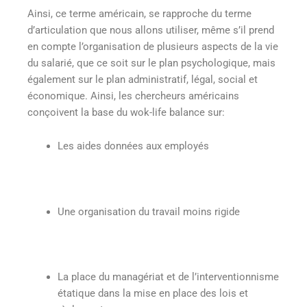
Ainsi, ce terme américain, se rapproche du terme
d’articulation que nous allons utiliser, même s’il prend
en compte l’organisation de plusieurs aspects de la vie
du salarié, que ce soit sur le plan psychologique, mais
également sur le plan administratif, légal, social et
économique. Ainsi, les chercheurs américains
conçoivent la base du wok-life balance sur:
Les aides données aux employés
Une organisation du travail moins rigide
La place du managériat et de l’interventionnisme
étatique dans la mise en place des lois et