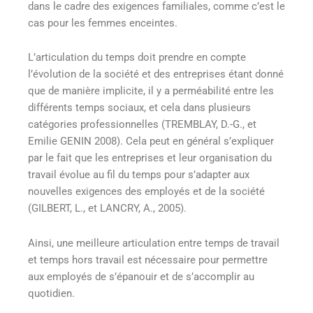
dans le cadre des exigences familiales, comme c’est le
cas pour les femmes enceintes.
L’articulation du temps doit prendre en compte
l’évolution de la société et des entreprises étant donné
que de manière implicite, il y a perméabilité entre les
différents temps sociaux, et cela dans plusieurs
catégories professionnelles (TREMBLAY, D.-G., et
Emilie GENIN 2008). Cela peut en général s’expliquer
par le fait que les entreprises et leur organisation du
travail évolue au fil du temps pour s’adapter aux
nouvelles exigences des employés et de la société
(GILBERT, L., et LANCRY, A., 2005).
Ainsi, une meilleure articulation entre temps de travail
et temps hors travail est nécessaire pour permettre
aux employés de s’épanouir et de s’accomplir au
quotidien.