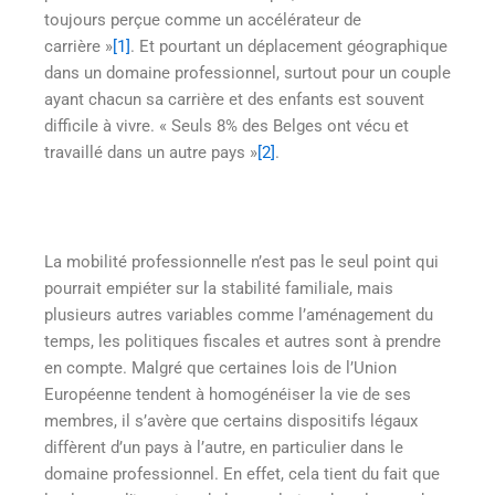
toujours perçue comme un accélérateur de
carrière »
[1]
. Et pourtant un déplacement géographique
dans un domaine professionnel, surtout pour un couple
ayant chacun sa carrière et des enfants est souvent
difficile à vivre. « Seuls 8% des Belges ont vécu et
travaillé dans un autre pays »
[2]
.
La mobilité professionnelle n’est pas le seul point qui
pourrait empiéter sur la stabilité familiale, mais
plusieurs autres variables comme l’aménagement du
temps, les politiques fiscales et autres sont à prendre
en compte. Malgré que certaines lois de l’Union
Européenne tendent à homogénéiser la vie de ses
membres, il s’avère que certains dispositifs légaux
diffèrent d’un pays à l’autre, en particulier dans le
domaine professionnel. En effet, cela tient du fait que