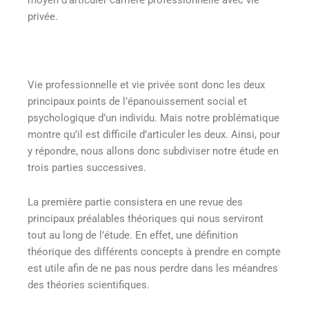
moyen d’articuler carrière professionnelle avec vie
privée.
Vie professionnelle et vie privée sont donc les deux
principaux points de l’épanouissement social et
psychologique d’un individu. Mais notre problématique
montre qu’il est difficile d’articuler les deux. Ainsi, pour
y répondre, nous allons donc subdiviser notre étude en
trois parties successives.
La première partie consistera en une revue des
principaux préalables théoriques qui nous serviront
tout au long de l’étude. En effet, une définition
théorique des différents concepts à prendre en compte
est utile afin de ne pas nous perdre dans les méandres
des théories scientifiques.