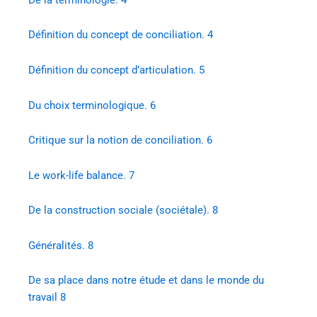
Définition du concept de conciliation. 4
Définition du concept d’articulation. 5
Du choix terminologique. 6
Critique sur la notion de conciliation. 6
Le work-life balance. 7
De la construction sociale (sociétale). 8
Généralités. 8
De sa place dans notre étude et dans le monde du
travail 8