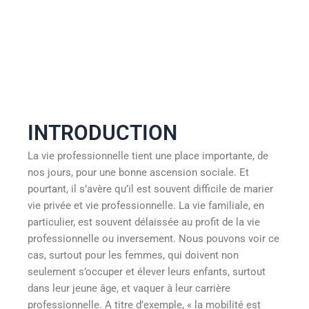
INTRODUCTION
La vie professionnelle tient une place importante, de
nos jours, pour une bonne ascension sociale. Et
pourtant, il s’avère qu’il est souvent difficile de marier
vie privée et vie professionnelle. La vie familiale, en
particulier, est souvent délaissée au profit de la vie
professionnelle ou inversement. Nous pouvons voir ce
cas, surtout pour les femmes, qui doivent non
seulement s’occuper et élever leurs enfants, surtout
dans leur jeune âge, et vaquer à leur carrière
professionnelle. A titre d’exemple, « la mobilité est