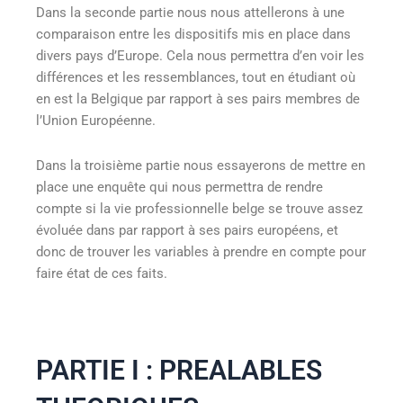
Dans la seconde partie nous nous attellerons à une
comparaison entre les dispositifs mis en place dans
divers pays d’Europe. Cela nous permettra d’en voir les
différences et les ressemblances, tout en étudiant où
en est la Belgique par rapport à ses pairs membres de
l’Union Européenne.
Dans la troisième partie nous essayerons de mettre en
place une enquête qui nous permettra de rendre
compte si la vie professionnelle belge se trouve assez
évoluée dans par rapport à ses pairs européens, et
donc de trouver les variables à prendre en compte pour
faire état de ces faits.
PARTIE I : PREALABLES