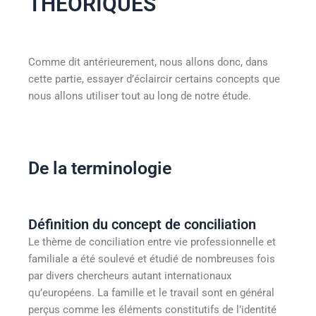
THEORIQUES
Comme dit antérieurement, nous allons donc, dans
cette partie, essayer d’éclaircir certains concepts que
nous allons utiliser tout au long de notre étude.
De la terminologie
Définition du concept de conciliation
Le thème de conciliation entre vie professionnelle et
familiale a été soulevé et étudié de nombreuses fois
par divers chercheurs autant internationaux
qu’européens. La famille et le travail sont en général
perçus comme les éléments constitutifs de l’identité