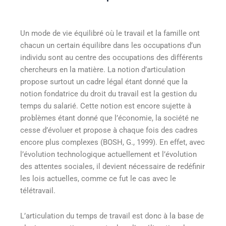
Un mode de vie équilibré où le travail et la famille ont
chacun un certain équilibre dans les occupations d’un
individu sont au centre des occupations des différents
chercheurs en la matière. La notion d’articulation
propose surtout un cadre légal étant donné que la
notion fondatrice du droit du travail est la gestion du
temps du salarié. Cette notion est encore sujette à
problèmes étant donné que l’économie, la société ne
cesse d’évoluer et propose à chaque fois des cadres
encore plus complexes (BOSH, G., 1999). En effet, avec
l’évolution technologique actuellement et l’évolution
des attentes sociales, il devient nécessaire de redéfinir
les lois actuelles, comme ce fut le cas avec le
télétravail.
L’articulation du temps de travail est donc à la base de