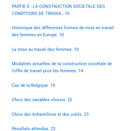
PARTIE II : LA CONSTRUCTION SOCIETALE DES
CONDITIONS DE TRAVAIL. 10
Historique des différentes formes de mise en travail
des femmes en Europe. 10
La mise au travail des femmes. 10
Modalités actuelles de la construction sociétale de
l’offre de travail pour les femmes. 14
Cas de la Belgique. 19
Choix des variables choisis. 22
Choix des échantillons et des outils. 23
Résultats attendus. 23