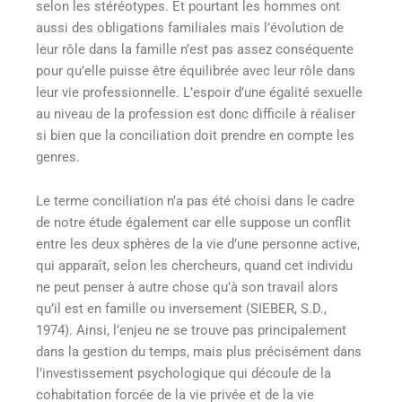
selon les stéréotypes. Et pourtant les hommes ont
aussi des obligations familiales mais l’évolution de
leur rôle dans la famille n’est pas assez conséquente
pour qu’elle puisse être équilibrée avec leur rôle dans
leur vie professionnelle. L’espoir d’une égalité sexuelle
au niveau de la profession est donc difficile à réaliser
si bien que la conciliation doit prendre en compte les
genres.
Le terme conciliation n’a pas été choisi dans le cadre
de notre étude également car elle suppose un conflit
entre les deux sphères de la vie d’une personne active,
qui apparaît, selon les chercheurs, quand cet individu
ne peut penser à autre chose qu’à son travail alors
qu’il est en famille ou inversement (SIEBER, S.D.,
1974). Ainsi, l’enjeu ne se trouve pas principalement
dans la gestion du temps, mais plus précisément dans
l’investissement psychologique qui découle de la
cohabitation forcée de la vie privée et de la vie