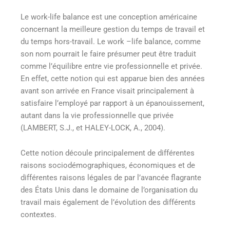
Le work-life balance est une conception américaine
concernant la meilleure gestion du temps de travail et
du temps hors-travail. Le work –life balance, comme
son nom pourrait le faire présumer peut être traduit
comme l’équilibre entre vie professionnelle et privée.
En effet, cette notion qui est apparue bien des années
avant son arrivée en France visait principalement à
satisfaire l’employé par rapport à un épanouissement,
autant dans la vie professionnelle que privée
(LAMBERT, S.J., et HALEY-LOCK, A., 2004).
Cette notion découle principalement de différentes
raisons sociodémographiques, économiques et de
différentes raisons légales de par l’avancée flagrante
des États Unis dans le domaine de l’organisation du
travail mais également de l’évolution des différents
contextes.