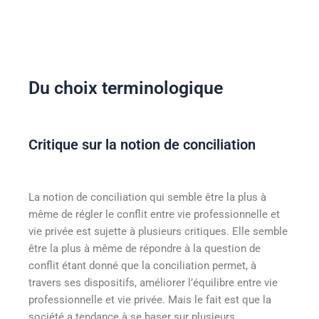
Du choix terminologique
Critique sur la notion de conciliation
La notion de conciliation qui semble être la plus à
même de régler le conflit entre vie professionnelle et
vie privée est sujette à plusieurs critiques. Elle semble
être la plus à même de répondre à la question de
conflit étant donné que la conciliation permet, à
travers ses dispositifs, améliorer l’équilibre entre vie
professionnelle et vie privée. Mais le fait est que la
société a tendance à se baser sur plusieurs