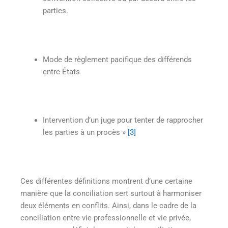
parties.
Mode de règlement pacifique des différends
entre États
Intervention d’un juge pour tenter de rapprocher
les parties à un procès »
[3]
Ces différentes définitions montrent d’une certaine
manière que la conciliation sert surtout à harmoniser
deux éléments en conflits. Ainsi, dans le cadre de la
conciliation entre vie professionnelle et vie privée,