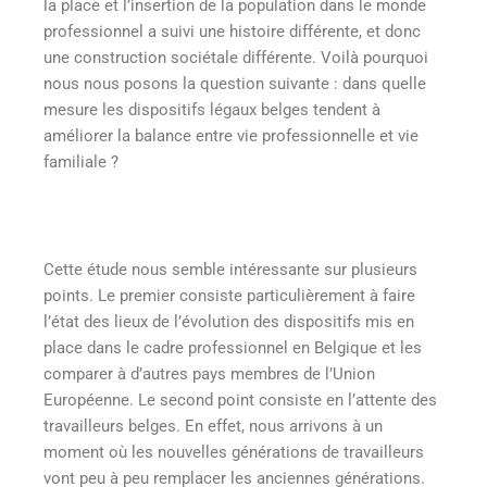
la place et l’insertion de la population dans le monde
professionnel a suivi une histoire différente, et donc
une construction sociétale différente. Voilà pourquoi
nous nous posons la question suivante : dans quelle
mesure les dispositifs légaux belges tendent à
améliorer la balance entre vie professionnelle et vie
familiale ?
Cette étude nous semble intéressante sur plusieurs
points. Le premier consiste particulièrement à faire
l’état des lieux de l’évolution des dispositifs mis en
place dans le cadre professionnel en Belgique et les
comparer à d’autres pays membres de l’Union
Européenne. Le second point consiste en l’attente des
travailleurs belges. En effet, nous arrivons à un
moment où les nouvelles générations de travailleurs
vont peu à peu remplacer les anciennes générations.