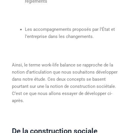
règlements
Les accompagnements proposés par l’État et
l’entreprise dans les changements.
Ainsi, le terme work-life balance se rapproche de la
notion d’articulation que nous souhaitons développer
dans notre étude. Ces deux concepts se basent
pourtant sur une la notion de construction sociétale.
C’est ce que nous allons essayer de développer ci-
après.
De la construction sociale