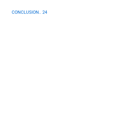
CONCLUSION.. 24