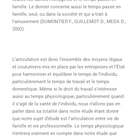
famille. Le dernier concerne aussi le temps passé en
famille, seul, ou dans la société et qui a trait à
l’amusement (DUMONTIER F., GUILLEMOT D., MEDA D.,
2002).
L’articulation est donc l’ensemble des moyens légaux
et coutumiers mis en place par les entreprises et l’État
pour harmoniser et équilibrer le temps de l’individu,
particulièrement le temps de travail et le temps
domestique. Même si le droit du travail s’intéresse
aussi au temps physiologique, particulièrement quand
il s’agit de la santé de l’individu, nous n’allons pas en
parler dans sa totalité dans notre étude étant donné
que notre sujet d’étude est l’articulation entre vie de
famille et vie professionnelle. Le temps physiologique
n’entrera vraiment en compte dans notre étude que