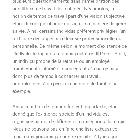
plusieurs questionnements dans l’amélioration des
conditions de travail des salariés. Néanmoins, la
notion de temps de travail part d’une vision subjective
étant donné que chaque individu a sa manière de gérer
sa vie. Ainsi certains individus préfèrent privilégier l’un
ou l’autre des aspects de leur vie professionnelle ou
personnelle. De même selon le moment d’existence de
l’individu, le rapport au temps peut être différent. Ainsi,
un individu proche de la retraite ou un employé
fraîchement diplômé et sans enfants à charge aura
donc plus de temps à consacrer au travail,
contrairement à un père ou une mère de famille par
exemple.
Ainsi la notion de temporalité est importante, étant
donné que l’existence sociale d’un individu est
organisée autour de différentes conceptions du temps.
Nous ne pouvons pas en faire une liste exhaustive
mais nous pouvons par contre en citer 4 types qui