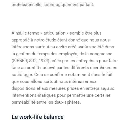
professionnelle, sociologiquement parlant.
Ainsi, le terme « articulation » semble être plus
approprié à notre étude étant donné que nous nous
intéressons surtout au cadre créé par la société dans
la gestion du temps des employés, de la congruence
(SIEBER, S.D., 1974) créée par les entreprises pour faire
face au conflit soulevé par les différents chercheurs en
sociologie. Cela se confirme notamment dans le fait
que nous allons surtout nous intéresser aux
dispositions et aux mesures prises en entreprise, aux
interventions étatiques pour permettre une certaine
perméabilité entre les deux sphères.
Le work-life balance