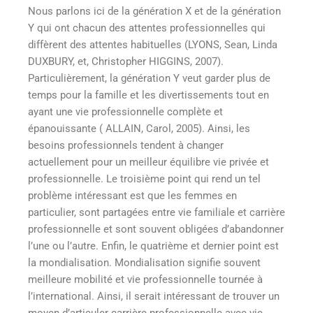
Nous parlons ici de la génération X et de la génération
Y qui ont chacun des attentes professionnelles qui
diffèrent des attentes habituelles (LYONS, Sean, Linda
DUXBURY, et, Christopher HIGGINS, 2007).
Particulièrement, la génération Y veut garder plus de
temps pour la famille et les divertissements tout en
ayant une vie professionnelle complète et
épanouissante ( ALLAIN, Carol, 2005). Ainsi, les
besoins professionnels tendent à changer
actuellement pour un meilleur équilibre vie privée et
professionnelle. Le troisième point qui rend un tel
problème intéressant est que les femmes en
particulier, sont partagées entre vie familiale et carrière
professionnelle et sont souvent obligées d’abandonner
l’une ou l’autre. Enfin, le quatrième et dernier point est
la mondialisation. Mondialisation signifie souvent
meilleure mobilité et vie professionnelle tournée à
l’international. Ainsi, il serait intéressant de trouver un