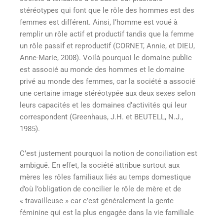
stéréotypes qui font que le rôle des hommes est des
femmes est différent. Ainsi, l’homme est voué à
remplir un rôle actif et productif tandis que la femme
un rôle passif et reproductif (CORNET, Annie, et DIEU,
Anne-Marie, 2008). Voilà pourquoi le domaine public
est associé au monde des hommes et le domaine
privé au monde des femmes, car la société a associé
une certaine image stéréotypée aux deux sexes selon
leurs capacités et les domaines d’activités qui leur
correspondent (Greenhaus, J.H. et BEUTELL, N.J.,
1985).
C’est justement pourquoi la notion de conciliation est
ambiguë. En effet, la société attribue surtout aux
mères les rôles familiaux liés au temps domestique
d’où l’obligation de concilier le rôle de mère et de
« travailleuse » car c’est généralement la gente
féminine qui est la plus engagée dans la vie familiale