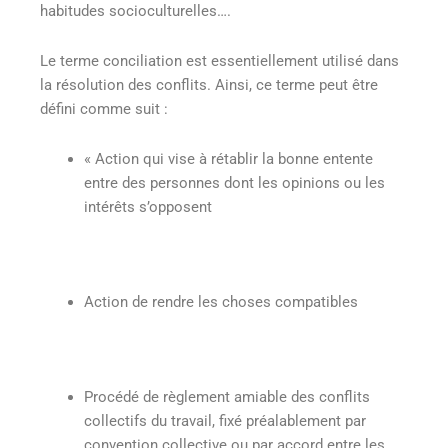
habitudes socioculturelles….
Le terme conciliation est essentiellement utilisé dans
la résolution des conflits. Ainsi, ce terme peut être
défini comme suit :
« Action qui vise à rétablir la bonne entente
entre des personnes dont les opinions ou les
intérêts s’opposent
Action de rendre les choses compatibles
Procédé de règlement amiable des conflits
collectifs du travail, fixé préalablement par
convention collective ou par accord entre les