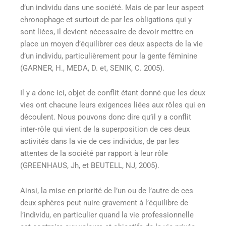
d’un individu dans une société. Mais de par leur aspect
chronophage et surtout de par les obligations qui y
sont liées, il devient nécessaire de devoir mettre en
place un moyen d’équilibrer ces deux aspects de la vie
d’un individu, particulièrement pour la gente féminine
(GARNER, H., MEDA, D. et, SENIK, C. 2005).
Il y a donc ici, objet de conflit étant donné que les deux
vies ont chacune leurs exigences liées aux rôles qui en
découlent. Nous pouvons donc dire qu’il y a conflit
inter-rôle qui vient de la superposition de ces deux
activités dans la vie de ces individus, de par les
attentes de la société par rapport à leur rôle
(GREENHAUS, Jh, et BEUTELL, NJ, 2005).
Ainsi, la mise en priorité de l’un ou de l’autre de ces
deux sphères peut nuire gravement à l’équilibre de
l’individu, en particulier quand la vie professionnelle