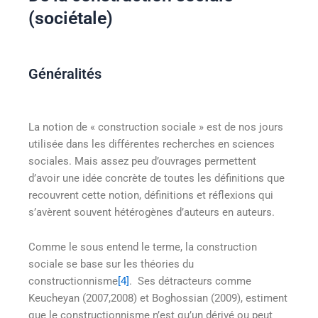
(sociétale)
Généralités
La notion de « construction sociale » est de nos jours
utilisée dans les différentes recherches en sciences
sociales. Mais assez peu d’ouvrages permettent
d’avoir une idée concrète de toutes les définitions que
recouvrent cette notion, définitions et réflexions qui
s’avèrent souvent hétérogènes d’auteurs en auteurs.
Comme le sous entend le terme, la construction
sociale se base sur les théories du
constructionnisme
[4]
. Ses détracteurs comme
Keucheyan (2007,2008) et Boghossian (2009), estiment
que le constructionnisme n’est qu’un dérivé ou peut