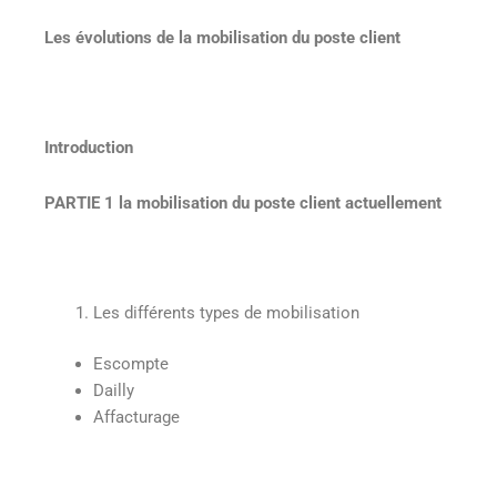
Les évolutions de la mobilisation du poste client
Introduction
PARTIE 1 la mobilisation du poste client actuellement
Les différents types de mobilisation
Escompte
Dailly
Affacturage