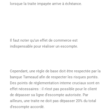
lorsque la traite impayée arrive à échéance.
Il faut noter qu’un effet de commerce est
indispensable pour réaliser un escompte.
Cependant, une règle de base doit être respectée par la
banque Tarneaud afin de respecter les risques portés.
Des points de réglementation interne cruciaux sont en
effet nécessaires : il n’est pas possible pour le client
de dépasser sa ligne d’escompte autorisée. Par
ailleurs, une traite ne doit pas dépasser 20% du total
d’escompte accordé.