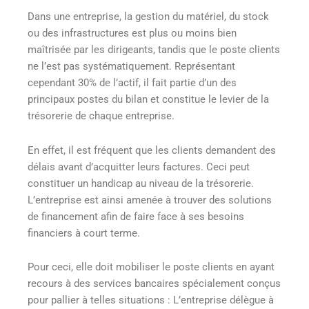
Dans une entreprise, la gestion du matériel, du stock
ou des infrastructures est plus ou moins bien
maîtrisée par les dirigeants, tandis que le poste clients
ne l’est pas systématiquement. Représentant
cependant 30% de l’actif, il fait partie d’un des
principaux postes du bilan et constitue le levier de la
trésorerie de chaque entreprise.
En effet, il est fréquent que les clients demandent des
délais avant d’acquitter leurs factures. Ceci peut
constituer un handicap au niveau de la trésorerie.
L’entreprise est ainsi amenée à trouver des solutions
de financement afin de faire face à ses besoins
financiers à court terme.
Pour ceci, elle doit mobiliser le poste clients en ayant
recours à des services bancaires spécialement conçus
pour pallier à telles situations : L’entreprise délègue à