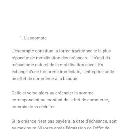
L’escompte
L’escompte constitue la forme traditionnelle la plus
répandue de mobilisation des créances. Il s’agit du
mécanisme naturel de la mobilisation client. En
échange d’une trésorerie immédiate, l’entreprise cède
un effet de commerce à la banque.
Celle-ci verse alors au créancier la somme
correspondant au montant de l’effet de commerce,
commissions déduites.
Si la créance n’est pas payée à la date d’échéance, soit
au maximum 60 jours après l’émission de l’effet de