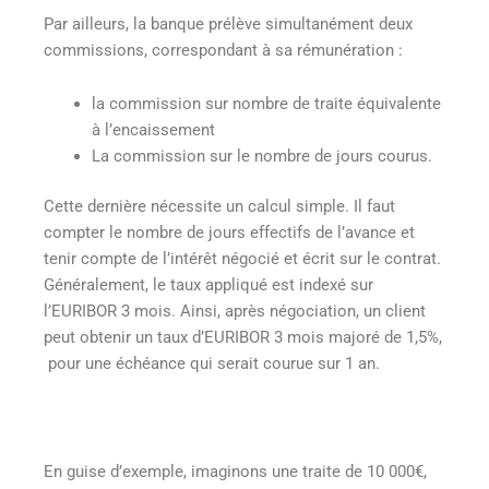
Par ailleurs, la banque prélève simultanément deux
commissions, correspondant à sa rémunération :
la commission sur nombre de traite équivalente
à l’encaissement
La commission sur le nombre de jours courus.
Cette dernière nécessite un calcul simple. Il faut
compter le nombre de jours effectifs de l’avance et
tenir compte de l’intérêt négocié et écrit sur le contrat.
Généralement, le taux appliqué est indexé sur
l’EURIBOR 3 mois. Ainsi, après négociation, un client
peut obtenir un taux d’EURIBOR 3 mois majoré de 1,5%,
pour une échéance qui serait courue sur 1 an.
En guise d’exemple, imaginons une traite de 10 000€,