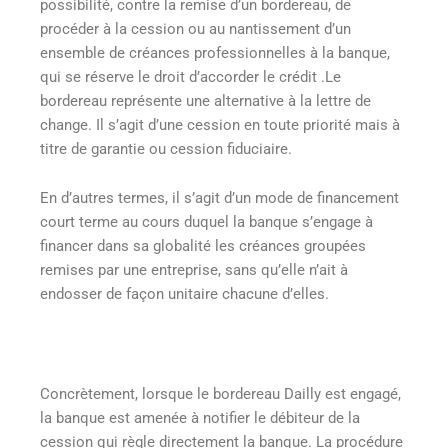
possibilité, contre la remise d’un bordereau, de
procéder à la cession ou au nantissement d’un
ensemble de créances professionnelles à la banque,
qui se réserve le droit d’accorder le crédit .Le
bordereau représente une alternative à la lettre de
change. Il s’agit d’une cession en toute priorité mais à
titre de garantie ou cession fiduciaire.
En d’autres termes, il s’agit d’un mode de financement
court terme au cours duquel la banque s’engage à
financer dans sa globalité les créances groupées
remises par une entreprise, sans qu’elle n’ait à
endosser de façon unitaire chacune d’elles.
Concrètement, lorsque le bordereau Dailly est engagé,
la banque est amenée à notifier le débiteur de la
cession qui règle directement la banque. La procédure