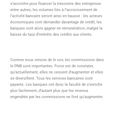
s’accroître pour financer la trésorerie des entreprises
entre autres, les volumes liés à l’accroissement de
l’activité bancaire seront ainsi en hausse : les acteurs
économiques vont demander davantage de crédit, les
banques vont alors gagner en rémunération, malgré la
baisse du taux d’intérêts des crédits aux clients.
Comme nous venons de le voir, les commissions dans
le PNB sont importantes. Force est de constater,
qu’actuellement, elles ne cessent d’augmenter et elles
se diversifient. Tous les services bancaires sont
payants. Les banques ont donc la faculté de s’enrichir
plus facilement, d’autant plus que les revenus
engendrés par les commissions ne font qu’augmenter.