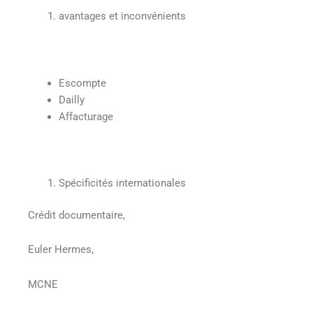
avantages et inconvénients
Escompte
Dailly
Affacturage
Spécificités internationales
Crédit documentaire,
Euler Hermes,
MCNE