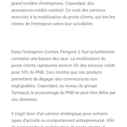
grand nombre d’entreprises. Cependant, des
assurances-crédits existent. Ce sont des services
associés à la mobilisation du poste clients, qui trie les
clients de l’entreprise selon leur solvabilité.
Dans l’entreprise Corrèze Perigord, il faut actuellement
constater une baisse des taux. La mobilisation du
poste clients représente environ 5% des encours crédit
pour 10% du PNB. Ceci montre que ces produits
permettent de dégager des commissions non
négligeables. Cependant, au niveau du groupe
Tarneaud, le pourcentage du PNB ne peut être défini par
ces dernières.
Il s’agit donc d’un service stratégique pour certains
types d’activité ou comportement entrepreneurial. Afin