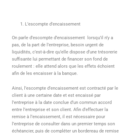
L’escompte d’encaissement
On parle d’escompte d’encaissement lorsqu’il n’y a
pas, de la part de l’entreprise, besoin urgent de
liquidités, c’est-à-dire qu’elle dispose d’une trésorerie
suffisante lui permettant de financer son fond de
roulement : elle attend alors que les effets échoient
afin de les encaisser à la banque.
Ainsi, l’escompte d’encaissement est contracté par le
client à une certaine date et est encaissé par
l’entreprise à la date conclue d’un commun accord
entre l’entreprise et son client. Afin d’effectuer la
remise à l’encaissement, il est nécessaire pour
l’entreprise de consulter dans un premier temps son
échéancier, puis de compléter un bordereau de remise