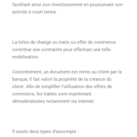
facilitant ainsi son investissement en poursuivant son
activité à court terme.
La lettre de change ou traite ou effet de commerce
constitue une contrainte pour effectuer une telle
mobilisation.
Concrètement, un document est remis au client par la
banque, il fait valoir la propriété de la créance du
client. Afin de simplifier l’utilisation des effets de
commerce, les traites sont maintenant
dématérialisées notamment via internet.
Il existe deux types d’escompte :