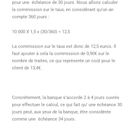
pour une échéance de 30 jours. Nous allons calculer
la commission sur le taux, en considérant qu’un an
compte 360 jours :
10 000 X 1,5 x (30/360) = 12,5
La commission sur le taux est donc de 12,5 euros. Il
faut ajouter à cela la commission de 0,90€ sur le
nombre de traites, ce qui représente un coût pour le
client de 13,4€.
Concrètement, la banque s’accorde 2 à 4 jours ouvrés
pour effectuer le calcul, ce qui fait qu’ une échéance 30
jours peut, aux yeux de la banque, être considérée
comme une échéance 34 jours.