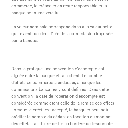
commerce, le créancier en reste responsable et la
banque se tourne vers lui.
La valeur nominale correspond donc à la valeur nette
qui revient au client, ôtée de la commission imposée
par la banque.
Dans la pratique, une convention d’escompte est
signée entre la banque et son client. Le nombre
d’effets de commerce à endosser, ainsi que les
commissions bancaires y sont définies. Dans cette
convention, la date de l’opération d’escompte est
considérée comme étant celle de la remise des effets.
Lorsque le crédit est accepté, le banquier peut soit
créditer le compte du cédant en fonction du montant
des effets, soit lui remettre un bordereau d’escompte.