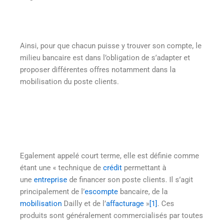
Ainsi, pour que chacun puisse y trouver son compte, le
milieu bancaire est dans l’obligation de s’adapter et
proposer différentes offres notamment dans la
mobilisation du poste clients.
Egalement appelé court terme, elle est définie comme
étant une « technique de
crédit
permettant à
une
entreprise
de financer son poste clients. Il s’agit
principalement de l’
escompte
bancaire, de la
mobilisation
Dailly et de l’
affacturage
»
[1]
. Ces
produits sont généralement commercialisés par toutes