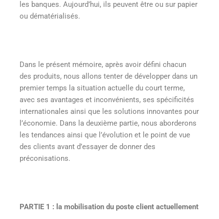
les banques. Aujourd’hui, ils peuvent être ou sur papier
ou dématérialisés.
Dans le présent mémoire, après avoir défini chacun
des produits, nous allons tenter de développer dans un
premier temps la situation actuelle du court terme,
avec ses avantages et inconvénients, ses spécificités
internationales ainsi que les solutions innovantes pour
l’économie. Dans la deuxième partie, nous aborderons
les tendances ainsi que l’évolution et le point de vue
des clients avant d’essayer de donner des
préconisations.
PARTIE 1 : la mobilisation du poste client actuellement