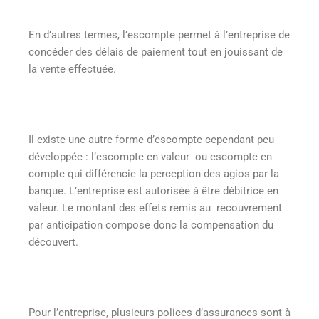
En d’autres termes, l’escompte permet à l’entreprise de
concéder des délais de paiement tout en jouissant de
la vente effectuée.
Il existe une autre forme d’escompte cependant peu
développée : l’escompte en valeur ou escompte en
compte qui différencie la perception des agios par la
banque. L’entreprise est autorisée à être débitrice en
valeur. Le montant des effets remis au recouvrement
par anticipation compose donc la compensation du
découvert.
Pour l’entreprise, plusieurs polices d’assurances sont à