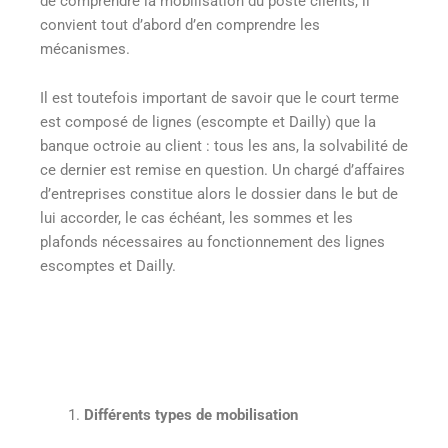
de comprendre la mobilisation du poste clients, il
convient tout d’abord d’en comprendre les
mécanismes.
Il est toutefois important de savoir que le court terme
est composé de lignes (escompte et Dailly) que la
banque octroie au client : tous les ans, la solvabilité de
ce dernier est remise en question. Un chargé d’affaires
d’entreprises constitue alors le dossier dans le but de
lui accorder, le cas échéant, les sommes et les
plafonds nécessaires au fonctionnement des lignes
escomptes et Dailly.
Différents types de mobilisation