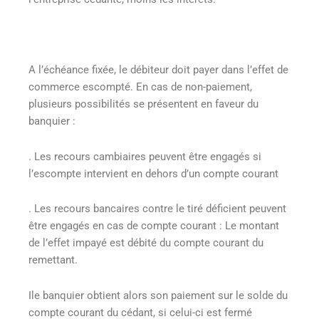
A l’échéance fixée, le débiteur doit payer dans l’effet de
commerce escompté. En cas de non-paiement,
plusieurs possibilités se présentent en faveur du
banquier :
. Les recours cambiaires peuvent être engagés si
l’escompte intervient en dehors d’un compte courant
. Les recours bancaires contre le tiré déficient peuvent
être engagés en cas de compte courant : Le montant
de l’effet impayé est débité du compte courant du
remettant.
Ile banquier obtient alors son paiement sur le solde du
compte courant du cédant, si celui-ci est fermé