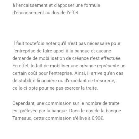
à l’encaissement et d’apposer une formule
d’endossement au dos de l’effet.
Il faut toutefois noter qu’il n’est pas nécessaire pour
l’entreprise de faire appel à la banque et aucune
demande de mobilisation de créance n’est effectuée.
En effet, le fait de mobiliser une créance représente un
certain coût pour l’entreprise. Ainsi, il arrive qu’en cas
de stabilité financière ou d’excédant de trésorerie,
celle-ci opte pour ne pas exercer la traite.
Cependant, une commission sur le nombre de traite
est prélevée par la banque. Dans le cas de la banque
Tarneaud, cette commission s’élève à 0,90€.