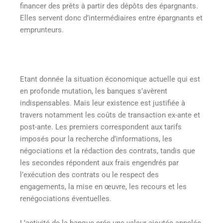
financer des prêts à partir des dépôts des épargnants.
Elles servent donc d’intermédiaires entre épargnants et
emprunteurs.
Etant donnée la situation économique actuelle qui est
en profonde mutation, les banques s’avèrent
indispensables. Mais leur existence est justifiée à
travers notamment les coûts de transaction ex-ante et
post-ante. Les premiers correspondent aux tarifs
imposés pour la recherche d’informations, les
négociations et la rédaction des contrats, tandis que
les secondes répondent aux frais engendrés par
l’exécution des contrats ou le respect des
engagements, la mise en œuvre, les recours et les
renégociations éventuelles.