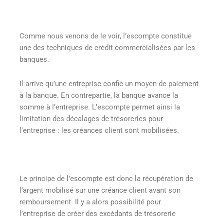
Comme nous venons de le voir, l’escompte constitue
une des techniques de crédit commercialisées par les
banques.
Il arrive qu’une entreprise confie un moyen de paiement
à la banque. En contrepartie, la banque avance la
somme à l’entreprise. L’escompte permet ainsi la
limitation des décalages de trésoreries pour
l’entreprise : les créances client sont mobilisées.
Le principe de l’escompte est donc la récupération de
l’argent mobilisé sur une créance client avant son
remboursement. Il y a alors possibilité pour
l’entreprise de créer des excédants de trésorerie