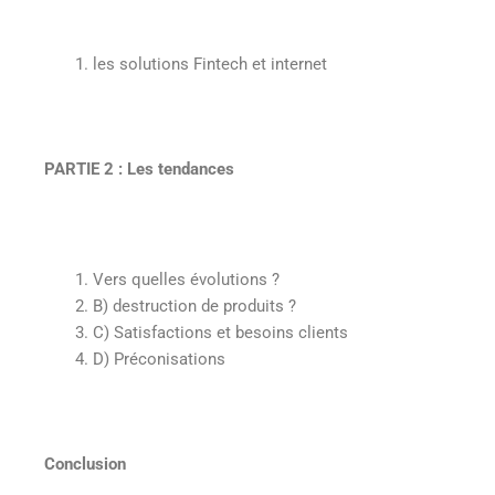
les solutions Fintech et internet
PARTIE 2 : Les tendances
Vers quelles évolutions ?
B) destruction de produits ?
C) Satisfactions et besoins clients
D) Préconisations
Conclusion