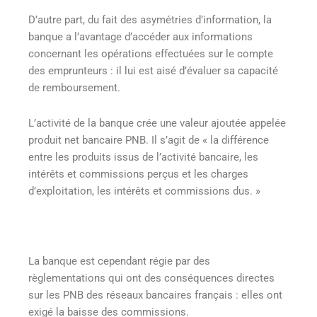
D’autre part, du fait des asymétries d’information, la
banque a l’avantage d’accéder aux informations
concernant les opérations effectuées sur le compte
des emprunteurs : il lui est aisé d’évaluer sa capacité
de remboursement.
L’activité de la banque crée une valeur ajoutée appelée
produit net bancaire PNB. Il s’agit de « la différence
entre les produits issus de l’activité bancaire, les
intérêts et commissions perçus et les charges
d’exploitation, les intérêts et commissions dus. »
La banque est cependant régie par des
règlementations qui ont des conséquences directes
sur les PNB des réseaux bancaires français : elles ont
exigé la baisse des commissions.