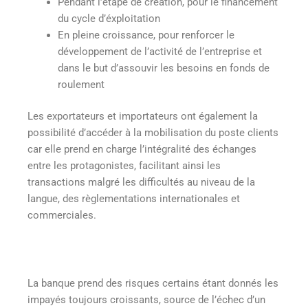
Pendant l’étape de création, pour le financement
du cycle d’éxploitation
En pleine croissance, pour renforcer le
développement de l’activité de l’entreprise et
dans le but d’assouvir les besoins en fonds de
roulement
Les exportateurs et importateurs ont également la
possibilité d’accéder à la mobilisation du poste clients
car elle prend en charge l’intégralité des échanges
entre les protagonistes, facilitant ainsi les
transactions malgré les difficultés au niveau de la
langue, des règlementations internationales et
commerciales.
La banque prend des risques certains étant donnés les
impayés toujours croissants, source de l’échec d’un