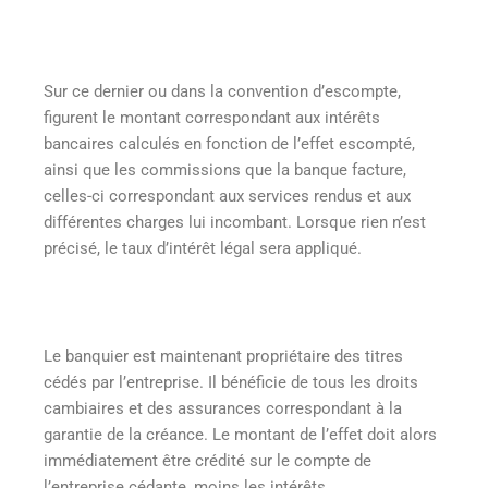
Sur ce dernier ou dans la convention d’escompte,
figurent le montant correspondant aux intérêts
bancaires calculés en fonction de l’effet escompté,
ainsi que les commissions que la banque facture,
celles-ci correspondant aux services rendus et aux
différentes charges lui incombant. Lorsque rien n’est
précisé, le taux d’intérêt légal sera appliqué.
Le banquier est maintenant propriétaire des titres
cédés par l’entreprise. Il bénéficie de tous les droits
cambiaires et des assurances correspondant à la
garantie de la créance. Le montant de l’effet doit alors
immédiatement être crédité sur le compte de
l’entreprise cédante, moins les intérêts.