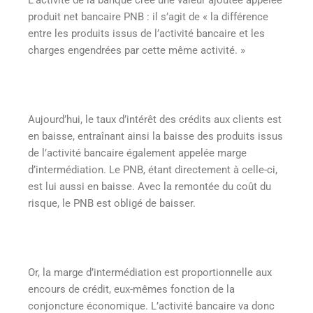
L’activité de la banque crée une valeur ajoutée appelée
produit net bancaire PNB : il s’agit de « la différence
entre les produits issus de l’activité bancaire et les
charges engendrées par cette même activité. »
Aujourd’hui, le taux d’intérêt des crédits aux clients est
en baisse, entraînant ainsi la baisse des produits issus
de l’activité bancaire également appelée marge
d’intermédiation. Le PNB, étant directement à celle-ci,
est lui aussi en baisse. Avec la remontée du coût du
risque, le PNB est obligé de baisser.
Or, la marge d’intermédiation est proportionnelle aux
encours de crédit, eux-mêmes fonction de la
conjoncture économique. L’activité bancaire va donc