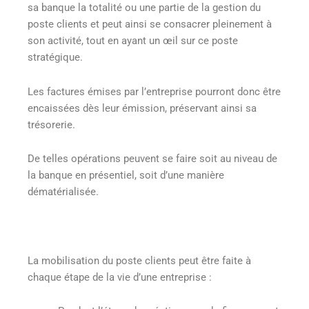
sa banque la totalité ou une partie de la gestion du
poste clients et peut ainsi se consacrer pleinement à
son activité, tout en ayant un œil sur ce poste
stratégique.
Les factures émises par l’entreprise pourront donc être
encaissées dès leur émission, préservant ainsi sa
trésorerie.
De telles opérations peuvent se faire soit au niveau de
la banque en présentiel, soit d’une manière
dématérialisée.
La mobilisation du poste clients peut être faite à
chaque étape de la vie d’une entreprise :