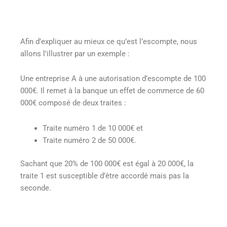
Afin d’expliquer au mieux ce qu’est l’escompte, nous
allons l’illustrer par un exemple :
Une entreprise A à une autorisation d’escompte de 100
000€. Il remet à la banque un effet de commerce de 60
000€ composé de deux traites :
Traite numéro 1 de 10 000€ et
Traite numéro 2 de 50 000€.
Sachant que 20% de 100 000€ est égal à 20 000€, la
traite 1 est susceptible d’être accordé mais pas la
seconde.