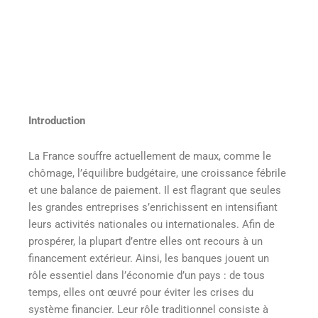
Introduction
La France souffre actuellement de maux, comme le
chômage, l’équilibre budgétaire, une croissance fébrile
et une balance de paiement. Il est flagrant que seules
les grandes entreprises s’enrichissent en intensifiant
leurs activités nationales ou internationales. Afin de
prospérer, la plupart d’entre elles ont recours à un
financement extérieur. Ainsi, les banques jouent un
rôle essentiel dans l’économie d’un pays : de tous
temps, elles ont œuvré pour éviter les crises du
système financier. Leur rôle traditionnel consiste à