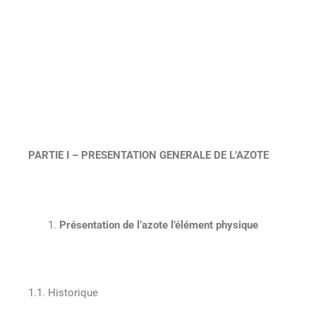
PARTIE I – PRESENTATION GENERALE DE L’AZOTE
Présentation de l’azote l’élément physique
1.1. Historique