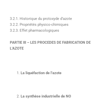
3.2.1. Historique du protoxyde d’azote
3.2.2. Propriétés physico-chimiques
3.2.3. Effet pharmacologiques
PARTIE III – LES PROCEDES DE FABRICATION DE
L’AZOTE
La liquéfaction de l’azote
La synthèse industrielle de NO