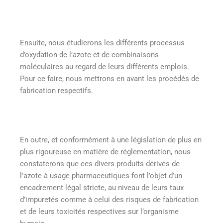
Ensuite, nous étudierons les différents processus
d’oxydation de l’azote et de combinaisons
moléculaires au regard de leurs différents emplois.
Pour ce faire, nous mettrons en avant les procédés de
fabrication respectifs.
En outre, et conformément à une législation de plus en
plus rigoureuse en matière de réglementation, nous
constaterons que ces divers produits dérivés de
l’azote à usage pharmaceutiques font l’objet d’un
encadrement légal stricte, au niveau de leurs taux
d’impuretés comme à celui des risques de fabrication
et de leurs toxicités respectives sur l’organisme