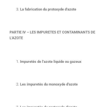
La fabrication du protoxyde d’azote
PARTIE IV – LES IMPURETES ET CONTAMINANTS DE
L’AZOTE
Impuretés de l’azote liquide ou gazeux
Les impuretés du monoxyde d’azote