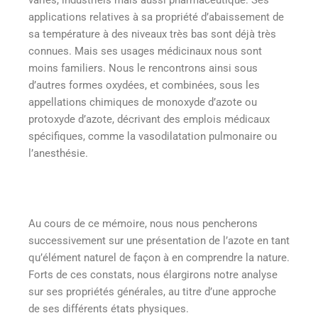
applications relatives à sa propriété d’abaissement de
sa température à des niveaux très bas sont déjà très
connues. Mais ses usages médicinaux nous sont
moins familiers. Nous le rencontrons ainsi sous
d’autres formes oxydées, et combinées, sous les
appellations chimiques de monoxyde d’azote ou
protoxyde d’azote, décrivant des emplois médicaux
spécifiques, comme la vasodilatation pulmonaire ou
l’anesthésie.
Au cours de ce mémoire, nous nous pencherons
successivement sur une présentation de l’azote en tant
qu’élément naturel de façon à en comprendre la nature.
Forts de ces constats, nous élargirons notre analyse
sur ses propriétés générales, au titre d’une approche
de ses différents états physiques.