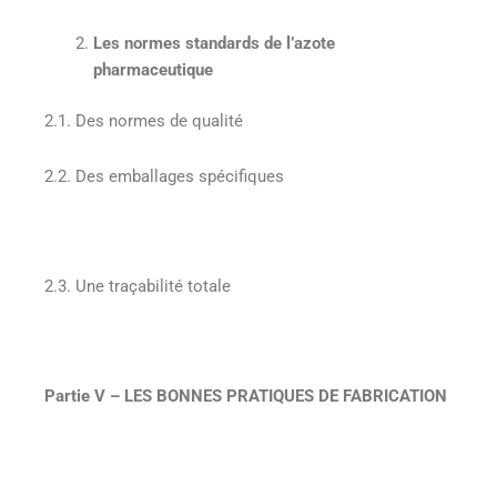
Les normes standards de l’azote
pharmaceutique
2.1. Des normes de qualité
2.2. Des emballages spécifiques
2.3. Une traçabilité totale
Partie V – LES BONNES PRATIQUES DE FABRICATION