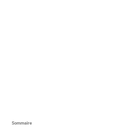
Sommaire