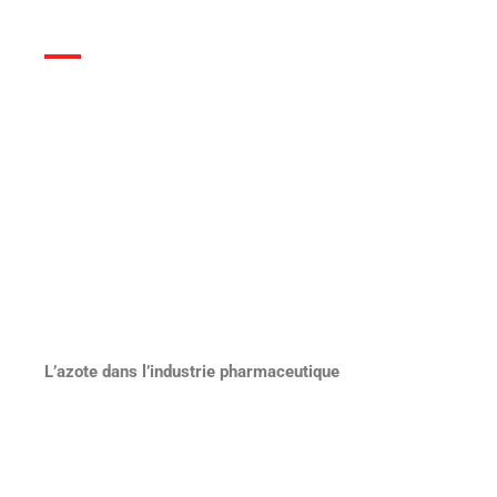
L’azote dans l’industrie pharmaceutique