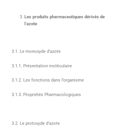
Les produits pharmaceutiques dérivés de
l’azote
3.1. Le monoxyde d’azote
3.1.1. Présentation moléculaire
3.1.2. Les fonctions dans l’organisme
3.1.3. Propriétés Pharmacologiques
3.2. Le protoxyde d’azote