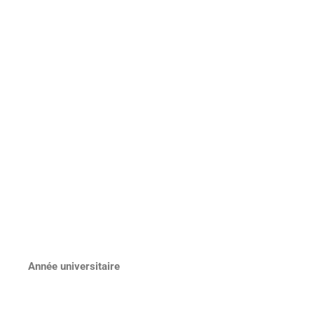
Année universitaire