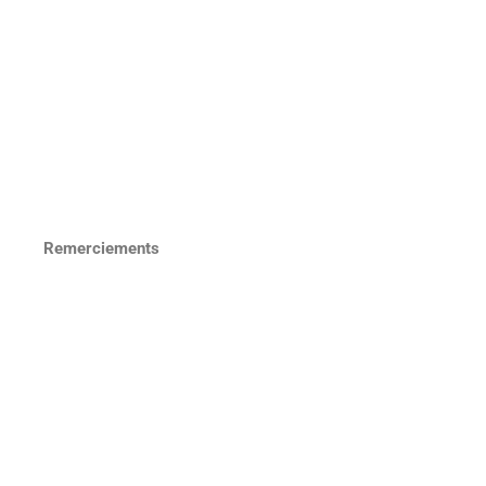
Remerciements