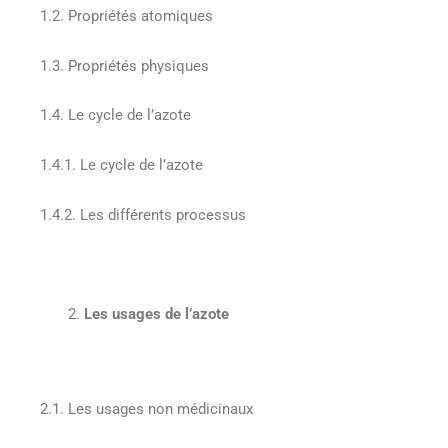
1.2. Propriétés atomiques
1.3. Propriétés physiques
1.4. Le cycle de l’azote
1.4.1. Le cycle de l’azote
1.4.2. Les différents processus
Les usages de l’azote
2.1. Les usages non médicinaux