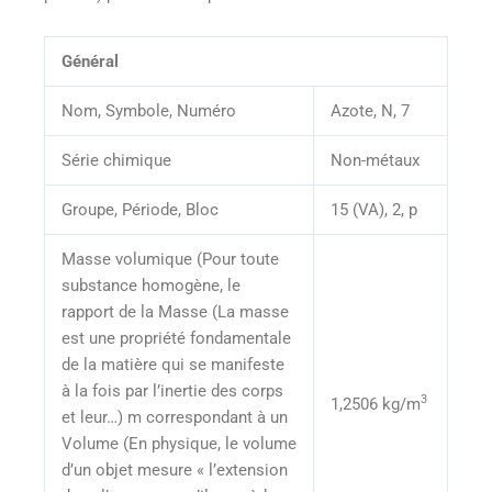
Général
Nom, Symbole, Numéro
Azote, N, 7
Série chimique
Non-métaux
Groupe, Période, Bloc
15 (VA), 2, p
Masse volumique (Pour toute
substance homogène, le
rapport de la Masse (La masse
est une propriété fondamentale
de la matière qui se manifeste
à la fois par l’inertie des corps
3
1,2506 kg/m
et leur…) m correspondant à un
Volume (En physique, le volume
d’un objet mesure « l’extension