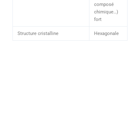
composé
chimique…)
fort
Structure cristalline
Hexagonale