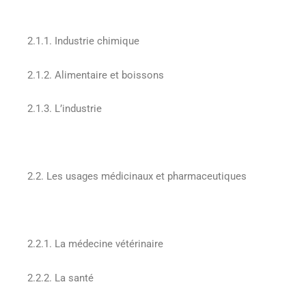
2.1.1. Industrie chimique
2.1.2. Alimentaire et boissons
2.1.3. L’industrie
2.2. Les usages médicinaux et pharmaceutiques
2.2.1. La médecine vétérinaire
2.2.2. La santé