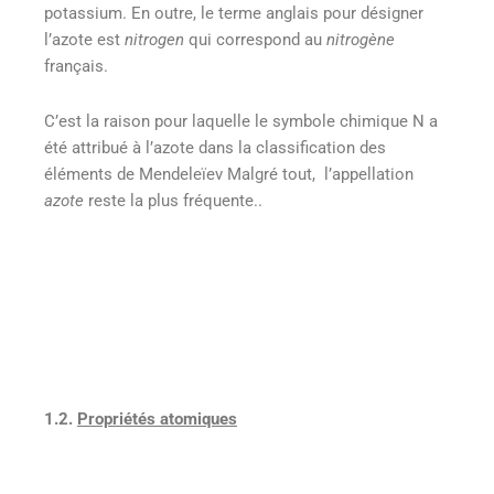
potassium. En outre, le terme anglais pour désigner
l’azote est
nitrogen
qui correspond au
nitrogène
français.
C’est la raison pour laquelle le symbole chimique N a
été attribué à l’azote dans la classification des
éléments de Mendeleïev Malgré tout, l’appellation
azote
reste la plus fréquente..
1.2.
Propriétés atomiques