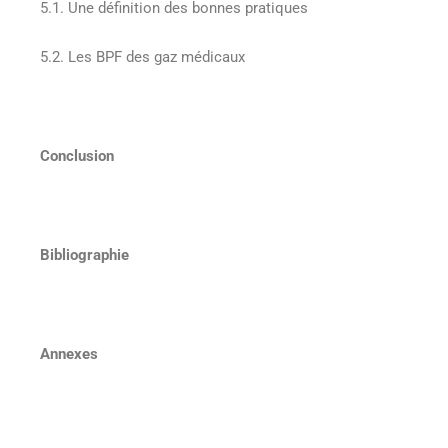
5.1. Une définition des bonnes pratiques
5.2. Les BPF des gaz médicaux
Conclusion
Bibliographie
Annexes