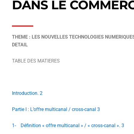
DANS LE COMMERC
THEME : LES NOUVELLES TECHNOLOGIES NUMERIQUES
DETAIL
TABLE DES MATIERES
Introduction. 2
Partie I : L’offre multicanal / cross-canal 3
1- Définition « offre multicanal » / « cross-canal ». 3