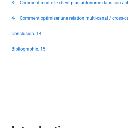
3- Comment rendre le client plus autonome dans son acte 
4- Comment optimiser une relation multi-canal / cross-c
Conclusion. 14
Bibliographie. 15