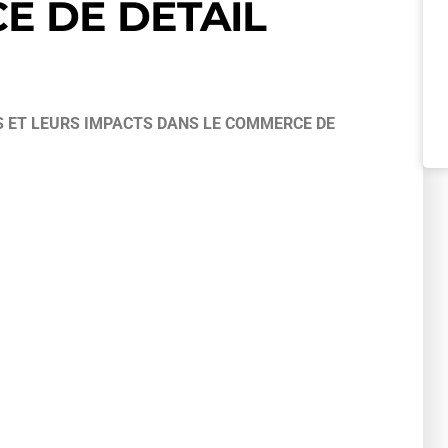
E DE DETAIL
 ET LEURS IMPACTS DANS LE COMMERCE DE