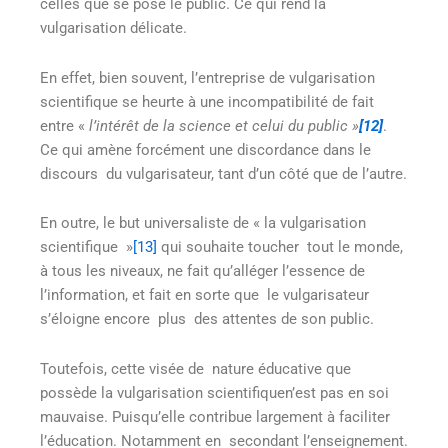
celles que se pose le public. Ce qui rend la
vulgarisation délicate.
En effet, bien souvent, l’entreprise de vulgarisation
scientifique se heurte à une incompatibilité de fait
entre «
l’intérêt de la science et celui du public »
[12]
.
Ce qui amène forcément une discordance dans le
discours du vulgarisateur, tant d’un côté que de l’autre.
En outre, le but universaliste de « la vulgarisation
scientifique »
[13]
qui souhaite toucher tout le monde,
à tous les niveaux, ne fait qu’alléger l’essence de
l’information, et fait en sorte que le vulgarisateur
s’éloigne encore plus des attentes de son public.
Toutefois, cette visée de nature éducative que
possède la vulgarisation scientifiquen’est pas en soi
mauvaise. Puisqu’elle contribue largement à faciliter
l’éducation. Notamment en secondant l’enseignement.