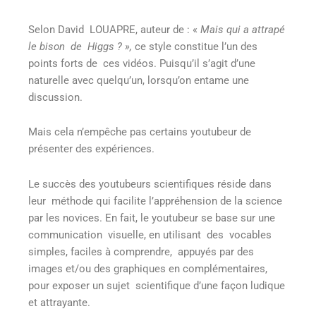
Selon David LOUAPRE, auteur de : «
Mais qui a attrapé
le bison de Higgs ? »,
ce style constitue l’un des
points forts de ces vidéos. Puisqu’il s’agit d’une
naturelle avec quelqu’un, lorsqu’on entame une
discussion.
Mais cela n’empêche pas certains youtubeur de
présenter des expériences.
Le succès des youtubeurs scientifiques réside dans
leur méthode qui facilite l’appréhension de la science
par les novices. En fait, le youtubeur se base sur une
communication visuelle, en utilisant des vocables
simples, faciles à comprendre, appuyés par des
images et/ou des graphiques en complémentaires,
pour exposer un sujet scientifique d’une façon ludique
et attrayante.