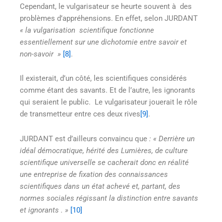
Cependant, le vulgarisateur se heurte souvent à des
problèmes d’appréhensions. En effet, selon JURDANT
« la vulgarisation scientifique
fonctionne
essentiellement sur une dichotomie entre savoir et
non-savoir
»
[8]
.
Il existerait, d’un côté, les scientifiques considérés
comme étant des savants. Et de l’autre, les ignorants
qui seraient le public. Le vulgarisateur jouerait le rôle
de transmetteur entre ces deux rives
[9]
.
JURDANT est d’ailleurs convaincu que
: « Derrière un
idéal démocratique, hérité des Lumières, de culture
scientifique universelle se cacherait donc en réalité
une entreprise de fixation des connaissances
scientifiques dans un état achevé et, partant, des
normes sociales régissant la distinction entre savants
et ignorants
. »
[10]