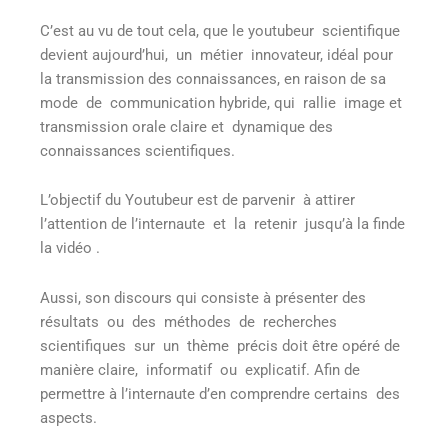
C’est au vu de tout cela, que le youtubeur scientifique
devient aujourd’hui, un métier innovateur, idéal pour
la transmission des connaissances, en raison de sa
mode de communication hybride, qui rallie image et
transmission orale claire et dynamique des
connaissances scientifiques.
L’objectif du Youtubeur est de parvenir à attirer
l’attention de l’internaute et la retenir jusqu’à la finde
la vidéo .
Aussi, son discours qui consiste à présenter des
résultats ou des méthodes de recherches
scientifiques sur un thème précis doit être opéré de
manière claire, informatif ou explicatif. Afin de
permettre à l’internaute d’en comprendre certains des
aspects.