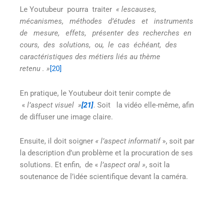
Le Youtubeur pourra traiter
« lescauses,
mécanismes, méthodes d’études et instruments
de mesure, effets, présenter des recherches en
cours, des solutions, ou, le cas échéant, des
caractéristiques des métiers liés au thème
retenu
. »
[20]
En pratique, le Youtubeur doit tenir compte de
«
l’aspect visuel
»
[21]
. Soit la vidéo elle-même, afin
de diffuser une image claire.
Ensuite, il doit soigner
« l’aspect informatif
», soit par
la description d’un problème et la procuration de ses
solutions. Et enfin, de «
l’aspect oral »
, soit la
soutenance de l’idée scientifique devant la caméra.