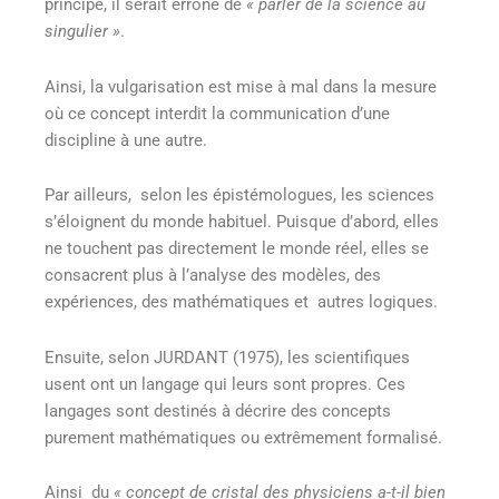
principe, il serait erroné de
« parler de la science au
singulier »
.
Ainsi, la vulgarisation est mise à mal dans la mesure
où ce concept interdit la communication d’une
discipline à une autre.
Par ailleurs, selon les épistémologues, les sciences
s’éloignent du monde habituel. Puisque d’abord, elles
ne touchent pas directement le monde réel, elles se
consacrent plus à l’analyse des modèles, des
expériences, des mathématiques et autres logiques.
Ensuite, selon JURDANT (1975), les scientifiques
usent ont un langage qui leurs sont propres. Ces
langages sont destinés à décrire des concepts
purement mathématiques ou extrêmement formalisé.
Ainsi du
« concept de cristal des physiciens a-t-il bien