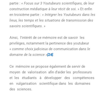
partie :
« F
ocus sur 3 Youtubeurs scientifiques, de leur
construction médiatique à leur récit de soi.
» Et enfin
en troisième partie :
« Intégrer les Youtubeurs dans les
lieux, les temps et les situations de transmission des
savoirs scientifiques. »
Ainsi, l’intérêt de ce mémoire est de savoir les
privilèges, notamment la pertinence des youtubeur
«
comme choix judicieux de communication dans le
domaine
de la science »
[24]
.
Ce mémoire se propose également de servir de
moyen de valorisation afin d’aider les professeurs
et les étudiants à développer des compétences
en vulgarisation scientifique dans les domaines
des sciences.