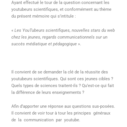
Ayant effectué le tour de la question concernant les
youtubeurs scientifiques, et conformément au thème
du présent mémoire qui s’intitule :
«
Les YouTubeurs scientifiques, nouvelles stars du web
chez les jeunes, regards communicationnels sur un
succès médiatique et pédagogique
».
Il convient de se demander la clé de la réussite des
youtubeurs scientifiques. Qui sont ces jeunes cibles ?
Quels types de sciences traitent-ils ? Qu’est-ce qui fait
la différence de leurs enseignements ?
Afin d’apporter une réponse aux questions sus-posées.
Il convient de voir tour à tour les principes généraux
de la communication par youtube.