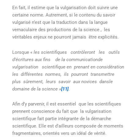
En fait, il estime que la vulgarisation doit suivre une
certaine norme. Autrement, si le contenu du savoir
vulgarisé n’est que la traduction dans la langue
vernaculaire des productions de la science , les
véritables enjeux ne pourront jamais être explicités.
Lorsque «
les scientifiques contrôleront les outils
d’écritures aux fins de la communicationde
vulgarisation scientifique
en prenant en considération
les différentes normes, ils pourront transmettre
plus sûrement, leurs savoir aux novices dansle
domaine de la
science »
[11]
.
Afin d’y parvenir, il est essentiel que les scientifiques
prennent conscience du fait que la vulgarisation
scientifique fait partie intégrante de la démarche
scientifique. Elle est d’ailleurs composée de moments
fragmentaires, orientés vers un idéal de vérité.