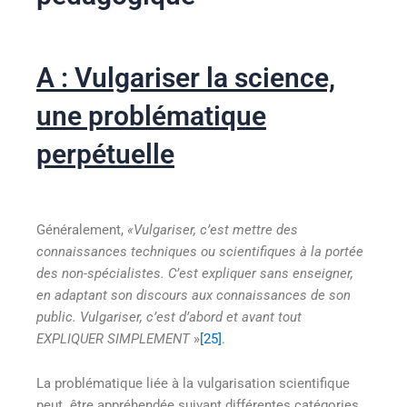
A : Vulgariser la science,
une problématique
perpétuelle
Généralement,
«Vulgariser, c’est mettre des
connaissances techniques ou scientifiques à la portée
des non-spécialistes. C’est expliquer sans enseigner,
en adaptant son discours aux connaissances de son
public. Vulgariser, c’est d’abord et avant tout
EXPLIQUER
SIMPLEMENT
»
[25]
.
La problématique liée à la vulgarisation scientifique
peut être appréhendée suivant différentes catégories.