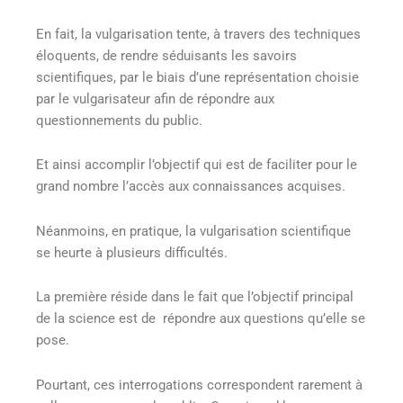
En fait, la vulgarisation tente, à travers des techniques
éloquents, de rendre séduisants les savoirs
scientifiques, par le biais d’une représentation choisie
par le vulgarisateur afin de répondre aux
questionnements du public.
Et ainsi accomplir l’objectif qui est de faciliter pour le
grand nombre l’accès aux connaissances acquises.
Néanmoins, en pratique, la vulgarisation scientifique
se heurte à plusieurs difficultés.
La première réside dans le fait que l’objectif principal
de la science est de répondre aux questions qu’elle se
pose.
Pourtant, ces interrogations correspondent rarement à