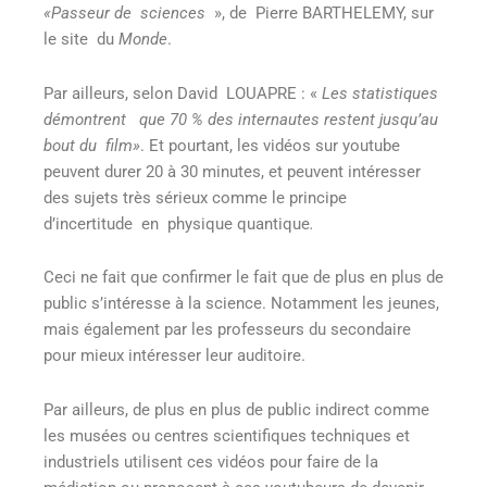
«Passeur de sciences
», de Pierre BARTHELEMY, sur
le site du
Monde
.
Par ailleurs, selon David LOUAPRE : «
Les statistiques
démontrent que 70 % des internautes restent jusqu’au
bout du film»
. Et pourtant, les vidéos sur youtube
peuvent durer 20 à 30 minutes, et peuvent intéresser
des sujets très sérieux comme le principe
d’incertitude en physique quantique
.
Ceci ne fait que confirmer le fait que de plus en plus de
public s’intéresse à la science. Notamment les jeunes,
mais également par les professeurs du secondaire
pour mieux intéresser leur auditoire.
Par ailleurs, de plus en plus de public indirect comme
les musées ou centres scientifiques techniques et
industriels utilisent ces vidéos pour faire de la