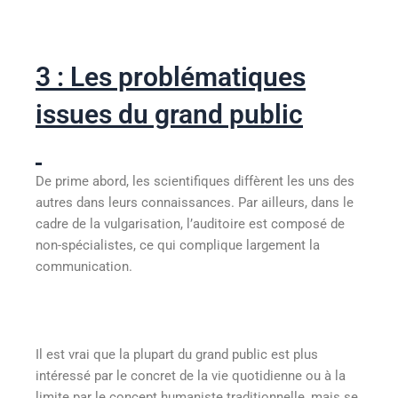
3 : Les problématiques
issues du grand public
De prime abord, les scientifiques diffèrent les uns des
autres dans leurs connaissances. Par ailleurs, dans le
cadre de la vulgarisation, l’auditoire est composé de
non-spécialistes, ce qui complique largement la
communication.
Il est vrai que la plupart du grand public est plus
intéressé par le concret de la vie quotidienne ou à la
limite par le concept humaniste traditionnelle, mais se