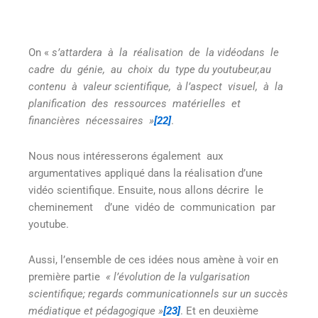
On «
s’attardera à la réalisation de la
vidéodans le
cadre du génie, au choix du type
du youtubeur,au
contenu à valeur scientifique, à l’aspect visuel, à la
planification des ressources matérielles et
financières nécessaires
»
[22]
.
Nous nous intéresserons également aux
argumentatives appliqué dans la réalisation d’une
vidéo scientifique. Ensuite, nous allons décrire le
cheminement d’une vidéo de communication par
youtube.
Aussi, l’ensemble de ces idées nous amène à voir en
première partie
« l’évolution de la vulgarisation
scientifique; regards communicationnels sur un succès
médiatique et pédagogique »
[23]
. Et en deuxième