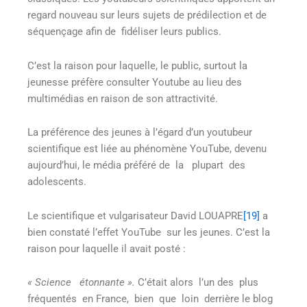
regard nouveau sur leurs sujets de prédilection et de
séquençage afin de fidéliser leurs publics.
C’est la raison pour laquelle, le public, surtout la
jeunesse préfère consulter Youtube au lieu des
multimédias en raison de son attractivité.
La préférence des jeunes à l’égard d’un youtubeur
scientifique est liée au phénomène YouTube, devenu
aujourd’hui, le média préféré de la plupart des
adolescents.
Le scientifique et vulgarisateur David LOUAPRE
[19]
a
bien constaté l’effet YouTube sur les jeunes. C’est la
raison pour laquelle il avait posté :
« Science étonnante ».
C’était alors l’un des plus
fréquentés en France, bien que loin derrière le blog