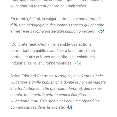
vulgarisation restent encore peu maîtrisées.
En terme général, la vulgarisation est
« une forme de
diffusion pédagogique des connaissances qui cherche
à mettre le savoir à portée d’un public non expert
. »
[5]
Concrètement, c’est « l’ensemble des actions
permettant au public d’accéder à la culture, et en
particulier aux cultures scientifiques, techniques,
industrielles ou environnementales . »
[6]
Selon Édouard Charton
« À l’origine, au 16 ème siècle,
vulgariser signifie publier, on a donné le nom de vulgate
à la traduction en latin (par saint Jérôme), des textes
sacrés, mais petit à petit le sens s’élargit et le
vulgarisateur au XIXe siècle est celui qui répand les
connaissances dans la société. »
[7]