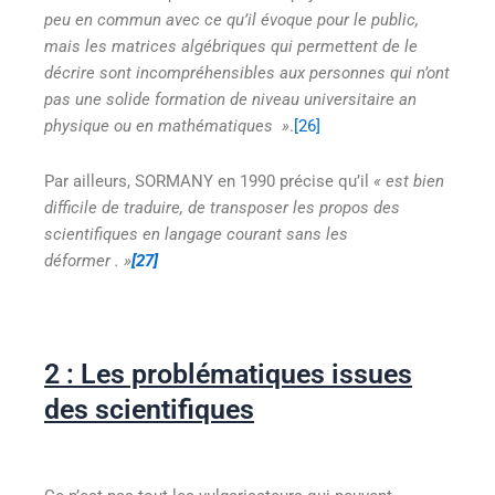
peu en commun avec ce qu’il évoque pour le public,
mais les matrices algébriques qui permettent de le
décrire sont incompréhensibles aux personnes qui n’ont
pas une solide formation de niveau universitaire an
physique ou en mathématiques
»
.
[26]
Par ailleurs, SORMANY en 1990 précise qu’il
« est bien
difficile de traduire, de transposer les propos des
scientifiques en langage courant sans les
déformer
. »
[27]
2 : Les problématiques issues
des scientifiques