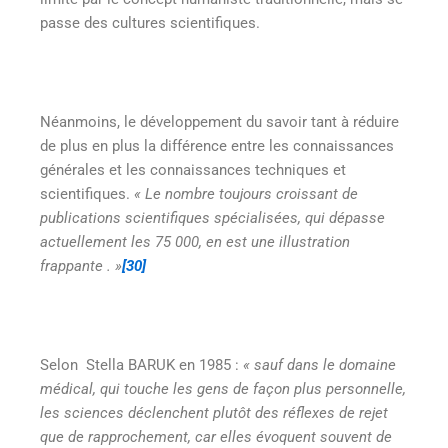
passe des cultures scientifiques.
Néanmoins, le développement du savoir tant à réduire
de plus en plus la différence entre les connaissances
générales et les connaissances techniques et
scientifiques.
« Le nombre toujours croissant de
publications scientifiques spécialisées, qui dépasse
actuellement les 75 000, en est une illustration
frappante
. »
[30]
Selon Stella BARUK en 1985 :
« sauf dans le domaine
médical, qui touche les gens de façon plus personnelle,
les sciences déclenchent plutôt des réflexes de rejet
que de rapprochement, car elles évoquent souvent de