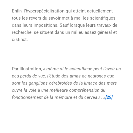
Enfin, l’hyperspécialisation qui atteint actuellement
tous les revers du savoir met à mal les scientifiques,
dans leurs impositions. Sauf lorsque leurs travaux de
recherche se situent dans un milieu assez général et
distinct.
Par illustration,
« même si le scientifique peut l’avoir un
peu perdu de vue, l’étude des amas de neurones que
sont les ganglions cérébroïdes de la limace des mers
ouvre la voie à une meilleure compréhension du
fonctionnement de la mémoire et du cerveau
. »
[29]