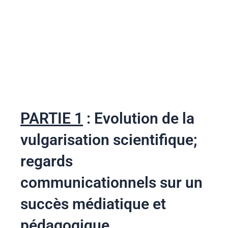
PARTIE 1
: Evolution de la
vulgarisation scientifique;
regards
communicationnels sur un
succès médiatique et
pédagogique