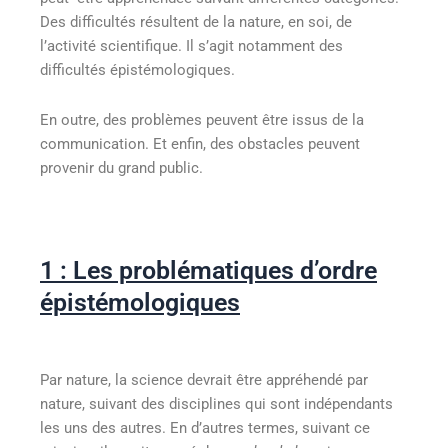
Des difficultés résultent de la nature, en soi, de
l’activité scientifique. Il s’agit notamment des
difficultés épistémologiques.
En outre, des problèmes peuvent être issus de la
communication. Et enfin, des obstacles peuvent
provenir du grand public.
1 : Les problématiques d’ordre
épistémologiques
Par nature, la science devrait être appréhendé par
nature, suivant des disciplines qui sont indépendants
les uns des autres. En d’autres termes, suivant ce