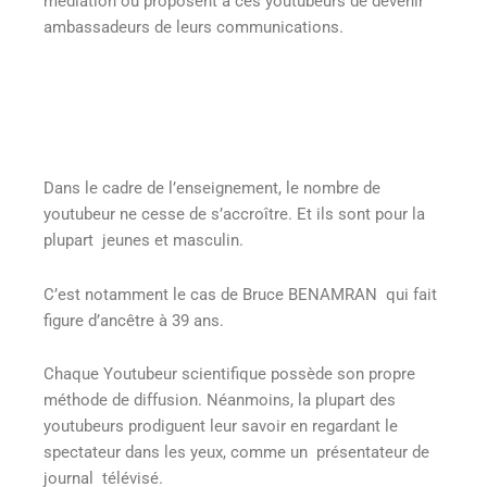
médiation ou proposent à ces youtubeurs de devenir
ambassadeurs de leurs communications.
Dans le cadre de l’enseignement, le nombre de
youtubeur ne cesse de s’accroître. Et ils sont pour la
plupart jeunes et masculin.
C’est notamment le cas de Bruce BENAMRAN qui fait
figure d’ancêtre à 39 ans.
Chaque Youtubeur scientifique possède son propre
méthode de diffusion. Néanmoins, la plupart des
youtubeurs prodiguent leur savoir en regardant le
spectateur dans les yeux, comme un présentateur de
journal télévisé.