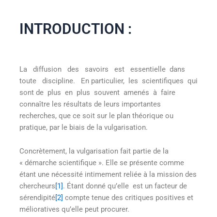
INTRODUCTION :
La diffusion des savoirs est essentielle dans
toute discipline. En particulier, les scientifiques qui
sont de plus en plus souvent amenés à faire
connaître les résultats de leurs importantes
recherches, que ce soit sur le plan théorique ou
pratique, par le biais de la vulgarisation.
Concrètement, la vulgarisation fait partie de la
« démarche scientifique ». Elle se présente comme
étant une nécessité intimement reliée à la mission des
chercheurs
[1]
. Étant donné qu’elle est un facteur de
sérendipité
[2]
compte tenue des critiques positives et
mélioratives qu’elle peut procurer.