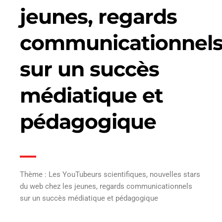
jeunes, regards
communicationnel
sur un succès
médiatique et
pédagogique
Thème : Les YouTubeurs scientifiques, nouvelles stars
du web chez les jeunes, regards communicationnels
sur un succès médiatique et pédagogique