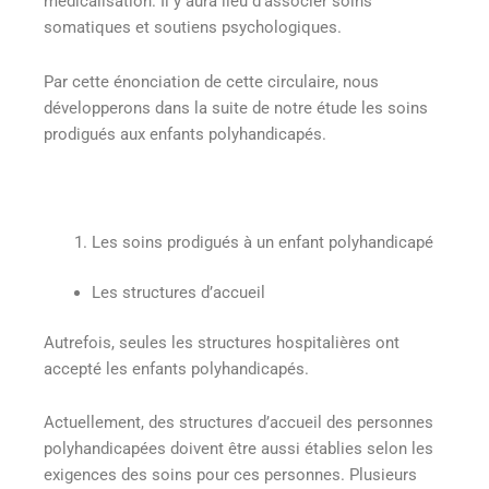
médicalisation. Il y aura lieu d’associer soins
somatiques et soutiens psychologiques.
Par cette énonciation de cette circulaire, nous
développerons dans la suite de notre étude les soins
prodigués aux enfants polyhandicapés.
Les soins prodigués à un enfant polyhandicapé
Les structures d’accueil
Autrefois, seules les structures hospitalières ont
accepté les enfants polyhandicapés.
Actuellement, des structures d’accueil des personnes
polyhandicapées doivent être aussi établies selon les
exigences des soins pour ces personnes. Plusieurs