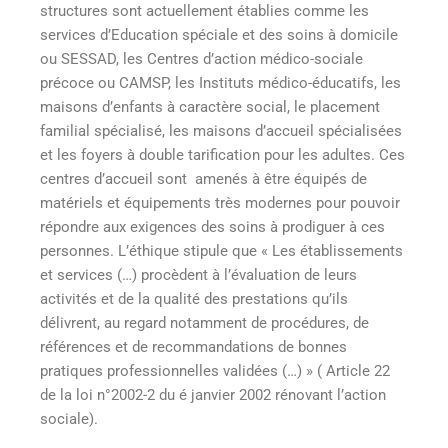
structures sont actuellement établies comme les
services d’Education spéciale et des soins à domicile
ou SESSAD, les Centres d’action médico-sociale
précoce ou CAMSP, les Instituts médico-éducatifs, les
maisons d’enfants à caractère social, le placement
familial spécialisé, les maisons d’accueil spécialisées
et les foyers à double tarification pour les adultes. Ces
centres d’accueil sont amenés à être équipés de
matériels et équipements très modernes pour pouvoir
répondre aux exigences des soins à prodiguer à ces
personnes. L’éthique stipule que « Les établissements
et services (…) procèdent à l’évaluation de leurs
activités et de la qualité des prestations qu’ils
délivrent, au regard notamment de procédures, de
références et de recommandations de bonnes
pratiques professionnelles validées (…) » ( Article 22
de la loi n°2002-2 du é janvier 2002 rénovant l’action
sociale).