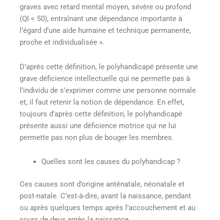
graves avec retard mental moyen, sévère ou profond
(QI < 50), entraînant une dépendance importante à
l’égard d’une aide humaine et technique permanente,
proche et individualisée ».
D’après cette définition, le polyhandicapé présente une
grave déficience intellectuelle qui ne permette pas à
l’individu de s’exprimer comme une personne normale
et, il faut retenir la notion de dépendance. En effet,
toujours d’après cette définition, le polyhandicapé
présente aussi une déficience motrice qui ne lui
permette pas non plus de bouger les membres.
Quelles sont les causes du polyhandicap ?
Ces causes sont d’origine anténatale, néonatale et
post-natale. C’est-à-dire, avant la naissance, pendant
ou après quelques temps après l’accouchement et au
cours de deux après la naissance.