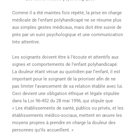
Comme il a été maintes fois répété, la prise en charge
médicale de l’enfant polyhandicapé ne se résume plus
aux simples gestes médicaux, mais doit être suivie de
près par un suivi psychologique et une communication
très attentive.
Les soignants doivent être à l’écoute et attentifs aux
signes et comportements de l’enfant polyhandicapé.
La douleur étant vécue au quotidien par l’enfant, il est
important pour le soignant de la prioriser afin de ne
pas limiter l’avancement de sa relation établie avec lui.
Ceci devient une obligation éthique et légale stipulée
dans la Loi 96-452 du 28 mai 1996, qui stipule que
« Les établissements de santé, publics ou privés, et les
établissements médico-sociaux, mettent en œuvre les
moyens propres à prendre en charge la douleur des
personnes qu’ils accueillent. »