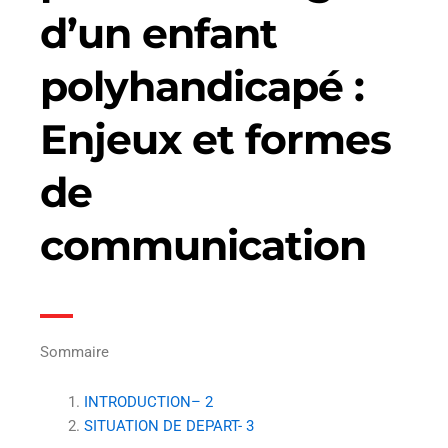
d’un enfant
polyhandicapé :
Enjeux et formes
de
communication
Sommaire
INTRODUCTION– 2
SITUATION DE DEPART- 3