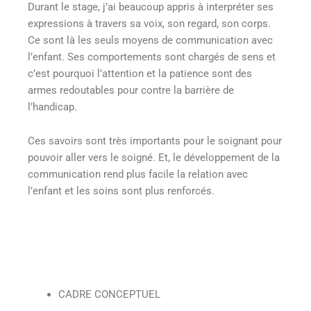
Durant le stage, j’ai beaucoup appris à interpréter ses
expressions à travers sa voix, son regard, son corps.
Ce sont là les seuls moyens de communication avec
l’enfant. Ses comportements sont chargés de sens et
c’est pourquoi l’attention et la patience sont des
armes redoutables pour contre la barrière de
l’handicap.
Ces savoirs sont très importants pour le soignant pour
pouvoir aller vers le soigné. Et, le développement de la
communication rend plus facile la relation avec
l’enfant et les soins sont plus renforcés.
CADRE CONCEPTUEL