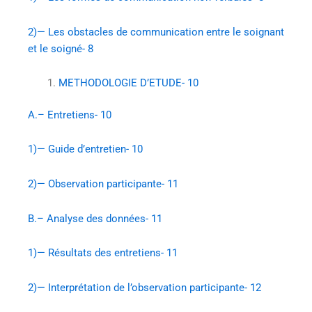
2)— Les obstacles de communication entre le soignant
et le soigné- 8
METHODOLOGIE D’ETUDE- 10
A.– Entretiens- 10
1)— Guide d’entretien- 10
2)— Observation participante- 11
B.– Analyse des données- 11
1)— Résultats des entretiens- 11
2)— Interprétation de l’observation participante- 12