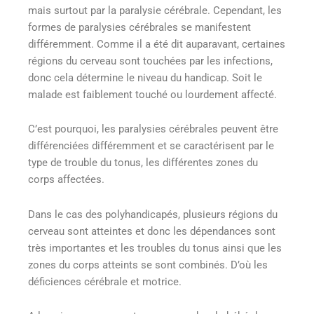
mais surtout par la paralysie cérébrale. Cependant, les
formes de paralysies cérébrales se manifestent
différemment. Comme il a été dit auparavant, certaines
régions du cerveau sont touchées par les infections,
donc cela détermine le niveau du handicap. Soit le
malade est faiblement touché ou lourdement affecté.
C’est pourquoi, les paralysies cérébrales peuvent être
différenciées différemment et se caractérisent par le
type de trouble du tonus, les différentes zones du
corps affectées.
Dans le cas des polyhandicapés, plusieurs régions du
cerveau sont atteintes et donc les dépendances sont
très importantes et les troubles du tonus ainsi que les
zones du corps atteints se sont combinés. D’où les
déficiences cérébrale et motrice.