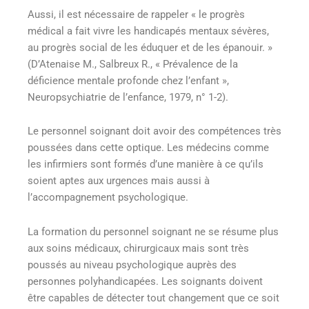
Aussi, il est nécessaire de rappeler « le progrès
médical a fait vivre les handicapés mentaux sévères,
au progrès social de les éduquer et de les épanouir. »
(D’Atenaise M., Salbreux R., « Prévalence de la
déficience mentale profonde chez l’enfant »,
Neuropsychiatrie de l’enfance, 1979, n° 1-2).
Le personnel soignant doit avoir des compétences très
poussées dans cette optique. Les médecins comme
les infirmiers sont formés d’une manière à ce qu’ils
soient aptes aux urgences mais aussi à
l’accompagnement psychologique.
La formation du personnel soignant ne se résume plus
aux soins médicaux, chirurgicaux mais sont très
poussés au niveau psychologique auprès des
personnes polyhandicapées. Les soignants doivent
être capables de détecter tout changement que ce soit