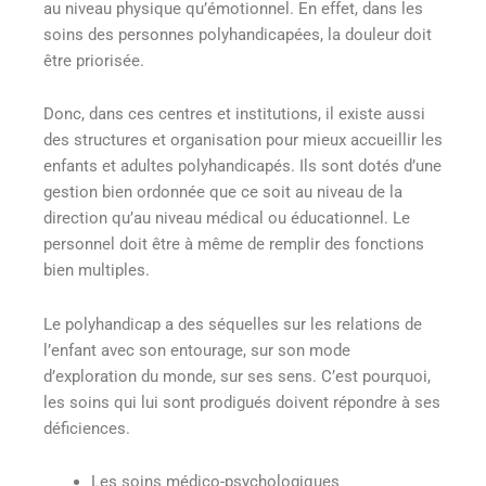
au niveau physique qu’émotionnel. En effet, dans les
soins des personnes polyhandicapées, la douleur doit
être priorisée.
Donc, dans ces centres et institutions, il existe aussi
des structures et organisation pour mieux accueillir les
enfants et adultes polyhandicapés. Ils sont dotés d’une
gestion bien ordonnée que ce soit au niveau de la
direction qu’au niveau médical ou éducationnel. Le
personnel doit être à même de remplir des fonctions
bien multiples.
Le polyhandicap a des séquelles sur les relations de
l’enfant avec son entourage, sur son mode
d’exploration du monde, sur ses sens. C’est pourquoi,
les soins qui lui sont prodigués doivent répondre à ses
déficiences.
Les soins médico-psychologiques