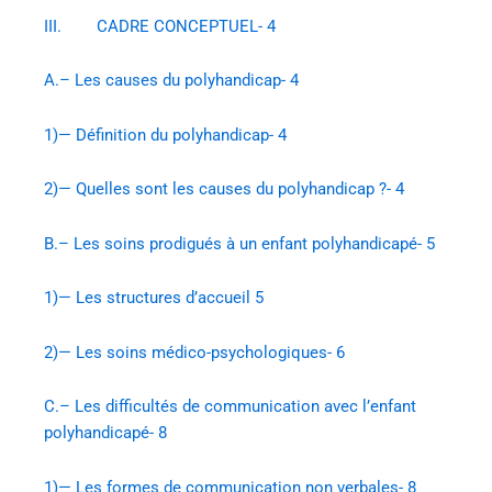
III. CADRE CONCEPTUEL- 4
A.– Les causes du polyhandicap- 4
1)— Définition du polyhandicap- 4
2)— Quelles sont les causes du polyhandicap ?- 4
B.– Les soins prodigués à un enfant polyhandicapé- 5
1)— Les structures d’accueil 5
2)— Les soins médico-psychologiques- 6
C.– Les difficultés de communication avec l’enfant
polyhandicapé- 8
1)— Les formes de communication non verbales- 8