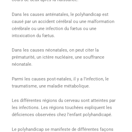
Dans les causes anténatales, le polyhandicap est
causé par un accident cérébral ou une malformation
cérébrale ou une infection du fœtus ou une
intoxication du fœtus.
Dans les causes néonatales, on peut citer la
prématurité, un ictère nucléaire, une souffrance
néonatale.
Parmi les causes post-natales, il y a l’infection, le
traumatisme, une maladie métabolique.
Les différentes régions du cerveau sont atteintes par
les infections. Les régions touchées expliquent les
déficiences observées chez l’enfant polyhandicapé.
Le polyhandicap se manifeste de différentes façons