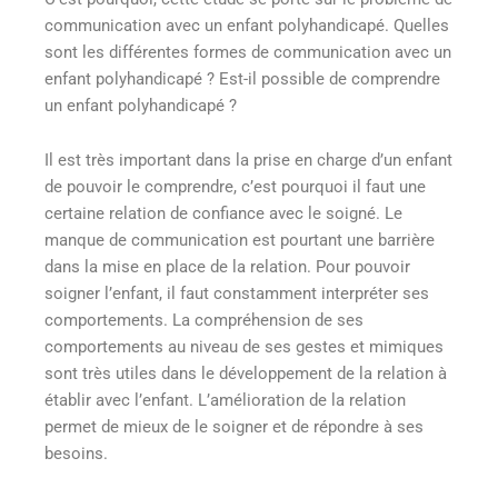
communication avec un enfant polyhandicapé. Quelles
sont les différentes formes de communication avec un
enfant polyhandicapé ? Est-il possible de comprendre
un enfant polyhandicapé ?
Il est très important dans la prise en charge d’un enfant
de pouvoir le comprendre, c’est pourquoi il faut une
certaine relation de confiance avec le soigné. Le
manque de communication est pourtant une barrière
dans la mise en place de la relation. Pour pouvoir
soigner l’enfant, il faut constamment interpréter ses
comportements. La compréhension de ses
comportements au niveau de ses gestes et mimiques
sont très utiles dans le développement de la relation à
établir avec l’enfant. L’amélioration de la relation
permet de mieux de le soigner et de répondre à ses
besoins.