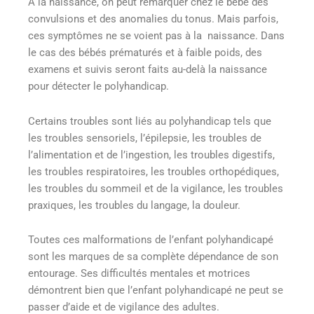
A la naissance, on peut remarquer chez le bébé des
convulsions et des anomalies du tonus. Mais parfois,
ces symptômes ne se voient pas à la naissance. Dans
le cas des bébés prématurés et à faible poids, des
examens et suivis seront faits au-delà la naissance
pour détecter le polyhandicap.
Certains troubles sont liés au polyhandicap tels que
les troubles sensoriels, l’épilepsie, les troubles de
l’alimentation et de l’ingestion, les troubles digestifs,
les troubles respiratoires, les troubles orthopédiques,
les troubles du sommeil et de la vigilance, les troubles
praxiques, les troubles du langage, la douleur.
Toutes ces malformations de l’enfant polyhandicapé
sont les marques de sa complète dépendance de son
entourage. Ses difficultés mentales et motrices
démontrent bien que l’enfant polyhandicapé ne peut se
passer d’aide et de vigilance des adultes.