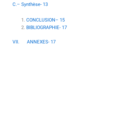
C.– Synthèse- 13
CONCLUSION– 15
BIBLIOGRAPHIE- 17
VII. ANNEXES- 17