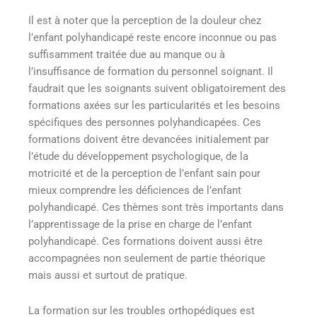
Il est à noter que la perception de la douleur chez
l’enfant polyhandicapé reste encore inconnue ou pas
suffisamment traitée due au manque ou à
l’insuffisance de formation du personnel soignant. Il
faudrait que les soignants suivent obligatoirement des
formations axées sur les particularités et les besoins
spécifiques des personnes polyhandicapées. Ces
formations doivent être devancées initialement par
l’étude du développement psychologique, de la
motricité et de la perception de l’enfant sain pour
mieux comprendre les déficiences de l’enfant
polyhandicapé. Ces thèmes sont très importants dans
l’apprentissage de la prise en charge de l’enfant
polyhandicapé. Ces formations doivent aussi être
accompagnées non seulement de partie théorique
mais aussi et surtout de pratique.
La formation sur les troubles orthopédiques est