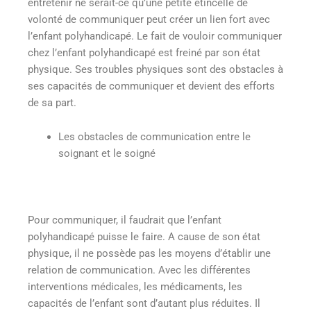
entretenir ne serait-ce qu’une petite étincelle de
volonté de communiquer peut créer un lien fort avec
l’enfant polyhandicapé. Le fait de vouloir communiquer
chez l’enfant polyhandicapé est freiné par son état
physique. Ses troubles physiques sont des obstacles à
ses capacités de communiquer et devient des efforts
de sa part.
Les obstacles de communication entre le
soignant et le soigné
Pour communiquer, il faudrait que l’enfant
polyhandicapé puisse le faire. A cause de son état
physique, il ne possède pas les moyens d’établir une
relation de communication. Avec les différentes
interventions médicales, les médicaments, les
capacités de l’enfant sont d’autant plus réduites. Il