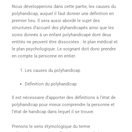
Nous développerons dans cette partie, les causes du
polyhandicap, auquel il faut donner une définition en
premier lieu. Il sera aussi abordé le sujet des
structures d’accueil des plyhandicapés ainsi que les
soins donnés à un enfant polyhandicapé dont deux
entités ne peuvent être dissociées : le plan médical et
le plan psychologique. Le soignant doit donc prendre
en compte la personne en entier.
Les causes du polyhandicap
Définition du polyhandicap
Il est nécessaire d’apporter des définitions à l’état de
polyhandicap pour mieux comprendre la personne et
l’état de handicap dans lequel il se trouve.
Prenons le sens étymologique du terme