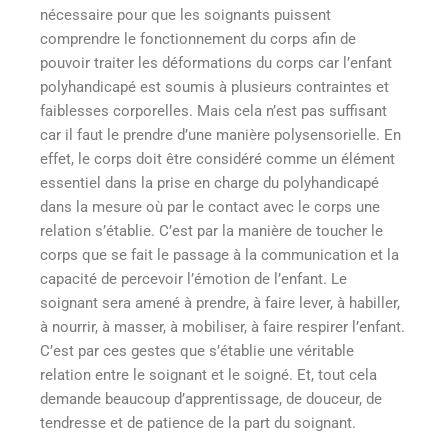
nécessaire pour que les soignants puissent
comprendre le fonctionnement du corps afin de
pouvoir traiter les déformations du corps car l’enfant
polyhandicapé est soumis à plusieurs contraintes et
faiblesses corporelles. Mais cela n’est pas suffisant
car il faut le prendre d’une manière polysensorielle. En
effet, le corps doit être considéré comme un élément
essentiel dans la prise en charge du polyhandicapé
dans la mesure où par le contact avec le corps une
relation s’établie. C’est par la manière de toucher le
corps que se fait le passage à la communication et la
capacité de percevoir l’émotion de l’enfant. Le
soignant sera amené à prendre, à faire lever, à habiller,
à nourrir, à masser, à mobiliser, à faire respirer l’enfant.
C’est par ces gestes que s’établie une véritable
relation entre le soignant et le soigné. Et, tout cela
demande beaucoup d’apprentissage, de douceur, de
tendresse et de patience de la part du soignant.