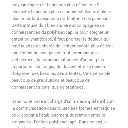
polyhandicapé est beaucoup plus délicat car il
nécessite beaucoup plus de soins médicaux mais le
plus important beaucoup d’attention et de patience.
Cette attitude doit bien sûr être accompagnée de
connaissances du polyhandicap. Si pour soigner un
enfant polyhandicapé, il faut prioriser la douleur, qui
rend la prise en charge de l’enfant encore plus délicat
car l’enfant ne peut pas du tout communiquer
verbalement, la communication est d’autant plus
importante. Les soignants doivent être en mesure
d’observer ses besoins, ses attentes. Cela demande
beaucoup de précautions et beaucoup de
connaissances ainsi que de pratiques.
Dans toute prise en charge d’un malade quel qu’il soit,
la communication dans toutes ses formes est requise
pour aboutir à l’établissement de relation entre le
soignant et l’enfant polyhandicapé. Dans ce cas, si