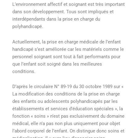
L’environnement affectif et soignant est très important
dans son développement. Tous sont impliqués et
interdépendants dans la prise en charge du
polyhandicapé.
Actuellement, la prise en charge médicale de l’enfant
handicapé s’est améliorée car les matériels comme le
personnel soignant sont tout à fait performants pour
que l’enfant soit soigné dans les meilleures
conditions.
D’après le circulaire N° 89-19 du 30 octobre 1989 sur «
La modification des conditions de la prise en charge
des enfants ou adolescents polyhandicapés par les
établissements et services d’éducation spéciales », la
fonction « soins » n’est pas exclusivement du domaine
médical, elle n’a pas non plus uniquement pour objet
l’abord corporel de l’enfant. On distingue donc soins et