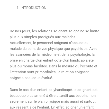
INTRODUCTION
De nos jours, les relations soignant-soigné ne se limite
plus aux simples prodigués aux malades.
Actuellement, le personnel soignant s’occupe du
malade du point de vue physique que psychique. Avec
les avancées de la médecine et de la psychologie, la
prise en charge d’un enfant doté d’un handicap a été
plus ou moins facilitée. Dans la mesure où l’écoute et
l’attention sont primordiales, la relation soignant-
soigné a beaucoup évolué.
Dans le cas d’un enfant polyhandicapé, le soignant est
beaucoup plus amené à être attentif aux besoins non
seulement sur le plan physique mais aussi et surtout
aux ressentis de l’enfant. En effet, soigner un enfant