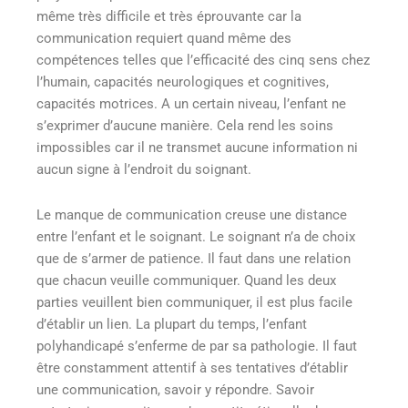
même très difficile et très éprouvante car la
communication requiert quand même des
compétences telles que l’efficacité des cinq sens chez
l’humain, capacités neurologiques et cognitives,
capacités motrices. A un certain niveau, l’enfant ne
s’exprimer d’aucune manière. Cela rend les soins
impossibles car il ne transmet aucune information ni
aucun signe à l’endroit du soignant.
Le manque de communication creuse une distance
entre l’enfant et le soignant. Le soignant n’a de choix
que de s’armer de patience. Il faut dans une relation
que chacun veuille communiquer. Quand les deux
parties veuillent bien communiquer, il est plus facile
d’établir un lien. La plupart du temps, l’enfant
polyhandicapé s’enferme de par sa pathologie. Il faut
être constamment attentif à ses tentatives d’établir
une communication, savoir y répondre. Savoir