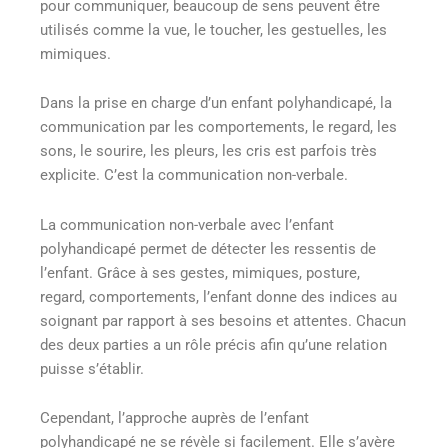
pour communiquer, beaucoup de sens peuvent être
utilisés comme la vue, le toucher, les gestuelles, les
mimiques.
Dans la prise en charge d’un enfant polyhandicapé, la
communication par les comportements, le regard, les
sons, le sourire, les pleurs, les cris est parfois très
explicite. C’est la communication non-verbale.
La communication non-verbale avec l’enfant
polyhandicapé permet de détecter les ressentis de
l’enfant. Grâce à ses gestes, mimiques, posture,
regard, comportements, l’enfant donne des indices au
soignant par rapport à ses besoins et attentes. Chacun
des deux parties a un rôle précis afin qu’une relation
puisse s’établir.
Cependant, l’approche auprès de l’enfant
polyhandicapé ne se révèle si facilement. Elle s’avère