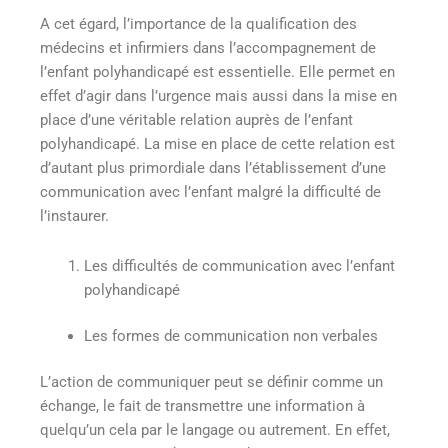
A cet égard, l’importance de la qualification des
médecins et infirmiers dans l’accompagnement de
l’enfant polyhandicapé est essentielle. Elle permet en
effet d’agir dans l’urgence mais aussi dans la mise en
place d’une véritable relation auprès de l’enfant
polyhandicapé. La mise en place de cette relation est
d’autant plus primordiale dans l’établissement d’une
communication avec l’enfant malgré la difficulté de
l’instaurer.
Les difficultés de communication avec l’enfant
polyhandicapé
Les formes de communication non verbales
L’action de communiquer peut se définir comme un
échange, le fait de transmettre une information à
quelqu’un cela par le langage ou autrement. En effet,