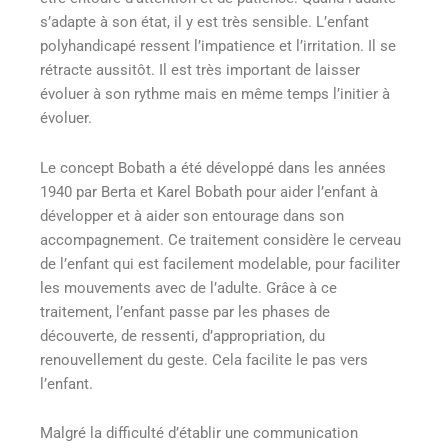
s’adapte à son état, il y est très sensible. L’enfant
polyhandicapé ressent l’impatience et l’irritation. Il se
rétracte aussitôt. Il est très important de laisser
évoluer à son rythme mais en même temps l’initier à
évoluer.
Le concept Bobath a été développé dans les années
1940 par Berta et Karel Bobath pour aider l’enfant à
développer et à aider son entourage dans son
accompagnement. Ce traitement considère le cerveau
de l’enfant qui est facilement modelable, pour faciliter
les mouvements avec de l’adulte. Grâce à ce
traitement, l’enfant passe par les phases de
découverte, de ressenti, d’appropriation, du
renouvellement du geste. Cela facilite le pas vers
l’enfant.
Malgré la difficulté d’établir une communication