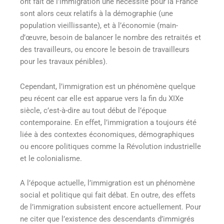
ont fait de l’immigration une nécessité pour la France
sont alors ceux relatifs à la démographie (une
population vieillissante), et à l’économie (main-
d’œuvre, besoin de balancer le nombre des retraités et
des travailleurs, ou encore le besoin de travailleurs
pour les travaux pénibles).
Cependant, l’immigration est un phénomène quelque
peu récent car elle est apparue vers la fin du XIXe
siècle, c’est-à-dire au tout début de l’époque
contemporaine. En effet, l’immigration a toujours été
liée à des contextes économiques, démographiques
ou encore politiques comme la Révolution industrielle
et le colonialisme.
A l’époque actuelle, l’immigration est un phénomène
social et politique qui fait débat. En outre, des effets
de l’immigration subsistent encore actuellement. Pour
ne citer que l’existence des descendants d’immigrés