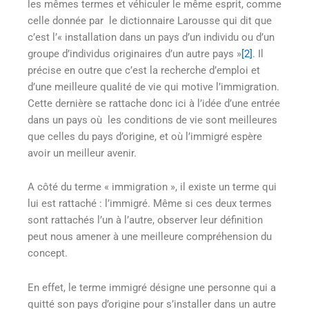
les mêmes termes et véhiculer le même esprit, comme
celle donnée par le dictionnaire Larousse qui dit que
c’est l’« installation dans un pays d’un individu ou d’un
groupe d’individus originaires d’un autre pays »
[2]
. Il
précise en outre que c’est la recherche d’emploi et
d’une meilleure qualité de vie qui motive l’immigration.
Cette dernière se rattache donc ici à l’idée d’une entrée
dans un pays où les conditions de vie sont meilleures
que celles du pays d’origine, et où l’immigré espère
avoir un meilleur avenir.
A côté du terme « immigration », il existe un terme qui
lui est rattaché : l’immigré. Même si ces deux termes
sont rattachés l’un à l’autre, observer leur définition
peut nous amener à une meilleure compréhension du
concept.
En effet, le terme immigré désigne une personne qui a
quitté son pays d’origine pour s’installer dans un autre