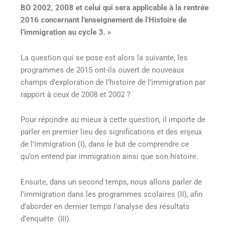
BO 2002, 2008 et celui qui sera applicable à la rentrée
2016 concernant l’enseignement de l’Histoire de
l’immigration au cycle 3. »
La question qui se pose est alors la suivante, les
programmes de 2015 ont-ils ouvert de nouveaux
champs d’exploration de l’histoire de l’immigration par
rapport à ceux de 2008 et 2002 ?
Pour répondre au mieux à cette question, il importe de
parler en premier lieu des significations et des enjeux
de l’immigration (I), dans le but de comprendre ce
qu’on entend par immigration ainsi que son histoire.
Ensuite, dans un second temps, nous allons parler de
l’immigration dans les programmes scolaires (II), afin
d’aborder en dernier temps l’analyse des résultats
d’enquête (III).