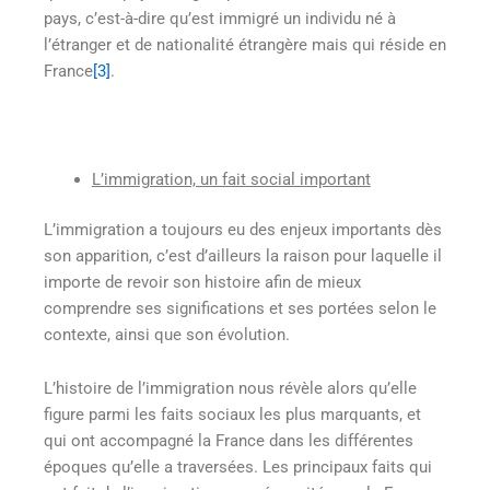
pays, c’est-à-dire qu’est immigré un individu né à
l’étranger et de nationalité étrangère mais qui réside en
France
[3]
.
L’immigration, un fait social important
L’immigration a toujours eu des enjeux importants dès
son apparition, c’est d’ailleurs la raison pour laquelle il
importe de revoir son histoire afin de mieux
comprendre ses significations et ses portées selon le
contexte, ainsi que son évolution.
L’histoire de l’immigration nous révèle alors qu’elle
figure parmi les faits sociaux les plus marquants, et
qui ont accompagné la France dans les différentes
époques qu’elle a traversées. Les principaux faits qui