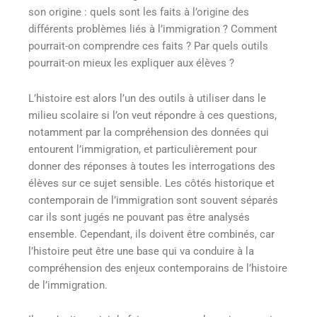
son origine : quels sont les faits à l’origine des
différents problèmes liés à l’immigration ? Comment
pourrait-on comprendre ces faits ? Par quels outils
pourrait-on mieux les expliquer aux élèves ?
L’histoire est alors l’un des outils à utiliser dans le
milieu scolaire si l’on veut répondre à ces questions,
notamment par la compréhension des données qui
entourent l’immigration, et particulièrement pour
donner des réponses à toutes les interrogations des
élèves sur ce sujet sensible. Les côtés historique et
contemporain de l’immigration sont souvent séparés
car ils sont jugés ne pouvant pas être analysés
ensemble. Cependant, ils doivent être combinés, car
l’histoire peut être une base qui va conduire à la
compréhension des enjeux contemporains de l’histoire
de l’immigration.