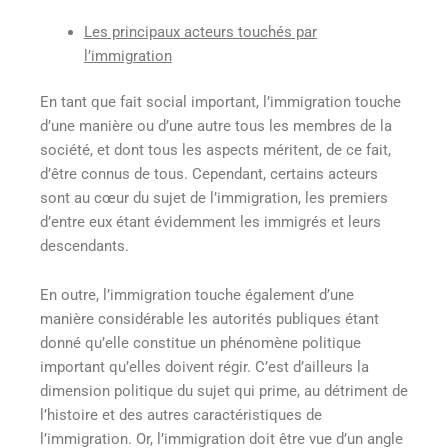
Les principaux acteurs touchés par
l’immigration
En tant que fait social important, l’immigration touche
d’une manière ou d’une autre tous les membres de la
société, et dont tous les aspects méritent, de ce fait,
d’être connus de tous. Cependant, certains acteurs
sont au cœur du sujet de l’immigration, les premiers
d’entre eux étant évidemment les immigrés et leurs
descendants.
En outre, l’immigration touche également d’une
manière considérable les autorités publiques étant
donné qu’elle constitue un phénomène politique
important qu’elles doivent régir. C’est d’ailleurs la
dimension politique du sujet qui prime, au détriment de
l’histoire et des autres caractéristiques de
l’immigration. Or, l’immigration doit être vue d’un angle