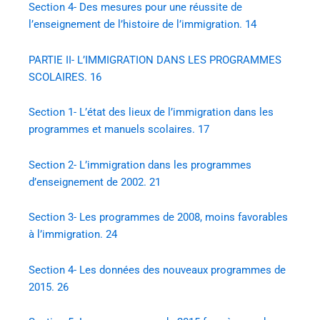
Section 4- Des mesures pour une réussite de
l’enseignement de l’histoire de l’immigration. 14
PARTIE II- L’IMMIGRATION DANS LES PROGRAMMES
SCOLAIRES. 16
Section 1- L’état des lieux de l’immigration dans les
programmes et manuels scolaires. 17
Section 2- L’immigration dans les programmes
d’enseignement de 2002. 21
Section 3- Les programmes de 2008, moins favorables
à l’immigration. 24
Section 4- Les données des nouveaux programmes de
2015. 26