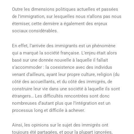
Outre les dimensions politiques actuelles et passées
de l’immigration, sur lesquelles nous n’allons pas nous
éterniser, cette dernière a également des enjeux
sociaux considérables.
En effet, l’arrivée des immigrants est un phénomène
qui a marqué la société française. L’enjeu était alors
basé sur une donnée nouvelle à laquelle il fallait
s’accommoder : la coexistence avec des individus
venant d’ailleurs, ayant leur propre culture, religion (du
côté des accueillants, et du côté des immigrés, de
construire leur vie dans une société à laquelle ils sont
étrangers… Les difficultés rencontrées sont donc
nombreuses d’autant plus que l’intégration est un
processus long et difficile à achever.
Ainsi, les opinions sur le sujet des immigrés ont
toujours été partagées, et pour la plupart ignorées,