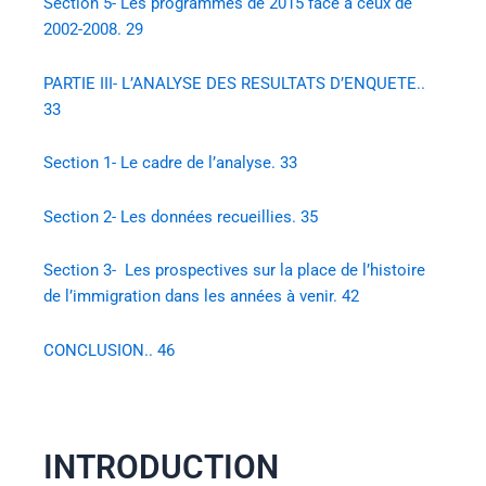
Section 5- Les programmes de 2015 face à ceux de
2002-2008. 29
PARTIE III- L’ANALYSE DES RESULTATS D’ENQUETE..
33
Section 1- Le cadre de l’analyse. 33
Section 2- Les données recueillies. 35
Section 3- Les prospectives sur la place de l’histoire
de l’immigration dans les années à venir. 42
CONCLUSION.. 46
INTRODUCTION