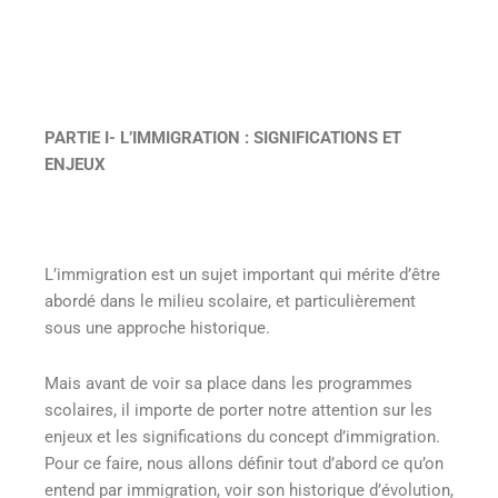
PARTIE I- L’IMMIGRATION : SIGNIFICATIONS ET
ENJEUX
L’immigration est un sujet important qui mérite d’être
abordé dans le milieu scolaire, et particulièrement
sous une approche historique.
Mais avant de voir sa place dans les programmes
scolaires, il importe de porter notre attention sur les
enjeux et les significations du concept d’immigration.
Pour ce faire, nous allons définir tout d’abord ce qu’on
entend par immigration, voir son historique d’évolution,