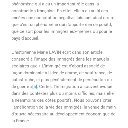
phénomène qui a eu un important rôle dans la
construction française. En effet, elle a eu au fil des
années une connotation négative, laissant ainsi croire
que c’est un phénomène qui n’apporte rien de positif,
que ce soit pour les immigrés eux-mêmes ou pour le
pays d’accueil.
L’historienne Marie LAVIN écrit dans son article
consacré à l’image des immigrés dans les manuels
scolaires que « L’immigré est d’abord associé de
façon dominante à l’idée de drame, de souffrance, de
catastrophe, et plus généralement de persécution ou
de guerre »
[5]
. Certes, l’immigration a souvent évolué
dans des contextes plus ou moins difficiles, mais elle
a néanmoins des côtés positifs. Nous pouvons citer
l’amélioration de la vie des immigrés, la venue de main
d’œuvre nécessaire au développement économique de
la France…