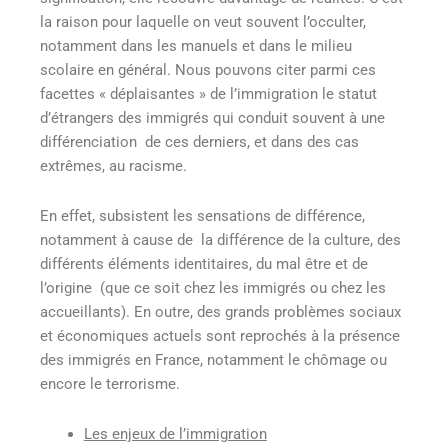
la raison pour laquelle on veut souvent l’occulter,
notamment dans les manuels et dans le milieu
scolaire en général. Nous pouvons citer parmi ces
facettes « déplaisantes » de l’immigration le statut
d’étrangers des immigrés qui conduit souvent à une
différenciation de ces derniers, et dans des cas
extrêmes, au racisme.
En effet, subsistent les sensations de différence,
notamment à cause de la différence de la culture, des
différents éléments identitaires, du mal être et de
l’origine (que ce soit chez les immigrés ou chez les
accueillants). En outre, des grands problèmes sociaux
et économiques actuels sont reprochés à la présence
des immigrés en France, notamment le chômage ou
encore le terrorisme.
Les enjeux de l’immigration