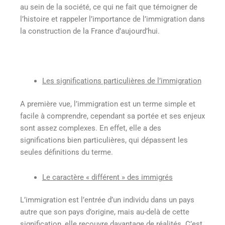
au sein de la société, ce qui ne fait que témoigner de
l’histoire et rappeler l’importance de l’immigration dans
la construction de la France d’aujourd’hui.
Les significations particulières de l’immigration
A première vue, l’immigration est un terme simple et
facile à comprendre, cependant sa portée et ses enjeux
sont assez complexes. En effet, elle a des
significations bien particulières, qui dépassent les
seules définitions du terme.
Le caractère « différent » des immigrés
L’immigration est l’entrée d’un individu dans un pays
autre que son pays d’origine, mais au-delà de cette
signification, elle recouvre davantage de réalités. C’est