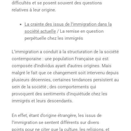
difficultés et se posent souvent des questions
relatives à leur origine.
La crainte des issus de l’immigration dans la
société actuelle
/ La remise en question
perpétuelle chez les immigrés
L’immigration a conduit à la structuration de la société
contemporaine : une population Française qui est
composée d’individus ayant d’autres origines. Mais
malgré le fait que ce changement soit intervenu depuis
plusieurs décennies, certaines tendances persistent au
sein de la société ; des comportements qui
provoquent des sentiments d’inquiétude chez les
immigrés et leurs descendants.
En effet, étant d’origine étrangère, les issus de
l’immigration se sentent différents sur divers
points pour ne citer que la culture, les religions, et