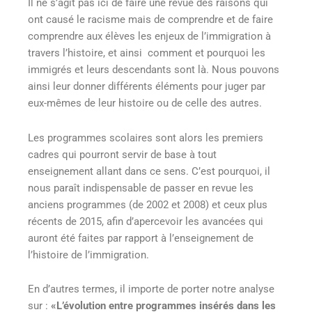
Il ne s’agit pas ici de faire une revue des raisons qui
ont causé le racisme mais de comprendre et de faire
comprendre aux élèves les enjeux de l’immigration à
travers l’histoire, et ainsi comment et pourquoi les
immigrés et leurs descendants sont là. Nous pouvons
ainsi leur donner différents éléments pour juger par
eux-mêmes de leur histoire ou de celle des autres.
Les programmes scolaires sont alors les premiers
cadres qui pourront servir de base à tout
enseignement allant dans ce sens. C’est pourquoi, il
nous paraît indispensable de passer en revue les
anciens programmes (de 2002 et 2008) et ceux plus
récents de 2015, afin d’apercevoir les avancées qui
auront été faites par rapport à l’enseignement de
l’histoire de l’immigration.
En d’autres termes, il importe de porter notre analyse
sur :
«
L’évolution entre programmes insérés dans les