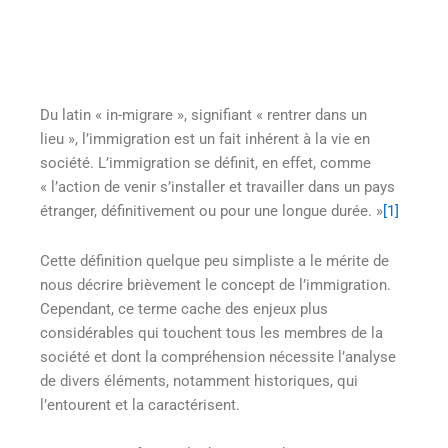
Du latin « in-migrare », signifiant « rentrer dans un
lieu », l’immigration est un fait inhérent à la vie en
société. L’immigration se définit, en effet, comme
« l’action de venir s’installer et travailler dans un pays
étranger, définitivement ou pour une longue durée. »
[1]
Cette définition quelque peu simpliste a le mérite de
nous décrire brièvement le concept de l’immigration.
Cependant, ce terme cache des enjeux plus
considérables qui touchent tous les membres de la
société et dont la compréhension nécessite l’analyse
de divers éléments, notamment historiques, qui
l’entourent et la caractérisent.