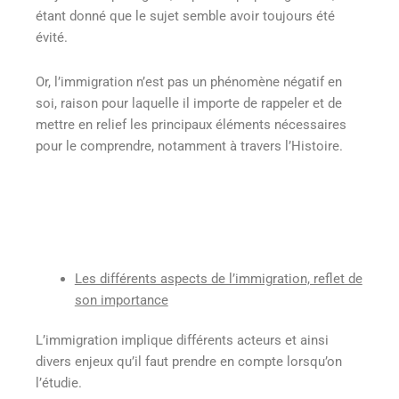
étant donné que le sujet semble avoir toujours été
évité.
Or, l’immigration n’est pas un phénomène négatif en
soi, raison pour laquelle il importe de rappeler et de
mettre en relief les principaux éléments nécessaires
pour le comprendre, notamment à travers l’Histoire.
Les différents aspects de l’immigration, reflet de
son importance
L’immigration implique différents acteurs et ainsi
divers enjeux qu’il faut prendre en compte lorsqu’on
l’étudie.