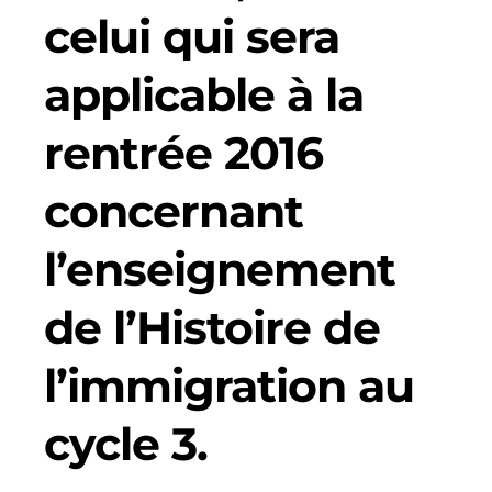
celui qui sera
applicable à la
rentrée 2016
concernant
l’enseignement
de l’Histoire de
l’immigration au
cycle 3.