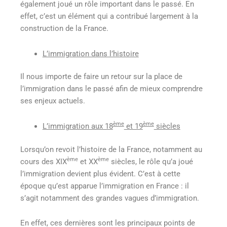
également joué un rôle important dans le passé. En
effet, c’est un élément qui a contribué largement à la
construction de la France.
L’immigration dans l’histoire
Il nous importe de faire un retour sur la place de
l’immigration dans le passé afin de mieux comprendre
ses enjeux actuels.
ème
ème
L’immigration aux 18
et 19
siècles
Lorsqu’on revoit l’histoire de la France, notamment au
ème
ème
cours des XIX
et XX
siècles, le rôle qu’a joué
l’immigration devient plus évident. C’est à cette
époque qu’est apparue l’immigration en France : il
s’agit notamment des grandes vagues d’immigration.
En effet, ces dernières sont les principaux points de