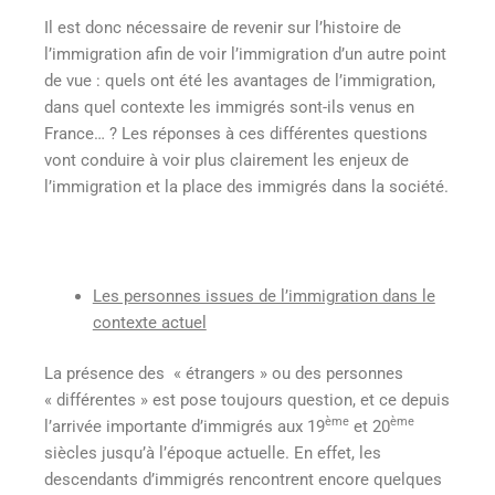
Il est donc nécessaire de revenir sur l’histoire de
l’immigration afin de voir l’immigration d’un autre point
de vue : quels ont été les avantages de l’immigration,
dans quel contexte les immigrés sont-ils venus en
France… ? Les réponses à ces différentes questions
vont conduire à voir plus clairement les enjeux de
l’immigration et la place des immigrés dans la société.
Les personnes issues de l’immigration dans le
contexte actuel
La présence des « étrangers » ou des personnes
« différentes » est pose toujours question, et ce depuis
ème
ème
l’arrivée importante d’immigrés aux 19
et 20
siècles jusqu’à l’époque actuelle. En effet, les
descendants d’immigrés rencontrent encore quelques