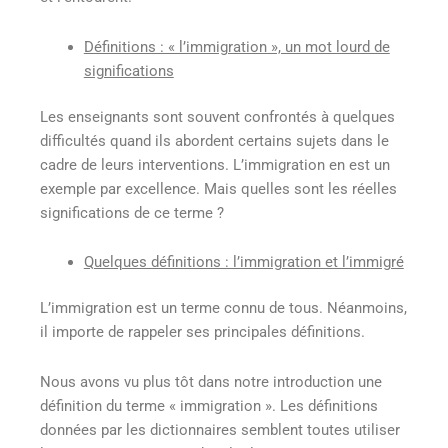
Définitions : « l’immigration », un mot lourd de
significations
Les enseignants sont souvent confrontés à quelques
difficultés quand ils abordent certains sujets dans le
cadre de leurs interventions. L’immigration en est un
exemple par excellence. Mais quelles sont les réelles
significations de ce terme ?
Quelques définitions : l’immigration et l’immigré
L’immigration est un terme connu de tous. Néanmoins,
il importe de rappeler ses principales définitions.
Nous avons vu plus tôt dans notre introduction une
définition du terme « immigration ». Les définitions
données par les dictionnaires semblent toutes utiliser