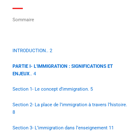
Sommaire
INTRODUCTION.. 2
PARTIE I- L’IMMIGRATION : SIGNIFICATIONS ET
ENJEUX
.. 4
Section 1- Le concept d’immigration. 5
Section 2- La place de l’immigration à travers l’histoire.
8
Section 3- L’immigration dans l’enseignement 11