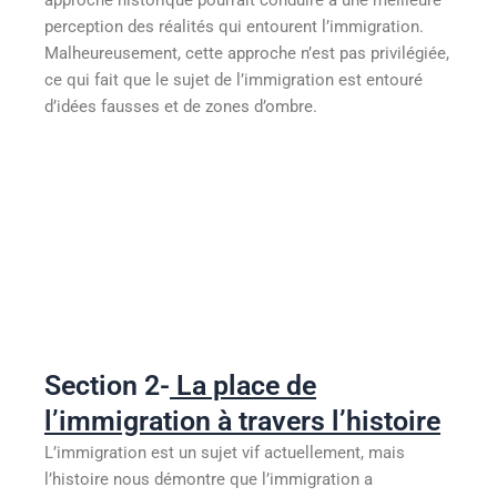
approche historique pourrait conduire à une meilleure
perception des réalités qui entourent l’immigration.
Malheureusement, cette approche n’est pas privilégiée,
ce qui fait que le sujet de l’immigration est entouré
d’idées fausses et de zones d’ombre.
Section 2-
La place de
l’immigration à travers l’histoire
L’immigration est un sujet vif actuellement, mais
l’histoire nous démontre que l’immigration a