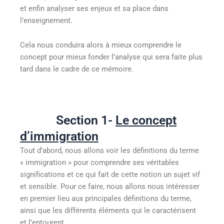
et enfin analyser ses enjeux et sa place dans
l’enseignement.
Cela nous conduira alors à mieux comprendre le
concept pour mieux fonder l’analyse qui sera faite plus
tard dans le cadre de ce mémoire.
Section 1-
Le concept
d’immigration
Tout d’abord, nous allons voir les définitions du terme
« immigration » pour comprendre ses véritables
significations et ce qui fait de cette notion un sujet vif
et sensible. Pour ce faire, nous allons nous intéresser
en premier lieu aux principales définitions du terme,
ainsi que les différents éléments qui le caractérisent
et l’entourent.