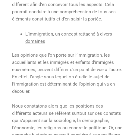
différent afin d’en concevoir tous les aspects. Cela
pourrait conduire à une compréhension de tous ses
éléments constitutifs et d’en saisir la portée.
L’immigration, un concept rattaché à divers
domaines
Les opinions que l’on porte sur l’immigration, les
accueillants et les immigrés et enfants d’immigrés
eux-mêmes, peuvent différer d’un point de vue à l’autre.
En effet, l’angle sous lequel on étudie le sujet de
l’immigration est déterminant de l’opinion qui va en
découler.
Nous constatons alors que les positions des
différents acteurs se réfèrent surtout sur des constats
qui s’appuient sur la sociologie, la démographie,
l’économie, les religions ou encore le politique. Or, une