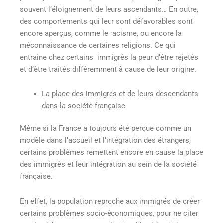
souvent l’éloignement de leurs ascendants… En outre,
des comportements qui leur sont défavorables sont
encore aperçus, comme le racisme, ou encore la
méconnaissance de certaines religions. Ce qui
entraine chez certains immigrés la peur d’être rejetés
et d’être traités différemment à cause de leur origine.
La place des immigrés et de leurs descendants
dans la société française
Même si la France a toujours été perçue comme un
modèle dans l’accueil et l’intégration des étrangers,
certains problèmes remettent encore en cause la place
des immigrés et leur intégration au sein de la société
française.
En effet, la population reproche aux immigrés de créer
certains problèmes socio-économiques, pour ne citer