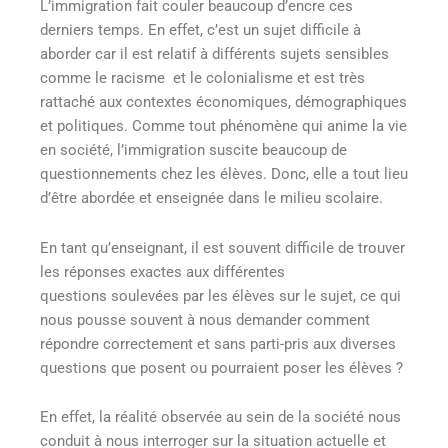
L’immigration fait couler beaucoup d’encre ces
derniers temps. En effet, c’est un sujet difficile à
aborder car il est relatif à différents sujets sensibles
comme le racisme et le colonialisme et est très
rattaché aux contextes économiques, démographiques
et politiques. Comme tout phénomène qui anime la vie
en société, l’immigration suscite beaucoup de
questionnements chez les élèves. Donc, elle a tout lieu
d’être abordée et enseignée dans le milieu scolaire.
En tant qu’enseignant, il est souvent difficile de trouver
les réponses exactes aux différentes
questions soulevées par les élèves sur le sujet, ce qui
nous pousse souvent à nous demander comment
répondre correctement et sans parti-pris aux diverses
questions que posent ou pourraient poser les élèves ?
En effet, la réalité observée au sein de la société nous
conduit à nous interroger sur la situation actuelle et