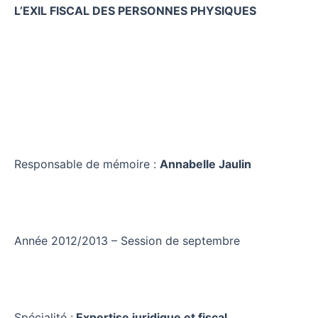
L’EXIL FISCAL DES PERSONNES PHYSIQUES
Responsable de mémoire :
Annabelle Jaulin
Année 2012/2013 – Session de septembre
Spécialité :
Expertise juridique et fiscal