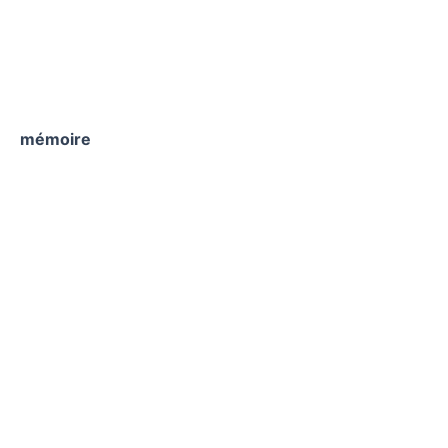
mémoire