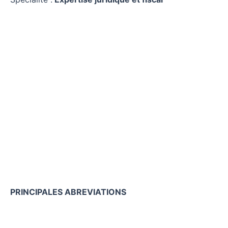
PRINCIPALES ABREVIATIONS