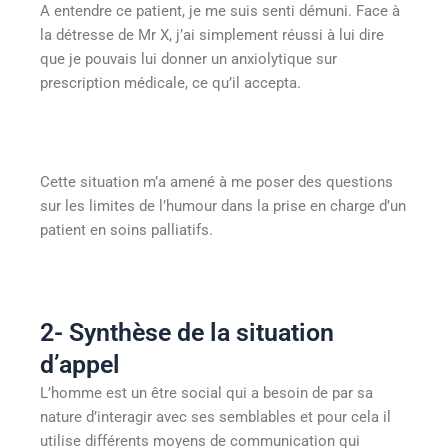
A entendre ce patient, je me suis senti démuni. Face à
la détresse de Mr X, j’ai simplement réussi à lui dire
que je pouvais lui donner un anxiolytique sur
prescription médicale, ce qu’il accepta.
Cette situation m’a amené à me poser des questions
sur les limites de l’humour dans la prise en charge d’un
patient en soins palliatifs.
2- Synthèse de la situation
d’appel
L’homme est un être social qui a besoin de par sa
nature d’interagir avec ses semblables et pour cela il
utilise différents moyens de communication qui