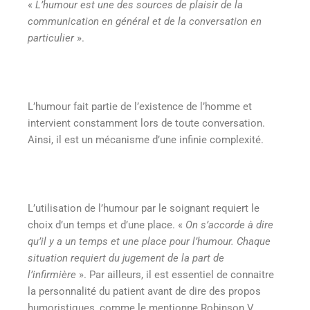
«
L’humour est une des sources de plaisir de la
communication en général et de la conversation en
particulier
».
L’humour fait partie de l’existence de l’homme et
intervient constamment lors de toute conversation.
Ainsi, il est un mécanisme d’une infinie complexité.
L’utilisation de l’humour par le soignant requiert le
choix d’un temps et d’une place. «
On s’accorde à dire
qu’il y a un temps et une place pour l’humour. Chaque
situation requiert du jugement de la part de
l’infirmière
». Par ailleurs, il est essentiel de connaitre
la personnalité du patient avant de dire des propos
humoristiques, comme le mentionne Robinson V.