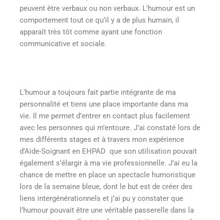
peuvent être verbaux ou non verbaux. L’humour est un
comportement tout ce qu’il y a de plus humain, il
apparaît très tôt comme ayant une fonction
communicative et sociale.
L’humour a toujours fait partie intégrante de ma
personnalité et tiens une place importante dans ma
vie. Il me permet d’entrer en contact plus facilement
avec les personnes qui m’entoure. J’ai constaté lors de
mes différents stages et à travers mon expérience
d’Aide-Soignant en EHPAD que son utilisation pouvait
également s’élargir à ma vie professionnelle. J’ai eu la
chance de mettre en place un spectacle humoristique
lors de la semaine bleue, dont le but est de créer des
liens intergénérationnels et j’ai pu y constater que
l’humour pouvait être une véritable passerelle dans la