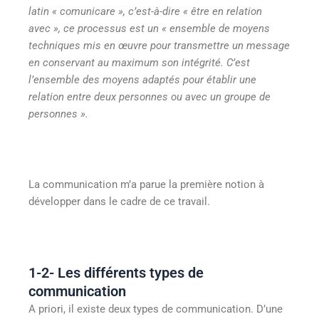
latin « comunicare », c’est-à-dire « être en relation
avec », ce processus est un « ensemble de moyens
techniques mis en œuvre pour transmettre un message
en conservant au maximum son intégrité. C’est
l’ensemble des moyens adaptés pour établir une
relation entre deux personnes ou avec un groupe de
personnes ».
La communication m’a parue la première notion à
développer dans le cadre de ce travail.
1-2- Les différents types de
communication
A priori, il existe deux types de communication. D’une