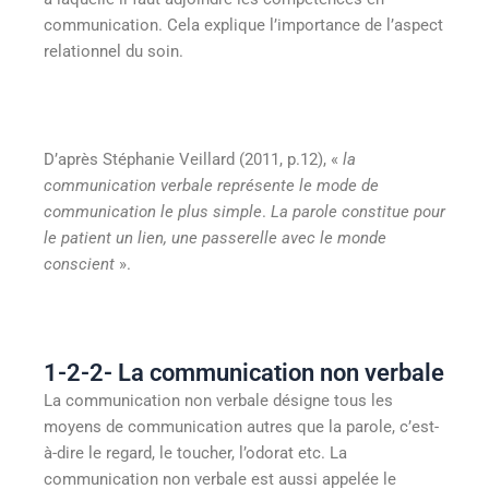
communication. Cela explique l’importance de l’aspect
relationnel du soin.
D’après Stéphanie Veillard (2011, p.12), «
la
communication verbale représente le
mode de
communication le plus simple
.
La parole constitue pour
le patient un lien, une passerelle avec le monde
conscient
».
1-2-2- La communication non verbale
La communication non verbale désigne tous les
moyens de communication autres que la parole, c’est-
à-dire le regard, le toucher, l’odorat etc. La
communication non verbale est aussi appelée le