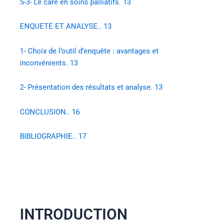
5-3- Le care en soins palliatifs. 13
ENQUETE ET ANALYSE.. 13
1- Choix de l’outil d’enquête : avantages et
inconvénients. 13
2- Présentation des résultats et analyse. 13
CONCLUSION.. 16
BIBLIOGRAPHIE.. 17
INTRODUCTION