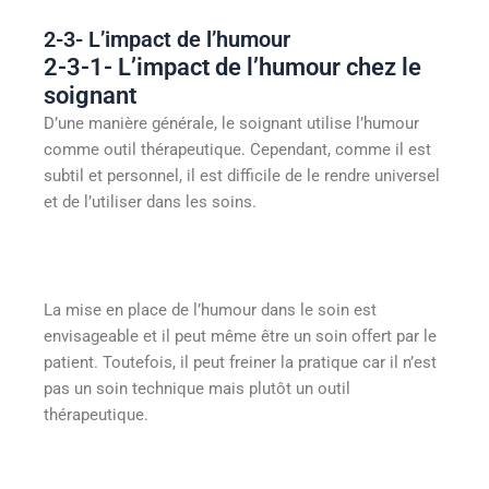
2-3- L’impact de l’humour
2-3-1- L’impact de l’humour chez le
soignant
D’une manière générale, le soignant utilise l’humour
comme outil thérapeutique. Cependant, comme il est
subtil et personnel, il est difficile de le rendre universel
et de l’utiliser dans les soins.
La mise en place de l’humour dans le soin est
envisageable et il peut même être un soin offert par le
patient. Toutefois, il peut freiner la pratique car il n’est
pas un soin technique mais plutôt un outil
thérapeutique.