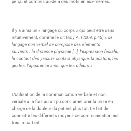
perçu et compris au-delà des mots en eux-mêmes.
Il y a ainsi un « langage du corps » qui peut être saisi
intuitivement, comme le dit Bioy A. (2009, p.45) «
ce
langage non verbal se compose des éléments
suivants : la distance physique […], l’expression faciale,
le contact des yeux, le contact physique, la posture, les
gestes, l’apparence ainsi que les odeurs
».
L’utilisation de la communication verbale et non
verbale à la fois aurait pu donc améliorer la prise en
charge de la douleur du patient plus tôt. Le fait de
connaître les différents moyens de communication est
très important.