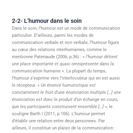
2-2- L’humour dans le soin
Dans le soin, l’humour est un mode de communication
particulier. D’ailleurs, parmi les modes de
communication verbale et non verbale, l’humour figure
au cœur des relations interhumaines, comme le
mentionne Patenaude (2006, p.36) : «
l’humour détient
une place importante et quasi omniprésente dans la
communication humaine
». La plupart du temps,
l’humour s’exprime vers l’interlocuteur qui en est aussi
le récepteur. «
Un énoncé humoristique est
constamment le fruit d’une énonciation multiple […] une
énonciation est donc le produit d’un échange en cours,
que les participants construisent ensemble […]
», le
souligne Barth I (2011, p.106). L’humour permet
d’établir une relation entre deux personnes. Par
ailleurs, il constitue un plaisir de la communication :