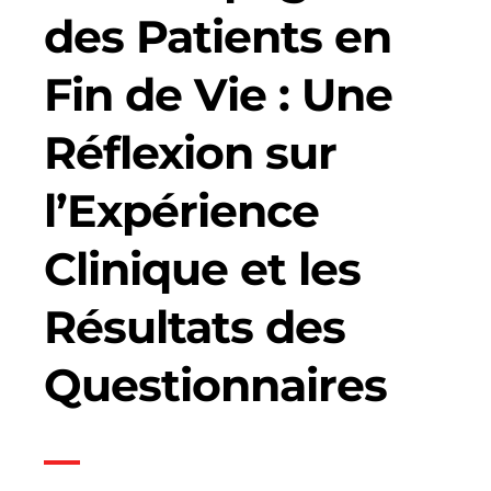
des Patients en
Fin de Vie : Une
Réflexion sur
l’Expérience
Clinique et les
Résultats des
Questionnaires