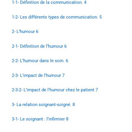
1-1- Définition de la communication. 4
1-2- Les différents types de communication. 5
2- L’humour 6
2-1- Définition de l’humour 6
2-2- L’humour dans le soin. 6
2-3- L’impact de l’humour 7
2-3-2- L’impact de l’humour chez le patient 7
3- La relation soignant-soigné. 8
3-1- Le soignant : l’infirmier 8