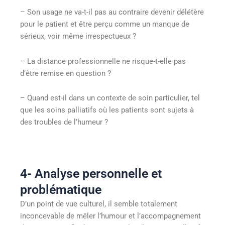
– Son usage ne va-t-il pas au contraire devenir délétère
pour le patient et être perçu comme un manque de
sérieux, voir même irrespectueux ?
– La distance professionnelle ne risque-t-elle pas
d’être remise en question ?
– Quand est-il dans un contexte de soin particulier, tel
que les soins palliatifs où les patients sont sujets à
des troubles de l’humeur ?
4- Analyse personnelle et
problématique
D’un point de vue culturel, il semble totalement
inconcevable de mêler l’humour et l’accompagnement