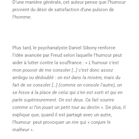
D’une manière générale, cet auteur pense que l’humour
provient du désir de satisfaction d’une pulsion de
l’homme.
Plus tard, le psychanalyste Daniel Sibony renforce
l’idée avancée par Freud selon laquelle l’humour peut
aider à lutter contre la souffrance : «
L’humour c’est
mon pouvoir de me consoler […] c’est donc assez
ambigu ou dédoublé : on est dans la misère, mais du
fait de se consoler […] (comme on console l’autre), on
se hisse à la place de celui qui s’en est sorti et qui en
parle supérieurement. On est deux. Ca fait sourire
comme si l’on jouait un petit tour au destin
». De plus, il
explique que, quand il est partagé avec un autre,
l’humour peut provoquer un rire qui «
conjure le
malheur
».