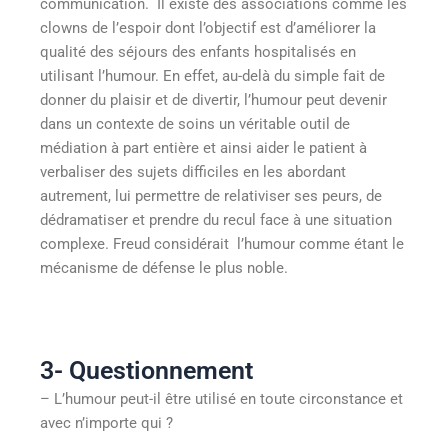
communication. Il existe des associations comme les
clowns de l’espoir dont l’objectif est d’améliorer la
qualité des séjours des enfants hospitalisés en
utilisant l’humour. En effet, au-delà du simple fait de
donner du plaisir et de divertir, l’humour peut devenir
dans un contexte de soins un véritable outil de
médiation à part entière et ainsi aider le patient à
verbaliser des sujets difficiles en les abordant
autrement, lui permettre de relativiser ses peurs, de
dédramatiser et prendre du recul face à une situation
complexe. Freud considérait l’humour comme étant le
mécanisme de défense le plus noble.
3- Questionnement
– L’humour peut-il être utilisé en toute circonstance et
avec n’importe qui ?