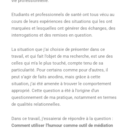
vie professionnelle.
Etudiants et professionnels de santé ont tous vécu au
cours de leurs expériences des situations qui les ont
marquées et lesquelles ont générer des échanges, des
interrogations et des remises en question.
La situation que j’ai choisie de présenter dans ce
travail, et qui fait l’objet de ma recherche, est une des
celles qui m’a le plus touché, compte tenu de sa
particularité. Pour certains comme pour d’autres, il
peut s’agir de faits anodins, mais grâce à cette
situation, j’ai été amenée à trouver le comportement
approprié. Cette question a été à l’origine d’un
questionnement de ma pratique, notamment en termes
de qualités relationnelles.
Dans ce travail, j’essaierai de répondre à la question :
Comment utiliser l’humour comme outil de médiation