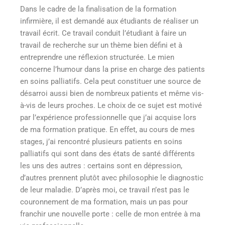
Dans le cadre de la finalisation de la formation
infirmière, il est demandé aux étudiants de réaliser un
travail écrit. Ce travail conduit l’étudiant à faire un
travail de recherche sur un thème bien défini et à
entreprendre une réflexion structurée. Le mien
concerne l’humour dans la prise en charge des patients
en soins palliatifs. Cela peut constituer une source de
désarroi aussi bien de nombreux patients et même vis-
à-vis de leurs proches. Le choix de ce sujet est motivé
par l’expérience professionnelle que j’ai acquise lors
de ma formation pratique. En effet, au cours de mes
stages, j’ai rencontré plusieurs patients en soins
palliatifs qui sont dans des états de santé différents
les uns des autres : certains sont en dépression,
d’autres prennent plutôt avec philosophie le diagnostic
de leur maladie. D’après moi, ce travail n’est pas le
couronnement de ma formation, mais un pas pour
franchir une nouvelle porte : celle de mon entrée à ma