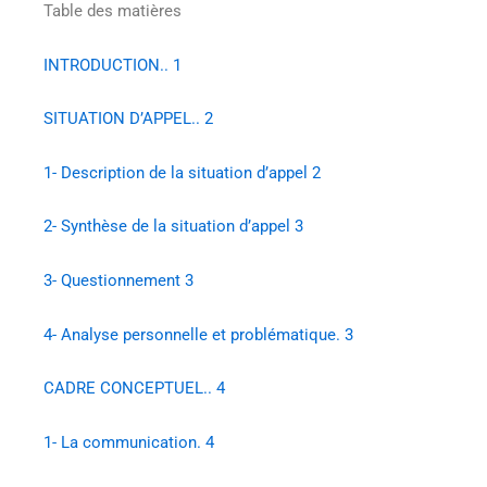
Table des matières
INTRODUCTION.. 1
SITUATION D’APPEL.. 2
1- Description de la situation d’appel 2
2- Synthèse de la situation d’appel 3
3- Questionnement 3
4- Analyse personnelle et problématique. 3
CADRE CONCEPTUEL.. 4
1- La communication. 4