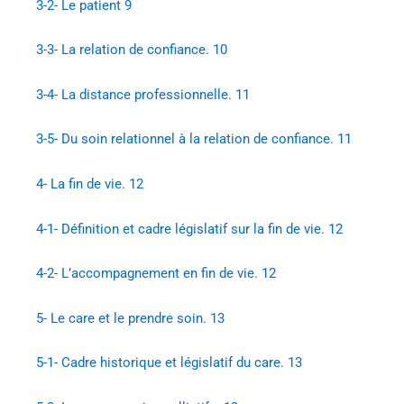
3-2- Le patient 9
3-3- La relation de confiance. 10
3-4- La distance professionnelle. 11
3-5- Du soin relationnel à la relation de confiance. 11
4- La fin de vie. 12
4-1- Définition et cadre législatif sur la fin de vie. 12
4-2- L’accompagnement en fin de vie. 12
5- Le care et le prendre soin. 13
5-1- Cadre historique et législatif du care. 13