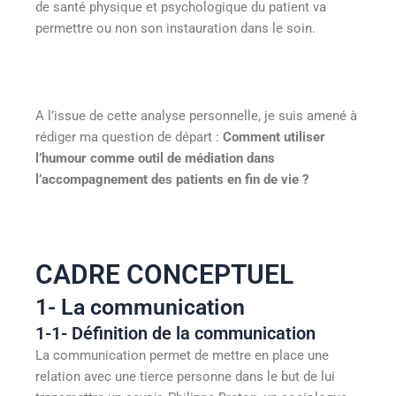
de santé physique et psychologique du patient va
permettre ou non son instauration dans le soin.
A l’issue de cette analyse personnelle, je suis amené à
rédiger ma question de départ :
Comment utiliser
l’humour comme outil de médiation dans
l’accompagnement des patients en fin de vie ?
CADRE CONCEPTUEL
1- La communication
1-1- Définition de la communication
La communication permet de mettre en place une
relation avec une tierce personne dans le but de lui