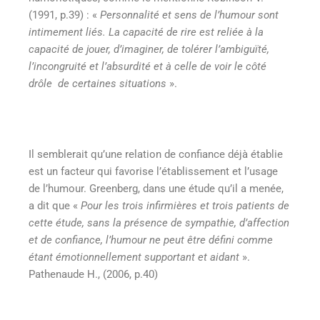
(1991, p.39) : «
Personnalité et sens de l’humour sont
intimement liés. La capacité de rire est reliée à la
capacité de jouer, d’imaginer, de tolérer l’ambiguïté,
l’incongruité et l’absurdité et à celle de voir le côté
drôle de certaines situations
».
Il semblerait qu’une relation de confiance déjà établie
est un facteur qui favorise l’établissement et l’usage
de l’humour. Greenberg, dans une étude qu’il a menée,
a dit que «
Pour les trois infirmières et trois patients de
cette étude, sans la présence de sympathie, d’affection
et de confiance, l’humour ne peut être défini comme
étant émotionnellement supportant et aidant
».
Pathenaude H., (2006, p.40)