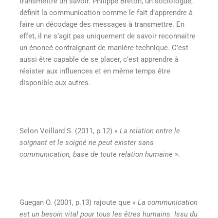
transmettre un savoir. Philippe Breton, un sociologue,
définit la communication comme le fait d’apprendre à
faire un décodage des messages à transmettre. En
effet, il ne s’agit pas uniquement de savoir reconnaitre
un énoncé contraignant de manière technique. C’est
aussi être capable de se placer, c’est apprendre à
résister aux influences et en même temps être
disponible aux autres.
Selon Veillard S. (2011, p.12) «
La relation entre le
soignant et le soigné ne peut exister sans
communication, base de toute relation humaine
».
Guegan O. (2001, p.13) rajoute que
« La communication
est un besoin vital pour tous les êtres humains. Issu du