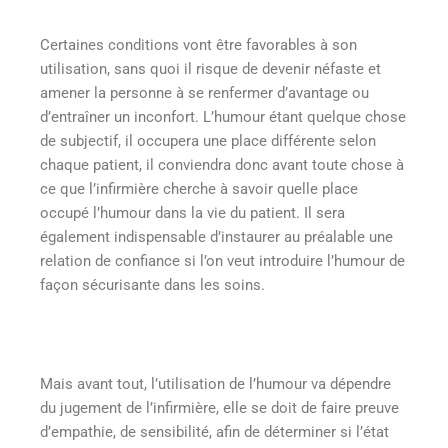
Certaines conditions vont être favorables à son
utilisation, sans quoi il risque de devenir néfaste et
amener la personne à se renfermer d’avantage ou
d’entraîner un inconfort. L’humour étant quelque chose
de subjectif, il occupera une place différente selon
chaque patient, il conviendra donc avant toute chose à
ce que l’infirmière cherche à savoir quelle place
occupé l’humour dans la vie du patient. Il sera
également indispensable d’instaurer au préalable une
relation de confiance si l’on veut introduire l’humour de
façon sécurisante dans les soins.
Mais avant tout, l’utilisation de l’humour va dépendre
du jugement de l’infirmière, elle se doit de faire preuve
d’empathie, de sensibilité, afin de déterminer si l’état