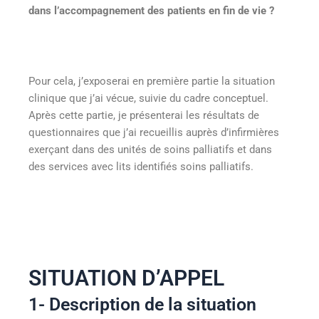
dans l’accompagnement des patients en fin de vie ?
Pour cela, j’exposerai en première partie la situation
clinique que j’ai vécue, suivie du cadre conceptuel.
Après cette partie, je présenterai les résultats de
questionnaires que j’ai recueillis auprès d’infirmières
exerçant dans des unités de soins palliatifs et dans
des services avec lits identifiés soins palliatifs.
SITUATION D’APPEL
1- Description de la situation