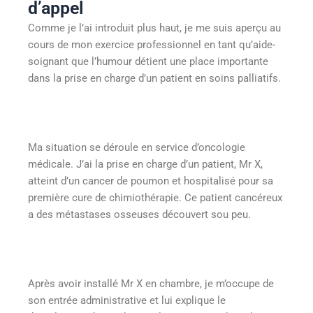
d’appel
Comme je l’ai introduit plus haut, je me suis aperçu au
cours de mon exercice professionnel en tant qu’aide-
soignant que l’humour détient une place importante
dans la prise en charge d’un patient en soins palliatifs.
Ma situation se déroule en service d’oncologie
médicale. J’ai la prise en charge d’un patient, Mr X,
atteint d’un cancer de poumon et hospitalisé pour sa
première cure de chimiothérapie. Ce patient cancéreux
a des métastases osseuses découvert sou peu.
Après avoir installé Mr X en chambre, je m’occupe de
son entrée administrative et lui explique le