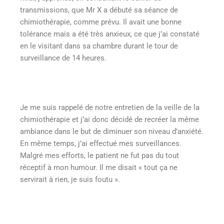
transmissions, que Mr X a débuté sa séance de
chimiothérapie, comme prévu. Il avait une bonne
tolérance mais a été très anxieux, ce que j’ai constaté
en le visitant dans sa chambre durant le tour de
surveillance de 14 heures.
Je me suis rappelé de notre entretien de la veille de la
chimiothérapie et j’ai donc décidé de recréer la même
ambiance dans le but de diminuer son niveau d’anxiété.
En même temps, j’ai effectué mes surveillances.
Malgré mes efforts, le patient ne fut pas du tout
réceptif à mon humour. Il me disait « tout ça ne
servirait à rien, je suis foutu ».