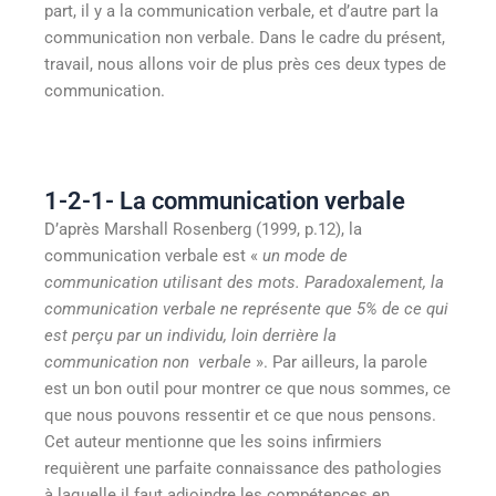
part, il y a la communication verbale, et d’autre part la
communication non verbale. Dans le cadre du présent,
travail, nous allons voir de plus près ces deux types de
communication.
1-2-1- La communication verbale
D’après Marshall Rosenberg (1999, p.12), la
communication verbale est «
un mode de
communication utilisant des mots. Paradoxalement, la
communication verbale ne représente que 5% de ce qui
est perçu par un individu, loin derrière la
communication non verbale
». Par ailleurs, la parole
est un bon outil pour montrer ce que nous sommes, ce
que nous pouvons ressentir et ce que nous pensons.
Cet auteur mentionne que les soins infirmiers
requièrent une parfaite connaissance des pathologies
à laquelle il faut adjoindre les compétences en