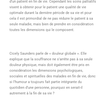
d’un patient en fin de vie. Cependant les soins palliatifs
visent à obtenir pour le patient une qualité de vie
optimale durant la dernière période de sa vie et pour
cela il est primordial de ne pas réduire le patient à sa
seule maladie, mais bien de prendre en considération
toutes les dimensions qui le composent.
Cicely Saunders parle de « douleur globale ». Elle
explique que la souffrance ne s’arrête pas à sa seule
douleur physique, mais doit également être pris en
considération les dimensions psychologiques,
sociales et spirituelles des malades en fin de vie, donc
si l’humour a toujours fait partie intégrante du
quotidien d’une personne, pourquoi en serait-il
autrement à la fin de sa vie ?