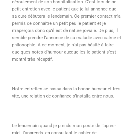
déroulement de son hospitalisation. C’est lors de ce
petit entretien avec le patient que je lui annonce que
sa cure débutera le lendemain. Ce premier contact m’a
permis de connaitre un petit peu le patient et je
m’aperçois donc qu’il est de nature joviale. De plus, il
semble prendre l’annonce de sa maladie avec calme et
philosophie. A ce moment, je n’ai pas hésité à faire
quelques notes d’humour auxquelles le patient s’est
montré très réceptif.
Notre entretien se passa dans la bonne humeur et très
vite, une relation de confiance s’installa entre nous.
Le lendemain quand je prends mon poste de l’après-
midi, j’apprends, en consultant le cahier de