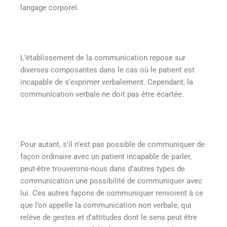
langage corporel.
L’établissement de la communication repose sur
diverses composantes dans le cas où le patient est
incapable de s’exprimer verbalement. Cependant, la
communication verbale ne doit pas être écartée.
Pour autant, s’il n’est pas possible de communiquer de
façon ordinaire avec un patient incapable de parler,
peut-être trouverons-nous dans d’autres types de
communication une possibilité de communiquer avec
lui. Ces autres façons de communiquer renvoient à ce
que l’on appelle la communication non verbale, qui
relève de gestes et d’attitudes dont le sens peut être