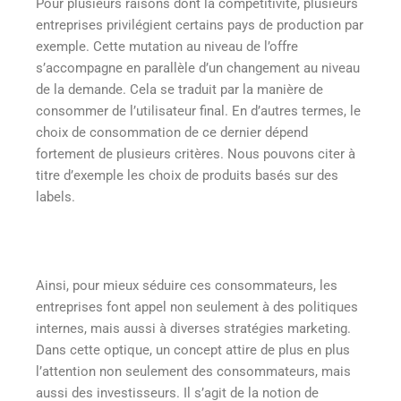
Pour plusieurs raisons dont la compétitivité, plusieurs
entreprises privilégient certains pays de production par
exemple. Cette mutation au niveau de l’offre
s’accompagne en parallèle d’un changement au niveau
de la demande. Cela se traduit par la manière de
consommer de l’utilisateur final. En d’autres termes, le
choix de consommation de ce dernier dépend
fortement de plusieurs critères. Nous pouvons citer à
titre d’exemple les choix de produits basés sur des
labels.
Ainsi, pour mieux séduire ces consommateurs, les
entreprises font appel non seulement à des politiques
internes, mais aussi à diverses stratégies marketing.
Dans cette optique, un concept attire de plus en plus
l’attention non seulement des consommateurs, mais
aussi des investisseurs. Il s’agit de la notion de