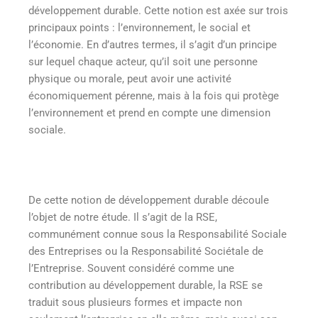
développement durable. Cette notion est axée sur trois
principaux points : l’environnement, le social et
l’économie. En d’autres termes, il s’agit d’un principe
sur lequel chaque acteur, qu’il soit une personne
physique ou morale, peut avoir une activité
économiquement pérenne, mais à la fois qui protège
l’environnement et prend en compte une dimension
sociale.
De cette notion de développement durable découle
l’objet de notre étude. Il s’agit de la RSE,
communément connue sous la Responsabilité Sociale
des Entreprises ou la Responsabilité Sociétale de
l’Entreprise. Souvent considéré comme une
contribution au développement durable, la RSE se
traduit sous plusieurs formes et impacte non