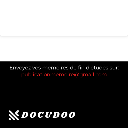
Envoyez vos mémoires de fin d’études sur:
publicationmemoire@gmail.com