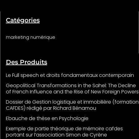
Catégories
marketing numérique
Des Produits
Le Full speech et droits fondamentaux contemporain
Geopolitical Transformations in the Sahel: The Decline
of French Influence and the Rise of New Foreign Powers
Dossier de Gestion logistique et immobilière (formation
CAFDES) rédigé par Richard Bénamou
Ebauche de thèse en Psychologie
Exemple de partie théorique de mémoire cafdes
portant sur l’association Simon de Cyrène