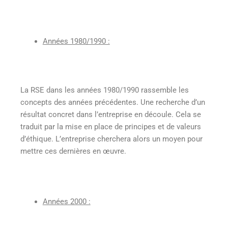
Années 1980/1990 :
La RSE dans les années 1980/1990 rassemble les
concepts des années précédentes. Une recherche d’un
résultat concret dans l’entreprise en découle. Cela se
traduit par la mise en place de principes et de valeurs
d’éthique. L’entreprise cherchera alors un moyen pour
mettre ces dernières en œuvre.
Années 2000 :