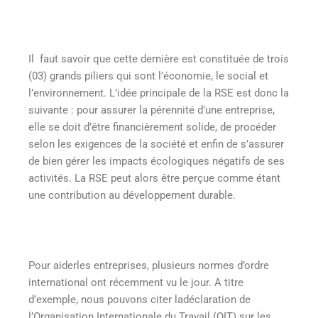
Il faut savoir que cette dernière est constituée de trois
(03) grands piliers qui sont l’économie, le social et
l’environnement. L’idée principale de la RSE est donc la
suivante : pour assurer la pérennité d’une entreprise,
elle se doit d’être financièrement solide, de procéder
selon les exigences de la société et enfin de s’assurer
de bien gérer les impacts écologiques négatifs de ses
activités. La RSE peut alors être perçue comme étant
une contribution au développement durable.
Pour aiderles entreprises, plusieurs normes d’ordre
international ont récemment vu le jour. A titre
d’exemple, nous pouvons citer ladéclaration de
l’Organisation Internationale du Travail (OIT) sur les