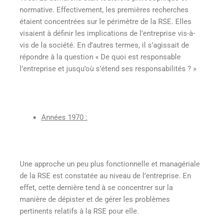
normative. Effectivement, les premières recherches
étaient concentrées sur le périmètre de la RSE. Elles
visaient à définir les implications de l’entreprise vis-à-
vis de la société. En d’autres termes, il s’agissait de
répondre à la question « De quoi est responsable
l’entreprise et jusqu’où s’étend ses responsabilités ? »
Années 1970 :
Une approche un peu plus fonctionnelle et managériale
de la RSE est constatée au niveau de l’entreprise. En
effet, cette dernière tend à se concentrer sur la
manière de dépister et de gérer les problèmes
pertinents relatifs à la RSE pour elle.