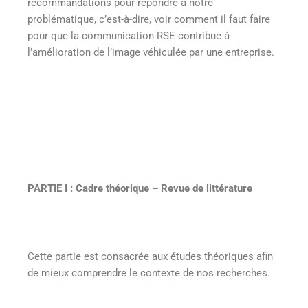
recommandations pour répondre à notre
problématique, c’est-à-dire, voir comment il faut faire
pour que la communication RSE contribue à
l’amélioration de l’image véhiculée par une entreprise.
PARTIE I : Cadre théorique – Revue de littérature
Cette partie est consacrée aux études théoriques afin
de mieux comprendre le contexte de nos recherches.