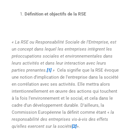
Définition et objectifs de la RSE
« La RSE ou Responsabilité Sociale de l’Entreprise, est
un concept dans lequel les entreprises intègrent les
préoccupations sociales et environnementales dans
leurs activités et dans leur interaction avec leurs
parties prenantes.
[1]
»
Cela signifie que la RSE évoque
une notion d’implication de l’entreprise dans la société
en corrélation avec ses activités. Elle mettra alors
intentionnellement en œuvre des actions qui touchent
à la fois l’environnement et le social, et cela dans le
cadre d’un développement durable. D’ailleurs, la
Commission Européenne la définit comme étant «
la
responsabilité des entreprises vis-à-vis des effets
qu’elles exercent sur la société
[2]
».