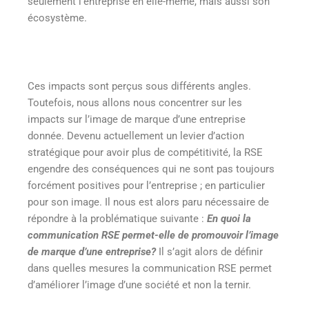
seulement l’entreprise en elle-même, mais aussi son
écosystème.
Ces impacts sont perçus sous différents angles.
Toutefois, nous allons nous concentrer sur les
impacts sur l’image de marque d’une entreprise
donnée. Devenu actuellement un levier d’action
stratégique pour avoir plus de compétitivité, la RSE
engendre des conséquences qui ne sont pas toujours
forcément positives pour l’entreprise ; en particulier
pour son image. Il nous est alors paru nécessaire de
répondre à la problématique suivante :
En quoi la
communication RSE permet-elle de promouvoir l’image
de marque d’une entreprise?
Il s’agit alors de définir
dans quelles mesures la communication RSE permet
d’améliorer l’image d’une société et non la ternir.