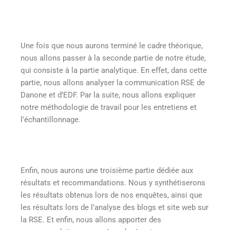
Une fois que nous aurons terminé le cadre théorique,
nous allons passer à la seconde partie de notre étude,
qui consiste à la partie analytique. En effet, dans cette
partie, nous allons analyser la communication RSE de
Danone et d’EDF. Par la suite, nous allons expliquer
notre méthodologie de travail pour les entretiens et
l’échantillonnage.
Enfin, nous aurons une troisième partie dédiée aux
résultats et recommandations. Nous y synthétiserons
les résultats obtenus lors de nos enquêtes, ainsi que
les résultats lors de l’analyse des blogs et site web sur
la RSE. Et enfin, nous allons apporter des