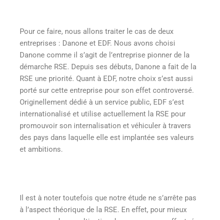
Pour ce faire, nous allons traiter le cas de deux
entreprises : Danone et EDF. Nous avons choisi
Danone comme il s’agit de l’entreprise pionner de la
démarche RSE. Depuis ses débuts, Danone a fait de la
RSE une priorité. Quant à EDF, notre choix s’est aussi
porté sur cette entreprise pour son effet controversé.
Originellement dédié à un service public, EDF s’est
internationalisé et utilise actuellement la RSE pour
promouvoir son internalisation et véhiculer à travers
des pays dans laquelle elle est implantée ses valeurs
et ambitions.
Il est à noter toutefois que notre étude ne s’arrête pas
à l’aspect théorique de la RSE. En effet, pour mieux