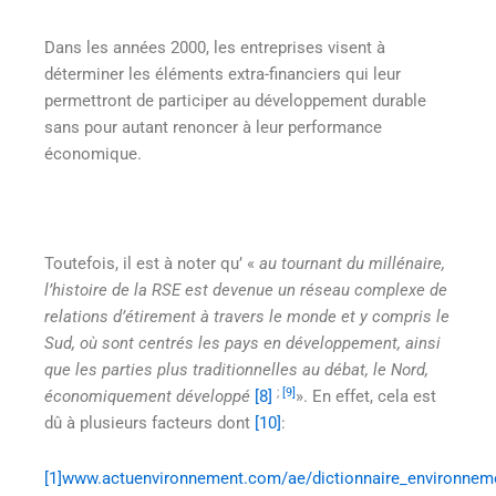
Dans les années 2000, les entreprises visent à
déterminer les éléments extra-financiers qui leur
permettront de participer au développement durable
sans pour autant renoncer à leur performance
économique.
Toutefois, il est à noter qu’ «
au tournant du millénaire,
l’histoire de la RSE est devenue un réseau complexe de
relations d’étirement à travers le monde et y compris le
Sud, où sont centrés les pays en développement, ainsi
que les parties plus traditionnelles au débat, le Nord,
;
[9]
économiquement développé
[8]
». En effet, cela est
dû à plusieurs facteurs dont
[10]
:
[1]
www.actuenvironnement.com/ae/dictionnaire_environnemen