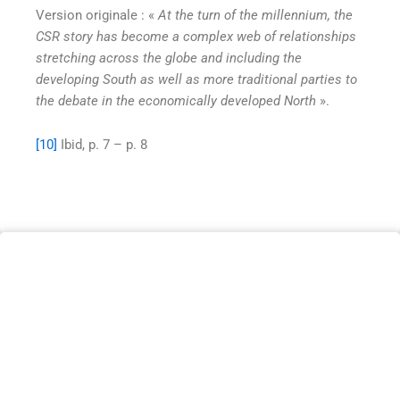
Version originale : «
At the turn of the millennium, the
CSR story has become a complex web of relationships
stretching across the globe and including the
developing South as well as more traditional parties to
the debate in the economically developed North
».
[10]
Ibid, p. 7 – p. 8