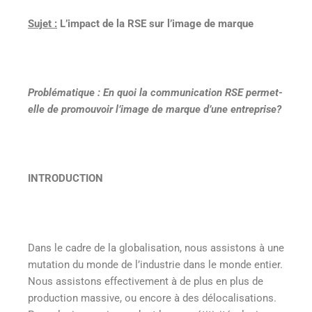
Sujet :
L’impact de la RSE sur l’image de marque
Problématique : En quoi la communication RSE permet-
elle de promouvoir l’image de marque d’une entreprise?
INTRODUCTION
Dans le cadre de la globalisation, nous assistons à une
mutation du monde de l’industrie dans le monde entier.
Nous assistons effectivement à de plus en plus de
production massive, ou encore à des délocalisations.