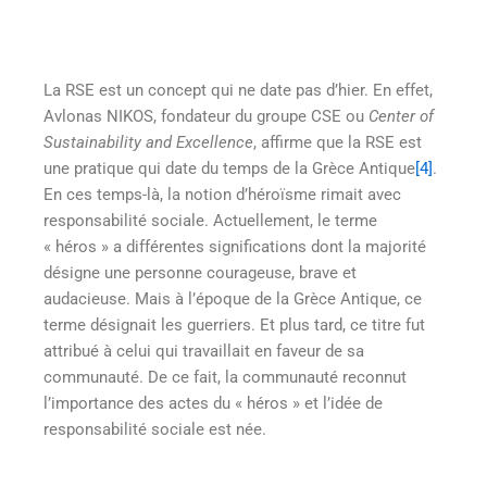
La RSE est un concept qui ne date pas d’hier. En effet,
Avlonas NIKOS, fondateur du groupe CSE ou
Center of
Sustainability and Excellence
, affirme que la RSE est
une pratique qui date du temps de la Grèce Antique
[4]
.
En ces temps-là, la notion d’héroïsme rimait avec
responsabilité sociale. Actuellement, le terme
« héros » a différentes significations dont la majorité
désigne une personne courageuse, brave et
audacieuse. Mais à l’époque de la Grèce Antique, ce
terme désignait les guerriers. Et plus tard, ce titre fut
attribué à celui qui travaillait en faveur de sa
communauté. De ce fait, la communauté reconnut
l’importance des actes du « héros » et l’idée de
responsabilité sociale est née.