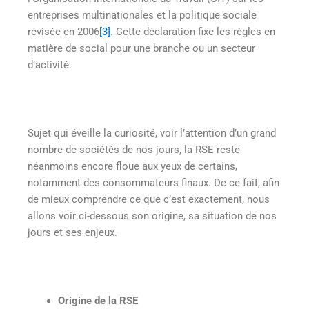
entreprises multinationales et la politique sociale
révisée en 2006
[3]
. Cette déclaration fixe les règles en
matière de social pour une branche ou un secteur
d’activité.
Sujet qui éveille la curiosité, voir l’attention d’un grand
nombre de sociétés de nos jours, la RSE reste
néanmoins encore floue aux yeux de certains,
notamment des consommateurs finaux. De ce fait, afin
de mieux comprendre ce que c’est exactement, nous
allons voir ci-dessous son origine, sa situation de nos
jours et ses enjeux.
Origine de la RSE