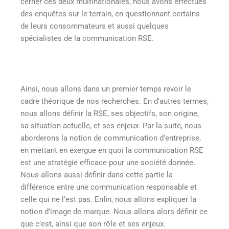
cerner ces deux multinationales, nous avons effectués
des enquêtes sur le terrain, en questionnant certains
de leurs consommateurs et aussi quelques
spécialistes de la communication RSE.
Ainsi, nous allons dans un premier temps revoir le
cadre théorique de nos recherches. En d’autres termes,
nous allons définir la RSE, ses objectifs, son origine,
sa situation actuelle, et ses enjeux. Par la suite, nous
aborderons la notion de communication d’entreprise,
en mettant en exergue en quoi la communication RSE
est une stratégie efficace pour une société donnée.
Nous allons aussi définir dans cette partie la
différence entre une communication responsable et
celle qui ne l’est pas. Enfin, nous allons expliquer la
notion d’image de marque. Nous allons alors définir ce
que c’est, ainsi que son rôle et ses enjeux.