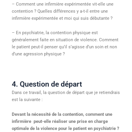
– Comment une infirmière expérimentée vit-elle une
contention ? Quelles différences y a-t-il entre une
infirmière expérimentée et moi qui suis débutante ?
– En psychiatrie, la contention physique est
généralement faite en situation de violence. Comment
le patient peut-il penser qu’il s’agisse d’un soin et non
d’une agression physique ?
4. Question de départ
Dans ce travail, la question de départ que je retiendrais
est la suivante :
Devant la nécessité de la contention, comment une
infirmière peut-elle réaliser une prise en charge
optimale de la violence pour le patient en psychiatrie ?