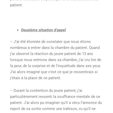
patient.
Deuxième situation d’appel
– J’ai été étonnée de constater que nous étions
nombreux à entrer dans la chambre du patient. Quand
j’ai observé la réaction du jeune patient de 13 ans
lorsque nous entrions dans sa chambre, j’ai cru lire de
la peur, de la surprise et de l’inquiétude dans ses yeux.
J’ai alors imaginé que c’est ce que je ressentirais si
j’étais à la place de ce patient.
– Durant la contention du jeune patient, j’ai
particulièrement ressenti la souffrance mentale de ce
patient. J’ai alors pu imaginer qu’il a vécu l’annonce du
report de sa sortie comme une trahison, vu qu’il ne