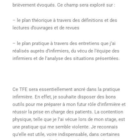
brièvement évoqués. Ce champ sera exploré sur :
– le plan théorique à travers des définitions et des
lectures d’ouvrages et de revues
– le plan pratique à travers des entretiens que j’ai
réalisés auprès d’infirmiers, du vécu de l’équipe des
infirmiers et de l’analyse des situations présentées.
Ce TFE sera essentiellement ancré dans la pratique
infirmière. En effet, je souhaite disposer des bons
outils pour me préparer à mon futur rôle d’infirmière et
réussir la prise en charge des patients. La contention
physique, telle que je l’ai vécue lors de mon stage, est
une pratique qui me semble violente. Je reconnais
qu’elle est utile, voire indispensable, dans certaines