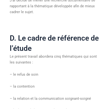
J’ai décidé de mener une recherche documentaire se
rapportant à la thématique développée afin de mieux
cadrer le sujet.
D. Le cadre de référence de
l’étude
Le présent travail abordera cinq thématiques qui sont
les suivantes :
– le refus de soin
– la contention
– la relation et la communication soignant-soigné