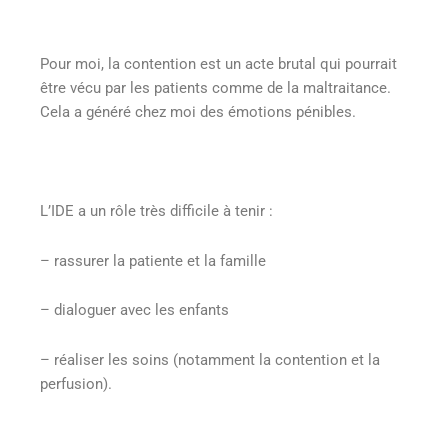
Pour moi, la contention est un acte brutal qui pourrait
être vécu par les patients comme de la maltraitance.
Cela a généré chez moi des émotions pénibles.
L’IDE a un rôle très difficile à tenir :
– rassurer la patiente et la famille
– dialoguer avec les enfants
– réaliser les soins (notamment la contention et la
perfusion).