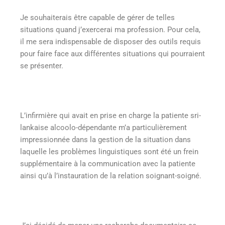
Je souhaiterais être capable de gérer de telles
situations quand j’exercerai ma profession. Pour cela,
il me sera indispensable de disposer des outils requis
pour faire face aux différentes situations qui pourraient
se présenter.
L’infirmière qui avait en prise en charge la patiente sri-
lankaise alcoolo-dépendante m’a particulièrement
impressionnée dans la gestion de la situation dans
laquelle les problèmes linguistiques sont été un frein
supplémentaire à la communication avec la patiente
ainsi qu’à l’instauration de la relation soignant-soigné.