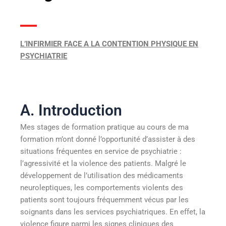
L’INFIRMIER FACE A LA CONTENTION PHYSIQUE EN
PSYCHIATRIE
A. Introduction
Mes stages de formation pratique au cours de ma
formation m’ont donné l’opportunité d’assister à des
situations fréquentes en service de psychiatrie :
l’agressivité et la violence des patients. Malgré le
développement de l’utilisation des médicaments
neuroleptiques, les comportements violents des
patients sont toujours fréquemment vécus par les
soignants dans les services psychiatriques. En effet, la
violence figure parmi les signes cliniques des