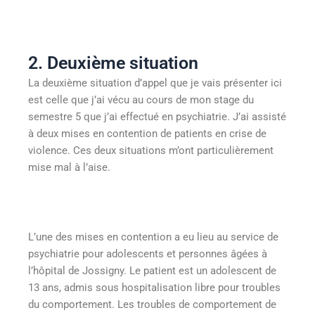
2. Deuxième situation
La deuxième situation d’appel que je vais présenter ici
est celle que j’ai vécu au cours de mon stage du
semestre 5 que j’ai effectué en psychiatrie. J’ai assisté
à deux mises en contention de patients en crise de
violence. Ces deux situations m’ont particulièrement
mise mal à l’aise.
L’une des mises en contention a eu lieu au service de
psychiatrie pour adolescents et personnes âgées à
l’hôpital de Jossigny. Le patient est un adolescent de
13 ans, admis sous hospitalisation libre pour troubles
du comportement. Les troubles de comportement de