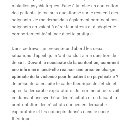
maladies psychiatriques. Face à la mise en contention
des patients, je me suis questionné sur le ressenti des
soignants. Je me demandais également comment ces
soignants arrivaient à gérer leur stress et à adopter le
comportement idéal face à cette pratique.
Dans ce travail, je présenterai d’abord les deux
situations d’appel qui m’ont conduit à ma question de
départ :
Devant la nécessité de la contention, comment
une infirmière peut-elle réaliser une prise en charge
optimale de la violence pour le patient en psychiatrie ?
Je présenterai ensuite le cadre théorique de l’étude et
après la démarche exploratoire. Je terminerai ce travail
en donnant une synthèse des résultats et en faisant la
confrontation des résultats donnés en démarche
exploratoire et les concepts donnés dans le cadre
théorique.