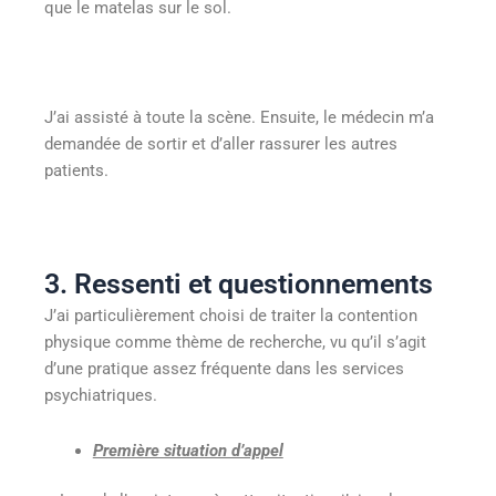
que le matelas sur le sol.
J’ai assisté à toute la scène. Ensuite, le médecin m’a
demandée de sortir et d’aller rassurer les autres
patients.
3. Ressenti et questionnements
J’ai particulièrement choisi de traiter la contention
physique comme thème de recherche, vu qu’il s’agit
d’une pratique assez fréquente dans les services
psychiatriques.
Première situation d’appel