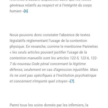
généraux relatifs au respect et à l’intégrité du corps
humain
»
[6]
Nous pouvons donc constater l’absence de textes
législatifs réglementant l’usage de la contention
physique. En revanche, comme le mentionne Pannetier,
«
les seuls articles pouvant justifier l’usage de la
contention manuelle sont les articles 122-5, 122-6, 122-
7 du nouveau Code pénal concernant la légitime
défense, seulement en cas d’agression injustifiée. Mais
ils ne sont pas spécifiques à l’institution psychiatrique
et concernent n’importe quel citoyen
»
[7]
.
Parmi tous les soins donnés par les infirmiers, la