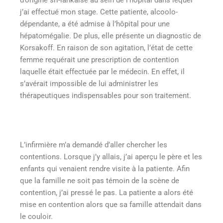
j’ai effectué mon stage. Cette patiente, alcoolo-
dépendante, a été admise à l’hôpital pour une
hépatomégalie. De plus, elle présente un diagnostic de
Korsakoff. En raison de son agitation, l’état de cette
femme requérait une prescription de contention
laquelle était effectuée par le médecin. En effet, il
s’avérait impossible de lui administrer les
thérapeutiques indispensables pour son traitement.
L’infirmière m’a demandé d’aller chercher les
contentions. Lorsque j’y allais, j’ai aperçu le père et les
enfants qui venaient rendre visite à la patiente. Afin
que la famille ne soit pas témoin de la scène de
contention, j’ai pressé le pas. La patiente a alors été
mise en contention alors que sa famille attendait dans
le couloir.