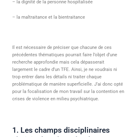
– la dignité de la personne hospitalisée
– la maltraitance et la bientraitance
Il est nécessaire de préciser que chacune de ces
précédentes thématiques pourrait faire l’objet d’une
recherche approfondie mais cela dépasserait
largement le cadre d’un TFE. Ainsi, je ne voudrais ni
trop entrer dans les détails ni traiter chaque
problématique de manière superficielle. J’ai donc opté
pour la focalisation de mon travail sur la contention en
crises de violence en milieu psychiatrique.
1. Les champs disciplinaires