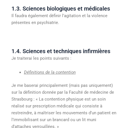
1.3. Sciences biologiques et médicales
Il faudra également définir l’agitation et la violence
présentes en psychiatrie.
1.4. Sciences et techniques infirmières
Je traiterai les points suivants :
Définitions de la contention
Je me baserai principalement (mais pas uniquement)
sur la définition donnée par la Faculté de médecine de
Strasbourg : « La contention physique est un soin
réalisé sur prescription médicale qui consiste à
restreindre, à maîtriser les mouvements d’un patient en
l’immobilisant sur un brancard ou un lit muni
d’attaches verrouillées. »