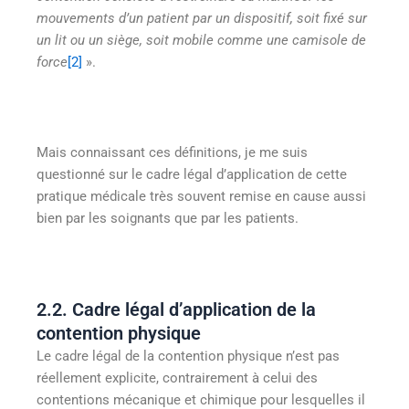
mouvements d’un patient par un dispositif, soit fixé sur
un lit ou un siège, soit mobile comme une camisole de
force
[2]
».
Mais connaissant ces définitions, je me suis
questionné sur le cadre légal d’application de cette
pratique médicale très souvent remise en cause aussi
bien par les soignants que par les patients.
2.2. Cadre légal d’application de la
contention physique
Le cadre légal de la contention physique n’est pas
réellement explicite, contrairement à celui des
contentions mécanique et chimique pour lesquelles il