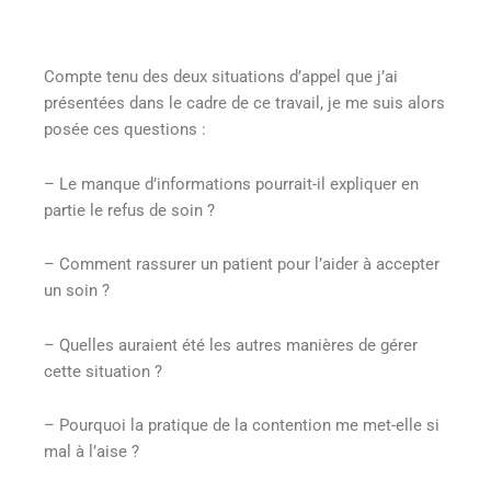
Compte tenu des deux situations d’appel que j’ai
présentées dans le cadre de ce travail, je me suis alors
posée ces questions :
– Le manque d’informations pourrait-il expliquer en
partie le refus de soin ?
– Comment rassurer un patient pour l’aider à accepter
un soin ?
– Quelles auraient été les autres manières de gérer
cette situation ?
– Pourquoi la pratique de la contention me met-elle si
mal à l’aise ?