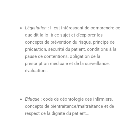
Législation
: Il est intéressant de comprendre ce
que dit la loi à ce sujet et d’explorer les
concepts de prévention du risque, principe de
précaution, sécurité du patient, conditions à la
pause de contentions, obligation de la
prescription médicale et de la surveillance,
évaluation…
Ethique
: code de déontologie des infirmiers,
concepts de bientraitance/maltraitance et de
respect de la dignité du patient…