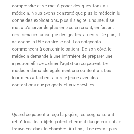
comprendre et se met à poser des questions au
médecin. Nous avons constaté que plus le médecin lui
donne des explications, plus il s’agite. Ensuite, il se
met à s’énerver de plus en plus en criant, en faisant
des menaces ainsi que des gestes violents. De plus, il
se cogne la tête contre le sol. Les soignants
commencent à contenir le patient. De son côté, le
médecin demande à une infirmière de préparer une
injection afin de calmer l’agitation du patient. Le
médecin demande également une contention. Les
infirmiers attachent alors le jeune avec des
contentions aux poignets et aux chevilles.
Quand ce patient a reçu la piqûre, les soignants ont
retiré tous les objets potentiellement dangereux qui se
trouvaient dans la chambre. Au final, il ne restait plus