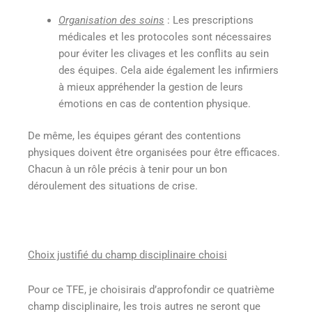
Organisation des soins
: Les prescriptions
médicales et les protocoles sont nécessaires
pour éviter les clivages et les conflits au sein
des équipes. Cela aide également les infirmiers
à mieux appréhender la gestion de leurs
émotions en cas de contention physique.
De même, les équipes gérant des contentions
physiques doivent être organisées pour être efficaces.
Chacun à un rôle précis à tenir pour un bon
déroulement des situations de crise.
Choix justifié du champ disciplinaire choisi
Pour ce TFE, je choisirais d’approfondir ce quatrième
champ disciplinaire, les trois autres ne seront que