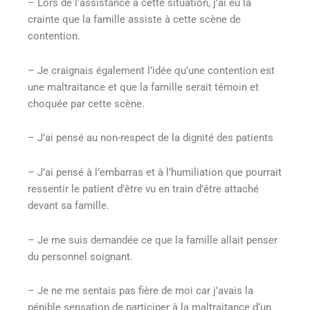
– Lors de l’assistance à cette situation, j’ai eu la
crainte que la famille assiste à cette scène de
contention.
– Je craignais également l’idée qu’une contention est
une maltraitance et que la famille serait témoin et
choquée par cette scène.
– J’ai pensé au non-respect de la dignité des patients
– J’ai pensé à l’embarras et à l’humiliation que pourrait
ressentir le patient d’être vu en train d’être attaché
devant sa famille.
– Je me suis demandée ce que la famille allait penser
du personnel soignant.
– Je ne me sentais pas fière de moi car j’avais la
pénible sensation de participer à la maltraitance d’un