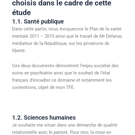
choisis dans le cadre de cette
étude
1.1. Santé publique
Dans cette partie, nous évoquerons le Plan de la santé
mentale 2011 – 2015 ainsi que le travail de Mr Delarue,
médiateur de la République, sur les privations de
liberté.
Ces deux documents démontrent l’enjeu sociétal des
soins en psychiatrie ainsi que le souhait de l’état
français d’encadrer ce domaine et notamment les
contentions, objet de mon TFE.
1.2. Sciences humaines
Je souhaite me situer dans une démarche de qualité
relationnelle avec le patient. Pour moi, la mise en