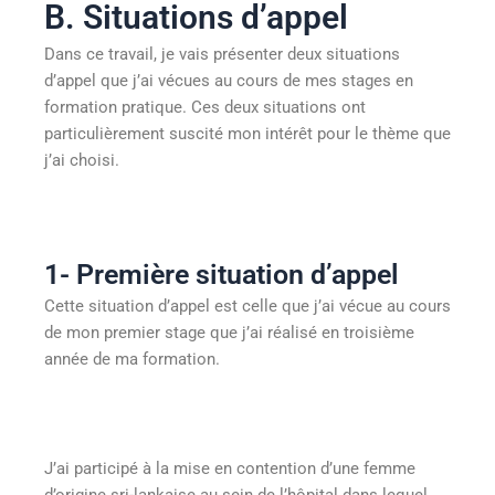
B. Situations d’appel
Dans ce travail, je vais présenter deux situations
d’appel que j’ai vécues au cours de mes stages en
formation pratique. Ces deux situations ont
particulièrement suscité mon intérêt pour le thème que
j’ai choisi.
1- Première situation d’appel
Cette situation d’appel est celle que j’ai vécue au cours
de mon premier stage que j’ai réalisé en troisième
année de ma formation.
J’ai participé à la mise en contention d’une femme
d’origine sri-lankaise au sein de l’hôpital dans lequel