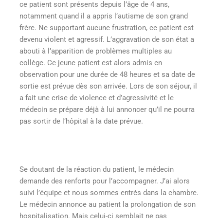
ce patient sont présents depuis l’âge de 4 ans,
notamment quand il a appris l’autisme de son grand
frère. Ne supportant aucune frustration, ce patient est
devenu violent et agressif. L’aggravation de son état a
abouti à l’apparition de problèmes multiples au
collège. Ce jeune patient est alors admis en
observation pour une durée de 48 heures et sa date de
sortie est prévue dès son arrivée. Lors de son séjour, il
a fait une crise de violence et d’agressivité et le
médecin se prépare déjà à lui annoncer qu’il ne pourra
pas sortir de l’hôpital à la date prévue.
Se doutant de la réaction du patient, le médecin
demande des renforts pour l’accompagner. J’ai alors
suivi l’équipe et nous sommes entrés dans la chambre.
Le médecin annonce au patient la prolongation de son
hospitalisation. Mais celui-ci semblait ne pas