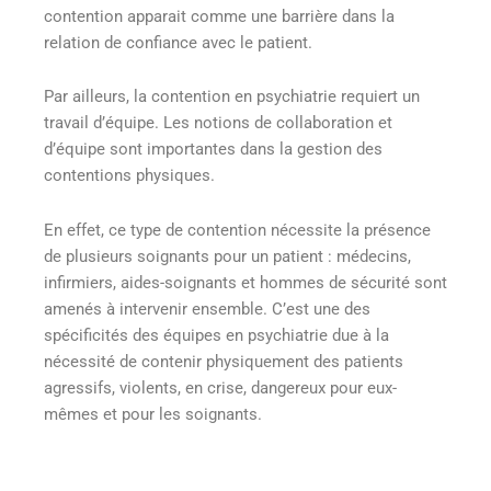
contention apparait comme une barrière dans la
relation de confiance avec le patient.
Par ailleurs, la contention en psychiatrie requiert un
travail d’équipe. Les notions de collaboration et
d’équipe sont importantes dans la gestion des
contentions physiques.
En effet, ce type de contention nécessite la présence
de plusieurs soignants pour un patient : médecins,
infirmiers, aides-soignants et hommes de sécurité sont
amenés à intervenir ensemble. C’est une des
spécificités des équipes en psychiatrie due à la
nécessité de contenir physiquement des patients
agressifs, violents, en crise, dangereux pour eux-
mêmes et pour les soignants.