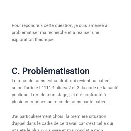
Pour répondre à cette question, je suis amenée à
problématiser ma recherche et à réaliser une
exploration théorique.
C. Problématisation
Le refus de soins est un droit qui revient au patient
selon l’article L1111-4 alinéa 2 et 3 du code de la santé
publique. Lors de mon stage, j’ai été confronté à
plusieurs reprises au refus de soins par le patient.
J’ai particulièrement choisi la première situation
d’appel dans le cadre de ce travail car c’est celle qui
m’a été le plus dur à vivre et m’a conduit à mon