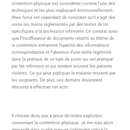
contention physique est considérée comme l’une des
techniques et les plus impliquant émotionnellement.
Mais force est cependant de constater qu’il s’agit des
soins les moins réglementés par des textes de loi
spécifiques à la profession infirmière. Ce constat ainsi
que l’insuffisance de documents relatifs au thème de
la contention entrainent l’opacité des informations
correspondantes et l’absence d’une réelle légitimité
dans la pratique de ce type de soins qui est pratiqué
par les infirmiers et qui rendent souvent les patients
violents. Ce qui peut expliquer le malaise ressenti par
les soignants. De plus, ces derniers deviennent
réticents à effectuer cet acte.
Il n’existe donc pas a priori de textes explicites
concernant la contention physique. Je me suis alors
demandé dans quelle mesure l’infirmière utilise la