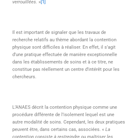
verrouillées.
»
[1]
Il est important de signaler que les travaux de
recherche relatifs au thème abordant la contention
physique sont difficiles à réaliser. En effet, il s’agit
d’une pratique effectuée de manière exceptionnelle
dans les établissements de soins et à ce titre, ne
constitue pas réellement un centre d’intérêt pour les
chercheurs.
L’ANAES décrit la contention physique comme une
procédure différente de l’isolement lequel est une
autre modalité de soins. Cependant, les deux pratiques
peuvent être, dans certains cas, associées. «
La
contention consiste à restreindre ou maîtriser les