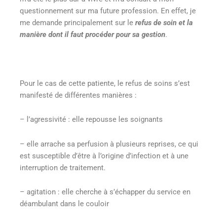
questionnement sur ma future profession. En effet, je
me demande principalement sur le
refus de soin et la
manière dont il faut procéder pour sa gestion
.
Pour le cas de cette patiente, le refus de soins s’est
manifesté de différentes manières :
– l’agressivité : elle repousse les soignants
– elle arrache sa perfusion à plusieurs reprises, ce qui
est susceptible d’être à l’origine d’infection et à une
interruption de traitement.
– agitation : elle cherche à s’échapper du service en
déambulant dans le couloir