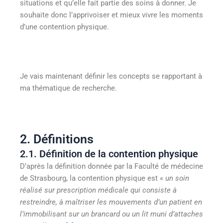
situations et qu’elle fait partie des soins à donner. Je
souhaite donc l’apprivoiser et mieux vivre les moments
d’une contention physique.
Je vais maintenant définir les concepts se rapportant à
ma thématique de recherche.
2. Définitions
2.1. Définition de la contention physique
D’après la définition donnée par la Faculté de médecine
de Strasbourg, la contention physique est «
un soin
réalisé sur prescription médicale qui consiste à
restreindre, à maîtriser les mouvements d’un patient en
l’immobilisant sur un brancard ou un lit muni d’attaches