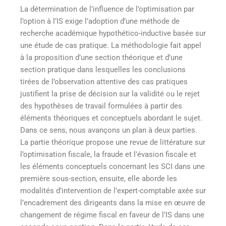
La détermination de l’influence de l’optimisation par
l’option à l’IS exige l’adoption d’une méthode de
recherche académique hypothético-inductive basée sur
une étude de cas pratique. La méthodologie fait appel
à la proposition d’une section théorique et d’une
section pratique dans lesquelles les conclusions
tirées de l’observation attentive des cas pratiques
justifient la prise de décision sur la validité ou le rejet
des hypothèses de travail formulées à partir des
éléments théoriques et conceptuels abordant le sujet.
Dans ce sens, nous avançons un plan à deux parties.
La partie théorique propose une revue de littérature sur
l’optimisation fiscale, la fraude et l’évasion fiscale et
les éléments conceptuels concernant les SCI dans une
première sous-section, ensuite, elle aborde les
modalités d’intervention de l’expert-comptable axée sur
l’encadrement des dirigeants dans la mise en œuvre de
changement de régime fiscal en faveur de l’IS dans une