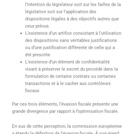
l’intention du législateur soit sur les failles de la
législation soit sur l’application des
dispositions légales à des objectifs autres que
ceux prévus.
L’existence d’un artifice consistant à l’utilisation
des dispositions sans véritables justifications
ou d’une justification différente de celle qui a
été prescrite
L’existence d’un élément de confidentialité
visant à préserver le secret du procédé dans la
formulation de certains contrats ou certaines
transactions et à le cacher aux contrôleurs
fiscaux
Par ces trois éléments, l’évasion fiscale présente une
grande divergence par rapport à l’optimisation fiscale.
En sus de cette perception, la commission européenne
a étendu la définition de l’évasion fiscale. À son égard,