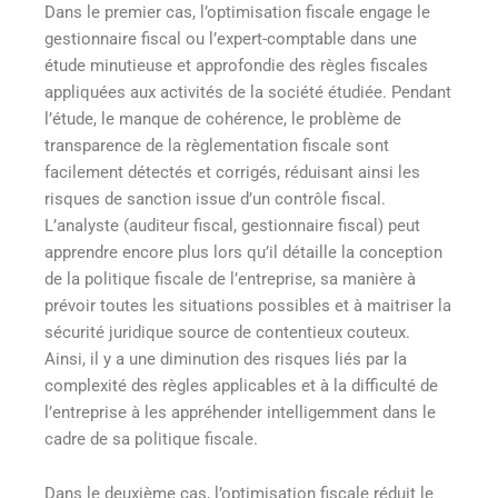
Dans le premier cas, l’optimisation fiscale engage le
gestionnaire fiscal ou l’expert-comptable dans une
étude minutieuse et approfondie des règles fiscales
appliquées aux activités de la société étudiée. Pendant
l’étude, le manque de cohérence, le problème de
transparence de la règlementation fiscale sont
facilement détectés et corrigés, réduisant ainsi les
risques de sanction issue d’un contrôle fiscal.
L’analyste (auditeur fiscal, gestionnaire fiscal) peut
apprendre encore plus lors qu’il détaille la conception
de la politique fiscale de l’entreprise, sa manière à
prévoir toutes les situations possibles et à maitriser la
sécurité juridique source de contentieux couteux.
Ainsi, il y a une diminution des risques liés par la
complexité des règles applicables et à la difficulté de
l’entreprise à les appréhender intelligemment dans le
cadre de sa politique fiscale.
Dans le deuxième cas, l’optimisation fiscale réduit le