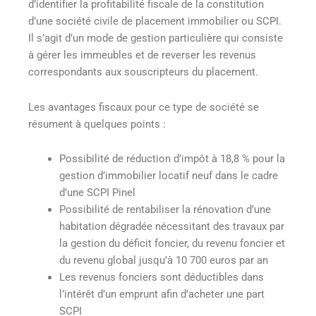
d’identifier la profitabilité fiscale de la constitution
d’une société civile de placement immobilier ou SCPI.
Il s’agit d’un mode de gestion particulière qui consiste
à gérer les immeubles et de reverser les revenus
correspondants aux souscripteurs du placement.
Les avantages fiscaux pour ce type de société se
résument à quelques points :
Possibilité de réduction d’impôt à 18,8 % pour la
gestion d’immobilier locatif neuf dans le cadre
d’une SCPI Pinel
Possibilité de rentabiliser la rénovation d’une
habitation dégradée nécessitant des travaux par
la gestion du déficit foncier, du revenu foncier et
du revenu global jusqu’à 10 700 euros par an
Les revenus fonciers sont déductibles dans
l’intérêt d’un emprunt afin d’acheter une part
SCPI