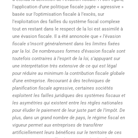
l’application d’une politique fiscale jugée « agressive »
basée sur l’optimisation fiscale à l’excès, sur
l’exploitation des failles du système fiscal complexe
tout en restant dans le respect de la loi est assimilé à
une évasion fiscale. Il a été annoncée que
« l’évasion
fiscale s’inscrit généralement dans les limites fixées
par la loi. De nombreuses formes d’évasion fiscale sont
toutefois contraires à l’esprit de la loi, s’appuyant sur
une interprétation très extensive de ce qui est légal
pour réduire au minimum la contribution fiscale globale
d’une entreprise. Recourant à des techniques de
planification fiscale agressive, certaines sociétés
exploitent les failles juridiques des systèmes fiscaux et
les asymétries qui existent entre les règles nationales
pour éluder le paiement de leur juste part de l’impôt. De
plus, dans un grand nombre de pays, le régime fiscal en
vigueur permet aux entreprises de transférer
artificiellement leurs bénéfices sur le territoire de ces