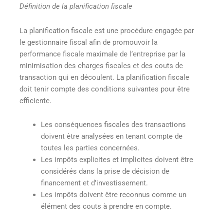
Définition de la planification fiscale
La planification fiscale est une procédure engagée par
le gestionnaire fiscal afin de promouvoir la
performance fiscale maximale de l’entreprise par la
minimisation des charges fiscales et des couts de
transaction qui en découlent. La planification fiscale
doit tenir compte des conditions suivantes pour être
efficiente.
Les conséquences fiscales des transactions
doivent être analysées en tenant compte de
toutes les parties concernées.
Les impôts explicites et implicites doivent être
considérés dans la prise de décision de
financement et d’investissement.
Les impôts doivent être reconnus comme un
élément des couts à prendre en compte.