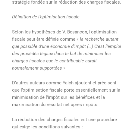
stratégie fondée sur la réduction des charges fiscales.
Définition de l’optimisation fiscale
Selon les hypothèses de V. Besancon, l’optimisation
fiscale peut être définie comme «
la recherche autant
que possible d’une économie d’impôt (…) C’est l’emploi
des procédés légaux dans le but de minimiser les
charges fiscales que le contribuable aurait
normalement supportées »
.
D’autres auteurs comme Yaich ajoutent et précisent
que l’optimisation fiscale porte essentiellement sur la
minimisation de l’impôt sur les bénéfices et la
maximisation du résultat net après impôts.
La réduction des charges fiscales est une procédure
qui exige les conditions suivantes :