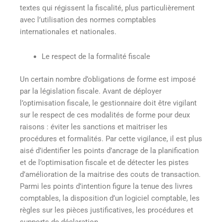
textes qui régissent la fiscalité, plus particulièrement
avec l’utilisation des normes comptables
internationales et nationales.
Le respect de la formalité fiscale
Un certain nombre d’obligations de forme est imposé
par la législation fiscale. Avant de déployer
l’optimisation fiscale, le gestionnaire doit être vigilant
sur le respect de ces modalités de forme pour deux
raisons : éviter les sanctions et maitriser les
procédures et formalités. Par cette vigilance, il est plus
aisé d’identifier les points d’ancrage de la planification
et de l’optimisation fiscale et de détecter les pistes
d’amélioration de la maitrise des couts de transaction.
Parmi les points d’intention figure la tenue des livres
comptables, la disposition d’un logiciel comptable, les
règles sur les pièces justificatives, les procédures et
supports de déclaration.