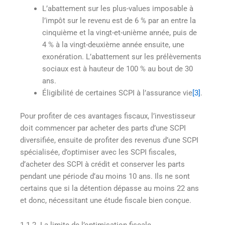
L’abattement sur les plus-values imposable à
l’impôt sur le revenu est de 6 % par an entre la
cinquième et la vingt-et-unième année, puis de
4 % à la vingt-deuxième année ensuite, une
exonération. L’abattement sur les prélèvements
sociaux est à hauteur de 100 % au bout de 30
ans.
Éligibilité de certaines SCPI à l’assurance vie
[3]
.
Pour profiter de ces avantages fiscaux, l’investisseur
doit commencer par acheter des parts d’une SCPI
diversifiée, ensuite de profiter des revenus d’une SCPI
spécialisée, d’optimiser avec les SCPI fiscales,
d’acheter des SCPI à crédit et conserver les parts
pendant une période d’au moins 10 ans. Ils ne sont
certains que si la détention dépasse au moins 22 ans
et donc, nécessitant une étude fiscale bien conçue.