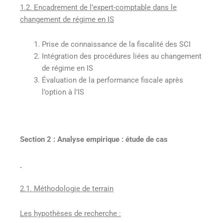
1.2. Encadrement de l’expert-comptable dans le
changement de régime en IS
Prise de connaissance de la fiscalité des SCI
Intégration des procédures liées au changement
de régime en IS
Évaluation de la performance fiscale après
l’option à l’IS
Section 2 : Analyse empirique : étude de cas
2.1. Méthodologie de terrain
Les hypothèses de recherche :