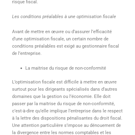
risque fiscal.
Les conditions préalables à une optimisation fiscale
Avant de mettre en œuvre ou d’assurer l’efficacité
d’une optimisation fiscale, un certain nombre de
conditions préalables est exigé au gestionnaire fiscal
de l’entreprise.
La maitrise du risque de non-conformité
L’optimisation fiscale est difficile à mettre en œuvre
surtout pour les dirigeants spécialisés dans d’autres
domaines que la gestion ou l’économie. Elle doit
passer par la maitrise du risque de non-conformité,
c’est-à-dire qu’elle implique l’entreprise dans le respect
à la lettre des dispositions pénalisantes du droit fiscal.
Une attention particulière s’impose au dénouement de
la divergence entre les normes comptables et les