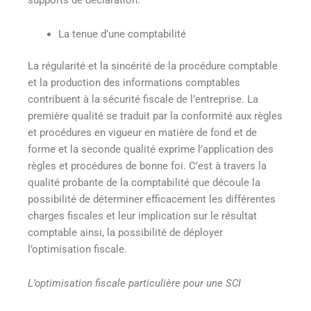
La tenue d’une comptabilité
La régularité et la sincérité de la procédure comptable
et la production des informations comptables
contribuent à la sécurité fiscale de l’entreprise. La
première qualité se traduit par la conformité aux règles
et procédures en vigueur en matière de fond et de
forme et la seconde qualité exprime l’application des
règles et procédures de bonne foi. C’est à travers la
qualité probante de la comptabilité que découle la
possibilité de déterminer efficacement les différentes
charges fiscales et leur implication sur le résultat
comptable ainsi, la possibilité de déployer
l’optimisation fiscale.
L’optimisation fiscale particulière pour une SCI