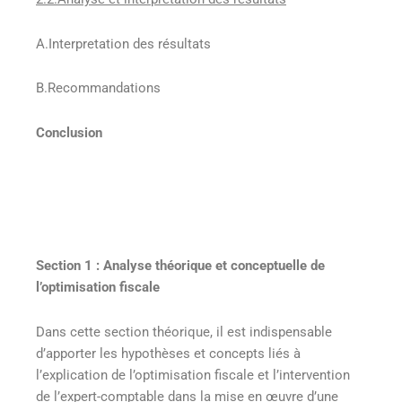
A.Interpretation des résultats
B.Recommandations
Conclusion
Section 1 : Analyse théorique et conceptuelle de
l’optimisation fiscale
Dans cette section théorique, il est indispensable
d’apporter les hypothèses et concepts liés à
l’explication de l’optimisation fiscale et l’intervention
de l’expert-comptable dans la mise en œuvre d’une