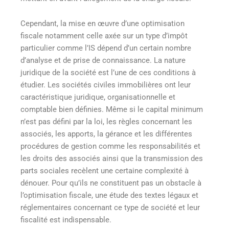
Cependant, la mise en œuvre d’une optimisation
fiscale notamment celle axée sur un type d’impôt
particulier comme l’IS dépend d’un certain nombre
d’analyse et de prise de connaissance. La nature
juridique de la société est l’une de ces conditions à
étudier. Les sociétés civiles immobilières ont leur
caractéristique juridique, organisationnelle et
comptable bien définies. Même si le capital minimum
n’est pas défini par la loi, les règles concernant les
associés, les apports, la gérance et les différentes
procédures de gestion comme les responsabilités et
les droits des associés ainsi que la transmission des
parts sociales recèlent une certaine complexité à
dénouer. Pour qu’ils ne constituent pas un obstacle à
l’optimisation fiscale, une étude des textes légaux et
réglementaires concernant ce type de société et leur
fiscalité est indispensable.