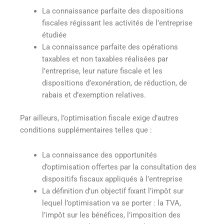
La connaissance parfaite des dispositions
fiscales régissant les activités de l’entreprise
étudiée
La connaissance parfaite des opérations
taxables et non taxables réalisées par
l’entreprise, leur nature fiscale et les
dispositions d’exonération, de réduction, de
rabais et d’exemption relatives.
Par ailleurs, l’optimisation fiscale exige d’autres
conditions supplémentaires telles que :
La connaissance des opportunités
d’optimisation offertes par la consultation des
dispositifs fiscaux appliqués à l’entreprise
La définition d’un objectif fixant l’impôt sur
lequel l’optimisation va se porter : la TVA,
l’impôt sur les bénéfices, l’imposition des