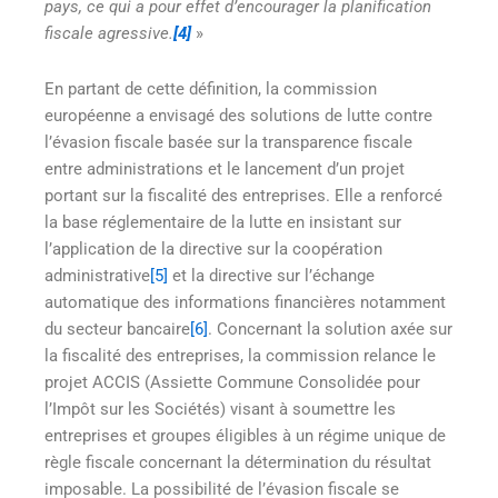
pays, ce qui a pour effet d’encourager la planification
fiscale agressive.
[4]
»
En partant de cette définition, la commission
européenne a envisagé des solutions de lutte contre
l’évasion fiscale basée sur la transparence fiscale
entre administrations et le lancement d’un projet
portant sur la fiscalité des entreprises. Elle a renforcé
la base réglementaire de la lutte en insistant sur
l’application de la directive sur la coopération
administrative
[5]
et la directive sur l’échange
automatique des informations financières notamment
du secteur bancaire
[6]
. Concernant la solution axée sur
la fiscalité des entreprises, la commission relance le
projet ACCIS (Assiette Commune Consolidée pour
l’Impôt sur les Sociétés) visant à soumettre les
entreprises et groupes éligibles à un régime unique de
règle fiscale concernant la détermination du résultat
imposable. La possibilité de l’évasion fiscale se