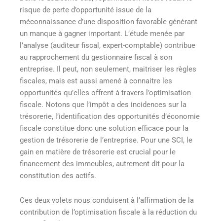
risque de perte d’opportunité issue de la
méconnaissance d’une disposition favorable générant
un manque à gagner important. L’étude menée par
l’analyse (auditeur fiscal, expert-comptable) contribue
au rapprochement du gestionnaire fiscal à son
entreprise. Il peut, non seulement, maitriser les règles
fiscales, mais est aussi amené à connaitre les
opportunités qu’elles offrent à travers l’optimisation
fiscale. Notons que l’impôt a des incidences sur la
trésorerie, l’identification des opportunités d’économie
fiscale constitue donc une solution efficace pour la
gestion de trésorerie de l’entreprise. Pour une SCI, le
gain en matière de trésorerie est crucial pour le
financement des immeubles, autrement dit pour la
constitution des actifs.
Ces deux volets nous conduisent à l’affirmation de la
contribution de l’optimisation fiscale à la réduction du