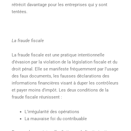
rétrécit davantage pour les entreprises qui y sont
tentées.
La fraude fiscale
La fraude fiscale est une pratique intentionnelle
d’évasion par la violation de la législation fiscale et du
droit pénal. Elle se manifeste fréquemment par l’usage
des faux documents, les fausses déclarations des
informations financières visant à duper les contrôleurs
et payer moins d’impôt. Les deux conditions de la
fraude fiscale réunissent :
L’irrégularité des opérations
La mauvaise foi du contribuable