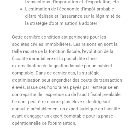
transactions d’importation et d’exportation, etc.
L’estimation de l’économie d’impôt probable
d’être réalisée et l’assurance sur la légitimité de
la stratégie d’optimisation à adopter
Cette dernière condition est pertinente pour les
sociétés civiles immobilières. Les raisons en sont la
taille réduite de la fonction fiscale, l’évolution de la
fiscalité immobilière et la possibilité d’une
externalisation de la gestion fiscale par un cabinet
comptable. Dans ce dernier cas, la stratégie
d’optimisation peut engendrer des couts de transaction
élevés, issue des honoraires payés par l’entreprise en
contrepartie de l’expertise ou de l’audit fiscal préalable.
Le cout peut être encore plus élevé si le dirigeant
consulte préalablement un expert juridique en fiscalité
avant d’engager un expert-comptable pour la phase
opérationnelle de l’optimisation.