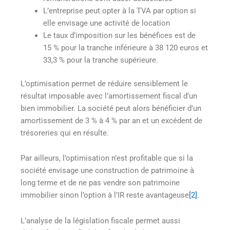
L’entreprise peut opter à la TVA par option si
elle envisage une activité de location
Le taux d’imposition sur les bénéfices est de
15 % pour la tranche inférieure à 38 120 euros et
33,3 % pour la tranche supérieure.
L’optimisation permet de réduire sensiblement le
résultat imposable avec l’amortissement fiscal d’un
bien immobilier. La société peut alors bénéficier d’un
amortissement de 3 % à 4 % par an et un excédent de
trésoreries qui en résulte.
Par ailleurs, l’optimisation n’est profitable que si la
société envisage une construction de patrimoine à
long terme et de ne pas vendre son patrimoine
immobilier sinon l’option à l’IR reste avantageuse
[2]
.
L’analyse de la législation fiscale permet aussi