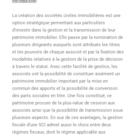
Introduction
La création des sociétés civiles immobilières est une
option stratégique permettant aux particuliers
d’investir dans la gestion et la transmission de leur
patrimoine immobilier. Elle passe par la nomination de
plusieurs dirigeants auxquels sont attribués les titres
et les pouvoirs de chaque associé et par la fixation des
modalités relatives à la gestion de la prise de décision
à travers le statut. Avec cette facilité de gestion, les
associés ont la possibilité de constituer aisément un
patrimoine immobilier important par la mise en
commun des apports et la possibilité de conversion
des parts sociales en titre. Une fois constitué, ce
patrimoine procure de la plus-value de cession aux
associés ainsi que la possibilité de transmission sous
plusieurs aspects. En sus de ces avantages, la gestion
fiscale d’une SCI admet aussi le choix entre deux
régimes fiscaux, dont le régime applicable aux