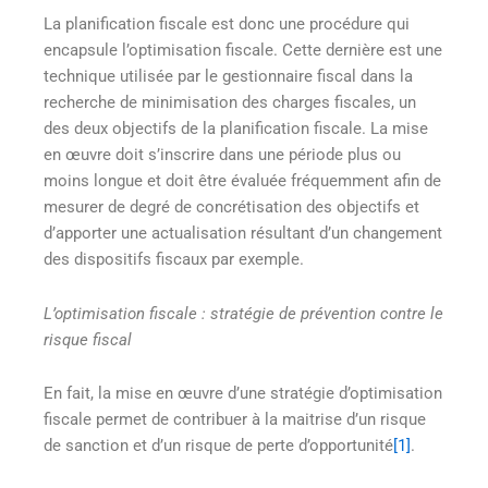
La planification fiscale est donc une procédure qui
encapsule l’optimisation fiscale. Cette dernière est une
technique utilisée par le gestionnaire fiscal dans la
recherche de minimisation des charges fiscales, un
des deux objectifs de la planification fiscale. La mise
en œuvre doit s’inscrire dans une période plus ou
moins longue et doit être évaluée fréquemment afin de
mesurer de degré de concrétisation des objectifs et
d’apporter une actualisation résultant d’un changement
des dispositifs fiscaux par exemple.
L’optimisation fiscale : stratégie de prévention contre le
risque fiscal
En fait, la mise en œuvre d’une stratégie d’optimisation
fiscale permet de contribuer à la maitrise d’un risque
de sanction et d’un risque de perte d’opportunité
[1]
.