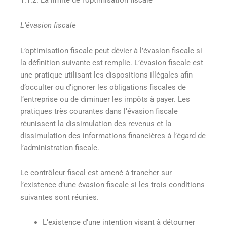
1.1.2. La limite de l’optimisation fiscale
L’évasion fiscale
L’optimisation fiscale peut dévier à l’évasion fiscale si
la définition suivante est remplie. L’évasion fiscale est
une pratique utilisant les dispositions illégales afin
d’occulter ou d’ignorer les obligations fiscales de
l’entreprise ou de diminuer les impôts à payer. Les
pratiques très courantes dans l’évasion fiscale
réunissent la dissimulation des revenus et la
dissimulation des informations financières à l’égard de
l’administration fiscale.
Le contrôleur fiscal est amené à trancher sur
l’existence d’une évasion fiscale si les trois conditions
suivantes sont réunies.
L’existence d’une intention visant à détourner