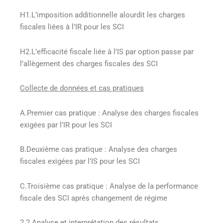
H1.L’imposition additionnelle alourdit les charges
fiscales liées à l’IR pour les SCI
H2.L’efficacité fiscale liée à l’IS par option passe par
l’allègement des charges fiscales des SCI
Collecte de données et cas pratiques
A.Premier cas pratique : Analyse des charges fiscales
exigées par l’IR pour les SCI
B.Deuxième cas pratique : Analyse des charges
fiscales exigées par l’IS pour les SCI
C.Troisième cas pratique : Analyse de la performance
fiscale des SCI après changement de régime
2.2.Analyse et interprétation des résultats