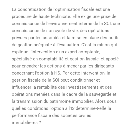
La concrétisation de l’optimisation fiscale est une
procédure de haute technicité. Elle exige une prise de
connaissance de l’environnement interne de la SCI, une
connaissance de son cycle de vie, des opérations
prévues par les associés et la mise en place des outils
de gestion adéquate à l’évaluation. C’est la raison qui
explique l’intervention d’un expert-comptable,
spécialisé en comptabilité et gestion fiscale, et appelé
pour encadrer les actions à mener par les dirigeants
concernant l’option à l’IS. Par cette intervention, la
gestion fiscale de la SCI peut conditionner et
influencer la rentabilité des investissements et des
opérations menées dans le cadre de la sauvegarde et
la transmission du patrimoine immobilier. Alors sous
quelles conditions l’option à l’IS détermine-t-elle la
performance fiscale des sociétés civiles
immobilières ?