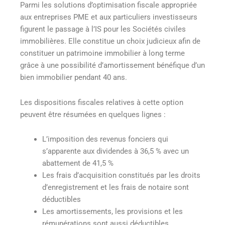
Parmi les solutions d’optimisation fiscale appropriée
aux entreprises PME et aux particuliers investisseurs
figurent le passage à l’IS pour les Sociétés civiles
immobilières. Elle constitue un choix judicieux afin de
constituer un patrimoine immobilier à long terme
grâce à une possibilité d’amortissement bénéfique d’un
bien immobilier pendant 40 ans.
Les dispositions fiscales relatives à cette option
peuvent être résumées en quelques lignes :
L’imposition des revenus fonciers qui
s’apparente aux dividendes à 36,5 % avec un
abattement de 41,5 %
Les frais d’acquisition constitués par les droits
d’enregistrement et les frais de notaire sont
déductibles
Les amortissements, les provisions et les
rémunérations sont aussi déductibles