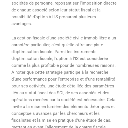
sociétés de personne, reposant sur l’imposition directe
de chaque associé selon leur statut fiscal et la
possibilité d’option à l’IS procurant plusieurs
avantages.
La gestion fiscale d’une société civile immobilière a un
caractère particulier, c’est qu’elle offre une piste
d’optimisation fiscale. Parmi les instruments
d’optimisation fiscale, l’option à l’IS est considérée
comme la plus profitable pour de nombreuses raisons.
À noter que cette stratégie participe à la recherche
d’une performance pour l’entreprise et d’une rentabilité
pour ses activités, une étude détaillée des paramètres
liés au statut fiscal des SCI, de ses associés et des
opérations menées par la société est nécessaire. Cela
invite à la mise en lumière des éléments théoriques et
conceptuels avancés par les chercheurs et les
fiscalistes et la mise en pratique d’une étude de cas,
mettant en avant l’allègement de la charge fiscale.