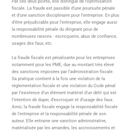
Par ces deux points, elle distingue de l’optimisation
fiscale. La fraude est passible d’une poursuite pénale
et d’une sanction disciplinaire pour l’entreprise. En plus
d’être préjudiciable pour l’entreprise, elle engage aussi
la responsabilité pénale du dirigeant pour de
nombreuses raisons : escroquerie, abus de confiance,
usages des faux, etc.
La fraude fiscale est pénalisante pour les entreprises
notamment pour les PME, due au montant très élevé
des sanctions imposées par l’administration fiscale.
Sa pratique contient à la fois une violation de la
réglementation fiscale et une violation du Code pénal
par l’existence d’un élément matériel d’un délit qui est
l’intention de duper, d’escroquer et d’usage des faux.
Ainsi, la fraude fiscale engage la responsabilité fiscale
de l’entreprise et la responsabilité pénale de son
auteur. Elle entraine une sanction administrative,
matérialisée par les amandes, les accroissements et