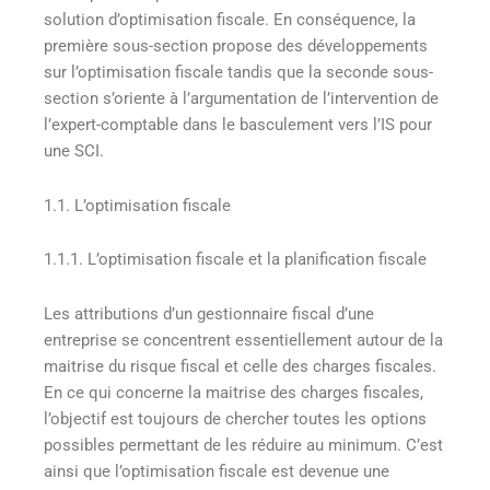
solution d’optimisation fiscale. En conséquence, la
première sous-section propose des développements
sur l’optimisation fiscale tandis que la seconde sous-
section s’oriente à l’argumentation de l’intervention de
l’expert-comptable dans le basculement vers l’IS pour
une SCI.
1.1. L’optimisation fiscale
1.1.1. L’optimisation fiscale et la planification fiscale
Les attributions d’un gestionnaire fiscal d’une
entreprise se concentrent essentiellement autour de la
maitrise du risque fiscal et celle des charges fiscales.
En ce qui concerne la maitrise des charges fiscales,
l’objectif est toujours de chercher toutes les options
possibles permettant de les réduire au minimum. C’est
ainsi que l’optimisation fiscale est devenue une