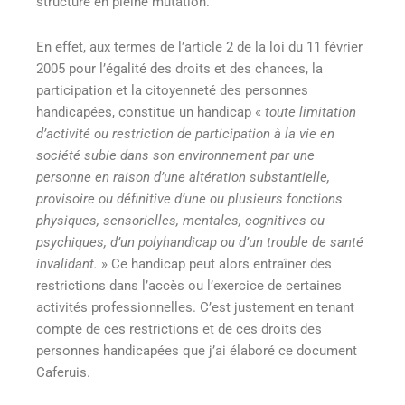
structure en pleine mutation.
En effet, aux termes de l’article 2 de la loi du 11 février
2005 pour l’égalité des droits et des chances, la
participation et la citoyenneté des personnes
handicapées, constitue un handicap «
toute limitation
d’activité ou restriction de participation à la vie en
société subie dans son environnement par une
personne en raison d’une altération substantielle,
provisoire ou définitive d’une ou plusieurs fonctions
physiques, sensorielles, mentales, cognitives ou
psychiques, d’un polyhandicap ou d’un trouble de santé
invalidant.
» Ce handicap peut alors entraîner des
restrictions dans l’accès ou l’exercice de certaines
activités professionnelles. C’est justement en tenant
compte de ces restrictions et de ces droits des
personnes handicapées que j’ai élaboré ce document
Caferuis.