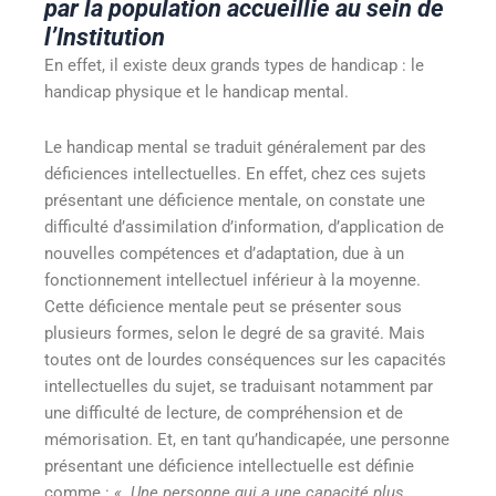
par la population accueillie au sein de
l’Institution
En effet, il existe deux grands types de handicap : le
handicap physique et le handicap mental.
Le handicap mental se traduit généralement par des
déficiences intellectuelles. En effet, chez ces sujets
présentant une déficience mentale, on constate une
difficulté d’assimilation d’information, d’application de
nouvelles compétences et d’adaptation, due à un
fonctionnement intellectuel inférieur à la moyenne.
Cette déficience mentale peut se présenter sous
plusieurs formes, selon le degré de sa gravité. Mais
toutes ont de lourdes conséquences sur les capacités
intellectuelles du sujet, se traduisant notamment par
une difficulté de lecture, de compréhension et de
mémorisation. Et, en tant qu’handicapée, une personne
présentant une déficience intellectuelle est définie
comme :
« Une personne qui a une capacité plus