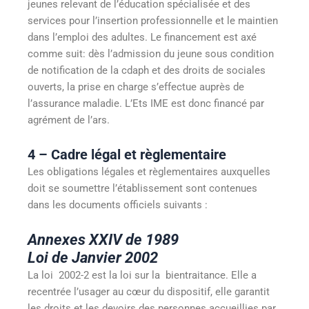
jeunes relevant de l’éducation spécialisée et des
services pour l’insertion professionnelle et le maintien
dans l’emploi des adultes. Le financement est axé
comme suit: dès l’admission du jeune sous condition
de notification de la cdaph et des droits de sociales
ouverts, la prise en charge s’effectue auprès de
l’assurance maladie. L’Ets IME est donc financé par
agrément de l’ars.
4 – Cadre légal et règlementaire
Les obligations légales et règlementaires auxquelles
doit se soumettre l’établissement sont contenues
dans les documents officiels suivants :
Annexes XXIV de 1989
Loi de Janvier 2002
La loi 2002-2
est la loi sur la bientraitance. Elle a
recentrée l’usager au cœur du dispositif, elle garantit
les droits et les devoirs des personnes accueillies par