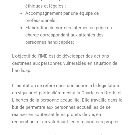
éthiques et légales ;
Accompagnement par une équipe de
professionnels ;
Elaboration de normes internes de prise en
charge correspondant aux attentes des
personnes handicapées;
L’objectif de l’IME est de développer des actions
destinées aux personnes vulnérables en situation de
handicap.
L’Institution se réfère dans son action à la législation
en vigueur et particulièrement à la Charte des Droits et
Libertés de la personne accueillie. Elle travaille dans le
but de permettre aux personnes accueillies de se
réaliser en soutenant leurs projets de vie, en
recherchant et en valorisant leurs ressources propres.