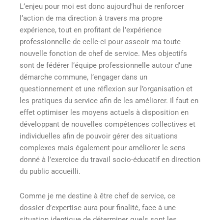
L’enjeu pour moi est donc aujourd’hui de renforcer
l’action de ma direction à travers ma propre
expérience, tout en profitant de l’expérience
professionnelle de celle-ci pour asseoir ma toute
nouvelle fonction de chef de service. Mes objectifs
sont de fédérer l’équipe professionnelle autour d’une
démarche commune, l’engager dans un
questionnement et une réflexion sur l’organisation et
les pratiques du service afin de les améliorer. Il faut en
effet optimiser les moyens actuels à disposition en
développant de nouvelles compétences collectives et
individuelles afin de pouvoir gérer des situations
complexes mais également pour améliorer le sens
donné à l’exercice du travail socio-éducatif en direction
du public accueilli.
Comme je me destine à être chef de service, ce
dossier d’expertise aura pour finalité,
face à une
situation identique de déterminer quels sont les