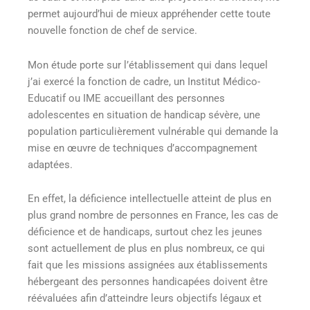
permet aujourd’hui de mieux appréhender cette toute
nouvelle fonction de chef de service.
Mon étude porte sur l’établissement qui dans lequel
j’ai exercé la fonction de cadre, un Institut Médico-
Educatif ou IME accueillant des personnes
adolescentes en situation de handicap sévère, une
population particulièrement vulnérable qui demande la
mise en œuvre de techniques d’accompagnement
adaptées.
En effet, la déficience intellectuelle atteint de plus en
plus grand nombre de personnes en France, les cas de
déficience et de handicaps, surtout chez les jeunes
sont actuellement de plus en plus nombreux, ce qui
fait que les missions assignées aux établissements
hébergeant des personnes handicapées doivent être
réévaluées afin d’atteindre leurs objectifs légaux et