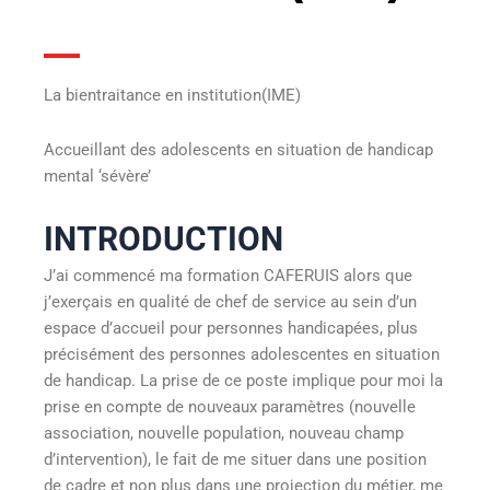
La bientraitance en institution(IME)
Accueillant des adolescents en situation de handicap
mental ‘sévère’
INTRODUCTION
J’ai commencé ma formation CAFERUIS alors que
j’exerçais en qualité de chef de service au sein d’un
espace d’accueil pour personnes handicapées, plus
précisément des personnes adolescentes en situation
de handicap. La prise de ce poste implique pour moi la
prise en compte de nouveaux paramètres (nouvelle
association, nouvelle population, nouveau champ
d’intervention), le fait de me situer dans une position
de cadre et non plus dans une projection du métier, me