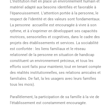
L’Institution met en place un environnement humain et
matériel adapté aux besoins identifiés et favorable à
l’épanouissement. L’attention portée à la personne, le
respect de l’identité et des valeurs sont fondamentaux.
La personne accueillie est encouragée à vivre à son
rythme, et à s’exprimer en développant ses capacités
motrices, sensorielles et cognitives, dans le cadre des
projets des établissements et services. La sociabilité
est confortée : les liens familiaux et le réseau
relationnel de la personne en situation de handicap
constituent un environnement précieux, et tous les
efforts sont faits pour maintenir, tout en tenant compte
des réalités institutionnelles, ses relations amicales et
familiales. De fait, la les usagers avec leurs familles
tous les mois).
Parallèlement, la participation de sa famille à la vie de
l’établissement est constamment encouragée.