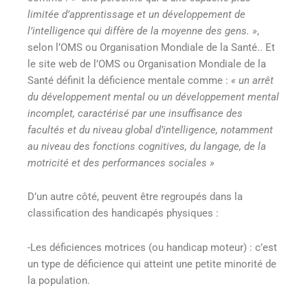
limitée d’apprentissage et un développement de
l’intelligence qui diffère de la moyenne des gens. »
,
selon l’OMS ou Organisation Mondiale de la Santé.
. Et
le site web de l’OMS ou Organisation Mondiale de la
Santé définit la déficience mentale comme :
« un arrêt
du développement mental ou un développement mental
incomplet, caractérisé par une insuffisance des
facultés et du niveau global d’intelligence, notamment
au niveau des fonctions cognitives, du langage, de la
motricité et des performances sociales »
D’un autre côté, peuvent être regroupés dans la
classification des handicapés physiques :
-Les déficiences motrices (ou handicap moteur) : c’est
un type de déficience qui atteint une petite minorité de
la population.