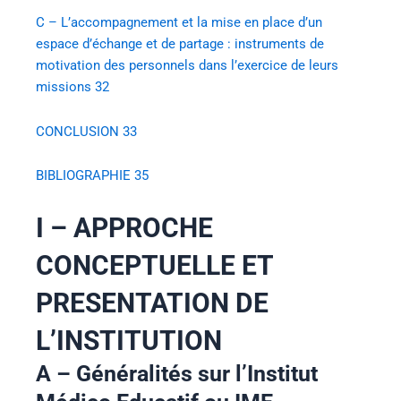
C – L’accompagnement et la mise en place d’un
espace d’échange et de partage : instruments de
motivation des personnels dans l’exercice de leurs
missions
32
CONCLUSION
33
BIBLIOGRAPHIE
35
I – APPROCHE
CONCEPTUELLE ET
PRESENTATION DE
L’INSTITUTION
A – Généralités sur l’Institut