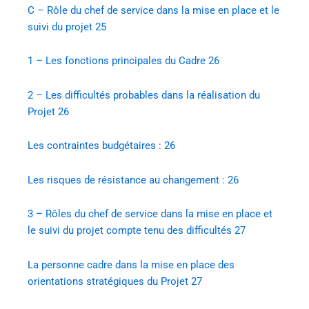
C – Rôle du chef de service dans la mise en place et le
suivi du projet
25
1 – Les fonctions principales du Cadre
26
2 – Les difficultés probables dans la réalisation du
Projet
26
Les contraintes budgétaires :
26
Les risques de résistance au changement :
26
3 – Rôles du chef de service dans la mise en place et
le suivi du projet compte tenu des difficultés
27
La personne cadre dans la mise en place des
orientations stratégiques du Projet
27