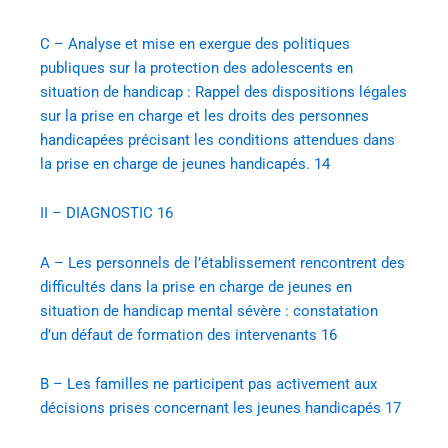
C – Analyse et mise en exergue des politiques
publiques sur la protection des adolescents en
situation de handicap : Rappel des dispositions légales
sur la prise en charge et les droits des personnes
handicapées précisant les conditions attendues dans
la prise en charge de jeunes handicapés.
14
II – DIAGNOSTIC
16
A – Les personnels de l’établissement rencontrent des
difficultés dans la prise en charge de jeunes en
situation de handicap mental sévère : constatation
d’un défaut de formation des intervenants
16
B – Les familles ne participent pas activement aux
décisions prises concernant les jeunes handicapés
17