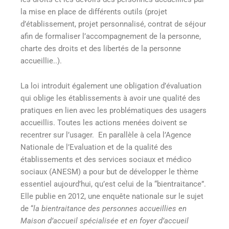
la mise en place de différents outils (projet
d’établissement, projet personnalisé, contrat de séjour
afin de formaliser l’accompagnement de la personne,
charte des droits et des libertés de la personne
accueillie..).
La loi introduit également une obligation d’évaluation
qui oblige les établissements à avoir une qualité des
pratiques en lien avec les problématiques des usagers
accueillis. Toutes les actions menées doivent se
recentrer sur l’usager. En parallèle à cela l’Agence
Nationale de l’Evaluation et de la qualité des
établissements et des services sociaux et médico
sociaux (ANESM) a pour but de développer le thème
essentiel aujourd’hui, qu’est celui de la “bientraitance”
.
Elle publie en 2012, une enquête nationale sur le sujet
de “
la bientraitance des personnes accueillies en
Maison d’accueil spécialisée et en foyer d’accueil