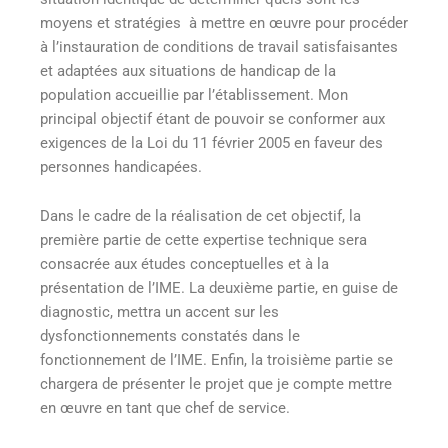
moyens et stratégies à mettre en œuvre pour procéder
à l’instauration de conditions de travail satisfaisantes
et adaptées aux situations de handicap de la
population accueillie par l’établissement. Mon
principal objectif étant de pouvoir se conformer aux
exigences de la Loi du 11 février 2005 en faveur des
personnes handicapées.
Dans le cadre de la réalisation de cet objectif, la
première partie de cette expertise technique sera
consacrée aux études conceptuelles et à la
présentation de l’IME. La deuxième partie, en guise de
diagnostic, mettra un accent sur les
dysfonctionnements constatés dans le
fonctionnement de l’IME. Enfin, la troisième partie se
chargera de présenter le projet que je compte mettre
en œuvre en tant que chef de service.