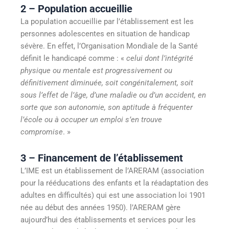
2 – Population accueillie
La population accueillie par l’établissement est les
personnes adolescentes en situation de handicap
sévère. En effet, l’Organisation Mondiale de la Santé
définit le handicapé comme : «
celui dont l’intégrité
physique ou mentale est progressivement ou
définitivement diminuée, soit congénitalement, soit
sous l’effet de l’âge, d’une maladie ou d’un accident, en
sorte que son autonomie, son aptitude à fréquenter
l’école ou à occuper un emploi s’en trouve
compromise
. »
3 – Financement de l’établissement
L’IME est un établissement de l’ARERAM (association
pour la rééducations des enfants et la réadaptation des
adultes en difficultés) qui est une association loi 1901
née au début des années 1950). l’ARERAM gère
aujourd’hui des établissements et services pour les