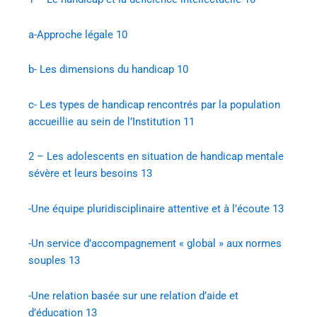
a-Approche légale
10
b- Les dimensions du handicap
10
c- Les types de handicap rencontrés par la population
accueillie au sein de l’Institution
11
2 – Les adolescents en situation de handicap mentale
sévère et leurs besoins
13
-Une équipe pluridisciplinaire attentive et à l’écoute
13
-Un service d’accompagnement « global » aux normes
souples
13
-Une relation basée sur une relation d’aide et
d’éducation
13