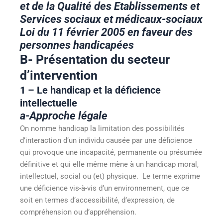
et de la Qualité des Etablissements et
Services sociaux et médicaux-sociaux
Loi du 11 février 2005 en faveur des
personnes handicapées
B- Présentation du secteur
d’intervention
1 – Le handicap et la déficience
intellectuelle
a-Approche légale
On nomme handicap la limitation des possibilités
d’interaction d’un individu causée par une déficience
qui provoque une incapacité, permanente ou présumée
définitive et qui elle même mène à un handicap moral,
intellectuel, social ou (et) physique. Le terme exprime
une déficience vis-à-vis d’un environnement, que ce
soit en termes d’accessibilité, d’expression, de
compréhension ou d’appréhension.