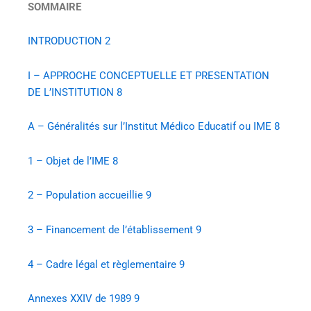
SOMMAIRE
INTRODUCTION
2
I – APPROCHE CONCEPTUELLE ET PRESENTATION
DE L’INSTITUTION
8
A – Généralités sur l’Institut Médico Educatif ou IME
8
1 – Objet de l’IME
8
2 – Population accueillie
9
3 – Financement de l’établissement
9
4 – Cadre légal et règlementaire
9
Annexes XXIV de 1989
9