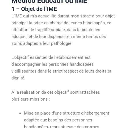
Médico Educatif ou IME
1 – Objet de l’IME
L’IME qui m’a accueillie durant mon stage a pour objet
principal la prise en charge de jeunes handicapés, en
situation de fragilité sociale, dans le but de les
éduquer, et de leur dispenser en même temps des
soins adaptés à leur pathologie.
L’objectif essentiel de l’établissement est
d’accompagner les personnes handicapées
vieillissantes dans le strict respect de leurs droits et
dignité.
A la réalisation de cet objectif sont rattachées
plusieurs missions :
Mise en place d’une structure d’hébergement
adaptée aux besoins des personnes
handicapées, respectueuse des normes