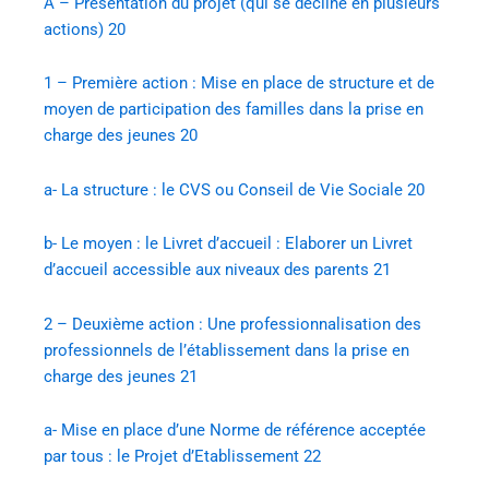
A – Présentation du projet (qui se décline en plusieurs
actions)
20
1 – Première action : Mise en place de structure et de
moyen de participation des familles dans la prise en
charge des jeunes
20
a- La structure : le CVS ou Conseil de Vie Sociale
20
b- Le moyen : le Livret d’accueil : Elaborer un Livret
d’accueil accessible aux niveaux des parents
21
2 – Deuxième action : Une professionnalisation des
professionnels de l’établissement dans la prise en
charge des jeunes
21
a- Mise en place d’une Norme de référence acceptée
par tous : le Projet d’Etablissement
22