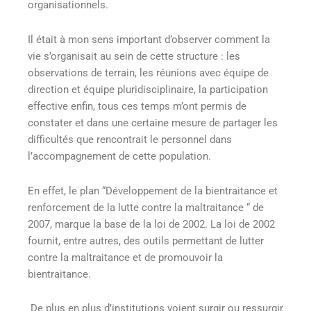
organisationnels.
Il était à mon sens important d’observer comment la
vie s’organisait au sein de cette structure : les
observations de terrain, les réunions avec équipe de
direction et équipe pluridisciplinaire, la participation
effective enfin, tous ces temps m’ont permis de
constater et dans une certaine mesure de partager les
difficultés que rencontrait le personnel dans
l’accompagnement de cette population.
En effet, le plan “Développement de la bientraitance et
renforcement de la lutte contre la maltraitance “ de
2007, marque la base de la loi de 2002. La loi de 2002
fournit, entre autres, des outils permettant de lutter
contre la maltraitance et de promouvoir la
bientraitance.
De plus en plus d’institutions voient surgir ou ressurgir