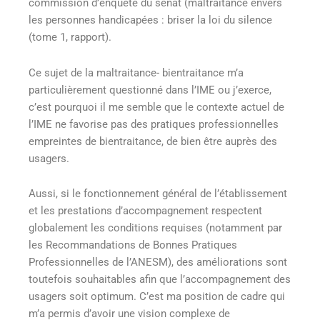
commission d’enquête du sénat (maltraitance envers
les personnes handicapées : briser la loi du silence
(tome 1, rapport).
Ce sujet de la maltraitance- bientraitance m’a
particulièrement questionné dans l’IME ou j’exerce,
c’est pourquoi il me semble que le contexte actuel de
l’IME ne favorise pas des pratiques professionnelles
empreintes de bientraitance, de bien être auprès des
usagers.
Aussi, si le fonctionnement général de l’établissement
et les prestations d’accompagnement respectent
globalement les conditions requises (notamment par
les Recommandations de Bonnes Pratiques
Professionnelles de l’ANESM), des améliorations sont
toutefois souhaitables afin que l’accompagnement des
usagers soit optimum. C’est ma position de cadre qui
m’a permis d’avoir une vision complexe de