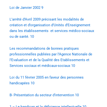
Loi de Janvier 2002
9
L’arrêté d’Avril 2009 précisant les modalités de
création et d’organisation d’Unités d’Enseignement
dans les établissements et services médico-sociaux
ou de santé.
10
Les recommandations de bonnes pratiques
professionnelles publiées par l’Agence Nationale de
l’Evaluation et de la Qualité des Etablissements et
Services sociaux et médicaux-sociaux
10
Loi du 11 février 2005 en faveur des personnes
handicapées
10
B- Présentation du secteur d’intervention
10
1 – Le handicap et la déficience intellectuelle
10