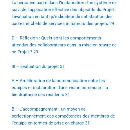
La personne cadre dans l’instauration d’un système de
suivi de l’application effective des objectifs du Projet :
l’évaluation en tant qu’indicateur de satisfaction des
cadres et chefs de services initiateurs des projets
29
D – Réflexion : Quels sont les comportements
attendus des collaborateurs dans la mise en œuvre de
ce Projet ?
29
III – Evaluation du projet
31
A – Amélioration de la communication entre les
équipes et instauration d’une vision commune : la
bientraitance des résidents
31
B – L’accompagnement : un moyen de
perfectionnement des compétences des membres de
l’équipe en termes de prise en charge
31