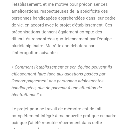
l’établissement, et me motive pour préconiser ces
améliorations, respectueuses de la spécificité des
personnes handicapées appréhendées dans leur cadre
de vie, en accord avec le projet d’établissement. Ces
préconisations tiennent également compte des
difficultés rencontrées quotidiennement par l’équipe
pluridisciplinaire. Ma réflexion débutera par
l’interrogation suivante :
«
Comment l’établissement et son équipe peuvent-ils
efficacement faire face aux questions posées par
l’accompagnement des personnes adolescentes
handicapées, afin de parvenir à une situation de
bientraitance?
»
Le projet pour ce travail de mémoire est de fait
complètement intégré à ma nouvelle pratique de cadre
puisque j’ai été recrutée récemment dans cette