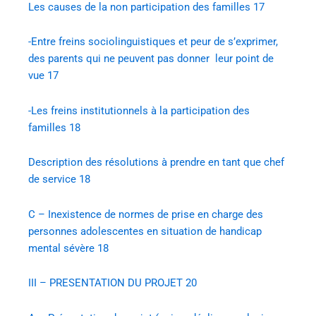
Les causes de la non participation des familles
17
-Entre freins sociolinguistiques et peur de s’exprimer,
des parents qui ne peuvent pas donner leur point de
vue
17
-Les freins institutionnels à la participation des
familles
18
Description des résolutions à prendre en tant que chef
de service
18
C – Inexistence de normes de prise en charge des
personnes adolescentes en situation de handicap
mental sévère
18
III – PRESENTATION DU PROJET
20