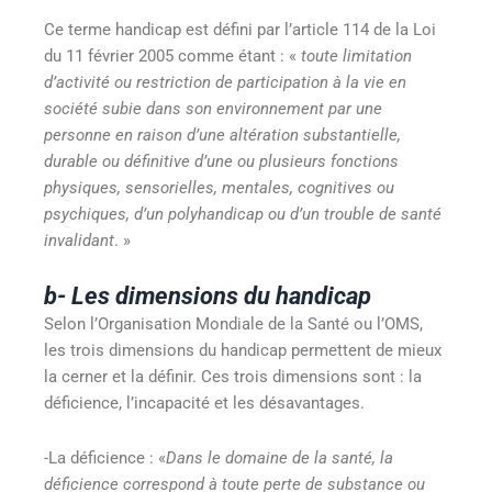
Ce terme handicap est défini par l’article 114 de la Loi
du 11 février 2005 comme étant : «
toute limitation
d’activité ou restriction de participation à la vie en
société subie dans son environnement par une
personne en raison d’une altération substantielle,
durable ou définitive d’une ou plusieurs fonctions
physiques, sensorielles, mentales, cognitives ou
psychiques, d’un polyhandicap ou d’un trouble de santé
invalidant
. »
b- Les dimensions du handicap
Selon l’Organisation Mondiale de la Santé ou l’OMS,
les trois dimensions du handicap
permettent de mieux
la cerner et la définir. Ces trois dimensions sont : la
déficience, l’incapacité et les désavantages.
-La déficience : «
Dans le domaine de la santé, la
déficience correspond à toute perte de substance ou