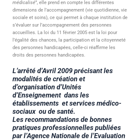
médicalisé
”, elle prend en compte les différentes
dimensions de l’accompagnement (vie quotidienne, vie
sociale et soins), ce qui permet à chaque institution de
s’évaluer sur l’accompagnement des personnes
accueillies. La loi du 11 février 2005 est la loi pour
l’égalité des chances, la participation et la citoyenneté
des personnes handicapées, celle-ci réaffirme les
droits des personnes handicapées.
L’arrêté d’Avril 2009 précisant les
modalités de création et
d’organisation d’Unités
d’Enseignement dans les
établissements et services médico-
sociaux ou de santé.
Les recommandations de bonnes
pratiques professionnelles publiées
par l’Agence Nationale de l’Evaluation