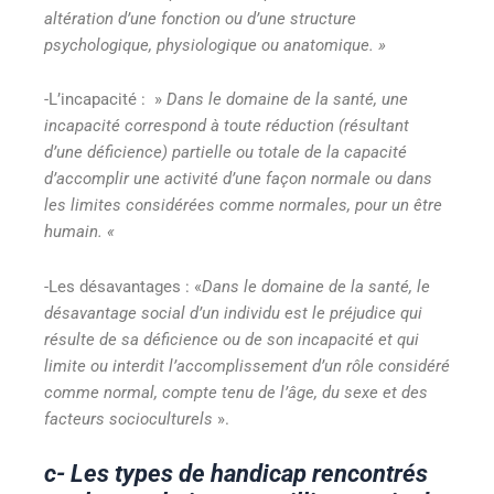
altération d’une fonction ou d’une structure
psychologique, physiologique ou anatomique. »
-L’incapacité : »
Dans le domaine de la santé, une
incapacité correspond à toute réduction (résultant
d’une déficience) partielle ou totale de la capacité
d’accomplir une activité d’une façon normale ou dans
les limites considérées comme normales, pour un être
humain. «
-Les désavantages : «
Dans le domaine de la santé, le
désavantage social d’un individu est le préjudice qui
résulte de sa déficience ou de son incapacité et qui
limite ou interdit l’accomplissement d’un rôle considéré
comme normal, compte tenu de l’âge, du sexe et des
facteurs socioculturels
».
c- Les types de handicap rencontrés