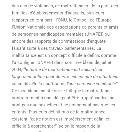
des cas de violences, de maltraitances de la part des
familles, d’établissements d’accueils, plusieurs
rapports en font part : l’ONU, le Conseil de l’Europe,
l’Union Nationale des associations de parents et amis
de personnes handicapées mentales (UNAPEI) ou
encore des rapports de commissions d’enquête
faisant suite à des travaux parlementaires. La
maltraitance est un concept difficile à définir, comme
l’a souligné l’UNAPEI dans son livre blanc de juillet
2004, “
le terme de maltraitance est aujourd’hui
largement utilisé pour décrire une infinité de situations
où se dévoile la souffrance d’une personne vulnérable
”.
Ce livre blanc insiste sur le fait que la maltraitance,
contrairement à une idée peut être trop répandue, ne
sont pas que sexuelles et ne concernent pas que les
enfants. Plusieurs définitions de la maltraitance
existent, “cette notion est imprécisément défini et
difficile à appréhender”, selon le rapport de la