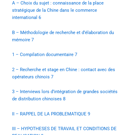
A – Choix du sujet : connaissance de la place
stratégique de la Chine dans le commerce
international
6
B – Méthodologie de recherche et d’élaboration du
mémoire
7
1 – Compilation documentaire
7
2 – Recherche et stage en Chine : contact avec des
opérateurs chinois
7
3 – Interviews lors d’intégration de grandes sociétés
de distribution chinoises
8
II – RAPPEL DE LA PROBLEMATIQUE
9
III – HYPOTHESES DE TRAVAIL ET CONDITIONS DE