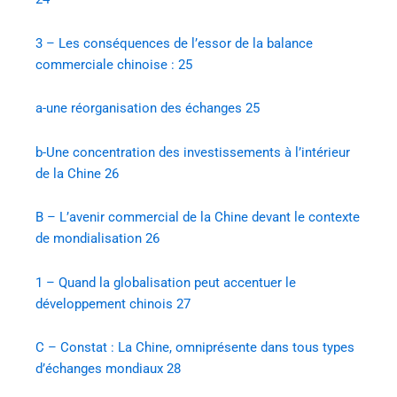
3 – Les conséquences de l’essor de la balance
commerciale chinoise :
25
a-une réorganisation des échanges
25
b-Une concentration des investissements à l’intérieur
de la Chine
26
B – L’avenir commercial de la Chine devant le contexte
de mondialisation
26
1 – Quand la globalisation peut accentuer le
développement chinois
27
C – Constat : La Chine, omniprésente dans tous types
d’échanges mondiaux
28