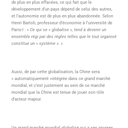
de plus en plus effacées, ce qui fait que le
développement d’un pays dépend de celui des autres,
et l’autonomie est de plus en plus abandonnée. Selon
Henri Bartoli, professeur d’économie à l’université de
Paris-I :
« Ce qui se « globalise », tend à devenir un
ensemble régi par des règles telles que le tout organisé
constitue un « système ». »
Aussi, de par cette globalisation, la Chine sera
« automatiquement »intégrée dans ce grand marché
mondial, et c’est justement au sein de ce marché
mondial que la Chine est tenue de jouer son rôle
d’acteur majeur.
Un grand marché mondial globalisé qui a ses propres