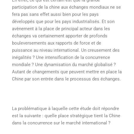
participation de la chine aux échanges mondiaux ne se
fera pas sans effet aussi bien pour les pays
développés que pour les pays industrialisés. Et son
avènement à la place de principal acteur dans les
échanges va certainement apporter de profonds
bouleversements aux rapports de force et de
puissance au niveau international. Un creusement des
inégalités ? Une intensification de la concurrence
mondiale ? Une dynamisation du marché globalisé ?
Autant de changements que peuvent mettre en place la
Chine par son entrée dans le processus des échanges.
La problématique à laquelle cette étude doit répondre
est la suivante : quelle place stratégique tient la Chine
dans la concurrence sur le marché international ?