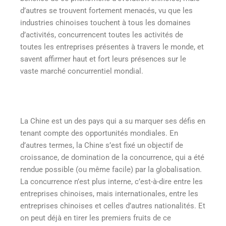
d’autres se trouvent fortement menacés, vu que les
industries chinoises touchent à tous les domaines
d’activités, concurrencent toutes les activités de
toutes les entreprises présentes à travers le monde, et
savent affirmer haut et fort leurs présences sur le
vaste marché concurrentiel mondial.
La Chine est un des pays qui a su marquer ses défis en
tenant compte des opportunités mondiales. En
d’autres termes, la Chine s’est fixé un objectif de
croissance, de domination de la concurrence, qui a été
rendue possible (ou même facile) par la globalisation.
La concurrence n’est plus interne, c’est-à-dire entre les
entreprises chinoises, mais internationales, entre les
entreprises chinoises et celles d’autres nationalités. Et
on peut déjà en tirer les premiers fruits de ce