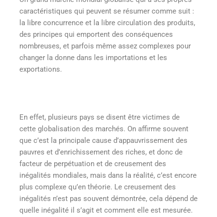
caractéristiques qui peuvent se résumer comme suit :
la libre concurrence et la libre circulation des produits,
des principes qui emportent des conséquences
nombreuses, et parfois même assez complexes pour
changer la donne dans les importations et les
exportations.
En effet, plusieurs pays se disent être victimes de
cette globalisation des marchés. On affirme souvent
que c’est la principale cause d’appauvrissement des
pauvres et d’enrichissement des riches, et donc de
facteur de perpétuation et de creusement des
inégalités mondiales, mais dans la réalité, c’est encore
plus complexe qu’en théorie. Le creusement des
inégalités n’est pas souvent démontrée, cela dépend de
quelle inégalité il s’agit et comment elle est mesurée.