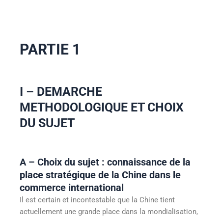
PARTIE 1
I – DEMARCHE
METHODOLOGIQUE ET CHOIX
DU SUJET
A – Choix du sujet : connaissance de la
place stratégique de la Chine dans le
commerce international
Il est certain et incontestable que la Chine tient
actuellement une grande place dans la mondialisation,