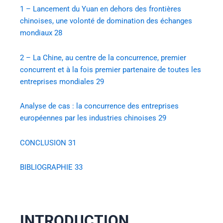
1 – Lancement du Yuan en dehors des frontières
chinoises, une volonté de domination des échanges
mondiaux
28
2 – La Chine, au centre de la concurrence, premier
concurrent et à la fois premier partenaire de toutes les
entreprises mondiales
29
Analyse de cas : la concurrence des entreprises
européennes par les industries chinoises
29
CONCLUSION
31
BIBLIOGRAPHIE
33
INTRODUCTION