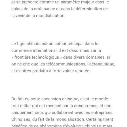
et se présente comme un paramètre majeur dans le
calcul de la croissance et dans la détermination de
l’avenir de la mondialisation.
Le tigre chinois est un acteur principal dans le
commerce international, il est désormais sur la
« frontière technologique » dans divers domaines, si
on ne cite que les télécommunications, l’aéronautique,
et d’autres produits à forte valeur ajoutée.
Du fait de cette ascension chinoise, c’est le monde
tout entier qui est menacé par la concurrence, et non
uniquement ceux qui collaborent avec les entreprises
Chinoises, du fait de la mondialisation. Certains tirent
bénéfice de ce phénomène d’évolution chinoise, mais