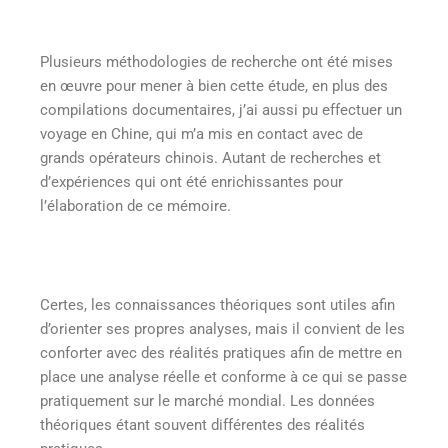
Plusieurs méthodologies de recherche ont été mises
en œuvre pour mener à bien cette étude, en plus des
compilations documentaires, j’ai aussi pu effectuer un
voyage en Chine, qui m’a mis en contact avec de
grands opérateurs chinois. Autant de recherches et
d’expériences qui ont été enrichissantes pour
l’élaboration de ce mémoire.
Certes, les connaissances théoriques sont utiles afin
d’orienter ses propres analyses, mais il convient de les
conforter avec des réalités pratiques afin de mettre en
place une analyse réelle et conforme à ce qui se passe
pratiquement sur le marché mondial. Les données
théoriques étant souvent différentes des réalités