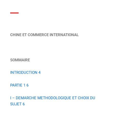
CHINE ET COMMERCE INTERNATIONAL
SOMMAIRE
INTRODUCTION
4
PARTIE 1
6
I – DEMARCHE METHODOLOGIQUE ET CHOIX DU
SUJET
6