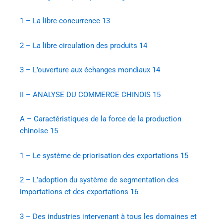
1 – La libre concurrence
13
2 – La libre circulation des produits
14
3 – L’ouverture aux échanges mondiaux
14
II – ANALYSE DU COMMERCE CHINOIS
15
A – Caractéristiques de la force de la production
chinoise
15
1 – Le système de priorisation des exportations
15
2 – L’adoption du système de segmentation des
importations et des exportations
16
3 – Des industries intervenant à tous les domaines et