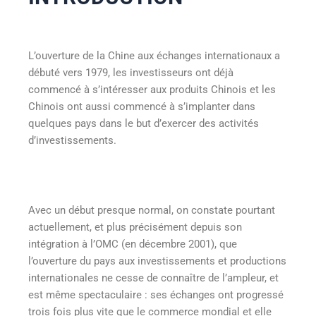
L’ouverture de la Chine aux échanges internationaux a
débuté vers 1979, les investisseurs ont déjà
commencé à s’intéresser aux produits Chinois et les
Chinois ont aussi commencé à s’implanter dans
quelques pays dans le but d’exercer des activités
d’investissements.
Avec un début presque normal, on constate pourtant
actuellement, et plus précisément depuis son
intégration à l’OMC (en décembre 2001), que
l’ouverture du pays aux investissements et productions
internationales ne cesse de connaître de l’ampleur, et
est même spectaculaire : ses échanges ont progressé
trois fois plus vite que le commerce mondial et elle