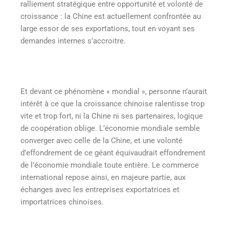
ralliement stratégique entre opportunité et volonté de
croissance : la Chine est actuellement confrontée au
large essor de ses exportations, tout en voyant ses
demandes internes s’accroitre.
Et devant ce phénomène « mondial », personne n’aurait
intérêt à ce que la croissance chinoise ralentisse trop
vite et trop fort, ni la Chine ni ses partenaires, logique
de coopération oblige. L’économie mondiale semble
converger avec celle de la Chine, et une volonté
d’effondrement de ce géant équivaudrait effondrement
de l’économie mondiale toute entière. Le commerce
international repose ainsi, en majeure partie, aux
échanges avec les entreprises exportatrices et
importatrices chinoises.