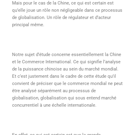
Mais pour le cas de la Chine, ce qui est certain est
qu’elle joue un rôle non négligeable dans ce processus
de globalisation. Un rôle de régulateur et d’acteur
principal même.
Notre sujet d’étude concerne essentiellement la Chine
et le Commerce International. Ce qui signifie l’analyse
de la puissance chinoise au sein du marché mondial.
Et c’est justement dans le cadre de cette étude qu’il
convient de préciser que le commerce mondial ne peut
être analysé séparément au processus de
globalisation, globalisation qui sous entend marché
concurrentiel à une échelle internationale.
En effet, ce qui est certain est que la grande