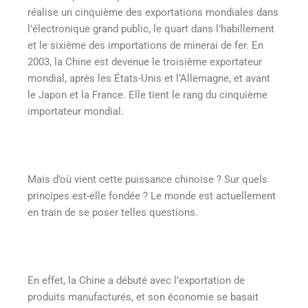
réalise un cinquième des exportations mondiales dans
l’électronique grand public, le quart dans l’habillement
et le sixième des importations de minerai de fer. En
2003, la Chine est devenue le troisième exportateur
mondial, après les États-Unis et l’Allemagne, et avant
le Japon et la France. Elle tient le rang du cinquième
importateur mondial.
Mais d’où vient cette puissance chinoise ? Sur quels
principes est-elle fondée ? Le monde est actuellement
en train de se poser telles questions.
En effet, la Chine a débuté avec l’exportation de
produits manufacturés, et son économie se basait