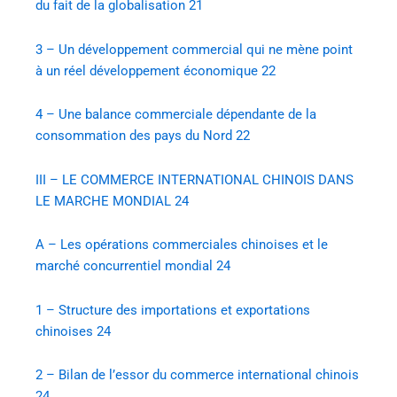
du fait de la globalisation
21
3 – Un développement commercial qui ne mène point
à un réel développement économique
22
4 – Une balance commerciale dépendante de la
consommation des pays du Nord
22
III – LE COMMERCE INTERNATIONAL CHINOIS DANS
LE MARCHE MONDIAL
24
A – Les opérations commerciales chinoises et le
marché concurrentiel mondial
24
1 – Structure des importations et exportations
chinoises
24
2 – Bilan de l’essor du commerce international chinois
24