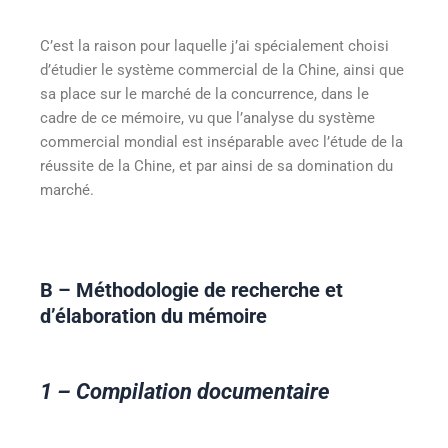
C’est la raison pour laquelle j’ai spécialement choisi
d’étudier le système commercial de la Chine, ainsi que
sa place sur le marché de la concurrence, dans le
cadre de ce mémoire, vu que l’analyse du système
commercial mondial est inséparable avec l’étude de la
réussite de la Chine, et par ainsi de sa domination du
marché.
B – Méthodologie de recherche et
d’élaboration du mémoire
1 – Compilation documentaire