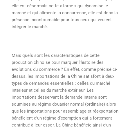
elle est désormais cette « force » qui dynamise le
marché et qui alimente la concurrence, elle est donc la
présence incontournable pour tous ceux qui veulent
intégrer le marché.
Mais quels sont les caractéristiques de cette
production chinoise pour marquer l’histoire des
évolutions du commerce ? En effet, comme précisé ci-
dessus, les importations de la Chine satisfont à deux
types de demandes essentielles : celles du marché
intérieur et celles du marché extérieur. Les
importations desservant la demande interne sont
soumises au régime douanier normal (ordinaire) alors
que les importations pour assemblage et réexportation
bénéficient d’un régime d’exemption qui a fortement
contribué à leur essor. La Chine bénéficie ainsi d’un