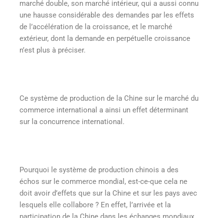
marché double, son marché intérieur, qui a aussi connu
une hausse considérable des demandes par les effets
de l’accélération de la croissance, et le marché
extérieur, dont la demande en perpétuelle croissance
n’est plus à préciser.
Ce système de production de la Chine sur le marché du
commerce international a ainsi un effet déterminant
sur la concurrence international.
Pourquoi le système de production chinois a des
échos sur le commerce mondial, est-ce-que cela ne
doit avoir d’effets que sur la Chine et sur les pays avec
lesquels elle collabore ? En effet, l’arrivée et la
participation de la Chine dans les échanges mondiaux