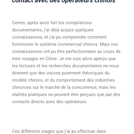
contact avec des opérateurs chinois
Certes, après avoir fait les compilations
documentaires, j’ai déjà acquis quelques
connaissances, et j’ai pu comprendre comment
fonctionne le système commercial chinois. Mais ces
connaissances ont pu être perfectionnées au cours de
mes voyages en Chine. Je me suis alors aperçu que
les lectures et les recherches documentaires ne nous
donnent que des visions purement théoriques du
modèle chinois, et du comportement des industries
chinoises sur le marché de la concurrence, mais les
réalités pratiques ne peuvent être perçues que par des
contacts directs avec des opérateurs.
Ces différents stages que j’ai pu effectuer dans