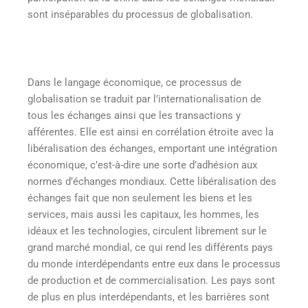
sont inséparables du processus de globalisation.
Dans le langage économique, ce processus de
globalisation se traduit par l’internationalisation de
tous les échanges ainsi que les transactions y
afférentes. Elle est ainsi en corrélation étroite avec la
libéralisation des échanges, emportant une intégration
économique, c’est-à-dire une sorte d’adhésion aux
normes d’échanges mondiaux. Cette libéralisation des
échanges fait que non seulement les biens et les
services, mais aussi les capitaux, les hommes, les
idéaux et les technologies, circulent librement sur le
grand marché mondial, ce qui rend les différents pays
du monde interdépendants entre eux dans le processus
de production et de commercialisation. Les pays sont
de plus en plus interdépendants, et les barrières sont