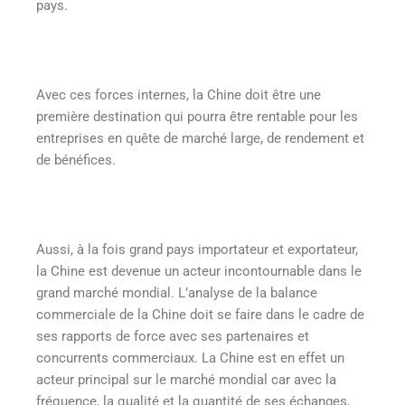
pays.
Avec ces forces internes, la Chine doit être une
première destination qui pourra être rentable pour les
entreprises en quête de marché large, de rendement et
de bénéfices.
Aussi, à la fois grand pays importateur et exportateur,
la Chine est devenue un acteur incontournable dans le
grand marché mondial. L’analyse de la balance
commerciale de la Chine doit se faire dans le cadre de
ses rapports de force avec ses partenaires et
concurrents commerciaux. La Chine est en effet un
acteur principal sur le marché mondial car avec la
fréquence, la qualité et la quantité de ses échanges,