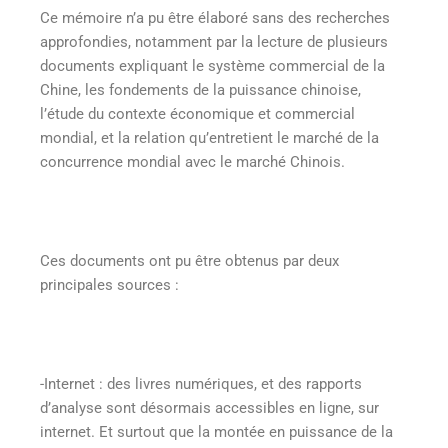
Ce mémoire n’a pu être élaboré sans des recherches
approfondies, notamment par la lecture de plusieurs
documents expliquant le système commercial de la
Chine, les fondements de la puissance chinoise,
l’étude du contexte économique et commercial
mondial, et la relation qu’entretient le marché de la
concurrence mondial avec le marché Chinois.
Ces documents ont pu être obtenus par deux
principales sources :
-Internet : des livres numériques, et des rapports
d’analyse sont désormais accessibles en ligne, sur
internet. Et surtout que la montée en puissance de la