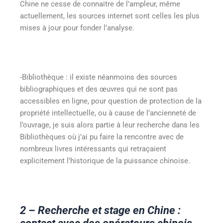
Chine ne cesse de connaitre de l’ampleur, même
actuellement, les sources internet sont celles les plus
mises à jour pour fonder l’analyse.
-Bibliothèque : il existe néanmoins des sources
bibliographiques et des œuvres qui ne sont pas
accessibles en ligne, pour question de protection de la
propriété intellectuelle, ou à cause de l’ancienneté de
l’ouvrage, je suis alors partie à leur recherche dans les
Bibliothèques où j’ai pu faire la rencontre avec de
nombreux livres intéressants qui retraçaient
explicitement l’historique de la puissance chinoise.
2 – Recherche et stage en Chine :