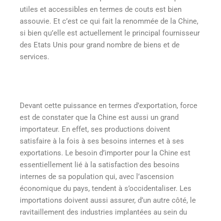
utiles et accessibles en termes de couts est bien
assouvie. Et c’est ce qui fait la renommée de la Chine,
si bien qu’elle est actuellement le principal fournisseur
des Etats Unis pour grand nombre de biens et de
services.
Devant cette puissance en termes d’exportation, force
est de constater que la Chine est aussi un grand
importateur. En effet, ses productions doivent
satisfaire à la fois à ses besoins internes et à ses
exportations. Le besoin d’importer pour la Chine est
essentiellement lié à la satisfaction des besoins
internes de sa population qui, avec l’ascension
économique du pays, tendent à s’occidentaliser. Les
importations doivent aussi assurer, d’un autre côté, le
ravitaillement des industries implantées au sein du