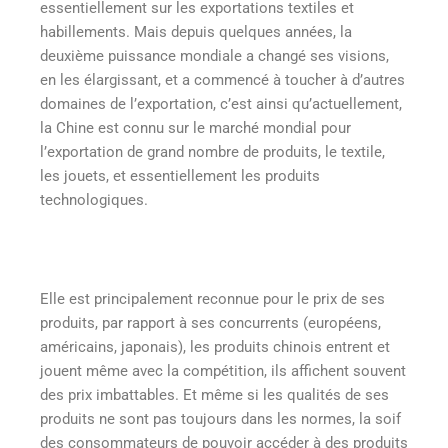
essentiellement sur les exportations textiles et
habillements. Mais depuis quelques années, la
deuxième puissance mondiale a changé ses visions,
en les élargissant, et a commencé à toucher à d’autres
domaines de l’exportation, c’est ainsi qu’actuellement,
la Chine est connu sur le marché mondial pour
l’exportation de grand nombre de produits, le textile,
les jouets, et essentiellement les produits
technologiques.
Elle est principalement reconnue pour le prix de ses
produits, par rapport à ses concurrents (européens,
américains, japonais), les produits chinois entrent et
jouent même avec la compétition, ils affichent souvent
des prix imbattables. Et même si les qualités de ses
produits ne sont pas toujours dans les normes, la soif
des consommateurs de pouvoir accéder à des produits