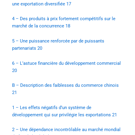
une exportation diversifiée
17
4 – Des produits à prix fortement compétitifs sur le
marché de la concurrence
18
5 – Une puissance renforcée par de puissants
partenariats
20
6 – L’astuce financière du développement commercial
20
B – Description des faiblesses du commerce chinois
21
1 – Les effets négatifs d’un système de
développement qui sur privilégie les exportations
21
2 – Une dépendance incontrôlable au marché mondial