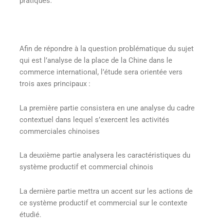
pratiques.
Afin de répondre à la question problématique du sujet
qui est l’analyse de la place de la Chine dans le
commerce international, l’étude sera orientée vers
trois axes principaux :
La première partie consistera en une analyse du cadre
contextuel dans lequel s’exercent les activités
commerciales chinoises
La deuxième partie analysera les caractéristiques du
système productif et commercial chinois
La dernière partie mettra un accent sur les actions de
ce système productif et commercial sur le contexte
étudié.