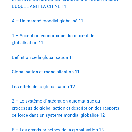
DUQUEL AGIT LA CHINE
11
A – Un marché mondial globalisé
11
1 – Acception économique du concept de
globalisation
11
Définition de la globalisation
11
Globalisation et mondialisation
11
Les effets de la globalisation
12
2 – Le système d’intégration automatique au
processus de globalisation et description des rapports
de force dans un système mondial globalisé
12
B – Les grands principes de la globalisation
13