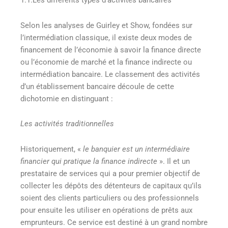
1.1.Les différents types d’activités bancaires
Selon les analyses de Guirley et Show, fondées sur
l’intermédiation classique, il existe deux modes de
financement de l’économie à savoir la finance directe
ou l’économie de marché et la finance indirecte ou
intermédiation bancaire. Le classement des activités
d’un établissement bancaire découle de cette
dichotomie en distinguant :
Les activités traditionnelles
Historiquement, «
le banquier est un intermédiaire
financier qui pratique la finance indirecte
»
. Il et un
prestataire de services qui a pour premier objectif de
collecter les dépôts des détenteurs de capitaux qu’ils
soient des clients particuliers ou des professionnels
pour ensuite les utiliser en opérations de prêts aux
emprunteurs. Ce service est destiné à un grand nombre