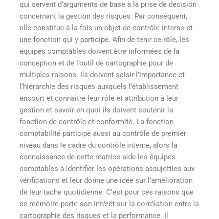
qui servent d’arguments de base à la prise de décision
concernant la gestion des risques. Par conséquent,
elle constitue à la fois un objet de contrôle interne et
une fonction qui y participe. Afin de tenir ce rôle, les
équipes comptables doivent être informées de la
conception et de l’outil de cartographie pour de
multiples raisons. Ils doivent saisir l’importance et
l’hiérarchie des risques auxquels l’établissement
encourt et connaitre leur rôle et attribution à leur
gestion et savoir en quoi ils doivent soutenir la
fonction de contrôle et conformité. La fonction
comptabilité participe aussi au contrôle de premier
niveau dans le cadre du contrôle interne, alors la
connaissance de cette matrice aide les équipes
comptables à identifier les opérations assujetties aux
vérifications et leur donne une idée sur l’amélioration
de leur tache quotidienne. C’est pour ces raisons que
ce mémoire porte son intérêt sur la corrélation entre la
cartographie des risques et la performance. Il