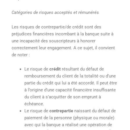
Catégories de risques acceptés et rémunérés
Les risques de contrepartie/de crédit sont des
préjudices financières incombant à la banque suite à
une incapacité des souscripteurs à honorer
correctement leur engagement. A ce sujet, il convient
de noter :
Le risque de
crédit
résultant du défaut de
remboursement du client de la totalité ou d’une
partie du crédit qui lui a été accordé. Il peut être
à l’origine d’une capacité financière insuffisante
du client à s’acquitter de son emprunt à
échéance.
Le risque de
contrepartie
naissant du défaut de
paiement de la personne (physique ou morale)
avec qui la banque a réalisé une opération de