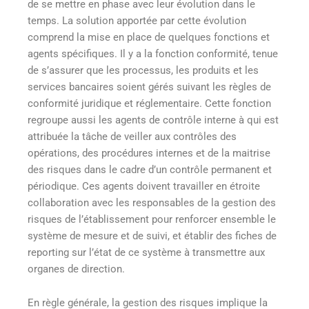
de se mettre en phase avec leur évolution dans le
temps. La solution apportée par cette évolution
comprend la mise en place de quelques fonctions et
agents spécifiques. Il y a la fonction conformité, tenue
de s’assurer que les processus, les produits et les
services bancaires soient gérés suivant les règles de
conformité juridique et réglementaire. Cette fonction
regroupe aussi les agents de contrôle interne à qui est
attribuée la tâche de veiller aux contrôles des
opérations, des procédures internes et de la maitrise
des risques dans le cadre d’un contrôle permanent et
périodique. Ces agents doivent travailler en étroite
collaboration avec les responsables de la gestion des
risques de l’établissement pour renforcer ensemble le
système de mesure et de suivi, et établir des fiches de
reporting sur l’état de ce système à transmettre aux
organes de direction.
En règle générale, la gestion des risques implique la