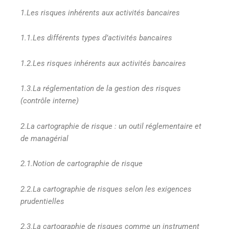
1.Les risques inhérents aux activités bancaires
1.1.Les différents types d’activités bancaires
1.2.Les risques inhérents aux activités bancaires
1.3.La réglementation de la gestion des risques
(contrôle interne)
2.La cartographie de risque : un outil réglementaire et
de managérial
2.1.Notion de cartographie de risque
2.2.La cartographie de risques selon les exigences
prudentielles
2.3.La cartographie de risques comme un instrument