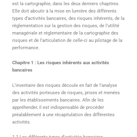
est la cartographie, dans les deux derniers chapitres.
Elle doit aboutir à la mise en lumière des différents
types d’activités bancaires, des risques inhérents, de la
réglementation sur la gestion des risques, de l’utilité
managériale et réglementaire de la cartographie des
risques et de l’articulation de celle-ci au pilotage de la
performance.
Chapitre 1 : Les risques inhérents aux activités
bancaires
L’inventaire des risques découle en fait de l’analyse
des activités porteuses de risques, prises et menées
par les établissements bancaires. Afin de les
appréhender, il est indispensable de procéder
préalablement à une récapitulation des différentes
activités.