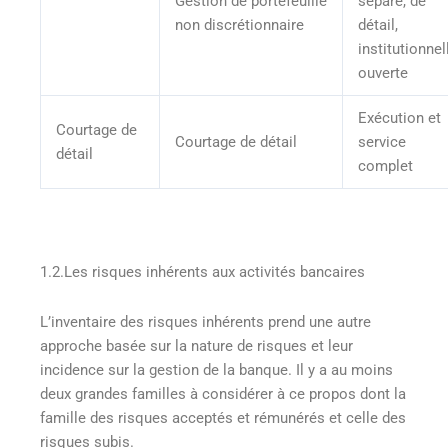
Gestion de portefeuille
séparé, de
non discrétionnaire
détail,
institutionnel
ouverte
Exécution et
Courtage de
Courtage de détail
service
détail
complet
1.2.Les risques inhérents aux activités bancaires
L’inventaire des risques inhérents prend une autre
approche basée sur la nature de risques et leur
incidence sur la gestion de la banque. Il y a au moins
deux grandes familles à considérer à ce propos dont la
famille des risques acceptés et rémunérés et celle des
risques subis.