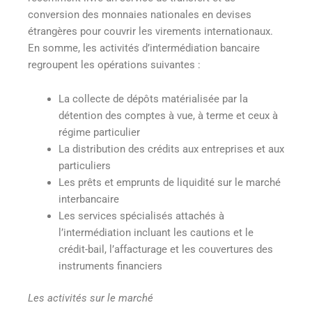
conversion des monnaies nationales en devises
étrangères pour couvrir les virements internationaux.
En somme, les activités d’intermédiation bancaire
regroupent les opérations suivantes :
La collecte de dépôts matérialisée par la
détention des comptes à vue, à terme et ceux à
régime particulier
La distribution des crédits aux entreprises et aux
particuliers
Les prêts et emprunts de liquidité sur le marché
interbancaire
Les services spécialisés attachés à
l’intermédiation incluant les cautions et le
crédit-bail, l’affacturage et les couvertures des
instruments financiers
Les activités sur le marché