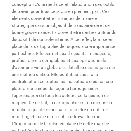
conception d’une méthode et l’élaboration des outils
de travail pour tous ceux qui en prennent part. Ces
éléments doivent être implantés de manière
stratégique dans un objectif de transparence et de
bonne gouvernance. Ils doivent être centrés autour du
dispositif de contrôle interne. A cet effet, la mise en
place de la cartographie de risques a une importance
particulière. Elle permet aux dirigeants, manageurs,
professionnels comptables et aux opérationnels
d’avoir une vision globale et détaillée des risques sur
une matrice unifiée. Elle contribue aussi à la
centralisation de toutes les indicateurs clés sur une
plateforme unique de façon à homogénéiser
l’appréciation de tous les acteurs de la gestion de
risques. De ce fait, la cartographie est en mesure de
remplir la qualité nécessaire pour être un outil de
reporting efficace et un outil de travail interne.
L’importance de la mise en place de cette matrice
particulière implique une démarche rigoureuse tenant