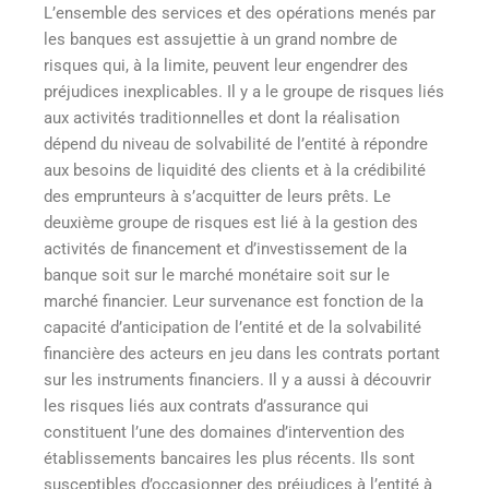
L’ensemble des services et des opérations menés par
les banques est assujettie à un grand nombre de
risques qui, à la limite, peuvent leur engendrer des
préjudices inexplicables. Il y a le groupe de risques liés
aux activités traditionnelles et dont la réalisation
dépend du niveau de solvabilité de l’entité à répondre
aux besoins de liquidité des clients et à la crédibilité
des emprunteurs à s’acquitter de leurs prêts. Le
deuxième groupe de risques est lié à la gestion des
activités de financement et d’investissement de la
banque soit sur le marché monétaire soit sur le
marché financier. Leur survenance est fonction de la
capacité d’anticipation de l’entité et de la solvabilité
financière des acteurs en jeu dans les contrats portant
sur les instruments financiers. Il y a aussi à découvrir
les risques liés aux contrats d’assurance qui
constituent l’une des domaines d’intervention des
établissements bancaires les plus récents. Ils sont
susceptibles d’occasionner des préjudices à l’entité à