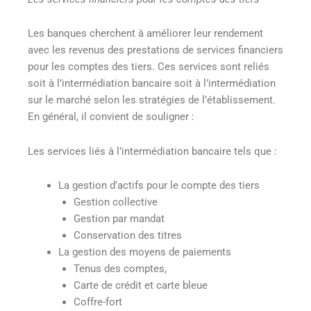
Les banques cherchent à améliorer leur rendement
avec les revenus des prestations de services financiers
pour les comptes des tiers. Ces services sont reliés
soit à l’intermédiation bancaire soit à l’intermédiation
sur le marché selon les stratégies de l’établissement.
En général, il convient de souligner :
Les services liés à l’intermédiation bancaire tels que :
La gestion d’actifs pour le compte des tiers
Gestion collective
Gestion par mandat
Conservation des titres
La gestion des moyens de paiements
Tenus des comptes,
Carte de crédit et carte bleue
Coffre-fort