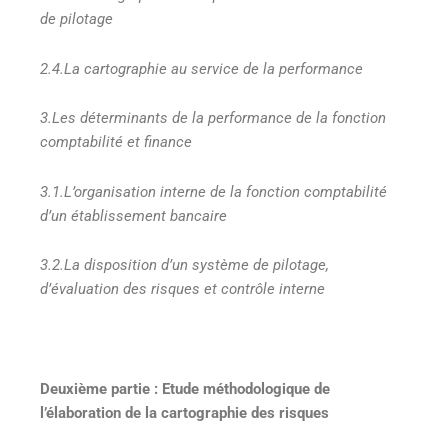
de pilotage
2.4.La cartographie au service de la performance
3.Les déterminants de la performance de la fonction
comptabilité et finance
3.1.L’organisation interne de la fonction comptabilité
d’un établissement bancaire
3.2.La disposition d’un système de pilotage,
d’évaluation des risques et contrôle interne
Deuxième partie : Etude méthodologique de
l’élaboration de la cartographie des risques