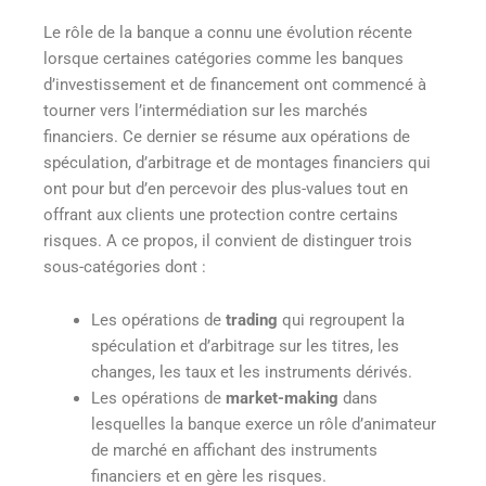
Le rôle de la banque a connu une évolution récente
lorsque certaines catégories comme les banques
d’investissement et de financement ont commencé à
tourner vers l’intermédiation sur les marchés
financiers. Ce dernier se résume aux opérations de
spéculation, d’arbitrage et de montages financiers qui
ont pour but d’en percevoir des plus-values tout en
offrant aux clients une protection contre certains
risques. A ce propos, il convient de distinguer trois
sous-catégories dont :
Les opérations de
trading
qui regroupent la
spéculation et d’arbitrage sur les titres, les
changes, les taux et les instruments dérivés.
Les opérations de
market-making
dans
lesquelles la banque exerce un rôle d’animateur
de marché en affichant des instruments
financiers et en gère les risques.