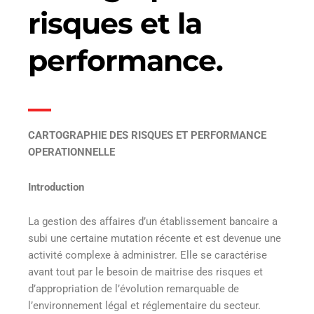
risques et la
performance.
CARTOGRAPHIE DES RISQUES ET PERFORMANCE
OPERATIONNELLE
Introduction
La gestion des affaires d’un établissement bancaire a
subi une certaine mutation récente et est devenue une
activité complexe à administrer. Elle se caractérise
avant tout par le besoin de maitrise des risques et
d’appropriation de l’évolution remarquable de
l’environnement légal et réglementaire du secteur.