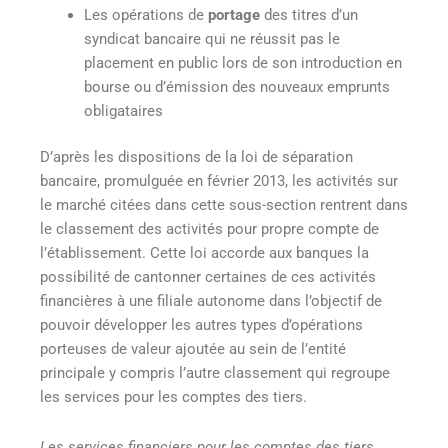
Les opérations de
portage
des titres d’un
syndicat bancaire qui ne réussit pas le
placement en public lors de son introduction en
bourse ou d’émission des nouveaux emprunts
obligataires
D’après les dispositions de la loi de séparation
bancaire, promulguée en février 2013, les activités sur
le marché citées dans cette sous-section rentrent dans
le classement des activités pour propre compte de
l’établissement. Cette loi accorde aux banques la
possibilité de cantonner certaines de ces activités
financières à une filiale autonome dans l’objectif de
pouvoir développer les autres types d’opérations
porteuses de valeur ajoutée au sein de l’entité
principale y compris l’autre classement qui regroupe
les services pour les comptes des tiers.
Les services financiers pour les comptes des tiers