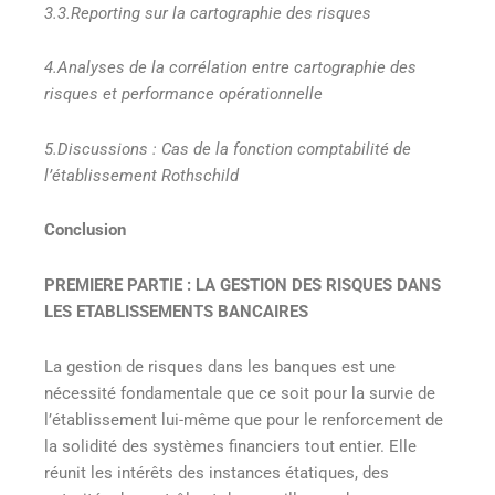
3.3.Reporting sur la cartographie des risques
4.Analyses de la corrélation entre cartographie des
risques et performance opérationnelle
5.Discussions : Cas de la fonction comptabilité de
l’établissement Rothschild
Conclusion
PREMIERE PARTIE : LA GESTION DES RISQUES DANS
LES ETABLISSEMENTS BANCAIRES
La gestion de risques dans les banques est une
nécessité fondamentale que ce soit pour la survie de
l’établissement lui-même que pour le renforcement de
la solidité des systèmes financiers tout entier. Elle
réunit les intérêts des instances étatiques, des