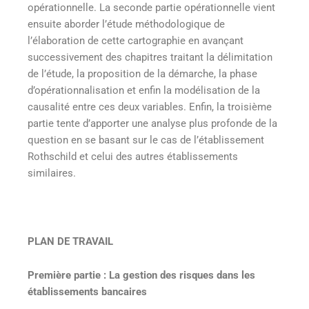
opérationnelle. La seconde partie opérationnelle vient
ensuite aborder l’étude méthodologique de
l’élaboration de cette cartographie en avançant
successivement des chapitres traitant la délimitation
de l’étude, la proposition de la démarche, la phase
d’opérationnalisation et enfin la modélisation de la
causalité entre ces deux variables. Enfin, la troisième
partie tente d’apporter une analyse plus profonde de la
question en se basant sur le cas de l’établissement
Rothschild et celui des autres établissements
similaires.
PLAN DE TRAVAIL
Première partie : La gestion des risques dans les
établissements bancaires