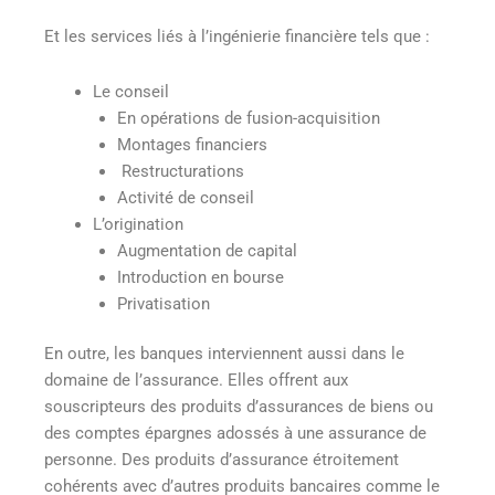
Et les services liés à l’ingénierie financière tels que :
Le conseil
En opérations de fusion-acquisition
Montages financiers
Restructurations
Activité de conseil
L’origination
Augmentation de capital
Introduction en bourse
Privatisation
En outre, les banques interviennent aussi dans le
domaine de l’assurance. Elles offrent aux
souscripteurs des produits d’assurances de biens ou
des comptes épargnes adossés à une assurance de
personne. Des produits d’assurance étroitement
cohérents avec d’autres produits bancaires comme le