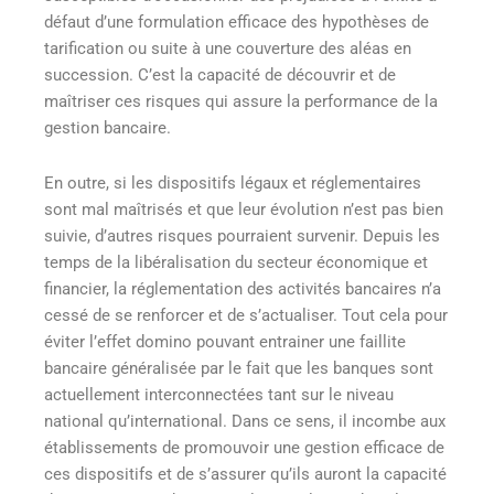
défaut d’une formulation efficace des hypothèses de
tarification ou suite à une couverture des aléas en
succession. C’est la capacité de découvrir et de
maîtriser ces risques qui assure la performance de la
gestion bancaire.
En outre, si les dispositifs légaux et réglementaires
sont mal maîtrisés et que leur évolution n’est pas bien
suivie, d’autres risques pourraient survenir. Depuis les
temps de la libéralisation du secteur économique et
financier, la réglementation des activités bancaires n’a
cessé de se renforcer et de s’actualiser. Tout cela pour
éviter l’effet domino pouvant entrainer une faillite
bancaire généralisée par le fait que les banques sont
actuellement interconnectées tant sur le niveau
national qu’international. Dans ce sens, il incombe aux
établissements de promouvoir une gestion efficace de
ces dispositifs et de s’assurer qu’ils auront la capacité