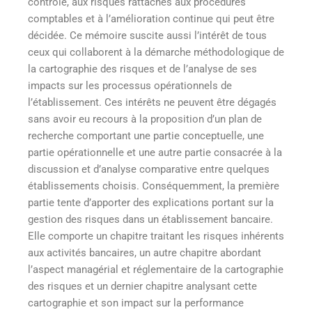
contrôle, aux risques rattachés aux procédures
comptables et à l’amélioration continue qui peut être
décidée. Ce mémoire suscite aussi l’intérêt de tous
ceux qui collaborent à la démarche méthodologique de
la cartographie des risques et de l’analyse de ses
impacts sur les processus opérationnels de
l’établissement. Ces intérêts ne peuvent être dégagés
sans avoir eu recours à la proposition d’un plan de
recherche comportant une partie conceptuelle, une
partie opérationnelle et une autre partie consacrée à la
discussion et d’analyse comparative entre quelques
établissements choisis. Conséquemment, la première
partie tente d’apporter des explications portant sur la
gestion des risques dans un établissement bancaire.
Elle comporte un chapitre traitant les risques inhérents
aux activités bancaires, un autre chapitre abordant
l’aspect managérial et réglementaire de la cartographie
des risques et un dernier chapitre analysant cette
cartographie et son impact sur la performance