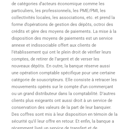
de catégories d’acteurs économique comme les
particuliers, les professionnels, les PME/PMI, les
collectivités locales, les associations, etc. et prend la
forme d’opérations de gestion des dépôts, octroi des
crédits et gère des moyens de paiements. La mise à la
disposition des moyens de paiements est un service
annexe et indissociable offert aux clients de
l’établissement qui ont le plein droit de vérifier leurs
comptes, de retirer de l’argent et de verser les
nouveaux dépôts. En outre, la banque réserve aussi
une opération comptable spécifique pour une certaine
catégorie de souscripteurs. Elle consiste à retracer les
mouvements opérés sur le compte d’un commerçant
ou un grand distributeur dans la comptabilité. D’autres
clients plus exigeants ont aussi droit à un service de
conservation des valeurs de la part de leur banquier.
Des coffres sont mis à leur disposition en témoin de la
sécurité qu’il leur offre en retour. Et enfin, la banque a
récemment livré un service de transfert et de