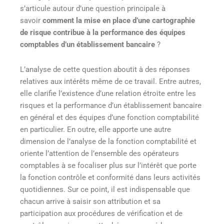
s’articule autour d’une question principale à
savoir
comment la mise en place d’une cartographie
de risque contribue à la performance des équipes
comptables d’un établissement bancaire
?
L’analyse de cette question aboutit à des réponses
relatives aux intérêts même de ce travail. Entre autres,
elle clarifie l’existence d’une relation étroite entre les
risques et la performance d’un établissement bancaire
en général et des équipes d’une fonction comptabilité
en particulier. En outre, elle apporte une autre
dimension de l’analyse de la fonction comptabilité et
oriente l’attention de l’ensemble des opérateurs
comptables à se focaliser plus sur l’intérêt que porte
la fonction contrôle et conformité dans leurs activités
quotidiennes. Sur ce point, il est indispensable que
chacun arrive à saisir son attribution et sa
participation aux procédures de vérification et de