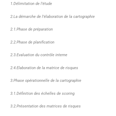
1.Délimitation de l’étude
2.La démarche de l’élaboration de la cartographie
2.1.Phase de préparation
2.2.Phase de planification
2.3.Evaluation du contrôle interne
2.4.Elaboration de la matrice de risques
3.Phase opérationnelle de la cartographie
3.1.Définition des échelles de scoring
3.2.Présentation des matrices de risques