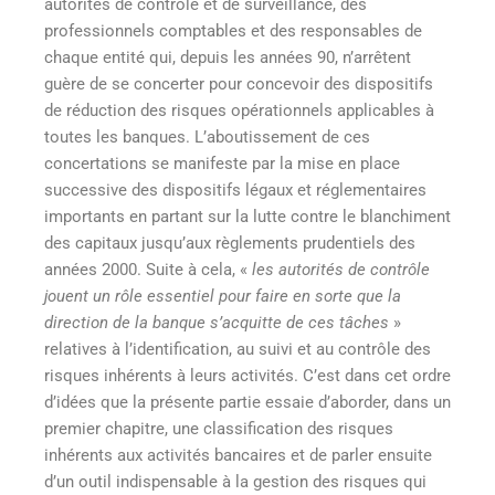
autorités de contrôle et de surveillance, des
professionnels comptables et des responsables de
chaque entité qui, depuis les années 90, n’arrêtent
guère de se concerter pour concevoir des dispositifs
de réduction des risques opérationnels applicables à
toutes les banques. L’aboutissement de ces
concertations se manifeste par la mise en place
successive des dispositifs légaux et réglementaires
importants en partant sur la lutte contre le blanchiment
des capitaux jusqu’aux règlements prudentiels des
années 2000. Suite à cela, «
les autorités de contrôle
jouent un rôle essentiel pour faire en sorte que la
direction de la banque s’acquitte de ces tâches
»
relatives à l’identification, au suivi et au contrôle des
risques inhérents à leurs activités. C’est dans cet ordre
d’idées que la présente partie essaie d’aborder, dans un
premier chapitre, une classification des risques
inhérents aux activités bancaires et de parler ensuite
d’un outil indispensable à la gestion des risques qui