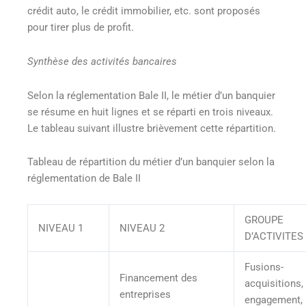
crédit auto, le crédit immobilier, etc. sont proposés
pour tirer plus de profit.
Synthèse des activités bancaires
Selon la réglementation Bale II, le métier d’un banquier
se résume en huit lignes et se réparti en trois niveaux.
Le tableau suivant illustre brièvement cette répartition.
Tableau de répartition du métier d’un banquier selon la
réglementation de Bale II
GROUPE
NIVEAU 1
NIVEAU 2
D’ACTIVITES
Fusions-
Financement des
acquisitions,
entreprises
engagement,