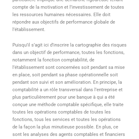
compte de la motivation et l’investissement de toutes
les ressources humaines nécessaires. Elle doit
répondre aux objectifs de performance globale de
l’établissement.
Puisqu’il s’agit ici d’inscrire la cartographie des risques
dans un objectif de performance, toutes les fonctions,
notamment la fonction comptabilité, de
l’établissement sont concernées soit pendant sa mise
en place, soit pendant sa phase opérationnelle soit
pendant son suivi et son amélioration. En principe, la
comptabilité a un rôle transversal dans l’entreprise et
plus particulièrement pour une banque à qui a été
conçue une méthode comptable spécifique, elle traite
toutes les opérations comptables de toutes les
fonctions, tous les services et toutes les opérations
de la façon la plus minutieuse possible. En plus, ce
sont les analyses des agents comptables et financiers