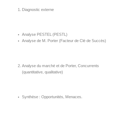
Diagnostic externe
Analyse PESTEL (PESTL)
Analyse de M. Porter (Facteur de Clé de Succès)
Analyse du marché et de Porter, Concurrents
(quantitative, qualitative)
Synthèse : Opportunités, Menaces.