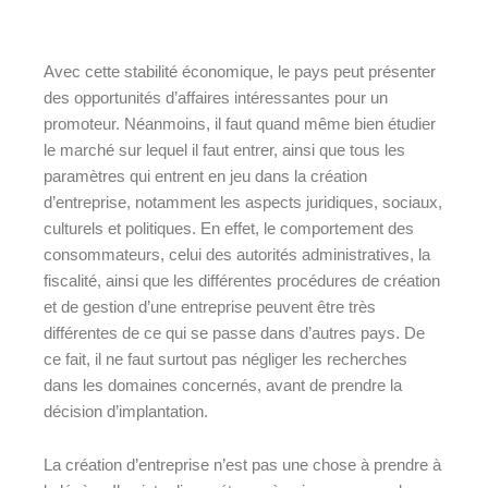
Avec cette stabilité économique, le pays peut présenter
des opportunités d’affaires intéressantes pour un
promoteur. Néanmoins, il faut quand même bien étudier
le marché sur lequel il faut entrer, ainsi que tous les
paramètres qui entrent en jeu dans la création
d’entreprise, notamment les aspects juridiques, sociaux,
culturels et politiques. En effet, le comportement des
consommateurs, celui des autorités administratives, la
fiscalité, ainsi que les différentes procédures de création
et de gestion d’une entreprise peuvent être très
différentes de ce qui se passe dans d’autres pays. De
ce fait, il ne faut surtout pas négliger les recherches
dans les domaines concernés, avant de prendre la
décision d’implantation.
La création d’entreprise n’est pas une chose à prendre à