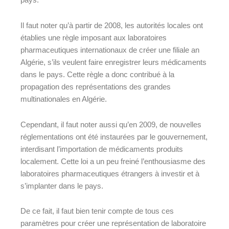
pays.
Il faut noter qu’à partir de 2008, les autorités locales ont
établies une règle imposant aux laboratoires
pharmaceutiques internationaux de créer une filiale an
Algérie, s’ils veulent faire enregistrer leurs médicaments
dans le pays. Cette règle a donc contribué à la
propagation des représentations des grandes
multinationales en Algérie.
Cependant, il faut noter aussi qu’en 2009, de nouvelles
réglementations ont été instaurées par le gouvernement,
interdisant l’importation de médicaments produits
localement. Cette loi a un peu freiné l’enthousiasme des
laboratoires pharmaceutiques étrangers à investir et à
s’implanter dans le pays.
De ce fait, il faut bien tenir compte de tous ces
paramètres pour créer une représentation de laboratoire