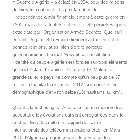
« Guerre d’Algérie » a éclaté en 1954, pour des raisons
de libération nationale. La proclamation de
l’indépendance a mis fin officiellement à cette guerre en
1962, mais des attentats ont encore été perpétrés après
cette date par l’Organisation Armée Secrète. Quoi qu’il
en soit, l’Algérie et la France tiennent actuellement de
bonnes relations, aussi bien d’ordre politique
qu’économique et social. Suivant sa constitution,
l’identité du peuple algérien est fondée sur trois éléments
qui sont l’islam, l’arabité et l’amazighité. Malgré sa
grande taille, le pays ne compte qu’un peu plus de 37
millions d’habitants en janvier 2012, soit une densité
démographique d’environ seize (16) habitants au km².
Quant à la technologie, l’Algérie suit d’une manière très
acceptable les évolutions qui sont enregistrées dans le
secteur. En effet, selon un rapport de l’Union
internationale des télécommunications établi en Mars
2012, l’Algérie a progressé dans le domaine des