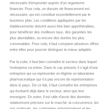
nécessaire d’emprunter auprès d’un organisme
financier. Pour cela, un dossier de financement est
nécessaire, qui est constitué essentiellement par le
business plan. Les conditions appliquées par les
établissements doivent aussi être bien appréhendées,
pour bénéficier des meilleurs taux, des garanties les
plus abordables, ou encore des durées les plus
convenables. Pour cela, il faut comparer plusieurs offres
entre elles pour pouvoir distinguer la mieux adaptée.
Par la suite, il faut bien connaître le secteur dans lequel
l’entreprise va entrer. Dans le cas présent, il s’agit d’une
entreprise qui va représenter en Algérie un laboratoire
pharmaceutique qui n’a pas encore de représentation
dans le pays. De ce fait, il faut connaître les entreprises
qui évoluent déjà dans le secteur, ainsi que leur
envergure. En outre, il est utile d’avoir des données
relativement précises sur le marché, la concurrence, les
prix pratiqués, les contraintes administratives et les