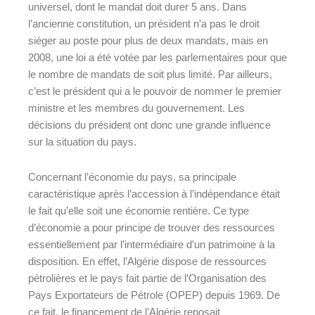
universel, dont le mandat doit durer 5 ans. Dans
l’ancienne constitution, un président n’a pas le droit
siéger au poste pour plus de deux mandats, mais en
2008, une loi a été votée par les parlementaires pour que
le nombre de mandats de soit plus limité. Par ailleurs,
c’est le président qui a le pouvoir de nommer le premier
ministre et les membres du gouvernement. Les
décisions du président ont donc une grande influence
sur la situation du pays.
Concernant l’économie du pays, sa principale
caractéristique après l’accession à l’indépendance était
le fait qu’elle soit une économie rentière. Ce type
d’économie a pour principe de trouver des ressources
essentiellement par l’intermédiaire d’un patrimoine à la
disposition. En effet, l’Algérie dispose de ressources
pétrolières et le pays fait partie de l’Organisation des
Pays Exportateurs de Pétrole (OPEP) depuis 1969. De
ce fait, le financement de l’Algérie reposait