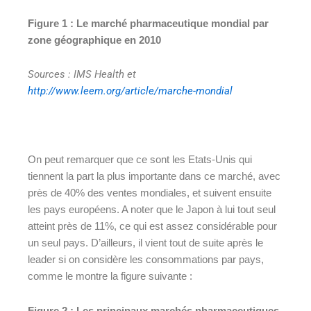
Figure 1 : Le marché pharmaceutique mondial par
zone géographique en 2010
Sources : IMS Health et
http://www.leem.org/article/marche-mondial
On peut remarquer que ce sont les Etats-Unis qui
tiennent la part la plus importante dans ce marché, avec
près de 40% des ventes mondiales, et suivent ensuite
les pays européens. A noter que le Japon à lui tout seul
atteint près de 11%, ce qui est assez considérable pour
un seul pays. D’ailleurs, il vient tout de suite après le
leader si on considère les consommations par pays,
comme le montre la figure suivante :
Figure 2 : Les principaux marchés pharmaceutiques