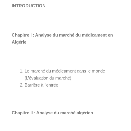
INTRODUCTION
Chapitre I : Analyse du marché du médicament en
Algérie
Le marché du médicament dans le monde
(L’évaluation du marché).
Barrière à l’entrée
Chapitre II : Analyse du marché algérien