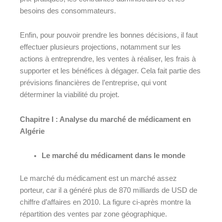
besoins des consommateurs.
Enfin, pour pouvoir prendre les bonnes décisions, il faut
effectuer plusieurs projections, notamment sur les
actions à entreprendre, les ventes à réaliser, les frais à
supporter et les bénéfices à dégager. Cela fait partie des
prévisions financières de l’entreprise, qui vont
déterminer la viabilité du projet.
Chapitre I : Analyse du marché de médicament en
Algérie
Le marché du médicament dans le monde
Le marché du médicament est un marché assez
porteur, car il a généré plus de 870 milliards de USD de
chiffre d’affaires en 2010.
La figure ci-après montre la
répartition des ventes par zone géographique.