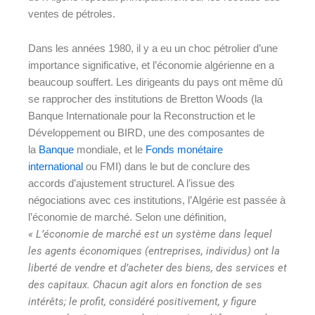
ventes de pétroles.
Dans les années 1980, il y a eu un choc pétrolier d’une
importance significative, et l’économie algérienne en a
beaucoup souffert. Les dirigeants du pays ont même dû
se rapprocher des institutions de Bretton Woods (la
Banque Internationale pour la Reconstruction et le
Développement ou BIRD, une des composantes de
la
Banque
mondiale, et le
Fonds monétaire
international
ou FMI) dans le but de conclure des
accords d’ajustement structurel. A l’issue des
négociations avec ces institutions, l’Algérie est passée à
l’économie de marché. Selon une définition,
« L’économie de marché est un système dans lequel
les agents économiques (entreprises, individus) ont la
liberté de vendre et d’acheter des biens, des services et
des capitaux. Chacun agit alors en fonction de ses
intérêts; le profit, considéré positivement, y figure