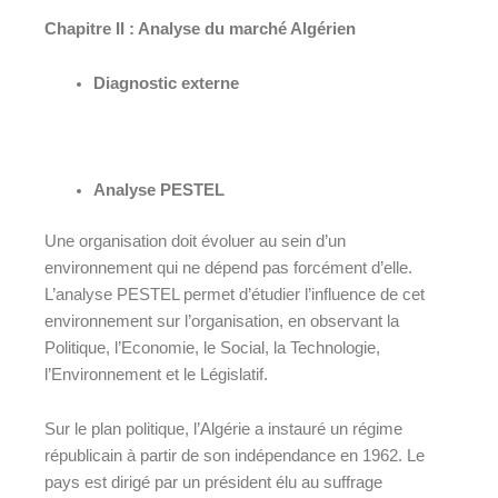
Chapitre II : Analyse du marché Algérien
Diagnostic externe
Analyse PESTEL
Une organisation doit évoluer au sein d’un
environnement qui ne dépend pas forcément d’elle.
L’analyse PESTEL permet d’étudier l’influence de cet
environnement sur l’organisation, en observant la
Politique, l’Economie, le Social, la Technologie,
l’Environnement et le Législatif.
Sur le plan politique, l’Algérie a instauré un régime
républicain à partir de son indépendance en 1962. Le
pays est dirigé par un président élu au suffrage