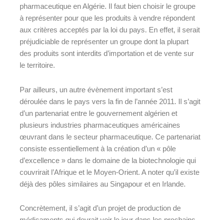
pharmaceutique en Algérie. Il faut bien choisir le groupe
à représenter pour que les produits à vendre répondent
aux critères acceptés par la loi du pays. En effet, il serait
préjudiciable de représenter un groupe dont la plupart
des produits sont interdits d’importation et de vente sur
le territoire.
Par ailleurs, un autre évènement important s’est
déroulée dans le pays vers la fin de l’année 2011. Il s’agit
d’un partenariat entre le gouvernement algérien et
plusieurs industries pharmaceutiques américaines
œuvrant dans le secteur pharmaceutique. Ce partenariat
consiste essentiellement à la création d’un « pôle
d’excellence » dans le domaine de la biotechnologie qui
couvrirait l’Afrique et le Moyen-Orient. A noter qu’il existe
déjà des pôles similaires au Singapour et en Irlande.
Concrètement, il s’agit d’un projet de production de