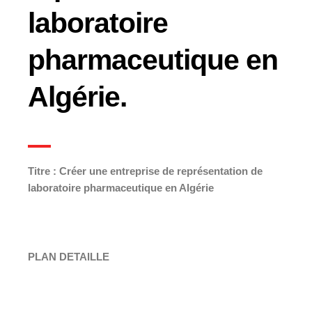
laboratoire
pharmaceutique en
Algérie.
Titre : Créer une entreprise de représentation de
laboratoire pharmaceutique en Algérie
PLAN DETAILLE