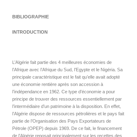
BIBLIOGRAPHIE
INTRODUCTION
L’Algérie fait partie des 4 meilleures économies de
l’Afrique avec l’Afrique du Sud, l’Egypte et le Nigéria. Sa
principale caractéristique est le fait qu’elle avait adopté
une économie rentière après son accession à
l’indépendance en 1962. Ce type d’économie a pour
principe de trouver des ressources essentiellement par
l’intermédiaire d’un patrimoine à la disposition. En effet,
l’Algérie dispose de ressources pétrolières et le pays fait
partie de l’Organisation des Pays Exportateurs de
Pétrole (OPEP) depuis 1969. De ce fait, le financement
de l’Algérie reposait principalement sur les recettes des