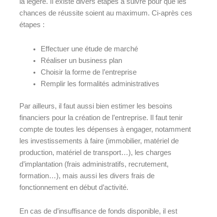
la légère. Il existe divers étapes à suivre pour que les
chances de réussite soient au maximum. Ci-après ces
étapes :
Effectuer une étude de marché
Réaliser un business plan
Choisir la forme de l’entreprise
Remplir les formalités administratives
Par ailleurs, il faut aussi bien estimer les besoins
financiers pour la création de l’entreprise. Il faut tenir
compte de toutes les dépenses à engager, notamment
les investissements à faire (immobilier, matériel de
production, matériel de transport…), les charges
d’implantation (frais administratifs, recrutement,
formation…), mais aussi les divers frais de
fonctionnement en début d’activité.
En cas de d’insuffisance de fonds disponible, il est