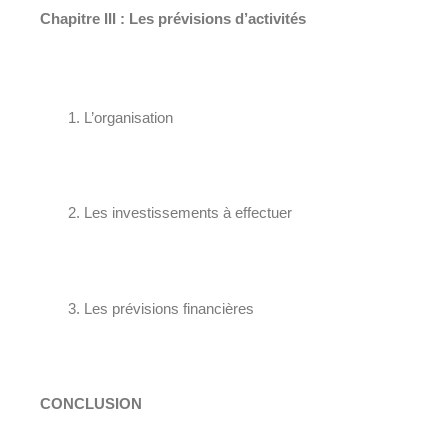
Chapitre III : Les prévisions d’activités
L’organisation
Les investissements à effectuer
Les prévisions financières
CONCLUSION