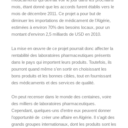
médicaments qui devrait voir le jour dans les prochains
mois, étant donné que les accords furent établis vers le
mois de décembre 2011.
Ce projet a pour but de
diminuer les importations de médicament de l’Algérie,
estimées à environ 70% des besoins locaux, pour un
montant d’environ 2,5 milliards de USD en 2010.
La mise en œuvre de ce projet pourrait donc affecter la
rentabilité des laboratoires pharmaceutiques présents
dans le pays qui importent leurs produits. Toutefois, ils
pourront quand même s’en sortir en choisissant les
bons produits et les bonnes cibles, tout en fournissant
des médicaments et des services de qualité.
On peut recenser dans le monde des centaines, voire
des milliers de laboratoires pharmaceutiques.
Cependant, quelques-uns d’entre eux peuvent donner
l’opportunité de créer une affaire en Algérie. Il s’agit des
grands groupes internationaux, dont les produits sont les