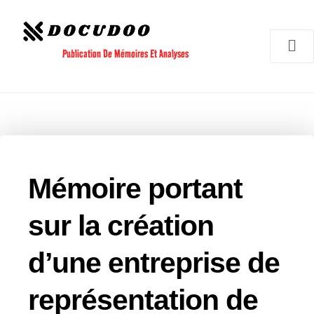
Aller
au
contenu
Publication De Mémoires Et Analyses
Mémoire portant
sur la création
d’une entreprise de
représentation de