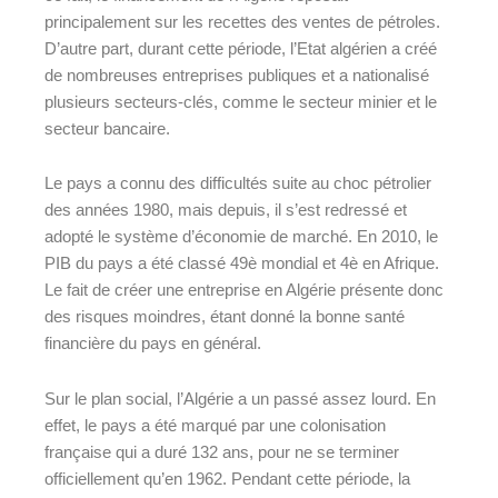
principalement sur les recettes des ventes de pétroles.
D’autre part, durant cette période, l’Etat algérien a créé
de nombreuses entreprises publiques et a nationalisé
plusieurs secteurs-clés, comme le secteur minier et le
secteur bancaire.
Le pays a connu des difficultés suite au choc pétrolier
des années 1980, mais depuis, il s’est redressé et
adopté le système d’économie de marché. En 2010, le
PIB du pays a été classé 49è mondial et 4è en Afrique.
Le fait de créer une entreprise en Algérie présente donc
des risques moindres, étant donné la bonne santé
financière du pays en général.
Sur le plan social, l’Algérie a un passé assez lourd. En
effet, le pays a été marqué par une colonisation
française qui a duré 132 ans, pour ne se terminer
officiellement qu’en 1962. Pendant cette période, la