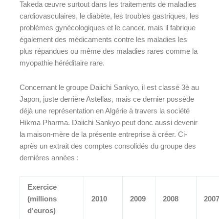
Takeda œuvre surtout dans les traitements de maladies
cardiovasculaires, le diabète, les troubles gastriques, les
problèmes gynécologiques et le cancer, mais il fabrique
également des médicaments contre les maladies les
plus répandues ou même des maladies rares comme la
myopathie héréditaire rare.
Concernant le groupe Daiichi Sankyo, il est classé 3è au
Japon, juste derrière Astellas, mais ce dernier possède
déjà une représentation en Algérie à travers la société
Hikma Pharma. Daiichi Sankyo peut donc aussi devenir
la maison-mère de la présente entreprise à créer. Ci-
après un extrait des comptes consolidés du groupe des
dernières années :
Exercice
(millions
2010
2009
2008
200
d’euros)