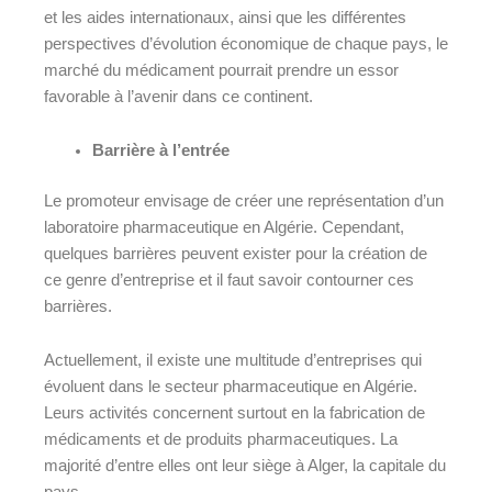
et les aides internationaux, ainsi que les différentes
perspectives d’évolution économique de chaque pays, le
marché du médicament pourrait prendre un essor
favorable à l’avenir dans ce continent.
Barrière à l’entrée
Le promoteur envisage de créer une représentation d’un
laboratoire pharmaceutique en Algérie. Cependant,
quelques barrières peuvent exister pour la création de
ce genre d’entreprise et il faut savoir contourner ces
barrières.
Actuellement, il existe une multitude d’entreprises qui
évoluent dans le secteur pharmaceutique en Algérie.
Leurs activités concernent surtout en la fabrication de
médicaments et de produits pharmaceutiques. La
majorité d’entre elles ont leur siège à Alger, la capitale du