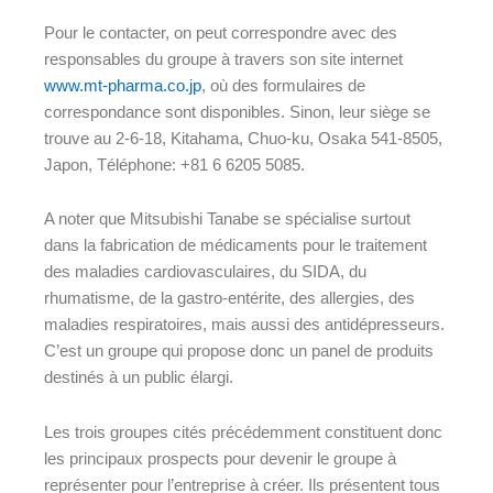
Pour le contacter, on peut correspondre avec des
responsables du groupe à travers son site internet
www.mt-pharma.co.jp
, où des formulaires de
correspondance sont disponibles. Sinon, leur siège se
trouve au 2-6-18, Kitahama, Chuo-ku, Osaka 541-8505,
Japon, Téléphone: +81 6 6205 5085.
A noter que Mitsubishi Tanabe se spécialise surtout
dans la fabrication de médicaments pour le traitement
des maladies cardiovasculaires, du SIDA, du
rhumatisme, de la gastro-entérite, des allergies, des
maladies respiratoires, mais aussi des antidépresseurs.
C’est un groupe qui propose donc un panel de produits
destinés à un public élargi.
Les trois groupes cités précédemment constituent donc
les principaux prospects pour devenir le groupe à
représenter pour l’entreprise à créer. Ils présentent tous