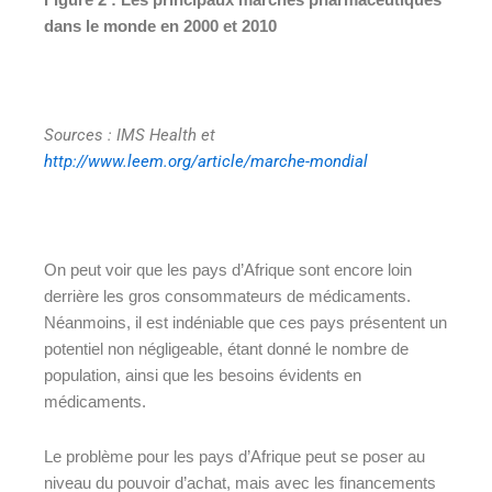
dans le monde en 2000 et 2010
Sources : IMS Health et
http://www.leem.org/article/marche-mondial
On peut voir que les pays d’Afrique sont encore loin
derrière les gros consommateurs de médicaments.
Néanmoins, il est indéniable que ces pays présentent un
potentiel non négligeable, étant donné le nombre de
population, ainsi que les besoins évidents en
médicaments.
Le problème pour les pays d’Afrique peut se poser au
niveau du pouvoir d’achat, mais avec les financements