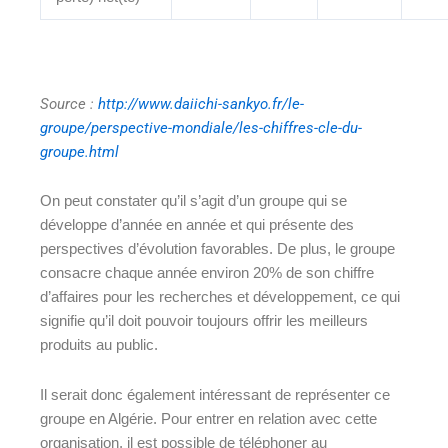
Source :
http://www.daiichi-sankyo.fr/le-
groupe/perspective-mondiale/les-chiffres-cle-du-
groupe.html
On peut constater qu’il s’agit d’un groupe qui se
développe d’année en année et qui présente des
perspectives d’évolution favorables. De plus, le groupe
consacre chaque année environ 20% de son chiffre
d’affaires pour les recherches et développement, ce qui
signifie qu’il doit pouvoir toujours offrir les meilleurs
produits au public.
Il serait donc également intéressant de représenter ce
groupe en Algérie. Pour entrer en relation avec cette
organisation, il est possible de téléphoner au