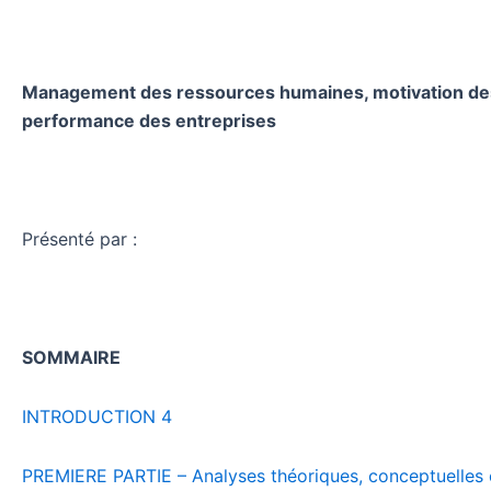
Management des ressources humaines, motivation des
performance des entreprises
Présenté par :
SOMMAIRE
INTRODUCTION
4
PREMIERE PARTIE – Analyses théoriques, conceptuelles 