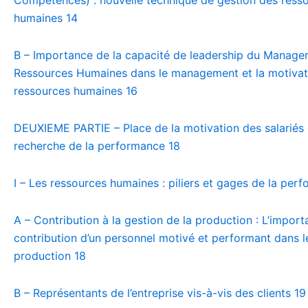
humaines
14
B – Importance de la capacité de leadership du Manage
Ressources Humaines dans le management et la motivat
ressources humaines
16
DEUXIEME PARTIE – Place de la motivation des salariés 
recherche de la performance
18
I – Les ressources humaines : piliers et gages de la per
A – Contribution à la gestion de la production : L’import
contribution d’un personnel motivé et performant dans 
production
18
B – Représentants de l’entreprise vis-à-vis des clients
19