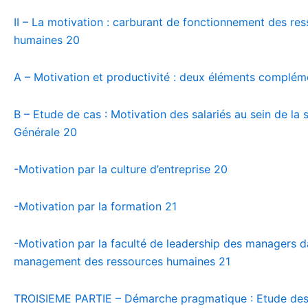
II – La motivation : carburant de fonctionnement des re
humaines
20
A – Motivation et productivité : deux éléments complém
B – Etude de cas : Motivation des salariés au sein de la 
Générale
20
-Motivation par la culture d’entreprise
20
-Motivation par la formation
21
-Motivation par la faculté de leadership des managers d
management des ressources humaines
21
TROISIEME PARTIE – Démarche pragmatique : Etude des 