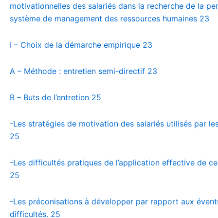
motivationnelles des salariés dans la recherche de la p
système de management des ressources humaines
23
I – Choix de la démarche empirique
23
A – Méthode : entretien semi-directif
23
B – Buts de l’entretien
25
-Les stratégies de motivation des salariés utilisés par le
25
-Les difficultés pratiques de l’application effective de ce
25
-Les préconisations à développer par rapport aux évent
difficultés.
25