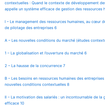
contextuelles : Quand le contexte de développement des
appelle un système efficace de gestion des ressources
I – Le management des ressources humaines, au cœur du
de pilotage des entreprises
6
A – Les nouvelles conditions du marché (études contextu
1 – La globalisation et l’ouverture du marché
6
2 – La hausse de la concurrence
7
B – Les besoins en ressources humaines des entreprises
nouvelles conditions contextuelles
8
II – La motivation des salariés : un incontournable de la 
efficace
10