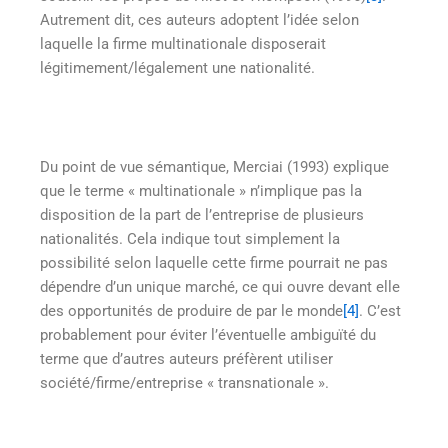
Autrement dit, ces auteurs adoptent l’idée selon
laquelle la firme multinationale disposerait
légitimement/légalement une nationalité.
Du point de vue sémantique, Merciai (1993) explique
que le terme « multinationale » n’implique pas la
disposition de la part de l’entreprise de plusieurs
nationalités. Cela indique tout simplement la
possibilité selon laquelle cette firme pourrait ne pas
dépendre d’un unique marché, ce qui ouvre devant elle
des opportunités de produire de par le monde
[4]
. C’est
probablement pour éviter l’éventuelle ambiguïté du
terme que d’autres auteurs préfèrent utiliser
société/firme/entreprise « transnationale ».