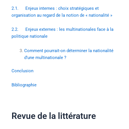
2.1. Enjeux internes : choix stratégiques et
organisation au regard de la notion de « nationalité »
2.2. Enjeux externes : les multinationales face à la
politique nationale
Comment pourrait-on déterminer la nationalité
d’une multinationale ?
Conclusion
Bibliographie
Revue de la littérature