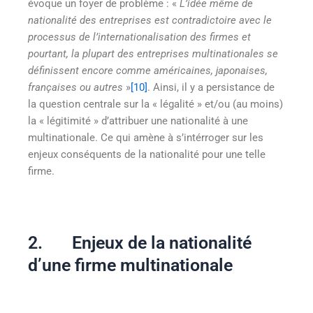
évoque un foyer de problème : «
L’idée même de
nationalité des entreprises est contradictoire avec le
processus de l’internationalisation des firmes et
pourtant, la plupart des entreprises multinationales se
définissent encore comme américaines, japonaises,
françaises ou autres
»
[10]
. Ainsi, il y a persistance de
la question centrale sur la « légalité » et/ou (au moins)
la « légitimité » d’attribuer une nationalité à une
multinationale. Ce qui amène à s’intérroger sur les
enjeux conséquents de la nationalité pour une telle
firme.
2. Enjeux de la nationalité
d’une firme multinationale