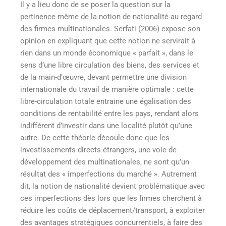
Il y a lieu donc de se poser la question sur la
pertinence même de la notion de nationalité au regard
des firmes multinationales. Serfati (2006) expose son
opinion en expliquant que cette notion ne servirait à
rien dans un monde économique « parfait », dans le
sens d’une libre circulation des biens, des services et
de la main-d’œuvre, devant permettre une division
internationale du travail de manière optimale : cette
libre-circulation totale entraine une égalisation des
conditions de rentabilité entre les pays, rendant alors
indifférent d’investir dans une localité plutôt qu’une
autre. De cette théorie découle donc que les
investissements directs étrangers, une voie de
développement des multinationales, ne sont qu’un
résultat des « imperfections du marché ». Autrement
dit, la notion de nationalité devient problématique avec
ces imperfections dès lors que les firmes cherchent à
réduire les coûts de déplacement/transport, à exploiter
des avantages stratégiques concurrentiels, à faire des