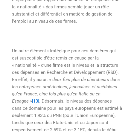
la « nationalité » des firmes semble jouer un rôle
substantiel et différentiel en matière de gestion de
l’emploi au niveau de ces firmes.
Un autre élément stratégique pour ces dernières qui
est susceptible d’être remis en cause par la
« nationalité » d’une firme est le niveau et la structure
des dépenses en Recherche et Développement (R&D).
En effet, il y aurait «
deux fois plus de chercheurs dans
les entreprises américaines, japonaises et suédoises
qu’en France, cinq fois plus qu’en Italie ou en
Espagne
»
[13]
. Désormais, le niveau des dépenses
dans ce domaine pour les pays européens est estimé à
seulement 1.93% du PNB (pour l’Union Européenne),
tandis que ceux des Etats-Unis et du Japon sont
respectivement de 2.59% et de 3.15%, depuis le début