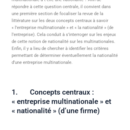
répondre à cette question centrale, il convient dans
une première section de focaliser la revue de la
littérature sur les deux concepts centraux à savoir
« l’entreprise multinationale » et « la nationalité » (de
l’entreprise). Cela conduit à s’interroger sur les enjeux
de cette notion de nationalité sur les multinationales.
Enfin, il y a lieu de chercher à identifier les critères
permettant de déterminer éventuellement la nationalité
d’une entreprise multinationale.
1. Concepts centraux :
« entreprise multinationale » et
« nationalité » (d’une firme)