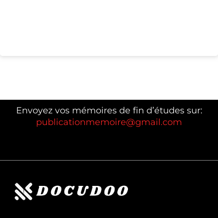
Envoyez vos mémoires de fin d’études sur:
publicationmemoire@gmail.com