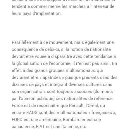
tendent à dominer même les marchés à l’intérieur de
leurs pays d’implantation.
Parallèlement à ce mouvement, mais également une
conséquence de celui-ci, si la notion de nationalité
devrait être vouée à disparaitre avec cette tendance à
la globalisation de l’économie, il n’en est pas ainsi. En
effet, à des grands groupes multinationaux, qui
devraient être « apatrides » puisque présents dans des
dizaines de pays et intégrant diverses cultures dans
son organisation, sont toujours associés (du moins
par l’opinion publique) des nationalités de référence.
Force est de reconnaitre que Renault, l’Oréal, ou
encore EADS sont des multinationales « françaises »,
FORD est une américaine, Bombardier est une
canadienne, FIAT est une italienne, etc.