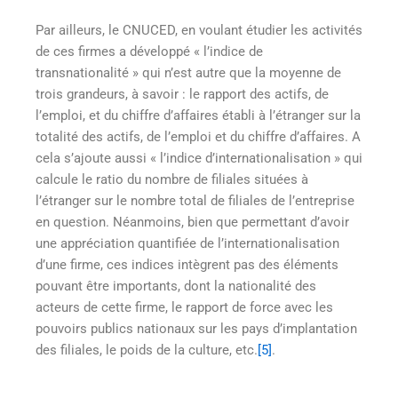
Par ailleurs, le CNUCED, en voulant étudier les activités
de ces firmes a développé « l’indice de
transnationalité » qui n’est autre que la moyenne de
trois grandeurs, à savoir : le rapport des actifs, de
l’emploi, et du chiffre d’affaires établi à l’étranger sur la
totalité des actifs, de l’emploi et du chiffre d’affaires. A
cela s’ajoute aussi « l’indice d’internationalisation » qui
calcule le ratio du nombre de filiales situées à
l’étranger sur le nombre total de filiales de l’entreprise
en question. Néanmoins, bien que permettant d’avoir
une appréciation quantifiée de l’internationalisation
d’une firme, ces indices intègrent pas des éléments
pouvant être importants, dont la nationalité des
acteurs de cette firme, le rapport de force avec les
pouvoirs publics nationaux sur les pays d’implantation
des filiales, le poids de la culture, etc.
[5]
.