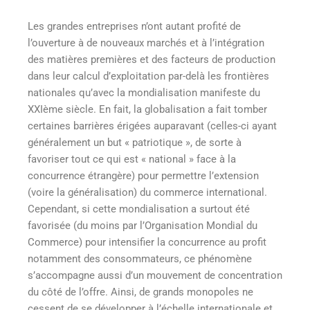
Les grandes entreprises n’ont autant profité de
l’ouverture à de nouveaux marchés et à l’intégration
des matières premières et des facteurs de production
dans leur calcul d’exploitation par-delà les frontières
nationales qu’avec la mondialisation manifeste du
XXIème siècle. En fait, la globalisation a fait tomber
certaines barrières érigées auparavant (celles-ci ayant
généralement un but « patriotique », de sorte à
favoriser tout ce qui est « national » face à la
concurrence étrangère) pour permettre l’extension
(voire la généralisation) du commerce international.
Cependant, si cette mondialisation a surtout été
favorisée (du moins par l’Organisation Mondial du
Commerce) pour intensifier la concurrence au profit
notamment des consommateurs, ce phénomène
s’accompagne aussi d’un mouvement de concentration
du côté de l’offre. Ainsi, de grands monopoles ne
cessent de se développer à l’échelle internationale et