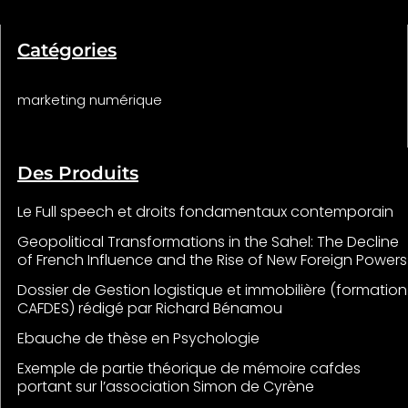
Catégories
marketing numérique
Des Produits
Le Full speech et droits fondamentaux contemporain
Geopolitical Transformations in the Sahel: The Decline
of French Influence and the Rise of New Foreign Powers
Dossier de Gestion logistique et immobilière (formation
CAFDES) rédigé par Richard Bénamou
Ebauche de thèse en Psychologie
Exemple de partie théorique de mémoire cafdes
portant sur l’association Simon de Cyrène