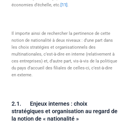
économies d’échelle, etc.
[11]
.
Il importe ainsi de rechercher la pertinence de cette
notion de nationalité à deux niveaux : d’une part dans
les choix stratégies et organisationnels des
multinationales, c’est-à-dire en interne (relativement à
ces entreprises) et, d’autre part, vis-à-vis de la politique
du pays d’accueil des filiales de celles-ci, c’est-à-dire
en externe.
2.1. Enjeux internes : choix
stratégiques et organisation au regard de
la notion de « nationalité »