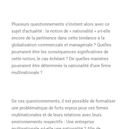
Plusieurs questionnements s’invitent alors avec ce
sujet d’actualité : la notion de « nationalité » a-t-elle
encore de la pertinence dans cette tendance à la
globalisation commerciale et managériale ? Quelles
pourraient être les conséquences significatives de
cette notion, le cas échéant ? De quelles manières
pourraient être déterminée la nationalité d’une firme
multinationale ?
De ces questionnements, il est possible de formaliser
une problématique de forts enjeux pour ces firmes
multinationales et de leurs relations avec leurs
environnements respectifs : Une entreprise
multinationale a-t-elle une nationalité ? Afin de