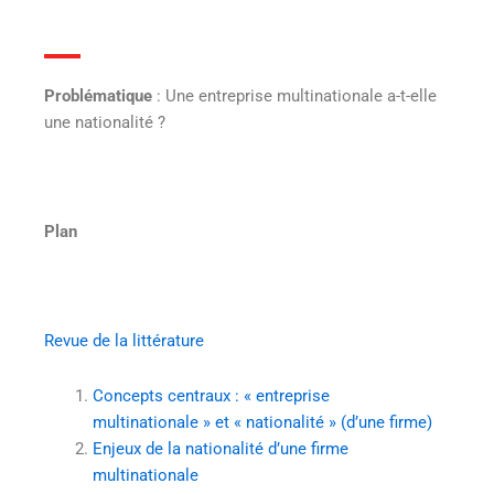
Problématique
: Une entreprise multinationale a-t-elle
une nationalité ?
Plan
Revue de la littérature
Concepts centraux : « entreprise
multinationale » et « nationalité » (d’une firme)
Enjeux de la nationalité d’une firme
multinationale