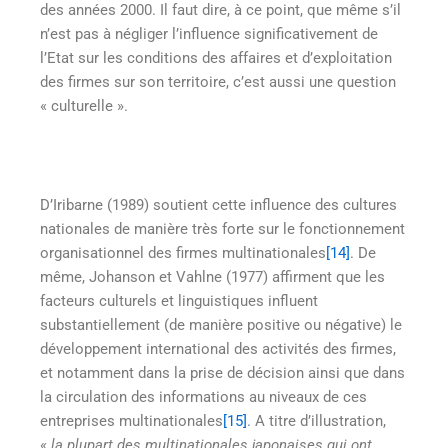
des années 2000. Il faut dire, à ce point, que même s’il
n’est pas à négliger l’influence significativement de
l’Etat sur les conditions des affaires et d’exploitation
des firmes sur son territoire, c’est aussi une question
« culturelle ».
D’Iribarne (1989) soutient cette influence des cultures
nationales de manière très forte sur le fonctionnement
organisationnel des firmes multinationales
[14]
. De
même, Johanson et Vahlne (1977) affirment que les
facteurs culturels et linguistiques influent
substantiellement (de manière positive ou négative) le
développement international des activités des firmes,
et notamment dans la prise de décision ainsi que dans
la circulation des informations au niveaux de ces
entreprises multinationales
[15]
. A titre d’illustration,
«
la plupart des multinationales japonaises qui ont