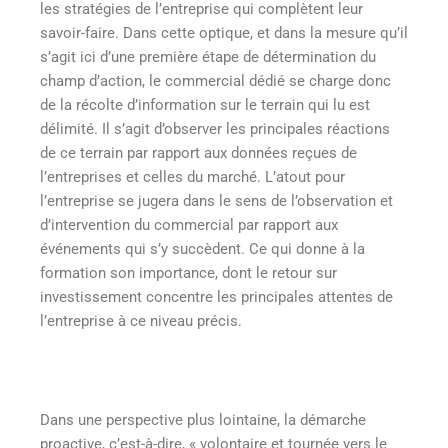
les stratégies de l’entreprise qui complètent leur
savoir-faire. Dans cette optique, et dans la mesure qu’il
s’agit ici d’une première étape de détermination du
champ d’action, le commercial dédié se charge donc
de la récolte d’information sur le terrain qui lu est
délimité. Il s’agit d’observer les principales réactions
de ce terrain par rapport aux données reçues de
l’entreprises et celles du marché. L’atout pour
l’entreprise se jugera dans le sens de l’observation et
d’intervention du commercial par rapport aux
événements qui s’y succèdent. Ce qui donne à la
formation son importance, dont le retour sur
investissement concentre les principales attentes de
l’entreprise à ce niveau précis.
Dans une perspective plus lointaine, la démarche
proactive, c’est-à-dire, « volontaire et tournée vers le