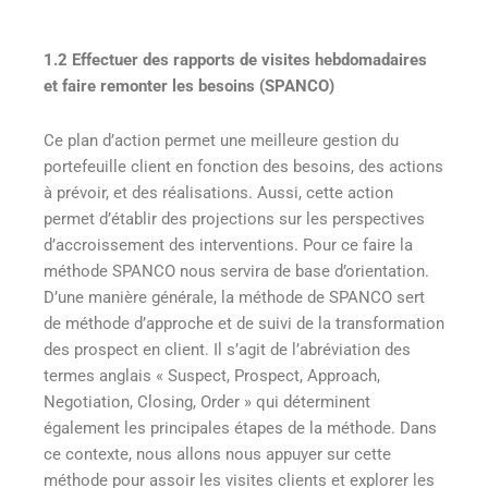
1.2
Effectuer des rapports de visites hebdomadaires
et faire remonter les besoins (SPANCO)
Ce plan d’action permet une meilleure gestion du
portefeuille client en fonction des besoins, des actions
à prévoir, et des réalisations. Aussi, cette action
permet d’établir des projections sur les perspectives
d’accroissement des interventions. Pour ce faire la
méthode SPANCO nous servira de base d’orientation.
D’une manière générale, la méthode de SPANCO sert
de méthode d’approche et de suivi de la transformation
des prospect en client. Il s’agit de l’abréviation des
termes anglais « Suspect, Prospect, Approach,
Negotiation, Closing, Order » qui déterminent
également les principales étapes de la méthode. Dans
ce contexte, nous allons nous appuyer sur cette
méthode pour assoir les visites clients et explorer les