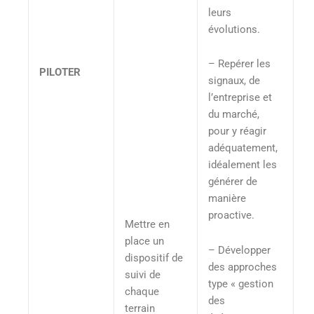
leurs
évolutions.
– Repérer les
PILOTER
signaux, de
l’entreprise et
du marché,
pour y réagir
adéquatement,
idéalement les
générer de
manière
proactive.
Mettre en
place un
– Développer
dispositif de
des approches
suivi de
type « gestion
chaque
des
terrain