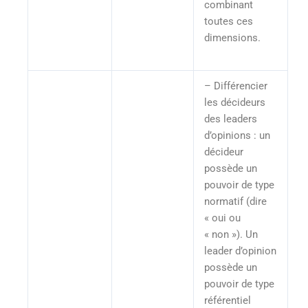
combinant
toutes ces
dimensions.
– Différencier
les décideurs
des leaders
d’opinions : un
décideur
possède un
pouvoir de type
normatif (dire
« oui ou
« non »). Un
leader d’opinion
possède un
pouvoir de type
référentiel