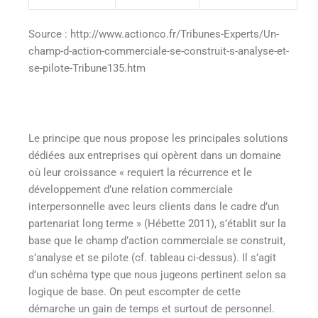
Source
: http://www.actionco.fr/Tribunes-Experts/Un-
champ-d-action-commerciale-se-construit-s-analyse-et-
se-pilote-Tribune135.htm
Le principe que nous propose les principales solutions
dédiées aux entreprises qui opèrent dans un domaine
où leur croissance « requiert la récurrence et le
développement d’une relation commerciale
interpersonnelle avec leurs clients dans le cadre d’un
partenariat long terme » (Hébette 2011), s’établit sur la
base que le champ d’action commerciale se construit,
s’analyse et se pilote (cf. tableau ci-dessus). Il s’agit
d’un schéma type que nous jugeons pertinent selon sa
logique de base. On peut escompter de cette
démarche un gain de temps et surtout de personnel.