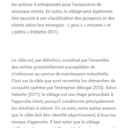
les actions à entreprendre pour l’acquisition de
nouveaux clients. En outre, le ciblage peut également
être associé à une classification des prospects et des
clients selon leur envergure : « gros », « moyens » et
« petits » (Hébette 2011).
Le cible est, par définition, constitué par l’ensemble
des entités potentiellement susceptibles de
s’intéresser au service de maintenance industrielle.
C’est sur la cible que sont recentrés les démarches de
conquête opérées par l’entreprise (Morgat 2010)
. Selon
Hébette (2011), le ciblage est une étape primordiale à
l’approche client, puisqu’il conditionne principalement
les résultats à obtenir. En ce sens, notre auteur avance
que le cible doit être identifié objectivement, à tous les
niveaux d’approche. Il faut noter que le ciblage