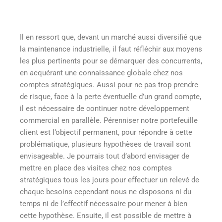
Il en ressort que, devant un marché aussi diversifié que
la maintenance industrielle, il faut réfléchir aux moyens
les plus pertinents pour se démarquer des concurrents,
en acquérant une connaissance globale chez nos
comptes stratégiques. Aussi pour ne pas trop prendre
de risque, face à la perte éventuelle d’un grand compte,
il est nécessaire de continuer notre développement
commercial en parallèle. Pérenniser notre portefeuille
client est l’objectif permanent, pour répondre à cette
problématique, plusieurs hypothèses de travail sont
envisageable. Je pourrais tout d’abord envisager de
mettre en place des visites chez nos comptes
stratégiques tous les jours pour effectuer un relevé de
chaque besoins cependant nous ne disposons ni du
temps ni de l’effectif nécessaire pour mener à bien
cette hypothèse. Ensuite, il est possible de mettre à