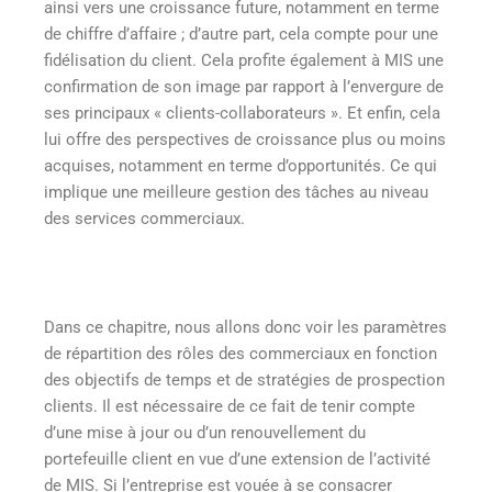
ainsi vers une croissance future, notamment en terme
de chiffre d’affaire ; d’autre part, cela compte pour une
fidélisation du client. Cela profite également à MIS une
confirmation de son image par rapport à l’envergure de
ses principaux « clients-collaborateurs ». Et enfin, cela
lui offre des perspectives de croissance plus ou moins
acquises, notamment en terme d’opportunités. Ce qui
implique une meilleure gestion des tâches au niveau
des services commerciaux.
Dans ce chapitre, nous allons donc voir les paramètres
de répartition des rôles des commerciaux en fonction
des objectifs de temps et de stratégies de prospection
clients. Il est nécessaire de ce fait de tenir compte
d’une mise à jour ou d’un renouvellement du
portefeuille client en vue d’une extension de l’activité
de MIS. Si l’entreprise est vouée à se consacrer