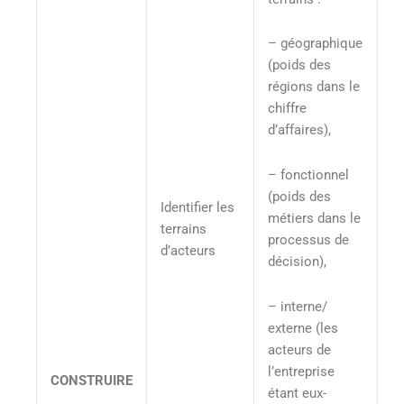
– géographique
(poids des
régions dans le
chiffre
d’affaires),
– fonctionnel
(poids des
Identifier les
métiers dans le
terrains
processus de
d’acteurs
décision),
– interne/
externe (les
acteurs de
l’entreprise
CONSTRUIRE
étant eux-