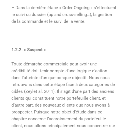
– Dans la dernière étape « Order Ongoing » s’effectuent
le suivi du dossier (up and cross-selling…), la gestion
de la commande et le suivi de la vente.
1.2.2. « Suspect »
Toute démarche commerciale pour avoir une
crédibilité doit tenir compte d’une logique d’action
dans l’atteinte d’un quelconque objectif. Nous nous
retrouvons dans cette étape face à deux catégories de
cibles (Zeylet al. 2011). Il s’agit d’une part des anciens
clients qui constituent notre portefeuille client, et
d’autre part, des nouveaux clients que nous avons à
prospecter. Puisque notre objet d’étude dans ce
chapitre concerne l’accroissement du portefeuille
client, nous allons principalement nous concentrer sur