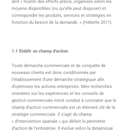
doit « fournir des efforts précis, organisés selon les
moyens disponibles (ou qu’elle peut disposer) et
correspondre les produits, services et stratégies en
fonction du besoin de la demande. » (Hébette 2011).
1.1
Etablir un champ d’action
Toute démarche commerciale et de conquête de
nouveaux clients est donc conditionnée par
l’établissement d’une démarche stratégique afin
d’optimiser les actions entreprises. Mes recherches
orientées sur les expériences et les conseils de
gestion commerciale
m’ont conduit à constater que le
champ d’action commerciale est un élément clé de la
stratégie commerciale. Il s’agit du champ
« d’intervention spatiale » qui définit le périmètre
d’action de l’entreprise. Il évolue selon la dynamique