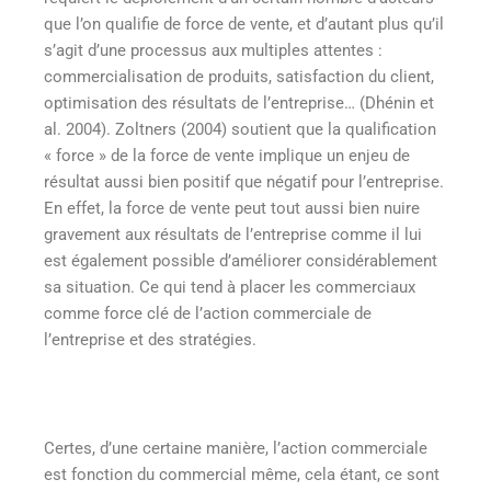
que l’on qualifie de force de vente, et d’autant plus qu’il
s’agit d’une processus aux multiples attentes :
commercialisation de produits, satisfaction du client,
optimisation des résultats de l’entreprise… (Dhénin et
al. 2004)
. Zoltners (2004)
soutient que la qualification
« force » de la force de vente implique un enjeu de
résultat aussi bien positif que négatif pour l’entreprise.
En effet, la force de vente peut tout aussi bien nuire
gravement aux résultats de l’entreprise comme il lui
est également possible d’améliorer considérablement
sa situation. Ce qui tend à placer les commerciaux
comme force clé de l’action commerciale de
l’entreprise et des stratégies.
Certes, d’une certaine manière, l’action commerciale
est fonction du commercial même, cela étant, ce sont