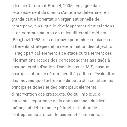
client » (Darmouni, Bonnet, 2005)
, engagée dans
l’établissement du champ d’action va déterminer en
grande partie l’orientation organisationnelle de
l’entreprise, ainsi que le développement d’articulations
et de communications entre les différents métiers
(Benghozi 1998)
mis en œuvre pour mise en place des
différents stratégies et la détermination des objectifs.
Il s’agit particulièrement à ce stade du traitement des
informations reçues des correspondants assignés à
chaque terrain d’action. Dans le cas de MIS, chaque
champ d’action se déterminerait à partir de l’évaluation
des moyens que l’entreprise dispose afin de situer les
principales zones et des principaux éléments
d’intervention des prospects. Ce qui implique à
nouveau l’importance de la connaissance du client
même, qui détermine le périmètre d’action de
l’entreprise pour situer le besoin et l’intervention.