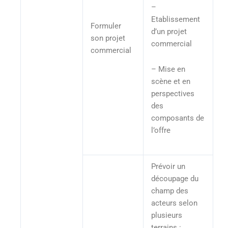
–
Etablissement
Formuler
d’un projet
son projet
commercial
commercial
– Mise en
scène et en
perspectives
des
composants de
l’offre
Prévoir un
découpage du
champ des
acteurs selon
plusieurs
terrains :