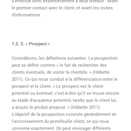
s’effectue donc essentiellement à deux niveaux : avant
le premier contact avec le client, et avant les visites
d’informations.
1.2. 3. « Prospect »
Considérons, les définitions suivantes. La prospection
peut se définir comme « le fait de rechercher des
clients éventuels, de visiter la clientèle. » (Hébette
2011). Ce qui nous conduit à la différenciation entre le
prospect et le client. « Le prospect est le client
potentiel ou éventuel, c’est-à-dire qu’il se trouve encore
au stade d’acquéreur potentiel, tandis que le client lui,
a acquis le produit proposé. » (Hébette 2011).
L’objectif de la prospection consiste généralement en
l’accroissement du portefeuille client, ce qui nous
concerne exactement. On peut envisager différents