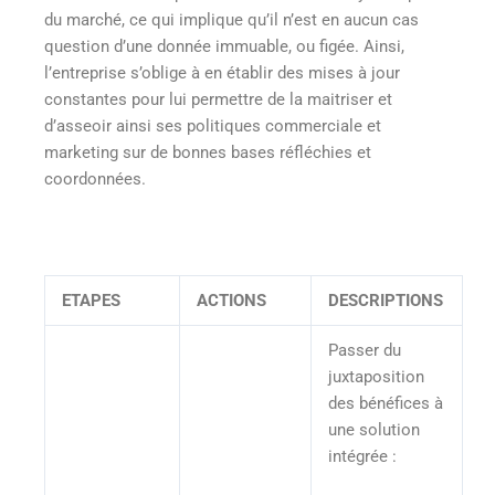
du marché, ce qui implique qu’il n’est en aucun cas
question d’une donnée immuable, ou figée. Ainsi,
l’entreprise s’oblige à en établir des mises à jour
constantes pour lui permettre de la maitriser et
d’asseoir ainsi ses politiques commerciale et
marketing sur de bonnes bases réfléchies et
coordonnées.
ETAPES
ACTIONS
DESCRIPTIONS
Passer du
juxtaposition
des bénéfices à
une solution
intégrée :