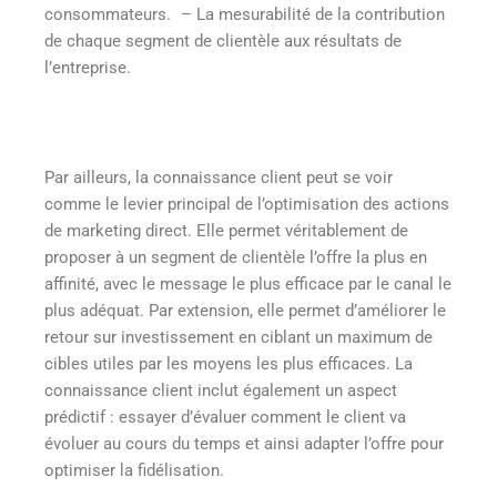
consommateurs.
– La mesurabilité de la contribution
de chaque segment de clientèle aux résultats de
l’entreprise.
Par ailleurs, la connaissance client peut se voir
comme le levier principal de l’optimisation des actions
de marketing direct. Elle permet véritablement de
proposer à un segment de clientèle l’offre la plus en
affinité, avec le message le plus efficace par le canal le
plus adéquat. Par extension, elle permet d’améliorer le
retour sur investissement en ciblant un maximum de
cibles utiles par les moyens les plus efficaces. La
connaissance client inclut également un aspect
prédictif : essayer d’évaluer comment le client va
évoluer au cours du temps et ainsi adapter l’offre pour
optimiser la fidélisation.