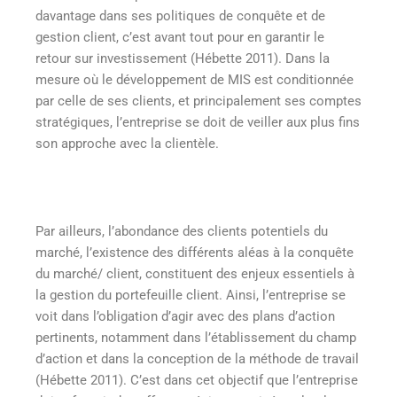
davantage dans ses politiques de conquête et de
gestion client, c’est avant tout pour en garantir le
retour sur investissement (Hébette 2011)
. Dans la
mesure où le développement de MIS est conditionnée
par celle de ses clients, et principalement ses comptes
stratégiques, l’entreprise se doit de veiller aux plus fins
son approche avec la clientèle.
Par ailleurs, l’abondance des clients potentiels du
marché, l’existence des différents aléas à la conquête
du marché/ client, constituent des enjeux essentiels à
la gestion du portefeuille client. Ainsi, l’entreprise se
voit dans l’obligation d’agir avec des plans d’action
pertinents, notamment dans l’établissement du champ
d’action et dans la conception de la méthode de travail
(Hébette 2011). C’est dans cet objectif que l’entreprise