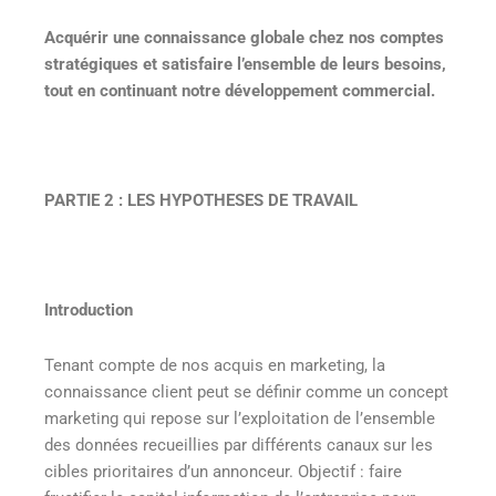
Acquérir une connaissance globale chez nos comptes
stratégiques et satisfaire l’ensemble de leurs besoins,
tout en continuant notre développement commercial.
PARTIE 2 : LES HYPOTHESES DE TRAVAIL
Introduction
Tenant compte de nos acquis en marketing, la
connaissance client peut se définir comme un concept
marketing qui repose sur l’exploitation de l’ensemble
des données recueillies par différents canaux sur les
cibles prioritaires d’un annonceur. Objectif : faire