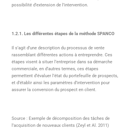
possibilité d’extension de l’intervention.
1.2.1. Les différentes étapes de la méthode SPANCO
Il s’agit d’une description du processus de vente
rassemblant différentes actions à entreprendre. Ces
étapes visent à situer l’entreprise dans sa démarche
commerciale, en d’autres termes, ces étapes
permettent d’évaluer l’état du portefeuille de prospects,
et d’établir ainsi les paramètres d’intervention pour
assurer la conversion du prospect en client.
Source
: Exemple de décomposition des tâches de
l’acquisition de nouveaux clients (Zeyl et Al. 2011)