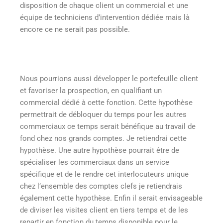
disposition de chaque client un commercial et une
équipe de techniciens d’intervention dédiée mais là
encore ce ne serait pas possible.
Nous pourrions aussi développer le portefeuille client
et favoriser la prospection, en qualifiant un
commercial dédié à cette fonction. Cette hypothèse
permettrait de débloquer du temps pour les autres
commerciaux ce temps serait bénéfique au travail de
fond chez nos grands comptes. Je retiendrai cette
hypothèse. Une autre hypothèse pourrait être de
spécialiser les commerciaux dans un service
spécifique et de le rendre cet interlocuteurs unique
chez l’ensemble des comptes clefs je retiendrais
également cette hypothèse. Enfin il serait envisageable
de diviser les visites client en tiers temps et de les
repartir en fonction du temps disponible pour le