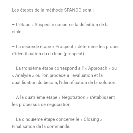
Les étapes de la méthode SPANCO sont :
– L’étape « Suspect » concerne la définition de la
cible ;
– La seconde étape « Prospect » détermine les procès
d’identification du du lead (prospect).
– La troisième étape correspond à l’ « Approach » ou
« Analyse » où l’on procède à l’évaluation et la
qualification du besoin, l’identification de la solution.
– A la quatrième étape « Negotiation » s’établissent
les processus de négociation.
– La cinquième étape concerne le « Closing »
Finalisation de la commande.