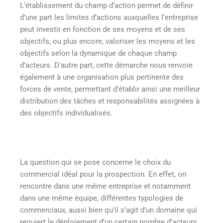
L’établissement du champ d’action permet de définir
d’une part les limites d’actions auxquelles l’entreprise
peut investir en fonction de ses moyens et de ses
objectifs, ou plus encore, valoriser les moyens et les
objectifs selon la dynamique de chaque champ
d’acteurs. D’autre part, cette démarche nous renvoie
également à une organisation plus pertinente des
forces de vente, permettant d’établir ainsi une meilleur
distribution des tâches et responsabilités assignées à
des objectifs individualisés.
La question qui se pose concerne le choix du
commercial idéal pour la prospection. En effet, on
rencontre dans une même entreprise et notamment
dans une même équipe, différentes typologies de
commerciaux, aussi bien qu’il s’agit d’un domaine qui
requiert le déploiement d’un certain nombre d’acteurs