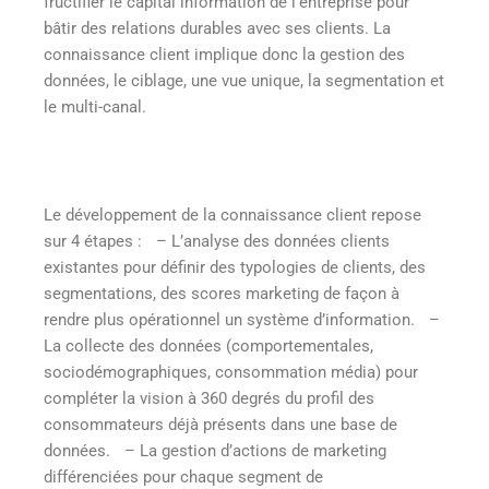
fructifier le capital information de l’entreprise pour
bâtir des relations durables avec ses clients. La
connaissance client implique donc la gestion des
données, le ciblage, une vue unique, la segmentation et
le multi-canal.
Le développement de la connaissance client repose
sur 4 étapes :
– L’analyse des données clients
existantes pour définir des typologies de clients, des
segmentations, des scores marketing de façon à
rendre plus opérationnel un système d’information.
–
La collecte des données (comportementales,
sociodémographiques, consommation média) pour
compléter la vision à 360 degrés du profil des
consommateurs déjà présents dans une base de
données.
– La gestion d’actions de marketing
différenciées pour chaque segment de