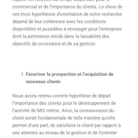
commercial et de l’importance du clients. Le choix de
ces trois hypothèses d’orientation de notre recherche
dépend de leur cohérence avec les conditions
disponibles et possibles à envisager pour l’entreprise
dont la pertinence réside dans la faisabilité des
objectifs de croissance et de sa gestion.
Favoriser la prospection et l’acquisition de
nouveaux clients
Nous avons retenu comme hypothèse de départ
l’importance des clients pour le développement de
l’activité de MIS même. Ainsi, la connaissance du
client serait fondamentale de telle manière qu’elle
permet d’une part, de satisfaire le client par rapport à
ses attentes au niveau de la gestion et de l’orienter