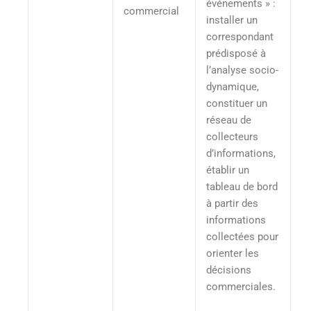
événements » :
commercial
installer un
correspondant
prédisposé à
l’analyse socio-
dynamique,
constituer un
réseau de
collecteurs
d’informations,
établir un
tableau de bord
à partir des
informations
collectées pour
orienter les
décisions
commerciales.