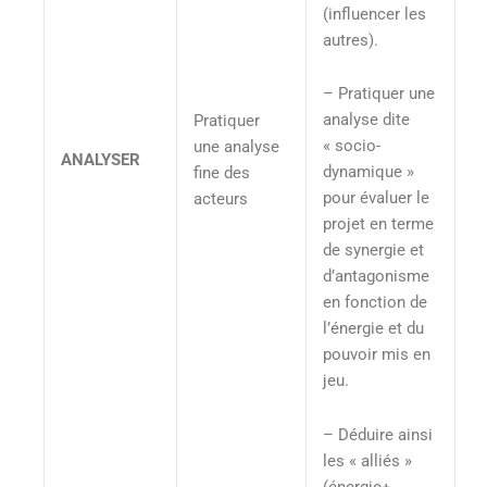
(influencer les
autres).
– Pratiquer une
analyse dite
Pratiquer
« socio-
une analyse
ANALYSER
dynamique »
fine des
pour évaluer le
acteurs
projet en terme
de synergie et
d’antagonisme
en fonction de
l’énergie et du
pouvoir mis en
jeu.
– Déduire ainsi
les « alliés »