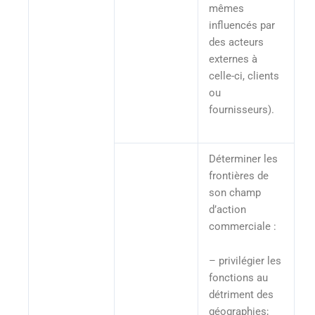
mêmes
influencés par
des acteurs
externes à
celle-ci, clients
ou
fournisseurs).
Déterminer les
frontières de
son champ
d’action
commerciale :
– privilégier les
fonctions au
détriment des
géographies;