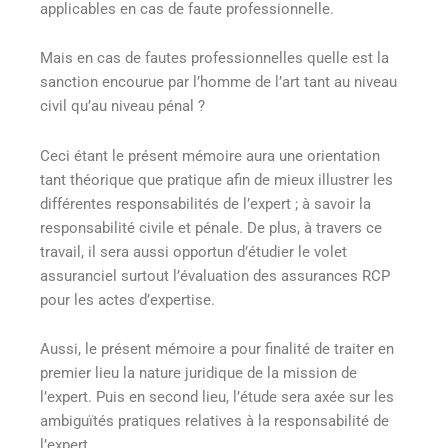
applicables en cas de faute professionnelle.
Mais en cas de fautes professionnelles quelle est la
sanction encourue par l’homme de l’art tant au niveau
civil qu’au niveau pénal ?
Ceci étant le présent mémoire aura une orientation
tant théorique que pratique afin de mieux illustrer les
différentes responsabilités de l’expert ; à savoir la
responsabilité civile et pénale. De plus, à travers ce
travail, il sera aussi opportun d’étudier le volet
assuranciel surtout l’évaluation des assurances RCP
pour les actes d’expertise.
Aussi, le présent mémoire a pour finalité de traiter en
premier lieu la nature juridique de la mission de
l’expert. Puis en second lieu, l’étude sera axée sur les
ambiguïtés pratiques relatives à la responsabilité de
l’expert.