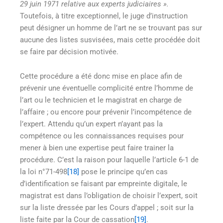
29 juin 1971 relative aux experts judiciaires ».
Toutefois, à titre exceptionnel, le juge d’instruction
peut désigner un homme de l’art ne se trouvant pas sur
aucune des listes susvisées, mais cette procédée doit
se faire par décision motivée.
Cette procédure a été donc mise en place afin de
prévenir une éventuelle complicité entre l’homme de
l’art ou le technicien et le magistrat en charge de
l’affaire ; ou encore pour prévenir l’incompétence de
l’expert. Attendu qu’un expert n’ayant pas la
compétence ou les connaissances requises pour
mener à bien une expertise peut faire trainer la
procédure. C’est la raison pour laquelle l’article 6-1 de
la loi n°71-498
[18]
pose le principe qu’en cas
d’identification se faisant par empreinte digitale, le
magistrat est dans l’obligation de choisir l’expert, soit
sur la liste dressée par les Cours d’appel ; soit sur la
liste faite par la Cour de cassation
[19]
.