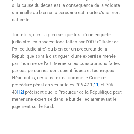
si la cause du décès est la conséquence de la volonté
criminelle ou bien si la personne est morte d’une mort
naturelle.
Toutefois, il est à préciser que lors d’une enquête
judiciaire les observations faites par l’OPJ (Officier de
Police Judiciaire) ou bien par un procureur de la
République sont à distinguer d’une expertise menée
par l’homme de l’art. Même si les constatations faites
par ces personnes sont scientifiques et techniques.
Néanmoins, certains textes comme le Code de
procédure pénal en ses articles 706-47-1
[11]
et 706-
48
[12]
précisent que le Procureur de la République peut
mener une expertise dans le but de l’éclairer avant le
jugement sur le fond.