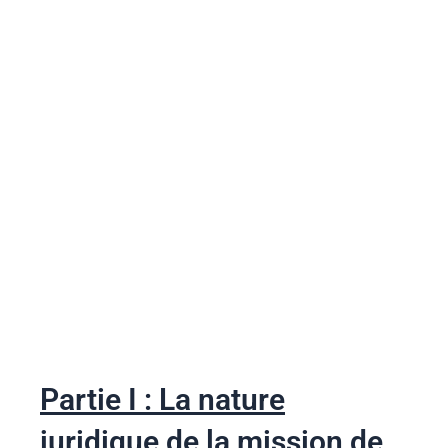
Partie I : La nature
juridique de la mission de