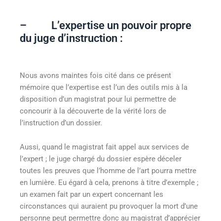
– L’expertise un pouvoir propre
du juge d’instruction :
Nous avons maintes fois cité dans ce présent
mémoire que l’expertise est l’un des outils mis à la
disposition d’un magistrat pour lui permettre de
concourir à la découverte de la vérité lors de
l’instruction d’un dossier.
Aussi, quand le magistrat fait appel aux services de
l’expert ; le juge chargé du dossier espère déceler
toutes les preuves que l’homme de l’art pourra mettre
en lumière. Eu égard à cela, prenons à titre d’exemple ;
un examen fait par un expert concernant les
circonstances qui auraient pu provoquer la mort d’une
personne peut permettre donc au magistrat d’apprécier