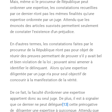
Mais, même si le procureur de République peut
ordonner une expertise, les constatations recueillies
par ce dernier n’ont pas les mêmes finalités qu’une
expertise ordonnée par un juge. Attendu que les
énoncés des articles susvisés permettent seulement
de constater l’existence d’un préjudice.
En d’autres termes, les constatations faites par le
procureur de la République n’ont pas pour objet de
réunir des preuves permettant de prouver s’il y avait bel
et bien violation de la loi ; pouvant ainsi amener à
identifier le délinquant. Alors qu’une expertise
diligentée par un juge n’a pour seul objectif de
concourir à la manifestation de la vérité.
De ce fait, la faculté d’ordonner une expertise
appartient donc au seul juge. De plus, il est à signaler
que ce dernier ne peut déléguer
[13]
cette prérogative
de diligenter une expertise à quiconque. Attendu que