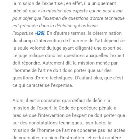
la mission de l’expertise ; en effet, il a uniquement
précisé que
« la mission des experts qui ne peut avoir
pour objet que l’examen de questions d’ordre technique
est précisée dans la décision qui ordonne
l’expertise »
[20]
.
En d’autres termes, la détermination
du champ d’intervention de l’homme de l’art dépend de
la seule volonté du juge ayant diligenté une expertise.
Le juge indique donc les questions auxquelles l’expert
doit répondre. Autrement dit, la mission menée par
l’homme de l’art ne doit donc porter que sur des
questions d’ordre techniques. D’autant plus, que c’est
ce qui caractérise l’expertise.
Alors, il est à constater qu’à défaut de définir la
mission de l’expert, le Code de procédure pénale a
précisé que l’intervention de l’expert ne doit porter que
sur des constatations techniques. Ipso facto, la
mission de l’homme de l’art ne concerne pas les actes
de poursuites ou bien d’instruction, et ne lui confère