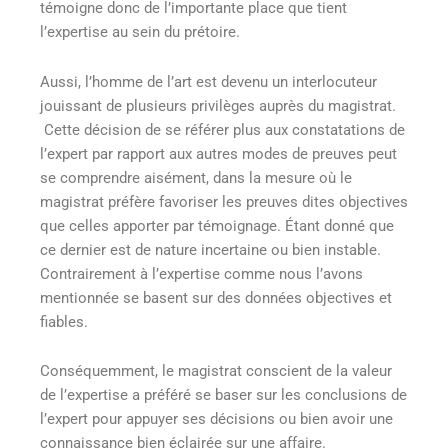
témoigne donc de l’importante place que tient
l’expertise au sein du prétoire.
Aussi, l’homme de l’art est devenu un interlocuteur
jouissant de plusieurs privilèges auprès du magistrat.
Cette décision de se référer plus aux constatations de
l’expert par rapport aux autres modes de preuves peut
se comprendre aisément, dans la mesure où le
magistrat préfère favoriser les preuves dites objectives
que celles apporter par témoignage. Étant donné que
ce dernier est de nature incertaine ou bien instable.
Contrairement à l’expertise comme nous l’avons
mentionnée se basent sur des données objectives et
fiables.
Conséquemment, le magistrat conscient de la valeur
de l’expertise a préféré se baser sur les conclusions de
l’expert pour appuyer ses décisions ou bien avoir une
connaissance bien éclairée sur une affaire.