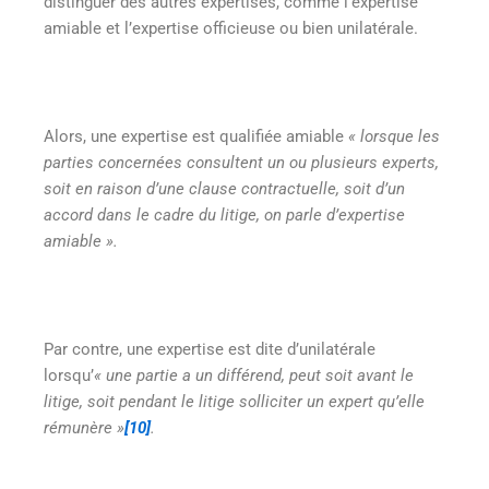
distinguer des autres expertises, comme l’expertise
amiable et l’expertise officieuse ou bien unilatérale.
Alors, une expertise est qualifiée amiable
« lorsque les
parties concernées consultent un ou plusieurs experts,
soit en raison d’une clause contractuelle, soit d’un
accord dans le cadre du litige, on parle d’expertise
amiable ».
Par contre, une expertise est dite d’unilatérale
lorsqu’
« une partie a un différend, peut soit avant le
litige, soit pendant le litige solliciter un expert qu’elle
rémunère »
[10]
.