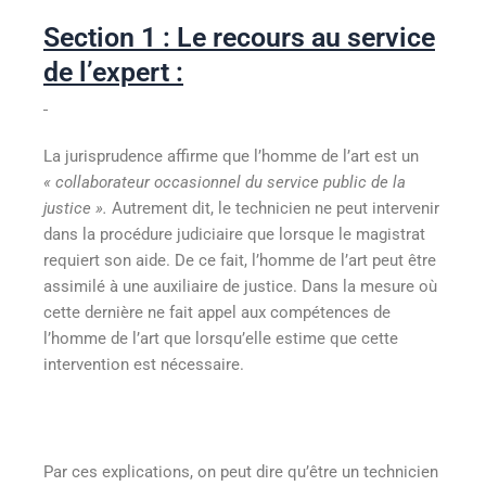
Section 1 : Le recours au service
de l’expert :
La jurisprudence affirme que l’homme de l’art est un
« collaborateur occasionnel du service public de la
justice ».
Autrement dit, le technicien ne peut intervenir
dans la procédure judiciaire que lorsque le magistrat
requiert son aide. De ce fait, l’homme de l’art peut être
assimilé à une auxiliaire de justice. Dans la mesure où
cette dernière ne fait appel aux compétences de
l’homme de l’art que lorsqu’elle estime que cette
intervention est nécessaire.
Par ces explications, on peut dire qu’être un technicien