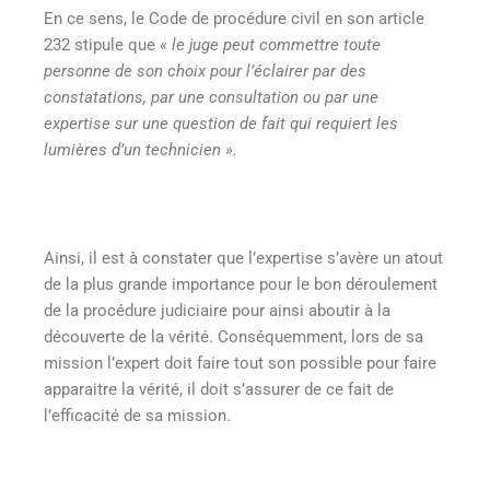
En ce sens, le Code de procédure civil en son article
232 stipule que
« le juge peut commettre toute
personne de son choix pour l’éclairer par des
constatations, par une consultation ou par une
expertise sur une question de fait qui requiert les
lumières d’un technicien ».
Ainsi, il est à constater que l’expertise s’avère un atout
de la plus grande importance pour le bon déroulement
de la procédure judiciaire pour ainsi aboutir à la
découverte de la vérité. Conséquemment, lors de sa
mission l’expert doit faire tout son possible pour faire
apparaitre la vérité, il doit s’assurer de ce fait de
l’efficacité de sa mission.