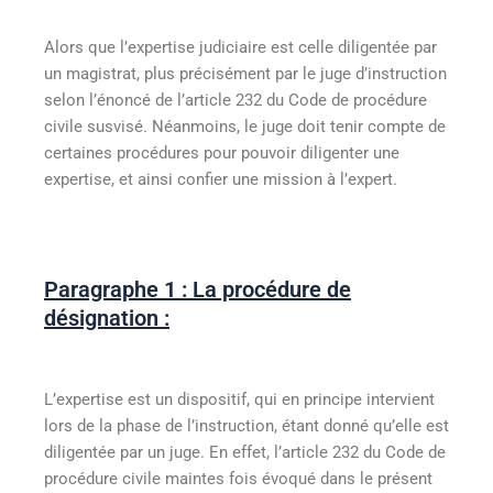
Alors que l’expertise judiciaire est celle diligentée par
un magistrat, plus précisément par le juge d’instruction
selon l’énoncé de l’article 232 du Code de procédure
civile susvisé. Néanmoins, le juge doit tenir compte de
certaines procédures pour pouvoir diligenter une
expertise, et ainsi confier une mission à l’expert.
Paragraphe 1 : La procédure de
désignation :
L’expertise est un dispositif, qui en principe intervient
lors de la phase de l’instruction, étant donné qu’elle est
diligentée par un juge. En effet, l’article 232 du Code de
procédure civile maintes fois évoqué dans le présent