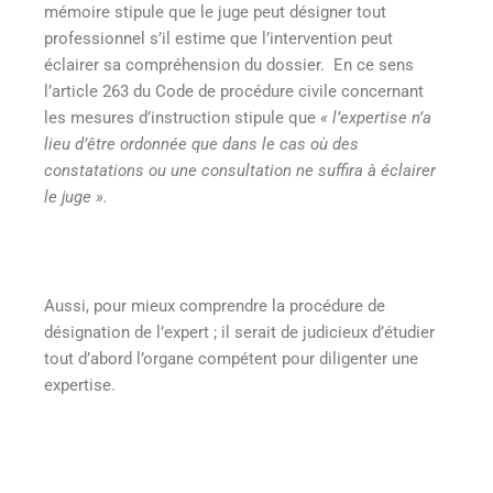
mémoire stipule que le juge peut désigner tout
professionnel s’il estime que l’intervention peut
éclairer sa compréhension du dossier. En ce sens
l’article 263 du Code de procédure civile concernant
les mesures d’instruction stipule que
« l’expertise n’a
lieu d’être ordonnée que dans le cas où des
constatations ou une consultation ne suffira à éclairer
le juge ».
Aussi, pour mieux comprendre la procédure de
désignation de l’expert ; il serait de judicieux d’étudier
tout d’abord l’organe compétent pour diligenter une
expertise.