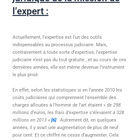
l’expert :
Actuellement, l’expertise est l’un des outils
indispensables au processus judiciaire. Mais,
contrairement à toute sorte d’expertise, l’expertise
judiciaire n’est pas du tout gratuite ; et au cours de ces
dernières années, elle est même devenue l’instrument
le plus prisé.
En effet, selon les statistiques si en l’année 2010 les
coûts judiciaires qui comprennent l’ensemble des
charges allouées à l’homme de l’art étaient «
de 298
millions d’euros, les frais d’expertise s’élevaient à 328
millions en 2013 »
[6]
. Autrement dit, en quelques
années, il y avait une augmentation de plus de neuf
pour cent. Et ce chiffre ne cesse d’augmenter. Cela