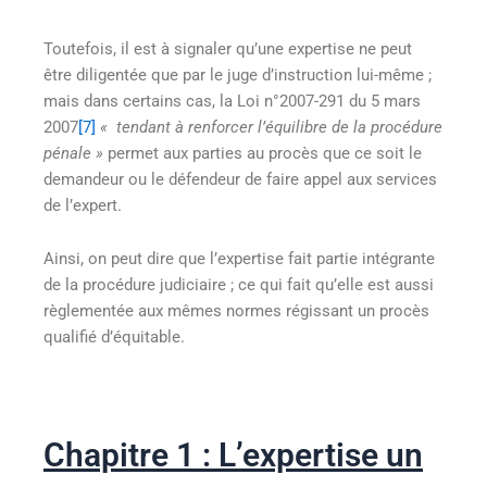
Toutefois, il est à signaler qu’une expertise ne peut
être diligentée que par le juge d’instruction lui-même ;
mais dans certains cas, la Loi n°2007-291 du 5 mars
2007
[7]
« tendant à renforcer l’équilibre de la procédure
pénale »
permet aux parties au procès que ce soit le
demandeur ou le défendeur de faire appel aux services
de l’expert.
Ainsi, on peut dire que l’expertise fait partie intégrante
de la procédure judiciaire ; ce qui fait qu’elle est aussi
règlementée aux mêmes normes régissant un procès
qualifié d’équitable.
Chapitre 1 : L’expertise un