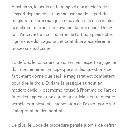
Ainsi donc, le choix de faire appel aux services de
l’expert dépend de la reconnaissance de la part du
magistrat de son manque de savoir dans un domaine
spécifique pouvant faire avancer la procédure. De ce
fait, l’intervention de l’homme de l’art compense alors
l’ignorance du magistrat, et contribue à accélérer le
processus judiciaire.
Toutefois, le concours apporter par l’expert au juge ne
doit concerner en principe que sur des questions de
fait ; étant donné que seul le magistrat est compétent
pour dire le droit. Et dans la pratique surtout en
matière civile, il est même refusé à l’homme de l’art de
faire des appréciations juridiques. Mais cette mesure
semble complexe si l’intervention de l’expert porte sur
l’interprétation des contrats.
De plus, le Code de procédure pénale a omis de définir