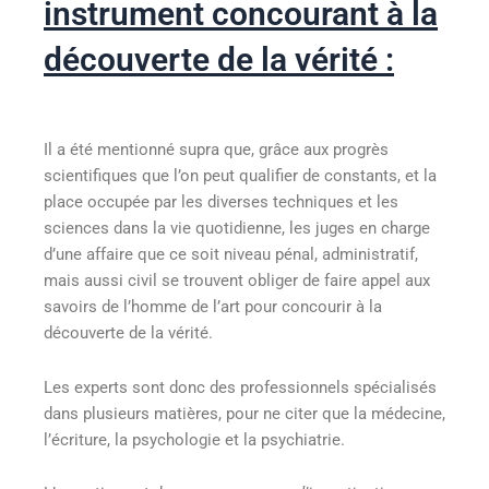
instrument concourant à la
découverte de la vérité :
Il a été mentionné supra que, grâce aux progrès
scientifiques que l’on peut qualifier de constants, et la
place occupée par les diverses techniques et les
sciences dans la vie quotidienne, les juges en charge
d’une affaire que ce soit niveau pénal, administratif,
mais aussi civil se trouvent obliger de faire appel aux
savoirs de l’homme de l’art pour concourir à la
découverte de la vérité.
Les experts sont donc des professionnels spécialisés
dans plusieurs matières, pour ne citer que la médecine,
l’écriture, la psychologie et la psychiatrie.