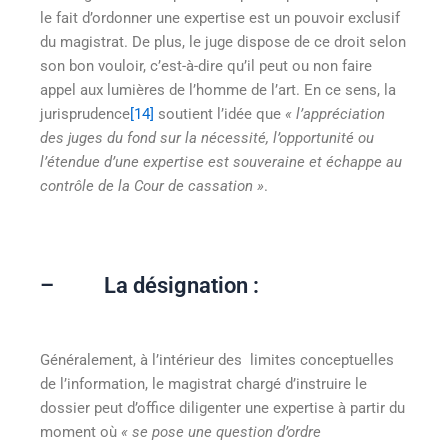
le fait d’ordonner une expertise est un pouvoir exclusif
du magistrat. De plus, le juge dispose de ce droit selon
son bon vouloir, c’est-à-dire qu’il peut ou non faire
appel aux lumières de l’homme de l’art. En ce sens, la
jurisprudence
[14]
soutient l’idée que
« l’appréciation
des juges du fond sur la nécessité, l’opportunité ou
l’étendue d’une expertise est souveraine et échappe au
contrôle de la Cour de cassation »
.
– La désignation :
Généralement, à l’intérieur des limites conceptuelles
de l’information, le magistrat chargé d’instruire le
dossier peut d’office diligenter une expertise à partir du
moment où
« se pose une question d’ordre