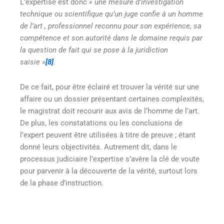
L’expertise est donc
« une mesure d’investigation
technique ou scientifique qu’un juge confie à un homme
de l’art , professionnel reconnu pour son expérience, sa
compétence et son autorité dans le domaine requis par
la question de fait qui se pose à la juridiction
saisie »
[8]
.
De ce fait, pour être éclairé et trouver la vérité sur une
affaire ou un dossier présentant certaines complexités,
le magistrat doit recourir aux avis de l’homme de l’art.
De plus, les constatations ou les conclusions de
l’expert peuvent être utilisées à titre de preuve ; étant
donné leurs objectivités. Autrement dit, dans le
processus judiciaire l’expertise s’avère la clé de voute
pour parvenir à la découverte de la vérité, surtout lors
de la phase d’instruction.