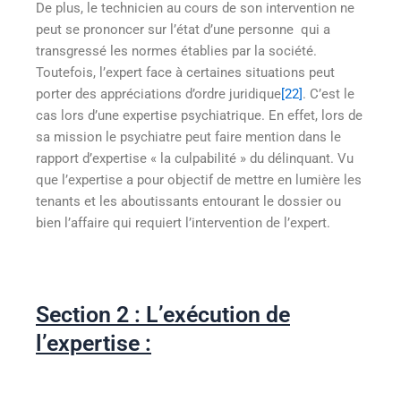
De plus, le technicien au cours de son intervention ne
peut se prononcer sur l’état d’une personne qui a
transgressé les normes établies par la société.
Toutefois, l’expert face à certaines situations peut
porter des appréciations d’ordre juridique
[22]
. C’est le
cas lors d’une expertise psychiatrique. En effet, lors de
sa mission le psychiatre peut faire mention dans le
rapport d’expertise « la culpabilité » du délinquant. Vu
que l’expertise a pour objectif de mettre en lumière les
tenants et les aboutissants entourant le dossier ou
bien l’affaire qui requiert l’intervention de l’expert.
Section 2 : L’exécution de
l’expertise :