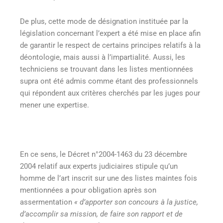
De plus, cette mode de désignation instituée par la
législation concernant l’expert a été mise en place afin
de garantir le respect de certains principes relatifs à la
déontologie, mais aussi à l’impartialité. Aussi, les
techniciens se trouvant dans les listes mentionnées
supra ont été admis comme étant des professionnels
qui répondent aux critères cherchés par les juges pour
mener une expertise.
En ce sens, le Décret n°2004-1463 du 23 décembre
2004 relatif aux experts judiciaires stipule qu’un
homme de l’art inscrit sur une des listes maintes fois
mentionnées a pour obligation après son
assermentation
« d’apporter son concours à la justice,
d’accomplir sa mission, de faire son rapport et de