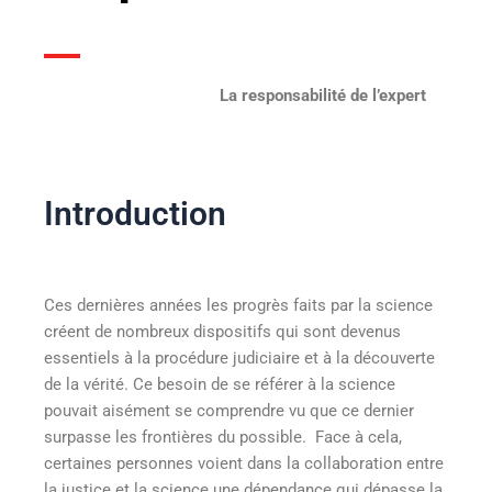
La responsabilité de l’expert
Introduction
Ces dernières années les progrès faits par la science
créent de nombreux dispositifs qui sont devenus
essentiels à la procédure judiciaire et à la découverte
de la vérité. Ce besoin de se référer à la science
pouvait aisément se comprendre vu que ce dernier
surpasse les frontières du possible. Face à cela,
certaines personnes voient dans la collaboration entre
la justice et la science une dépendance qui dépasse la