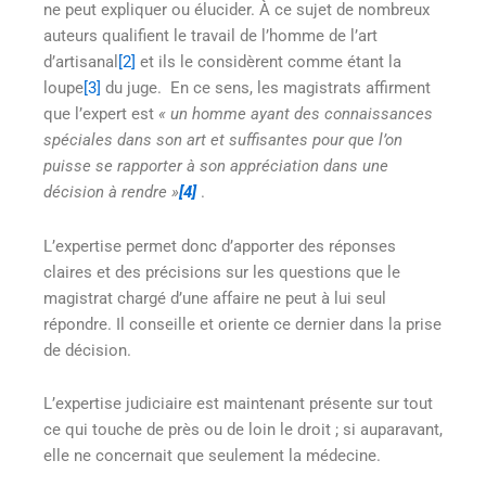
ne peut expliquer ou élucider. À ce sujet de nombreux
auteurs qualifient le travail de l’homme de l’art
d’artisanal
[2]
et ils le considèrent comme étant la
loupe
[3]
du juge. En ce sens, les magistrats affirment
que l’expert est
« un homme ayant des connaissances
spéciales dans son art et suffisantes pour que l’on
puisse se rapporter à son appréciation dans une
décision à rendre »
[4]
.
L’expertise permet donc d’apporter des réponses
claires et des précisions sur les questions que le
magistrat chargé d’une affaire ne peut à lui seul
répondre. Il conseille et oriente ce dernier dans la prise
de décision.
L’expertise judiciaire est maintenant présente sur tout
ce qui touche de près ou de loin le droit ; si auparavant,
elle ne concernait que seulement la médecine.