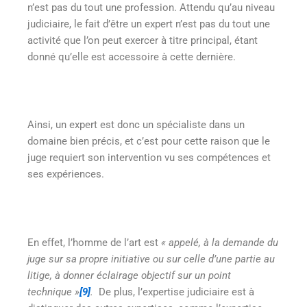
n’est pas du tout une profession. Attendu qu’au niveau
judiciaire, le fait d’être un expert n’est pas du tout une
activité que l’on peut exercer à titre principal, étant
donné qu’elle est accessoire à cette dernière.
Ainsi, un expert est donc un spécialiste dans un
domaine bien précis, et c’est pour cette raison que le
juge requiert son intervention vu ses compétences et
ses expériences.
En effet, l’homme de l’art est
« appelé, à la demande du
juge sur sa propre initiative ou sur celle d’une partie au
litige, à donner éclairage objectif sur un point
technique »
[9]
.
De plus, l’expertise judiciaire est à