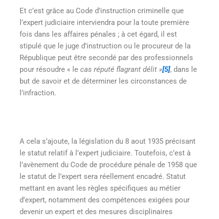
Et c’est grâce au Code d’instruction criminelle que
l’expert judiciaire interviendra pour la toute première
fois dans les affaires pénales ; à cet égard, il est
stipulé que le juge d’instruction ou le procureur de la
République peut être secondé par des professionnels
pour résoudre « le
cas réputé flagrant délit »
[5]
, dans le
but de savoir et de déterminer les circonstances de
l’infraction.
A cela s’ajoute, la législation du 8 aout 1935 précisant
le statut relatif à l’expert judiciaire. Toutefois, c’est à
l’avènement du Code de procédure pénale de 1958 que
le statut de l’expert sera réellement encadré. Statut
mettant en avant les règles spécifiques au métier
d’expert, notamment des compétences exigées pour
devenir un expert et des mesures disciplinaires