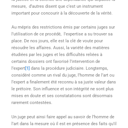
mesure, d’autres disent que c’est un instrument
important pour concourir à la découverte de la vérité.
Au mépris des restrictions émis par certains juges sur
l’utilisation de ce procédé, l’expertise a su trouver sa
place. De nos jours, elle est la clé de voute pour
résoudre les affaires. Aussi, la variété des matières
étudiées par les juges et les difficultés reliées à
certains dossiers ont favorisé l’intervention de
l’expert
[1]
dans la procédure judiciaire. Longtemps,
considéré comme un rival du juge, l’homme de l’art ou
l’expert a finalement été reconnu à sa juste valeur dans
le prétoire. Son influence et son intégrité ne sont plus
mises en doute et ses constatations sont désormais
rarement contestées.
Un juge peut ainsi faire appel au savoir de l’homme de
l’art dans la mesure où il est en présence des faits qu’il