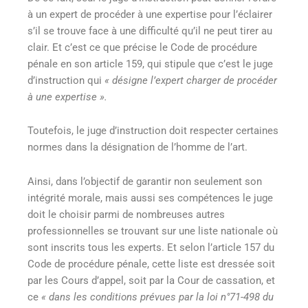
à un expert de procéder à une expertise pour l’éclairer
s’il se trouve face à une difficulté qu’il ne peut tirer au
clair. Et c’est ce que précise le Code de procédure
pénale en son article 159, qui stipule que c’est le juge
d’instruction qui
« désigne l’expert charger de procéder
à une expertise ».
Toutefois, le juge d’instruction doit respecter certaines
normes dans la désignation de l’homme de l’art.
Ainsi, dans l’objectif de garantir non seulement son
intégrité morale, mais aussi ses compétences le juge
doit le choisir parmi de nombreuses autres
professionnelles se trouvant sur une liste nationale où
sont inscrits tous les experts. Et selon l’article 157 du
Code de procédure pénale, cette liste est dressée soit
par les Cours d’appel, soit par la Cour de cassation, et
ce
« dans les conditions prévues par la loi n°71-498 du