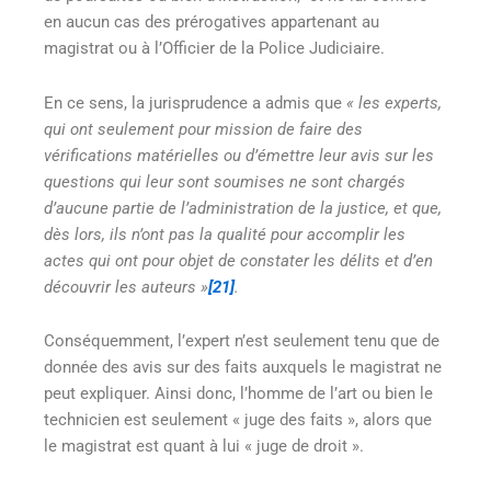
en aucun cas des prérogatives appartenant au
magistrat ou à l’Officier de la Police Judiciaire.
En ce sens, la jurisprudence a admis que
« les experts,
qui ont seulement pour mission de faire des
vérifications matérielles ou d’émettre leur avis sur les
questions qui leur sont soumises ne sont chargés
d’aucune partie de l’administration de la justice, et que,
dès lors, ils n’ont pas la qualité pour accomplir les
actes qui ont pour objet de constater les délits et d’en
découvrir les auteurs »
[21]
.
Conséquemment, l’expert n’est seulement tenu que de
donnée des avis sur des faits auxquels le magistrat ne
peut expliquer. Ainsi donc, l’homme de l’art ou bien le
technicien est seulement « juge des faits », alors que
le magistrat est quant à lui « juge de droit ».