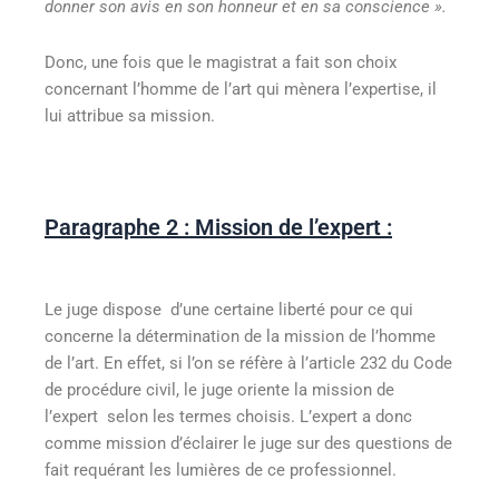
donner son avis en son honneur et en sa conscience ».
Donc, une fois que le magistrat a fait son choix
concernant l’homme de l’art qui mènera l’expertise, il
lui attribue sa mission.
Paragraphe 2 : Mission de l’expert :
Le juge dispose d’une certaine liberté pour ce qui
concerne la détermination de la mission de l’homme
de l’art. En effet, si l’on se réfère à l’article 232 du Code
de procédure civil, le juge oriente la mission de
l’expert selon les termes choisis. L’expert a donc
comme mission d’éclairer le juge sur des questions de
fait requérant les lumières de ce professionnel.