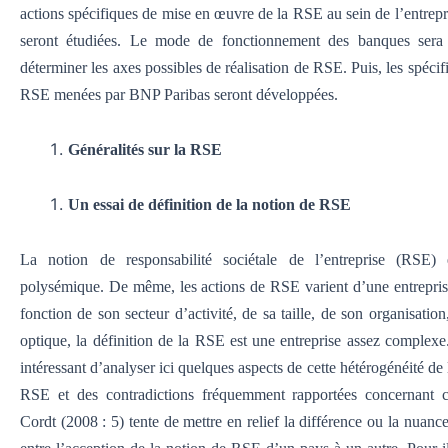
actions spécifiques de mise en œuvre de la RSE au sein de l’entrep
seront étudiées. Le mode de fonctionnement des banques sera
déterminer les axes possibles de réalisation de RSE. Puis, les spécifi
RSE menées par BNP Paribas seront développées.
Généralités sur la RSE
Un essai de définition de la notion de RSE
La notion de responsabilité sociétale de l’entreprise (RSE)
polysémique. De même, les actions de RSE varient d’une entrepris
fonction de son secteur d’activité, de sa taille, de son organisation
optique, la définition de la RSE est une entreprise assez complexe
intéressant d’analyser ici quelques aspects de cette hétérogénéité de 
RSE et des contradictions fréquemment rapportées concernant c
Cordt (2008 : 5) tente de mettre en relief la différence ou la nuanc