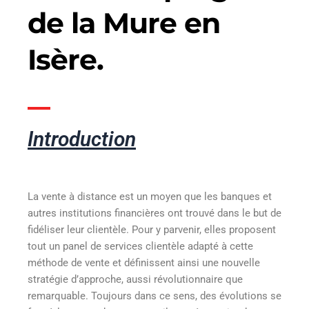
de la Mure en
Isère.
Introduction
La vente à distance est un moyen que les banques et
autres institutions financières ont trouvé dans le but de
fidéliser leur clientèle. Pour y parvenir, elles proposent
tout un panel de services clientèle adapté à cette
méthode de vente et définissent ainsi une nouvelle
stratégie d’approche, aussi révolutionnaire que
remarquable. Toujours dans ce sens, des évolutions se