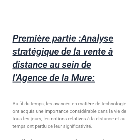
Première partie :Analyse
stratégique de la vente à
distance au sein de
l’Agence de la Mure:
Au fil du temps, les avancés en matière de technologie
ont acquis une importance considérable dans la vie de
tous les jours, les notions relatives à la distance et au
temps ont perdu de leur significativité.