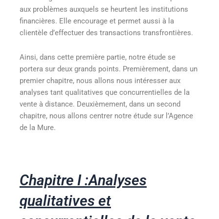
aux problèmes auxquels se heurtent les institutions
financières. Elle encourage et permet aussi à la
clientèle d’effectuer des transactions transfrontières.
Ainsi, dans cette première partie, notre étude se
portera sur deux grands points. Premièrement, dans un
premier chapitre, nous allons nous intéresser aux
analyses tant qualitatives que concurrentielles de la
vente à distance. Deuxièmement, dans un second
chapitre, nous allons centrer notre étude sur l’Agence
de la Mure.
Chapitre I :Analyses
qualitatives et