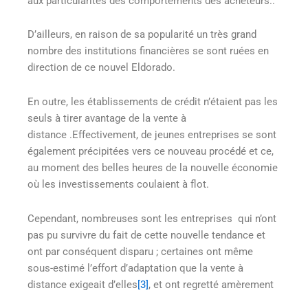
aux particularités des comportements des acheteurs..
D’ailleurs, en raison de sa popularité un très grand
nombre des institutions financières se sont ruées en
direction de ce nouvel Eldorado.
En outre, les établissements de crédit n’étaient pas les
seuls à tirer avantage de la vente à
distance .Effectivement, de jeunes entreprises se sont
également précipitées vers ce nouveau procédé et ce,
au moment des belles heures de la nouvelle économie
où les investissements coulaient à flot.
Cependant, nombreuses sont les entreprises qui n’ont
pas pu survivre du fait de cette nouvelle tendance et
ont par conséquent disparu ; certaines ont même
sous-estimé l’effort d’adaptation que la vente à
distance exigeait d’elles
[3]
, et ont regretté amèrement