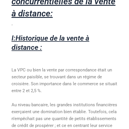
concurrentielles de la vente
à distance:
I:Historique de la vente à
distance :
La VPC ou bien la vente par correspondance était un
secteur paisible, se trouvant dans un régime de
croisière. Son importance dans le commerce se situait
entre 2 et 2,5 %.
Au niveau bancaire, les grandes institutions financières
exerçaient une domination bien établie. Toutefois, cela
n’empêchait pas une quantité de petits établissements
de crédit de prospérer ; et ce en centrant leur service