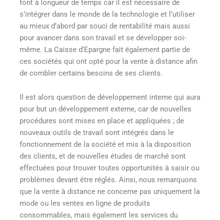
font à longueur de temps car il est nécessaire de
s’intégrer dans le monde de la technologie et l’utiliser
au mieux d’abord par souci de rentabilité mais aussi
pour avancer dans son travail et se développer soi-
même. La Caisse d’Epargne fait également partie de
ces sociétés qui ont opté pour la vente à distance afin
de combler certains besoins de ses clients.
Il est alors question de développement interne qui aura
pour but un développement externe, car de nouvelles
procédures sont mises en place et appliquées ; de
nouveaux outils de travail sont intégrés dans le
fonctionnement de la société et mis à la disposition
des clients, et de nouvelles études de marché sont
effectuées pour trouver toutes opportunités à saisir ou
problèmes devant être réglés. Ainsi, nous remarquons
que la vente à distance ne concerne pas uniquement la
mode ou les ventes en ligne de produits
consommables, mais également les services du