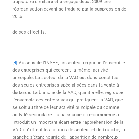
trajectoire similaire et a engagé début 2009 une
réorganisation devant se traduire par la suppression de
20 %
de ses effectifs.
[4]
Au sens de l’INSEE, un secteur regroupe l’ensemble
des entreprises qui exercent la même activité
principale. Le secteur de la VAD est donc constitué
des seules entreprises spécialisées dans la vente à
distance. La branche de la VAD, quant à elle, regroupe
l’ensemble des entreprises qui pratiquent la VAD, que
se soit au titre de leur activité principale ou comme
activité secondaire. La naissance du e-commerce a
introduit un important écart entre l’appréhension de la
VAD qu’offrent les notions de secteur et de branche, la
branche s’étant nourrie de l’apparition de nombreux