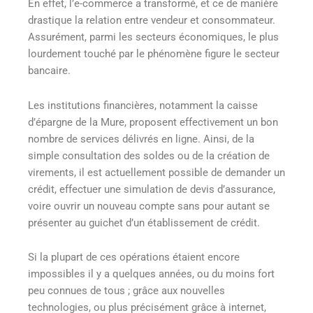
En effet, l’e-commerce a transformé, et ce de manière
drastique la relation entre vendeur et consommateur.
Assurément, parmi les secteurs économiques, le plus
lourdement touché par le phénomène figure le secteur
bancaire.
Les institutions financières, notamment la caisse
d’épargne de la Mure, proposent effectivement un bon
nombre de services délivrés en ligne. Ainsi, de la
simple consultation des soldes ou de la création de
virements, il est actuellement possible de demander un
crédit, effectuer une simulation de devis d’assurance,
voire ouvrir un nouveau compte sans pour autant se
présenter au guichet d’un établissement de crédit.
Si la plupart de ces opérations étaient encore
impossibles il y a quelques années, ou du moins fort
peu connues de tous ; grâce aux nouvelles
technologies, ou plus précisément grâce à internet,