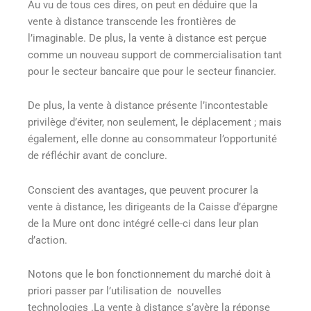
Au vu de tous ces dires, on peut en déduire que la
vente à distance transcende les frontières de
l’imaginable. De plus, la vente à distance est perçue
comme un nouveau support de commercialisation tant
pour le secteur bancaire que pour le secteur financier.
De plus, la vente à distance présente l’incontestable
privilège d’éviter, non seulement, le déplacement ; mais
également, elle donne au consommateur l’opportunité
de réfléchir avant de conclure.
Conscient des avantages, que peuvent procurer la
vente à distance, les dirigeants de la Caisse d’épargne
de la Mure ont donc intégré celle-ci dans leur plan
d’action.
Notons que le bon fonctionnement du marché doit à
priori passer par l’utilisation de nouvelles
technologies .La vente à distance s’avère la réponse