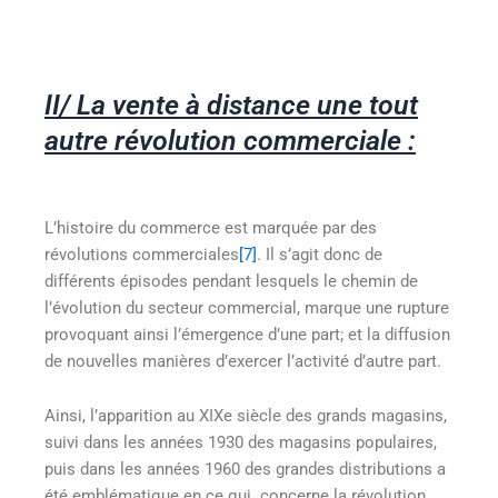
II/ La vente à distance une tout
autre révolution commerciale :
L’histoire du commerce est marquée par des
révolutions commerciales
[7]
. Il s’agit donc de
différents épisodes pendant lesquels le chemin de
l’évolution du secteur commercial, marque une rupture
provoquant ainsi l’émergence d’une part; et la diffusion
de nouvelles manières d’exercer l’activité d’autre part.
Ainsi, l’apparition au XIXe siècle des grands magasins,
suivi dans les années 1930 des magasins populaires,
puis dans les années 1960 des grandes distributions a
été emblématique en ce qui concerne la révolution