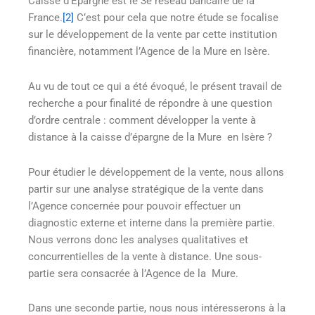
Caisse d’Épargne est le 3e réseau bancaire de la
France.
[2]
C’est pour cela que notre étude se focalise
sur le développement de la vente par cette institution
financière, notamment l’Agence de la Mure en Isère.
Au vu de tout ce qui a été évoqué, le présent travail de
recherche a pour finalité de répondre à une question
d’ordre centrale : comment développer la vente à
distance à la caisse d’épargne de la Mure en Isère ?
Pour étudier le développement de la vente, nous allons
partir sur une analyse stratégique de la vente dans
l’Agence concernée pour pouvoir effectuer un
diagnostic externe et interne dans la première partie.
Nous verrons donc les analyses qualitatives et
concurrentielles de la vente à distance. Une sous-
partie sera consacrée à l’Agence de la Mure.
Dans une seconde partie, nous nous intéresserons à la