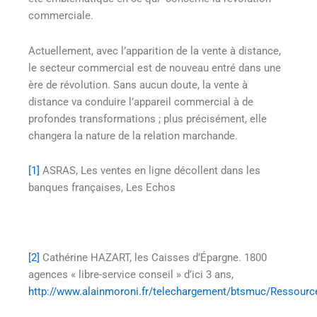
commerciale.
Actuellement, avec l’apparition de la vente à distance,
le secteur commercial est de nouveau entré dans une
ère de révolution. Sans aucun doute, la vente à
distance va conduire l’appareil commercial à de
profondes transformations ; plus précisément, elle
changera la nature de la relation marchande.
[1]
ASRAS, Les ventes en ligne décollent dans les
banques françaises, Les Echos
[2]
Cathérine HAZART, les Caisses d’Épargne. 1800
agences « libre-service conseil » d’ici 3 ans,
http://www.alainmoroni.fr/telechargement/btsmuc/Ressou