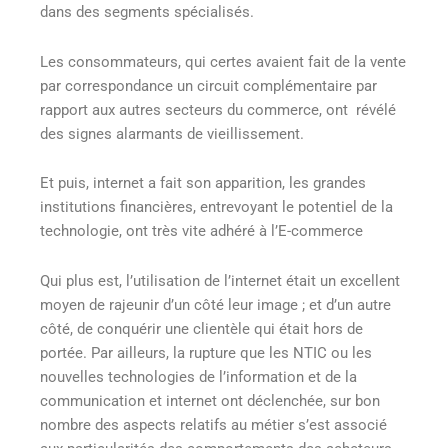
dans des segments spécialisés.
Les consommateurs, qui certes avaient fait de la vente
par correspondance un circuit complémentaire par
rapport aux autres secteurs du commerce, ont révélé
des signes alarmants de vieillissement.
Et puis, internet a fait son apparition, les grandes
institutions financières, entrevoyant le potentiel de la
technologie, ont très vite adhéré à l’E-commerce
Qui plus est, l’utilisation de l’internet était un excellent
moyen de rajeunir d’un côté leur image ; et d’un autre
côté, de conquérir une clientèle qui était hors de
portée. Par ailleurs, la rupture que les NTIC ou les
nouvelles technologies de l’information et de la
communication et internet ont déclenchée, sur bon
nombre des aspects relatifs au métier s’est associé