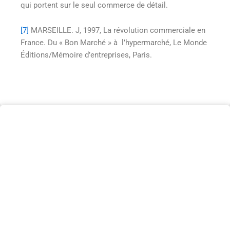
qui portent sur le seul commerce de détail.
[7]
MARSEILLE. J, 1997, La révolution commerciale en
France. Du « Bon Marché » à l’hypermarché, Le Monde
Éditions/Mémoire d’entreprises, Paris.