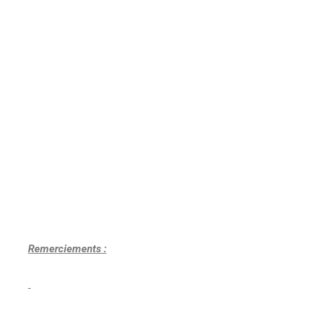
Remerciements :