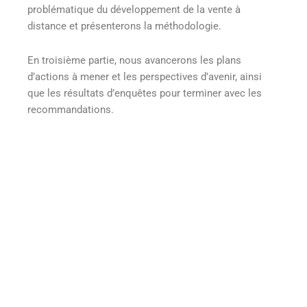
problématique du développement de la vente à
distance et présenterons la méthodologie.
En troisième partie, nous avancerons les plans
d’actions à mener et les perspectives d’avenir, ainsi
que les résultats d’enquêtes pour terminer avec les
recommandations.