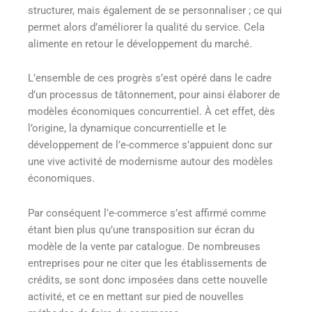
structurer, mais également de se personnaliser ; ce qui
permet alors d’améliorer la qualité du service. Cela
alimente en retour le développement du marché.
L’ensemble de ces progrès s’est opéré dans le cadre
d’un processus de tâtonnement, pour ainsi élaborer de
modèles économiques concurrentiel. À cet effet, dès
l’origine, la dynamique concurrentielle et le
développement de l’e-commerce s’appuient donc sur
une vive activité de modernisme autour des modèles
économiques.
Par conséquent l’e-commerce s’est affirmé comme
étant bien plus qu’une transposition sur écran du
modèle de la vente par catalogue. De nombreuses
entreprises pour ne citer que les établissements de
crédits, se sont donc imposées dans cette nouvelle
activité, et ce en mettant sur pied de nouvelles