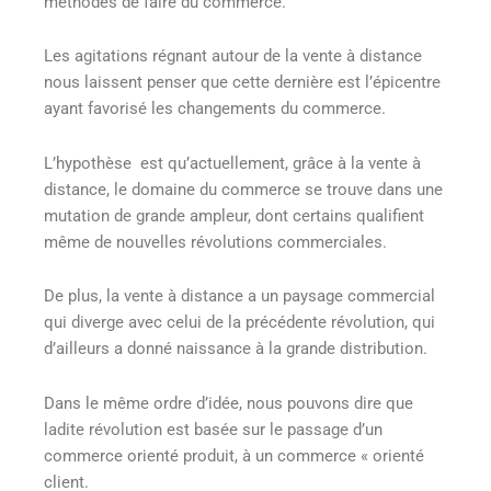
méthodes de faire du commerce.
Les agitations régnant autour de la vente à distance
nous laissent penser que cette dernière est l’épicentre
ayant favorisé les changements du commerce.
L’hypothèse est qu’actuellement, grâce à la vente à
distance, le domaine du commerce se trouve dans une
mutation de grande ampleur, dont certains qualifient
même de nouvelles révolutions commerciales.
De plus, la vente à distance a un paysage commercial
qui diverge avec celui de la précédente révolution, qui
d’ailleurs a donné naissance à la grande distribution.
Dans le même ordre d’idée, nous pouvons dire que
ladite révolution est basée sur le passage d’un
commerce orienté produit, à un commerce « orienté
client.