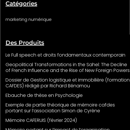
Catégories
marketing numérique
Des Produits
Le Full speech et droits fondamentaux contemporain
Geopolitical Transformations in the Sahel: The Decline
of French Influence and the Rise of New Foreign Powers
Dossier de Gestion logistique et immobilière (formation
CAFDES) rédigé par Richard Bénamou
Ebauche de thèse en Psychologie
Exemple de partie théorique de mémoire cafdes
portant sur l’association Simon de Cyrène
Mémoire CAFERUIS (février 2024)
Mémoire portant sur l’impact de l’organisation