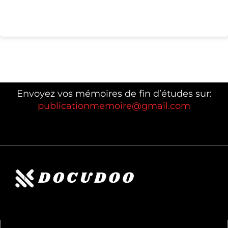
Envoyez vos mémoires de fin d’études sur:
publicationmemoire@gmail.com