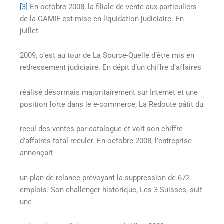
[3]
En octobre 2008, la filiale de vente aux particuliers
de la CAMIF est mise en liquidation judiciaire. En
juillet
2009, c’est au tour de La Source-Quelle d’être mis en
redressement judiciaire. En dépit d’un chiffre d’affaires
réalisé désormais majoritairement sur Internet et une
position forte dans le e-commerce, La Redoute pâtit du
recul des ventes par catalogue et voit son chiffre
d’affaires total reculer. En octobre 2008, l’entreprise
annonçait
un plan de relance prévoyant la suppression de 672
emplois. Son challenger historique, Les 3 Suisses, suit
une