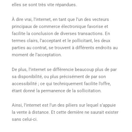
elles se sont très vite répandues.
À dire vrai, l’internet, en tant que l’un des vecteurs
principaux de commerce électronique favorise et
facilite la conclusion de diverses transactions. En
termes clairs, l’acceptant et le pollicitant, les deux
parties au contrat, se trouvent à différents endroits au
moment de l’acceptation.
De plus, l’internet se différencie beaucoup plus de par
sa disponibilité, ou plus précisément de par son
accessibilité ; ce qui techniquement facilite l’offre,
étant donné la permanence de la sollicitation.
Ainsi, l’internet est l’un des piliers sur lequel s’appuie
la vente à distance. Et cette dernière ne saurait exister
sans celui-ci.