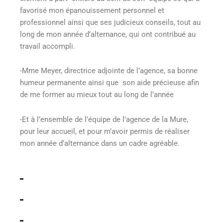
favorisé mon épanouissement personnel et
professionnel ainsi que ses judicieux conseils, tout au
long de mon année d’alternance, qui ont contribué au
travail accompli.
-Mme Meyer, directrice adjointe de l’agence, sa bonne
humeur permanente ainsi que son aide précieuse afin
de me former au mieux tout au long de l’année
-Et à l’ensemble de l’équipe de l’agence de la Mure,
pour leur accueil, et pour m’avoir permis de réaliser
mon année d’alternance dans un cadre agréable.