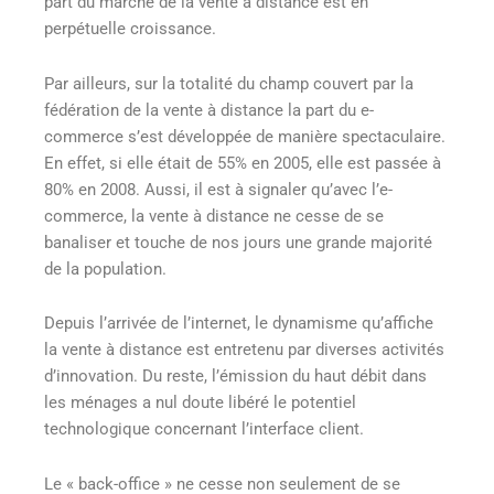
part du marché de la vente à distance est en
perpétuelle croissance.
Par ailleurs, sur la totalité du champ couvert par la
fédération de la vente à distance la part du e-
commerce s’est développée de manière spectaculaire.
En effet, si elle était de 55% en 2005, elle est passée à
80% en 2008. Aussi, il est à signaler qu’avec l’e-
commerce, la vente à distance ne cesse de se
banaliser et touche de nos jours une grande majorité
de la population.
Depuis l’arrivée de l’internet, le dynamisme qu’affiche
la vente à distance est entretenu par diverses activités
d’innovation. Du reste, l’émission du haut débit dans
les ménages a nul doute libéré le potentiel
technologique concernant l’interface client.
Le « back-office » ne cesse non seulement de se