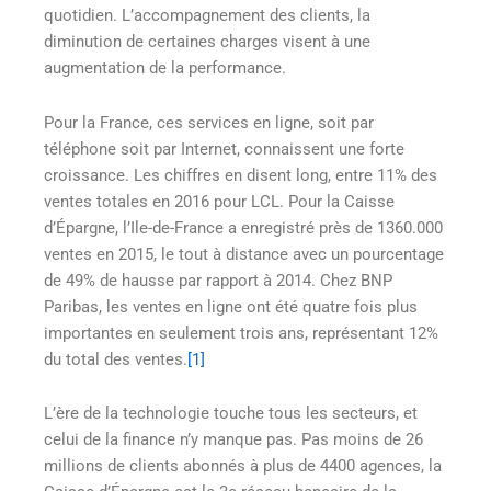
quotidien. L’accompagnement des clients, la
diminution de certaines charges visent à une
augmentation de la performance.
Pour la France, ces services en ligne, soit par
téléphone soit par Internet, connaissent une forte
croissance. Les chiffres en disent long, entre 11% des
ventes totales en 2016 pour LCL. Pour la Caisse
d’Épargne, l’Ile-de-France a enregistré près de 1360.000
ventes en 2015, le tout à distance avec un pourcentage
de 49% de hausse par rapport à 2014. Chez BNP
Paribas, les ventes en ligne ont été quatre fois plus
importantes en seulement trois ans, représentant 12%
du total des ventes.
[1]
L’ère de la technologie touche tous les secteurs, et
celui de la finance n’y manque pas. Pas moins de 26
millions de clients abonnés à plus de 4400 agences, la