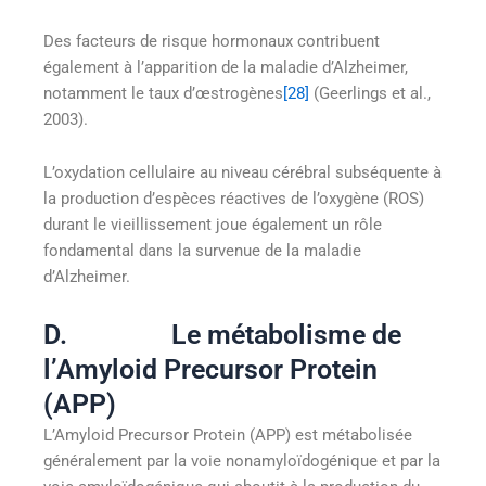
Des facteurs de risque hormonaux contribuent
également à l’apparition de la maladie d’Alzheimer,
notamment le taux d’œstrogènes
[28]
(Geerlings et al.,
2003).
L’oxydation cellulaire au niveau cérébral subséquente à
la production d’espèces réactives de l’oxygène (ROS)
durant le vieillissement joue également un rôle
fondamental dans la survenue de la maladie
d’Alzheimer.
D. Le métabolisme de
l’Amyloid Precursor Protein
(APP)
L’Amyloid Precursor Protein (APP) est métabolisée
généralement par la voie nonamyloïdogénique et par la