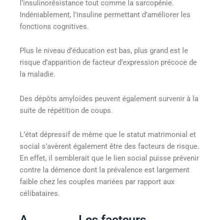
l’insulinorésistance tout comme la sarcopénie.
Indéniablement, l’insuline permettant d’améliorer les
fonctions cognitives.
Plus le niveau d’éducation est bas, plus grand est le
risque d’apparition de facteur d’expression précoce de
la maladie.
Des dépôts amyloïdes peuvent également survenir à la
suite de répétition de coups.
L’état dépressif de même que le statut matrimonial et
social s’avèrent également être des facteurs de risque.
En effet, il semblerait que le lien social puisse prévenir
contre la démence dont la prévalence est largement
faible chez les couples mariées par rapport aux
célibataires.
A. Les facteurs