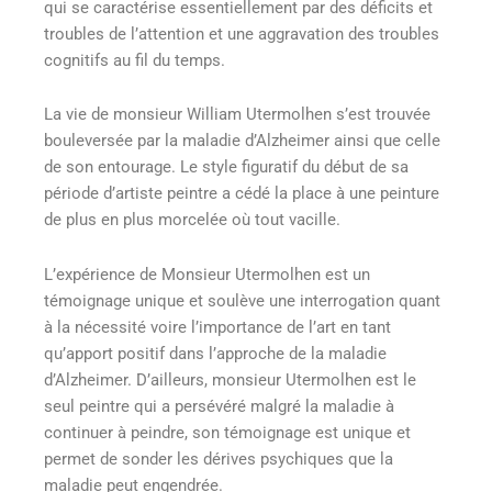
qui se caractérise essentiellement par des déficits et
troubles de l’attention et une aggravation des troubles
cognitifs au fil du temps.
La vie de monsieur William Utermolhen s’est trouvée
bouleversée par la maladie d’Alzheimer ainsi que celle
de son entourage. Le style figuratif du début de sa
période d’artiste peintre a cédé la place à une peinture
de plus en plus morcelée où tout vacille.
L’expérience de Monsieur Utermolhen est un
témoignage unique et soulève une interrogation quant
à la nécessité voire l’importance de l’art en tant
qu’apport positif dans l’approche de la maladie
d’Alzheimer. D’ailleurs, monsieur Utermolhen est le
seul peintre qui a persévéré malgré la maladie à
continuer à peindre, son témoignage est unique et
permet de sonder les dérives psychiques que la
maladie peut engendrée.