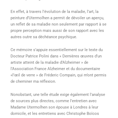
En effet, à travers l’évolution de la maladie, l’art, la
peinture d’Utermolhen a permit de dévoiler un aperçu,
un reflet de sa maladie non seulement par rapport à se
propre perception mais aussi de son rapport avec les
autres outre sa déchéance psychique.
Ce mémoire s’appuie essentiellement sur le texte du
Docteur Patrice Polini dans « Dernières œuvres d’un
artiste atteint de la maladie d’Alzheimer » de
l’Association France Alzheimer et du documentaire
«l’œil de verre » de Fréderic Compain, qui m’ont permis
de cheminer ma réflexion.
Nonobstant, une telle étude exige également l’analyse
de sources plus directes, comme l’entretien avec
Madame Utermolhen son épouse à Londres à leur
domicile, et les entretiens avec Christophe Boïcos