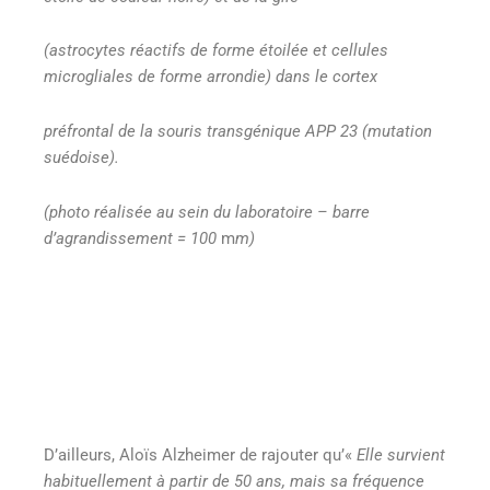
(astrocytes réactifs de forme étoilée et cellules
microgliales de forme arrondie) dans le cortex
préfrontal de la souris transgénique APP 23 (mutation
suédoise).
(photo réalisée au sein du laboratoire – barre
d’agrandissement = 100
m
m)
D’ailleurs, Aloïs Alzheimer de rajouter qu’«
Elle survient
habituellement à partir de 50 ans, mais sa fréquence