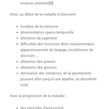
toujours présente
[3]
.
Ainsi, au début de la maladie s’observent :
troubles de la mémoire
désorientation spatio-temporelle
altération de jugement
difficultés des fonctions dites instrumentales :
appauvrissement du langage, incohérence du
discours ….
altération des praxies
altération des gnosies
diminution des initiatives, de la spontanéité,
pouvant aller jusqu’à une apathie, un désintérêt
total.
Avec la progression de la maladie :
des épisodes d’agressivité