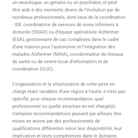
un neurologue, un gériatre ou un psychiatre, et peut
être aidé à des moments divers de l’évolution par de
nombreux professionnels, dont ceux de la coordination
: IDE coordinatrice de services de soins infirmiers à
domicile (SSIAD) ou d’équipe spécialisée Alzheimer
(ESA), gestionnaire de cas complexes dans le cadre
d’une maison pour l’autonomie et l’intégration des
malades Alzheimer (MAIA), coordonnateur de réseaux
de santé ou de centre local d’information et de
coordination (CLIC)…
L’organisation et la structuration de cette prise en
charge étant variables d’une région à l’autre, il n’est pas
spécifié, pour chaque recommandation, quel
professionnel ou quelle structure en est chargé(e).
Certaines recommandations peuvent par ailleurs être
mises en œuvre par des professionnels de
qualifications différentes selon leur disponibilité, leur
implication et leurs compétences dans le domaine.