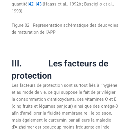
quantité
[42]
[43]
(Haass et al., 1992b ; Busciglio et al.,
1993).
Figure 02 : Représentation schématique des deux voies
de maturation de l’APP
III. Les facteurs de
protection
Les facteurs de protection sont surtout liés à l’hygiène
et au mode de vie, ce qui suppose le fait de privilégier
la consommation d’antioxydants, des
vitamines C et E
(cinq fruits et légumes par jour) ainsi que des oméga-3
afin d’améliorer la fluidité membranaire : le poisson,
mais également le curcumin, par ailleurs la maladie
d’Alzheimer est beaucoup moins fréquente en Inde.