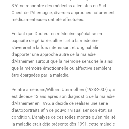
37ème rencontre des médecins aliénistes du Sud
Ouest de l’Allemagne, diverses approches notamment
médicamenteuses ont été effectuées.
En tant que Docteur en médecine spécialisé en
capacité de gériatrie, allier l’art à la médecine
s’avèrerait à la fois intéressant et original afin
d’apporter une approche autre de la maladie
d’Alzheimer, surtout que la mémoire sensorielle ainsi
que la mémoire émotionnelle ou affective semblent
être épargnées par la maladie.
Peintre américain,William Utermolhen (1933-2007) qui
est décédé 13 ans après son diagnostic de la maladie
d’Alzheimer en 1995, a décidé de réaliser une série
d’autoportraits afin de pouvoir visualiser son état, sa
condition. L’analyse de ces toiles montre qu’en réalité,
la maladie était déjà présente dès 1991, cette maladie