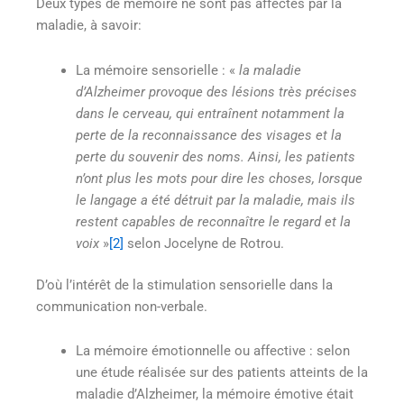
Deux types de mémoire ne sont pas affectés par la
maladie, à savoir:
La mémoire sensorielle : «
la maladie
d’Alzheimer provoque des lésions très précises
dans le cerveau, qui entraînent notamment la
perte de la reconnaissance des visages et la
perte du souvenir des noms. Ainsi, les patients
n’ont plus les mots pour dire les choses, lorsque
le langage a été détruit par la maladie, mais ils
restent capables de reconnaître le regard et la
voix
»
[2]
selon Jocelyne de Rotrou.
D’où l’intérêt de la stimulation sensorielle dans la
communication non-verbale.
La mémoire émotionnelle ou affective : selon
une étude réalisée sur des patients atteints de la
maladie d’Alzheimer, la mémoire émotive était