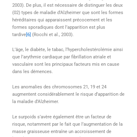
2003). De plus, il est nécessaire de distinguer les deux
(02) types de maladie d’Alzheimer que sont les formes
héréditaires qui apparaissent précocement et les
formes sporadiques dont l’apparition est plus
tardive
[6]
(Rocchi et al., 2003).
L’âge, le diabète, le tabac, l’hypercholestérolémie ainsi
que l’arythmie cardiaque par fibrillation atriale et
vasculaire sont les principaux facteurs mis en cause
dans les démences.
Les anomalies des chromosomes 21, 19 et 24
augmentent considérablement le risque d’apparition de
la maladie d’Alzheimer.
Le surpoids s’avère également être un facteur de
risque, notamment par le fait que l’augmentation de la
masse graisseuse entraîne un accroissement de