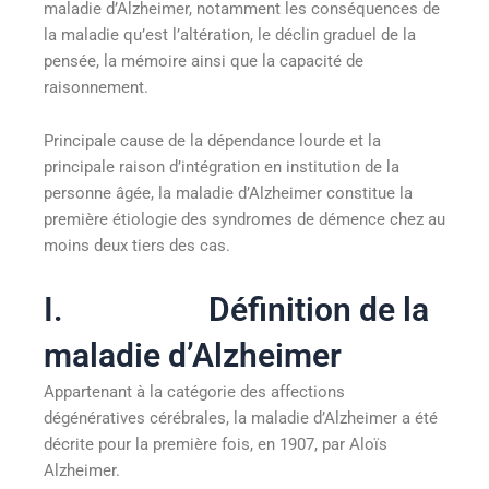
maladie d’Alzheimer, notamment les conséquences de
la maladie qu’est l’altération, le déclin graduel de la
pensée, la mémoire ainsi que la capacité de
raisonnement.
Principale cause de la dépendance lourde et la
principale raison d’intégration en institution de la
personne âgée, la maladie d’Alzheimer constitue la
première étiologie des syndromes de démence chez au
moins deux tiers des cas.
I. Définition de la
maladie d’Alzheimer
Appartenant à la catégorie des affections
dégénératives cérébrales, la maladie d’Alzheimer a été
décrite pour la première fois, en 1907, par Aloïs
Alzheimer.