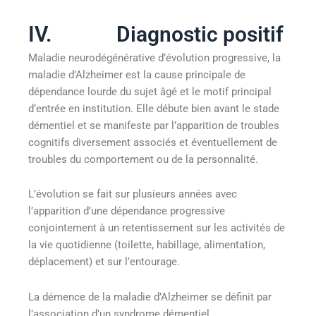
IV. Diagnostic positif
Maladie neurodégénérative d’évolution progressive, la
maladie d’Alzheimer est la cause principale de
dépendance lourde du sujet âgé et le motif principal
d’entrée en institution. Elle débute bien avant le stade
démentiel et se manifeste par l’apparition de troubles
cognitifs diversement associés et éventuellement de
troubles du comportement ou de la personnalité.
L’évolution se fait sur plusieurs années avec
l’apparition d’une dépendance progressive
conjointement à un retentissement sur les activités de
la vie quotidienne (toilette, habillage, alimentation,
déplacement) et sur l’entourage.
La démence de la maladie d’Alzheimer se définit par
l’association d’un syndrome démentiel