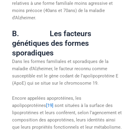
relatives à une forme familiale moins agressive et
moins précoce (40ans et 70ans) de la maladie
d’Alzheimer.
B. Les facteurs
génétiques des formes
sporadiques
Dans les formes familiales et sporadiques de la
maladie d’Alzheimer, le facteur reconnu comme
susceptible est le gène codant de l’apolipoprotéine E
(ApoE) qui se situe sur le chromosome 19.
Encore appelées apoprotéines, les
apolipoprotéines
[19]
sont situées à la surface des
lipoprotéines et leurs confèrent, selon l’agencement et
composition des apoprotéines, leurs identités ainsi
que leurs propriétés fonctionnels et leur métabolisme.