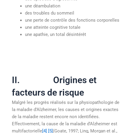
une déambulation
des troubles du sommeil
une perte de contrôle des fonctions corporelles
une atteinte cognitive totale
une apathie, un total désintérêt
II. Origines et
facteurs de risque
Malgré les progrès réalisés sur la physiopathologie de
la maladie d’Alzheimer, les causes et origines exactes
de la maladie restent encore non identifiées.
Effectivement, la cause de la maladie d’Alzheimer est
multifactorielle
[4]
[5]
(Goate, 1997; Ling, Morgan et al.,