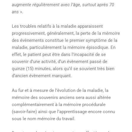
augmente régulièrement avec l’âge, surtout après 70
ans
».
Les troubles relatifs à la maladie apparaissent
progressivement, généralement, la perte de la mémoire
des évènements constitue le premier symptôme de la
maladie, particulièrement la mémoire épisodique. En
effet, le patient peut être dans l’incapacité de se
souvenir d’une activité, d’un évènement passé de
quinze (15) minutes, alors qu’il se souvient très bien
d’ancien évènement marquant.
Au fur et à mesure de l’évolution de la maladie, la
mémoire des souvenirs anciens sera aussi altérée
complémentairement à la mémoire procédurale
(savoir-faire) ainsi que l’apprentissage encore connu
sous le nom mémoire du travail.