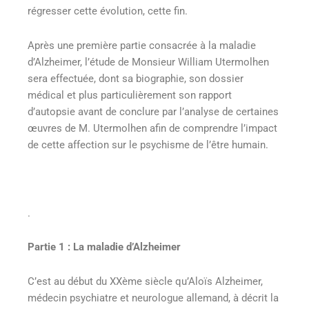
régresser cette évolution, cette fin.
Après une première partie consacrée à la maladie
d’Alzheimer, l’étude de Monsieur William Utermolhen
sera effectuée, dont sa biographie, son dossier
médical et plus particulièrement son rapport
d’autopsie avant de conclure par l’analyse de certaines
œuvres de M. Utermolhen afin de comprendre l’impact
de cette affection sur le psychisme de l’être humain.
.
Partie 1 : La maladie d’Alzheimer
C’est au début du XXème siècle qu’Aloïs Alzheimer,
médecin psychiatre et neurologue allemand, à décrit la