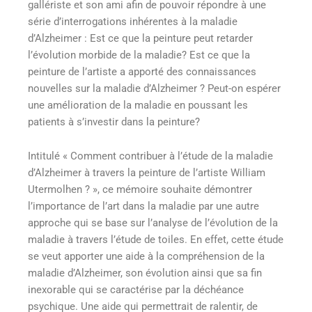
gallériste et son ami afin de pouvoir répondre à une
série d’interrogations inhérentes à la maladie
d’Alzheimer : Est ce que la peinture peut retarder
l’évolution morbide de la maladie? Est ce que la
peinture de l’artiste a apporté des connaissances
nouvelles sur la maladie d’Alzheimer ? Peut-on espérer
une amélioration de la maladie en poussant les
patients à s’investir dans la peinture?
Intitulé « Comment contribuer à l’étude de la maladie
d’Alzheimer à travers la peinture de l’artiste William
Utermolhen ? », ce mémoire souhaite démontrer
l’importance de l’art dans la maladie par une autre
approche qui se base sur l’analyse de l’évolution de la
maladie à travers l’étude de toiles. En effet, cette étude
se veut apporter une aide à la compréhension de la
maladie d’Alzheimer, son évolution ainsi que sa fin
inexorable qui se caractérise par la déchéance
psychique. Une aide qui permettrait de ralentir, de