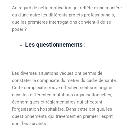
Au regard de cette motivation qui reflète d’une manière
ou d’une autre les différents projets professionnels,
quelles premières interrogations convient-il de se
poser ?
Les questionnements :
Les diverses situations vécues ont permis de
constater la complexité du métier du cadre de santé.
Cette complexité trouve effectivement son origine
dans les différentes mutations organisationnelles,
économiques et règlementaires qui affectent
l’organisation hospitalière. Dans cette optique, les
questionnements qui traversent en premier l’esprit
sont les suivants :