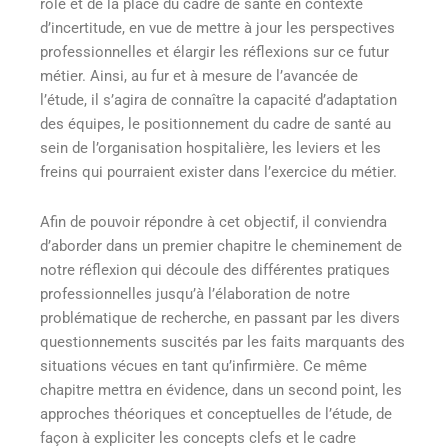
rôle et de la place du cadre de santé en contexte
d’incertitude, en vue de mettre à jour les perspectives
professionnelles et élargir les réflexions sur ce futur
métier. Ainsi, au fur et à mesure de l’avancée de
l’étude, il s’agira de connaître la capacité d’adaptation
des équipes, le positionnement du cadre de santé au
sein de l’organisation hospitalière, les leviers et les
freins qui pourraient exister dans l’exercice du métier.
Afin de pouvoir répondre à cet objectif, il conviendra
d’aborder dans un premier chapitre le cheminement de
notre réflexion qui découle des différentes pratiques
professionnelles jusqu’à l’élaboration de notre
problématique de recherche, en passant par les divers
questionnements suscités par les faits marquants des
situations vécues en tant qu’infirmière. Ce même
chapitre mettra en évidence, dans un second point, les
approches théoriques et conceptuelles de l’étude, de
façon à expliciter les concepts clefs et le cadre