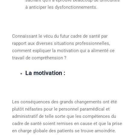
sachant qu’il a éprouvé beaucoup de difficultés
à anticiper les dysfonctionnements.
Connaissant le vécu du futur cadre de santé par
rapport aux diverses situations professionnelles,
comment expliquer la motivation qui a alimenté ce
travail de compréhension ?
La motivation :
Les conséquences des grands changements ont été
plutôt néfastes pour le personnel paramédical et
administratif de telle sorte que les compétences du
cadre de santé soient remises en cause et que la prise
en charge globale des patients se trouve amoindrie.