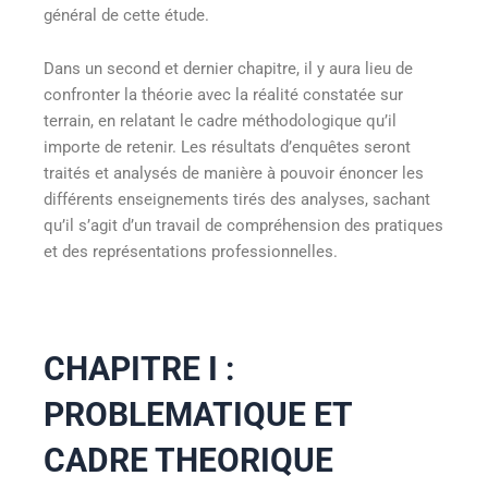
général de cette étude.
Dans un second et dernier chapitre, il y aura lieu de
confronter la théorie avec la réalité constatée sur
terrain, en relatant le cadre méthodologique qu’il
importe de retenir. Les résultats d’enquêtes seront
traités et analysés de manière à pouvoir énoncer les
différents enseignements tirés des analyses, sachant
qu’il s’agit d’un travail de compréhension des pratiques
et des représentations professionnelles.
CHAPITRE I :
PROBLEMATIQUE ET
CADRE THEORIQUE