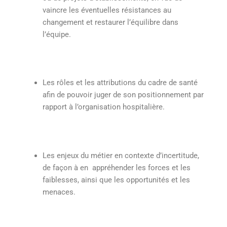
vaincre les éventuelles résistances au
changement et restaurer l’équilibre dans
l’équipe.
Les rôles et les attributions du cadre de santé
afin de pouvoir juger de son positionnement par
rapport à l’organisation hospitalière.
Les enjeux du métier en contexte d’incertitude,
de façon à en appréhender les forces et les
faiblesses, ainsi que les opportunités et les
menaces.