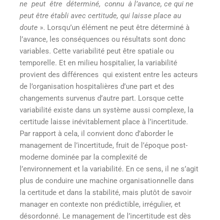
ne peut être déterminé, connu à l’avance, ce qui ne
peut être établi avec certitude, qui laisse place au
doute
»
. Lorsqu’un élément ne peut être déterminé à
l’avance, les conséquences ou résultats sont donc
variables. Cette variabilité peut être spatiale ou
temporelle. Et en milieu hospitalier, la variabilité
provient des différences qui existent entre les acteurs
de l’organisation hospitalières d’une part et des
changements survenus d’autre part. Lorsque cette
variabilité existe dans un système aussi complexe, la
certitude laisse inévitablement place à l’incertitude.
Par rapport à cela, il convient donc d’aborder le
management de l’incertitude, fruit de l’époque post-
moderne dominée par la complexité de
l’environnement et la variabilité. En ce sens, il ne s’agit
plus de conduire une machine organisationnelle dans
la certitude et dans la stabilité, mais plutôt de savoir
manager en contexte non prédictible, irrégulier, et
désordonné. Le management de l’incertitude est dès