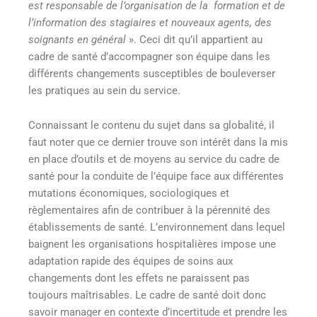
est responsable de l’organisation de la formation et de
l’information des stagiaires et nouveaux agents, des
soignants en général
»
. Ceci dit qu’il appartient au
cadre de santé d’accompagner son équipe dans les
différents changements susceptibles de bouleverser
les pratiques au sein du service.
Connaissant le contenu du sujet dans sa globalité, il
faut noter que ce dernier trouve son intérêt dans la mis
en place d’outils et de moyens au service du cadre de
santé pour la conduite de l’équipe face aux différentes
mutations économiques, sociologiques et
règlementaires afin de contribuer à la pérennité des
établissements de santé. L’environnement dans lequel
baignent les organisations hospitalières impose une
adaptation rapide des équipes de soins aux
changements dont les effets ne paraissent pas
toujours maîtrisables. Le cadre de santé doit donc
savoir manager en contexte d’incertitude et prendre les