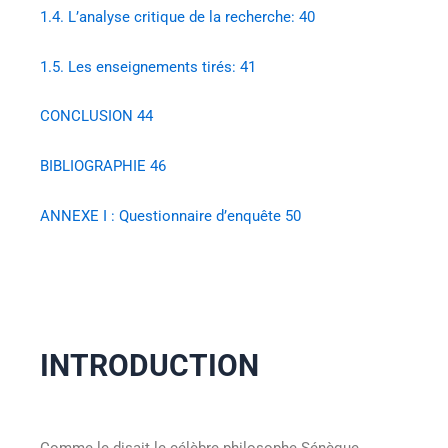
1.4.
L’analyse critique de la recherche:
40
1.5.
Les enseignements tirés:
41
CONCLUSION
44
BIBLIOGRAPHIE
46
ANNEXE I : Questionnaire d’enquête
50
INTRODUCTION