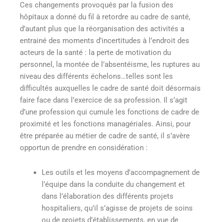
Ces changements provoqués par la fusion des
hôpitaux a donné du fil à retordre au cadre de santé,
d’autant plus que la réorganisation des activités a
entrainé des moments d’incertitudes à l’endroit des
acteurs de la santé : la perte de motivation du
personnel, la montée de l’absentéisme, les ruptures au
niveau des différents échelons…telles sont les
difficultés auxquelles le cadre de santé doit désormais
faire face dans l’exercice de sa profession. Il s’agit
d’une profession qui cumule les fonctions de cadre de
proximité et les fonctions managériales. Ainsi, pour
être préparée au métier de cadre de santé, il s’avère
opportun de prendre en considération :
Les outils et les moyens d’accompagnement de
l’équipe dans la conduite du changement et
dans l’élaboration des différents projets
hospitaliers, qu’il s’agisse de projets de soins
ou de projets d’établissements, en vue de