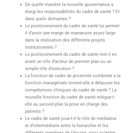
De quelle manière la nouvelle gouvernance a
élargi les responsabilités du cadre de santé ? Et
dans quels domaines ?
Le positionnement du cadre de santé lui permet-
il d’avoir une marge de manœuvre assez large
dans la réalisation des différents projets
institutionnels ?
Le positionnement du cadre de santé met-il en
avant un rôle d’acteur de premier plan ou un
simple rôle d’exécution ?
La fonction de cadre de proximité combinée à la
fonction managériale revient-elle à délaisser les
compétences cliniques du cadre de santé ? La
nouvelle fonction du cadre de santé relègue-t-
elle au second plan la prise en charge des
patients ?
Le cadre de santé joue-t-il le rôle de médiateur
et d’intermédiaire entre la hiérarchie et les
différents membres de l’équipe, ainsi qu’entre