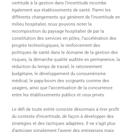
certitude à la gestion dans l’incertitude incombe
également aux établissements de santé. Parmi les
différents changements qui génèrent de l’incertitude en
milieu hospitalier, nous pouvons noter la
recomposition du paysage hospitalier de par la
constitution des services en pôles
, l’accélération des
progrès technologiques, le renforcement des
politiques de santé dans le domaine de la gestion des
risques
, la démarche qualité auditée en permanence
, la
réduction du temps de travail, le rationnement
budgétaire, le développement du consumérisme
médical, le papy-boom des soignants comme des
usagers, ainsi que l’accentuation de la concurrence
entre les établissements publics et ceux privés.
Le défi de toute entité consiste désormais à tirer profit
du contexte d’incertitude, de façon à développer des
stratégies et des tactiques adaptées
. Il ne s’agit plus
d’anticiper simplement l’avenir des entreprises mais