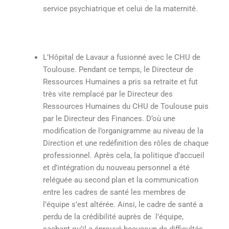
service psychiatrique et celui de la maternité.
L’Hôpital de Lavaur a fusionné avec le CHU de
Toulouse. Pendant ce temps, le Directeur de
Ressources Humaines a pris sa retraite et fut
très vite remplacé par le Directeur des
Ressources Humaines du CHU de Toulouse puis
par le Directeur des Finances. D’où une
modification de l’organigramme au niveau de la
Direction et une redéfinition des rôles de chaque
professionnel. Après cela, la politique d’accueil
et d’intégration du nouveau personnel a été
reléguée au second plan et la communication
entre les cadres de santé les membres de
l’équipe s’est altérée. Ainsi, le cadre de santé a
perdu de la crédibilité auprès de l’équipe,