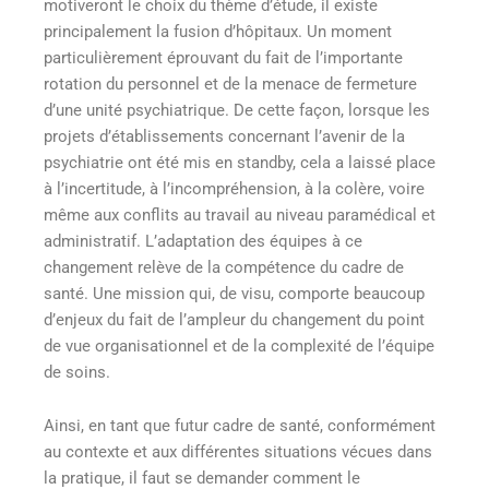
motiveront le choix du thème d’étude, il existe
principalement la fusion d’hôpitaux. Un moment
particulièrement éprouvant du fait de l’importante
rotation du personnel et de la menace de fermeture
d’une unité psychiatrique. De cette façon, lorsque les
projets d’établissements concernant l’avenir de la
psychiatrie ont été mis en standby, cela a laissé place
à l’incertitude, à l’incompréhension, à la colère, voire
même aux conflits au travail au niveau paramédical et
administratif. L’adaptation des équipes à ce
changement relève de la compétence du cadre de
santé. Une mission qui, de visu, comporte beaucoup
d’enjeux du fait de l’ampleur du changement du point
de vue organisationnel et de la complexité de l’équipe
de soins.
Ainsi, en tant que futur cadre de santé, conformément
au contexte et aux différentes situations vécues dans
la pratique, il faut se demander comment le