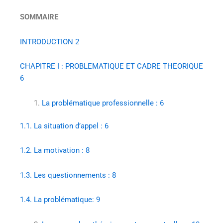
SOMMAIRE
INTRODUCTION
2
CHAPITRE I : PROBLEMATIQUE ET CADRE THEORIQUE
6
La problématique professionnelle :
6
1.1.
La situation d’appel :
6
1.2.
La motivation :
8
1.3.
Les questionnements :
8
1.4.
La problématique:
9