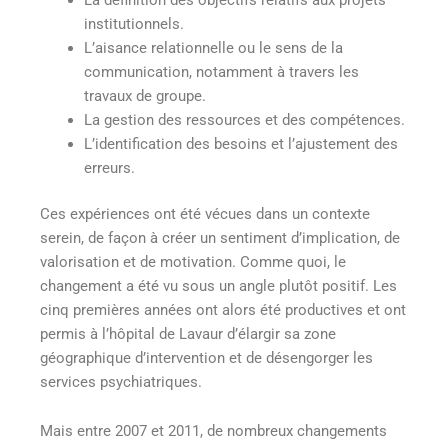
institutionnels.
L’aisance relationnelle ou le sens de la
communication, notamment à travers les
travaux de groupe.
La gestion des ressources et des compétences.
L’identification des besoins et l’ajustement des
erreurs.
Ces expériences ont été vécues dans un contexte
serein, de façon à créer un sentiment d’implication, de
valorisation et de motivation. Comme quoi, le
changement a été vu sous un angle plutôt positif. Les
cinq premières années ont alors été productives et ont
permis à l’hôpital de Lavaur d’élargir sa zone
géographique d’intervention et de désengorger les
services psychiatriques.
Mais entre 2007 et 2011, de nombreux changements