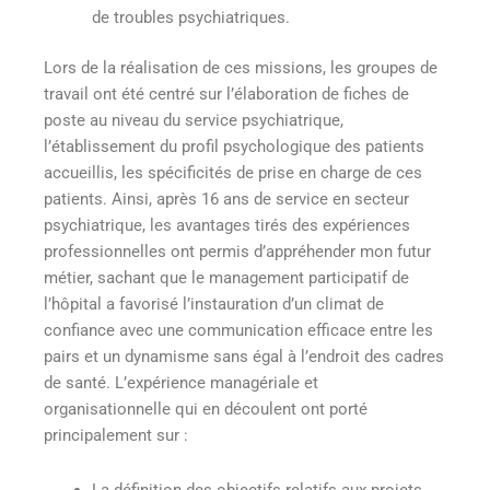
de troubles psychiatriques.
Lors de la réalisation de ces missions, les groupes de
travail ont été centré sur l’élaboration de fiches de
poste au niveau du service psychiatrique,
l’établissement du profil psychologique des patients
accueillis, les spécificités de prise en charge de ces
patients. Ainsi, après 16 ans de service en secteur
psychiatrique, les avantages tirés des expériences
professionnelles ont permis d’appréhender mon futur
métier, sachant que le management participatif de
l’hôpital a favorisé l’instauration d’un climat de
confiance avec une communication efficace entre les
pairs et un dynamisme sans égal à l’endroit des cadres
de santé. L’expérience managériale et
organisationnelle qui en découlent ont porté
principalement sur :
La définition des objectifs relatifs aux projets