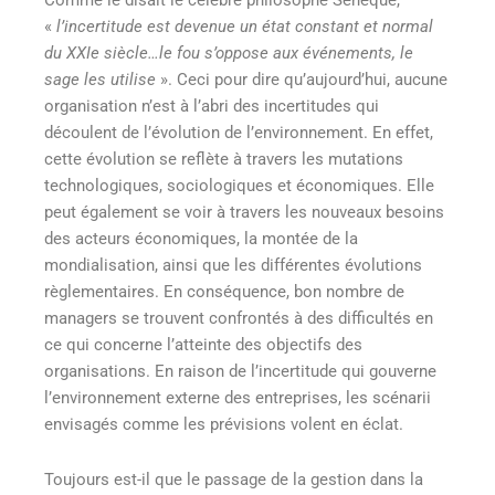
Comme le disait le célèbre philosophe Sénèque,
«
l’incertitude est devenue un état constant et normal
du XXIe siècle…le fou s’oppose aux événements, le
sage les utilise
». Ceci pour dire qu’aujourd’hui, aucune
organisation n’est à l’abri des incertitudes qui
découlent de l’évolution de l’environnement. En effet,
cette évolution se reflète à travers les
mutations
technologiques, sociologiques et économiques. Elle
peut également se voir à travers les nouveaux besoins
des acteurs économiques, la montée de la
mondialisation, ainsi que les différentes évolutions
règlementaires
. En conséquence, bon nombre de
managers se trouvent confrontés à des difficultés en
ce qui concerne l’atteinte des objectifs des
organisations. En raison de l’incertitude qui gouverne
l’environnement externe des entreprises, les scénarii
envisagés comme les prévisions volent en éclat.
Toujours est-il que le passage de la gestion dans la