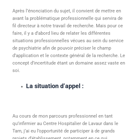
Après l’énonciation du sujet, il convient de mettre en
avant la problématique professionnelle qui servira de
fil directeur à notre travail de recherche. Mais pour ce
faire, il y a d’abord lieu de relater les différentes
situations professionnelles vécues au sein du service
de psychiatrie afin de pouvoir préciser le champ
d’application et le contexte général de la recherche. Le
concept d’incertitude étant un domaine assez vaste en
soi.
La situation d’appel :
Au cours de mon parcours professionnel en tant
qu’infirmier au Centre Hospitalier de Lavaur dans le
Tarn, j’ai eu l’opportunité de participer à de grands
projets d’établissement, notamment en ce qui