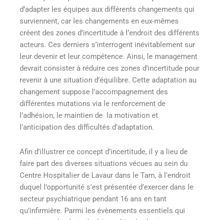
d’adapter les équipes aux différents changements qui
surviennent, car les changements en eux-mêmes
créent des zones d’incertitude à l’endroit des différents
acteurs. Ces derniers s’interrogent inévitablement sur
leur devenir et leur compétence. Ainsi, le management
devrait consister à réduire ces zones d’incertitude pour
revenir à une situation d’équilibre. Cette adaptation au
changement suppose l’accompagnement des
différentes mutations via le renforcement de
l’adhésion, le maintien de la motivation et
l’anticipation des difficultés d’adaptation.
Afin d’illustrer ce concept d’incertitude, il y a lieu de
faire part des diverses situations vécues au sein du
Centre Hospitalier de Lavaur dans le Tarn, à l’endroit
duquel l’opportunité s’est présentée d’exercer dans le
secteur psychiatrique pendant 16 ans en tant
qu’infirmière. Parmi les évènements essentiels qui