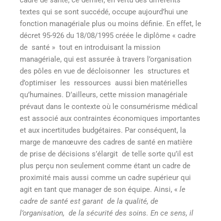
textes qui se sont succédé, occupe aujourd’hui une
fonction managériale plus ou moins définie. En effet, le
décret 95-926 du 18/08/1995 créée le diplôme « cadre
de santé » tout en introduisant la mission
managériale, qui est assurée à travers l’organisation
des pôles en vue de décloisonner les structures et
d’optimiser les ressources aussi bien matérielles
qu’humaines. D’ailleurs, cette mission managériale
prévaut dans le contexte où le consumérisme médical
est associé aux contraintes économiques importantes
et aux incertitudes budgétaires. Par conséquent, la
marge de manœuvre des cadres de santé en matière
de prise de décisions s’élargit de telle sorte qu’il est
plus perçu non seulement comme étant un cadre de
proximité mais aussi comme un cadre supérieur qui
agit en tant que manager de son équipe. Ainsi, «
le
cadre de santé est garant de la qualité, de
l’organisation, de la sécurité des soins. En ce sens, il