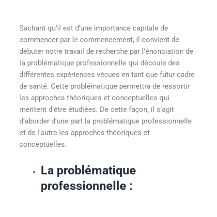
Sachant qu’il est d’une importance capitale de
commencer par le commencement, il convient de
débuter notre travail de recherche par l’énonciation de
la problématique professionnelle qui découle des
différentes expériences vécues en tant que futur cadre
de santé. Cette problématique permettra de ressortir
les approches théoriques et conceptuelles qui
méritent d’être étudiées. De cette façon, il s’agit
d’aborder d’une part la problématique professionnelle
et de l’autre les approches théoriques et
conceptuelles.
La problématique
professionnelle :