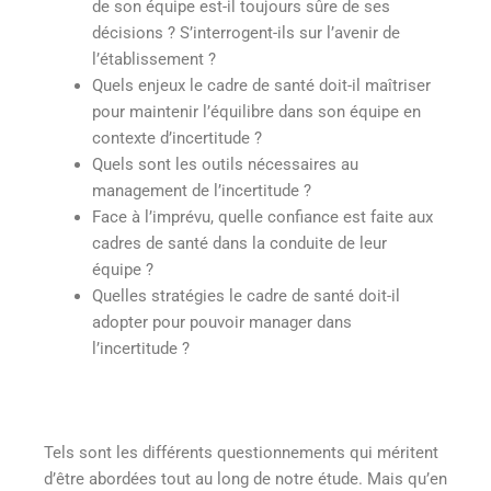
de son équipe est-il toujours sûre de ses
décisions ? S’interrogent-ils sur l’avenir de
l’établissement ?
Quels enjeux le cadre de santé doit-il maîtriser
pour maintenir l’équilibre dans son équipe en
contexte d’incertitude ?
Quels sont les outils nécessaires au
management de l’incertitude ?
Face à l’imprévu, quelle confiance est faite aux
cadres de santé dans la conduite de leur
équipe ?
Quelles stratégies le cadre de santé doit-il
adopter pour pouvoir manager dans
l’incertitude ?
Tels sont les différents questionnements qui méritent
d’être abordées tout au long de notre étude. Mais qu’en