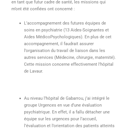
en tant que futur cadre de santé, les missions qui
m’ont été confiées ont concerné :
L’accompagnement des futures équipes de
soins en psychiatrie (13 Aides-Soignantes et
Aides MédicoPsychologiques). En plus de cet
accompagnement, il faudrait assurer
l’organisation du travail de liaison dans les
autres services (Médecine, chirurgie, maternité).
Cette mission concerne effectivement l’hôpital
de Lavaur.
Au niveau l’hôpital de Gabarrou, j’ai intégré le
groupe Urgences en vue d’une évaluation
psychiatrique. En effet, il a fallu détacher une
équipe sur les urgences pour l’accueil,
l’évaluation et l’orientation des patients atteints