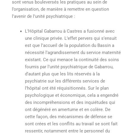
sont venus bouleversés les pratiques au sein de
l’organisation, de manière à remettre en question
l’avenir de l’unité psychiatrique :
L’Hôpital Gabarrou à Castres a fusionné avec
une clinique privée. L’effet pervers qui s’ensuit
est que l’accueil de la population du Bassin a
nécessité l’agrandissement du service maternité
existant. Ce qui menace la continuité des soins
fournis par l’unité psychiatrique de Gabarrou,
d’autant plus que les lits réservés à la
psychiatrie sur les différents services de
l’hôpital ont été réquisitionnés. Sur le plan
psychologique et économique, cela a engendré
des incompréhensions et des inquiétudes qui
ont dégénéré en amertume et en colère. De
cette façon, des mécanismes de défense se
sont crées et les conflits au travail se sont fait
ressentir, notamment entre le personnel du