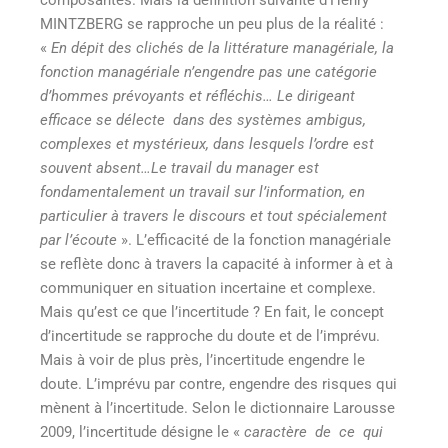
MINTZBERG
se rapproche un peu plus de la réalité :
«
En dépit des clichés de la littérature managériale, la
fonction managériale n’engendre pas une catégorie
d’hommes prévoyants et réfléchis… Le dirigeant
efficace se délecte dans des systèmes ambigus,
complexes et mystérieux, dans lesquels l’ordre est
souvent absent…Le travail du manager est
fondamentalement un travail sur l’information, en
particulier à travers le discours et tout spécialement
par l’écoute
». L’efficacité de la fonction managériale
se reflète donc à travers la capacité à informer à et à
communiquer en situation incertaine et complexe.
Mais qu’est ce que l’incertitude ? En fait, le concept
d’incertitude se rapproche du doute et de l’imprévu.
Mais à voir de plus près, l’incertitude engendre le
doute. L’imprévu par contre, engendre des risques qui
mènent à l’incertitude. Selon le dictionnaire Larousse
2009, l’incertitude désigne le «
caractère de ce qui