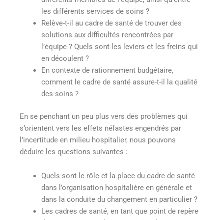
les différents services de soins ?
Relève-t-il au cadre de santé de trouver des
solutions aux difficultés rencontrées par
l’équipe ? Quels sont les leviers et les freins qui
en découlent ?
En contexte de rationnement budgétaire,
comment le cadre de santé assure-t-il la qualité
des soins ?
En se penchant un peu plus vers des problèmes qui
s’orientent vers les effets néfastes engendrés par
l’incertitude en milieu hospitalier, nous pouvons
déduire les questions suivantes :
Quels sont le rôle et la place du cadre de santé
dans l’organisation hospitalière en générale et
dans la conduite du changement en particulier ?
Les cadres de santé, en tant que point de repère