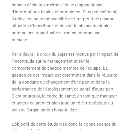
bonnes décisions même s’ils ne disposent pas
d’informations fiables et complètes. Plus précisément,
il relève de sa responsabilité de tirer profit de chaque
situation d’incertitude et de voir le changement plus
comme une opportunité et moins comme une
menace.
Par ailleurs, le choix du sujet est motivé par l’impact de
l’incertitude sur le management et sur le
comportement de chaque membre de l’équipe. La
gestion de cet impact est déterminant dans la réussite
de la conduite du changement d’une part et dans la
performance de l’établissement de santé d’autre part.
C’est pourquoi, le cadre de santé, en tant que manager
et acteur de premier plan joue un rôle stratégique au
sein de l’organisation hospitalière.
L’objectif de cette étude vise donc la connaissance du