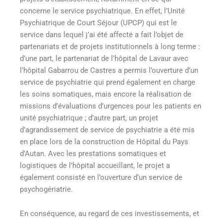
concerne le service psychiatrique. En effet, l’Unité
Psychiatrique de Court Séjour (UPCP) qui est le
service dans lequel j’ai été affecté a fait l’objet de
partenariats et de projets institutionnels à long terme :
d’une part, le partenariat de l’hôpital de Lavaur avec
l’hôpital Gabarrou de Castres a permis l’ouverture d’un
service de psychiatrie qui prend également en charge
les soins somatiques, mais encore la réalisation de
missions d’évaluations d’urgences pour les patients en
unité psychiatrique ; d’autre part, un projet
d’agrandissement de service de psychiatrie a été mis
en place lors de la construction de Hôpital du Pays
d’Autan. Avec les prestations somatiques et
logistiques de l’hôpital accueillant, le projet a
également consisté en l’ouverture d’un service de
psychogériatrie.
En conséquence, au regard de ces investissements, et