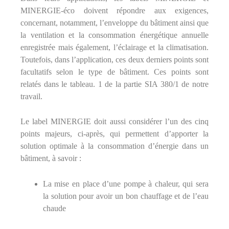
MINERGIE-éco doivent répondre aux exigences,
concernant, notamment, l’enveloppe du bâtiment ainsi que
la ventilation et la consommation énergétique annuelle
enregistrée mais également, l’éclairage et la climatisation.
Toutefois, dans l’application, ces deux derniers points sont
facultatifs selon le type de bâtiment. Ces points sont
relatés dans le tableau. 1 de la partie SIA 380/1 de notre
travail.
Le label MINERGIE doit aussi considérer l’un des cinq
points majeurs, ci-après, qui permettent d’apporter la
solution optimale à la consommation d’énergie dans un
bâtiment, à savoir :
La mise en place d’une pompe à chaleur, qui sera
la solution pour avoir un bon chauffage et de l’eau
chaude