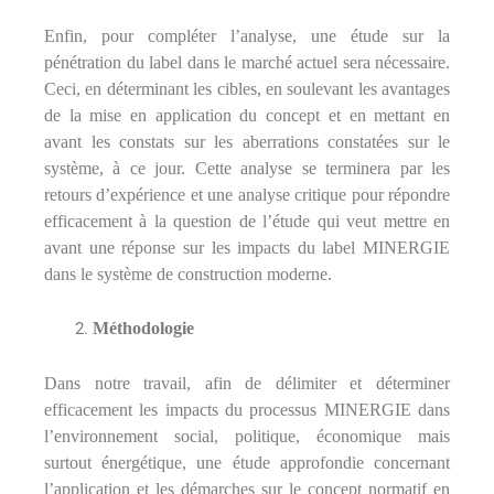
Enfin, pour compléter l’analyse, une étude sur la
pénétration du label dans le marché actuel sera nécessaire.
Ceci, en déterminant les cibles, en soulevant les avantages
de la mise en application du concept et en mettant en
avant les constats sur les aberrations constatées sur le
système, à ce jour. Cette analyse se terminera par les
retours d’expérience et une analyse critique pour répondre
efficacement à la question de l’étude qui veut mettre en
avant une réponse sur les impacts du label MINERGIE
dans le système de construction moderne.
Méthodologie
Dans notre travail, afin de délimiter et déterminer
efficacement les impacts du processus MINERGIE dans
l’environnement social, politique, économique mais
surtout énergétique, une étude approfondie concernant
l’application et les démarches sur le concept normatif en