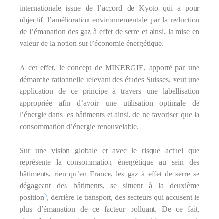
internationale issue de l’accord de Kyoto qui a pour
objectif, l’amélioration environnementale par la réduction
de l’émanation des gaz à effet de serre et ainsi, la mise en
valeur de la notion sur l’économie énergétique.
A cet effet, le concept de MINERGIE, apporté par une
démarche rationnelle relevant des études Suisses, veut une
application de ce principe à travers une labellisation
appropriée afin d’avoir une utilisation optimale de
l’énergie dans les bâtiments et ainsi, de ne favoriser que la
consommation d’énergie renouvelable.
Sur une vision globale et avec le risque actuel que
représente la consommation énergétique au sein des
bâtiments, rien qu’en France, les gaz à effet de serre se
dégageant des bâtiments, se situent à la deuxième
3
position
, derrière le transport, des secteurs qui accusent le
plus d’émanation de ce facteur polluant. De ce fait,