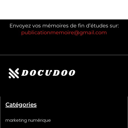
Envoyez vos mémoires de fin d’études sur:
publicationmemoire@gmail.com
Catégories
marketing numérique