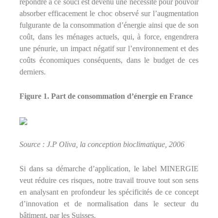
répondre à ce souci est devenu une nécessité pour pouvoir
absorber efficacement le choc observé sur l’augmentation
fulgurante de la consommation d’énergie ainsi que de son
coût, dans les ménages actuels, qui, à force, engendrera
une pénurie, un impact négatif sur l’environnement et des
coûts économiques conséquents, dans le budget de ces
derniers.
Figure 1. Part de consommation d’énergie en France
Source : J.P Oliva, la conception bioclimatique, 2006
Si dans sa démarche d’application, le label MINERGIE
veut réduire ces risques, notre travail trouve tout son sens
en analysant en profondeur les spécificités de ce concept
d’innovation et de normalisation dans le secteur du
bâtiment, par les Suisses.