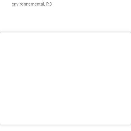
environnemental, P.3