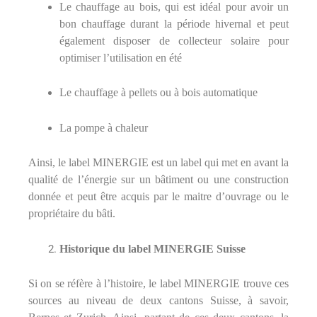
Le chauffage au bois, qui est idéal pour avoir un
bon chauffage durant la période hivernal et peut
également disposer de collecteur solaire pour
optimiser l’utilisation en été
Le chauffage à pellets ou à bois automatique
La pompe à chaleur
Ainsi, le label MINERGIE est un label qui met en avant la
qualité de l’énergie sur un bâtiment ou une construction
donnée et peut être acquis par le maitre d’ouvrage ou le
propriétaire du bâti.
Historique du label MINERGIE Suisse
Si on se réfère à l’histoire, le label MINERGIE trouve ces
sources au niveau de deux cantons Suisse, à savoir,