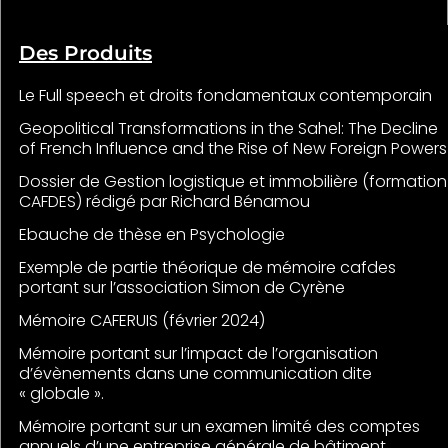
Des Produits
Le Full speech et droits fondamentaux contemporain
Geopolitical Transformations in the Sahel: The Decline
of French Influence and the Rise of New Foreign Powers
Dossier de Gestion logistique et immobilière (formation
CAFDES) rédigé par Richard Bénamou
Ebauche de thèse en Psychologie
Exemple de partie théorique de mémoire cafdes
portant sur l’association Simon de Cyrène
Mémoire CAFERUIS (février 2024)
Mémoire portant sur l’impact de l’organisation
d’évènements dans une communication dite
« globale ».
Mémoire portant sur un examen limité des comptes
annuels d’une entreprise générale de bâtiment.