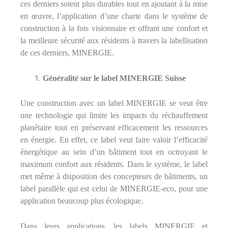
ces derniers soient plus durables tout en ajoutant à la mise
en œuvre, l’application d’une charte dans le système de
construction à la fois visionnaire et offrant une confort et
la meilleure sécurité aux résidents à travers la labellisation
de ces derniers, MINERGIE.
Généralité sur le label MINERGIE Suisse
Une construction avec un label MINERGIE se veut être
une technologie qui limite les impacts du réchauffement
planétaire tout en préservant efficacement les ressources
en énergie. En effet, ce label veut faire valoir l’efficacité
énergétique au sein d’un bâtiment tout en octroyant le
maximum confort aux résidents. Dans le système, le label
met même à disposition des concepteurs de bâtiments, un
label parallèle qui est celui de MINERGIE-eco, pour une
application beaucoup plus écologique.
Dans leurs applications, les labels MINERGIE et