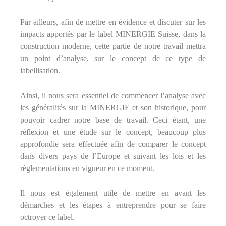
Par ailleurs, afin de mettre en évidence et discuter sur les
impacts apportés par le label MINERGIE Suisse, dans la
construction moderne, cette partie de notre travail mettra
un point d’analyse, sur le concept de ce type de
labellisation.
Ainsi, il nous sera essentiel de commencer l’analyse avec
les généralités sur la MINERGIE et son historique, pour
pouvoir cadrer notre base de travail. Ceci étant, une
réflexion et une étude sur le concept, beaucoup plus
approfondie sera effectuée afin de comparer le concept
dans divers pays de l’Europe et suivant les lois et les
règlementations en vigueur en ce moment.
Il nous est également utile de mettre en avant les
démarches et les étapes à entreprendre pour se faire
octroyer ce label.