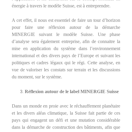
énergie à travers le modèle Suisse, est à entreprendre.
A cet effet, il nous est essentiel de faire un tour d’horizon
pour faire une réflexion autour de la démarche
MINERGIE suivant le modèle Suisse. Une phase
d’analyse sera également entreprise, afin de connaitre la
mise en application du système dans l’environnement
international et des divers pays de l’Europe et suivant les
politiques et cadres légaux qui le régi. Cette analyse, en
vue de valoriser les constats sur terrain et les discussions
du moment, sur le système.
Réflexion autour de le label MINERGIE Suisse
Dans un monde en proie avec le réchauffement planétaire
et les divers aléas climatique, la Suisse fait partie de ces
pays qui engagent un défi et une mutation considérable
dans la démarche de construction des bâtiments, afin que