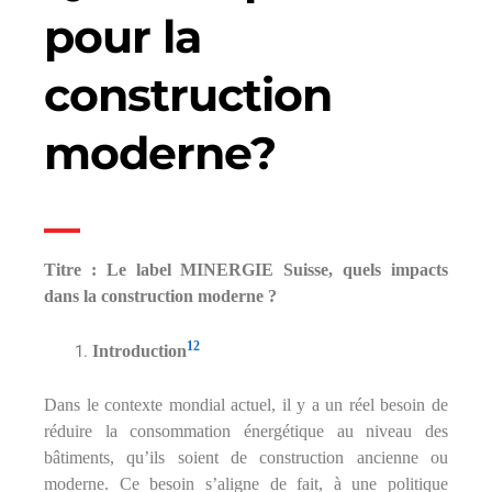
pour la
construction
moderne?
Titre : Le label MINERGIE Suisse, quels impacts
dans la construction moderne ?
1
2
Introduction
Dans le contexte mondial actuel, il y a un réel besoin de
réduire la consommation énergétique au niveau des
bâtiments, qu’ils soient de construction ancienne ou
moderne. Ce besoin s’aligne de fait, à une politique