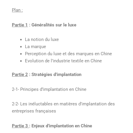
Plan :
Partie 1
: Généralités sur le luxe
La notion du luxe
La marque
Perception du luxe et des marques en Chine
Evolution de l’industrie textile en Chine
Partie 2
: Stratégies d’implantation
2-1- Principes d’implantation en Chine
2-2- Les inéluctables en matières d’implantation des
entreprises françaises
Partie 3
: Enjeux d’implantation en Chine