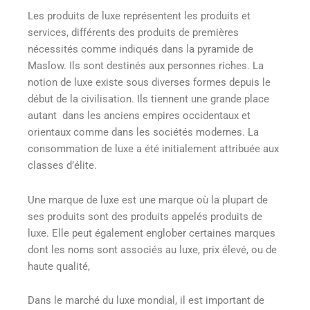
Les produits de luxe représentent les produits et
services, différents des produits de premières
nécessités comme indiqués dans la pyramide de
Maslow. Ils sont destinés aux personnes riches. La
notion de luxe existe sous diverses formes depuis le
début de la civilisation. Ils tiennent une grande place
autant dans les anciens empires occidentaux et
orientaux comme dans les sociétés modernes. La
consommation de luxe a été initialement attribuée aux
classes d’élite.
Une marque de luxe est une marque où la plupart de
ses produits sont des produits appelés produits de
luxe. Elle peut également englober certaines marques
dont les noms sont associés au luxe, prix élevé, ou de
haute qualité,
Dans le marché du luxe mondial, il est important de