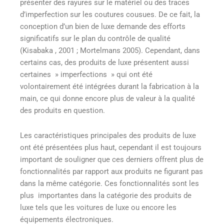
présenter des rayures sur le matériel ou des traces
d’imperfection sur les coutures cousues. De ce fait, la
conception d’un bien de luxe demande des efforts
significatifs sur le plan du contrôle de qualité
(Kisabaka , 2001 ; Mortelmans 2005). Cependant, dans
certains cas, des produits de luxe présentent aussi
certaines » imperfections » qui ont été
volontairement été intégrées durant la fabrication à la
main, ce qui donne encore plus de valeur à la qualité
des produits en question.
Les caractéristiques principales des produits de luxe
ont été présentées plus haut, cependant il est toujours
important de souligner que ces derniers offrent plus de
fonctionnalités par rapport aux produits ne figurant pas
dans la même catégorie. Ces fonctionnalités sont les
plus importantes dans la catégorie des produits de
luxe tels que les voitures de luxe ou encore les
équipements électroniques.