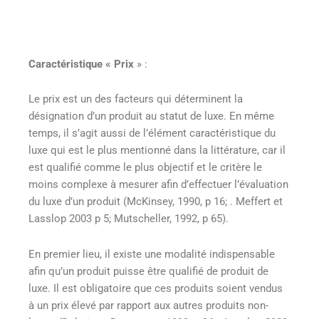
Caractéristique « Prix
» :
Le prix est un des facteurs qui déterminent la
désignation d’un produit au statut de luxe. En même
temps, il s’agit aussi de l’élément caractéristique du
luxe qui est le plus mentionné dans la littérature, car il
est qualifié comme le plus objectif et le critère le
moins complexe à mesurer afin d’effectuer l’évaluation
du luxe d’un produit (McKinsey, 1990, p 16; . Meffert et
Lasslop 2003 p 5; Mutscheller, 1992, p 65).
En premier lieu, il existe une modalité indispensable
afin qu’un produit puisse être qualifié de produit de
luxe. Il est obligatoire que ces produits soient vendus
à un prix élevé par rapport aux autres produits non-