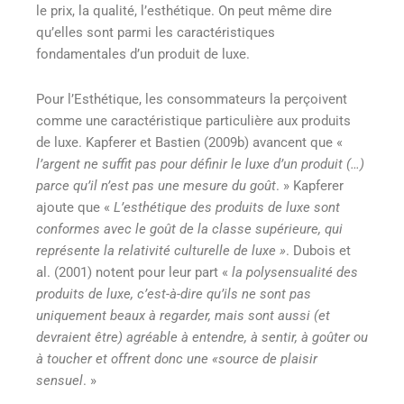
le prix, la qualité, l’esthétique. On peut même dire
qu’elles sont parmi les caractéristiques
fondamentales d’un produit de luxe.
Pour l’Esthétique, les consommateurs la perçoivent
comme une caractéristique particulière aux produits
de luxe. Kapferer et Bastien (2009b) avancent que «
l’argent ne suffit pas pour définir le luxe d’un produit (…)
parce qu’il n’est pas une mesure du goût
. » Kapferer
ajoute que «
L’esthétique des produits de luxe sont
conformes avec le goût de la classe supérieure, qui
représente la relativité culturelle de luxe »
. Dubois et
al. (2001) notent pour leur part «
la polysensualité des
produits de luxe, c’est-à-dire qu’ils ne sont pas
uniquement beaux à regarder, mais sont aussi (et
devraient être) agréable à entendre, à sentir, à goûter ou
à toucher et offrent donc une «source de plaisir
sensuel
. »