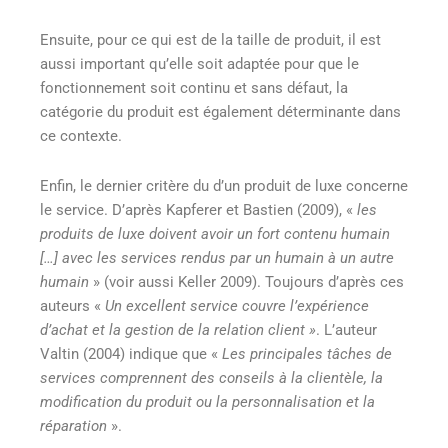
Ensuite, pour ce qui est de la taille de produit, il est
aussi important qu’elle soit adaptée pour que le
fonctionnement soit continu et sans défaut, la
catégorie du produit est également déterminante dans
ce contexte.
Enfin, le dernier critère du d’un produit de luxe concerne
le service. D’après Kapferer et Bastien (2009), «
les
produits de luxe doivent avoir un fort contenu humain
[…] avec les services rendus par un humain à un autre
humain
» (voir aussi Keller 2009). Toujours d’après ces
auteurs «
Un excellent service couvre l’expérience
d’achat et la gestion de la relation client »
. L’auteur
Valtin (2004) indique que «
Les principales tâches de
services comprennent des conseils à la clientèle, la
modification du produit ou la personnalisation et la
réparation
».