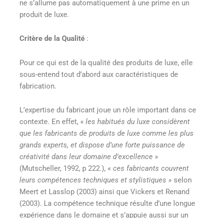
ne s’allume pas automatiquement à une prime en un
produit de luxe.
Critère de la Qualité
:
Pour ce qui est de la qualité des produits de luxe, elle
sous-entend tout d’abord aux caractéristiques de
fabrication.
L’expertise du fabricant joue un rôle important dans ce
contexte. En effet, «
les habitués du luxe considèrent
que les fabricants de produits de luxe comme les plus
grands experts, et dispose d’une forte puissance de
créativité dans leur domaine d’excellence
»
(Mutscheller, 1992, p 222.), «
ces fabricants couvrent
leurs compétences techniques et stylistiques »
selon
Meert et Lasslop (2003) ainsi que Vickers et Renand
(2003). La compétence technique résulte d’une longue
expérience dans le domaine et s’appuie aussi sur ​​un