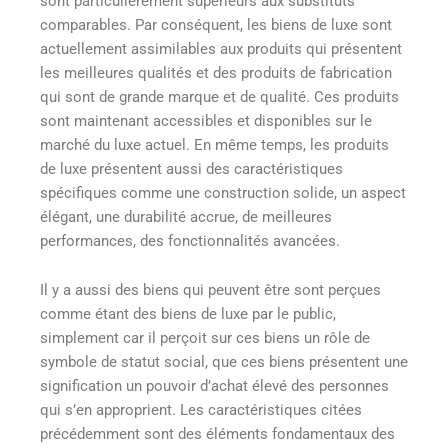
sont particulièrement supérieurs aux substituts
comparables. Par conséquent, les biens de luxe sont
actuellement assimilables aux produits qui présentent
les meilleures qualités et des produits de fabrication
qui sont de grande marque et de qualité. Ces produits
sont maintenant accessibles et disponibles sur le
marché du luxe actuel. En même temps, les produits
de luxe présentent aussi des caractéristiques
spécifiques comme une construction solide, un aspect
élégant, une durabilité accrue, de meilleures
performances, des fonctionnalités avancées.
Il y a aussi des biens qui peuvent être sont perçues
comme étant des biens de luxe par le public,
simplement car il perçoit sur ces biens un rôle de
symbole de statut social, que ces biens présentent une
signification un pouvoir d’achat élevé des personnes
qui s’en approprient. Les caractéristiques citées
précédemment sont des éléments fondamentaux des