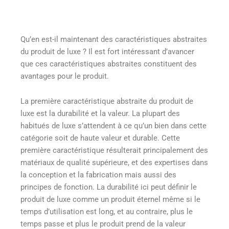
Qu’en est-il maintenant des caractéristiques abstraites
du produit de luxe ? Il est fort intéressant d’avancer
que ces caractéristiques abstraites constituent des
avantages pour le produit.
La première caractéristique abstraite du produit de
luxe est la durabilité et la valeur. La plupart des
habitués de luxe s’attendent à ce qu’un bien dans cette
catégorie soit de haute valeur et durable. Cette
première caractéristique résulterait principalement des
matériaux de qualité supérieure, et des expertises dans
la conception et la fabrication mais aussi des
principes de fonction. La durabilité ici peut définir le
produit de luxe comme un produit éternel même si le
temps d’utilisation est long, et au contraire, plus le
temps passe et plus le produit prend de la valeur