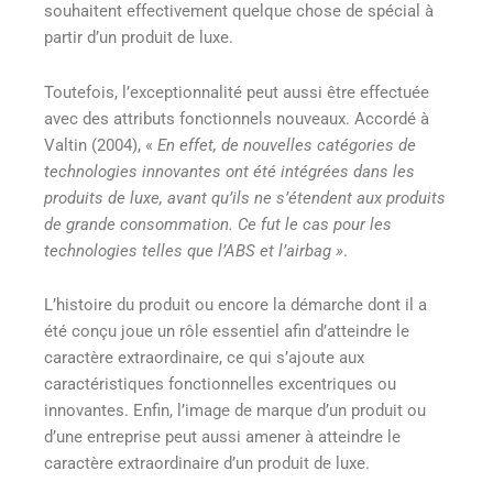
souhaitent effectivement quelque chose de spécial à
partir d’un produit de luxe.
Toutefois, l’exceptionnalité peut aussi être effectuée
avec des attributs fonctionnels nouveaux. Accordé à
Valtin (2004), «
En effet, de nouvelles catégories de
technologies innovantes ont été intégrées dans les
produits de luxe, avant qu’ils ne s’étendent aux produits
de grande consommation. Ce fut le cas pour les
technologies telles que l’ABS et l’airbag »
.
L’histoire du produit ou encore la démarche dont il a
été conçu joue un rôle essentiel afin d’atteindre le
caractère extraordinaire, ce qui s’ajoute aux
caractéristiques fonctionnelles excentriques ou
innovantes. Enfin, l’image de marque d’un produit ou
d’une entreprise peut aussi amener à atteindre le
caractère extraordinaire d’un produit de luxe.