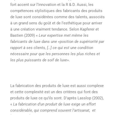
fort accent sur l’innovation et la R & D. Aussi, les
compétences stylistiques des fabricants des produits
de luxe sont considérées comme des talents, associés
à un grand sens du goût et de l’esthétique pour arriver
à une création vraiment tendance. Selon Kapferer et
Bastien (2009) «
Leur expertise met même les
fabricants de luxe dans une «position de supériorité par
rapport à ses clients, […] ce qui est une condition
nécessaire pour que les personnes les plus riches et
les plus puissants de soif de luxe
».
La fabrication des produits de luxe est aussi complexe
et cette complexité est un des critères qui font des
produits de luxe ce qu’ils sont. D’après Lasslop (2002),
«
La fabrication d’un produit de luxe exige un effort
considérable, qui comprend souvent l’artisanat, et