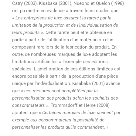
Catry (2003), Kisabaka (2001), Nueono et Quelch (1998)
ont pu mettre en évidence à travers leurs études que
«
Les entreprises de luxe assurent la rareté par la
limitation de la production et de l’individualisation de
leurs produits ». C
ette rareté peut être obtenue en
partie à partir de l’utilisation d’un matériau ou d’un
composant rare lors de la fabrication du produit. En
outre, de nombreuses marques de luxe adoptent les
limitations artificielles à l’exemple des éditions
spéciales. L’amélioration de ces éditions limitées est
encore possible à partir de la production d’une pièce
unique par l’individualisation. Kisabaka (2001) avance
que «
ces mesures sont complétées par la
personnalisation des produits selon les souhaits des
consommateurs »
. Trommsdorff et Heine (2008)
ajoutent que «
Certaines marques de luxe donnent par
exemple aux consommateurs la possibilité de
personnaliser les produits qu’ils commandent
. »