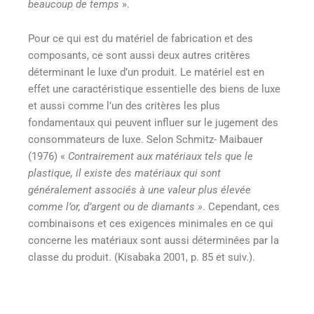
beaucoup de temps
».
Pour ce qui est du matériel de fabrication et des
composants, ce sont aussi deux autres critères
déterminant le luxe d’un produit. Le matériel est en
effet une caractéristique essentielle des biens de luxe
et aussi comme l’un des critères les plus
fondamentaux qui peuvent influer sur le jugement des
consommateurs de luxe. Selon Schmitz- Maibauer
(1976) «
Contrairement aux matériaux tels que le
plastique, il existe des matériaux qui sont
généralement associés à une valeur plus élevée
comme l’or, d’argent ou de diamants »
. Cependant, ces
combinaisons et ces exigences minimales en ce qui
concerne les matériaux sont aussi déterminées par la
classe du produit. (Kisabaka 2001, p. 85 et suiv.).