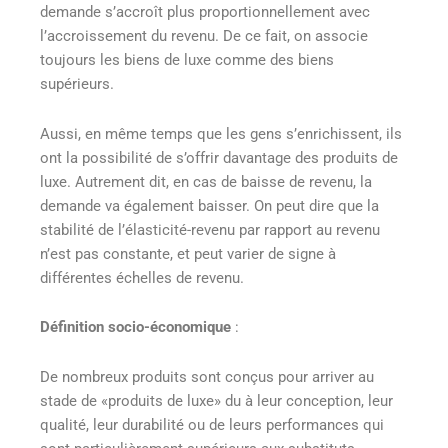
demande s’accroît plus proportionnellement avec
l’accroissement du revenu. De ce fait, on associe
toujours les biens de luxe comme des biens
supérieurs.
Aussi, en même temps que les gens s’enrichissent, ils
ont la possibilité de s’offrir davantage des produits de
luxe. Autrement dit, en cas de baisse de revenu, la
demande va également baisser. On peut dire que la
stabilité de l’élasticité-revenu par rapport au revenu
n’est pas constante, et peut varier de signe à
différentes échelles de revenu.
Définition socio-économique
:
De nombreux produits sont conçus pour arriver au
stade de «produits de luxe» du à leur conception, leur
qualité, leur durabilité ou de leurs performances qui