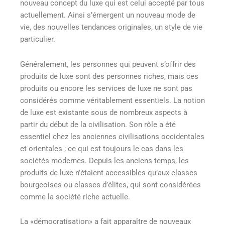
nouveau concept du luxe qui est celui accepté par tous
actuellement. Ainsi s’émergent un nouveau mode de
vie, des nouvelles tendances originales, un style de vie
particulier.
Généralement, les personnes qui peuvent s’offrir des
produits de luxe sont des personnes riches, mais ces
produits ou encore les services de luxe ne sont pas
considérés comme véritablement essentiels. La notion
de luxe est existante sous de nombreux aspects à
partir du début de la civilisation. Son rôle a été
essentiel chez les anciennes civilisations occidentales
et orientales ; ce qui est toujours le cas dans les
sociétés modernes. Depuis les anciens temps, les
produits de luxe n’étaient accessibles qu’aux classes
bourgeoises ou classes d’élites, qui sont considérées
comme la société riche actuelle.
La «démocratisation» a fait apparaître de nouveaux