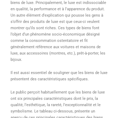
biens de luxe. Principalement, le luxe est indissociable
en qualité, la performance et à l’apparence du produit.
Un autre élément d’explication qui pousse les gens à
s’offrir des produits de luxe est que ceux-ci veulent
montrer qu’ils sont riches. Ces types de biens font
l’objet d’un phénomène socio-économique désigné
comme la consommation ostentatoire et fit
généralement référence aux voitures et maisons de
luxe, aux accessoires (montres, etc.), prêt-à-porter, les
bijoux.
Il est aussi essentiel de souligner que les biens de luxe
présentent des caractéristiques spécifiques.
Le public perçoit habituellement que les biens de luxe
ont six principales caractéristiques dont le prix, la
qualité, l’esthétique, la rareté, l’exceptionnalité et le
symbolisme. Le tableau ci-dessous, présente un
aperçu de ces principales caractéristiques des biens