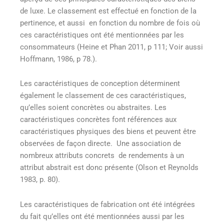
de luxe. Le classement est effectué en fonction de la
pertinence, et aussi en fonction du nombre de fois où
ces caractéristiques ont été mentionnées par les
consommateurs (Heine et Phan 2011, p 111; Voir aussi
Hoffmann, 1986, p 78.).
Les caractéristiques de conception déterminent
également le classement de ces caractéristiques,
qu’elles soient concrètes ou abstraites. Les
caractéristiques concrètes font références aux
caractéristiques physiques des biens et peuvent être
observées de façon directe. Une association de
nombreux attributs concrets de rendements à un
attribut abstrait est donc présente (Olson et Reynolds
1983, p. 80).
Les caractéristiques de fabrication ont été intégrées
du fait qu’elles ont été mentionnées aussi par les