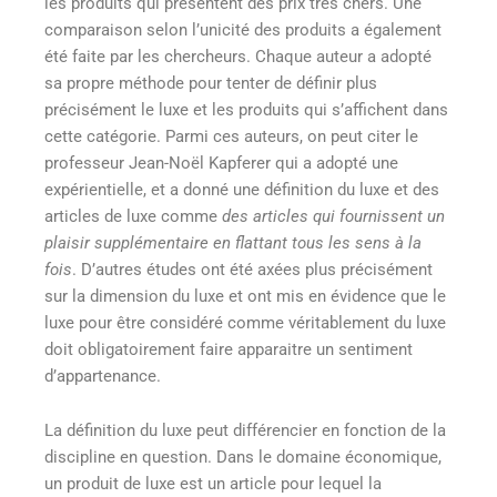
les produits qui présentent des prix très chers. Une
comparaison selon l’unicité des produits a également
été faite par les chercheurs. Chaque auteur a adopté
sa propre méthode pour tenter de définir plus
précisément le luxe et les produits qui s’affichent dans
cette catégorie. Parmi ces auteurs, on peut citer le
professeur Jean-Noël Kapferer qui a adopté une
expérientielle, et a donné une définition du luxe et des
articles de luxe comme
des articles qui fournissent un
plaisir supplémentaire en flattant tous les sens à la
fois
. D’autres études ont été axées plus précisément
sur la dimension du luxe et ont mis en évidence que le
luxe pour être considéré comme véritablement du luxe
doit obligatoirement faire apparaitre un sentiment
d’appartenance.
La définition du luxe peut différencier en fonction de la
discipline en question. Dans le domaine économique,
un produit de luxe est un article pour lequel la