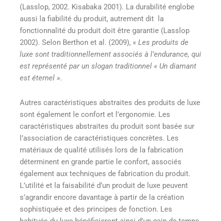
(Lasslop, 2002. Kisabaka 2001). La durabilité englobe
aussi la fiabilité du produit, autrement dit la
fonctionnalité du produit doit être garantie (Lasslop
2002). Selon Berthon et al. (2009), «
Les produits de
luxe sont traditionnellement associés à l’endurance, qui
est représenté par un slogan traditionnel « Un diamant
est éternel »
.
Autres caractéristiques abstraites des produits de luxe
sont également le confort et l’ergonomie. Les
caractéristiques abstraites du produit sont basée sur
l’association de caractéristiques concrètes. Les
matériaux de qualité utilisés lors de la fabrication
déterminent en grande partie le confort, associés
également aux techniques de fabrication du produit.
L’utilité et la faisabilité d’un produit de luxe peuvent
s’agrandir encore davantage à partir de la création
sophistiquée et des principes de fonction. Les
habitués du luxe bénéficieront ainsi d’un gain de temps