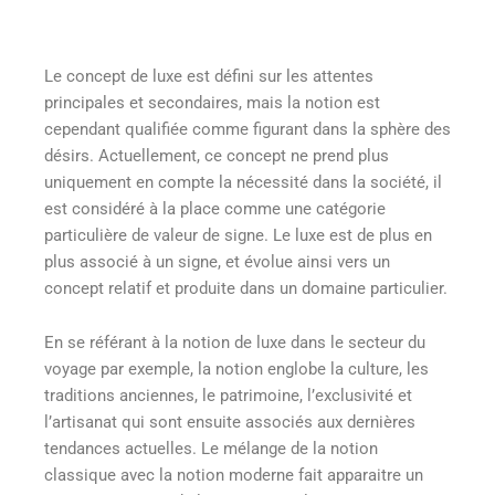
Le concept de luxe est défini sur les attentes
principales et secondaires, mais la notion est
cependant qualifiée comme figurant dans la sphère des
désirs. Actuellement, ce concept ne prend plus
uniquement en compte la nécessité dans la société, il
est considéré à la place comme une catégorie
particulière de valeur de signe. Le luxe est de plus en
plus associé à un signe, et évolue ainsi vers un
concept relatif et produite dans un domaine particulier.
En se référant à la notion de luxe dans le secteur du
voyage par exemple, la notion englobe la culture, les
traditions anciennes, le patrimoine, l’exclusivité et
l’artisanat qui sont ensuite associés aux dernières
tendances actuelles. Le mélange de la notion
classique avec la notion moderne fait apparaitre un