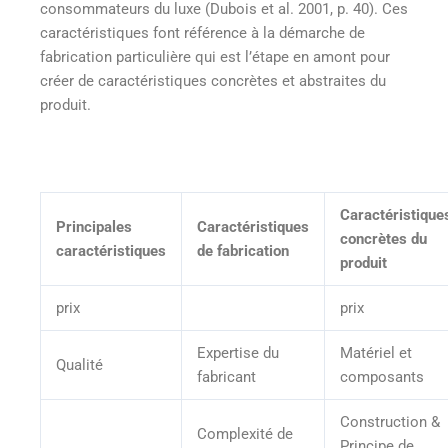
consommateurs du luxe (Dubois et al. 2001, p. 40). Ces
caractéristiques font référence à la démarche de
fabrication particulière qui est l’étape en amont pour
créer de caractéristiques concrètes et abstraites du
produit.
Caractéristique
Principales
Caractéristiques
concrètes du
caractéristiques
de fabrication
produit
prix
prix
Expertise du
Matériel et
Qualité
fabricant
composants
Construction &
Complexité de
Principe de