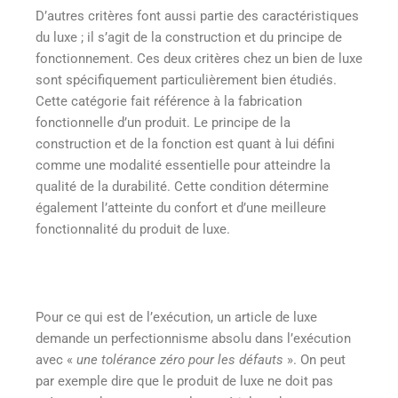
D’autres critères font aussi partie des caractéristiques
du luxe ; il s’agit de la construction et du principe de
fonctionnement. Ces deux critères chez un bien de luxe
sont spécifiquement particulièrement bien étudiés.
Cette catégorie fait référence à la fabrication
fonctionnelle d’un produit. Le principe de la
construction et de la fonction est quant à lui défini
comme une modalité essentielle pour atteindre la
qualité de la durabilité. Cette condition détermine
également l’atteinte du confort et d’une meilleure
fonctionnalité du produit de luxe.
Pour ce qui est de l’exécution, un article de luxe
demande un perfectionnisme absolu dans l’exécution
avec «
une tolérance zéro pour les défauts
». On peut
par exemple dire que le produit de luxe ne doit pas