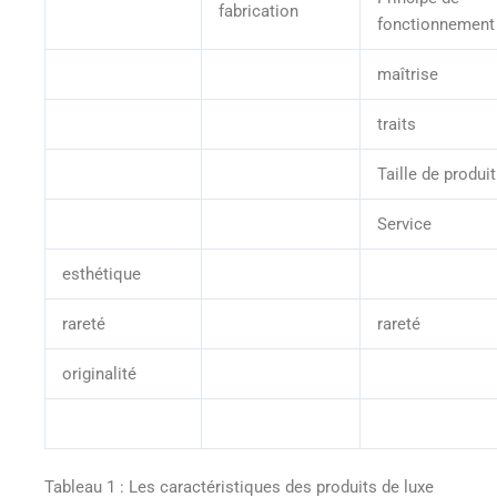
fabrication
fonctionnement
maîtrise
traits
Taille de produit
Service
esthétique
rareté
rareté
originalité
Tableau 1 : Les caractéristiques des produits de luxe