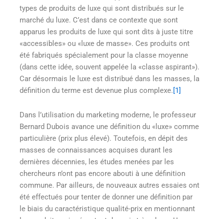
types de produits de luxe qui sont distribués sur le
marché du luxe. C’est dans ce contexte que sont
apparus les produits de luxe qui sont dits à juste titre
«accessibles» ou «luxe de masse». Ces produits ont
été fabriqués spécialement pour la classe moyenne
(dans cette idée, souvent appelée la «classe aspirant»).
Car désormais le luxe est distribué dans les masses, la
définition du terme est devenue plus complexe.
[1]
Dans l’utilisation du marketing moderne, le professeur
Bernard Dubois avance une définition du «luxe» comme
particulière (prix plus élevé). Toutefois, en dépit des
masses de connaissances acquises durant les
dernières décennies, les études menées par les
chercheurs n’ont pas encore abouti à une définition
commune. Par ailleurs, de nouveaux autres essaies ont
été effectués pour tenter de donner une définition par
le biais du caractéristique qualité-prix en mentionnant