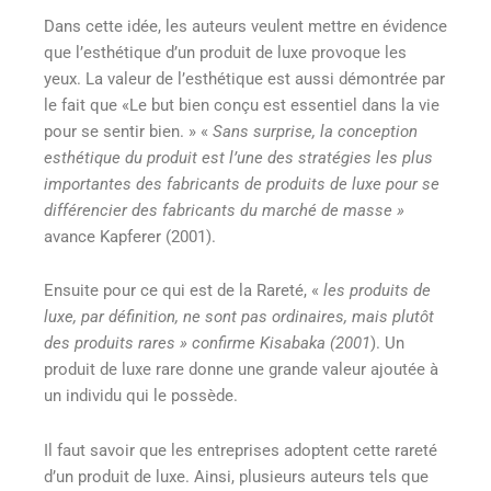
Dans cette idée, les auteurs veulent mettre en évidence
que l’esthétique d’un produit de luxe provoque les
yeux. La valeur de l’esthétique est aussi démontrée par
le fait que «Le but bien conçu est essentiel dans la vie
pour se sentir bien. » «
Sans surprise, la conception
esthétique du produit est l’une des stratégies les plus
importantes des fabricants de produits de luxe pour se
différencier des fabricants du marché de masse »
avance Kapferer (2001).
Ensuite pour ce qui est de la Rareté, «
les produits de
luxe, par définition, ne sont pas ordinaires, mais plutôt
des produits rares » confirme Kisabaka (2001
). Un
produit de luxe rare donne une grande valeur ajoutée à
un individu qui le possède.
Il faut savoir que les entreprises adoptent cette rareté
d’un produit de luxe. Ainsi, plusieurs auteurs tels que