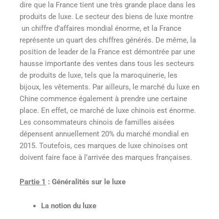
dire que la France tient une très grande place dans les
produits de luxe. Le secteur des biens de luxe montre
un chiffre d’affaires mondial énorme, et la France
représente un quart des chiffres générés. De même, la
position de leader de la France est démontrée par une
hausse importante des ventes dans tous les secteurs
de produits de luxe, tels que la maroquinerie, les
bijoux, les vêtements. Par ailleurs, le marché du luxe en
Chine commence également à prendre une certaine
place. En effet, ce marché de luxe chinois est énorme.
Les consommateurs chinois de familles aisées
dépensent annuellement 20% du marché mondial en
2015. Toutefois, ces marques de luxe chinoises ont
doivent faire face à l’arrivée des marques françaises.
Partie 1
: Généralités sur le luxe
La notion du luxe