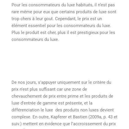
Pour les consommateurs du luxe habitués, il n’est pas
rare même pour eux que certains produits de luxe sont
trop chers à leur gout. Cependant, le prix est un
élément essentiel pour les consommateurs du luxe.
Plus le produit est cher, plus il est prestigieux pour les
consommateurs du luxe.
De nos jours, s’appuyer uniquement sur le critère du
prix n’est plus suffisant car une zone de
chevauchement de prix entre prime et les produits de
luxe d’entrée de gamme est présente, et la
différenciation le luxe des produits non luxes devient
complexe. En outre, Kapferer et Bastien (2009a, p. 43 et
suiv.) mettent en évidence que l’accroissement du prix