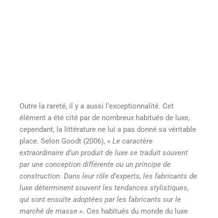
Outre la rareté, il y a aussi l’exceptionnalité. Cet
élément a été cité par de nombreux habitués de luxe,
cependant, la littérature ne lui a pas donné sa véritable
place. Selon Goodt (2006), «
Le caractère
extraordinaire d’un produit de luxe se traduit souvent
par une conception différente ou un principe de
construction. Dans leur rôle d’experts, les fabricants de
luxe déterminent souvent les tendances stylistiques,
qui sont ensuite adoptées par les fabricants sur le
marché de masse »
. Ces habitués du monde du luxe