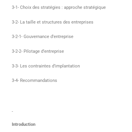
3-1- Choix des stratégies : approche stratégique
3-2- La taille et structures des entreprises
3-2-1- Gouvernance d’entreprise
3-2-2- Pilotage d’entreprise
3-3- Les contraintes d’implantation
3-4- Recommandations
Introduction