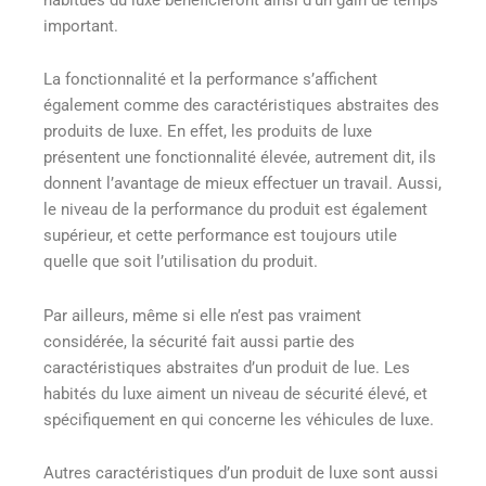
important.
La fonctionnalité et la performance s’affichent
également comme des caractéristiques abstraites des
produits de luxe. En effet, les produits de luxe
présentent une fonctionnalité élevée, autrement dit, ils
donnent l’avantage de mieux effectuer un travail. Aussi,
le niveau de la performance du produit est également
supérieur, et cette performance est toujours utile
quelle que soit l’utilisation du produit.
Par ailleurs, même si elle n’est pas vraiment
considérée, la sécurité fait aussi partie des
caractéristiques abstraites d’un produit de lue. Les
habités du luxe aiment un niveau de sécurité élevé, et
spécifiquement en qui concerne les véhicules de luxe.
Autres caractéristiques d’un produit de luxe sont aussi