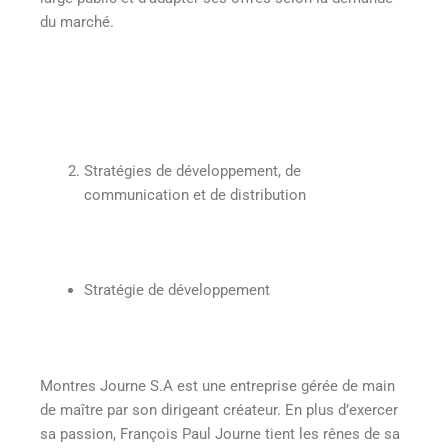
du marché.
Stratégies de développement, de
communication et de distribution
Stratégie de développement
Montres Journe S.A est une entreprise gérée de main
de maître par son dirigeant créateur. En plus d’exercer
sa passion, François Paul Journe tient les rênes de sa