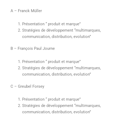
A – Franck Müller
Présentation “ produit et marque”
Stratégies de développement “multimarques,
communication, distribution, evolution”
B – François Paul Journe
Présentation “ produit et marque”
Stratégies de développement “multimarques,
communication, distribution, evolution”
C – Greubel Forsey
Présentation “ produit et marque”
Stratégies de développement “multimarques,
communication, distribution, evolution”