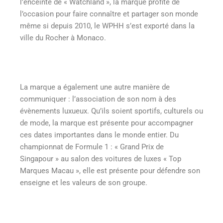
l’enceinte de « Watchland », la marque profite de
l’occasion pour faire connaître et partager son monde
même si depuis 2010, le WPHH s’est exporté dans la
ville du Rocher à Monaco.
La marque a également une autre manière de
communiquer : l’association de son nom à des
évènements luxueux. Qu’ils soient sportifs, culturels ou
de mode, la marque est présente pour accompagner
ces dates importantes dans le monde entier. Du
championnat de Formule 1 : « Grand Prix de
Singapour » au salon des voitures de luxes « Top
Marques Macau », elle est présente pour défendre son
enseigne et les valeurs de son groupe.