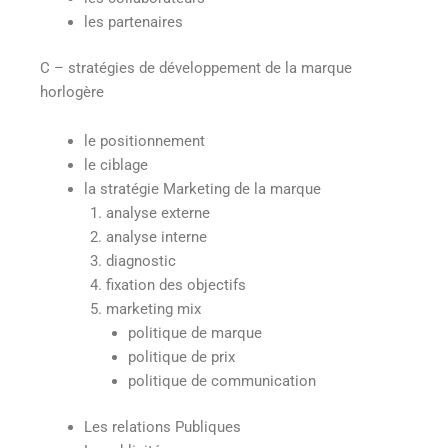
les partenaires
C – stratégies de développement de la marque
horlogère
le positionnement
le ciblage
la stratégie Marketing de la marque
analyse externe
analyse interne
diagnostic
fixation des objectifs
marketing mix
politique de marque
politique de prix
politique de communication
Les relations Publiques