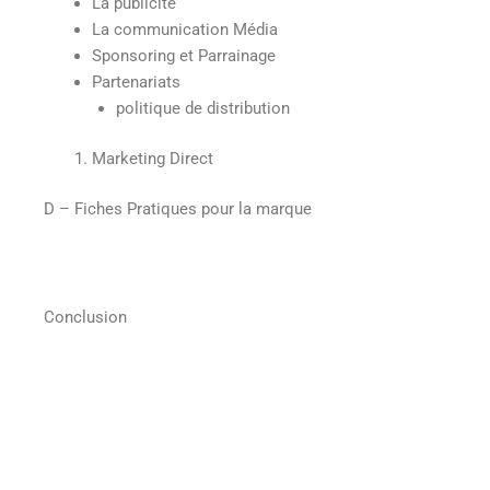
La publicité
La communication Média
Sponsoring et Parrainage
Partenariats
politique de distribution
Marketing Direct
D – Fiches Pratiques pour la marque
Conclusion