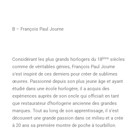
B – François Paul Journe
ème
Considérant les plus grands horlogers du 18
siècles
comme de véritables génies, François Paul Journe
s’est inspiré de ces derniers pour créer de sublimes
œuvres. Passionné depuis son plus jeune âge et ayant
étudié dans une école horlogère, il a acquis des
expériences auprès de son oncle qui officiait en tant
que restaurateur d’horlogerie ancienne des grandes
marques. Tout au long de son apprentissage, il s’est
découvert une grande passion dans ce milieu et a crée
à 20 ans sa première montre de poche à tourbillon.