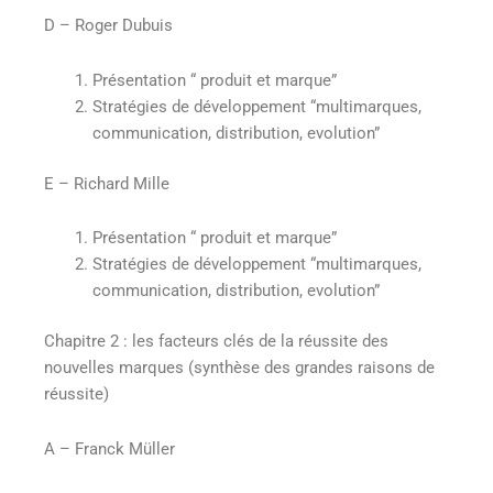
D – Roger Dubuis
Présentation “ produit et marque”
Stratégies de développement “multimarques,
communication, distribution, evolution”
E – Richard Mille
Présentation “ produit et marque”
Stratégies de développement “multimarques,
communication, distribution, evolution”
Chapitre 2 : les facteurs clés de la réussite des
nouvelles marques (synthèse des grandes raisons de
réussite)
A – Franck Müller