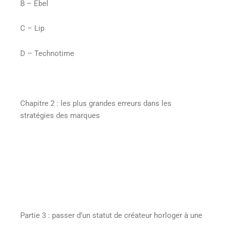
B – Ebel
C – Lip
D – Technotime
Chapitre 2 : les plus grandes erreurs dans les
stratégies des marques
Partie 3 : passer d’un statut de créateur horloger à une