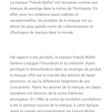
La marque “Franck Müller” est reconnue comme une
marque de prestige dans le milieu de l’horlogerie. En
effet, avec les créations aussi subtiles et
exceptionnelles, les produits de la marque ont su
attirer les plus grands noms de collectionneurs et
d’horlogers de marque dans le monde.
Par rapport à ses produits, la marque Franck Müller
Genève conjugue l’innovation et la créativité. Ayant
privilégié la diversification dans sa stratégie de produit,
la marque offre sur le marché des articles de haute
précision, ce qui la différencie largement de ses
concurrents. Parmi les œuvres de la marque, les dates
suivantes ont témoins de la sortie d’articles
prestigieux. En 1986, la sortie du tourbillon oscillatoire
a été le premier succès de la marque, à cette époque
gérée et menée personnellement par Franck Müller.