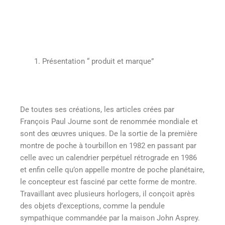
Présentation “ produit et marque”
De toutes ses créations, les articles crées par
François Paul Journe sont de renommée mondiale et
sont des œuvres uniques. De la sortie de la première
montre de poche à tourbillon en 1982 en passant par
celle avec un calendrier perpétuel rétrograde en 1986
et enfin celle qu’on appelle montre de poche planétaire,
le concepteur est fasciné par cette forme de montre.
Travaillant avec plusieurs horlogers, il conçoit après
des objets d’exceptions, comme la pendule
sympathique commandée par la maison John Asprey.