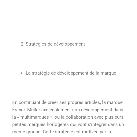
Stratégies de développement
La stratégie de développement de la marque
En continuant de créer ses propres articles, la marque
Franck Müller axe également son développement dans
la « multimarques », ou la collaboration avec plusieurs
petites marques horlogères qui vont s’intégrer dans un
même groupe. Cette stratégie est motivée par la