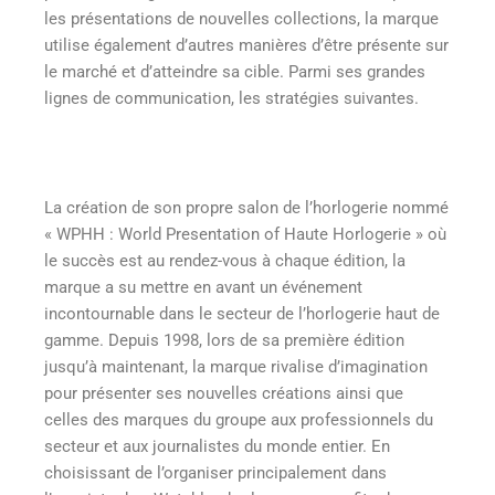
les présentations de nouvelles collections, la marque
utilise également d’autres manières d’être présente sur
le marché et d’atteindre sa cible. Parmi ses grandes
lignes de communication, les stratégies suivantes.
La création de son propre salon de l’horlogerie nommé
« WPHH : World Presentation of Haute Horlogerie » où
le succès est au rendez-vous à chaque édition, la
marque a su mettre en avant un événement
incontournable dans le secteur de l’horlogerie haut de
gamme. Depuis 1998, lors de sa première édition
jusqu’à maintenant, la marque rivalise d’imagination
pour présenter ses nouvelles créations ainsi que
celles des marques du groupe aux professionnels du
secteur et aux journalistes du monde entier. En
choisissant de l’organiser principalement dans