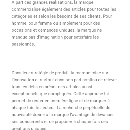
A part ces grandes réalisations, la marque
commercialise également des articles pour toutes les
catégories et selon les besoins de ses clients. Pour
homme, pour femme ou simplement pour des
occasions et demandes uniques, la marque ne
manque pas d’imagination pour satisfaire les
passionnés.
Dans leur stratégie de produit, la marque mise sur
l’innovation et surtout dans son pari continu de relever
tous les défis en créant des articles aussi
exceptionnels que compliqués. Cette approche lui
permet de rester en première ligne et de marquer à
chaque fois le secteur. La recherche perpétuelle de
nouveauté donne à la marque l’avantage de devancer
ses concurrents et de proposer à chaque fois des
créations uniques.