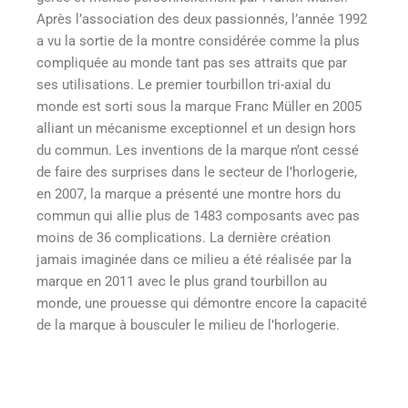
Après l’association des deux passionnés, l’année 1992
a vu la sortie de la montre considérée comme la plus
compliquée au monde tant pas ses attraits que par
ses utilisations. Le premier tourbillon tri-axial du
monde est sorti sous la marque Franc Müller en 2005
alliant un mécanisme exceptionnel et un design hors
du commun. Les inventions de la marque n’ont cessé
de faire des surprises dans le secteur de l’horlogerie,
en 2007, la marque a présenté une montre hors du
commun qui allie plus de 1483 composants avec pas
moins de 36 complications. La dernière création
jamais imaginée dans ce milieu a été réalisée par la
marque en 2011 avec le plus grand tourbillon au
monde, une prouesse qui démontre encore la capacité
de la marque à bousculer le milieu de l’horlogerie.