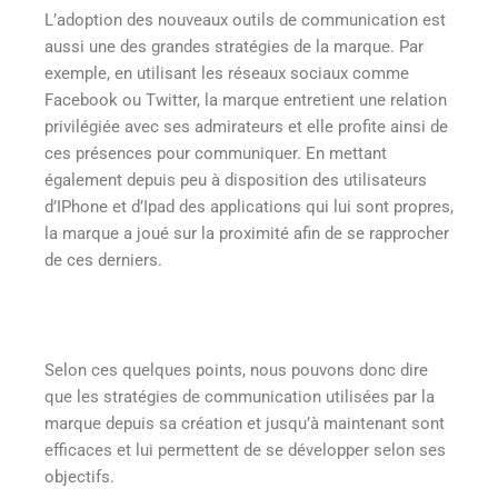
L’adoption des nouveaux outils de communication est
aussi une des grandes stratégies de la marque. Par
exemple, en utilisant les réseaux sociaux comme
Facebook ou Twitter, la marque entretient une relation
privilégiée avec ses admirateurs et elle profite ainsi de
ces présences pour communiquer. En mettant
également depuis peu à disposition des utilisateurs
d’IPhone et d’Ipad des applications qui lui sont propres,
la marque a joué sur la proximité afin de se rapprocher
de ces derniers.
Selon ces quelques points, nous pouvons donc dire
que les stratégies de communication utilisées par la
marque depuis sa création et jusqu’à maintenant sont
efficaces et lui permettent de se développer selon ses
objectifs.