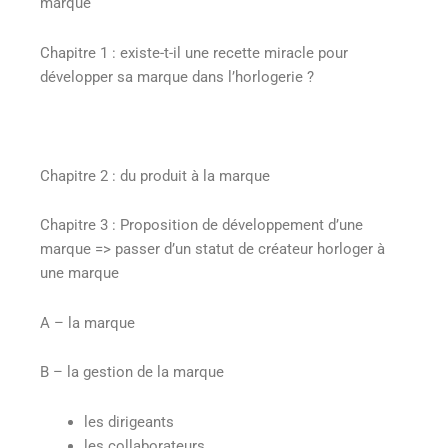
marque
Chapitre 1 : existe-t-il une recette miracle pour
développer sa marque dans l’horlogerie ?
Chapitre 2 : du produit à la marque
Chapitre 3 : Proposition de développement d’une
marque => passer d’un statut de créateur horloger à
une marque
A – la marque
B – la gestion de la marque
les dirigeants
les collaborateurs