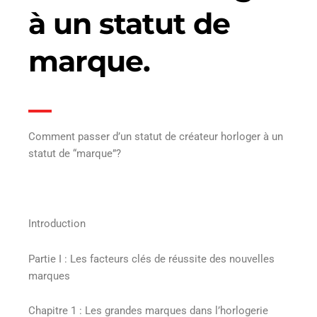
à un statut de
marque.
Comment passer d’un statut de créateur horloger à un
statut de “marque”?
Introduction
Partie I : Les facteurs clés de réussite des nouvelles
marques
Chapitre 1 : Les grandes marques dans l’horlogerie