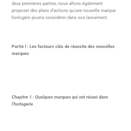
deux premières parties, nous allons également
proposer des plans d’actions qu’une nouvelle marque
horlogère pourra considérer dans son lancement.
Partie I : Les facteurs clés de réussite des nouvelles
marques
Chapitre 1 : Quelques marques qui ont réussi dans
l’horlogerie