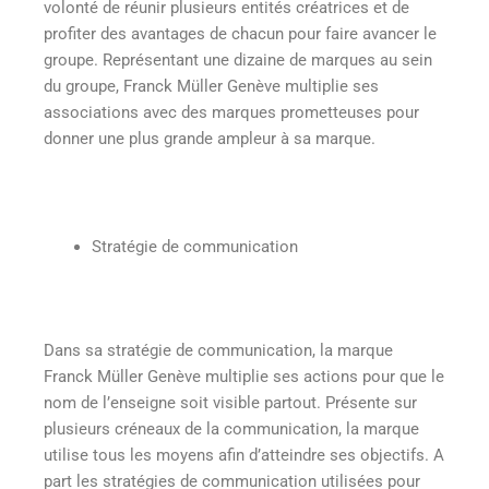
volonté de réunir plusieurs entités créatrices et de
profiter des avantages de chacun pour faire avancer le
groupe. Représentant une dizaine de marques au sein
du groupe, Franck Müller Genève multiplie ses
associations avec des marques prometteuses pour
donner une plus grande ampleur à sa marque.
Stratégie de communication
Dans sa stratégie de communication, la marque
Franck Müller Genève multiplie ses actions pour que le
nom de l’enseigne soit visible partout. Présente sur
plusieurs créneaux de la communication, la marque
utilise tous les moyens afin d’atteindre ses objectifs. A
part les stratégies de communication utilisées pour