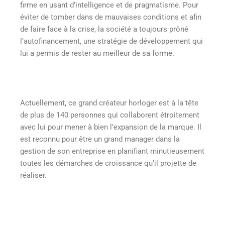
firme en usant d’intelligence et de pragmatisme. Pour
éviter de tomber dans de mauvaises conditions et afin
de faire face à la crise, la société a toujours prôné
l’autofinancement, une stratégie de développement qui
lui a permis de rester au meilleur de sa forme.
Actuellement, ce grand créateur horloger est à la tête
de plus de 140 personnes qui collaborent étroitement
avec lui pour mener à bien l’expansion de la marque. Il
est reconnu pour être un grand manager dans la
gestion de son entreprise en planifiant minutieusement
toutes les démarches de croissance qu’il projette de
réaliser.