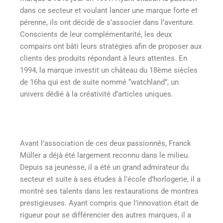
dans ce secteur et voulant lancer une marque forte et
pérenne, ils ont décidé de s’associer dans l’aventure.
Conscients de leur complémentarité, les deux
compairs ont bâti leurs stratégies afin de proposer aux
clients des produits répondant à leurs attentes. En
1994, la marque investit un château du 18ème siècles
de 16ha qui est de suite nommé “watchland”, un
univers dédié à la créativité d’articles uniques.
Avant l’association de ces deux passionnés, Franck
Müller a déjà été largement reconnu dans le milieu.
Depuis sa jeunesse, il a été un grand admirateur du
secteur et suite à ses études à l’école d’horlogerie, il a
montré ses talents dans les restaurations de montres
prestigieuses. Ayant compris que l’innovation était de
rigueur pour se différencier des autres marques, il a