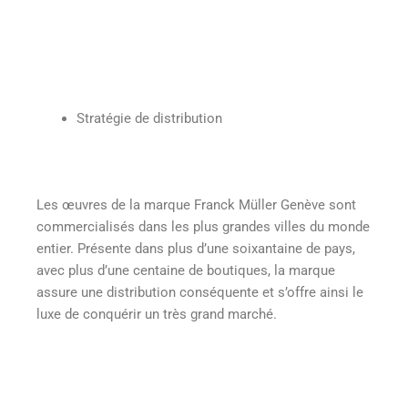
Stratégie de distribution
Les œuvres de la marque Franck Müller Genève sont
commercialisés dans les plus grandes villes du monde
entier. Présente dans plus d’une soixantaine de pays,
avec plus d’une centaine de boutiques, la marque
assure une distribution conséquente et s’offre ainsi le
luxe de conquérir un très grand marché.