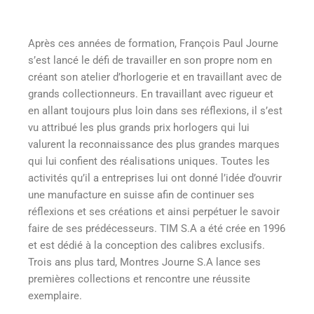
Après ces années de formation, François Paul Journe
s’est lancé le défi de travailler en son propre nom en
créant son atelier d’horlogerie et en travaillant avec de
grands collectionneurs. En travaillant avec rigueur et
en allant toujours plus loin dans ses réflexions, il s’est
vu attribué les plus grands prix horlogers qui lui
valurent la reconnaissance des plus grandes marques
qui lui confient des réalisations uniques. Toutes les
activités qu’il a entreprises lui ont donné l’idée d’ouvrir
une manufacture en suisse afin de continuer ses
réflexions et ses créations et ainsi perpétuer le savoir
faire de ses prédécesseurs. TIM S.A a été crée en 1996
et est dédié à la conception des calibres exclusifs.
Trois ans plus tard, Montres Journe S.A lance ses
premières collections et rencontre une réussite
exemplaire.