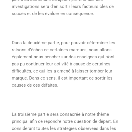
investigations sera d’en sortir leurs facteurs clés de
succès et de les évaluer en conséquence.
Dans la deuxième partie, pour pouvoir déterminer les
raisons d’échec de certaines marques, nous allons
également nous pencher sur des enseignes qui n’ont
pas pu continuer leur activité à cause de certaines
difficultés, ce qui les a amené à laisser tomber leur
marque. Dans ce sens, il est important de sortir les
causes de ces défaites.
La troisième partie sera consacrée à notre thème
principal afin de répondre notre question de départ. En
considérant toutes les stratégies observées dans les