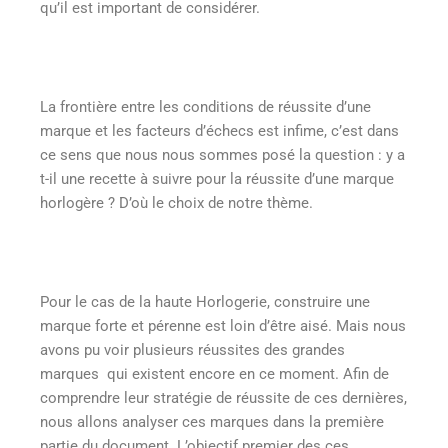
qu’il est important de considérer.
La frontière entre les conditions de réussite d’une
marque et les facteurs d’échecs est infime, c’est dans
ce sens que nous nous sommes posé la question : y a
t-il une recette à suivre pour la réussite d’une marque
horlogère ? D’où le choix de notre thème.
Pour le cas de la haute Horlogerie, construire une
marque forte et pérenne est loin d’être aisé. Mais nous
avons pu voir plusieurs réussites des grandes
marques qui existent encore en ce moment. Afin de
comprendre leur stratégie de réussite de ces dernières,
nous allons analyser ces marques dans la première
partie du document. L’objectif premier des ces