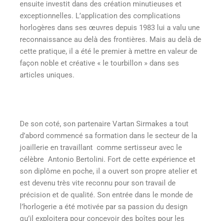
ensuite investit dans des création minutieuses et
exceptionnelles. L’application des complications
horlogères dans ses œuvres depuis 1983 lui a valu une
reconnaissance au delà des frontières. Mais au delà de
cette pratique, il a été le premier à mettre en valeur de
façon noble et créative « le tourbillon » dans ses
articles uniques.
De son coté, son partenaire Vartan Sirmakes a tout
d’abord commencé sa formation dans le secteur de la
joaillerie en travaillant comme sertisseur avec le
célèbre Antonio Bertolini. Fort de cette expérience et
son diplôme en poche, il a ouvert son propre atelier et
est devenu très vite reconnu pour son travail de
précision et de qualité. Son entrée dans le monde de
l’horlogerie a été motivée par sa passion du design
qu’il exploitera pour concevoir des boîtes pour les