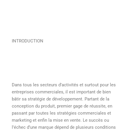
INTRODUCTION
Dans tous les secteurs d’activités et surtout pour les
entreprises commerciales, il est important de bien
bâtir sa stratégie de développement. Partant de la
conception du produit, premier gage de réussite, en
passant par toutes les stratégies commerciales et
marketing et enfin la mise en vente. Le succès ou
l’échec d’une marque dépend de plusieurs conditions