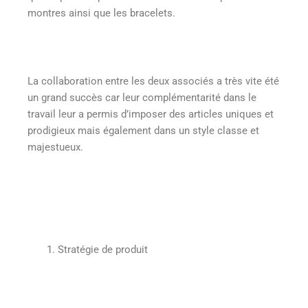
montres ainsi que les bracelets.
La collaboration entre les deux associés a très vite été
un grand succès car leur complémentarité dans le
travail leur a permis d’imposer des articles uniques et
prodigieux mais également dans un style classe et
majestueux.
Stratégie de produit