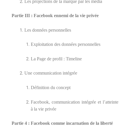
Les projections de la marque par les média
Partie III : Facebook ennemi de la vie privée
Les données personnelles
Exploitation des données personnelles
La Page de profil : Timeline
Une communication intégrée
Définition du concept
Facebook, communication intégrée et l’atteinte
à la vie privée
Partie 4 : Facebook comme incarnation de la liberté