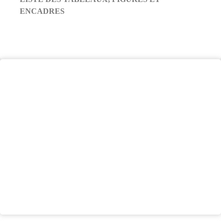
ENCADRES