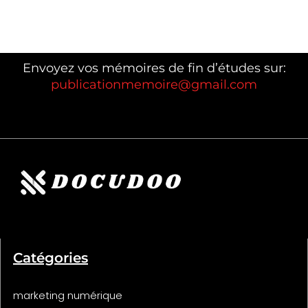
Envoyez vos mémoires de fin d’études sur:
publicationmemoire@gmail.com
Catégories
marketing numérique