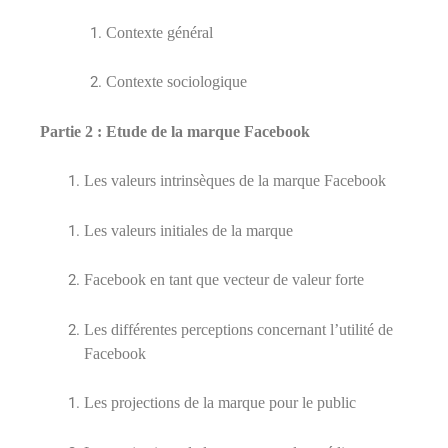
Contexte général
Contexte sociologique
Partie 2 : Etude de la marque Facebook
Les valeurs intrinsèques de la marque Facebook
Les valeurs initiales de la marque
Facebook en tant que vecteur de valeur forte
Les différentes perceptions concernant l’utilité de
Facebook
Les projections de la marque pour le public