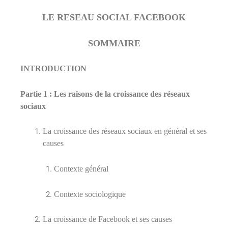
LE RESEAU SOCIAL FACEBOOK
SOMMAIRE
INTRODUCTION
Partie 1 : Les raisons de la croissance des réseaux
sociaux
La croissance des réseaux sociaux en général et ses
causes
Contexte général
Contexte sociologique
La croissance de Facebook et ses causes