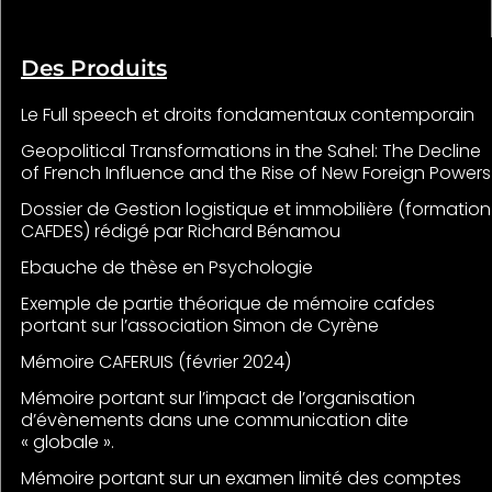
Des Produits
Le Full speech et droits fondamentaux contemporain
Geopolitical Transformations in the Sahel: The Decline
of French Influence and the Rise of New Foreign Powers
Dossier de Gestion logistique et immobilière (formation
CAFDES) rédigé par Richard Bénamou
Ebauche de thèse en Psychologie
Exemple de partie théorique de mémoire cafdes
portant sur l’association Simon de Cyrène
Mémoire CAFERUIS (février 2024)
Mémoire portant sur l’impact de l’organisation
d’évènements dans une communication dite
« globale ».
Mémoire portant sur un examen limité des comptes