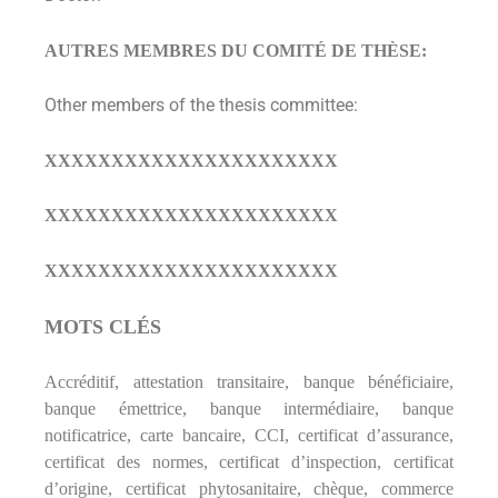
AUTRES MEMBRES DU COMITÉ DE THÈSE:
Other members of the thesis committee:
XXXXXXXXXXXXXXXXXXXXXX
XXXXXXXXXXXXXXXXXXXXXX
XXXXXXXXXXXXXXXXXXXXXX
MOTS CLÉS
Accréditif, attestation transitaire, banque bénéficiaire,
banque émettrice, banque intermédiaire, banque
notificatrice, carte bancaire, CCI, certificat d’assurance,
certificat des normes, certificat d’inspection, certificat
d’origine, certificat phytosanitaire, chèque, commerce