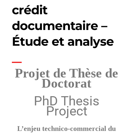
crédit
documentaire –
Étude et analyse
Projet de Thèse de
Doctorat
PhD Thesis
Project
L’enjeu technico-commercial du