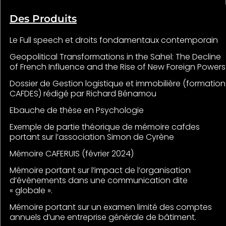
Des Produits
Le Full speech et droits fondamentaux contemporain
Geopolitical Transformations in the Sahel: The Decline
of French Influence and the Rise of New Foreign Powers
Dossier de Gestion logistique et immobilière (formation
CAFDES) rédigé par Richard Bénamou
Ebauche de thèse en Psychologie
Exemple de partie théorique de mémoire cafdes
portant sur l’association Simon de Cyrène
Mémoire CAFERUIS (février 2024)
Mémoire portant sur l’impact de l’organisation
d’évènements dans une communication dite
« globale ».
Mémoire portant sur un examen limité des comptes
annuels d’une entreprise générale de bâtiment.