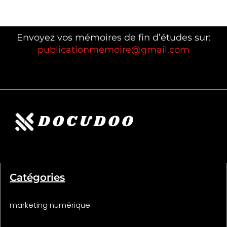
Envoyez vos mémoires de fin d’études sur:
publicationmemoire@gmail.com
Catégories
marketing numérique