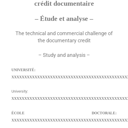
crédit documentaire
– Étude et analyse –
The technical and commercial challenge of
the documentary credit
– Study and analysis –
UNIVERSITÉ:
XXXXXXXXXXXXXXXXXXXXXXXXXXXXXXXXXXXXXXXXXXXXX
University:
XXXXXXXXXXXXXXXXXXXXXXXXXXXXXXXXXXXXXXXXXXXXX
ÉCOLE DOCTORALE:
XXXXXXXXXXXXXXXXXXXXXXXXXXXXXXXXXXXXXXXXXXXXX