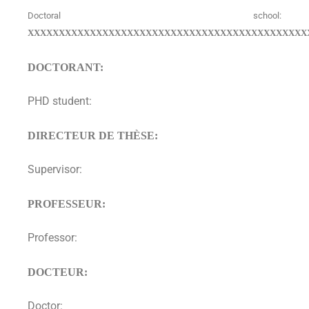
Doctoral school:
XXXXXXXXXXXXXXXXXXXXXXXXXXXXXXXXXXXXXXXXXXXXX
DOCTORANT:
PHD student:
DIRECTEUR DE THÈSE:
Supervisor:
PROFESSEUR:
Professor:
DOCTEUR:
Doctor: