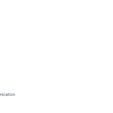
nication