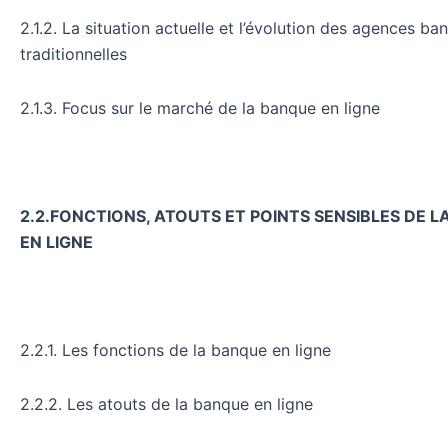
2.1.2. La situation actuelle et l’évolution des agences ba
traditionnelles
2.1.3. Focus sur le marché de la banque en ligne
2.2.FONCTIONS, ATOUTS ET POINTS SENSIBLES DE 
EN LIGNE
2.2.1. Les fonctions de la banque en ligne
2.2.2. Les atouts de la banque en ligne