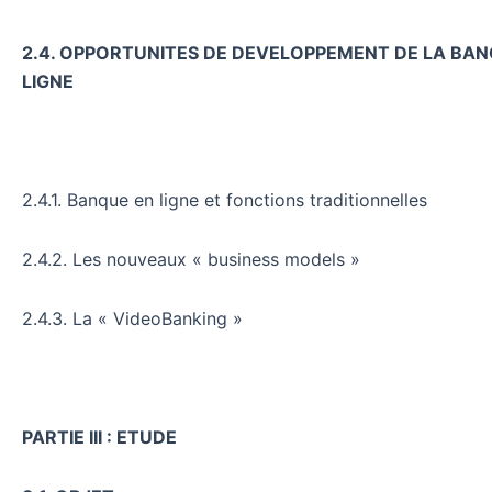
2.4. OPPORTUNITES DE DEVELOPPEMENT DE LA BAN
LIGNE
2.4.1. Banque en ligne et fonctions traditionnelles
2.4.2. Les nouveaux « business models »
2.4.3. La « VideoBanking »
PARTIE III : ETUDE