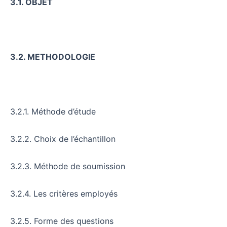
3.1. OBJET
3.2. METHODOLOGIE
3.2.1. Méthode d’étude
3.2.2. Choix de l’échantillon
3.2.3. Méthode de soumission
3.2.4. Les critères employés
3.2.5. Forme des questions