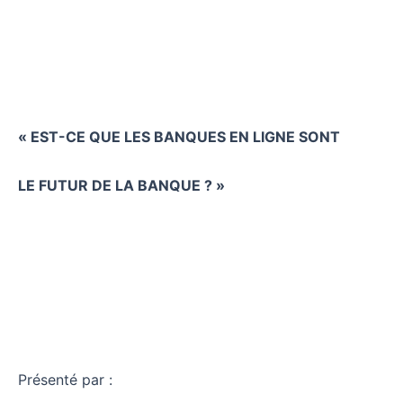
« EST-CE QUE LES BANQUES EN LIGNE SONT
LE FUTUR DE LA BANQUE ? »
Présenté par :