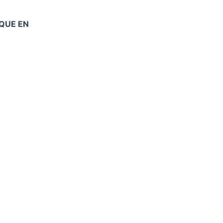
QUE EN