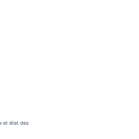
e et état des