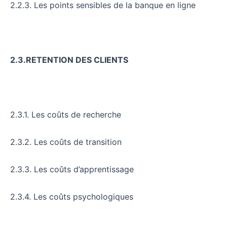
2.2.3. Les points sensibles de la banque en ligne
2.3.RETENTION DES CLIENTS
2.3.1. Les coûts de recherche
2.3.2. Les coûts de transition
2.3.3. Les coûts d’apprentissage
2.3.4. Les coûts psychologiques