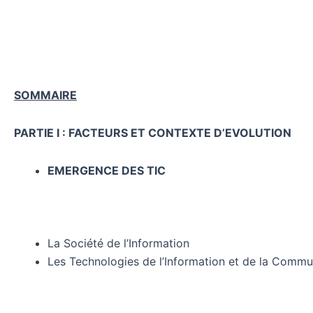
SOMMAIRE
PARTIE I : FACTEURS ET CONTEXTE D’EVOLUTION
EMERGENCE DES TIC
La Société de l’Information
Les Technologies de l’Information et de la Commu