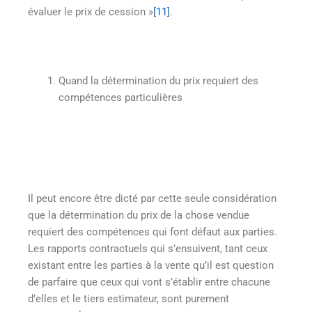
évaluer le prix de cession »
[11]
.
Quand la détermination du prix requiert des
compétences particulières
Il peut encore être dicté par cette seule considération
que la détermination du prix de la chose vendue
requiert des compétences qui font défaut aux parties.
Les rapports contractuels qui s’ensuivent, tant ceux
existant entre les parties à la vente qu’il est question
de parfaire que ceux qui vont s’établir entre chacune
d’elles et le tiers estimateur, sont purement