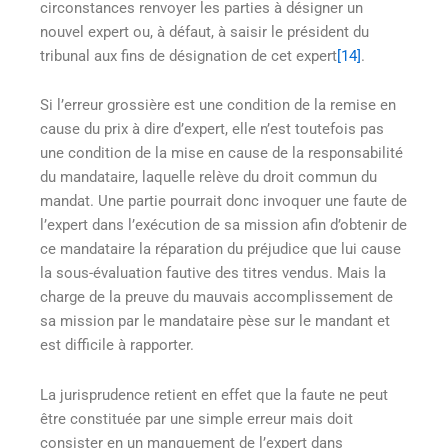
circonstances renvoyer les parties à désigner un
nouvel expert ou, à défaut, à saisir le président du
tribunal aux fins de désignation de cet expert
[14]
.
Si l’erreur grossière est une condition de la remise en
cause du prix à dire d’expert, elle n’est toutefois pas
une condition de la mise en cause de la responsabilité
du mandataire, laquelle relève du droit commun du
mandat. Une partie pourrait donc invoquer une faute de
l’expert dans l’exécution de sa mission afin d’obtenir de
ce mandataire la réparation du préjudice que lui cause
la sous-évaluation fautive des titres vendus. Mais la
charge de la preuve du mauvais accomplissement de
sa mission par le mandataire pèse sur le mandant et
est difficile à rapporter.
La jurisprudence retient en effet que la faute ne peut
être constituée par une simple erreur mais doit
consister en un manquement de l’expert dans