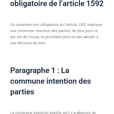
obligatoire de l’article 1592
Ce caractère non obligatoire de l’article 1592 implique
une commune intention des parties, de plus pour ce
qui est de l’issue, la procédure peut ne pas aboutir à
une décision du tiers.
Paragraphe 1 : La
commune intention des
parties
La commune intention signifie qu’il y a absence de