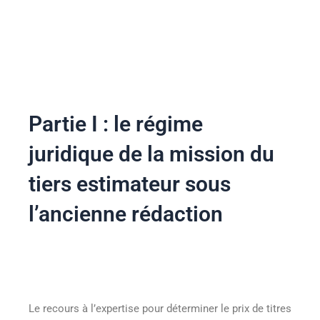
Partie I : le régime
juridique de la mission du
tiers estimateur sous
l’ancienne rédaction
Le recours à l’expertise pour déterminer le prix de titres