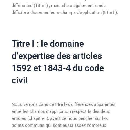
différentes (Titre I) ; mais elle a également rendu
difficile à discerner leurs champs d’application (titre II).
Titre I : le domaine
d’expertise des articles
1592 et 1843-4 du code
civil
Nous verrons dans ce titre les différences apparentes
entre les champs d’application respectifs des deux
articles (chapitre I), avant de nous pencher sur les
points communs qui sont aussi assez nombreux