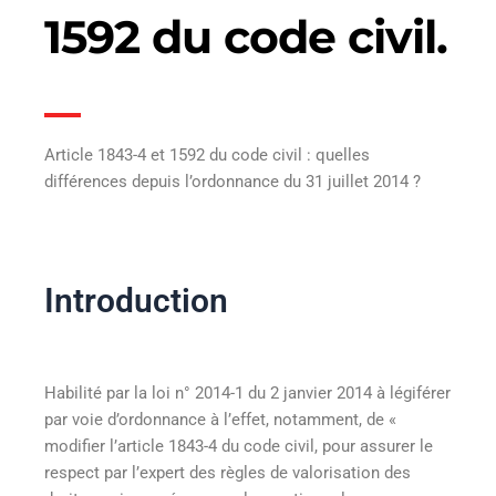
1592 du code civil.
Article 1843-4 et 1592 du code civil : quelles
différences depuis l’ordonnance du 31 juillet 2014 ?
Introduction
Habilité par la loi n° 2014-1 du 2 janvier 2014 à légiférer
par voie d’ordonnance à l’effet, notamment, de «
modifier l’article 1843-4 du code civil, pour assurer le
respect par l’expert des règles de valorisation des