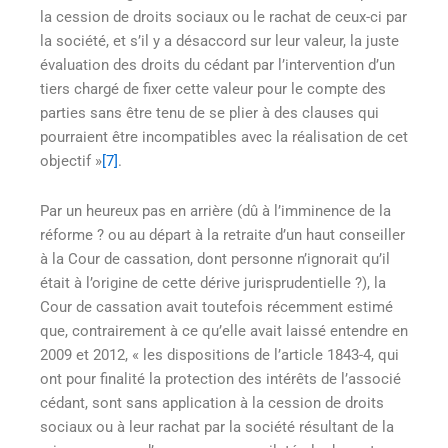
la cession de droits sociaux ou le rachat de ceux-ci par
la société, et s’il y a désaccord sur leur valeur, la juste
évaluation des droits du cédant par l’intervention d’un
tiers chargé de fixer cette valeur pour le compte des
parties sans être tenu de se plier à des clauses qui
pourraient être incompatibles avec la réalisation de cet
objectif »
[7]
.
Par un heureux pas en arrière (dû à l’imminence de la
réforme ? ou au départ à la retraite d’un haut conseiller
à la Cour de cassation, dont personne n’ignorait qu’il
était à l’origine de cette dérive jurisprudentielle ?), la
Cour de cassation avait toutefois récemment estimé
que, contrairement à ce qu’elle avait laissé entendre en
2009 et 2012, « les dispositions de l’article 1843-4, qui
ont pour finalité la protection des intérêts de l’associé
cédant, sont sans application à la cession de droits
sociaux ou à leur rachat par la société résultant de la