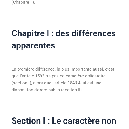
(Chapitre II).
Chapitre I : des différences
apparentes
La première différence, la plus importante aussi, c’est
que l’article 1592 n’a pas de caractère obligatoire
(section I), alors que l’article 1843-4 lui est une
disposition d’ordre public (section II).
Section I : Le caractère non