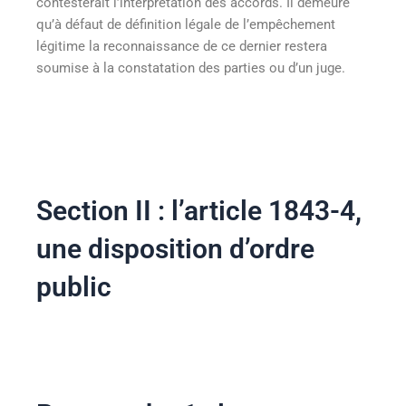
contesterait l’interprétation des accords. Il demeure
qu’à défaut de définition légale de l’empêchement
légitime la reconnaissance de ce dernier restera
soumise à la constatation des parties ou d’un juge.
Section II : l’article 1843-4,
une disposition d’ordre
public