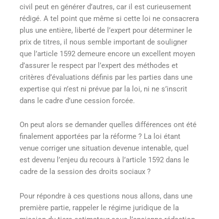
civil peut en générer d’autres, car il est curieusement
rédigé. A tel point que même si cette loi ne consacrera
plus une entière, liberté de l’expert pour déterminer le
prix de titres, il nous semble important de souligner
que l’article 1592 demeure encore un excellent moyen
d’assurer le respect par l’expert des méthodes et
critères d’évaluations définis par les parties dans une
expertise qui n’est ni prévue par la loi, ni ne s’inscrit
dans le cadre d’une cession forcée.
On peut alors se demander quelles différences ont été
finalement apportées par la réforme ? La loi étant
venue corriger une situation devenue intenable, quel
est devenu l’enjeu du recours à l’article 1592 dans le
cadre de la session des droits sociaux ?
Pour répondre à ces questions nous allons, dans une
première partie, rappeler le régime juridique de la