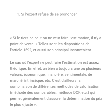
Si l’expert refuse de se prononcer
« Si le tiers ne peut ou ne veut faire l’estimation, il n’y a
point de vente. » Telles sont les dispositions de
l’article 1592, et aussi son principal inconvénient.
Le cas où l’expert ne peut faire l’estimation est assez
théorique. En effet, un bien a toujours une ou plusieurs
valeurs, économique, financière, sentimentale, de
marché, intrinsèque, etc. C’est d’ailleurs la
combinaison de différentes méthodes de valorisation
(méthode des comparables, méthode DCF, etc.) qui
permet généralement d’assurer la détermination du prix
le plus « juste ».