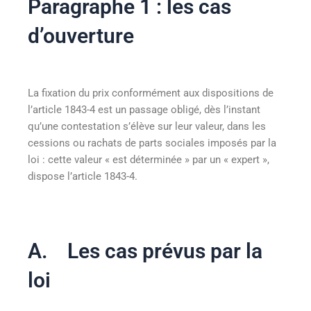
Paragraphe 1 : les cas
d’ouverture
La fixation du prix conformément aux dispositions de
l’article 1843-4 est un passage obligé, dès l’instant
qu’une contestation s’élève sur leur valeur, dans les
cessions ou rachats de parts sociales imposés par la
loi : cette valeur « est déterminée » par un « expert »,
dispose l’article 1843-4.
A. Les cas prévus par la
loi