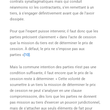
contrats synallagmatiques mais qui conduit
néanmoins ici les contractants, s’en remettant à un
tiers, à s’engager définitivement avant que de l’avoir
dissipée.
Pour que l’expert puisse intervenir, il faut donc que les
parties précisent clairement « dans l’acte de cession
que la mission du tiers est de déterminer le prix de
cession. À défaut, le prix ne s’impose pas aux
parties »
[10]
.
Mais la commune intention des parties n’est pas une
condition suffisante, il faut encore que le prix de la
cession reste à déterminer. « Cette volonté de
soumettre à un tiers la mission de déterminer le prix
de cession ne peut s’analyser en une clause
compromissoire, dès lors que les parties ne donnent
pas mission au tiers d’exercer un pouvoir juridictionnel,
mais de s’attacher aux seuls éléments de fait pour