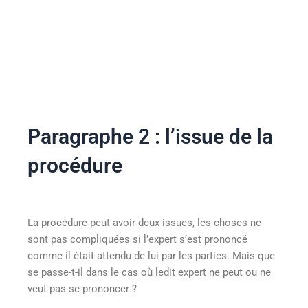
Paragraphe 2 : l’issue de la
procédure
La procédure peut avoir deux issues, les choses ne
sont pas compliquées si l’expert s’est prononcé
comme il était attendu de lui par les parties. Mais que
se passe-t-il dans le cas où ledit expert ne peut ou ne
veut pas se prononcer ?