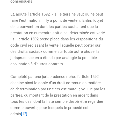
consensuels.
Et, ajoute l’article 1592, « si le tiers ne veut ou ne peut
faire l’estimation, il n’y a point de vente ». Enfin, l’objet
de la convention dont les parties souhaitent que la
prestation en numéraire soit ainsi déterminée est varié
: si l’article 1592 prend place dans les dispositions du
code civil régissant la vente, laquelle peut porter sur
des droits sociaux comme sur toute autre chose, la
jurisprudence en a étendu par analogie la possible
application à d’autres contrats.
Complété par une jurisprudence riche, l’article 1592
dessine ainsi le socle d’un droit commun en matière
de détermination par un tiers estimateur, voulue par les
parties, du montant de la prestation en argent dans
tous les cas, dont la liste semble devoir être regardée
comme ouverte, pour lesquels le procédé est
admis
[12]
.