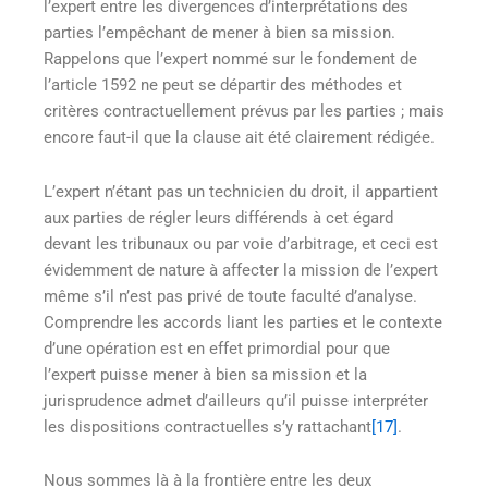
l’expert entre les divergences d’interprétations des
parties l’empêchant de mener à bien sa mission.
Rappelons que l’expert nommé sur le fondement de
l’article 1592 ne peut se départir des méthodes et
critères contractuellement prévus par les parties ; mais
encore faut-il que la clause ait été clairement rédigée.
L’expert n’étant pas un technicien du droit, il appartient
aux parties de régler leurs différends à cet égard
devant les tribunaux ou par voie d’arbitrage, et ceci est
évidemment de nature à affecter la mission de l’expert
même s’il n’est pas privé de toute faculté d’analyse.
Comprendre les accords liant les parties et le contexte
d’une opération est en effet primordial pour que
l’expert puisse mener à bien sa mission et la
jurisprudence admet d’ailleurs qu’il puisse interpréter
les dispositions contractuelles s’y rattachant
[17]
.
Nous sommes là à la frontière entre les deux