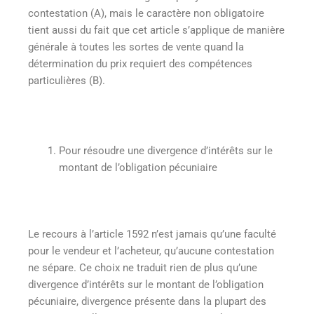
contestation (A), mais le caractère non obligatoire
tient aussi du fait que cet article s’applique de manière
générale à toutes les sortes de vente quand la
détermination du prix requiert des compétences
particulières (B).
Pour résoudre une divergence d’intérêts sur le
montant de l’obligation pécuniaire
Le recours à l’article 1592 n’est jamais qu’une faculté
pour le vendeur et l’acheteur, qu’aucune contestation
ne sépare. Ce choix ne traduit rien de plus qu’une
divergence d’intérêts sur le montant de l’obligation
pécuniaire, divergence présente dans la plupart des