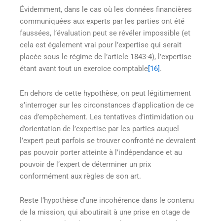
Évidemment, dans le cas où les données financières
communiquées aux experts par les parties ont été
faussées, l’évaluation peut se révéler impossible (et
cela est également vrai pour l’expertise qui serait
placée sous le régime de l’article 1843-4), l’expertise
étant avant tout un exercice comptable
[16]
.
En dehors de cette hypothèse, on peut légitimement
s’interroger sur les circonstances d’application de ce
cas d’empêchement. Les tentatives d’intimidation ou
d’orientation de l’expertise par les parties auquel
l’expert peut parfois se trouver confronté ne devraient
pas pouvoir porter atteinte à l’indépendance et au
pouvoir de l’expert de déterminer un prix
conformément aux règles de son art.
Reste l’hypothèse d’une incohérence dans le contenu
de la mission, qui aboutirait à une prise en otage de