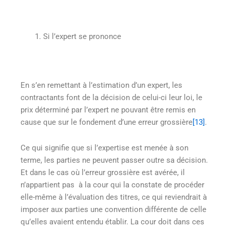
Si l’expert se prononce
En s’en remettant à l’estimation d’un expert, les
contractants font de la décision de celui-ci leur loi, le
prix déterminé par l’expert ne pouvant être remis en
cause que sur le fondement d’une erreur grossière
[13]
.
Ce qui signifie que si l’expertise est menée à son
terme, les parties ne peuvent passer outre sa décision.
Et dans le cas où l’erreur grossière est avérée, il
n’appartient pas à la cour qui la constate de procéder
elle-même à l’évaluation des titres, ce qui reviendrait à
imposer aux parties une convention différente de celle
qu’elles avaient entendu établir. La cour doit dans ces