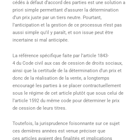
cédés à défaut d’accord des parties est une solution a
priori simple permettant d’assurer la détermination
d’un prix juste par un tiers neutre. Pourtant,
l’anticipation et la gestion de ce processus n’est pas
aussi simple qu’il y paraît, et son issue peut être
incertaine si mal anticipée.
La référence spécifique faite par l’article 1843-
4 du Code civil aux cas de cession de droits sociaux,
ainsi que la certitude de la détermination d’un prix et
donc de la réalisation de la vente, a longtemps
encouragé les parties à se placer contractuellement
sous le régime de cet article plutôt que sous celui de
l’article 1592 du même code pour déterminer le prix
de cession de leurs titres.
Toutefois, la jurisprudence foisonnante sur ce sujet
ces dernières années est venue préciser que
ces articles avaient des finalités et implications