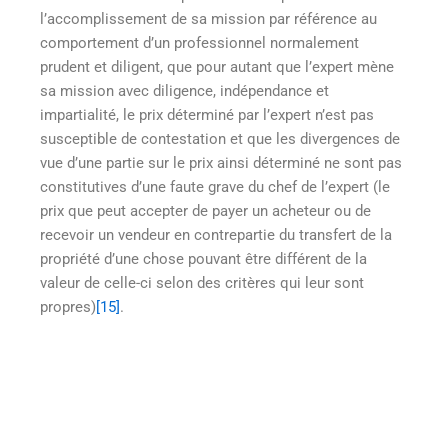
l’accomplissement de sa mission par référence au
comportement d’un professionnel normalement
prudent et diligent, que pour autant que l’expert mène
sa mission avec diligence, indépendance et
impartialité, le prix déterminé par l’expert n’est pas
susceptible de contestation et que les divergences de
vue d’une partie sur le prix ainsi déterminé ne sont pas
constitutives d’une faute grave du chef de l’expert (le
prix que peut accepter de payer un acheteur ou de
recevoir un vendeur en contrepartie du transfert de la
propriété d’une chose pouvant être différent de la
valeur de celle-ci selon des critères qui leur sont
propres)
[15]
.