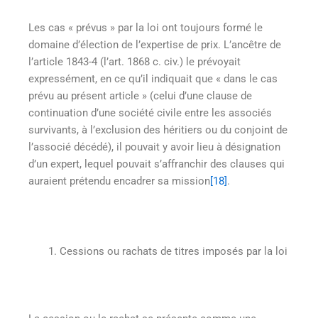
Les cas « prévus » par la loi ont toujours formé le
domaine d’élection de l’expertise de prix. L’ancêtre de
l’article 1843-4 (l’art. 1868 c. civ.) le prévoyait
expressément, en ce qu’il indiquait que « dans le cas
prévu au présent article » (celui d’une clause de
continuation d’une société civile entre les associés
survivants, à l’exclusion des héritiers ou du conjoint de
l’associé décédé), il pouvait y avoir lieu à désignation
d’un expert, lequel pouvait s’affranchir des clauses qui
auraient prétendu encadrer sa mission
[18]
.
Cessions ou rachats de titres imposés par la loi