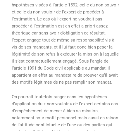
hypothèses visées à l’article 1592, celle du non pouvoir
et celle du non vouloir de l’expert de procéder à
l’estimation. Le cas où l’expert ne voudrait pas
procéder à l’estimation est en effet a priori assez
théorique car sans avoir d’obligation de résultat,
l’expert engage tout de même sa responsabilité vis-à-
vis de ses mandants, et il lui faut donc bien peser la
légitimité de son refus à exécuter la mission à laquelle
il s’est contractuellement engagé. Sous l’angle de
l’article 1991 du Code civil applicable au mandat, il
appartient en effet au mandataire de prouver qu’il avait
des motifs légitimes de ne pas remplir son mandat.
On pourrait toutefois ranger dans les hypothèses
d’application du « non-vouloir » de l’expert certains cas
d’empêchement de mener à bien sa mission,
notamment pour motif personnel mais aussi en raison
de l’attitude conflictuelle de l’une ou des parties qui