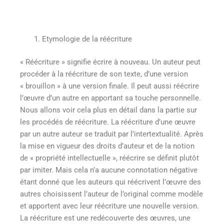
Etymologie de la réécriture
« Réécriture » signifie écrire à nouveau. Un auteur peut
procéder à la réécriture de son texte, d’une version
« brouillon » à une version finale. Il peut aussi réécrire
l’œuvre d’un autre en apportant sa touche personnelle.
Nous allons voir cela plus en détail dans la partie sur
les procédés de réécriture. La réécriture d’une œuvre
par un autre auteur se traduit par l’intertextualité. Après
la mise en vigueur des droits d’auteur et de la notion
de « propriété intellectuelle », réécrire se définit plutôt
par imiter. Mais cela n’a aucune connotation négative
étant donné que les auteurs qui réécrivent l’œuvre des
autres choisissent l’auteur de l’original comme modèle
et apportent avec leur réécriture une nouvelle version.
La réécriture est une redécouverte des œuvres, une