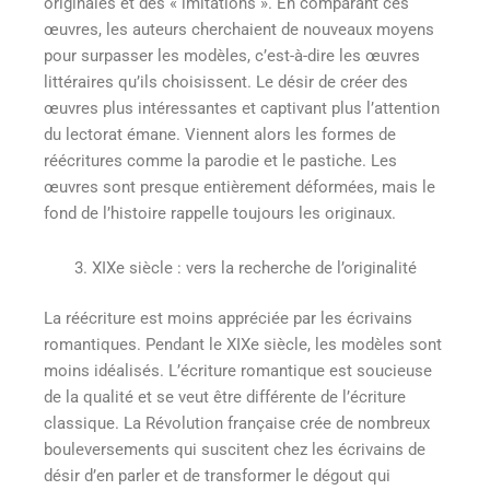
originales et des « imitations ». En comparant ces
œuvres, les auteurs cherchaient de nouveaux moyens
pour surpasser les modèles, c’est-à-dire les œuvres
littéraires qu’ils choisissent. Le désir de créer des
œuvres plus intéressantes et captivant plus l’attention
du lectorat émane. Viennent alors les formes de
réécritures comme la parodie et le pastiche. Les
œuvres sont presque entièrement déformées, mais le
fond de l’histoire rappelle toujours les originaux.
XIXe siècle : vers la recherche de l’originalité
La réécriture est moins appréciée par les écrivains
romantiques. Pendant le XIXe siècle, les modèles sont
moins idéalisés. L’écriture romantique est soucieuse
de la qualité et se veut être différente de l’écriture
classique. La Révolution française crée de nombreux
bouleversements qui suscitent chez les écrivains de
désir d’en parler et de transformer le dégout qui