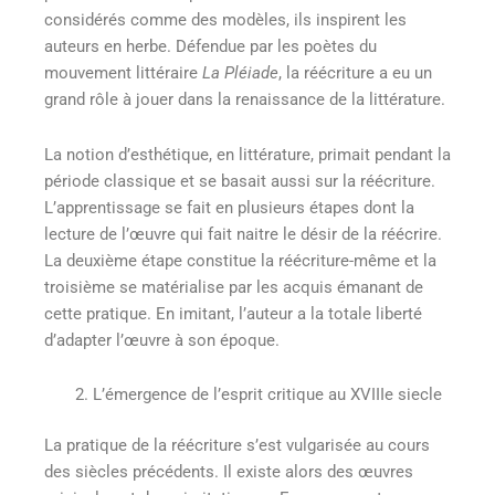
considérés comme des modèles, ils inspirent les
auteurs en herbe. Défendue par les poètes du
mouvement littéraire
La Pléiade
, la réécriture a eu un
grand rôle à jouer dans la renaissance de la littérature.
La notion d’esthétique, en littérature, primait pendant la
période classique et se basait aussi sur la réécriture.
L’apprentissage se fait en plusieurs étapes dont la
lecture de l’œuvre qui fait naitre le désir de la réécrire.
La deuxième étape constitue la réécriture-même et la
troisième se matérialise par les acquis émanant de
cette pratique. En imitant, l’auteur a la totale liberté
d’adapter l’œuvre à son époque.
L’émergence de l’esprit critique au XVIIIe siecle
La pratique de la réécriture s’est vulgarisée au cours
des siècles précédents. Il existe alors des œuvres