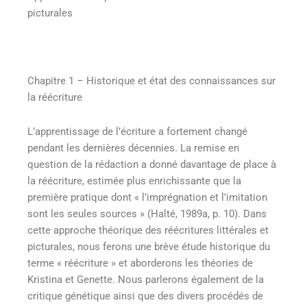
picturales
Chapitre 1 – Historique et état des connaissances sur
la réécriture
L’apprentissage de l’écriture a fortement changé
pendant les dernières décennies. La remise en
question de la rédaction a donné davantage de place à
la réécriture, estimée plus enrichissante que la
première pratique dont « l’imprégnation et l’imitation
sont les seules sources » (Halté, 1989a, p. 10). Dans
cette approche théorique des réécritures littérales et
picturales, nous ferons une brève étude historique du
terme « réécriture » et aborderons les théories de
Kristina et Genette. Nous parlerons également de la
critique génétique ainsi que des divers procédés de