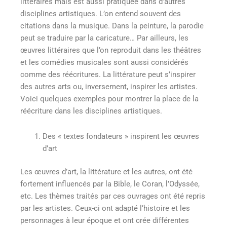
littéraires mais est aussi pratiquée dans d’autres
disciplines artistiques. L’on entend souvent des
citations dans la musique. Dans la peinture, la parodie
peut se traduire par la caricature… Par ailleurs, les
œuvres littéraires que l’on reproduit dans les théâtres
et les comédies musicales sont aussi considérés
comme des réécritures. La littérature peut s’inspirer
des autres arts ou, inversement, inspirer les artistes.
Voici quelques exemples pour montrer la place de la
réécriture dans les disciplines artistiques.
Des « textes fondateurs » inspirent les œuvres
d’art
Les œuvres d’art, la littérature et les autres, ont été
fortement influencés par la Bible, le Coran, l’Odyssée,
etc. Les thèmes traités par ces ouvrages ont été repris
par les artistes. Ceux-ci ont adapté l’histoire et les
personnages à leur époque et ont crée différentes