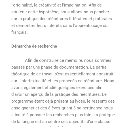
l’originalité, la créativité et l’imagination. Afin de
soutenir cette hypothèse, nous allons nous pencher
sur la pratique des réécritures littéraires et picturales
et démontrer leurs intérêts dans l’apprentissage du
français.
Démarche de recherche
Afin de construire ce mémoire, nous sommes
passés par une phase de documentation. La partie
théorique de ce travail s’est essentiellement construit
sur l’intertextualité et les procédés de réécriture. Nous
avons également étudié quelques exercices afin
d’avoir un aperçu de la pratique des réécritures. Le
programme étant déjà présent au lycée, le ressenti des
enseignants et des élèves quant à sa pertinence nous
a incité à pousser les recherches plus loin. La pratique
de la langue est au centre des objectifs d’une classe