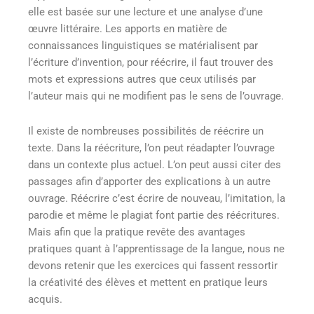
elle est basée sur une lecture et une analyse d’une
œuvre littéraire. Les apports en matière de
connaissances linguistiques se matérialisent par
l’écriture d’invention, pour réécrire, il faut trouver des
mots et expressions autres que ceux utilisés par
l’auteur mais qui ne modifient pas le sens de l’ouvrage.
Il existe de nombreuses possibilités de réécrire un
texte. Dans la réécriture, l’on peut réadapter l’ouvrage
dans un contexte plus actuel. L’on peut aussi citer des
passages afin d’apporter des explications à un autre
ouvrage. Réécrire c’est écrire de nouveau, l’imitation, la
parodie et même le plagiat font partie des réécritures.
Mais afin que la pratique revête des avantages
pratiques quant à l’apprentissage de la langue, nous ne
devons retenir que les exercices qui fassent ressortir
la créativité des élèves et mettent en pratique leurs
acquis.