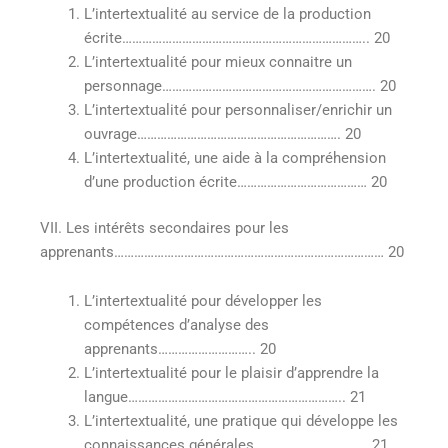
L’intertextualité au service de la production
écrite……………………………………………………………….. 20
L’intertextualité pour mieux connaitre un
personnage………………………………………………………. 20
L’intertextualité pour personnaliser/enrichir un
ouvrage……………………………………………………. 20
L’intertextualité, une aide à la compréhension
d’une production écrite………………………………… 20
VII. Les intérêts secondaires pour les
apprenants……………………………………………………………………… 20
L’intertextualité pour développer les
compétences d’analyse des
apprenants……………………….. 20
L’intertextualité pour le plaisir d’apprendre la
langue……………………………………………………….. 21
L’intertextualité, une pratique qui développe les
connaissances générales……………………………. 21