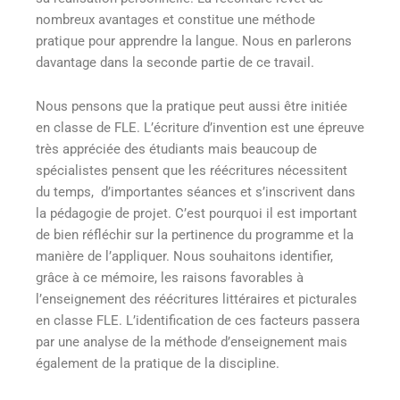
nombreux avantages et constitue une méthode
pratique pour apprendre la langue. Nous en parlerons
davantage dans la seconde partie de ce travail.
Nous pensons que la pratique peut aussi être initiée
en classe de FLE. L’écriture d’invention est une épreuve
très appréciée des étudiants mais beaucoup de
spécialistes pensent que les réécritures nécessitent
du temps, d’importantes séances et s’inscrivent dans
la pédagogie de projet. C’est pourquoi il est important
de bien réfléchir sur la pertinence du programme et la
manière de l’appliquer. Nous souhaitons identifier,
grâce à ce mémoire, les raisons favorables à
l’enseignement des réécritures littéraires et picturales
en classe FLE. L’identification de ces facteurs passera
par une analyse de la méthode d’enseignement mais
également de la pratique de la discipline.