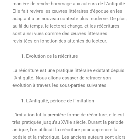
manière de rendre hommage aux auteurs de l’Antiquité.
Elle fait revivre les œuvres littéraires d’époque en les
adaptant à un nouveau contexte plus moderne. De plus,
au fil du temps, le lectorat change, et les réécritures
sont ainsi vues comme des œuvres littéraires
revisitées en fonction des attentes du lecteur.
Evolution de la réécriture
La réécriture est une pratique littéraire existant depuis
l’Antiquité. Nous allons essayer de retracer son
évolution à travers les sous-parties suivantes.
L’Antiquité, période de l’imitation
L’imitation fut la première forme de réécriture, elle est
très pratiquée jusqu’au XVIIe siècle. Durant la période
antique, l’on utilisait la réécriture pour apprendre la
poésie et la rhétorique. Les anciens auteurs sont alors