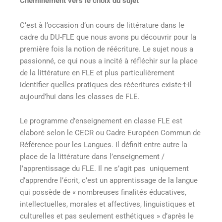
Cheminement vers le choix du sujet
C’est à l’occasion d’un cours de littérature dans le
cadre du DU-FLE que nous avons pu découvrir pour la
première fois la notion de réécriture. Le sujet nous a
passionné, ce qui nous a incité à réfléchir sur la place
de la littérature en FLE et plus particulièrement
identifier quelles pratiques des réécritures existe-t-il
aujourd’hui dans les classes de FLE.
Le programme d’enseignement en classe FLE est
élaboré selon le CECR ou Cadre Européen Commun de
Référence pour les Langues. Il définit entre autre la
place de la littérature dans l’enseignement /
l’apprentissage du FLE. Il ne s’agit pas uniquement
d’apprendre l’écrit, c’est un apprentissage de la langue
qui possède de « nombreuses finalités éducatives,
intellectuelles, morales et affectives, linguistiques et
culturelles et pas seulement esthétiques » d’après le