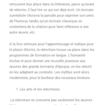
retrouvent leur place dans la littérature, parce qu’avant
de réécrire, il faut lire ce qui est déjà écrit. Un écrivain
surréaliste choisira la parodie pour exprimer son sens
de l’humour, tandis qu’un écrivain classique se
contentera de la citation pour faire référence à une
autre œuvre, etc.
A la fois sérieuse pour l’apprentissage et ludique pour
le plaisir d’écrire, la réécriture trouve sa place dans les
programmes de formation en langue. L’humanité
évolue et pour donner une nouvelle jeunesse aux
œuvres des grands écrivains d’époque, on les réécrit
en les adaptant au contexte. Les mythes sont alors
modernisés, pour le bonheur des nouveaux lecteurs.
Les arts et les réécritures
La réécriture ne concerne pas seulement les œuvres