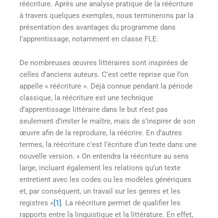
réécriture. Après une analyse pratique de la réécriture
à travers quelques exemples, nous terminerons par la
présentation des avantages du programme dans
l’apprentissage, notamment en classe FLE.
De nombreuses œuvres littéraires sont inspirées de
celles d’anciens auteurs. C’est cette reprise que l’on
appelle « réécriture ». Déjà connue pendant la période
classique, la réécriture est une technique
d’apprentissage littéraire dans le but n’est pas
seulement d’imiter le maître, mais de s’inspirer de son
œuvre afin de la reproduire, la réécrire. En d’autres
termes, la réécriture c’est l’écriture d’un texte dans une
nouvelle version. « On entendra la réécriture au sens
large, incluant également les relations qu’un texte
entretient avec les codes ou les modèles génériques
et, par conséquent, un travail sur les genres et les
registres »
[1]
. La réécriture permet de qualifier les
rapports entre la linguistique et la littérature. En effet,