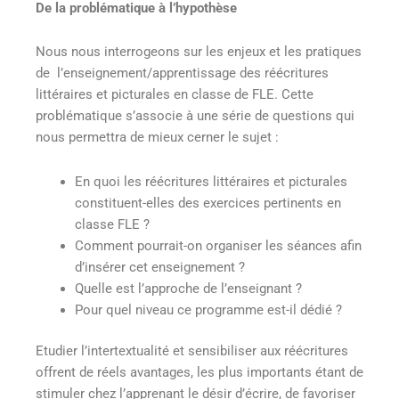
De la problématique à l’hypothèse
Nous nous interrogeons sur les enjeux et les pratiques
de l’enseignement/apprentissage des réécritures
littéraires et picturales en classe de FLE. Cette
problématique s’associe à une série de questions qui
nous permettra de mieux cerner le sujet :
En quoi les réécritures littéraires et picturales
constituent-elles des exercices pertinents en
classe FLE ?
Comment pourrait-on organiser les séances afin
d’insérer cet enseignement ?
Quelle est l’approche de l’enseignant ?
Pour quel niveau ce programme est-il dédié ?
Etudier l’intertextualité et sensibiliser aux réécritures
offrent de réels avantages, les plus importants étant de
stimuler chez l’apprenant le désir d’écrire, de favoriser