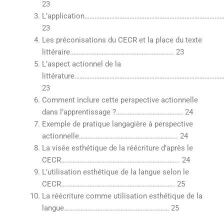
23
L’application………………………………………………………………………
23
Les préconisations du CECR et la place du texte
littéraire…………………………………………………….. 23
L’aspect actionnel de la
littérature………………………………………………………………………………
23
Comment inclure cette perspective actionnelle
dans l’apprentissage ?…………………………………. 24
Exemple de pratique langagière à perspective
actionnelle………………………………………………….. 24
La visée esthétique de la réécriture d’après le
CECR…………………………………………………………….. 24
L’utilisation esthétique de la langue selon le
CECR………………………………………………………….. 25
La réécriture comme utilisation esthétique de la
langue……………………………………………………… 25