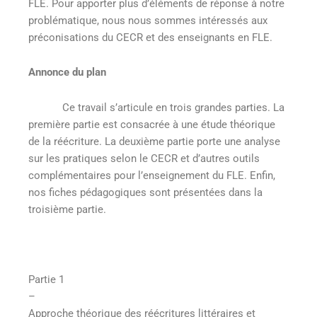
FLE. Pour apporter plus d’éléments de réponse à notre
problématique, nous nous sommes intéressés aux
préconisations du CECR et des enseignants en FLE.
Annonce du plan
Ce travail s’articule en trois grandes parties. La
première partie est consacrée à une étude théorique
de la réécriture. La deuxième partie porte une analyse
sur les pratiques selon le CECR et d’autres outils
complémentaires pour l’enseignement du FLE. Enfin,
nos fiches pédagogiques sont présentées dans la
troisième partie.
Partie 1
–
Approche théorique des réécritures littéraires et