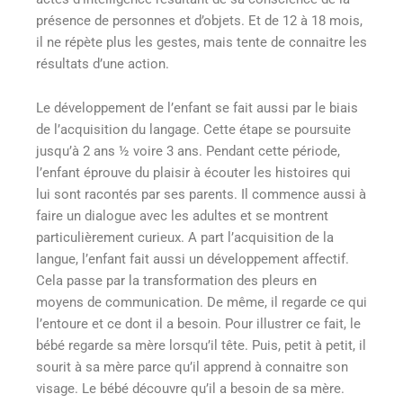
présence de personnes et d’objets. Et de 12 à 18 mois,
il ne répète plus les gestes, mais tente de connaitre les
résultats d’une action.
Le développement de l’enfant se fait aussi par le biais
de l’acquisition du langage. Cette étape se poursuite
jusqu’à 2 ans ½ voire 3 ans. Pendant cette période,
l’enfant éprouve du plaisir à écouter les histoires qui
lui sont racontés par ses parents. Il commence aussi à
faire un dialogue avec les adultes et se montrent
particulièrement curieux. A part l’acquisition de la
langue, l’enfant fait aussi un développement affectif.
Cela passe par la transformation des pleurs en
moyens de communication. De même, il regarde ce qui
l’entoure et ce dont il a besoin. Pour illustrer ce fait, le
bébé regarde sa mère lorsqu’il tête. Puis, petit à petit, il
sourit à sa mère parce qu’il apprend à connaitre son
visage. Le bébé découvre qu’il a besoin de sa mère.