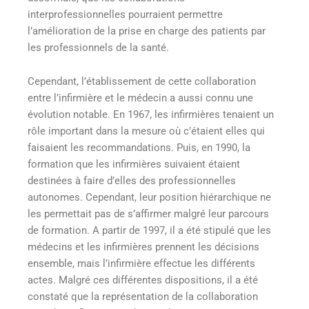
interprofessionnelles pourraient permettre
l’amélioration de la prise en charge des patients par
les professionnels de la santé.
Cependant, l’établissement de cette collaboration
entre l’infirmière et le médecin a aussi connu une
évolution notable. En 1967, les infirmières tenaient un
rôle important dans la mesure où c’étaient elles qui
faisaient les recommandations. Puis, en 1990, la
formation que les infirmières suivaient étaient
destinées à faire d’elles des professionnelles
autonomes. Cependant, leur position hiérarchique ne
les permettait pas de s’affirmer malgré leur parcours
de formation. A partir de 1997, il a été stipulé que les
médecins et les infirmières prennent les décisions
ensemble, mais l’infirmière effectue les différents
actes. Malgré ces différentes dispositions, il a été
constaté que la représentation de la collaboration