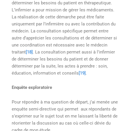
déterminer les besoins du patient en thérapeutique.
L’infirmier a pour mission de gérer les médicaments.
La réalisation de cette démarche peut être faite
uniquement par l’infirmière ou avec la contribution du
médecin. La consultation spécifique permet entre
autre d’apprécier les consultations et de déterminer si
une coordination est nécessaire avec le médecin
traitant
[18]
. La consultation permet aussi à l’infirmier
de déterminer les besoins du patient et de donner
déterminer par la suite, les actes à prendre : soin,
éducation, information et conseils
[19]
.
Enquête exploratoire
Pour répondre à ma question de départ, j’ai menée une
enquête semi-directive qui permet aux répondants de
s’exprimer sur le sujet tout en me laissant la liberté de
réorienter la discussion au cas où celle-ci dévie du
cadre de mon étude.