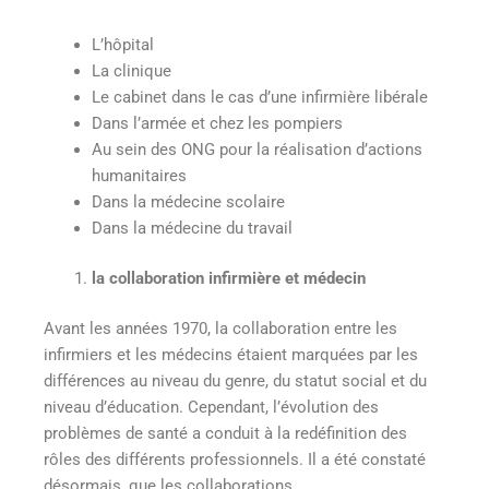
L’hôpital
La clinique
Le cabinet dans le cas d’une infirmière libérale
Dans l’armée et chez les pompiers
Au sein des ONG pour la réalisation d’actions
humanitaires
Dans la médecine scolaire
Dans la médecine du travail
la collaboration infirmière et médecin
Avant les années 1970, la collaboration entre les
infirmiers et les médecins étaient marquées par les
différences au niveau du genre, du statut social et du
niveau d’éducation. Cependant, l’évolution des
problèmes de santé a conduit à la redéfinition des
rôles des différents professionnels. Il a été constaté
désormais, que les collaborations