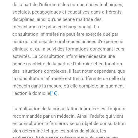
de la part de l’infirmière des compétences techniques,
sociales, pédagogiques et éducatives dans différents
disciplines, ainsi qu’une benne maîtrise des
mécanismes de prise en charge social. La
consultation infirmière ne peut être exercée que par
ceux qui ont déjà de nombreuses années d’expérience
clinique et qui a suivi des formations concernant leurs
activités. La consultation infirmière nécessite une
bonne réactivité de la part de l’infirmier et en fonction
des situations complexes. Il faut noter cependant, que
la consultation infirmière est très différente de celle du
médecin dans la mesure où elle complète uniquement
l’action à domicile
[16]
.
La réalisation de la consultation infirmière est toujours
recommandée par un médecin. Ainsi, l’adulte qui vient
en consultation infirmière vise un objet de consultation
bien déterminé tel que les soins de plaies, les