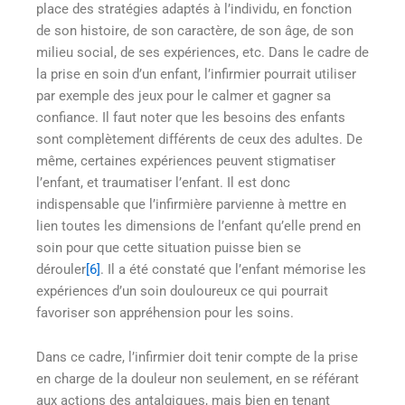
place des stratégies adaptés à l’individu, en fonction
de son histoire, de son caractère, de son âge, de son
milieu social, de ses expériences, etc. Dans le cadre de
la prise en soin d’un enfant, l’infirmier pourrait utiliser
par exemple des jeux pour le calmer et gagner sa
confiance. Il faut noter que les besoins des enfants
sont complètement différents de ceux des adultes. De
même, certaines expériences peuvent stigmatiser
l’enfant, et traumatiser l’enfant. Il est donc
indispensable que l’infirmière parvienne à mettre en
lien toutes les dimensions de l’enfant qu’elle prend en
soin pour que cette situation puisse bien se
dérouler
[6]
. Il a été constaté que l’enfant mémorise les
expériences d’un soin douloureux ce qui pourrait
favoriser son appréhension pour les soins.
Dans ce cadre, l’infirmier doit tenir compte de la prise
en charge de la douleur non seulement, en se référant
aux actions des antalgiques, mais bien en tenant