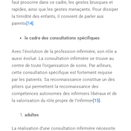
faut proscrire dans ce cadre, les gestes brusques et
rapides, ainsi que les gestes menaçants. Pour dissiper
la timidité des enfants, il convient de parler aux
parents
[14]
.
le cadre des consultations spécifiques
Avec l’évolution de la profession infirmière, son rôle a
aussi évolué. La consultation infirmière se trouve au
centre de toute l’organisation de soins. Par ailleurs,
cette consultation spécifique est fortement requise
par les patients. Sa reconnaissance constitue un des
piliers qui permettent la reconnaissance des
compétences autonomes des infirmiers libéraux et de
la valorisation du rôle propre de l’infirmier
[15]
.
adultes
La réalisation d’une consultation infirmière nécessite