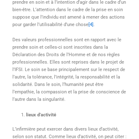
prendre en soin et à l’intention d’agir dans le cadre d’un
bien-être. L’attention dans le cadre de la prise en soin
suppose que l’individu est amené à mener des actions
pour garder l’utilisabilité d’une chose
[4]
.
Des valeurs professionnelles sont en rapport avec le
prendre soin et celles-ci sont inscrites dans la
Déclaration des Droits de l’Homme et de nos règles
professionnelles. Elles sont reprises dans le projet de
l’IFSI. Le soin se base principalement sur le respect de
l’autre, la tolérance, l’intégrité, la responsabilité et la
solidarité. Dans le soin, l’humanité peut être
l’empathie, la compassion et la prise de conscience de
l’autre dans la singularité.
lieux d’activité
L’infirmière peut exercer dans divers lieux d’activité,
selon son statut. Comme lieux d’activité, on peut citer :