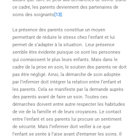
ce cadre, les parents deviennent des partenaires de
soins des soignants
[13]
.
La présence des parents constitue un moyen
permettant de réduire le stress chez l’enfant et lui
permet de s’adapter à la situation. Leur présence
semble être évidente puisque ce sont les personnes
qui connaissent le plus leurs enfants. Mais dans le
cadre de la prise en soin, le soutien des parents ne doit
pas être négligé. Ainsi, la démarche de soin adoptée
par l’infirmier doit intégrer la relation entre l’enfant et
les parents. Cela se manifeste par la demande auprès
des parents avant de faire un soin. Toutes ces
démarches doivent entre autre respecter les habitudes
de vie de la famille et de leurs croyances. Le contact
entre l’enfant et ses parents lui procure un sentiment
de sécurité. Mais l’infirmier doit veiller à ce que
l’enfant se sente à l’aise avant d’entamer les soins. Il