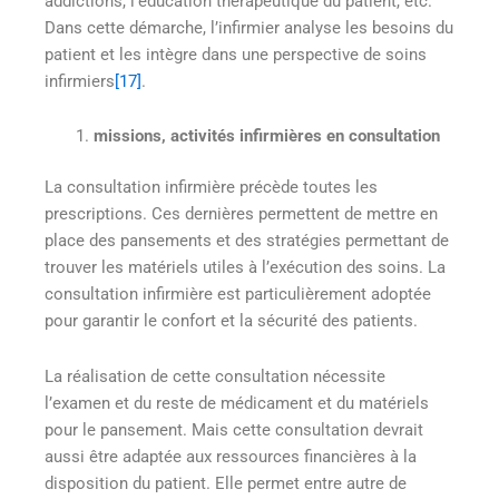
addictions, l’éducation thérapeutique du patient, etc.
Dans cette démarche, l’infirmier analyse les besoins du
patient et les intègre dans une perspective de soins
infirmiers
[17]
.
missions, activités infirmières en consultation
La consultation infirmière précède toutes les
prescriptions. Ces dernières permettent de mettre en
place des pansements et des stratégies permettant de
trouver les matériels utiles à l’exécution des soins. La
consultation infirmière est particulièrement adoptée
pour garantir le confort et la sécurité des patients.
La réalisation de cette consultation nécessite
l’examen et du reste de médicament et du matériels
pour le pansement. Mais cette consultation devrait
aussi être adaptée aux ressources financières à la
disposition du patient. Elle permet entre autre de