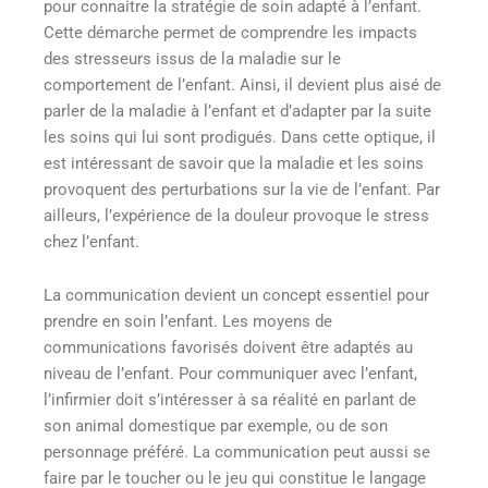
pour connaitre la stratégie de soin adapté à l’enfant.
Cette démarche permet de comprendre les impacts
des stresseurs issus de la maladie sur le
comportement de l’enfant. Ainsi, il devient plus aisé de
parler de la maladie à l’enfant et d’adapter par la suite
les soins qui lui sont prodigués. Dans cette optique, il
est intéressant de savoir que la maladie et les soins
provoquent des perturbations sur la vie de l’enfant. Par
ailleurs, l’expérience de la douleur provoque le stress
chez l’enfant.
La communication devient un concept essentiel pour
prendre en soin l’enfant. Les moyens de
communications favorisés doivent être adaptés au
niveau de l’enfant. Pour communiquer avec l’enfant,
l’infirmier doit s’intéresser à sa réalité en parlant de
son animal domestique par exemple, ou de son
personnage préféré. La communication peut aussi se
faire par le toucher ou le jeu qui constitue le langage