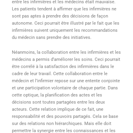
entre les infirmières et les médecins était mauvaise.
Les patients tendent à affirmer que les infirmières ne
sont pas aptes à prendre des décisions de façon
autonome. Ceci pourrait être illustré par le fait que les
infirmières suivent uniquement les recommandations
du médecin sans prendre des initiatives.
Néanmoins, la collaboration entre les infirmières et les
médecins a permis d’améliorer les soins. Ceci pourrait
être corrélé à la satisfaction des infirmières dans le
cadre de leur travail. Cette collaboration entre le
médecin et l’infirmier repose sur une entente conjointe
et une participation volontaire de chaque partie. Dans
cette optique, la planification des actes et les
décisions sont toutes partagées entre les deux
acteurs. Cette relation implique de ce fait, une
responsabilité et des pouvoirs partagés. Cela se base
sur des relations non hiérarchiques. Mais elle doit
permettre la synergie entre les connaissances et les