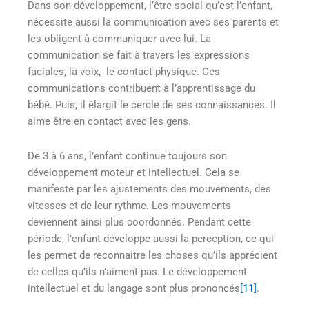
Dans son développement, l’être social qu’est l’enfant,
nécessite aussi la communication avec ses parents et
les obligent à communiquer avec lui. La
communication se fait à travers les expressions
faciales, la voix, le contact physique. Ces
communications contribuent à l’apprentissage du
bébé. Puis, il élargit le cercle de ses connaissances. Il
aime être en contact avec les gens.
De 3 à 6 ans, l’enfant continue toujours son
développement moteur et intellectuel. Cela se
manifeste par les ajustements des mouvements, des
vitesses et de leur rythme. Les mouvements
deviennent ainsi plus coordonnés. Pendant cette
période, l’enfant développe aussi la perception, ce qui
les permet de reconnaitre les choses qu’ils apprécient
de celles qu’ils n’aiment pas. Le développement
intellectuel et du langage sont plus prononcés
[11]
.