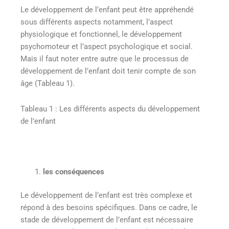
Le développement de l’enfant peut être appréhendé
sous différents aspects notamment, l’aspect
physiologique et fonctionnel, le développement
psychomoteur et l’aspect psychologique et social.
Mais il faut noter entre autre que le processus de
développement de l’enfant doit tenir compte de son
âge (Tableau 1).
Tableau 1 : Les différents aspects du développement
de l’enfant
les conséquences
Le développement de l’enfant est très complexe et
répond à des besoins spécifiques. Dans ce cadre, le
stade de développement de l’enfant est nécessaire