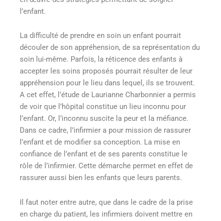
l’enfant.
La difficulté de prendre en soin un enfant pourrait
découler de son appréhension, de sa représentation du
soin lui-même. Parfois, la réticence des enfants à
accepter les soins proposés pourrait résulter de leur
appréhension pour le lieu dans lequel, ils se trouvent.
A cet effet, l’étude de Laurianne Charbonnier a permis
de voir que l’hôpital constitue un lieu inconnu pour
l’enfant. Or, l’inconnu suscite la peur et la méfiance.
Dans ce cadre, l’infirmier a pour mission de rassurer
l’enfant et de modifier sa conception. La mise en
confiance de l’enfant et de ses parents constitue le
rôle de l’infirmier. Cette démarche permet en effet de
rassurer aussi bien les enfants que leurs parents.
Il faut noter entre autre, que dans le cadre de la prise
en charge du patient, les infirmiers doivent mettre en