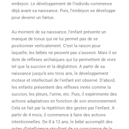
embryon. Le développement de l’individu commence
déjà avant sa naissance. Puis, l’embryon se développe
pour devenir un fœtus.
Au moment de sa naissance, l’enfant présente un
manque de tonus qui ne lui permet pas de se
positionner verticalement. C’est la raison pour
laquelle, les bébés ne peuvent pas s’asseoir. Mais il se
dote de réflexes archaïques qui lui permettent de vivre
tel que la succion et la déglutition. A partir de sa
naissance jusqu’à ses trois ans, le développement
moteur et intellectuel de l’enfant est observé. D’abord,
les enfants présentent des réflexes innés comme la
succion, les pleurs, l’urine, etc. Puis, il expérimente des
actions adaptatives en fonction de son environnement.
Cela se fait par la répétition des gestes par l’enfant. A
partir de 4 mois, il commence à faire des actions
intentionnelles. De 8 à 12 ans, le bébé accomplit des
actes d’intelligence résultant de sa conscience de la