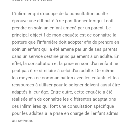
L’infirmier qui s’occupe de la consultation adulte
éprouve une difficulté à se positionner lorsqu’il doit
prendre en soin un enfant amené par un parent. Le
principal objectif de mon enquête est de connaitre la
posture que l’infirmière doit adopter afin de prendre en
soin un enfant qui, a été amené par un de ses parents
dans un service destiné principalement à un adulte. En
effet, la consultation et la prise en soin d’un enfant ne
peut pas être similaire à celui d’un adulte. De même
les moyens de communication avec les enfants et les
ressources à utiliser pour le soigner doivent aussi être
adaptés à leur âge. Entre autre, cette enquête a été
réalisée afin de connaître les différentes adaptations
des infirmières qui font une consultation spécifique
pour les adultes à la prise en charge de l’enfant admis
au service.