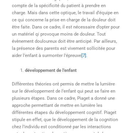
compte de la spécificité du patient à prendre en
charge. Mais dans cette optique, le travail d’équipe en
ce qui concerne la prise en charge de la douleur doit
être faite. Dans ce cadre, il est nécessaire d’opter pour
un matériel qi provoque moins de douleur. Tout
évènement douloureux doit être anticipé. Par ailleurs,
la présence des parents est vivement sollicitée pour
aider l’enfant à surmonter l’épreuve
[7]
.
développement de l’enfant
Différentes théories ont permis de mettre la lumière
sur le développement de l’enfant qui peut se faire en
plusieurs étapes. Dans ce cadre, Piaget a donné une
approche permettant de mettre en lumière les
différentes étapes du développement cognitif. Piaget
stipule en effet, que le développement de la cognition
chez l’individu est conditionné par les interactions