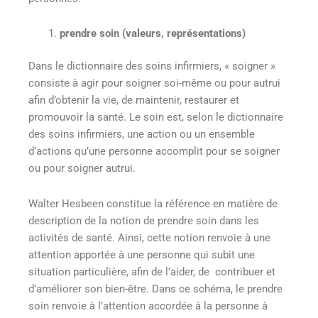
prendre soin (valeurs, représentations)
Dans le dictionnaire des soins infirmiers, « soigner »
consiste à agir pour soigner soi-même ou pour autrui
afin d’obtenir la vie, de maintenir, restaurer et
promouvoir la santé. Le soin est, selon le dictionnaire
des soins infirmiers, une action ou un ensemble
d’actions qu’une personne accomplit pour se soigner
ou pour soigner autrui.
Walter Hesbeen constitue la référence en matière de
description de la notion de prendre soin dans les
activités de santé. Ainsi, cette notion renvoie à une
attention apportée à une personne qui subit une
situation particulière, afin de l’aider, de contribuer et
d’améliorer son bien-être. Dans ce schéma, le prendre
soin renvoie à l’attention accordée à la personne à