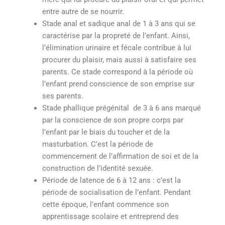
entre autre de se nourrir.
Stade anal et sadique anal de 1 à 3 ans qui se
caractérise par la propreté de l’enfant. Ainsi,
l’élimination urinaire et fécale contribue à lui
procurer du plaisir, mais aussi à satisfaire ses
parents. Ce stade correspond à la période où
l’enfant prend conscience de son emprise sur
ses parents.
Stade phallique prégénital de 3 à 6 ans marqué
par la conscience de son propre corps par
l’enfant par le biais du toucher et de la
masturbation. C’est la période de
commencement de l’affirmation de soi et de la
construction de l’identité sexuée.
Période de latence de 6 à 12 ans : c’est la
période de socialisation de l’enfant. Pendant
cette époque, l’enfant commence son
apprentissage scolaire et entreprend des