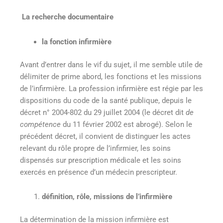
La recherche documentaire
la fonction infirmière
Avant d’entrer dans le vif du sujet, il me semble utile de
délimiter de prime abord, les fonctions et les missions
de l’infirmière. La profession infirmière est régie par les
dispositions du code de la santé publique, depuis le
décret n° 2004-802 du 29 juillet 2004 (le décret dit
de
compétence
du 11 février 2002 est abrogé). Selon le
précédent décret, il convient de distinguer les actes
relevant du rôle propre de l’infirmier, les soins
dispensés sur prescription médicale et les soins
exercés en présence d’un médecin prescripteur.
définition, rôle, missions de l’infirmière
La détermination de la mission infirmière est