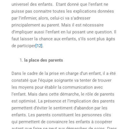
universel des enfants. Etant donné que l’enfant ne
puisse pas connaitre toutes les explications données
par l’infirmier, alors, celui-ci va s’adresser
principalement au parent. Mais il est nécessaire
d’impliquer aussi l’enfant en lui posant une question. Il
faut laisser la chance aux enfants, s’ils sont plus âgés
de participer
[12]
.
la place des parents
Dans le cadre de la prise en charge d’un enfant, il a été
constaté que l’équipe soignante va tenter de trouver
les moyens pour établir la communication avec
l’enfant. Mais dans cette démarche, le rôle de parents
est optimisé. La présence et l’implication des parents
permettent d’éviter le sentiment d’abandon par les
enfants. Les parents constituent les personnes clés
qui permettent de convaincre les enfants à coopérer
autant que faire se peut aux démarches de soins. Dans