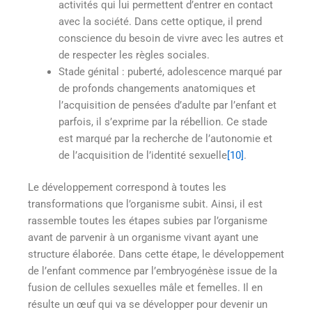
activités qui lui permettent d’entrer en contact
avec la société. Dans cette optique, il prend
conscience du besoin de vivre avec les autres et
de respecter les règles sociales.
Stade génital : puberté, adolescence marqué par
de profonds changements anatomiques et
l’acquisition de pensées d’adulte par l’enfant et
parfois, il s’exprime par la rébellion. Ce stade
est marqué par la recherche de l’autonomie et
de l’acquisition de l’identité sexuelle
[10]
.
Le développement correspond à toutes les
transformations que l’organisme subit. Ainsi, il est
rassemble toutes les étapes subies par l’organisme
avant de parvenir à un organisme vivant ayant une
structure élaborée. Dans cette étape, le développement
de l’enfant commence par l’embryogénèse issue de la
fusion de cellules sexuelles mâle et femelles. Il en
résulte un œuf qui va se développer pour devenir un