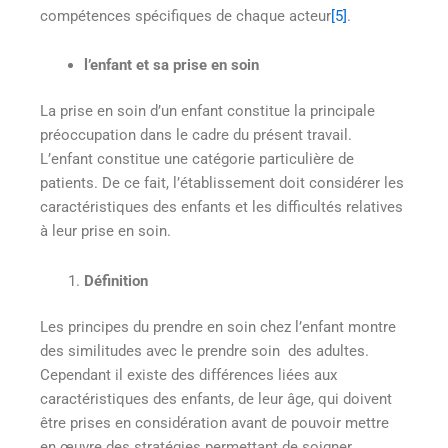
compétences spécifiques de chaque acteur
[5]
.
l’enfant et sa prise en soin
La prise en soin d’un enfant constitue la principale
préoccupation dans le cadre du présent travail.
L’enfant constitue une catégorie particulière de
patients. De ce fait, l’établissement doit considérer les
caractéristiques des enfants et les difficultés relatives
à leur prise en soin.
Définition
Les principes du prendre en soin chez l’enfant montre
des similitudes avec le prendre soin des adultes.
Cependant il existe des différences liées aux
caractéristiques des enfants, de leur âge, qui doivent
être prises en considération avant de pouvoir mettre
en œuvre des stratégies permettant de soigner