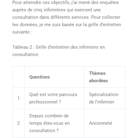
Pour atteindre ces objectifs, j’ai mené des enquêtes
auprès de cinq infirmières qui exercent une
consultation dans différents services. Pour collecter
les données, je me suis basée sur la grille d’entretien
suivante :
Tableau 2 : Grille d’entretien des infirmiers en
consultation
Thèmes
Questions
abordées
Quel est votre parcours
Spécialisation
1
professionnel ?
de l’infirmier
Depuis combien de
2
temps êtes-vous en
Ancienneté
consultation ?