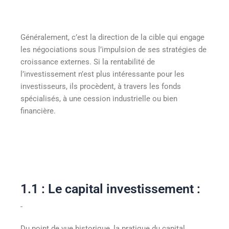
Généralement, c’est la direction de la cible qui engage
les négociations sous l’impulsion de ses stratégies de
croissance externes. Si la rentabilité de
l’investissement n’est plus intéressante pour les
investisseurs, ils procèdent, à travers les fonds
spécialisés, à une cession industrielle ou bien
financière.
1.1 : Le capital investissement :
Du point de vue historique, la pratique du capital