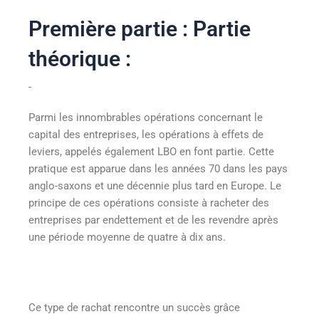
Première partie : Partie
théorique :
Parmi les innombrables opérations concernant le
capital des entreprises, les opérations à effets de
leviers, appelés également LBO en font partie. Cette
pratique est apparue dans les années 70 dans les pays
anglo-saxons et une décennie plus tard en Europe. Le
principe de ces opérations consiste à racheter des
entreprises par endettement et de les revendre après
une période moyenne de quatre à dix ans.
Ce type de rachat rencontre un succès grâce