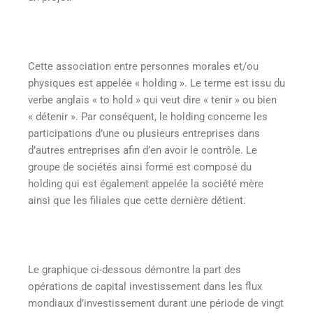
Cette association entre personnes morales et/ou
physiques est appelée « holding ». Le terme est issu du
verbe anglais « to hold » qui veut dire « tenir » ou bien
« détenir ». Par conséquent, le holding concerne les
participations d’une ou plusieurs entreprises dans
d’autres entreprises afin d’en avoir le contrôle. Le
groupe de sociétés ainsi formé est composé du
holding qui est également appelée la société mère
ainsi que les filiales que cette dernière détient.
Le graphique ci-dessous démontre la part des
opérations de capital investissement dans les flux
mondiaux d’investissement durant une période de vingt