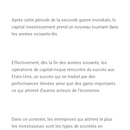
Après cette période de la seconde guerre mondiale, le
capital investissement prend un nouveau tournant dans
les années soixante-dix.
Effectivement, dès la fin des années soixante, les
opérations de capital-risque rencontre du succès aux
Etats-Unis, un succès qui se traduit par des
performances élevées ainsi que des gains importants
ce qui attirent d’autres acteurs de l’économie.
Dans ce contexte, les entreprises qui attirent le plus
les investisseurs sont les types de sociétés en