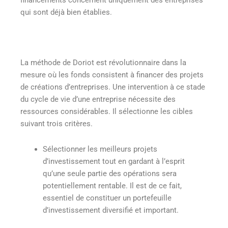
financements concernent uniquement des entreprises
qui sont déjà bien établies.
La méthode de Doriot est révolutionnaire dans la
mesure où les fonds consistent à financer des projets
de créations d’entreprises. Une intervention à ce stade
du cycle de vie d’une entreprise nécessite des
ressources considérables. Il sélectionne les cibles
suivant trois critères.
Sélectionner les meilleurs projets
d’investissement tout en gardant à l’esprit
qu’une seule partie des opérations sera
potentiellement rentable. Il est de ce fait,
essentiel de constituer un portefeuille
d’investissement diversifié et important.