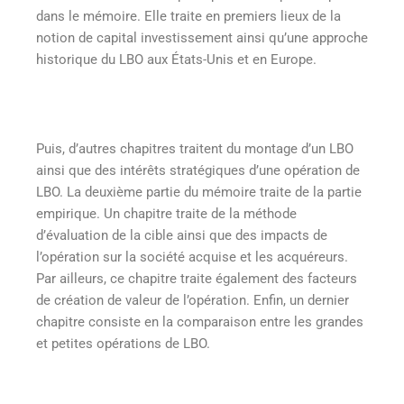
dans le mémoire. Elle traite en premiers lieux de la
notion de capital investissement ainsi qu’une approche
historique du LBO aux États-Unis et en Europe.
Puis, d’autres chapitres traitent du montage d’un LBO
ainsi que des intérêts stratégiques d’une opération de
LBO. La deuxième partie du mémoire traite de la partie
empirique. Un chapitre traite de la méthode
d’évaluation de la cible ainsi que des impacts de
l’opération sur la société acquise et les acquéreurs.
Par ailleurs, ce chapitre traite également des facteurs
de création de valeur de l’opération. Enfin, un dernier
chapitre consiste en la comparaison entre les grandes
et petites opérations de LBO.