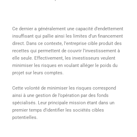
Ce dernier a généralement une capacité d’endettement
insuffisant qui pallie ainsi les limites d’un financement
direct. Dans ce contexte, l’entreprise cible produit des
recettes qui permettent de couvrir l’investissement à
elle seule. Effectivement, les investisseurs veulent
minimiser les risques en voulant alléger le poids du
projet sur leurs comptes.
Cette volonté de minimiser les risques correspond
ainsi à une gestion de l’opération par des fonds
spécialisés. Leur principale mission étant dans un
premier temps d’identifier les sociétés cibles
potentielles.