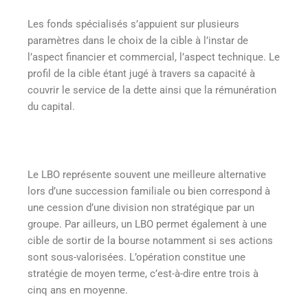
Les fonds spécialisés s’appuient sur plusieurs
paramètres dans le choix de la cible à l’instar de
l’aspect financier et commercial, l’aspect technique. Le
profil de la cible étant jugé à travers sa capacité à
couvrir le service de la dette ainsi que la rémunération
du capital.
Le LBO représente souvent une meilleure alternative
lors d’une succession familiale ou bien correspond à
une cession d’une division non stratégique par un
groupe. Par ailleurs, un LBO permet également à une
cible de sortir de la bourse notamment si ses actions
sont sous-valorisées. L’opération constitue une
stratégie de moyen terme, c’est-à-dire entre trois à
cinq ans en moyenne.