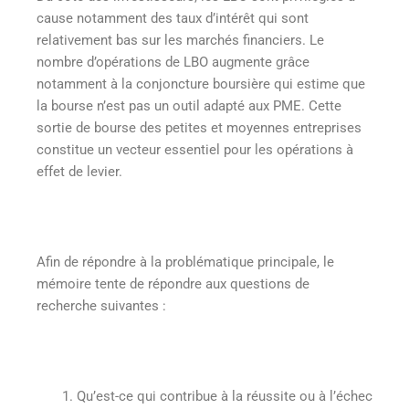
cause notamment des taux d’intérêt qui sont
relativement bas sur les marchés financiers. Le
nombre d’opérations de LBO augmente grâce
notamment à la conjoncture boursière qui estime que
la bourse n’est pas un outil adapté aux PME. Cette
sortie de bourse des petites et moyennes entreprises
constitue un vecteur essentiel pour les opérations à
effet de levier.
Afin de répondre à la problématique principale, le
mémoire tente de répondre aux questions de
recherche suivantes :
Qu’est-ce qui contribue à la réussite ou à l’échec