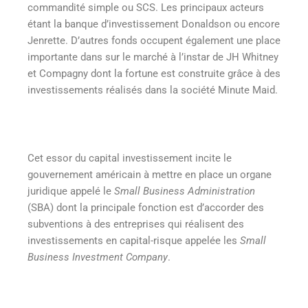
commandité simple ou SCS. Les principaux acteurs
étant la banque d’investissement Donaldson ou encore
Jenrette. D’autres fonds occupent également une place
importante dans sur le marché à l’instar de JH Whitney
et Compagny dont la fortune est construite grâce à des
investissements réalisés dans la société Minute Maid.
Cet essor du capital investissement incite le
gouvernement américain à mettre en place un organe
juridique appelé le
Small Business Administration
(SBA) dont la principale fonction est d’accorder des
subventions à des entreprises qui réalisent des
investissements en capital-risque appelée les
Small
Business Investment Company
.