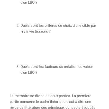
d’un LBO ?
Quels sont les critères de choix d’une cible par
les investisseurs ?
Quels sont les facteurs de création de valeur
d’un LBO ?
Le mémoire se divise en deux parties. La première
partie concerne le cadre théorique c’est-à-dire une
revue de littérature des principaux concepts évoqués