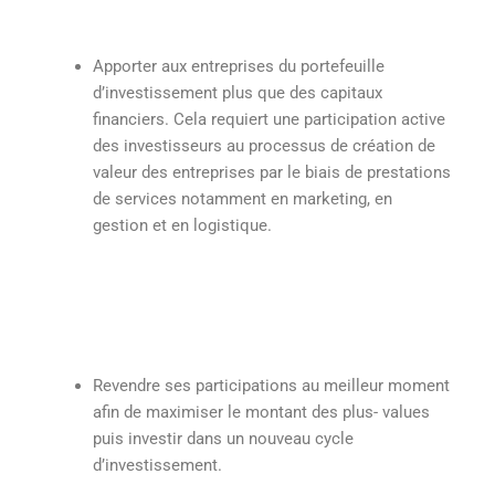
Apporter aux entreprises du portefeuille
d’investissement plus que des capitaux
financiers. Cela requiert une participation active
des investisseurs au processus de création de
valeur des entreprises par le biais de prestations
de services notamment en marketing, en
gestion et en logistique.
Revendre ses participations au meilleur moment
afin de maximiser le montant des plus- values
puis investir dans un nouveau cycle
d’investissement.