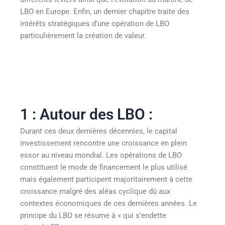
LBO en Europe. Enfin, un dernier chapitre traite des
intérêts stratégiques d’une opération de LBO
particulièrement la création de valeur.
1 : Autour des LBO :
Durant ces deux dernières décennies, le capital
investissement rencontre une croissance en plein
essor au niveau mondial. Les opérations de LBO
constituent le mode de financement le plus utilisé
mais également participent majoritairement à cette
croissance malgré des aléas cyclique dû aux
contextes économiques de ces dernières années. Le
principe du LBO se résume à « qui s’endette