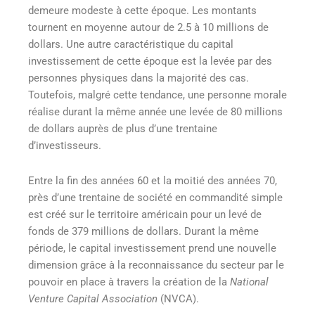
demeure modeste à cette époque. Les montants
tournent en moyenne autour de 2.5 à 10 millions de
dollars. Une autre caractéristique du capital
investissement de cette époque est la levée par des
personnes physiques dans la majorité des cas.
Toutefois, malgré cette tendance, une personne morale
réalise durant la même année une levée de 80 millions
de dollars auprès de plus d’une trentaine
d’investisseurs.
Entre la fin des années 60 et la moitié des années 70,
près d’une trentaine de société en commandité simple
est créé sur le territoire américain pour un levé de
fonds de 379 millions de dollars. Durant la même
période, le capital investissement prend une nouvelle
dimension grâce à la reconnaissance du secteur par le
pouvoir en place à travers la création de la
National
Venture Capital Association
(NVCA).