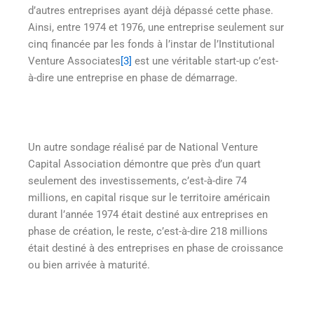
d’autres entreprises ayant déjà dépassé cette phase.
Ainsi, entre 1974 et 1976, une entreprise seulement sur
cinq financée par les fonds à l’instar de l’Institutional
Venture Associates
[3]
est une véritable start-up c’est-
à-dire une entreprise en phase de démarrage.
Un autre sondage réalisé par de National Venture
Capital Association démontre que près d’un quart
seulement des investissements, c’est-à-dire 74
millions, en capital risque sur le territoire américain
durant l’année 1974 était destiné aux entreprises en
phase de création, le reste, c’est-à-dire 218 millions
était destiné à des entreprises en phase de croissance
ou bien arrivée à maturité.