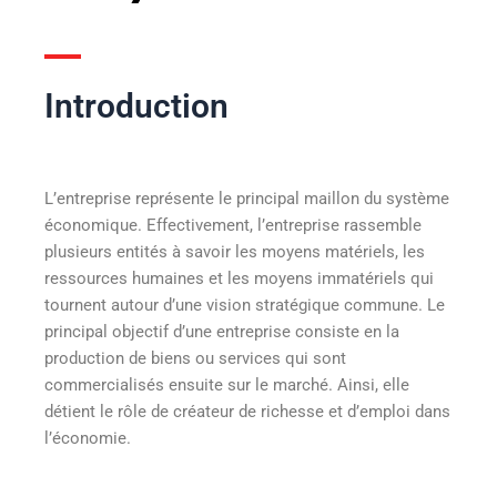
Introduction
L’entreprise représente le principal maillon du système
économique. Effectivement, l’entreprise rassemble
plusieurs entités à savoir les moyens matériels, les
ressources humaines et les moyens immatériels qui
tournent autour d’une vision stratégique commune. Le
principal objectif d’une entreprise consiste en la
production de biens ou services qui sont
commercialisés ensuite sur le marché. Ainsi, elle
détient le rôle de créateur de richesse et d’emploi dans
l’économie.