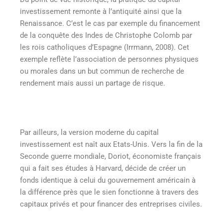
investissement remonte à l’antiquité ainsi que la
Renaissance. C’est le cas par exemple du financement
de la conquête des Indes de Christophe Colomb par
les rois catholiques d’Espagne (Irrmann, 2008). Cet
exemple reflète l’association de personnes physiques
ou morales dans un but commun de recherche de
rendement mais aussi un partage de risque.
Par ailleurs, la version moderne du capital
investissement est naît aux Etats-Unis. Vers la fin de la
Seconde guerre mondiale, Doriot, économiste français
qui a fait ses études à Harvard, décide de créer un
fonds identique à celui du gouvernement américain à
la différence près que le sien fonctionne à travers des
capitaux privés et pour financer des entreprises civiles.