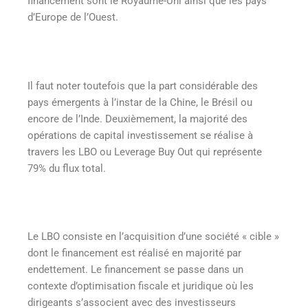
financement sont le Royaume-Uni ainsi que les pays
d’Europe de l’Ouest.
Il faut noter toutefois que la part considérable des
pays émergents à l’instar de la Chine, le Brésil ou
encore de l’Inde. Deuxièmement, la majorité des
opérations de capital investissement se réalise à
travers les LBO ou Leverage Buy Out qui représente
79% du flux total.
Le LBO consiste en l’acquisition d’une société « cible »
dont le financement est réalisé en majorité par
endettement. Le financement se passe dans un
contexte d’optimisation fiscale et juridique où les
dirigeants s’associent avec des investisseurs