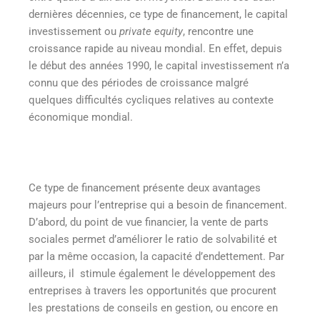
dernières décennies, ce type de financement, le capital
investissement ou
private equity
, rencontre une
croissance rapide au niveau mondial. En effet, depuis
le début des années 1990, le capital investissement n’a
connu que des périodes de croissance malgré
quelques difficultés cycliques relatives au contexte
économique mondial.
Ce type de financement présente deux avantages
majeurs pour l’entreprise qui a besoin de financement.
D’abord, du point de vue financier, la vente de parts
sociales permet d’améliorer le ratio de solvabilité et
par la même occasion, la capacité d’endettement. Par
ailleurs, il stimule également le développement des
entreprises à travers les opportunités que procurent
les prestations de conseils en gestion, ou encore en