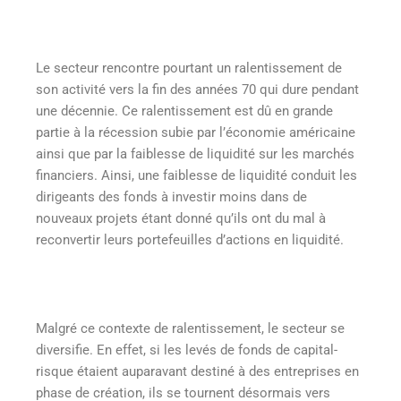
Le secteur rencontre pourtant un ralentissement de
son activité vers la fin des années 70 qui dure pendant
une décennie. Ce ralentissement est dû en grande
partie à la récession subie par l’économie américaine
ainsi que par la faiblesse de liquidité sur les marchés
financiers. Ainsi, une faiblesse de liquidité conduit les
dirigeants des fonds à investir moins dans de
nouveaux projets étant donné qu’ils ont du mal à
reconvertir leurs portefeuilles d’actions en liquidité.
Malgré ce contexte de ralentissement, le secteur se
diversifie. En effet, si les levés de fonds de capital-
risque étaient auparavant destiné à des entreprises en
phase de création, ils se tournent désormais vers