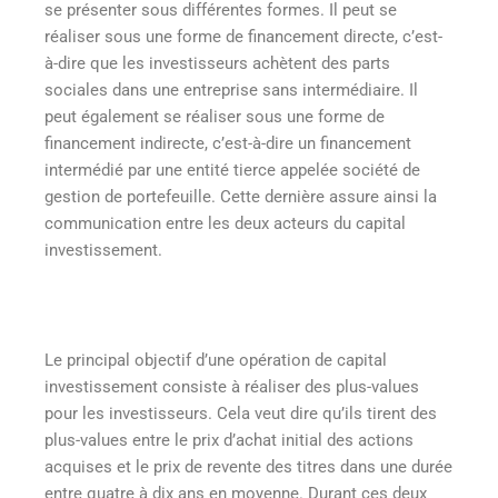
se présenter sous différentes formes. Il peut se
réaliser sous une forme de financement directe, c’est-
à-dire que les investisseurs achètent des parts
sociales dans une entreprise sans intermédiaire. Il
peut également se réaliser sous une forme de
financement indirecte, c’est-à-dire un financement
intermédié par une entité tierce appelée société de
gestion de portefeuille. Cette dernière assure ainsi la
communication entre les deux acteurs du capital
investissement.
Le principal objectif d’une opération de capital
investissement consiste à réaliser des plus-values
pour les investisseurs. Cela veut dire qu’ils tirent des
plus-values entre le prix d’achat initial des actions
acquises et le prix de revente des titres dans une durée
entre quatre à dix ans en moyenne. Durant ces deux