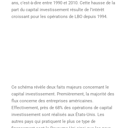
ans, c’est-à-dire entre 1990 et 2010. Cette hausse de la
part du capital investissement résulte de l’intérêt
croissant pour les opérations de LBO depuis 1994.
Ce schéma révèle deux faits majeurs concernant le
capital investissement. Premièrement, la majorité des
flux concerne des entreprises américaines.
Effectivement, près de 68% des opérations de capital
investissement sont réalisés aux États-Unis. Les
autres pays qui pratiquent le plus ce type de