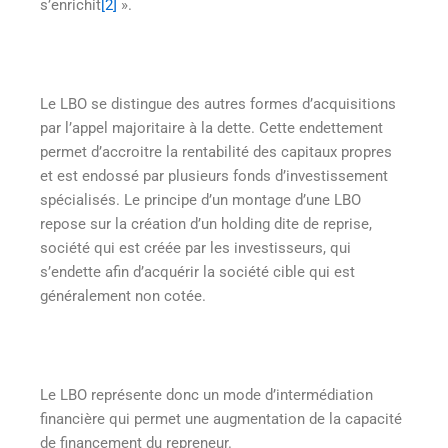
s’enrichit
[2]
».
Le LBO se distingue des autres formes d’acquisitions
par l’appel majoritaire à la dette. Cette endettement
permet d’accroitre la rentabilité des capitaux propres
et est endossé par plusieurs fonds d’investissement
spécialisés. Le principe d’un montage d’une LBO
repose sur la création d’un holding dite de reprise,
société qui est créée par les investisseurs, qui
s’endette afin d’acquérir la société cible qui est
généralement non cotée.
Le LBO représente donc un mode d’intermédiation
financière qui permet une augmentation de la capacité
de financement du repreneur.