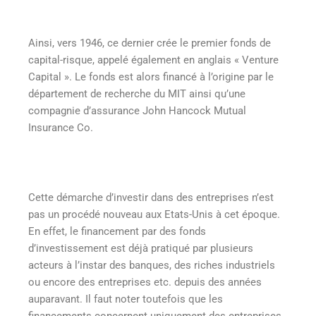
Ainsi, vers 1946, ce dernier crée le premier fonds de
capital-risque, appelé également en anglais « Venture
Capital ». Le fonds est alors financé à l’origine par le
département de recherche du MIT ainsi qu’une
compagnie d’assurance John Hancock Mutual
Insurance Co.
Cette démarche d’investir dans des entreprises n’est
pas un procédé nouveau aux Etats-Unis à cet époque.
En effet, le financement par des fonds
d’investissement est déjà pratiqué par plusieurs
acteurs à l’instar des banques, des riches industriels
ou encore des entreprises etc. depuis des années
auparavant. Il faut noter toutefois que les