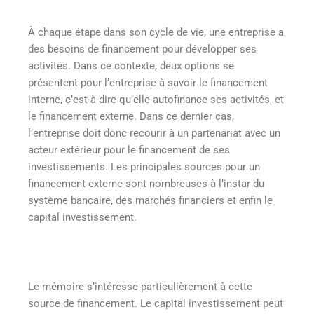
À chaque étape dans son cycle de vie, une entreprise a
des besoins de financement pour développer ses
activités. Dans ce contexte, deux options se
présentent pour l’entreprise à savoir le financement
interne, c’est-à-dire qu’elle autofinance ses activités, et
le financement externe. Dans ce dernier cas,
l’entreprise doit donc recourir à un partenariat avec un
acteur extérieur pour le financement de ses
investissements. Les principales sources pour un
financement externe sont nombreuses à l’instar du
système bancaire, des marchés financiers et enfin le
capital investissement.
Le mémoire s’intéresse particulièrement à cette
source de financement. Le capital investissement peut