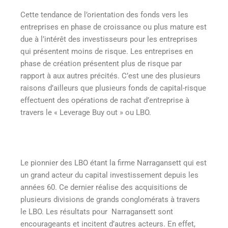
Cette tendance de l’orientation des fonds vers les
entreprises en phase de croissance ou plus mature est
due à l’intérêt des investisseurs pour les entreprises
qui présentent moins de risque. Les entreprises en
phase de création présentent plus de risque par
rapport à aux autres précités. C’est une des plusieurs
raisons d’ailleurs que plusieurs fonds de capital-risque
effectuent des opérations de rachat d’entreprise à
travers le « Leverage Buy out » ou LBO.
Le pionnier des LBO étant la firme Narragansett qui est
un grand acteur du capital investissement depuis les
années 60. Ce dernier réalise des acquisitions de
plusieurs divisions de grands conglomérats à travers
le LBO. Les résultats pour Narragansett sont
encourageants et incitent d’autres acteurs. En effet,