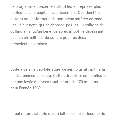
Le programme concerne surtout les entreprises plus
petites dans le capital investissement. Ces dernières
doivent se conformer à de nombreux critères comme
une valeur nette qui ne dépasse pas les 18 millions de
dollars ainsi qu’un bénéfice après impôt ne dépassant
pas les six millions de dollars pour les deux
précédents exercices.
Suite à cela, le capital-risque devient plus attractif à la
fin des années soixante. Cette attractivité se manifeste
par une levée de fonds total record de 170 millions
pour l’année 1969.
Il faut noter toutefois que la taille des investissements