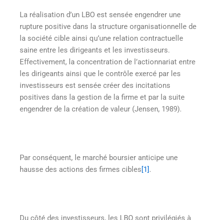
La réalisation d’un LBO est sensée engendrer une
rupture positive dans la structure organisationnelle de
la société cible ainsi qu’une relation contractuelle
saine entre les dirigeants et les investisseurs.
Effectivement, la concentration de l’actionnariat entre
les dirigeants ainsi que le contrôle exercé par les
investisseurs est sensée créer des incitations
positives dans la gestion de la firme et par la suite
engendrer de la création de valeur (Jensen, 1989).
Par conséquent, le marché boursier anticipe une
hausse des actions des firmes cibles
[1]
.
Du côté des investisseurs, les LBO sont privilégiés à