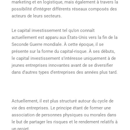
marketing et en logistique, mais également à travers la
possibilité d’intégrer différents réseaux composés des
acteurs de leurs secteurs.
Le capital investissement tel qu’on connaît
actuellement est apparu aux États-Unis vers la fin de la
Seconde Guerre mondiale. À cette époque, il se
présente sur la forme du capital-risque. À ses débuts,
le capital investissement s’intéresse uniquement à de
jeunes entreprises innovantes avant de se diversifier
dans d’autres types d’entreprises des années plus tard.
Actuellement, il est plus structuré autour du cycle de
vie des entreprises. Le principe étant de former une
association de personnes physiques ou morales dans
le but de partager les risques et le rendement relatifs à
un projet.