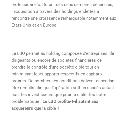
professionnels. Durant ces deux dernières décennies,
l’acquisition à travers des holdings endettés a
rencontré une croissance remarquable notamment aux
États-Unis et en Europe.
Le LBO permet au holding composée d’entreprises, de
dirigeants ou encore de sociétés financières de
prendre le contrôle d’une société cible tout en
minimisant leurs apports respectifs en capitaux
propres. De nombreuses conditions doivent cependant
être remplis afin que l’opération soit un succès autant
pour les investisseurs que pour la cible d’où notre
problématique :
Le LBO profite-t-il autant aux
acquéreurs que la cible ?