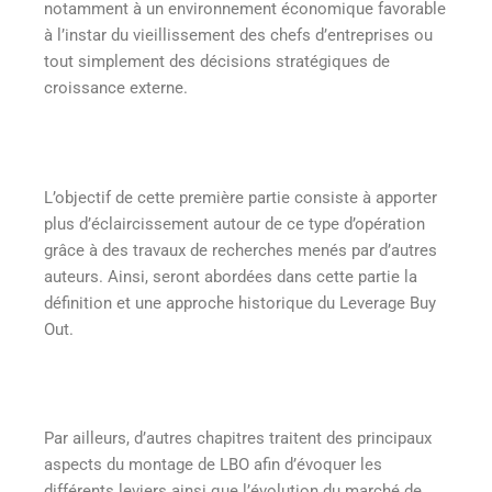
notamment à un environnement économique favorable
à l’instar du vieillissement des chefs d’entreprises ou
tout simplement des décisions stratégiques de
croissance externe.
L’objectif de cette première partie consiste à apporter
plus d’éclaircissement autour de ce type d’opération
grâce à des travaux de recherches menés par d’autres
auteurs. Ainsi, seront abordées dans cette partie la
définition et une approche historique du Leverage Buy
Out.
Par ailleurs, d’autres chapitres traitent des principaux
aspects du montage de LBO afin d’évoquer les
différents leviers ainsi que l’évolution du marché de