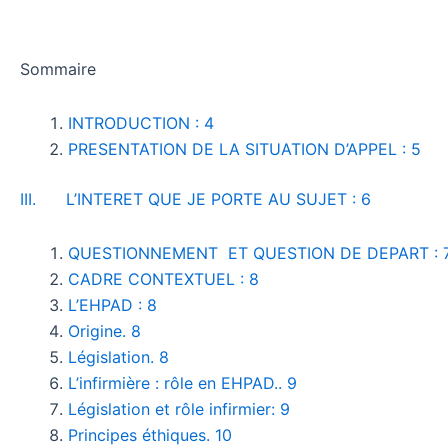
Sommaire
INTRODUCTION : 4
PRESENTATION DE LA SITUATION D’APPEL : 5
III. L’INTERET QUE JE PORTE AU SUJET : 6
QUESTIONNEMENT ET QUESTION DE DEPART : 
CADRE CONTEXTUEL : 8
L’EHPAD : 8
Origine. 8
Législation. 8
L’infirmière : rôle en EHPAD.. 9
Législation et rôle infirmier: 9
Principes éthiques. 10