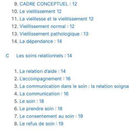
CADRE CONCEPTUEL : 12
Le vieillissement 12
La vieillesse et le vieillissement 12
Vieillissement normal : 12
Vieillissement pathologique : 13
La dépendance : 14
C Les soins relationnels : 14
La relation d’aide : 14
L’accompagnement : 16
La communication dans le soin : la relation soigna
La communication : 16
Le soin : 18
Le prendre soin : 18
Le consentement au soin : 19
Le refus de soin : 19