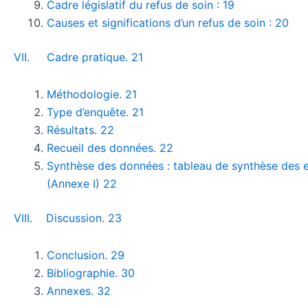
Cadre législatif du refus de soin : 19
Causes et significations d’un refus de soin : 20
VII. Cadre pratique. 21
Méthodologie. 21
Type d’enquête. 21
Résultats. 22
Recueil des données. 22
Synthèse des données : tableau de synthèse des e
(Annexe I) 22
VIII. Discussion. 23
Conclusion. 29
Bibliographie. 30
Annexes. 32