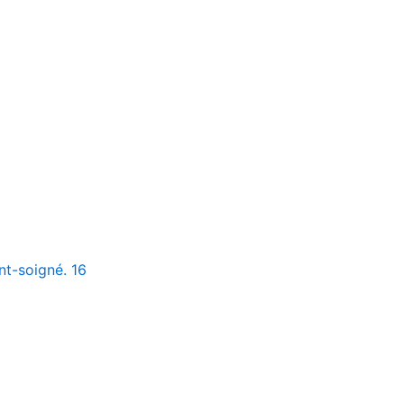
nt-soigné. 16