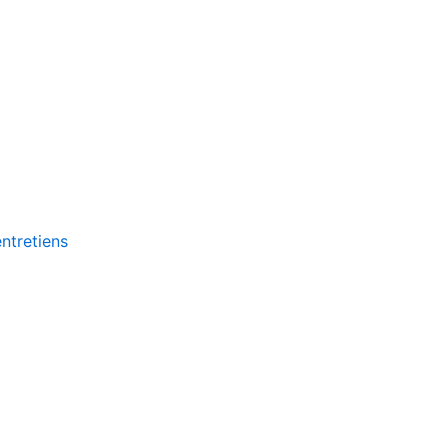
ntretiens