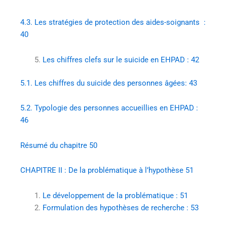
4.3.
Les stratégies de protection des aides-soignants
:
40
Les chiffres clefs sur le suicide en EHPAD :
42
5.1.
Les chiffres du suicide des personnes âgées:
43
5.2.
Typologie des personnes accueillies en EHPAD :
46
Résumé du chapitre
50
CHAPITRE II : De la problématique à l’hypothèse
51
Le développement de la problématique :
51
Formulation des hypothèses de recherche :
53