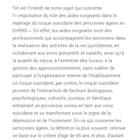
Tel est l’intérêt de notre sujet qui concerne
l’« importance du rôle des aides-soignants dans le
repérage du risque suicidaire des personnes âgées en
EHPAD ». En effet, les aides-soignants sont des
professionnels qui accompagnent les personnes dans
la réalisation des activités de la vie quotidienne, en
collaborant aux soins préventifs et curatifs, ainsi qu’à
la qualité du séjour, à l’entretien des locaux, à la
gestion des approvisionnements, sans oublier de
participer à l’organisation interne de l’établissement
.
Le risque suicidaire, par contre, le risque suicidaire
provient de l’interaction de facteurs biologiques,
psychologiques, culturels, sociaux, et familiaux
entraînant un processus connu en tant que crise
suicidaire et se manifestant sous le signe de la
dépression et de l’isolement. En ce qui concerne les
personnes âgées, la définition la plus souvent retenue
se base sur le critère d’âge de 65 ans et plus, d’autant