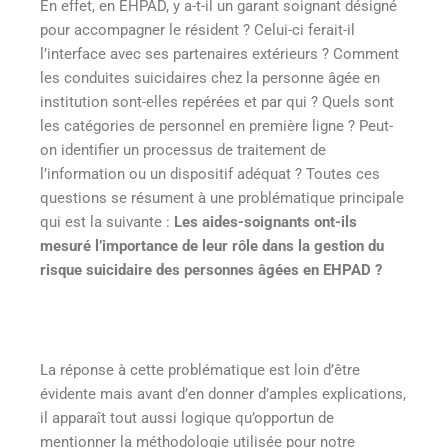
En effet, en EHPAD, y a-t-il un garant soignant désigné
pour accompagner le résident ? Celui-ci ferait-il
l’interface avec ses partenaires extérieurs ? Comment
les conduites suicidaires chez la personne âgée en
institution sont-elles repérées et par qui ? Quels sont
les catégories de personnel en première ligne ? Peut-
on identifier un processus de traitement de
l’information ou un dispositif adéquat ? Toutes ces
questions se résument à une problématique principale
qui est la suivante :
Les aides-soignants ont-ils
mesuré l’importance de leur rôle dans la gestion du
risque suicidaire des personnes âgées en EHPAD ?
La réponse à cette problématique est loin d’être
évidente mais avant d’en donner d’amples explications,
il apparaît tout aussi logique qu’opportun de
mentionner la méthodologie utilisée pour notre