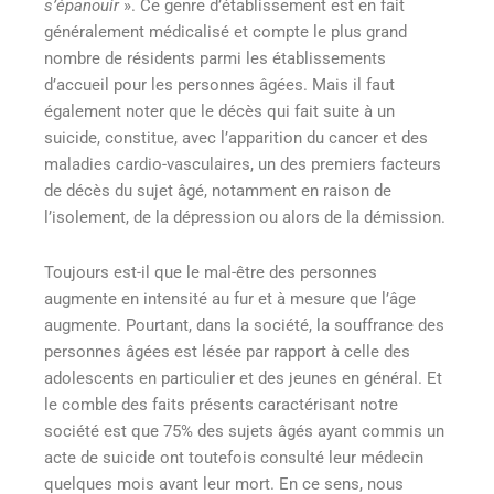
s’épanouir
»
. Ce genre d’établissement est en fait
généralement médicalisé et compte le plus grand
nombre de résidents parmi les établissements
d’accueil pour les personnes âgées. Mais il faut
également noter que le décès qui fait suite à un
suicide, constitue, avec l’apparition du cancer et des
maladies cardio-vasculaires, un des premiers facteurs
de décès du sujet âgé
, notamment en raison de
l’isolement, de la dépression ou alors de la démission.
Toujours est-il que le mal-être des personnes
augmente en intensité au fur et à mesure que l’âge
augmente. Pourtant, dans la société, la souffrance des
personnes âgées est lésée par rapport à celle des
adolescents en particulier et des jeunes en général
. Et
le comble des faits présents caractérisant notre
société est que 75% des sujets âgés ayant commis un
acte de suicide ont toutefois consulté leur médecin
quelques mois avant leur mort. En ce sens, nous