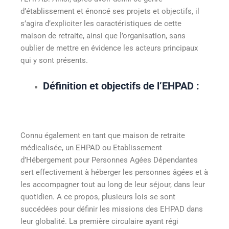
d’établissement et énoncé ses projets et objectifs, il
s’agira d’expliciter les caractéristiques de cette
maison de retraite, ainsi que l’organisation, sans
oublier de mettre en évidence les acteurs principaux
qui y sont présents.
Définition et objectifs de l’EHPAD
:
Connu également en tant que maison de retraite
médicalisée, un EHPAD ou Etablissement
d’Hébergement pour Personnes Agées Dépendantes
sert effectivement à héberger les personnes âgées et à
les accompagner tout au long de leur séjour, dans leur
quotidien. A ce propos, plusieurs lois se sont
succédées pour définir les missions des EHPAD dans
leur globalité. La première circulaire ayant régi