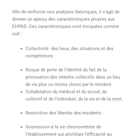
Afin de renforcer nos analyses théoriques, il s’agit de
donner un aperçu des caractéristiques propres aux
EHPAD. Ces caractéristiques sont évoquées comme
suit :
Collectivité des lieux, des situations et des
compétences :
Risque de perte de l’identité du fait de la
priorisation des intérêts collectifs dans un lieu
de vie plus ou moins choisi par le résident
.
Cohabitation du médical et du social, du
collectif et de l’individuel, de la vie et de la mort.
Restriction des libertés des résidents :
Soumission à la vie chronométrée de
l’établissement qui privilégie l’efficacité au