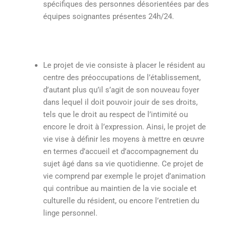
spécifiques des personnes désorientées par des
équipes soignantes présentes 24h/24.
Le projet de vie consiste à placer le résident au
centre des préoccupations de l’établissement,
d’autant plus qu’il s’agit de son nouveau foyer
dans lequel il doit pouvoir jouir de ses droits,
tels que le droit au respect de l’intimité ou
encore le droit à l’expression. Ainsi, le projet de
vie vise à définir les moyens à mettre en œuvre
en termes d’accueil et d’accompagnement du
sujet âgé dans sa vie quotidienne. Ce projet de
vie comprend par exemple le projet d’animation
qui contribue au maintien de la vie sociale et
culturelle du résident, ou encore l’entretien du
linge personnel.