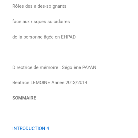
Rôles des aides-soignants
face aux risques suicidaires
de la personne âgée en EHPAD
Directrice de mémoire : Ségolène PAYAN
Béatrice LEMOINE
Année 2013/2014
SOMMAIRE
INTRODUCTION
4