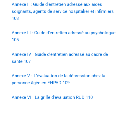
Annexe II : Guide d’entretien adressé aux aides
soignants, agents de service hospitalier et infirmiers
103
Annexe III : Guide d’entretien adressé au psychologue
105
Annexe IV : Guide d’entretien adressé au cadre de
santé
107
Annexe V : L’évaluation de la dépression chez la
personne âgée en EHPAD
109
Annexe VI : La grille d’évaluation RUD
110