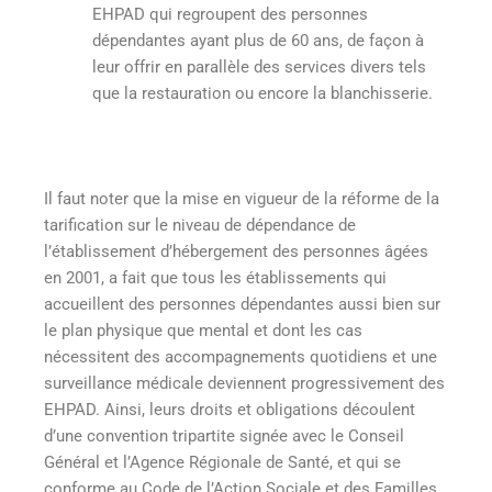
EHPAD qui regroupent des personnes
dépendantes ayant plus de 60 ans, de façon à
leur offrir en parallèle des services divers tels
que la restauration ou encore la blanchisserie.
Il faut noter que la mise en vigueur de la réforme de la
tarification
sur le niveau de dépendance de
l’établissement d’hébergement des personnes âgées
en 2001, a fait que tous les établissements qui
accueillent des personnes dépendantes aussi bien sur
le plan physique que mental et dont les cas
nécessitent des accompagnements quotidiens et une
surveillance médicale deviennent progressivement des
EHPAD. Ainsi, leurs droits et obligations découlent
d’une convention tripartite signée avec le Conseil
Général et l’Agence Régionale de Santé, et qui se
conforme au Code de l’Action Sociale et des Familles.