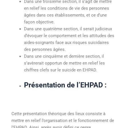
Dans une troisième section, il s’agit de mettre
en relief les conditions de vie des personnes
âgées dans ces établissements, et ce d’une
façon objective.
Dans une quatrième section, il serait judicieux
d’évoquer le comportement et les attitudes des
aides-soignants face aux risques suicidaires
des personnes âgées.
Dans une cinquième et dernière section, il
s’avèrerait opportun de mettre en relief les
chiffres clefs sur le suicide en EHPAD.
Présentation de l’EHPAD
:
Cette présentation théorique des lieux consiste à
mettre en relief l’organisation et le fonctionnement de
l’EHPAD. Ainsi, après avoir défini ce genre