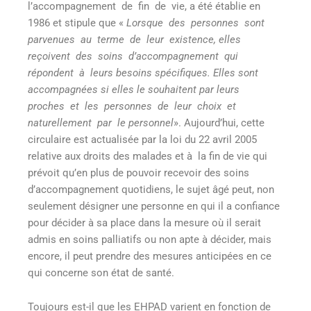
l’accompagnement de fin de vie, a été établie en
1986 et stipule que «
Lorsque des personnes sont
parvenues au terme de leur existence, elles
reçoivent des soins d’accompagnement qui
répondent à leurs besoins spécifiques. Elles sont
accompagnées si elles le souhaitent par leurs
proches et les personnes de leur choix et
naturellement par le personnel
»
. Aujourd’hui, cette
circulaire est actualisée par la loi du 22 avril 2005
relative aux droits des malades et à la fin de vie qui
prévoit qu’en plus de pouvoir recevoir des soins
d’accompagnement quotidiens, le sujet âgé peut, non
seulement désigner une personne en qui il a confiance
pour décider à sa place dans la mesure où il serait
admis en soins palliatifs ou non apte à décider, mais
encore, il peut prendre des mesures anticipées en ce
qui concerne son état de santé.
Toujours est-il que les EHPAD varient en fonction de