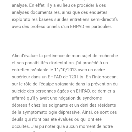
analyse. En effet, il y a eu lieu de procéder à des
analyses documentaires, ainsi que des enquêtes
exploratoires basées sur des entretiens semi-directifs
avec des professionnels d’un EHPAD en particulier.
Afin d’évaluer la pertinence de mon sujet de recherche
et ses possibilités d’orientation, j’ai procédé à un
entretien préalable le 11/10/2013 avec un cadre
supérieur dans un EHPAD de 120 lits. En l’interrogeant
sur le rôle de l’équipe soignante dans la prévention du
suicide des personnes âgées en EHPAD, ce dernier a
affirmé qu’il y avait une négation du syndrome
dépressif chez les soignants et un déni des résidents
de la symptomatologie dépressive. Ainsi, ce sont des
deuils qui n’ont pas été évalués ou qui ont été
occultés. J’ai pu noter qu’à aucun moment de notre