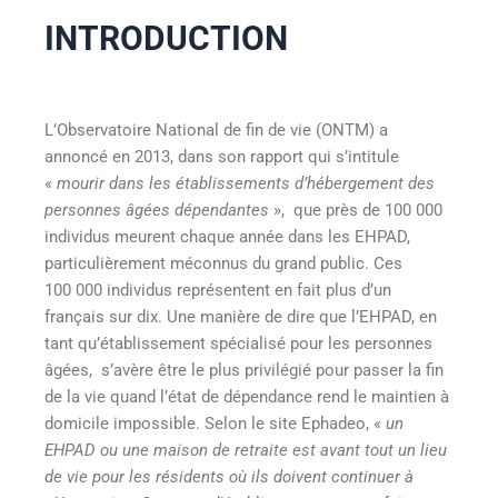
INTRODUCTION
L’Observatoire National de fin de vie (ONTM) a
annoncé en 2013, dans son rapport qui s’intitule
«
mourir dans les établissements d’hébergement des
personnes âgées dépendantes
»,
que près de 100 000
individus meurent chaque année dans les EHPAD
,
particulièrement méconnus du grand public
. Ces
100 000 individus représentent en fait plus d’un
français sur dix. Une manière de dire que l’EHPAD, en
tant qu’établissement spécialisé pour les personnes
âgées, s’avère être le plus privilégié pour passer la fin
de la vie quand l’état de dépendance rend le maintien à
domicile impossible. Selon le site Ephadeo, «
un
EHPAD ou une maison de retraite est avant tout un lieu
de vie pour les résidents où ils doivent continuer à