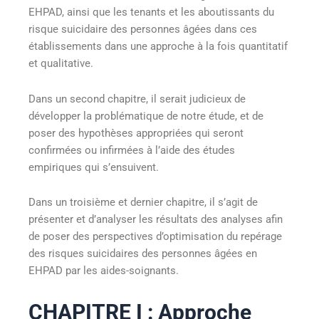
EHPAD, ainsi que les tenants et les aboutissants du
risque suicidaire des personnes âgées dans ces
établissements dans une approche à la fois quantitatif
et qualitative.
Dans un second chapitre, il serait judicieux de
développer la problématique de notre étude, et de
poser des hypothèses appropriées qui seront
confirmées ou infirmées à l’aide des études
empiriques qui s’ensuivent.
Dans un troisième et dernier chapitre, il s’agit de
présenter et d’analyser les résultats des analyses afin
de poser des perspectives d’optimisation du repérage
des risques suicidaires des personnes âgées en
EHPAD par les aides-soignants.
CHAPITRE I : Approche