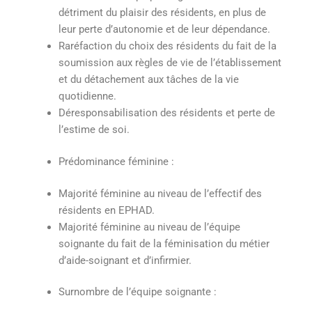
détriment du plaisir des résidents, en plus de
leur perte d’autonomie et de leur dépendance.
Raréfaction du choix des résidents du fait de la
soumission aux règles de vie de l’établissement
et du détachement aux tâches de la vie
quotidienne.
Déresponsabilisation des résidents et perte de
l’estime de soi
.
Prédominance féminine :
Majorité féminine au niveau de l’effectif des
résidents en EPHAD
.
Majorité féminine au niveau de l’équipe
soignante du fait de la féminisation du métier
d’aide-soignant et d’infirmier.
Surnombre de l’équipe soignante :