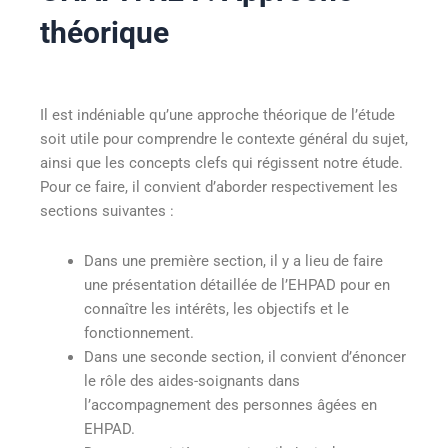
théorique
Il est indéniable qu’une approche théorique de l’étude
soit utile pour comprendre le contexte général du sujet,
ainsi que les concepts clefs qui régissent notre étude.
Pour ce faire, il convient d’aborder respectivement les
sections suivantes :
Dans une première section, il y a lieu de faire
une présentation détaillée de l’EHPAD pour en
connaître les intérêts, les objectifs et le
fonctionnement.
Dans une seconde section, il convient d’énoncer
le rôle des aides-soignants dans
l’accompagnement des personnes âgées en
EHPAD.