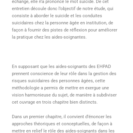
échange, elle n’a prononcé le mot suicide. De cet
entretien découle donc l’objectif de notre étude, qui
consiste à aborder le suicide et les conduites
suicidaires chez la personne âgée en institution, de
façon à fournir des pistes de réflexion pour améliorer
la pratique chez les aides-soignantes.
En supposant que les aides-soignants des EHPAD
prennent conscience de leur rôle dans la gestion des
risques suicidaires des personnes âgées, cette
méthodologie a permis de mettre en exergue une
vision harmonieuse du sujet, de manière à subdiviser
cet ouvrage en trois chapitre bien distincts.
Dans un premier chapitre, il convient d’énoncer les
approches théoriques et conceptuelles, de façon à
mettre en relief le rôle des aides-soignants dans les