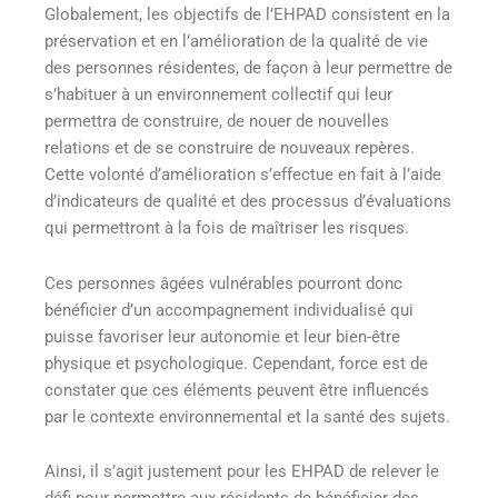
Globalement, les objectifs de l’EHPAD consistent en la
préservation et en l’amélioration de la qualité de vie
des personnes résidentes, de façon à leur permettre de
s’habituer à un environnement collectif qui leur
permettra de construire, de nouer de nouvelles
relations et de se construire de nouveaux repères.
Cette volonté d’amélioration s’effectue en fait à l’aide
d’indicateurs de qualité et des processus d’évaluations
qui permettront à la fois de maîtriser les risques.
Ces personnes âgées vulnérables pourront donc
bénéficier d’un accompagnement individualisé qui
puisse favoriser leur autonomie et leur bien-être
physique et psychologique. Cependant, force est de
constater que ces éléments peuvent être influencés
par le contexte environnemental et la santé des sujets.
Ainsi, il s’agit justement pour les EHPAD de relever le