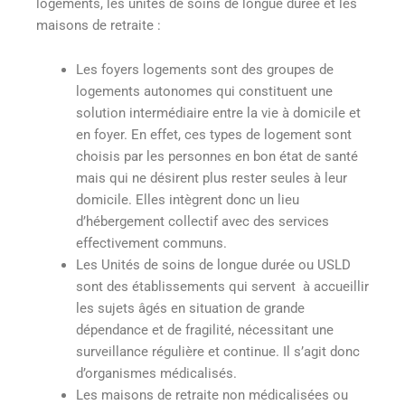
logements, les unités de soins de longue durée et les
maisons de retraite
:
Les foyers logements sont des groupes de
logements autonomes qui constituent une
solution intermédiaire entre la vie à domicile et
en foyer. En effet, ces types de logement sont
choisis par les personnes en bon état de santé
mais qui ne désirent plus rester seules à leur
domicile. Elles intègrent donc un lieu
d’hébergement collectif avec des services
effectivement communs.
Les Unités de soins de longue durée ou USLD
sont des établissements qui servent à accueillir
les sujets âgés en situation de grande
dépendance et de fragilité, nécessitant une
surveillance régulière et continue. Il s’agit donc
d’organismes médicalisés.
Les maisons de retraite non médicalisées ou