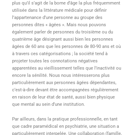
plus qu’il s’agit de la borne d’âge la plus fréquemment
utilisée dans la littérature médicale pour définir
l’appartenance d’une personne au groupe des
personnes dites « âgées »
. Mais nous pouvons
également parler de personnes du troisième ou du
quatrième âge désignant aussi bien les personnes
âgées de 60 ans que les personnes de 80-90 ans et où
à travers ces catégorisations ; la société tend à
projeter toutes les connotations négatives
apparentées au vieillissement telles que l’inactivité ou
encore la sénilité
. Nous nous intéresserons plus
particulièrement aux personnes âgées dépendantes,
c’est-à-dire devant être accompagnées régulièrement
en raison de leur état de santé, aussi bien physique
que mental au sein d’une institution.
Par ailleurs, dans la pratique professionnelle, en tant
que cadre paramédical en psychiatrie, une situation a
particulièrement interpelée. Une collaboration (famille,