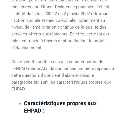
défi pour permettre aux résidents de bénéficier des
meilleures conditions d’existence possibles. Tel est
l’intérêt de la loi °2002-2 du 2 janvier 2002 réformant
l’action sociale et médico-sociale, notamment au
niveau de l’amélioration continue de la qualité des
services offerts aux résidents. En effet, cette loi est
mise en œuvre à travers sept outils
dont le projet
d’établissement.
Ces objectifs sont-ils dus à la caractérisation de
l’EHPAD même.Afin de donner une première réponse à
cette question, il convient d’aborder dans le
paragraphe qui suit, les caractéristiques propres aux
EHPAD.
Caractéristiques propres aux
EHPAD
: