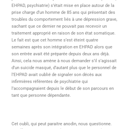
EHPAD, psychiatrie) s’était mise en place autour de la
prise charge d’un homme de 85 ans qui présentait des
troubles du comportement liés à une dépression grave,
sachant que ce dernier ne pouvait pas recevoir un
traitement approprié en raison de son état somatique.
Le fait est que cet homme s’est éteint quatre
semaines après son intégration en EHPAD alors que
son entrée avait été préparée depuis deux ans déjà.
Ainsi, cela nous amène à nous demander s’il s’agissait
d’un suicide masqué, d’autant plus que le personnel de
l’EHPAD avait oublié de signaler son décès aux
infirmières référentes de psychiatrie qui
l’accompagnaient depuis le début de son parcours en
tant que personne dépendante.
Cet oubli, qui peut paraitre anodin, nous questionne.