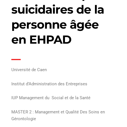
suicidaires de la
personne âgée
en EHPAD
Université de Caen
Institut d’Administration des Entreprises
IUP Management du Social et de la Santé
MASTER 2 : Management et Qualité Des Soins en
Gérontologie