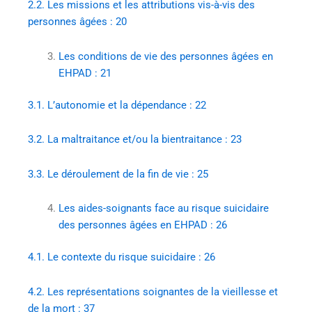
2.2.
Les missions et les attributions vis-à-vis des
personnes âgées :
20
Les conditions de vie des personnes âgées en
EHPAD :
21
3.1.
L’autonomie et la dépendance :
22
3.2.
La maltraitance et/ou la bientraitance :
23
3.3.
Le déroulement de la fin de vie :
25
Les aides-soignants face au risque suicidaire
des personnes âgées en EHPAD :
26
4.1.
Le contexte du risque suicidaire :
26
4.2.
Les représentations soignantes de la vieillesse et
de la mort :
37