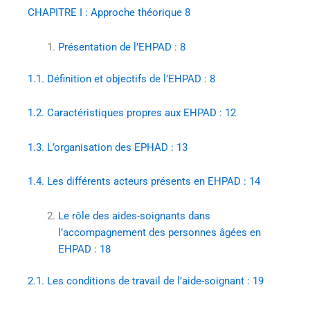
CHAPITRE I : Approche théorique
8
Présentation de l’EHPAD :
8
1.1.
Définition et objectifs de l’EHPAD :
8
1.2.
Caractéristiques propres aux EHPAD :
12
1.3.
L’organisation des EPHAD :
13
1.4.
Les différents acteurs présents en EHPAD :
14
Le rôle des aides-soignants dans
l’accompagnement des personnes âgées en
EHPAD :
18
2.1.
Les conditions de travail de l’aide-soignant :
19