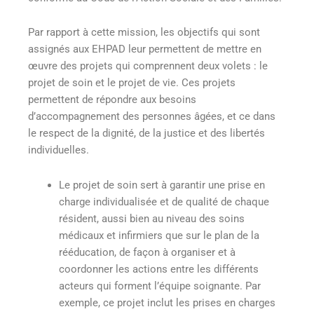
Par rapport à cette mission, les objectifs qui sont
assignés aux EHPAD leur permettent de mettre en
œuvre des projets qui comprennent deux volets
: le
projet de soin et le projet de vie. Ces projets
permettent de répondre aux besoins
d’accompagnement des personnes âgées, et ce dans
le respect de la dignité, de la justice et des libertés
individuelles.
Le projet de soin sert à garantir une prise en
charge individualisée et de qualité de chaque
résident, aussi bien au niveau des soins
médicaux et infirmiers que sur le plan de la
rééducation, de façon à organiser et à
coordonner les actions entre les différents
acteurs qui forment l’équipe soignante. Par
exemple, ce projet inclut les prises en charges