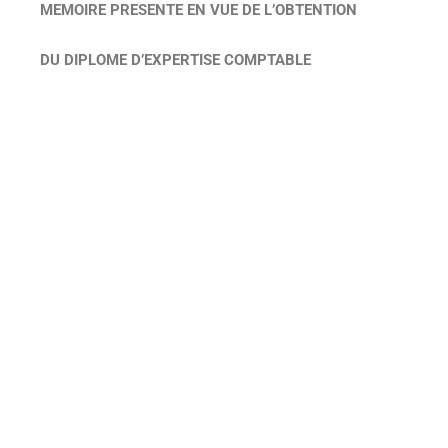
MEMOIRE PRESENTE EN VUE DE L’OBTENTION
DU DIPLOME D’EXPERTISE COMPTABLE