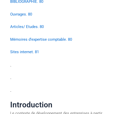
BIBLIOGRAPHIE. 80
Ouvrages. 80
Articles/ Etudes. 80
Mémoires d’expertise comptable. 80
Sites internet. 81
Introduction
Le contexte de développement des entreprises à partir