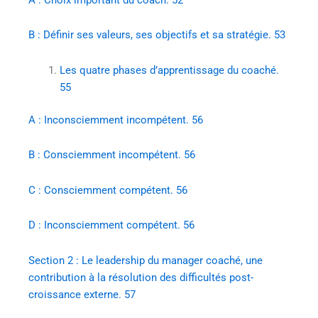
B : Définir ses valeurs, ses objectifs et sa stratégie. 53
Les quatre phases d’apprentissage du coaché.
55
A : Inconsciemment incompétent. 56
B : Consciemment incompétent. 56
C : Consciemment compétent. 56
D : Inconsciemment compétent. 56
Section 2 : Le leadership du manager coaché, une
contribution à la résolution des difficultés post-
croissance externe. 57