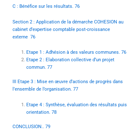
C : Bénéfice sur les résultats. 76
Section 2 : Application de la démarche COHESION au
cabinet d’expertise comptable post-croissance
externe 76
Etape 1 : Adhésion à des valeurs communes. 76
Etape 2 : Elaboration collective d’un projet
commun. 77
III Etape 3 : Mise en œuvre d’actions de progrès dans
l’ensemble de l’organisation. 77
Etape 4 : Synthèse, évaluation des résultats puis
orientation. 78
CONCLUSION.. 79