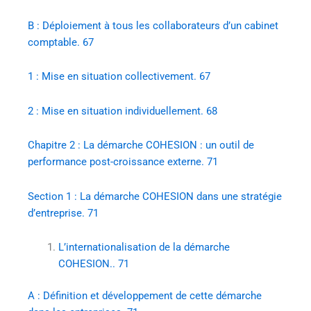
B : Déploiement à tous les collaborateurs d’un cabinet
comptable. 67
1 : Mise en situation collectivement. 67
2 : Mise en situation individuellement. 68
Chapitre 2 : La démarche COHESION : un outil de
performance post-croissance externe. 71
Section 1 : La démarche COHESION dans une stratégie
d’entreprise. 71
L’internationalisation de la démarche
COHESION.. 71
A : Définition et développement de cette démarche