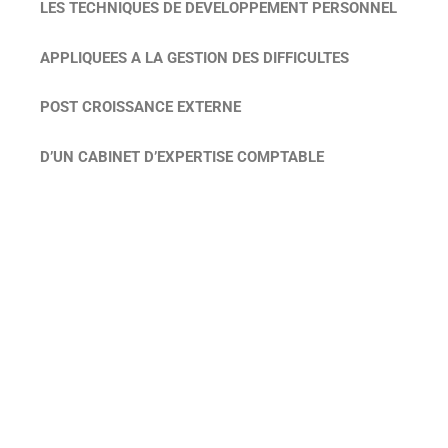
LES TECHNIQUES DE DEVELOPPEMENT PERSONNEL
APPLIQUEES A LA GESTION DES DIFFICULTES
POST CROISSANCE EXTERNE
D’UN CABINET D’EXPERTISE COMPTABLE