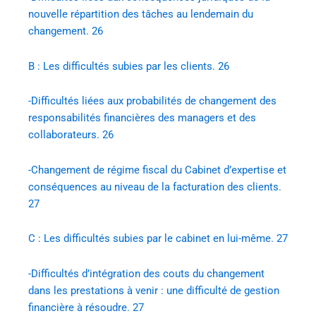
nouvelle répartition des tâches au lendemain du
changement. 26
B : Les difficultés subies par les clients. 26
-Difficultés liées aux probabilités de changement des
responsabilités financières des managers et des
collaborateurs. 26
-Changement de régime fiscal du Cabinet d’expertise et
conséquences au niveau de la facturation des clients.
27
C : Les difficultés subies par le cabinet en lui-même. 27
-Difficultés d’intégration des couts du changement
dans les prestations à venir : une difficulté de gestion
financière à résoudre. 27