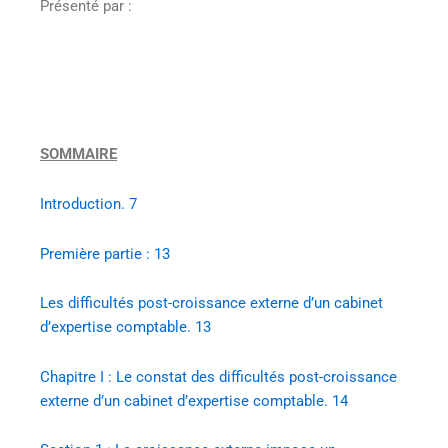
Présenté par :
SOMMAIRE
Introduction. 7
Première partie : 13
Les difficultés post-croissance externe d’un cabinet
d’expertise comptable. 13
Chapitre I : Le constat des difficultés post-croissance
externe d’un cabinet d’expertise comptable. 14