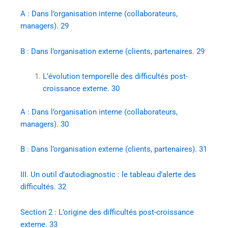
A : Dans l’organisation interne (collaborateurs,
managers). 29
B : Dans l’organisation externe (clients, partenaires. 29
L’évolution temporelle des difficultés post-
croissance externe. 30
A : Dans l’organisation interne (collaborateurs,
managers). 30
B : Dans l’organisation externe (clients, partenaires). 31
III. Un outil d’autodiagnostic : le tableau d’alerte des
difficultés. 32
Section 2 : L’origine des difficultés post-croissance
externe. 33