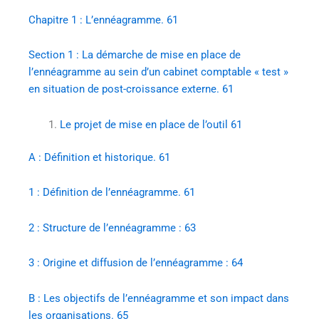
Chapitre 1 : L’ennéagramme. 61
Section 1 : La démarche de mise en place de
l’ennéagramme au sein d’un cabinet comptable « test »
en situation de post-croissance externe. 61
Le projet de mise en place de l’outil 61
A : Définition et historique. 61
1 : Définition de l’ennéagramme. 61
2 : Structure de l’ennéagramme : 63
3 : Origine et diffusion de l’ennéagramme : 64
B : Les objectifs de l’ennéagramme et son impact dans
les organisations. 65