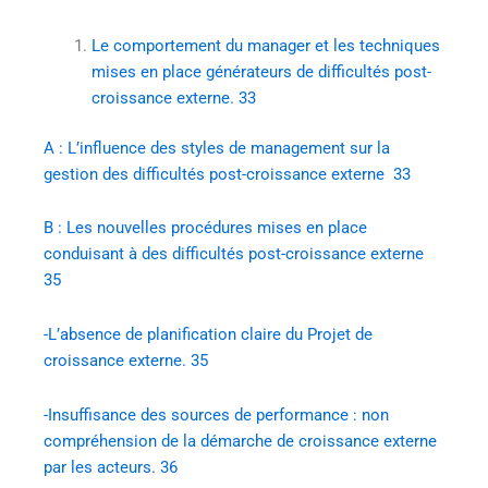
Le comportement du manager et les techniques
mises en place générateurs de difficultés post-
croissance externe. 33
A : L’influence des styles de management sur la
gestion des difficultés post-croissance externe 33
B : Les nouvelles procédures mises en place
conduisant à des difficultés post-croissance externe
35
-L’absence de planification claire du Projet de
croissance externe. 35
-Insuffisance des sources de performance : non
compréhension de la démarche de croissance externe
par les acteurs. 36