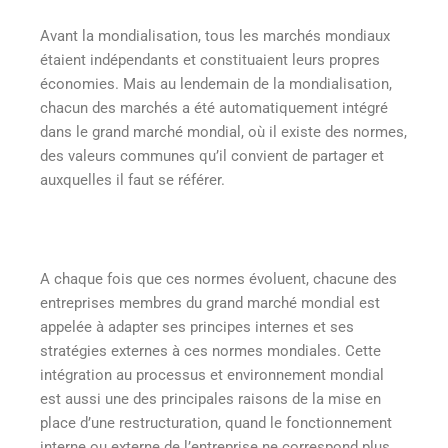
Avant la mondialisation, tous les marchés mondiaux
étaient indépendants et constituaient leurs propres
économies. Mais au lendemain de la mondialisation,
chacun des marchés a été automatiquement intégré
dans le grand marché mondial, où il existe des normes,
des valeurs communes qu’il convient de partager et
auxquelles il faut se référer.
A chaque fois que ces normes évoluent, chacune des
entreprises membres du grand marché mondial est
appelée à adapter ses principes internes et ses
stratégies externes à ces normes mondiales. Cette
intégration au processus et environnement mondial
est aussi une des principales raisons de la mise en
place d’une restructuration, quand le fonctionnement
interne ou externe de l’entreprise ne correspond plus