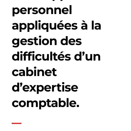
personnel
appliquées à la
gestion des
difficultés d’un
cabinet
d’expertise
comptable.