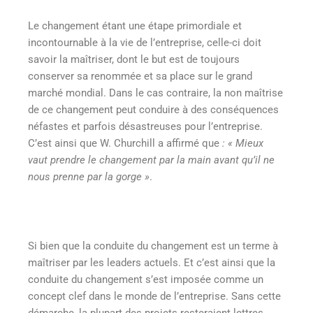
Le changement étant une étape primordiale et
incontournable à la vie de l’entreprise, celle-ci doit
savoir la maîtriser, dont le but est de toujours
conserver sa renommée et sa place sur le grand
marché mondial. Dans le cas contraire, la non maîtrise
de ce changement peut conduire à des conséquences
néfastes et parfois désastreuses pour l’entreprise.
C’est ainsi que W. Churchill a affirmé que
: « Mieux
vaut prendre le changement par la main avant qu’il ne
nous prenne par la gorge »
.
Si bien que la conduite du changement est un terme à
maîtriser par les leaders actuels. Et c’est ainsi que la
conduite du changement s’est imposée comme un
concept clef dans le monde de l’entreprise. Sans cette