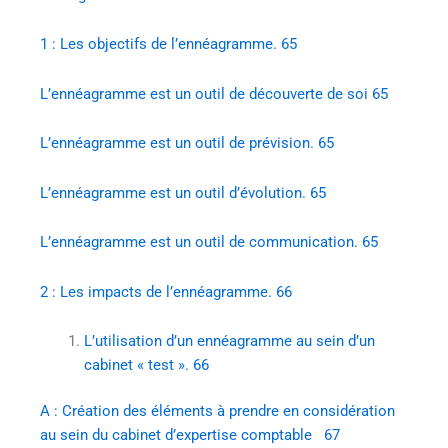
1 : Les objectifs de l’ennéagramme. 65
L’ennéagramme est un outil de découverte de soi 65
L’ennéagramme est un outil de prévision. 65
L’ennéagramme est un outil d’évolution. 65
L’ennéagramme est un outil de communication. 65
2 : Les impacts de l’ennéagramme. 66
L’utilisation d’un ennéagramme au sein d’un
cabinet « test ». 66
A : Création des éléments à prendre en considération
au sein du cabinet d’expertise comptable 67