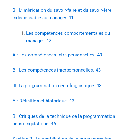
B : L’imbrication du savoir-faire et du savoir-être
indispensable au manager. 41
Les compétences comportementales du
manager. 42
A : Les compétences intra personnelles. 43
B : Les compétences interpersonnelles. 43
III. La programmation neurolinguistique. 43
A : Définition et historique. 43
B : Critiques de la technique de la programmation
neurolinguistique. 46