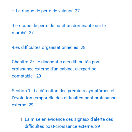
– Le risque de perte de valeurs. 27
-Le risque de perte de position dominante sur le
marché. 27
-Les difficultés organisationnelles. 28
Chapitre 2 : Le diagnostic des difficultés post-
croissance externe d’un cabinet d’expertise
comptable 29
Section 1 : La détection des premiers symptômes et
l’évolution temporelle des difficultés post-croissance
externe 29
La mise en évidence des signaux d’alerte des
difficultés post-croissance externe. 29