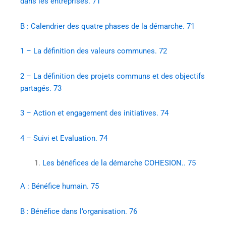
dans les entreprises. 71
B : Calendrier des quatre phases de la démarche. 71
1 – La définition des valeurs communes. 72
2 – La définition des projets communs et des objectifs
partagés. 73
3 – Action et engagement des initiatives. 74
4 – Suivi et Evaluation. 74
Les bénéfices de la démarche COHESION.. 75
A : Bénéfice humain. 75
B : Bénéfice dans l’organisation. 76