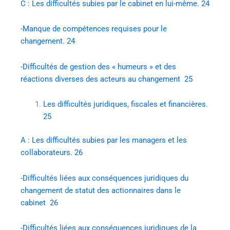
C : Les difficultés subies par le cabinet en lui-même. 24
-Manque de compétences requises pour le
changement. 24
-Difficultés de gestion des « humeurs » et des
réactions diverses des acteurs au changement 25
Les difficultés juridiques, fiscales et financières.
25
A : Les difficultés subies par les managers et les
collaborateurs. 26
-Difficultés liées aux conséquences juridiques du
changement de statut des actionnaires dans le
cabinet 26
-Difficultés liées aux conséquences juridiques de la