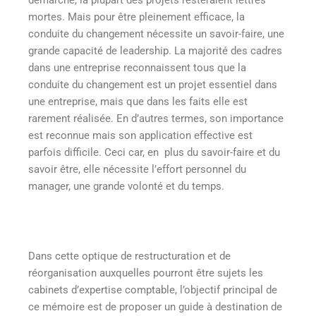
démarche, la plupart des projets resteraient lettres
mortes. Mais pour être pleinement efficace, la
conduite du changement nécessite un savoir-faire, une
grande capacité de leadership. La majorité des cadres
dans une entreprise reconnaissent tous que la
conduite du changement est un projet essentiel dans
une entreprise, mais que dans les faits elle est
rarement réalisée. En d’autres termes, son importance
est reconnue mais son application effective est
parfois difficile. Ceci car, en plus du savoir-faire et du
savoir être, elle nécessite l’effort personnel du
manager, une grande volonté et du temps.
Dans cette optique de restructuration et de
réorganisation auxquelles pourront être sujets les
cabinets d’expertise comptable, l’objectif principal de
ce mémoire est de proposer un guide à destination de