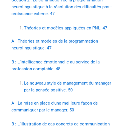
Section 2 : La contribution de la programmation
neurolinguistique à la résolution des difficultés post-
croissance externe. 47
Théories et modèles appliquées en PNL. 47
A : Théories et modèles de la programmation
neurolinguistique. 47
B : L’intelligence émotionnelle au service de la
profession comptable. 48
Le nouveau style de management du manager
par la pensée positive. 50
A : La mise en place d’une meilleure façon de
communiquer par le manager. 50
B : L’illustration de cas concrets de communication