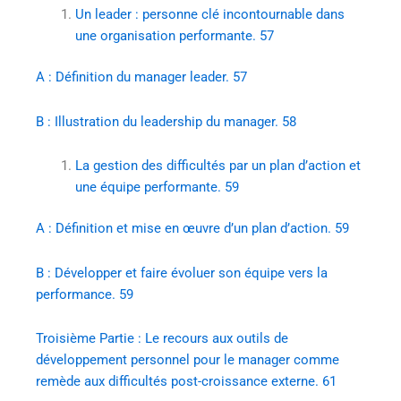
Un leader : personne clé incontournable dans
une organisation performante. 57
A : Définition du manager leader. 57
B : Illustration du leadership du manager. 58
La gestion des difficultés par un plan d’action et
une équipe performante. 59
A : Définition et mise en œuvre d’un plan d’action. 59
B : Développer et faire évoluer son équipe vers la
performance. 59
Troisième Partie : Le recours aux outils de
développement personnel pour le manager comme
remède aux difficultés post-croissance externe. 61