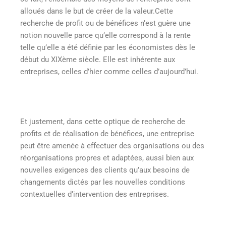
alloués dans le but de créer de la valeur.Cette
recherche de profit ou de bénéfices n’est guère une
notion nouvelle parce qu’elle correspond à la rente
telle qu’elle a été définie par les économistes dès le
début du XIXème siècle. Elle est inhérente aux
entreprises, celles d’hier comme celles d’aujourd’hui.
Et justement, dans cette optique de recherche de
profits et de réalisation de bénéfices, une entreprise
peut être amenée à effectuer des organisations ou des
réorganisations propres et adaptées, aussi bien aux
nouvelles exigences des clients qu’aux besoins de
changements dictés par les nouvelles conditions
contextuelles d’intervention des entreprises.