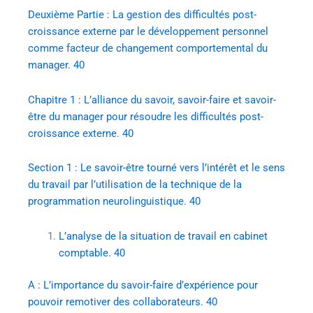
Deuxième Partie : La gestion des difficultés post-
croissance externe par le développement personnel
comme facteur de changement comportemental du
manager. 40
Chapitre 1 : L’alliance du savoir, savoir-faire et savoir-
être du manager pour résoudre les difficultés post-
croissance externe. 40
Section 1 : Le savoir-être tourné vers l’intérêt et le sens
du travail par l’utilisation de la technique de la
programmation neurolinguistique. 40
L’analyse de la situation de travail en cabinet
comptable. 40
A : L’importance du savoir-faire d’expérience pour
pouvoir remotiver des collaborateurs. 40