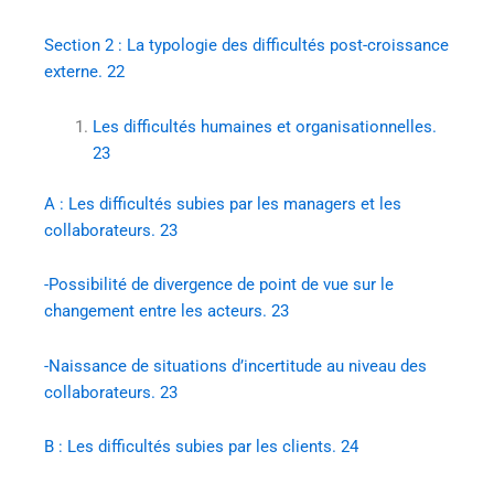
Section 2 : La typologie des difficultés post-croissance
externe. 22
Les difficultés humaines et organisationnelles.
23
A : Les difficultés subies par les managers et les
collaborateurs. 23
-Possibilité de divergence de point de vue sur le
changement entre les acteurs. 23
-Naissance de situations d’incertitude au niveau des
collaborateurs. 23
B : Les difficultés subies par les clients. 24