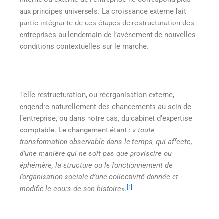
aux principes universels. La croissance externe fait
partie intégrante de ces étapes de restructuration des
entreprises au lendemain de l’avènement de nouvelles
conditions contextuelles sur le marché.
Telle restructuration, ou réorganisation externe,
engendre naturellement des changements au sein de
l’entreprise, ou dans notre cas, du cabinet d’expertise
comptable. Le changement étant :
« toute
transformation observable dans le temps, qui affecte,
d’une manière qui ne soit pas que provisoire ou
éphémère, la structure ou le fonctionnement de
l’organisation sociale d’une collectivité donnée et
[1]
modifie le cours de son histoire
».