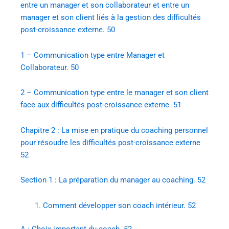
entre un manager et son collaborateur et entre un
manager et son client liés à la gestion des difficultés
post-croissance externe. 50
1 – Communication type entre Manager et
Collaborateur. 50
2 – Communication type entre le manager et son client
face aux difficultés post-croissance externe 51
Chapitre 2 : La mise en pratique du coaching personnel
pour résoudre les difficultés post-croissance externe
52
Section 1 : La préparation du manager au coaching. 52
Comment développer son coach intérieur. 52
A : Choix important du coach. 52