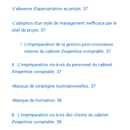
-L’absence d’appropriation au projet. 37
-L’adoption d’un style de management inefficace par le
chef de projet. 37
L’impréparation de la gestion post-croissance
externe du cabinet d’expertise comptable. 37
A : L’impréparation vis-à-vis du personnel du cabinet
d’expertise comptable. 37
-Manque de stratégies motivationnelles. 37
-Manque de formation. 38
B : L’impréparation vis-à-vis des clients du cabinet
d’expertise comptable. 38