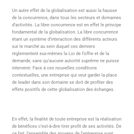
Un autre effet de la globalisation est aussi la hausse
de la concurrence, dans tous les secteurs et domaines
d’activités. La libre concurrence est en effet le principe
fondamental de la globalisation. La libre concurrence
étant un système d’interaction des différents acteurs
sur le marché au sein duquel ces derniers
règlementent eux-mêmes la Loi de l’offre et de la
demande, sans qu’aucune autorité suprême ne puisse
intervenir. Face à ces nouvelles conditions
contextuelles, une entreprise qui veut garder la place
de leader dans son domaine se doit de profiter des
effets positifs de cette globalisation des échanges.
En effet, la finalité de toute entreprise est la réalisation
de bénéfices c’est-à-dire tirer profit de ses activités. De
ce fait, l’ensemble des moyens de l’entreprise sont