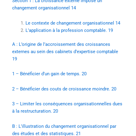
Section 1 : La croissance externe impose un
changement organisationnel 14
Le contexte de changement organisationnel 14
L’application à la profession comptable. 19
A : L’origine de l’accroissement des croissances
externes au sein des cabinets d’expertise comptable
19
1 – Bénéficier d’un gain de temps. 20
2 – Bénéficier des couts de croissance moindre. 20
3 – Limiter les conséquences organisationnelles dues
à la restructuration. 20
B : L’illustration du changement organisationnel par
des études et des statistiques. 21