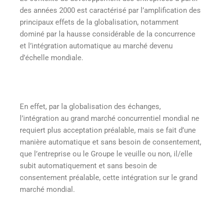
des années 2000 est caractérisé par l’amplification des
principaux effets de la globalisation, notamment
dominé par la hausse considérable de la concurrence
et l’intégration automatique au marché devenu
d’échelle mondiale.
En effet, par la globalisation des échanges,
l’intégration au grand marché concurrentiel mondial ne
requiert plus acceptation préalable, mais se fait d’une
manière automatique et sans besoin de consentement,
que l’entreprise ou le Groupe le veuille ou non, il/elle
subit automatiquement et sans besoin de
consentement préalable, cette intégration sur le grand
marché mondial.