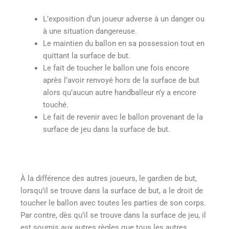
L’exposition d’un joueur adverse à un danger ou
à une situation dangereuse.
Le maintien du ballon en sa possession tout en
quittant la surface de but.
Le fait de toucher le ballon une fois encore
après l’avoir renvoyé hors de la surface de but
alors qu’aucun autre handballeur n’y a encore
touché.
Le fait de revenir avec le ballon provenant de la
surface de jeu dans la surface de but.
À la différence des autres joueurs, le gardien de but,
lorsqu’il se trouve dans la surface de but, a le droit de
toucher le ballon avec toutes les parties de son corps.
Par contre, dès qu’il se trouve dans la surface de jeu, il
est soumis aux autres règles que tous les autres