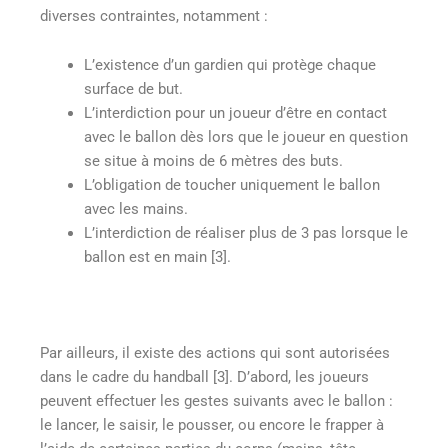
diverses contraintes, notamment :
L’existence d’un gardien qui protège chaque
surface de but.
L’interdiction pour un joueur d’être en contact
avec le ballon dès lors que le joueur en question
se situe à moins de 6 mètres des buts.
L’obligation de toucher uniquement le ballon
avec les mains.
L’interdiction de réaliser plus de 3 pas lorsque le
ballon est en main [3].
Par ailleurs, il existe des actions qui sont autorisées
dans le cadre du handball [3]. D’abord, les joueurs
peuvent effectuer les gestes suivants avec le ballon :
le lancer, le saisir, le pousser, ou encore le frapper à