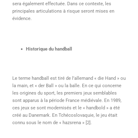
sera également effectuée. Dans ce contexte, les
principales articulations à risque seront mises en
évidence.
Historique du handball
Le terme handball est tiré de l’allemand « die Hand » ou
la main, et « der Ball » ou la balle. En ce qui concerne
les origines du sport, les premiers jeux semblables
sont apparus à la période France médiévale. En 1989,
ces jeux se sont modernisés et le « handbold » a été
créé au Danemark. En Tchécoslovaquie, le jeu était
connu sous le nom de « hazsrena » [2].