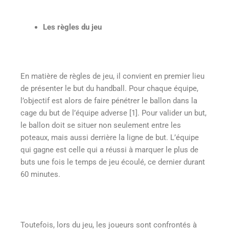
Les règles du jeu
En matière de règles de jeu, il convient en premier lieu
de présenter le but du handball. Pour chaque équipe,
l’objectif est alors de faire pénétrer le ballon dans la
cage du but de l’équipe adverse [1]. Pour valider un but,
le ballon doit se situer non seulement entre les
poteaux, mais aussi derrière la ligne de but. L’équipe
qui gagne est celle qui a réussi à marquer le plus de
buts une fois le temps de jeu écoulé, ce dernier durant
60 minutes.
Toutefois, lors du jeu, les joueurs sont confrontés à