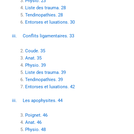
Physio. 23
Liste des trauma. 28
Tendinopathies. 28
Entorses et luxations. 30
iii. Conflits ligamentaires. 33
Coude. 35
Anat. 35
Physio. 39
Liste des trauma. 39
Tendinopathies. 39
Entorses et luxations. 42
iii. Les apophysites. 44
Poignet. 46
Anat. 46
Physio. 48