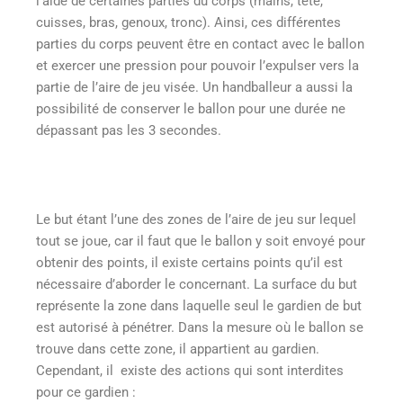
l’aide de certaines parties du corps (mains, tête,
cuisses, bras, genoux, tronc). Ainsi, ces différentes
parties du corps peuvent être en contact avec le ballon
et exercer une pression pour pouvoir l’expulser vers la
partie de l’aire de jeu visée. Un handballeur a aussi la
possibilité de conserver le ballon pour une durée ne
dépassant pas les 3 secondes.
Le but étant l’une des zones de l’aire de jeu sur lequel
tout se joue, car il faut que le ballon y soit envoyé pour
obtenir des points, il existe certains points qu’il est
nécessaire d’aborder le concernant. La surface du but
représente la zone dans laquelle seul le gardien de but
est autorisé à pénétrer. Dans la mesure où le ballon se
trouve dans cette zone, il appartient au gardien.
Cependant, il existe des actions qui sont interdites
pour ce gardien :