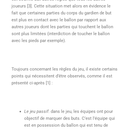
joueurs [3]. Cette situation met alors en évidence le
fait que certaines parties du corps du gardien de but
est plus en contact avec le ballon par rapport aux
autres joueurs dont les parties qui touchent le ballon
sont plus limitées (interdiction de toucher le ballon
avec les pieds par exemple).
Toujours concernant les règles du jeu, il existe certains
points qui nécessitent d’être observés, comme il est
présenté ci-après [1] :
Le jeu passif
: dans le jeu, les équipes ont pour
objectif de marquer des buts. C’est l’équipe qui
est en possession du ballon qui est tenu de