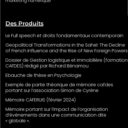
marketing numérique
Des Produits
Le Full speech et droits fondamentaux contemporain
Geopolitical Transformations in the Sahel: The Decline
of French Influence and the Rise of New Foreign Powers
Dossier de Gestion logistique et immobilière (formation
CAFDES) rédigé par Richard Bénamou
Ebauche de thèse en Psychologie
Exemple de partie théorique de mémoire cafdes
portant sur l’association Simon de Cyrène
Mémoire CAFERUIS (février 2024)
Mémoire portant sur l’impact de l’organisation
d’évènements dans une communication dite
« globale ».