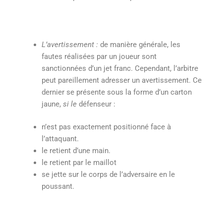
L’avertissement :
de manière générale, les
fautes réalisées par un joueur sont
sanctionnées d’un jet franc. Cependant, l’arbitre
peut pareillement adresser un avertissement. Ce
dernier se présente sous la forme d’un carton
jaune,
si le
défenseur :
n’est pas exactement positionné face à
l’attaquant.
le retient d’une main.
le retient par le maillot
se jette sur le corps de l’adversaire en le
poussant.