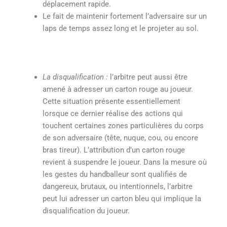
déplacement rapide.
Le fait de maintenir fortement l’adversaire sur un
laps de temps assez long et le projeter au sol.
La disqualification :
l’arbitre peut aussi être
amené à adresser un carton rouge au joueur.
Cette situation présente essentiellement
lorsque ce dernier réalise des actions qui
touchent certaines zones particulières du corps
de son adversaire (tête, nuque, cou, ou encore
bras tireur). L’attribution d’un carton rouge
revient à suspendre le joueur. Dans la mesure où
les gestes du handballeur sont qualifiés de
dangereux, brutaux, ou intentionnels, l’arbitre
peut lui adresser un carton bleu qui implique la
disqualification du joueur.