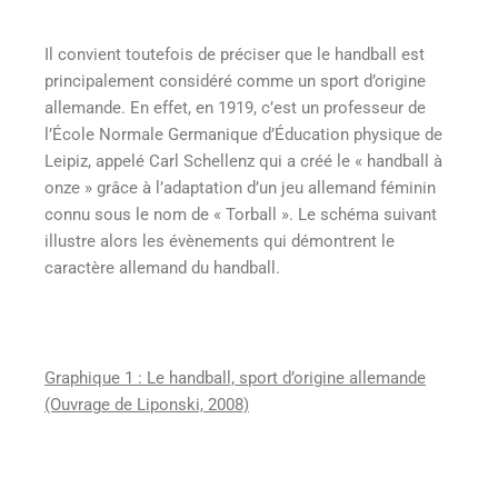
Il convient toutefois de préciser que le handball est
principalement considéré comme un sport d’origine
allemande. En effet, en 1919, c’est un professeur de
l’École Normale Germanique d’Éducation physique de
Leipiz, appelé Carl Schellenz qui a créé le « handball à
onze » grâce à l’adaptation d’un jeu allemand féminin
connu sous le nom de « Torball ». Le schéma suivant
illustre alors les évènements qui démontrent le
caractère allemand du handball.
Graphique 1 : Le handball, sport d’origine allemande
(Ouvrage de Liponski, 2008)