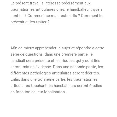
Le présent travail s’intéresse précisément aux
traumatismes articulaires chez le handballeur : quels
sont-ils ? Comment se manifestent-ils ? Comment les
prévenir et les traiter ?
Afin de mieux appréhender le sujet et répondre à cette
série de questions, dans une première partie, le
handball sera présenté et les risques qui y sont liés
seront mis en évidence. Dans une seconde partie, les
différentes pathologies articulaires seront décrites.
Enfin, dans une troisième partie, les traumatismes
articulaires touchant les handballeurs seront étudiés
en fonction de leur localisation.