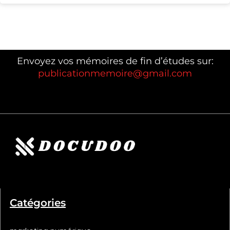
Envoyez vos mémoires de fin d’études sur:
publicationmemoire@gmail.com
Catégories