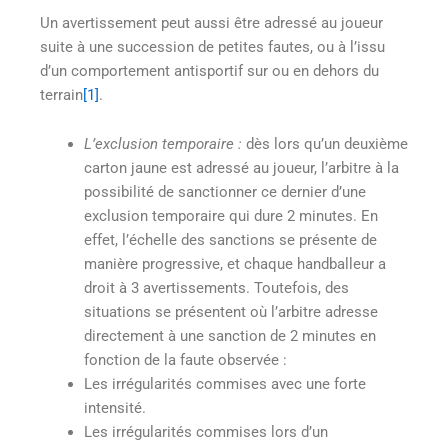
Un avertissement peut aussi être adressé au joueur
suite à une succession de petites fautes, ou à l’issu
d’un comportement antisportif sur ou en dehors du
terrain
[1]
.
L’exclusion temporaire :
dès lors qu’un deuxième
carton jaune est adressé au joueur, l’arbitre à la
possibilité de sanctionner ce dernier d’une
exclusion temporaire qui dure 2 minutes. En
effet, l’échelle des sanctions se présente de
manière progressive, et chaque handballeur a
droit à 3 avertissements. Toutefois, des
situations se présentent où l’arbitre adresse
directement à une sanction de 2 minutes en
fonction de la faute observée :
Les irrégularités commises avec une forte
intensité.
Les irrégularités commises lors d’un