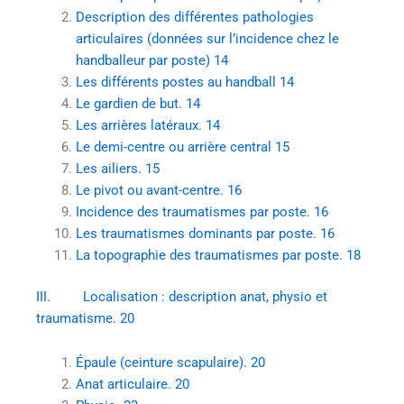
Description des différentes pathologies
articulaires (données sur l’incidence chez le
handballeur par poste) 14
Les différents postes au handball 14
Le gardien de but. 14
Les arrières latéraux. 14
Le demi-centre ou arrière central 15
Les ailiers. 15
Le pivot ou avant-centre. 16
Incidence des traumatismes par poste. 16
Les traumatismes dominants par poste. 16
La topographie des traumatismes par poste. 18
III. Localisation : description anat, physio et
traumatisme. 20
Épaule (ceinture scapulaire). 20
Anat articulaire. 20