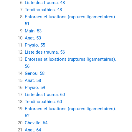
Liste des trauma. 48
Tendinopathies. 48
Entorses et luxations (ruptures ligamentaires).
51
Main. 53
Anat. 53
Physio. 55
Liste des trauma. 56
Entorses et luxations (ruptures ligamentaires).
56
Genou. 58
Anat. 58
Physio. 59
Liste des trauma. 60
Tendinopathies. 60
Entorses et luxations (ruptures ligamentaires).
62
Cheville. 64
Anat. 64