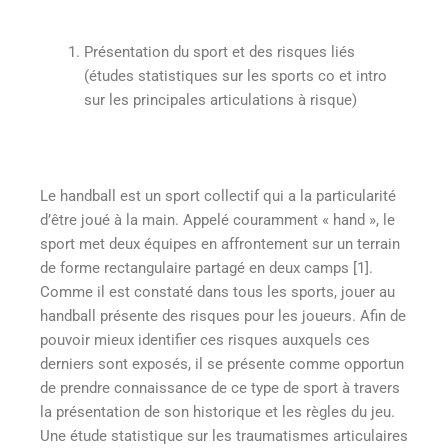
Présentation du sport et des risques liés
(études statistiques sur les sports co et intro
sur les principales articulations à risque)
Le handball est un sport collectif qui a la particularité
d’être joué à la main. Appelé couramment « hand », le
sport met deux équipes en affrontement sur un terrain
de forme rectangulaire partagé en deux camps [1].
Comme il est constaté dans tous les sports, jouer au
handball présente des risques pour les joueurs. Afin de
pouvoir mieux identifier ces risques auxquels ces
derniers sont exposés, il se présente comme opportun
de prendre connaissance de ce type de sport à travers
la présentation de son historique et les règles du jeu.
Une étude statistique sur les traumatismes articulaires