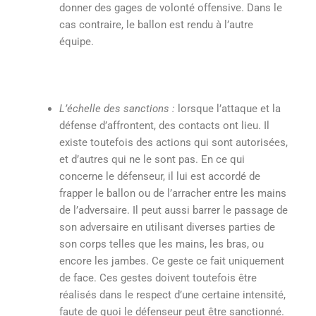
donner des gages de volonté offensive. Dans le
cas contraire, le ballon est rendu à l’autre
équipe.
L’échelle des sanctions :
lorsque l’attaque et la
défense d’affrontent, des contacts ont lieu. Il
existe toutefois des actions qui sont autorisées,
et d’autres qui ne le sont pas. En ce qui
concerne le défenseur, il lui est accordé de
frapper le ballon ou de l’arracher entre les mains
de l’adversaire. Il peut aussi barrer le passage de
son adversaire en utilisant diverses parties de
son corps telles que les mains, les bras, ou
encore les jambes. Ce geste ce fait uniquement
de face. Ces gestes doivent toutefois être
réalisés dans le respect d’une certaine intensité,
faute de quoi le défenseur peut être sanctionné.