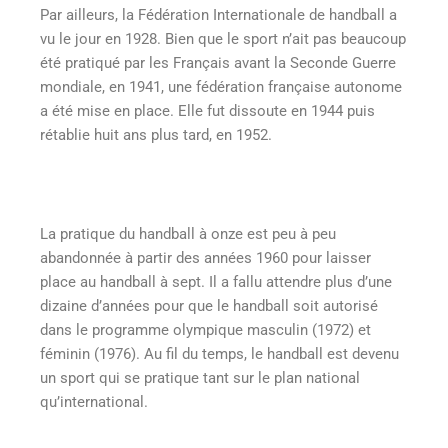
Par ailleurs, la Fédération Internationale de handball a
vu le jour en 1928. Bien que le sport n’ait pas beaucoup
été pratiqué par les Français avant la Seconde Guerre
mondiale, en 1941, une fédération française autonome
a été mise en place. Elle fut dissoute en 1944 puis
rétablie huit ans plus tard, en 1952.
La pratique du handball à onze est peu à peu
abandonnée à partir des années 1960 pour laisser
place au handball à sept. Il a fallu attendre plus d’une
dizaine d’années pour que le handball soit autorisé
dans le programme olympique masculin (1972) et
féminin (1976). Au fil du temps, le handball est devenu
un sport qui se pratique tant sur le plan national
qu’international.