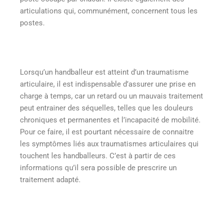
articulations qui, communément, concernent tous les
postes.
Lorsqu’un handballeur est atteint d’un traumatisme
articulaire, il est indispensable d’assurer une prise en
charge à temps, car un retard ou un mauvais traitement
peut entrainer des séquelles, telles que les douleurs
chroniques et permanentes et l’incapacité de mobilité.
Pour ce faire, il est pourtant nécessaire de connaitre
les symptômes liés aux traumatismes articulaires qui
touchent les handballeurs. C’est à partir de ces
informations qu’il sera possible de prescrire un
traitement adapté.