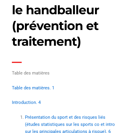
le handballeur
(prévention et
traitement)
Table des matières
Table des matières. 1
Introduction. 4
Présentation du sport et des risques liés
(études statistiques sur les sports co et intro
sur les principales articulations à risque). 6