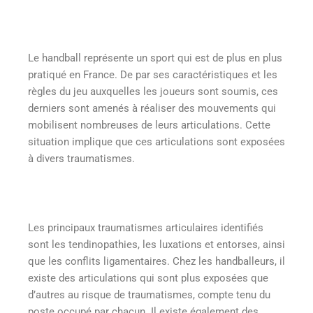
Le handball représente un sport qui est de plus en plus
pratiqué en France. De par ses caractéristiques et les
règles du jeu auxquelles les joueurs sont soumis, ces
derniers sont amenés à réaliser des mouvements qui
mobilisent nombreuses de leurs articulations. Cette
situation implique que ces articulations sont exposées
à divers traumatismes.
Les principaux traumatismes articulaires identifiés
sont les tendinopathies, les luxations et entorses, ainsi
que les conflits ligamentaires. Chez les handballeurs, il
existe des articulations qui sont plus exposées que
d’autres au risque de traumatismes, compte tenu du
poste occupé par chacun. Il existe également des