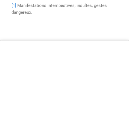
[1]
Manifestations intempestives, insultes, gestes
dangereux.