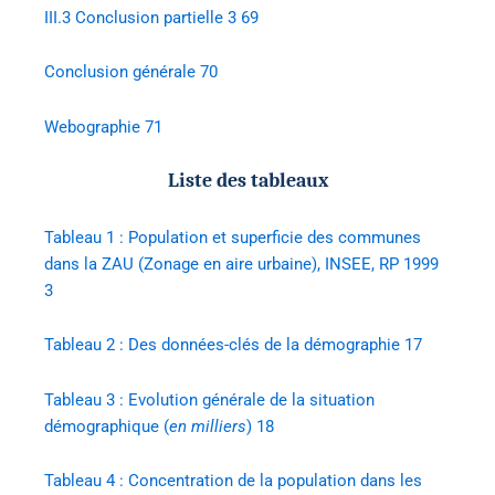
III.3
Conclusion partielle 3 69
Conclusion générale 70
Webographie 71
Liste des tableaux
Tableau 1 : Population et superficie des communes
dans la ZAU (Zonage en aire urbaine), INSEE, RP 1999
3
Tableau 2 : Des données-clés de la démographie 17
Tableau 3 : Evolution générale de la situation
démographique (
en milliers
) 18
Tableau 4 : Concentration de la population dans les