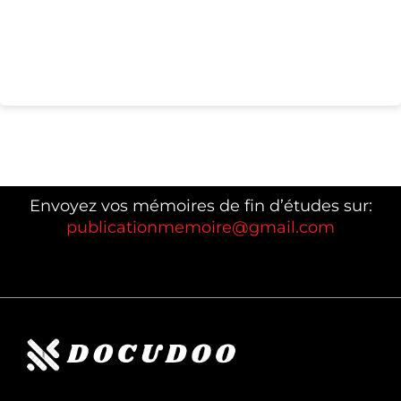
Envoyez vos mémoires de fin d’études sur:
publicationmemoire@gmail.com