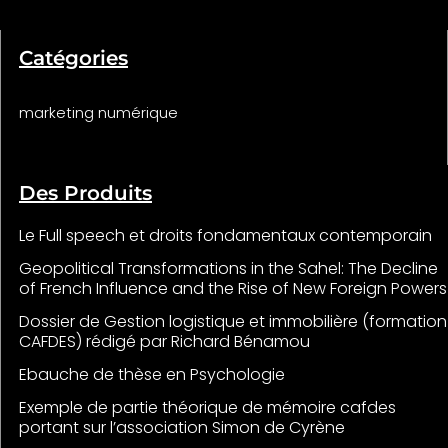
Catégories
marketing numérique
Des Produits
Le Full speech et droits fondamentaux contemporain
Geopolitical Transformations in the Sahel: The Decline
of French Influence and the Rise of New Foreign Powers
Dossier de Gestion logistique et immobilière (formation
CAFDES) rédigé par Richard Bénamou
Ebauche de thèse en Psychologie
Exemple de partie théorique de mémoire cafdes
portant sur l’association Simon de Cyrène