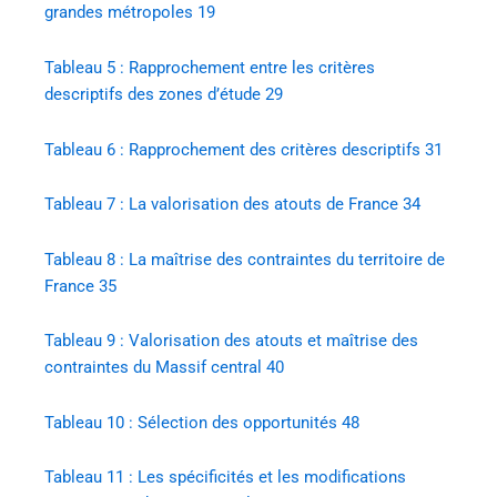
grandes métropoles 19
Tableau 5 : Rapprochement entre les critères
descriptifs des zones d’étude 29
Tableau 6 : Rapprochement des critères descriptifs 31
Tableau 7 : La valorisation des atouts de France 34
Tableau 8 : La maîtrise des contraintes du territoire de
France 35
Tableau 9 : Valorisation des atouts et maîtrise des
contraintes du Massif central 40
Tableau 10 : Sélection des opportunités 48
Tableau 11 : Les spécificités et les modifications