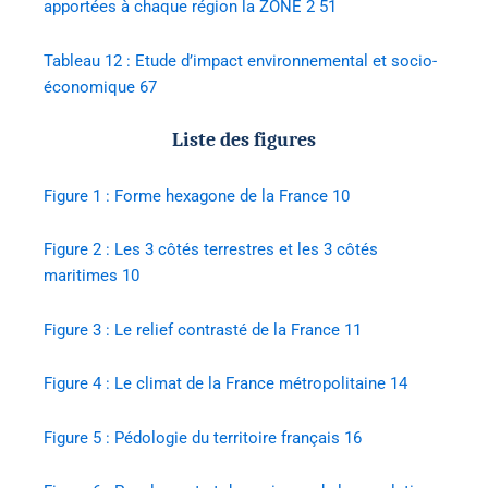
apportées à chaque région la ZONE 2 51
Tableau 12 : Etude d’impact environnemental et socio-
économique 67
Liste des figures
Figure 1 : Forme hexagone de la France 10
Figure 2 : Les 3 côtés terrestres et les 3 côtés
maritimes 10
Figure 3 : Le relief contrasté de la France 11
Figure 4 : Le climat de la France métropolitaine 14
Figure 5 : Pédologie du territoire français 16