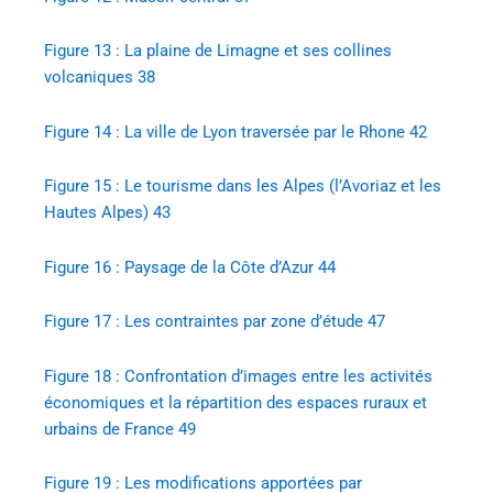
Figure 13 : La plaine de Limagne et ses collines
volcaniques 38
Figure 14 : La ville de Lyon traversée par le Rhone 42
Figure 15 : Le tourisme dans les Alpes (l’Avoriaz et les
Hautes Alpes) 43
Figure 16 : Paysage de la Côte d’Azur 44
Figure 17 : Les contraintes par zone d’étude 47
Figure 18 : Confrontation d’images entre les activités
économiques et la répartition des espaces ruraux et
urbains de France 49
Figure 19 : Les modifications apportées par