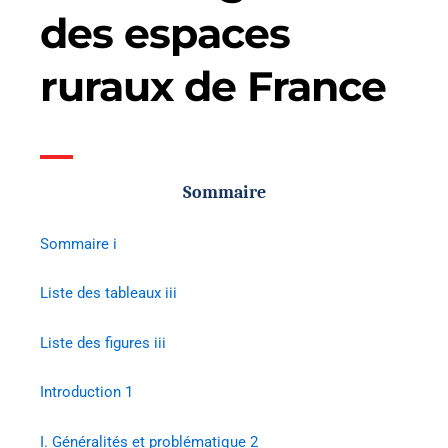
des espaces
ruraux de France
Sommaire
Sommaire i
Liste des tableaux iii
Liste des figures iii
Introduction 1
I.
Généralités et problématique 2