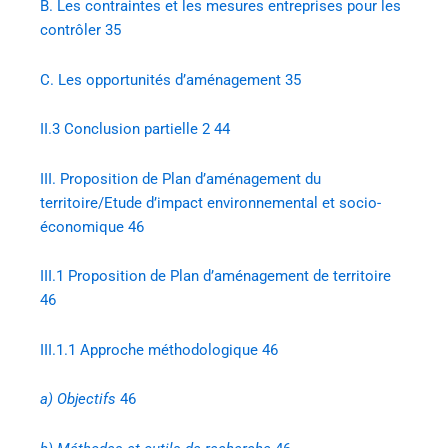
B.
Les contraintes et les mesures entreprises pour les
contrôler 35
C.
Les opportunités d’aménagement 35
II.3
Conclusion partielle 2 44
III.
Proposition de Plan d’aménagement du
territoire/Etude d’impact environnemental et socio-
économique 46
III.1
Proposition de Plan d’aménagement de territoire
46
III.1.1
Approche méthodologique 46
a)
Objectifs
46