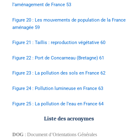
l’aménagement de France 53
Figure 20 : Les mouvements de population de la France
aménagée 59
Figure 21 : Taillis : reproduction végétative 60
Figure 22 : Port de Concarneau (Bretagne) 61
Figure 23 : La pollution des sols en France 62
Figure 24 : Pollution lumineuse en France 63
Figure 25 : La pollution de l’eau en France 64
Liste des acronymes
DOG
: Document d’Orientations Générales