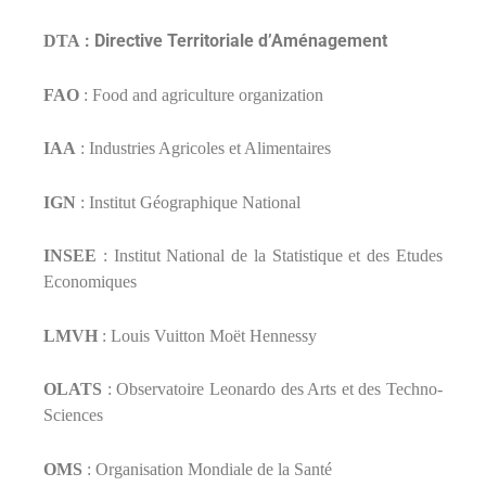
:
Directive Territoriale d’Aménagement
DTA
FAO
:
Food and agriculture organization
IAA
: Industries Agricoles et Alimentaires
IGN
: Institut Géographique National
INSEE
: Institut National de la Statistique et des Etudes
Economiques
LMVH
:
Louis Vuitton Moët Hennessy
OLATS
: Observatoire Leonardo des Arts et des Techno-
Sciences
OMS
: Organisation Mondiale de la Santé