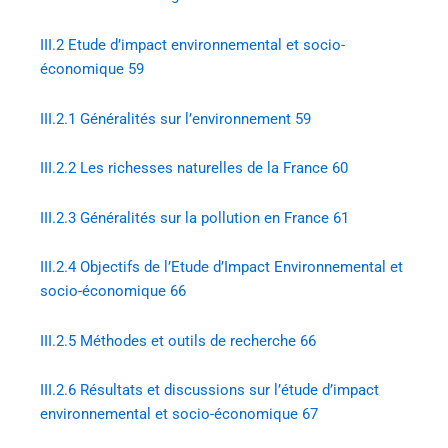
III.2
Etude d’impact environnemental et socio-
économique 59
III.2.1
Généralités sur l’environnement 59
III.2.2
Les richesses naturelles de la France 60
III.2.3
Généralités sur la pollution en France 61
III.2.4
Objectifs de l’Etude d’Impact Environnemental et
socio-économique 66
III.2.5
Méthodes et outils de recherche 66
III.2.6
Résultats et discussions sur l’étude d’impact
environnemental et socio-économique 67