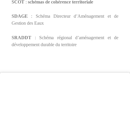
SCOT
:
schémas de cohérence territoriale
SDAGE
:
Schéma Directeur d’Aménagement et de
Gestion des Eaux
SRADDT
:
Schéma régional d’aménagement et de
développement durable du territoire