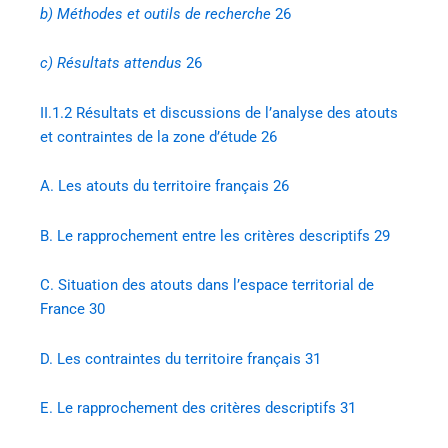
b)
Méthodes et outils de recherche
26
c)
Résultats attendus
26
II.1.2
Résultats et discussions de l’analyse des atouts
et contraintes de la zone d’étude 26
A.
Les atouts du territoire français 26
B.
Le rapprochement entre les critères descriptifs 29
C.
Situation des atouts dans l’espace territorial de
France 30
D.
Les contraintes du territoire français 31
E.
Le rapprochement des critères descriptifs 31