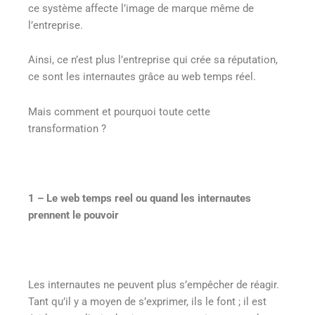
ce système affecte l’image de marque même de
l’entreprise.
Ainsi, ce n’est plus l’entreprise qui crée sa réputation,
ce sont les internautes grâce au web temps réel.
Mais comment et pourquoi toute cette
transformation ?
1 – Le web temps reel ou quand les internautes
prennent le pouvoir
Les internautes ne peuvent plus s’empêcher de réagir.
Tant qu’il y a moyen de s’exprimer, ils le font ; il est