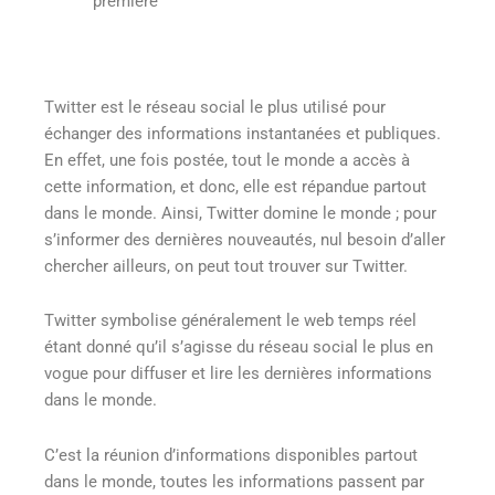
première
Twitter est le réseau social le plus utilisé pour
échanger des informations instantanées et publiques.
En effet, une fois postée, tout le monde a accès à
cette information, et donc, elle est répandue partout
dans le monde. Ainsi, Twitter domine le monde ; pour
s’informer des dernières nouveautés, nul besoin d’aller
chercher ailleurs, on peut tout trouver sur Twitter.
Twitter symbolise généralement le web temps réel
étant donné qu’il s’agisse du réseau social le plus en
vogue pour diffuser et lire les dernières informations
dans le monde.
C’est la réunion d’informations disponibles partout
dans le monde, toutes les informations passent par