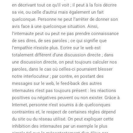
en décrivant tout ce qu’il voit ; il peut à la fois décrire
sa vie, ou celle d’autrui mais également un fait
quelconque. Personne ne peut l’arrêter de donner son
avis face à une quelconque situation. Ainsi,
l’internaute peut ou peut ne pas prendre connaissance
de ses dires, de ses paroles ; ce qui signifie que
l’empathie n’existe plus. Ecrire sur le web est
totalement différent d’une discussion directe ; dans
une discussion directe, on peut toujours calculer nos
paroles, dans le cas où celles-ci pourraient blesser
notre interlocuteur ; par contre, en postant des
messages sur le web, le feed-back des autres
internautes n’est pas toujours présent : les réactions
positives ou négatives peuvent ou non exister. Grâce à
Internet, personne n’est soumis à de quelconques
contraintes et, le respect de certaines règles dépend
du site ou du réseau utilisé. On peut expliquer cette
inhibition des internautes par un exemple le plus