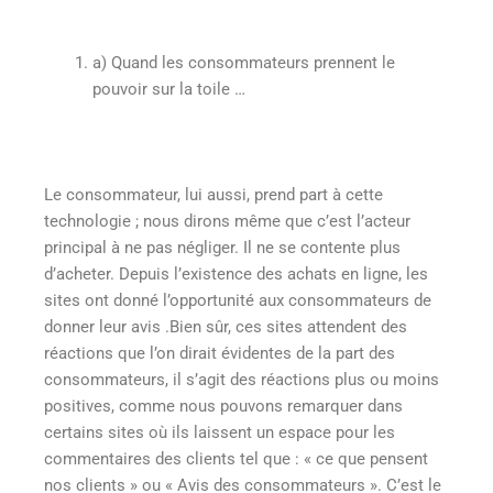
a)
Quand les consommateurs prennent le
pouvoir sur la toile …
Le consommateur, lui aussi, prend part à cette
technologie ; nous dirons même que c’est l’acteur
principal à ne pas négliger. Il ne se contente plus
d’acheter. Depuis l’existence des achats en ligne, les
sites ont donné l’opportunité aux consommateurs de
donner leur avis .Bien sûr, ces sites attendent des
réactions que l’on dirait évidentes de la part des
consommateurs, il s’agit des réactions plus ou moins
positives, comme nous pouvons remarquer dans
certains sites où ils laissent un espace pour les
commentaires des clients tel que : « ce que pensent
nos clients » ou « Avis des consommateurs ». C’est le