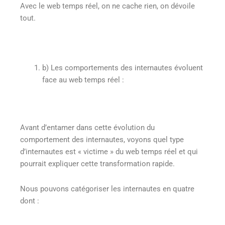
Avec le web temps réel, on ne cache rien, on dévoile
tout.
b)
Les comportements des internautes évoluent
face au web temps réel :
Avant d’entamer dans cette évolution du
comportement des internautes, voyons quel type
d’internautes est « victime » du web temps réel et qui
pourrait expliquer cette transformation rapide.
Nous pouvons catégoriser les internautes en quatre
dont :