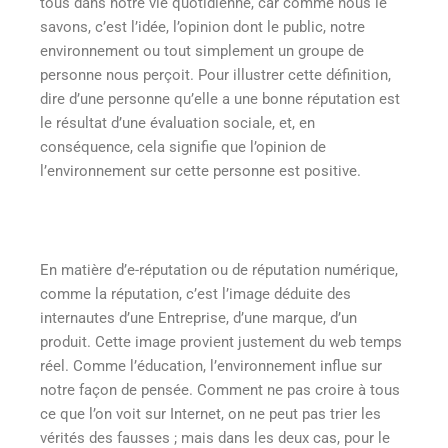
tous dans notre vie quotidienne, car comme nous le
savons, c’est l’idée, l’opinion dont le public, notre
environnement ou tout simplement un groupe de
personne nous perçoit. Pour illustrer cette définition,
dire d’une personne qu’elle a une bonne réputation est
le résultat d’une évaluation sociale, et, en
conséquence, cela signifie que l’opinion de
l’environnement sur cette personne est positive.
En matière d’e-réputation ou de réputation numérique,
comme la réputation, c’est l’image déduite des
internautes d’une Entreprise, d’une marque, d’un
produit. Cette image provient justement du web temps
réel. Comme l’éducation, l’environnement influe sur
notre façon de pensée. Comment ne pas croire à tous
ce que l’on voit sur Internet, on ne peut pas trier les
vérités des fausses ; mais dans les deux cas, pour le