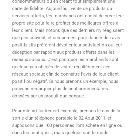
consommateurs ou en créant tout simplement une
carte de fidélité. Aujourd’hui, vente de produits ou
services offerts, les marchands ont choisi de créer leur
propre site pour faire profiter des meilleures offres à
leur client. Mais notons que ces derniers n’y réagissent
que peu souvent, et uniquement pour donner des avis
positifs ; ils préfèrent dévoiler leur satisfaction ou leur
déception par rapport aux produits offerts dans les
réseaux sociaux. C’est pourquoi les marchands sont
quelque peu obligés de visiter régulièrement ces
réseaux sociaux afin de connaitre l’avis de leur client,
positif ou négatif. Si nous prenons un exemple, nous
pouvons remarquer plus de cent commentaires
données sur un produit quelconque.
Pour mieux illustrer cet exemple, prenons le cas de la
sortie d’un téléphone portable le 02 Aout 2011, et
supposons que 100 personnes l’ont acheté en ligne ou
dans les boutiques ; mais quelque soit le mode