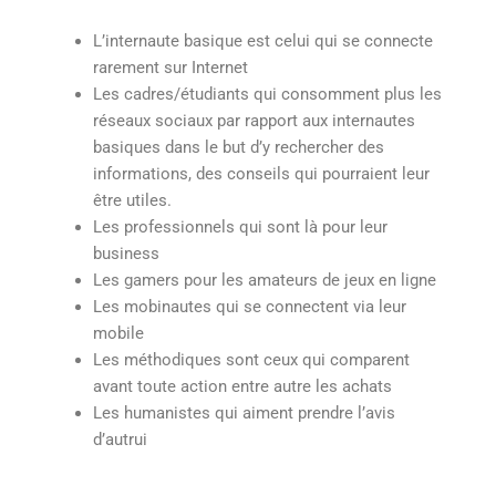
L’internaute basique est celui qui se connecte
rarement sur Internet
Les cadres/étudiants qui consomment plus les
réseaux sociaux par rapport aux internautes
basiques dans le but d’y rechercher des
informations, des conseils qui pourraient leur
être utiles.
Les professionnels qui sont là pour leur
business
Les gamers pour les amateurs de jeux en ligne
Les mobinautes qui se connectent via leur
mobile
Les méthodiques sont ceux qui comparent
avant toute action entre autre les achats
Les humanistes qui aiment prendre l’avis
d’autrui