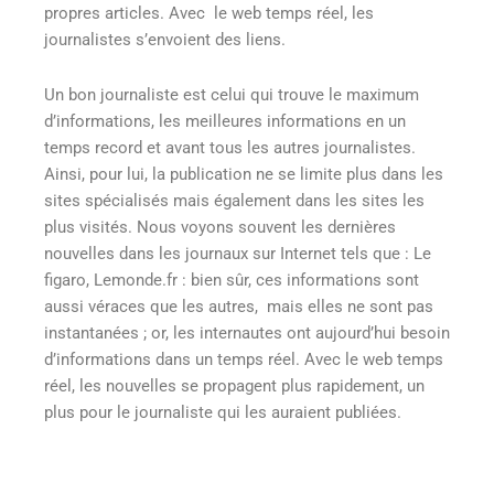
propres articles. Avec le web temps réel, les
journalistes s’envoient des liens.
Un bon journaliste est celui qui trouve le maximum
d’informations, les meilleures informations en un
temps record et avant tous les autres journalistes.
Ainsi, pour lui, la publication ne se limite plus dans les
sites spécialisés mais également dans les sites les
plus visités. Nous voyons souvent les dernières
nouvelles dans les journaux sur Internet tels que : Le
figaro, Lemonde.fr : bien sûr, ces informations sont
aussi véraces que les autres, mais elles ne sont pas
instantanées ; or, les internautes ont aujourd’hui besoin
d’informations dans un temps réel. Avec le web temps
réel, les nouvelles se propagent plus rapidement, un
plus pour le journaliste qui les auraient publiées.