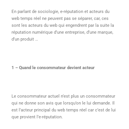
En parlant de sociologie, e-réputation et acteurs du
web temps réel ne peuvent pas se séparer, car, ces
sont les acteurs du web qui engendrent par la suite la
réputation numérique d’une entreprise, d’une marque,
d’un produit …
1 – Quand le consommateur devient acteur
Le consommateur actuel n’est plus un consommateur
qui ne donne son avis que lorsqu’on le lui demande. Il
est l’acteur principal du web temps réel car c’est de lui
que provient l’e-réputation.