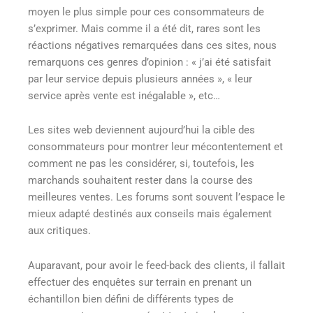
moyen le plus simple pour ces consommateurs de
s’exprimer. Mais comme il a été dit, rares sont les
réactions négatives remarquées dans ces sites, nous
remarquons ces genres d’opinion : « j’ai été satisfait
par leur service depuis plusieurs années », « leur
service après vente est inégalable », etc…
Les sites web deviennent aujourd’hui la cible des
consommateurs pour montrer leur mécontentement et
comment ne pas les considérer, si, toutefois, les
marchands souhaitent rester dans la course des
meilleures ventes. Les forums sont souvent l’espace le
mieux adapté destinés aux conseils mais également
aux critiques.
Auparavant, pour avoir le feed-back des clients, il fallait
effectuer des enquêtes sur terrain en prenant un
échantillon bien défini de différents types de