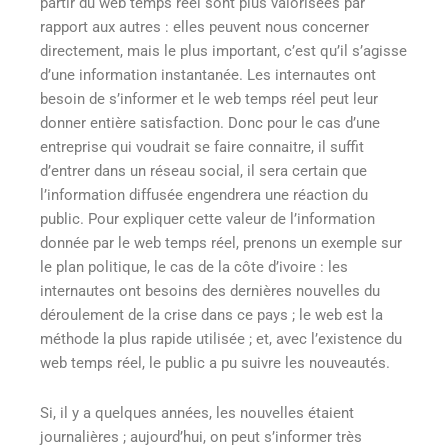
partir du web temps réel sont plus valorisées par
rapport aux autres : elles peuvent nous concerner
directement, mais le plus important, c’est qu’il s’agisse
d’une information instantanée. Les internautes ont
besoin de s’informer et le web temps réel peut leur
donner entière satisfaction. Donc pour le cas d’une
entreprise qui voudrait se faire connaitre, il suffit
d’entrer dans un réseau social, il sera certain que
l’information diffusée engendrera une réaction du
public. Pour expliquer cette valeur de l’information
donnée par le web temps réel, prenons un exemple sur
le plan politique, le cas de la côte d’ivoire : les
internautes ont besoins des dernières nouvelles du
déroulement de la crise dans ce pays ; le web est la
méthode la plus rapide utilisée ; et, avec l’existence du
web temps réel, le public a pu suivre les nouveautés.
Si, il y a quelques années, les nouvelles étaient
journalières ; aujourd’hui, on peut s’informer très