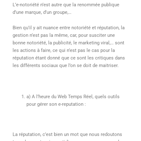
L’e-notoriété n’est autre que la renommée publique
d’une marque, d’un groupe,…
Bien qu’il y ait nuance entre notoriété et réputation, la
gestion n’est pas la même, car, pour susciter une
bonne notoriété, la publicité, le marketing viral,… sont
les actions à faire, ce qui n’est pas le cas pour la
réputation étant donné que ce sont les critiques dans
les différents sociaux que l’on se doit de maitriser.
a)
A l’heure du Web Temps Réel, quels outils
pour gérer son e-reputation :
La réputation, c’est bien un mot que nous redoutons