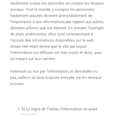
facilement toutes les secondes en visitant les réseaux
sociaux. Tout le monde, y compris les personnes
hautement placées donnent primordialement de
l’importance à ses informations par rapport aux autres,
données ailleurs que sur Internet. En prenant l’exemple
de stars américaines, elles sont constamment à
l’écoute des informations disponibles sur le web
temps réel étant donné que le site par lequel
l’information est diffusée est très visité, et donc, aura
un impact sur leur carrière.
Intéressé ou non par l’information, et demandée ou
pas, celle-ci lui sera toujours envoyée via les réseaux
sociaux.
b)
Le règne de Twitter, l’information en avant