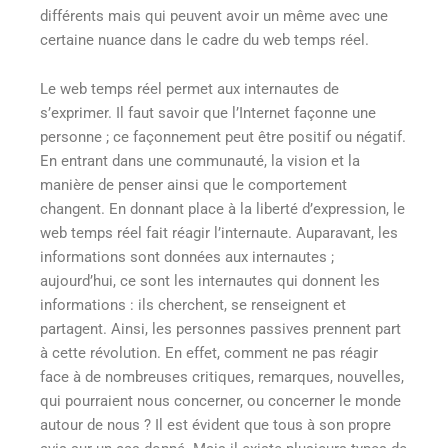
différents mais qui peuvent avoir un même avec une
certaine nuance dans le cadre du web temps réel.
Le web temps réel permet aux internautes de
s’exprimer. Il faut savoir que l’Internet façonne une
personne ; ce façonnement peut être positif ou négatif.
En entrant dans une communauté, la vision et la
manière de penser ainsi que le comportement
changent. En donnant place à la liberté d’expression, le
web temps réel fait réagir l’internaute. Auparavant, les
informations sont données aux internautes ;
aujourd’hui, ce sont les internautes qui donnent les
informations : ils cherchent, se renseignent et
partagent. Ainsi, les personnes passives prennent part
à cette révolution. En effet, comment ne pas réagir
face à de nombreuses critiques, remarques, nouvelles,
qui pourraient nous concerner, ou concerner le monde
autour de nous ? Il est évident que tous à son propre