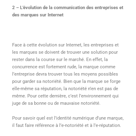
2 – L’évolution de la communication des entreprises et
des marques sur Internet
Face à cette évolution sur Internet, les entreprises et
les marques se doivent de trouver une solution pour
rester dans la course sur le marché. En effet, la
concurrence est fortement rude, la marque comme
l’entreprise devra trouver tous les moyens possibles
pour garder sa notoriété. Bien que la marque se forge
elle-même sa réputation, la notoriété n’en est pas de
même. Pour cette dernière, c’est l’environnement qui
juge de sa bonne ou de mauvaise notoriété.
Pour savoir quel est l’identité numérique d’une marque,
il faut faire référence à l’e-notoriété et à l’e-réputation.