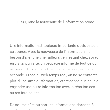
a)
Quand la nouveauté de l’information prime
Une information est toujours importante quelque soit
sa source. Avec la nouveauté de l’information, nul
besoin d’aller chercher ailleurs ; en restant chez soi et
en visitant un site, on peut être informé de tout ce qui
se passe dans le monde à chaque minute, à chaque
seconde. Grâce au web temps réel, on ne se contente
plus d’une simple information, étant donné que celle-ci
engendre une autre information avec la réaction des
autres internautes.
De source sûre ou non, les informations données à