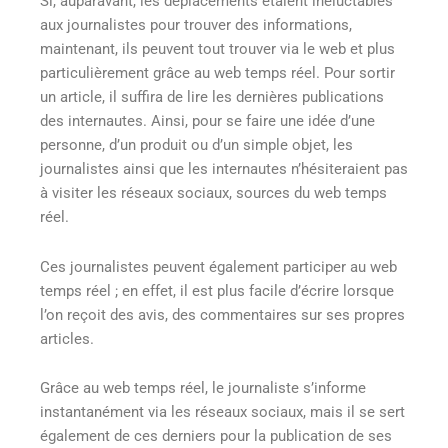
Si, auparavant, les déplacements étaient inéluctables
aux journalistes pour trouver des informations,
maintenant, ils peuvent tout trouver via le web et plus
particulièrement grâce au web temps réel. Pour sortir
un article, il suffira de lire les dernières publications
des internautes. Ainsi, pour se faire une idée d’une
personne, d’un produit ou d’un simple objet, les
journalistes ainsi que les internautes n’hésiteraient pas
à visiter les réseaux sociaux, sources du web temps
réel.
Ces journalistes peuvent également participer au web
temps réel ; en effet, il est plus facile d’écrire lorsque
l’on reçoit des avis, des commentaires sur ses propres
articles.
Grâce au web temps réel, le journaliste s’informe
instantanément via les réseaux sociaux, mais il se sert
également de ces derniers pour la publication de ses