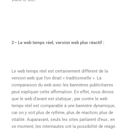
2
– Le web temps réel, version web plus réactif :
Le web temps réel est certainement différent de la
version web que l’on dirait « traditionnelle ». La
comparaison du web avec les bannières publicitaires
peut expliquer cette affirmation. En effet, nous dirons
que le web d’avant est statique ; par contre le web
temps réel est comparable à une bannière dynamique,
car on y voit plus de rythme, plus de réaction, plus de
vitalité. Auparavant, seuls les sites parlaient d’eux ; en
ce moment, les internautes ont la possibilité de réagir.