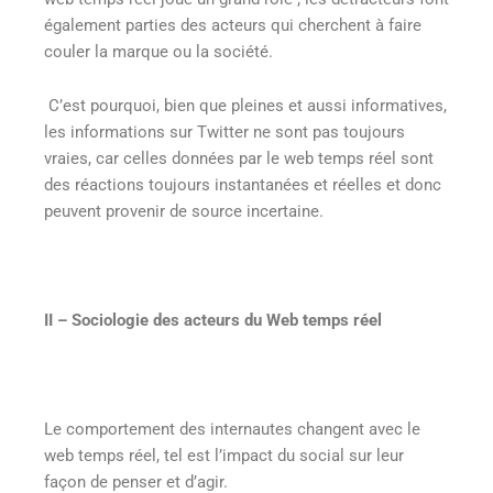
également parties des acteurs qui cherchent à faire
couler la marque ou la société.
C’est pourquoi, bien que pleines et aussi informatives,
les informations sur Twitter ne sont pas toujours
vraies, car celles données par le web temps réel sont
des réactions toujours instantanées et réelles et donc
peuvent provenir de source incertaine.
II – Sociologie des acteurs du Web temps réel
Le comportement des internautes changent avec le
web temps réel, tel est l’impact du social sur leur
façon de penser et d’agir.