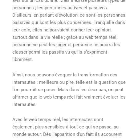
avis sur un cas donné. Mais il existe plusieurs types de
personnes ; les personnes actives et passives.
D’ailleurs, en parlant d’évolution, ce sont les personnes
passives qui sont les plus concernées. Tranquille dans
leur coin, elles ne pouvaient donner leur opinion,
surtout dans la vie réelle ; grâce au web temps réel,
personne ne peut les juger et personne ne pourra les
classer parmi les passifs vu qu’ils s’expriment
librement.
Ainsi, nous pouvons évoquer la transformation des
internautes : meilleure ou pire, telle est la question que
l’on pourrait se poser. Mais dans les deux cas, on peut
affirmer que le web temps réel fait vraiment évoluer les
internautes.
Avec le web temps réel, les internautes sont
également plus sensibles à tout ce qui se passe, au
monde autour. Dès l’apparition d’un fait, ils accourent