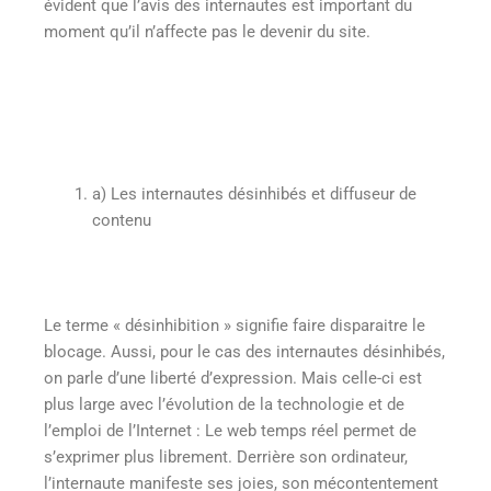
évident que l’avis des internautes est important du
moment qu’il n’affecte pas le devenir du site.
a)
Les internautes désinhibés et diffuseur de
contenu
Le terme « désinhibition » signifie faire disparaitre le
blocage. Aussi, pour le cas des internautes désinhibés,
on parle d’une liberté d’expression. Mais celle-ci est
plus large avec l’évolution de la technologie et de
l’emploi de l’Internet : Le web temps réel permet de
s’exprimer plus librement. Derrière son ordinateur,
l’internaute manifeste ses joies, son mécontentement