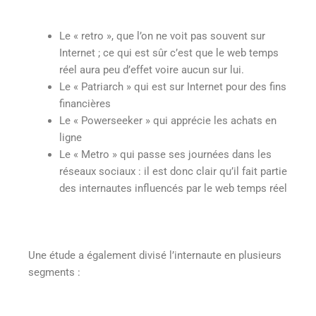
Le « retro », que l’on ne voit pas souvent sur
Internet ; ce qui est sûr c’est que le web temps
réel aura peu d’effet voire aucun sur lui.
Le « Patriarch » qui est sur Internet pour des fins
financières
Le « Powerseeker » qui apprécie les achats en
ligne
Le « Metro » qui passe ses journées dans les
réseaux sociaux : il est donc clair qu’il fait partie
des internautes influencés par le web temps réel
Une étude a également divisé l’internaute en plusieurs
segments :