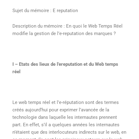
Sujet du mémoire : E reputation
Description du mémoire : En quoi le Web Temps Réel
modifie la gestion de l’e-reputation des marques ?
I – Etats des lieux de l’ereputation et du Web temps
réel
Le web temps réel et l’e-réputation sont des termes
créés aujourd’hui pour exprimer l’avancée de la
technologie dans laquelle les internautes prennent
part. En effet, s’il a quelques années les internautes
n’étaient que des interlocuteurs indirects sur le web, en