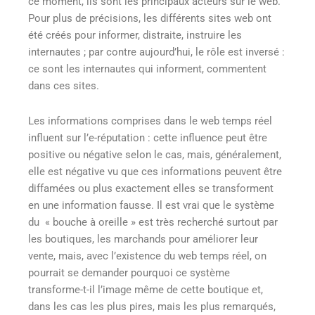
ce moment, ils sont les principaux acteurs sur le web.
Pour plus de précisions, les différents sites web ont
été créés pour informer, distraite, instruire les
internautes ; par contre aujourd’hui, le rôle est inversé :
ce sont les internautes qui informent, commentent
dans ces sites.
Les informations comprises dans le web temps réel
influent sur l’e-réputation : cette influence peut être
positive ou négative selon le cas, mais, généralement,
elle est négative vu que ces informations peuvent être
diffamées ou plus exactement elles se transforment
en une information fausse. Il est vrai que le système
du « bouche à oreille » est très recherché surtout par
les boutiques, les marchands pour améliorer leur
vente, mais, avec l’existence du web temps réel, on
pourrait se demander pourquoi ce système
transforme-t-il l’image même de cette boutique et,
dans les cas les plus pires, mais les plus remarqués,