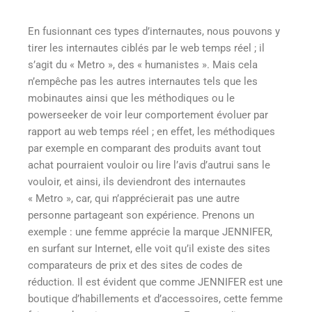
En fusionnant ces types d’internautes, nous pouvons y
tirer les internautes ciblés par le web temps réel ; il
s’agit du « Metro », des « humanistes ». Mais cela
n’empêche pas les autres internautes tels que les
mobinautes ainsi que les méthodiques ou le
powerseeker de voir leur comportement évoluer par
rapport au web temps réel ; en effet, les méthodiques
par exemple en comparant des produits avant tout
achat pourraient vouloir ou lire l’avis d’autrui sans le
vouloir, et ainsi, ils deviendront des internautes
« Metro », car, qui n’apprécierait pas une autre
personne partageant son expérience. Prenons un
exemple : une femme apprécie la marque JENNIFER,
en surfant sur Internet, elle voit qu’il existe des sites
comparateurs de prix et des sites de codes de
réduction. Il est évident que comme JENNIFER est une
boutique d’habillements et d’accessoires, cette femme