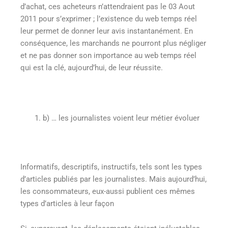
d’achat, ces acheteurs n’attendraient pas le 03 Aout
2011 pour s’exprimer ; l’existence du web temps réel
leur permet de donner leur avis instantanément. En
conséquence, les marchands ne pourront plus négliger
et ne pas donner son importance au web temps réel
qui est la clé, aujourd’hui, de leur réussite.
b)
… les journalistes voient leur métier évoluer
Informatifs, descriptifs, instructifs, tels sont les types
d’articles publiés par les journalistes. Mais aujourd’hui,
les consommateurs, eux-aussi publient ces mêmes
types d’articles à leur façon