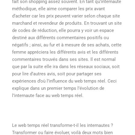
fait son shopping assez souvent. En tant qu’internaute
méthodique, elle aime comparer les prix avant
d’acheter car les prix peuvent varier selon chaque site
marchand et revendeur de produits. En trouvant un site
de codes de réduction, elle pourra y voir un espace
destiné aux différents commentaires positifs ou
négatifs ; ainsi, au fur et à mesure de ses achats, cette
femme appréciera les différents avis et les différents
commentaires trouvés dans ses sites. Il est normal
que par la suite elle ira dans les réseaux sociaux, soit
pour lire d’autres avis, soit pour partager ses
expériences d’où l’influence du web temps réel. Ceci
explique dans un premier temps l’évolution de
l’internaute face au web temps réel.
Le web temps réel transforme-t-il les internautes ?
Transformer ou faire évoluer, voilà deux mots bien