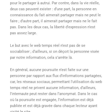
pour le partager à autrui. Par contre, dans la vie réelle,
deux cas peuvent exister : d’une part, la personne en
connaissance du fait aimerait partager mais ne peut le
faire ; d’autre part, il aimerait partager mais ne le fait
pas. Dans les deux cas, la liberté d’expression n’est
pas assez large.
Le but avec le web temps réel n’est pas de se
sociabiliser ; d’ailleurs, si on déçoit la personne visée
par notre information, cela s’arrête là.
En général, aucune poursuite n’est faite sur une
personne par rapport aux flux d’informations partagées,
car, les réseaux sociaux, permettant l’utilisation du web
temps réel ne privent aucune information, d’ailleurs,
l’internaute peut rester dans l’anonymat. Dans le cas
où la poursuite est engagée, l’information est déjà
publiée et est déjà gravée dans chaque lecteur ayant
visité le site.