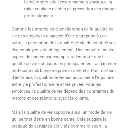
l’amélioration de l’environnement physique, la
mise en place d’actes de prévention des risques
professionnels
Comme les stratégies d’amélioration de la qualité de
vie des employés changent d’une entreprise à une
autre, la perception de la qualité de vie du point de vue
des employés varient également. Une enquête menée
auprès de cadres par exemple, a démontré que la
qualité de vie est associée principalement au bien-être
professionnel, bien-être privé et sérénité. Pour certains
d’entre eux, la qualité de vie est associée à l’équilibre
entre vie professionnelle et vie privée. Pour les
employés, la qualité de vie dépend des contraintes du
marché et des relations avec les clients
.
Mais la qualité de vie suppose aussi un mode de vie
qui permet d’être en bonne santé. Cela suggère la
pratique de certaines activités comme le sport, la