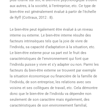
aux autres, à la société, à l’entreprise, etc. Ce type de
bien-être est généralement évalué à partir de l’échelle
de Ryff (Cottraux, 2012 : 8).
Le bien-être peut également être évalué à un niveau
interne ou externe. Le bien-être interne résulte des
facteurs intrinsèques tels que la joie de vivre de
l’individu, sa capacité d’adaptation à la situation, etc.
Le bien-être externe pour sa part est le fruit des
caractéristiques de l’environnement qui font que
l’individu puisse y vivre et s’y adapter ou non. Parmi les
facteurs du bien-être externe se trouvent par exemple
la situation économique ou financière de la famille de
l’individu, de son entreprise, les relations avec ses
voisins et ses collègues de travail, etc. Cela démontre
donc que le bien-être de l’individu va dépendre non
seulement de son caractère mais également, des
caractéristiques de son environnement familial,