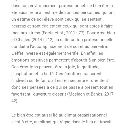
dans son environnement professionnel. Le bien-être a
été aussi relié à l’estime de soi. Les personnes qui ont
un estime de soi élevé sont ceux qui se sentent
heureux et sont également ceux qui sont aptes à faire
face aux stress (Ferris et al., 2011 : 77). Pour Amathieu
et Chaliès (2014 : 212), la satisfaction professionnelle
conduit à l’accomplissement de soi et au bien-être.
L’effet inverse est également vérifié. En effet, les
émotions positives permettent d’aboutir à un bien-être.
Ces émotions peuvent être la joie, la gratitude,
l’inspiration et la fierté. Ces émotions rassurent
l’individu sur le fait qu’il est en sécurité et orientent
donc ses pensées à ce qui se passe à présent tout en
favorisant l’ouverture d’esprit (Maslach et Banks, 2017 :
42).
Le bien-être est aussi lié au climat organisationnel
c’est-à-dire, au climat qui règne dans le lieu de travail.