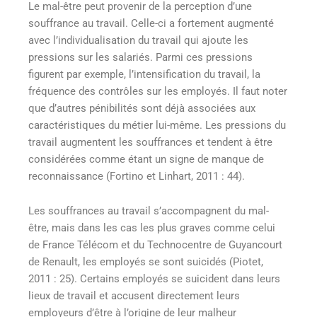
Le mal-être peut provenir de la perception d’une
souffrance au travail. Celle-ci a fortement augmenté
avec l’individualisation du travail qui ajoute les
pressions sur les salariés. Parmi ces pressions
figurent par exemple, l’intensification du travail, la
fréquence des contrôles sur les employés. Il faut noter
que d’autres pénibilités sont déjà associées aux
caractéristiques du métier lui-même. Les pressions du
travail augmentent les souffrances et tendent à être
considérées comme étant un signe de manque de
reconnaissance (Fortino et Linhart, 2011 : 44).
Les souffrances au travail s’accompagnent du mal-
être, mais dans les cas les plus graves comme celui
de France Télécom et du Technocentre de Guyancourt
de Renault, les employés se sont suicidés (Piotet,
2011 : 25). Certains employés se suicident dans leurs
lieux de travail et accusent directement leurs
employeurs d’être à l’origine de leur malheur