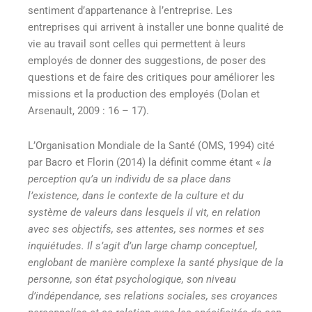
sentiment d’appartenance à l’entreprise. Les
entreprises qui arrivent à installer une bonne qualité de
vie au travail sont celles qui permettent à leurs
employés de donner des suggestions, de poser des
questions et de faire des critiques pour améliorer les
missions et la production des employés (Dolan et
Arsenault, 2009 : 16 – 17).
L’Organisation Mondiale de la Santé (OMS, 1994) cité
par Bacro et Florin (2014)
la définit comme étant «
la
perception qu’a un individu de sa place dans
l’existence, dans le contexte de la culture et du
système de valeurs dans lesquels il vit, en relation
avec ses objectifs, ses attentes, ses normes et ses
inquiétudes. Il s’agit d’un large champ conceptuel,
englobant de manière complexe la santé physique de la
personne, son état psychologique, son niveau
d’indépendance, ses relations sociales, ses croyances