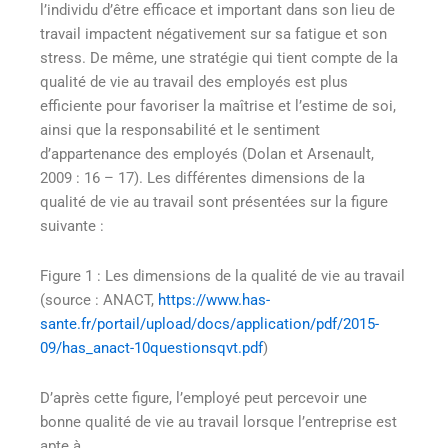
l’individu d’être efficace et important dans son lieu de
travail impactent négativement sur sa fatigue et son
stress. De même, une stratégie qui tient compte de la
qualité de vie au travail des employés est plus
efficiente pour favoriser la maîtrise et l’estime de soi,
ainsi que la responsabilité et le sentiment
d’appartenance des employés (Dolan et Arsenault,
2009 : 16 – 17). Les différentes dimensions de la
qualité de vie au travail sont présentées sur la figure
suivante :
Figure 1 : Les dimensions de la qualité de vie au travail
(source : ANACT,
https://www.has-
sante.fr/portail/upload/docs/application/pdf/2015-
09/has_anact-10questionsqvt.pdf
)
D’après cette figure, l’employé peut percevoir une
bonne qualité de vie au travail lorsque l’entreprise est
apte à