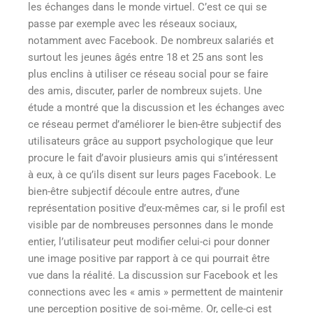
les échanges dans le monde virtuel. C’est ce qui se
passe par exemple avec les réseaux sociaux,
notamment avec Facebook. De nombreux salariés et
surtout les jeunes âgés entre 18 et 25 ans sont les
plus enclins à utiliser ce réseau social pour se faire
des amis, discuter, parler de nombreux sujets. Une
étude a montré que la discussion et les échanges avec
ce réseau permet d’améliorer le bien-être subjectif des
utilisateurs grâce au support psychologique que leur
procure le fait d’avoir plusieurs amis qui s’intéressent
à eux, à ce qu’ils disent sur leurs pages Facebook. Le
bien-être subjectif découle entre autres, d’une
représentation positive d’eux-mêmes car, si le profil est
visible par de nombreuses personnes dans le monde
entier, l’utilisateur peut modifier celui-ci pour donner
une image positive par rapport à ce qui pourrait être
vue dans la réalité. La discussion sur Facebook et les
connections avec les « amis » permettent de maintenir
une perception positive de soi-même. Or, celle-ci est