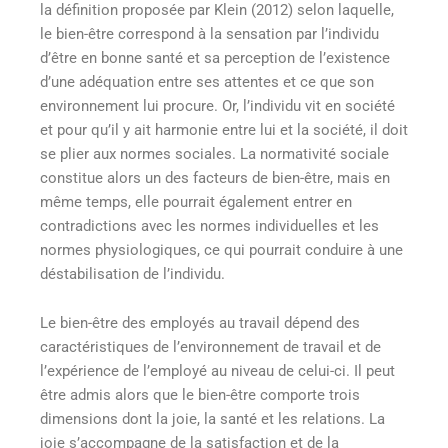
la définition proposée par Klein (2012)
selon laquelle,
le bien-être correspond à la sensation par l’individu
d’être en bonne santé et sa perception de l’existence
d’une adéquation entre ses attentes et ce que son
environnement lui procure. Or, l’individu vit en société
et pour qu’il y ait harmonie entre lui et la société, il doit
se plier aux normes sociales. La normativité sociale
constitue alors un des facteurs de bien-être, mais en
même temps, elle pourrait également entrer en
contradictions avec les normes individuelles et les
normes physiologiques, ce qui pourrait conduire à une
déstabilisation de l’individu.
Le bien-être des employés au travail dépend des
caractéristiques de l’environnement de travail et de
l’expérience de l’employé au niveau de celui-ci. Il peut
être admis alors que le bien-être comporte trois
dimensions dont la joie, la santé et les relations. La
joie s’accompagne de la satisfaction et de la