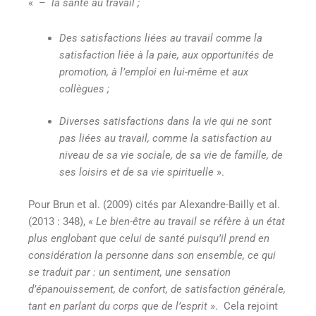
« –
la santé au travail ;
Des satisfactions liées au travail comme la
satisfaction liée à la paie, aux opportunités de
promotion, à l’emploi en lui-même et aux
collègues ;
Diverses satisfactions dans la vie qui ne sont
pas liées au travail, comme la satisfaction au
niveau de sa vie sociale, de sa vie de famille, de
ses loisirs et de sa vie spirituelle
»
.
Pour Brun et al. (2009) cités par Alexandre-Bailly et al.
(2013 : 348), «
Le bien-être au travail se réfère à un état
plus englobant que celui de santé puisqu’il prend en
considération la personne dans son ensemble, ce qui
se traduit par : un sentiment, une sensation
d’épanouissement, de confort, de satisfaction générale,
tant en parlant du corps que de l’esprit
». Cela rejoint