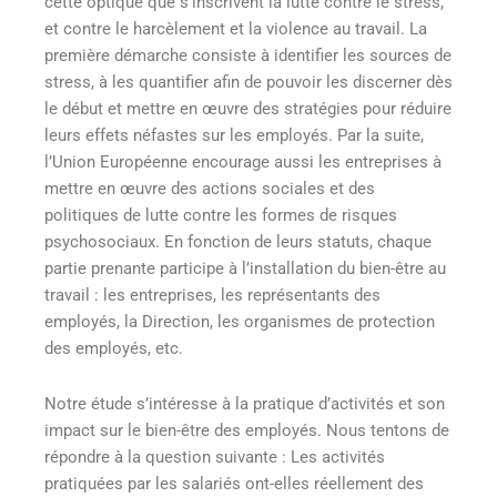
cette optique que s’inscrivent la lutte contre le stress,
et contre le harcèlement et la violence au travail. La
première démarche consiste à identifier les sources de
stress, à les quantifier afin de pouvoir les discerner dès
le début et mettre en œuvre des stratégies pour réduire
leurs effets néfastes sur les employés. Par la suite,
l’Union Européenne encourage aussi les entreprises à
mettre en œuvre des actions sociales et des
politiques de lutte contre les formes de risques
psychosociaux
. En fonction de leurs statuts, chaque
partie prenante participe à l’installation du bien-être au
travail : les entreprises, les représentants des
employés, la Direction, les organismes de protection
des employés, etc.
Notre étude s’intéresse à la pratique d’activités et son
impact sur le bien-être des employés. Nous tentons de
répondre à la question suivante : Les activités
pratiquées par les salariés ont-elles réellement des