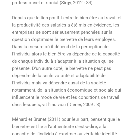
professionnel et social (Sirgy, 2012 : 34).
Depuis que le lien positif entre le bien-être au travail et
la productivité des salariés a été mis en évidence, les
entreprises se sont sérieusement penchées sur la
question d’optimiser le bien-être de leurs employés
.
Dans la mesure où il dépend de la perception de
l’individu, alors le bien-être va dépendre de la capacité
de chaque individu à s’adapter à la situation qui se
présente. D’un autre côté, le bien-être ne peut pas
dépendre de la seule volonté et adaptabilité de
l’individu, mais va dépendre aussi de la société
notamment, de la situation économique et sociale qui
influencent le mode de vie et les conditions de travail
dans lesquels, vit l’individu (Diener, 2009 : 3).
Ménard et Brunet (2011)
pour leur part, pensent que le
bien-être est lié à l’authenticité c’est-à-dire, à la
capacité de l’individu à exprimer sa véritable identité