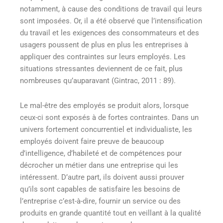
notamment, à cause des conditions de travail qui leurs
sont imposées. Or, il a été observé que l’intensification
du travail et les exigences des consommateurs et des
usagers poussent de plus en plus les entreprises à
appliquer des contraintes sur leurs employés. Les
situations stressantes deviennent de ce fait, plus
nombreuses qu’auparavant (Gintrac, 2011 : 89).
Le mal-être des employés se produit alors, lorsque
ceux-ci sont exposés à de fortes contraintes. Dans un
univers fortement concurrentiel et individualiste, les
employés doivent faire preuve de beaucoup
d’intelligence, d’habileté et de compétences pour
décrocher un métier dans une entreprise qui les
intéressent. D’autre part, ils doivent aussi prouver
qu’ils sont capables de satisfaire les besoins de
l’entreprise c’est-à-dire, fournir un service ou des
produits en grande quantité tout en veillant à la qualité