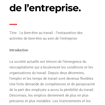
de l’entreprise.
Titre : Le bien-être au travail : l’instauration des
activités de bien-être au sein de l’entreprise
Introduction
La société actuelle est témoin de l’émergence du
néocapitalisme qui a bouleversé les conditions et les
organisations du travail. Depuis deux décennies,
l’emploi et les temps de travail sont devenus flexibles.
Une forte demande de compétences et de perspicacité
de la part des employés a accru la pénibilité du travail.
Désormais, les emplois deviennent de plus en plus
précaires et plus instables. Les licenciements et les