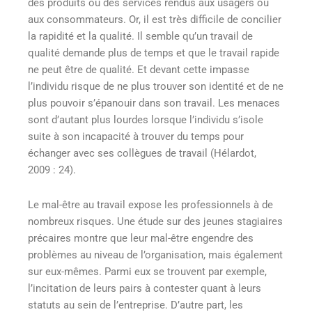
des produits ou des services rendus aux usagers ou
aux consommateurs. Or, il est très difficile de concilier
la rapidité et la qualité. Il semble qu’un travail de
qualité demande plus de temps et que le travail rapide
ne peut être de qualité. Et devant cette impasse
l’individu risque de ne plus trouver son identité et de ne
plus pouvoir s’épanouir dans son travail. Les menaces
sont d’autant plus lourdes lorsque l’individu s’isole
suite à son incapacité à trouver du temps pour
échanger avec ses collègues de travail (Hélardot,
2009 : 24).
Le mal-être au travail expose les professionnels à de
nombreux risques. Une étude sur des jeunes stagiaires
précaires montre que leur mal-être engendre des
problèmes au niveau de l’organisation, mais également
sur eux-mêmes. Parmi eux se trouvent par exemple,
l’incitation de leurs pairs à contester quant à leurs
statuts au sein de l’entreprise. D’autre part, les