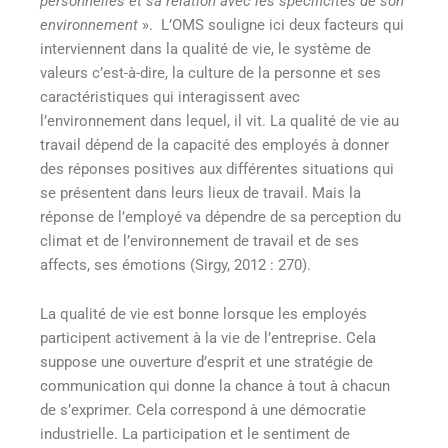
personnelles et sa relation avec les spécificités de son
environnement
». L’OMS souligne ici deux facteurs qui
interviennent dans la qualité de vie, le système de
valeurs c’est-à-dire, la culture de la personne et ses
caractéristiques qui interagissent avec
l’environnement dans lequel, il vit. La qualité de vie au
travail dépend de la capacité des employés à donner
des réponses positives aux différentes situations qui
se présentent dans leurs lieux de travail. Mais la
réponse de l’employé va dépendre de sa perception du
climat et de l’environnement de travail et de ses
affects, ses émotions (Sirgy, 2012 : 270).
La qualité de vie est bonne lorsque les employés
participent activement à la vie de l’entreprise. Cela
suppose une ouverture d’esprit et une stratégie de
communication qui donne la chance à tout à chacun
de s’exprimer. Cela correspond à une démocratie
industrielle. La participation et le sentiment de