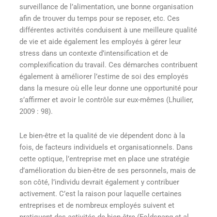
surveillance de l’alimentation, une bonne organisation
afin de trouver du temps pour se reposer, etc. Ces
différentes activités conduisent à une meilleure qualité
de vie et aide également les employés à gérer leur
stress dans un contexte d’intensification et de
complexification du travail. Ces démarches contribuent
également à améliorer l’estime de soi des employés
dans la mesure où elle leur donne une opportunité pour
s’affirmer et avoir le contrôle sur eux-mêmes (Lhuilier,
2009 : 98).
Le bien-être et la qualité de vie dépendent donc à la
fois, de facteurs individuels et organisationnels. Dans
cette optique, l’entreprise met en place une stratégie
d’amélioration du bien-être de ses personnels, mais de
son côté, l’individu devrait également y contribuer
activement. C’est la raison pour laquelle certaines
entreprises et de nombreux employés suivent et
pratiquent des activités de bien-être (Foldspang et al.,