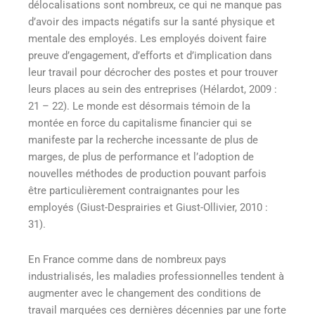
délocalisations sont nombreux, ce qui ne manque pas
d’avoir des impacts négatifs sur la santé physique et
mentale des employés. Les employés doivent faire
preuve d’engagement, d’efforts et d’implication dans
leur travail pour décrocher des postes et pour trouver
leurs places au sein des entreprises (Hélardot, 2009 :
21 – 22). Le monde est désormais témoin de la
montée en force du capitalisme financier qui se
manifeste par la recherche incessante de plus de
marges, de plus de performance et l’adoption de
nouvelles méthodes de production pouvant parfois
être particulièrement contraignantes pour les
employés (Giust-Desprairies et Giust-Ollivier, 2010 :
31).
En France comme dans de nombreux pays
industrialisés, les maladies professionnelles tendent à
augmenter avec le changement des conditions de
travail marquées ces dernières décennies par une forte