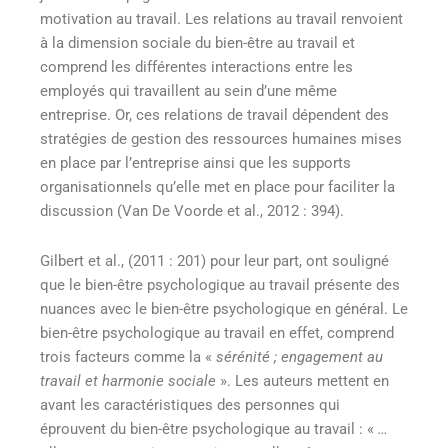
motivation au travail. Les relations au travail renvoient
à la dimension sociale du bien-être au travail et
comprend les différentes interactions entre les
employés qui travaillent au sein d’une même
entreprise. Or, ces relations de travail dépendent des
stratégies de gestion des ressources humaines mises
en place par l’entreprise ainsi que les supports
organisationnels qu’elle met en place pour faciliter la
discussion (Van De Voorde et al., 2012 : 394).
Gilbert et al., (2011 : 201) pour leur part, ont souligné
que le bien-être psychologique au travail présente des
nuances avec le bien-être psychologique en général. Le
bien-être psychologique au travail en effet, comprend
trois facteurs comme la «
sérénité ; engagement au
travail et harmonie sociale
». Les auteurs mettent en
avant les caractéristiques des personnes qui
éprouvent du bien-être psychologique au travail : «
…