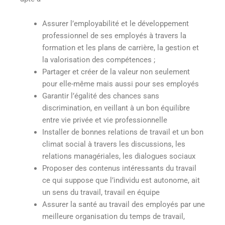
Assurer l’employabilité et le développement
professionnel de ses employés à travers la
formation et les plans de carrière, la gestion et
la valorisation des compétences ;
Partager et créer de la valeur non seulement
pour elle-même mais aussi pour ses employés
Garantir l’égalité des chances sans
discrimination, en veillant à un bon équilibre
entre vie privée et vie professionnelle
Installer de bonnes relations de travail et un bon
climat social à travers les discussions, les
relations managériales, les dialogues sociaux
Proposer des contenus intéressants du travail
ce qui suppose que l’individu est autonome, ait
un sens du travail, travail en équipe
Assurer la santé au travail des employés par une
meilleure organisation du temps de travail,