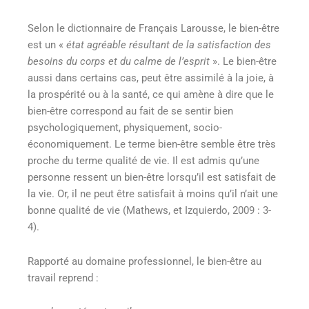
Selon le dictionnaire de Français Larousse, le bien-être
est un «
état agréable résultant de la satisfaction des
besoins du corps et du calme de l’esprit
»
. Le bien-être
aussi dans certains cas, peut être assimilé à la joie, à
la prospérité ou à la santé, ce qui amène à dire que le
bien-être correspond au fait de se sentir bien
psychologiquement, physiquement, socio-
économiquement. Le terme bien-être semble être très
proche du terme qualité de vie. Il est admis qu’une
personne ressent un bien-être lorsqu’il est satisfait de
la vie. Or, il ne peut être satisfait à moins qu’il n’ait une
bonne qualité de vie (Mathews, et Izquierdo, 2009 : 3-
4).
Rapporté au domaine professionnel, le bien-être au
travail reprend :