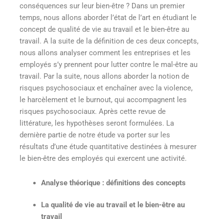
conséquences sur leur bien-être ? Dans un premier
temps, nous allons aborder l’état de l’art en étudiant le
concept de qualité de vie au travail et le bien-être au
travail. A la suite de la définition de ces deux concepts,
nous allons analyser comment les entreprises et les
employés s’y prennent pour lutter contre le mal-être au
travail. Par la suite, nous allons aborder la notion de
risques psychosociaux et enchaîner avec la violence,
le harcèlement et le burnout, qui accompagnent les
risques psychosociaux. Après cette revue de
littérature, les hypothèses seront formulées. La
dernière partie de notre étude va porter sur les
résultats d’une étude quantitative destinées à mesurer
le bien-être des employés qui exercent une activité.
Analyse théorique : définitions des concepts
La qualité de vie au travail et le bien-être au
travail