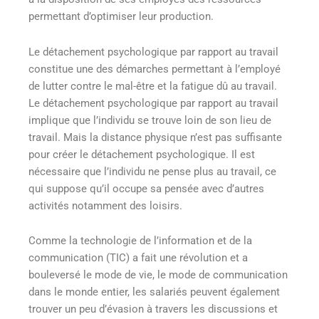
permettant d’optimiser leur production
.
Le détachement psychologique par rapport au travail
constitue une des démarches permettant à l’employé
de lutter contre le mal-être et la fatigue dû au travail.
Le détachement psychologique par rapport au travail
implique que l’individu se trouve loin de son lieu de
travail. Mais la distance physique n’est pas suffisante
pour créer le détachement psychologique. Il est
nécessaire que l’individu ne pense plus au travail, ce
qui suppose qu’il occupe sa pensée avec d’autres
activités notamment des loisirs
.
Comme la technologie de l’information et de la
communication (TIC) a fait une révolution et a
bouleversé le mode de vie, le mode de communication
dans le monde entier, les salariés peuvent également
trouver un peu d’évasion à travers les discussions et