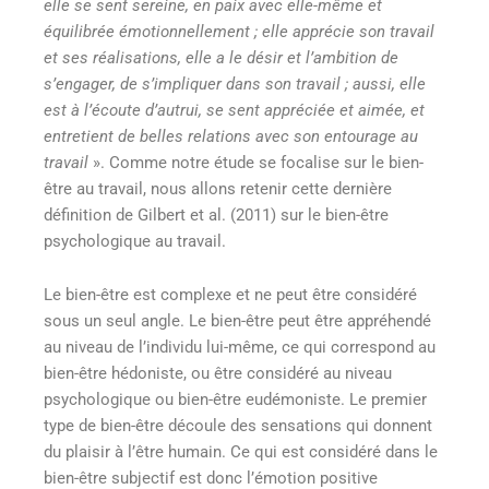
elle se sent sereine, en paix avec elle-même et
équilibrée émotionnellement ; elle apprécie son travail
et ses réalisations, elle a le désir et l’ambition de
s’engager, de s’impliquer dans son travail ; aussi, elle
est à l’écoute d’autrui, se sent appréciée et aimée, et
entretient de belles relations avec son entourage au
travail
». Comme notre étude se focalise sur le bien-
être au travail, nous allons retenir cette dernière
définition de Gilbert et al. (2011) sur le bien-être
psychologique au travail.
Le bien-être est complexe et ne peut être considéré
sous un seul angle. Le bien-être peut être appréhendé
au niveau de l’individu lui-même, ce qui correspond au
bien-être hédoniste, ou être considéré au niveau
psychologique ou bien-être eudémoniste. Le premier
type de bien-être découle des sensations qui donnent
du plaisir à l’être humain. Ce qui est considéré dans le
bien-être subjectif est donc l’émotion positive