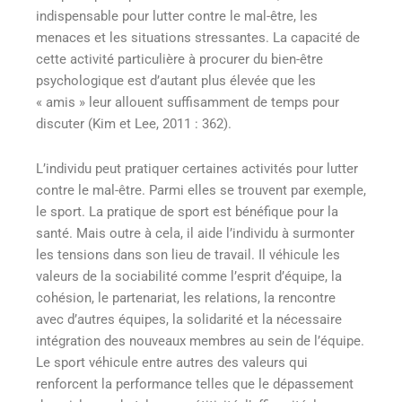
indispensable pour lutter contre le mal-être, les
menaces et les situations stressantes. La capacité de
cette activité particulière à procurer du bien-être
psychologique est d’autant plus élevée que les
« amis » leur allouent suffisamment de temps pour
discuter (Kim et Lee, 2011 : 362).
L’individu peut pratiquer certaines activités pour lutter
contre le mal-être. Parmi elles se trouvent par exemple,
le sport. La pratique de sport est bénéfique pour la
santé. Mais outre à cela, il aide l’individu à surmonter
les tensions dans son lieu de travail. Il véhicule les
valeurs de la sociabilité comme l’esprit d’équipe, la
cohésion, le partenariat, les relations, la rencontre
avec d’autres équipes, la solidarité et la nécessaire
intégration des nouveaux membres au sein de l’équipe.
Le sport véhicule entre autres des valeurs qui
renforcent la performance telles que le dépassement