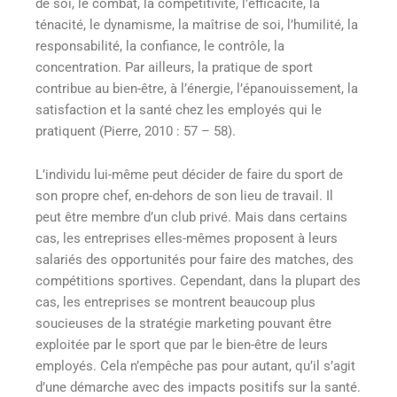
de soi, le combat, la compétitivité, l’efficacité, la
ténacité, le dynamisme, la maîtrise de soi, l’humilité, la
responsabilité, la confiance, le contrôle, la
concentration. Par ailleurs, la pratique de sport
contribue au bien-être, à l’énergie, l’épanouissement, la
satisfaction et la santé chez les employés qui le
pratiquent (Pierre, 2010 : 57 – 58).
L’individu lui-même peut décider de faire du sport de
son propre chef, en-dehors de son lieu de travail. Il
peut être membre d’un club privé. Mais dans certains
cas, les entreprises elles-mêmes proposent à leurs
salariés des opportunités pour faire des matches, des
compétitions sportives. Cependant, dans la plupart des
cas, les entreprises se montrent beaucoup plus
soucieuses de la stratégie marketing pouvant être
exploitée par le sport que par le bien-être de leurs
employés. Cela n’empêche pas pour autant, qu’il s’agit
d’une démarche avec des impacts positifs sur la santé.