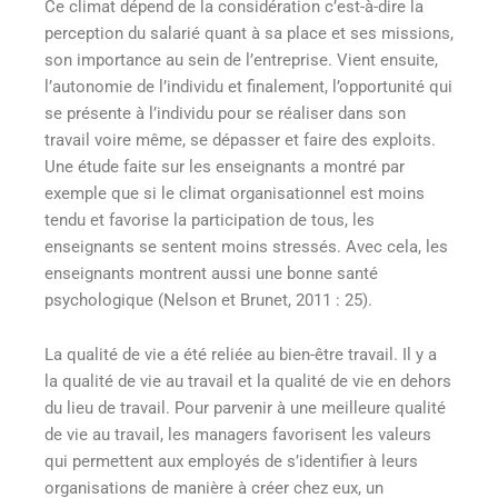
Ce climat dépend de la considération c’est-à-dire la
perception du salarié quant à sa place et ses missions,
son importance au sein de l’entreprise. Vient ensuite,
l’autonomie de l’individu et finalement, l’opportunité qui
se présente à l’individu pour se réaliser dans son
travail voire même, se dépasser et faire des exploits.
Une étude faite sur les enseignants a montré par
exemple que si le climat organisationnel est moins
tendu et favorise la participation de tous, les
enseignants se sentent moins stressés. Avec cela, les
enseignants montrent aussi une bonne santé
psychologique (Nelson et Brunet, 2011 : 25).
La qualité de vie a été reliée au bien-être travail. Il y a
la qualité de vie au travail et la qualité de vie en dehors
du lieu de travail. Pour parvenir à une meilleure qualité
de vie au travail, les managers favorisent les valeurs
qui permettent aux employés de s’identifier à leurs
organisations de manière à créer chez eux, un