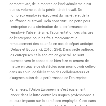
compétitivité, de la montée de l’individualisme ainsi
que du volume et de la pénibilité de travail. De
nombreux employés éprouvent du mal-être et de la
souffrance au travail. Cela constitue une perte pour
l’entreprise vu la diminution de la performance de
l’employé, l’absentéisme, l’augmentation des charges
de l’entreprise pour les frais médicaux et le
remplacement des salariés en cas de départ anticipé
(Delaye et Boudrandi, 2010 : 254). Dans cette optique,
les entreprises et la société en général, se sont
tournées vers le concept de bien-être et tentent de
mettre en œuvre de stratégies pour promouvoir celle-ci
dans un souci de fidélisation des collaborateurs et
d’augmentation de la performance de l’entreprise
.
Par ailleurs, l’Union Européenne s’est également
lancée dans la lutte contre les risques professionnels
et leurs impacts sur la santé des employés. C’est dans