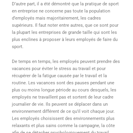
D’autre part, il a été démontré que la pratique de sport
en entreprise ne concerne pas toute la population
d’employés mais majoritairement, les cadres
supérieurs. Il faut noter entre autres, que ce sont pour
la plupart les entreprises de grande taille qui sont les
plus enclines à proposer à leurs employés de faire du
sport
.
De temps en temps, les employés peuvent prendre des
vacances pour éviter le stress au travail et pour
récupérer de la fatigue causée par le travail et la
routine. Les vacances sont des pauses pendant une
plus ou moins longue période au cours desquels, les
employés ne travaillent pas et sortent de leur cadre
journalier de vie. Ils peuvent se déplacer dans un
environnement différent de ce qu’il voit chaque jour.
Les employés choisissent des environnements plus
relaxants et plus sains comme la campagne, la côte
afin de se détacher psychologiquement du travail.