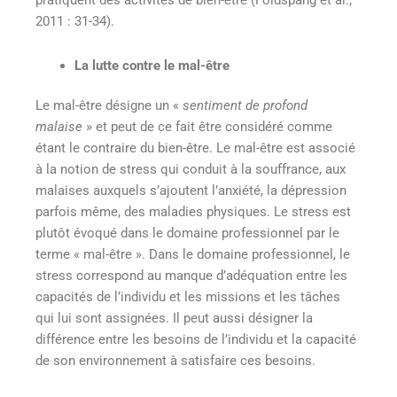
2011 : 31-34).
La lutte contre le mal-être
Le mal-être désigne un «
sentiment de profond
malaise
»
et peut de ce fait être considéré comme
étant le contraire du bien-être. Le mal-être est associé
à la notion de stress qui conduit à la souffrance, aux
malaises auxquels s’ajoutent l’anxiété, la dépression
parfois même, des maladies physiques. Le stress est
plutôt évoqué dans le domaine professionnel par le
terme « mal-être ». Dans le domaine professionnel, le
stress correspond au manque d’adéquation entre les
capacités de l’individu et les missions et les tâches
qui lui sont assignées. Il peut aussi désigner la
différence entre les besoins de l’individu et la capacité
de son environnement à satisfaire ces besoins
.