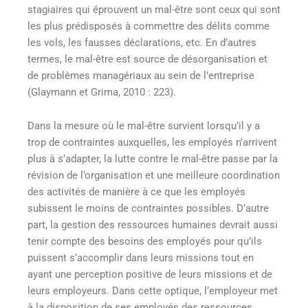
stagiaires qui éprouvent un mal-être sont ceux qui sont
les plus prédisposés à commettre des délits comme
les vols, les fausses déclarations, etc. En d’autres
termes, le mal-être est source de désorganisation et
de problèmes managériaux au sein de l’entreprise
(Glaymann et Grima, 2010 : 223).
Dans la mesure où le mal-être survient lorsqu’il y a
trop de contraintes auxquelles, les employés n’arrivent
plus à s’adapter, la lutte contre le mal-être passe par la
révision de l’organisation et une meilleure coordination
des activités de manière à ce que les employés
subissent le moins de contraintes possibles. D’autre
part, la gestion des ressources humaines devrait aussi
tenir compte des besoins des employés pour qu’ils
puissent s’accomplir dans leurs missions tout en
ayant une perception positive de leurs missions et de
leurs employeurs. Dans cette optique, l’employeur met
à la disposition de ses employés des ressources