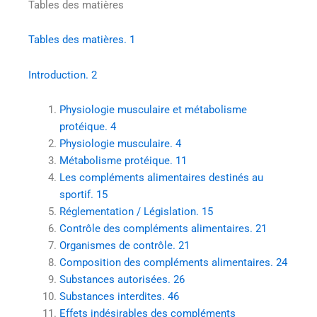
Tables des matières
Tables des matières. 1
Introduction. 2
Physiologie musculaire et métabolisme
protéique. 4
Physiologie musculaire. 4
Métabolisme protéique. 11
Les compléments alimentaires destinés au
sportif. 15
Réglementation / Législation. 15
Contrôle des compléments alimentaires. 21
Organismes de contrôle. 21
Composition des compléments alimentaires. 24
Substances autorisées. 26
Substances interdites. 46
Effets indésirables des compléments