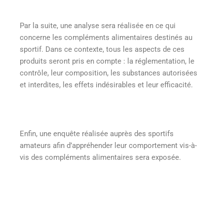
Par la suite, une analyse sera réalisée en ce qui
concerne les compléments alimentaires destinés au
sportif. Dans ce contexte, tous les aspects de ces
produits seront pris en compte : la réglementation, le
contrôle, leur composition, les substances autorisées
et interdites, les effets indésirables et leur efficacité.
Enfin, une enquête réalisée auprès des sportifs
amateurs afin d’appréhender leur comportement vis-à-
vis des compléments alimentaires sera exposée.