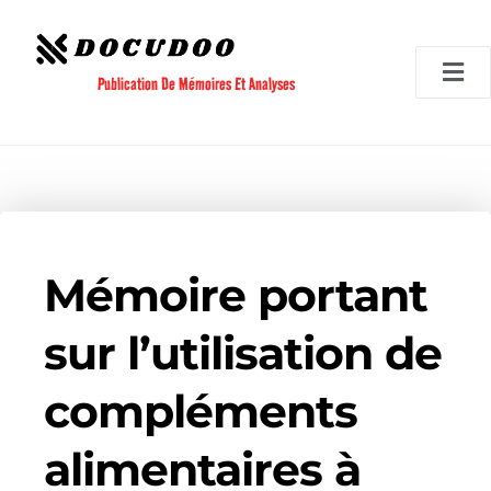
Aller
au
contenu
Publication De Mémoires Et Analyses
Mémoire portant
sur l’utilisation de
compléments
alimentaires à