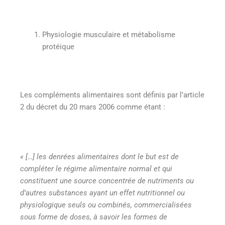
Physiologie musculaire et métabolisme
protéique
Les compléments alimentaires sont définis par l’article
2 du décret du 20 mars 2006 comme étant :
« […] les denrées alimentaires dont le but est de
compléter le régime alimentaire normal et qui
constituent une source concentrée de nutriments ou
d’autres substances ayant un effet nutritionnel ou
physiologique seuls ou combinés, commercialisées
sous forme de doses, à savoir les formes de