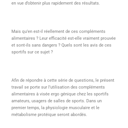
en vue d’obtenir plus rapidement des résultats.
Mais qu’en est-il réellement de ces compléments
alimentaires ? Leur efficacité est-elle vraiment prouvée
et sont-ils sans dangers ? Quels sont les avis de ces
sportifs sur ce sujet ?
Afin de répondre à cette série de questions, le présent
travail se porte sur l’utilisation des compléments
alimentaires à visée ergo génique chez les sportifs
amateurs, usagers de salles de sports. Dans un
premier temps, la physiologie musculaire et le
métabolisme protéique seront abordés.