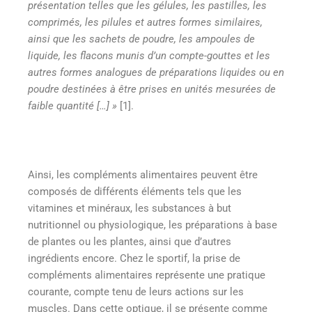
présentation telles que les gélules, les pastilles, les
comprimés, les pilules et autres formes similaires,
ainsi que les sachets de poudre, les ampoules de
liquide, les flacons munis d’un compte-gouttes et les
autres formes analogues de préparations liquides ou en
poudre destinées à être prises en unités mesurées de
faible quantité […] »
[1].
Ainsi, les compléments alimentaires peuvent être
composés de différents éléments tels que les
vitamines et minéraux, les substances à but
nutritionnel ou physiologique, les préparations à base
de plantes ou les plantes, ainsi que d’autres
ingrédients encore. Chez le sportif, la prise de
compléments alimentaires représente une pratique
courante, compte tenu de leurs actions sur les
muscles. Dans cette optique, il se présente comme