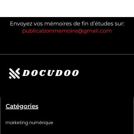
Envoyez vos mémoires de fin d’études sur:
publicationmemoire@gmail.com
Catégories
marketing numérique