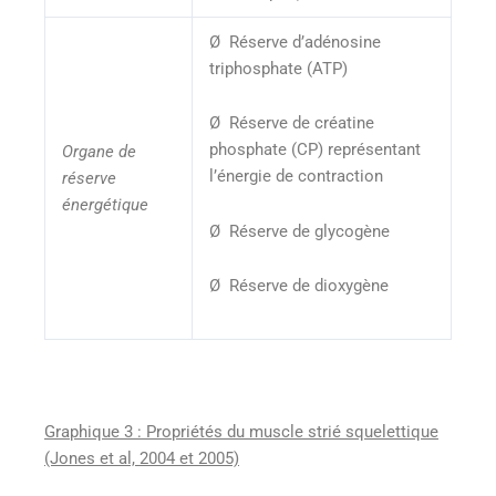
Ø Réserve d’adénosine
triphosphate (ATP)
Ø Réserve de créatine
phosphate (CP) représentant
Organe de
l’énergie de contraction
réserve
énergétique
Ø Réserve de glycogène
Ø Réserve de dioxygène
Graphique 3 : Propriétés du muscle strié squelettique
(Jones et al, 2004 et 2005)