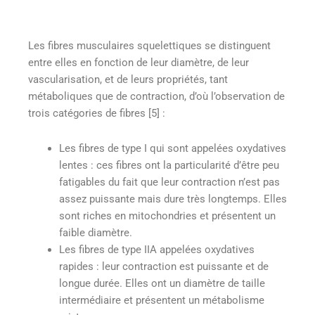
Les fibres musculaires squelettiques se distinguent
entre elles en fonction de leur diamètre, de leur
vascularisation, et de leurs propriétés, tant
métaboliques que de contraction, d’où l’observation de
trois catégories de fibres [5] :
Les fibres de type I qui sont appelées oxydatives
lentes : ces fibres ont la particularité d’être peu
fatigables du fait que leur contraction n’est pas
assez puissante mais dure très longtemps. Elles
sont riches en mitochondries et présentent un
faible diamètre.
Les fibres de type IIA appelées oxydatives
rapides : leur contraction est puissante et de
longue durée. Elles ont un diamètre de taille
intermédiaire et présentent un métabolisme