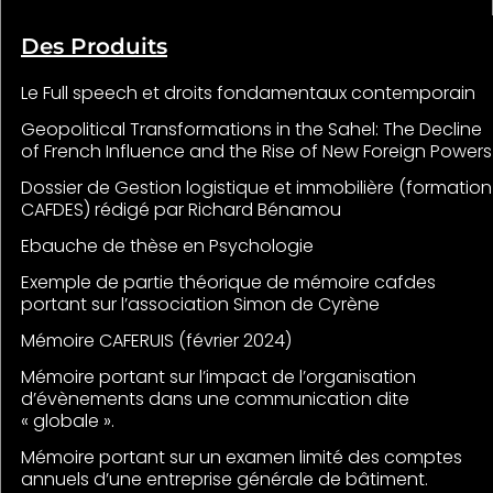
Des Produits
Le Full speech et droits fondamentaux contemporain
Geopolitical Transformations in the Sahel: The Decline
of French Influence and the Rise of New Foreign Powers
Dossier de Gestion logistique et immobilière (formation
CAFDES) rédigé par Richard Bénamou
Ebauche de thèse en Psychologie
Exemple de partie théorique de mémoire cafdes
portant sur l’association Simon de Cyrène
Mémoire CAFERUIS (février 2024)
Mémoire portant sur l’impact de l’organisation
d’évènements dans une communication dite
« globale ».
Mémoire portant sur un examen limité des comptes
annuels d’une entreprise générale de bâtiment.