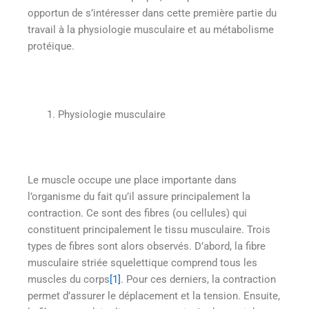
opportun de s’intéresser dans cette première partie du
travail à la physiologie musculaire et au métabolisme
protéique.
Physiologie musculaire
Le muscle occupe une place importante dans
l’organisme du fait qu’il assure principalement la
contraction. Ce sont des fibres (ou cellules) qui
constituent principalement le tissu musculaire. Trois
types de fibres sont alors observés. D’abord, la fibre
musculaire striée squelettique comprend tous les
muscles du corps
[1]
. Pour ces derniers, la contraction
permet d’assurer le déplacement et la tension. Ensuite,