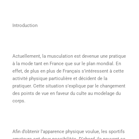
Introduction
Actuellement, la musculation est devenue une pratique
à la mode tant en France que sur le plan mondial. En
effet, de plus en plus de Français s’intéressent à cette
activité physique particulière et décident de la
pratiquer. Cette situation s’explique par le changement
des points de vue en faveur du culte au modelage du
corps.
Afin d’obtenir l’apparence physique voulue, les sportifs