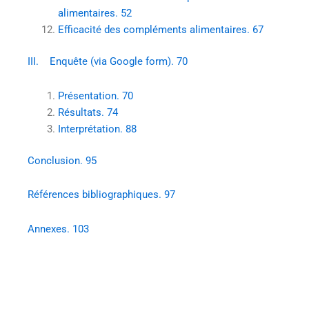
alimentaires. 52
Efficacité des compléments alimentaires. 67
III. Enquête (via Google form). 70
Présentation. 70
Résultats. 74
Interprétation. 88
Conclusion. 95
Références bibliographiques. 97
Annexes. 103