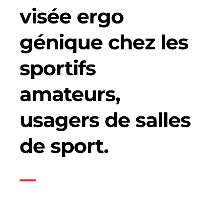
visée ergo
génique chez les
sportifs
amateurs,
usagers de salles
de sport.