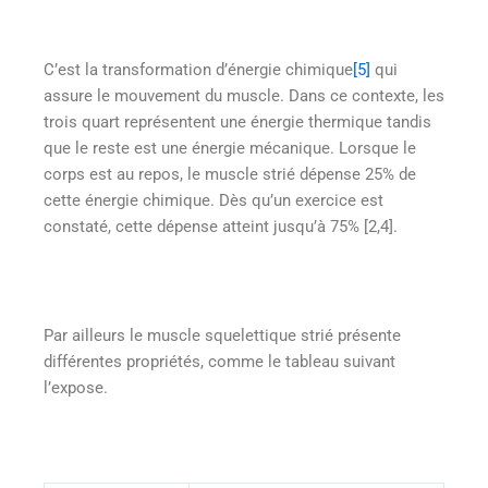
C’est la transformation d’énergie chimique
[5]
qui
assure le mouvement du muscle. Dans ce contexte, les
trois quart représentent une énergie thermique tandis
que le reste est une énergie mécanique. Lorsque le
corps est au repos, le muscle strié dépense 25% de
cette énergie chimique. Dès qu’un exercice est
constaté, cette dépense atteint jusqu’à 75% [2,4].
Par ailleurs le muscle squelettique strié présente
différentes propriétés, comme le tableau suivant
l’expose.