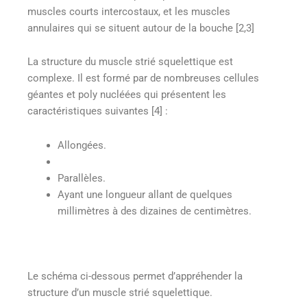
muscles courts intercostaux, et les muscles
annulaires qui se situent autour de la bouche [2,3]
La structure du muscle strié squelettique est
complexe. Il est formé par de nombreuses cellules
géantes et poly nucléées qui présentent les
caractéristiques suivantes [4] :
Allongées.
Parallèles.
Ayant une longueur allant de quelques
millimètres à des dizaines de centimètres.
Le schéma ci-dessous permet d’appréhender la
structure d’un muscle strié squelettique.