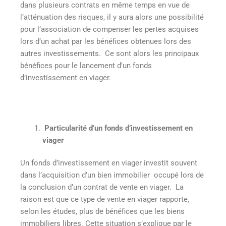
dans plusieurs contrats en même temps en vue de
l’atténuation des risques, il y aura alors une possibilité
pour l’association de compenser les pertes acquises
lors d’un achat par les bénéfices obtenues lors des
autres investissements. Ce sont alors les principaux
bénéfices pour le lancement d’un fonds
d’investissement en viager.
Particularité d’un fonds d’investissement en
viager
Un fonds d’investissement en viager investit souvent
dans l’acquisition d’un bien immobilier occupé lors de
la conclusion d’un contrat de vente en viager. La
raison est que ce type de vente en viager rapporte,
selon les études, plus de bénéfices que les biens
immobiliers libres. Cette situation s’explique par le