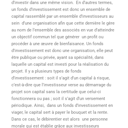
d’investir dans une même vision. En d’autres termes,
un fonds d’investissement est donc un ensemble de
capital rassemblé par un ensemble d’investisseurs au
sein d’une organisation afin que cette dernière le gère
au nom de l’ensemble des associés en vue d’atteindre
un objectif commun tel que générer un profit ou
procéder à une œuvre de bienfaisance. Un fonds
d’investissement est donc une organisation, elle peut
être publique ou privée, ayant sa spécialité, dans
laquelle un capital est investi pour la réalisation du
projet. Il y a plusieurs types de fonds
d’investissement : soit il s’agit d’un capital à risque,
c’est-à-dire que l’investisseur verse au démarrage du
projet son capital sans la certitude que celui-ci
fonctionnera ou pas ; soit il s’agit d’un versement
périodique. Ainsi, dans un fonds d’investissement en
viager, le capital sert à payer le bouquet et la rente.
Dans ce cas, le débirentier est alors une personne
morale qui est établie grâce aux investisseurs