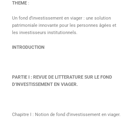
THEME
:
Un fond d’investissement en viager : une solution
patrimoniale innovante pour les personnes âgées et
les investisseurs institutionnels.
INTRODUCTION
PARTIE I
:
REVUE DE LITTERATURE SUR LE FOND
D’INVESTISSEMENT EN VIAGER.
Chapitre I
:
Notion de fond d’investissement en viager
.