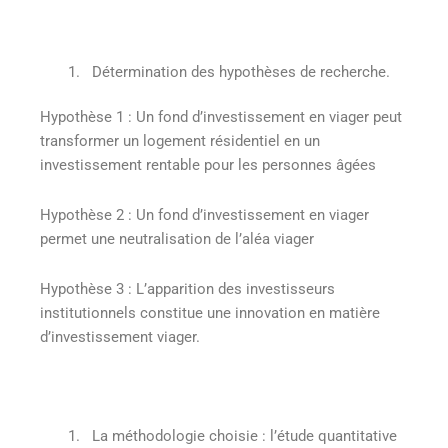
Détermination des hypothèses de recherche.
Hypothèse 1
: Un fond d’investissement en viager peut
transformer un logement résidentiel en un
investissement rentable pour les personnes âgées
Hypothèse 2
: Un fond d’investissement en viager
permet une neutralisation de l’aléa viager
Hypothèse 3
: L’apparition des investisseurs
institutionnels constitue une innovation en matière
d’investissement viager.
La méthodologie choisie : l’étude quantitative