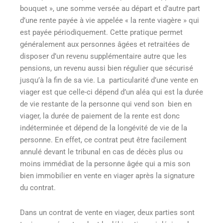
bouquet », une somme versée au départ et d’autre part
d’une rente payée à vie appelée « la rente viagère » qui
est payée périodiquement. Cette pratique permet
généralement aux personnes âgées et retraitées de
disposer d’un revenu supplémentaire autre que les
pensions, un revenu aussi bien régulier que sécurisé
jusqu’à la fin de sa vie. La particularité d’une vente en
viager est que celle-ci dépend d’un aléa qui est la durée
de vie restante de la personne qui vend son bien en
viager, la durée de paiement de la rente est donc
indéterminée et dépend de la longévité de vie de la
personne. En effet, ce contrat peut être facilement
annulé devant le tribunal en cas de décès plus ou
moins immédiat de la personne âgée qui a mis son
bien immobilier en vente en viager après la signature
du contrat.
Dans un contrat de vente en viager, deux parties sont