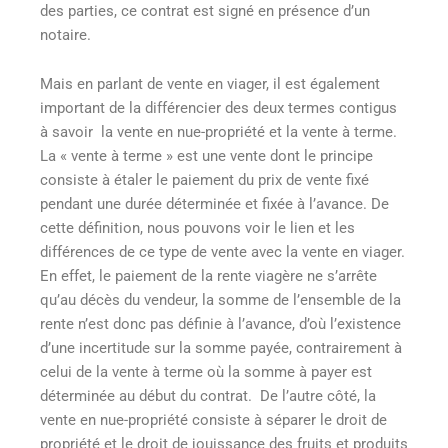
des parties, ce contrat est signé en présence d’un
notaire.
Mais en parlant de vente en viager, il est également
important de la différencier des deux termes contigus
à savoir la vente en nue-propriété et la vente à terme.
La « vente à terme » est une vente dont le principe
consiste à étaler le paiement du prix de vente fixé
pendant une durée déterminée et fixée à l’avance. De
cette définition, nous pouvons voir le lien et les
différences de ce type de vente avec la vente en viager.
En effet, le paiement de la rente viagère ne s’arrête
qu’au décès du vendeur, la somme de l’ensemble de la
rente n’est donc pas définie à l’avance, d’où l’existence
d’une incertitude sur la somme payée, contrairement à
celui de la vente à terme où la somme à payer est
déterminée au début du contrat. De l’autre côté, la
vente en nue-propriété consiste à séparer le droit de
propriété et le droit de jouissance des fruits et produits