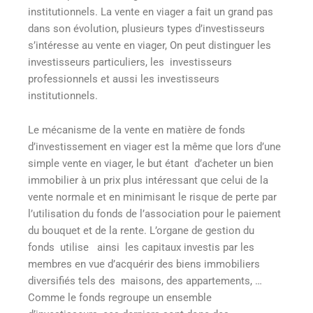
institutionnels. La vente en viager a fait un grand pas
dans son évolution, plusieurs types d’investisseurs
s’intéresse au vente en viager, On peut distinguer les
investisseurs particuliers, les investisseurs
professionnels et aussi les investisseurs
institutionnels.
Le mécanisme de la vente en matière de fonds
d’investissement en viager est la même que lors d’une
simple vente en viager, le but étant d’acheter un bien
immobilier à un prix plus intéressant que celui de la
vente normale et en minimisant le risque de perte par
l’utilisation du fonds de l’association pour le paiement
du bouquet et de la rente. L’organe de gestion du
fonds utilise ainsi les capitaux investis par les
membres en vue d’acquérir des biens immobiliers
diversifiés tels des maisons, des appartements, …
Comme le fonds regroupe un ensemble