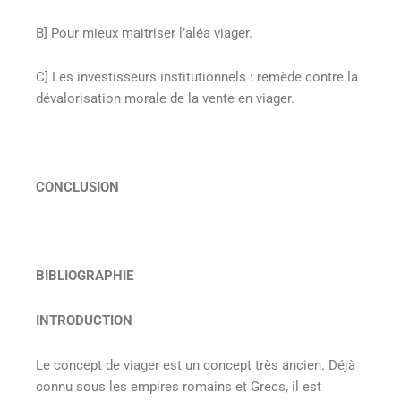
B] Pour mieux maitriser l’aléa viager.
C] Les investisseurs institutionnels : remède contre la
dévalorisation morale de la vente en viager.
CONCLUSION
BIBLIOGRAPHIE
INTRODUCTION
Le concept de viager est un concept très ancien. Déjà
connu sous les empires romains et Grecs, il est