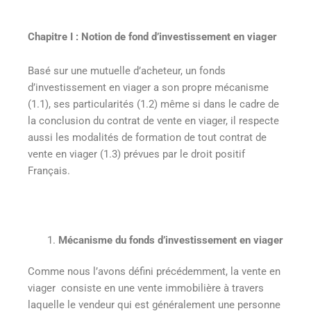
Chapitre I
:
Notion de fond d’investissement en viager
Basé sur une mutuelle d’acheteur, un fonds
d’investissement en viager a son propre mécanisme
(1.1), ses particularités (1.2) même si dans le cadre de
la conclusion du contrat de vente en viager, il respecte
aussi les modalités de formation de tout contrat de
vente en viager (1.3) prévues par le droit positif
Français.
Mécanisme du fonds d’investissement en viager
Comme nous l’avons défini précédemment, la vente en
viager consiste en une vente immobilière à travers
laquelle le vendeur qui est généralement une personne