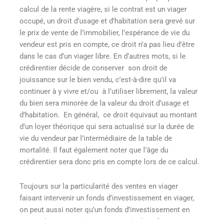
calcul de la rente viagère, si le contrat est un viager
occupé, un droit d’usage et d’habitation sera grevé sur
le prix de vente de l’immobilier, l’espérance de vie du
vendeur est pris en compte, ce droit n’a pas lieu d’être
dans le cas d’un viager libre. En d’autres mots, si le
crédirentier décide de conserver son droit de
jouissance sur le bien vendu, c’est-à-dire qu’il va
continuer à y vivre et/ou à l’utiliser librement, la valeur
du bien sera minorée de la valeur du droit d’usage et
d’habitation. En général, ce droit équivaut au montant
d’un loyer théorique qui sera actualisé sur la durée de
vie du vendeur par l’intermédiaire de la table de
mortalité. Il faut également noter que l’âge du
crédirentier sera donc pris en compte lors de ce calcul.
Toujours sur la particularité des ventes en viager
faisant intervenir un fonds d’investissement en viager,
on peut aussi noter qu’un fonds d’investissement en