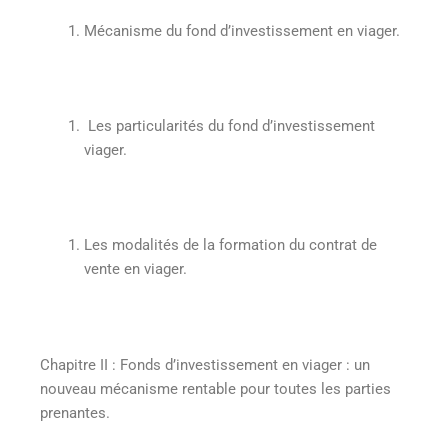
Mécanisme du fond d’investissement en viager.
Les particularités du fond d’investissement
viager.
Les modalités de la formation du contrat de
vente en viager.
Chapitre II
:
Fonds d’investissement en viager : un
nouveau mécanisme rentable pour toutes les parties
prenantes.