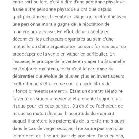
entre particuliers, c’est-à-dire d’une personne physique
à une autre personne physique alors que depuis
quelques années, la vente en viager qui s’effectue avec
une personne morale gagne de la réputation de
manière progressive. En effet, depuis quelques
décennies, les acheteurs organisés au sein d’une
mutuelle ou d’une organisation se sont formés pour se
préoccuper de la vente en viager en particulier. En
l’espèce, le principe de la vente en viager traditionnelle
est toujours maintenu, mais c’est la personne du
débirentier qui évolue de plus en plus en investisseurs
institutionnels et dans ce cas, on parle alors de
« fonds d’investissement ». Etant un contrat aléatoire,
la vente en viager a présenté et présente toujours un
risque pour les deux parties. Du côté de l’acheteur, ce
risque se matérialise par l’incertitude du moment
auquel il arrêtera les paiements de la rente, mais aussi
dans le cas de viager occupé, il ne saura pas non plus
le moment où il pourra jouir de son bien. Dans ce cas,