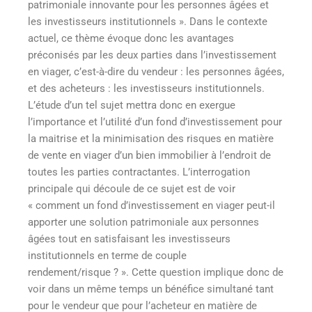
patrimoniale innovante pour les personnes âgées et
les investisseurs institutionnels ». Dans le contexte
actuel, ce thème évoque donc les avantages
préconisés par les deux parties dans l’investissement
en viager, c’est-à-dire du vendeur : les personnes âgées,
et des acheteurs : les investisseurs institutionnels.
L’étude d’un tel sujet mettra donc en exergue
l’importance et l’utilité d’un fond d’investissement pour
la maitrise et la minimisation des risques en matière
de vente en viager d’un bien immobilier à l’endroit de
toutes les parties contractantes. L’interrogation
principale qui découle de ce sujet est de voir
« comment un fond d’investissement en viager peut-il
apporter une solution patrimoniale aux personnes
âgées tout en satisfaisant les investisseurs
institutionnels en terme de couple
rendement/risque ? ». Cette question implique donc de
voir dans un même temps un bénéfice simultané tant
pour le vendeur que pour l’acheteur en matière de