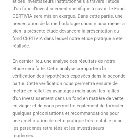
et des investisseurs institutionnels à travers l’étude
d’un fond d’investissement spécifique à savoir le Fond
CERTIVIA sera mis en exergue. Dans cette partie, une
présentation de la méthodologie choisie pour mener à
bien la présente étude devancera la présentation du
fond CERTIVIA dans lequel notre étude pratique a été
réalisée.
En dernier lieu, une analyse des résultats de notre
étude sera faite. Cette analyse comportera la
vérification des hypothèses exposées dans la seconde
partie. Cette vérification nous permettra ensuite de
mettre en relief les avantages mais aussi les failles
d’un investissement dans un fond en matière de vente
en viager et de nous permettre également de formuler
quelques préconisations et recommandations pour
une amélioration de cette pratique très rentable pour
les personnes retraitées et les investisseurs
modernes.