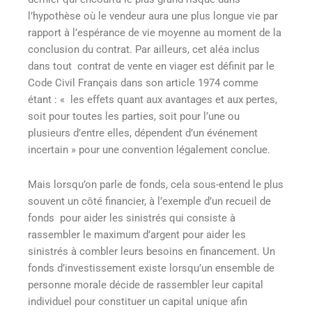
l’hypothèse où le vendeur aura une plus longue vie par
rapport à l’espérance de vie moyenne au moment de la
conclusion du contrat. Par ailleurs, cet aléa inclus
dans tout contrat de vente en viager est définit par le
Code Civil Français dans son article 1974 comme
étant : « les effets quant aux avantages et aux pertes,
soit pour toutes les parties, soit pour l’une ou
plusieurs d’entre elles, dépendent d’un événement
incertain » pour une convention légalement conclue.
Mais lorsqu’on parle de fonds, cela sous-entend le plus
souvent un côté financier, à l’exemple d’un recueil de
fonds pour aider les sinistrés qui consiste à
rassembler le maximum d’argent pour aider les
sinistrés à combler leurs besoins en financement. Un
fonds d’investissement existe lorsqu’un ensemble de
personne morale décide de rassembler leur capital
individuel pour constituer un capital unique afin