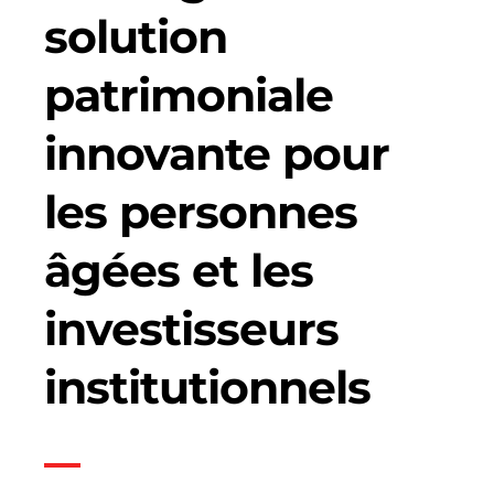
solution
patrimoniale
innovante pour
les personnes
âgées et les
investisseurs
institutionnels