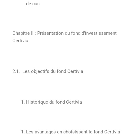
de cas
Chapitre II
: Présentation du fond d’investissement
Certivia
2.1. Les objectifs du fond Certivia
Historique du fond Certivia
Les avantages en choisissant le fond Certivia