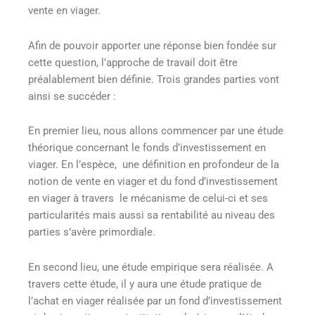
vente en viager.
Afin de pouvoir apporter une réponse bien fondée sur
cette question, l’approche de travail doit être
préalablement bien définie. Trois grandes parties vont
ainsi se succéder :
En premier lieu, nous allons commencer par une étude
théorique concernant le fonds d’investissement en
viager. En l’espèce, une définition en profondeur de la
notion de vente en viager et du fond d’investissement
en viager à travers le mécanisme de celui-ci et ses
particularités mais aussi sa rentabilité au niveau des
parties s’avère primordiale.
En second lieu, une étude empirique sera réalisée. A
travers cette étude, il y aura une étude pratique de
l’achat en viager réalisée par un fond d’investissement