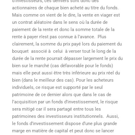
d’investisseurs, ces derniers sont donc des
actionnaires de chaque bien acheté au titre du fonds.
Mais comme on vient de le dire, la vente en viager est
un contrat aléatoire dans le sens où la durée de
paiement de la rente et donc la somme totale de la
rente à payer n’est pas connue à l’avance. Plus
clairement, la somme du prix payé lors du paiement du
bouquet associé à celui à verser tout le long de la
durée de la rente pourrait dépasser largement le prix du
bien sur le marché (cas défavorable pour le fonds)
mais elle peut aussi être très inférieure au prix réel du
bien (dans le meilleur des cas). Pour les acheteurs
individuels, ce risque est supporté par le seul
patrimoine de ce dernier alors que dans le cas de
l’acquisition par un fonds d’investissement, le risque
sera mitigé car il sera partagé entre tous les
patrimoines des investisseurs institutionnels. Aussi,
le fonds d’investissement dispose d’une plus grande
marge en matière de capital et peut donc se lancer