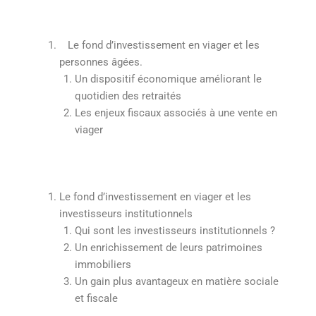
Le fond d’investissement en viager et les
personnes âgées.
Un dispositif économique améliorant le
quotidien des retraités
Les enjeux fiscaux associés à une vente en
viager
Le fond d’investissement en viager et les
investisseurs institutionnels
Qui sont les investisseurs institutionnels ?
Un enrichissement de leurs patrimoines
immobiliers
Un gain plus avantageux en matière sociale
et fiscale