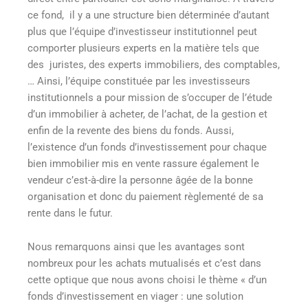
ce fond, il y a une structure bien déterminée d’autant
plus que l’équipe d’investisseur institutionnel peut
comporter plusieurs experts en la matière tels que
des juristes, des experts immobiliers, des comptables,
… Ainsi, l’équipe constituée par les investisseurs
institutionnels a pour mission de s’occuper de l’étude
d’un immobilier à acheter, de l’achat, de la gestion et
enfin de la revente des biens du fonds. Aussi,
l’existence d’un fonds d’investissement pour chaque
bien immobilier mis en vente rassure également le
vendeur c’est-à-dire la personne âgée de la bonne
organisation et donc du paiement règlementé de sa
rente dans le futur.
Nous remarquons ainsi que les avantages sont
nombreux pour les achats mutualisés et c’est dans
cette optique que nous avons choisi le thème « d’un
fonds d’investissement en viager : une solution