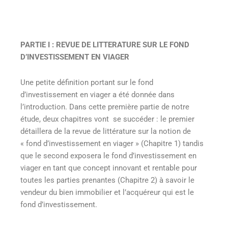
PARTIE I
:
REVUE DE LITTERATURE SUR LE FOND
D’INVESTISSEMENT EN VIAGER
Une petite définition portant sur le fond
d’investissement en viager a été donnée dans
l’introduction. Dans cette première partie de notre
étude, deux chapitres vont se succéder : le premier
détaillera de la revue de littérature sur la notion de
« fond d’investissement en viager » (Chapitre 1) tandis
que le second exposera le fond d’investissement en
viager en tant que concept innovant et rentable pour
toutes les parties prenantes (Chapitre 2) à savoir le
vendeur du bien immobilier et l’acquéreur qui est le
fond d’investissement.