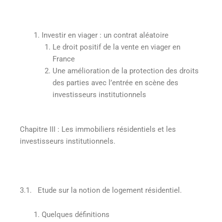
Investir en viager : un contrat aléatoire
Le droit positif de la vente en viager en
France
Une amélioration de la protection des droits
des parties avec l’entrée en scène des
investisseurs institutionnels
Chapitre III
:
Les immobiliers résidentiels et les
investisseurs institutionnels.
3.1. Etude sur la notion de logement résidentiel.
Quelques définitions