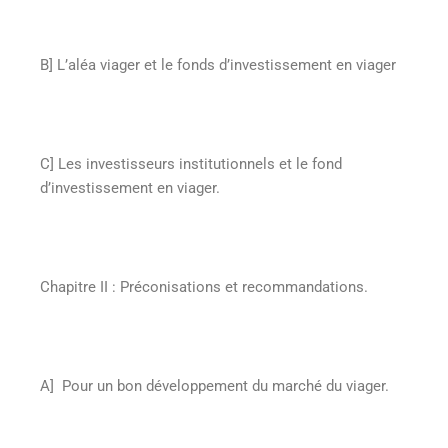
B] L’aléa viager et le fonds d’investissement en viager
C] Les investisseurs institutionnels et le fond
d’investissement en viager.
Chapitre II
:
Préconisations et recommandations.
A] Pour un bon développement du marché du viager.