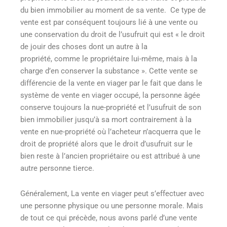
du bien immobilier au moment de sa vente. Ce type de
vente est par conséquent toujours lié à une vente ou
une conservation du droit de l’usufruit qui est « le droit
de jouir des choses dont un autre à la
propriété, comme le propriétaire lui-même, mais à la
charge d’en conserver la substance »
. Cette vente se
différencie de la vente en viager par le fait que dans le
système de vente en viager occupé, la personne âgée
conserve toujours la nue-propriété et l’usufruit de son
bien immobilier jusqu’à sa mort contrairement à la
vente en nue-propriété où l’acheteur n’acquerra que le
droit de propriété alors que le droit d’usufruit sur le
bien reste à l’ancien propriétaire ou est attribué à une
autre personne tierce.
Généralement, La vente en viager peut s’effectuer avec
une personne physique ou une personne morale. Mais
de tout ce qui précède, nous avons parlé d’une vente