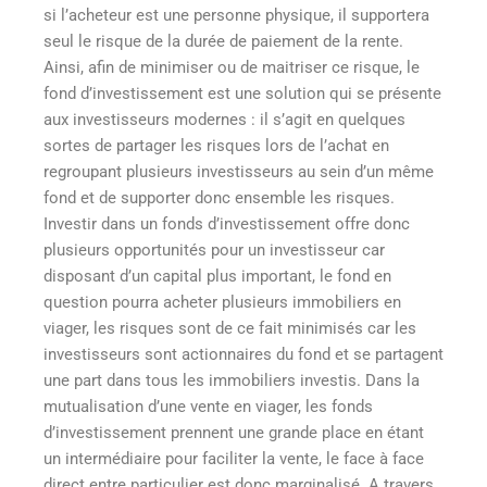
si l’acheteur est une personne physique, il supportera
seul le risque de la durée de paiement de la rente.
Ainsi, afin de minimiser ou de maitriser ce risque, le
fond d’investissement est une solution qui se présente
aux investisseurs modernes : il s’agit en quelques
sortes de partager les risques lors de l’achat en
regroupant plusieurs investisseurs au sein d’un même
fond et de supporter donc ensemble les risques.
Investir dans un fonds d’investissement offre donc
plusieurs opportunités pour un investisseur car
disposant d’un capital plus important, le fond en
question pourra acheter plusieurs immobiliers en
viager, les risques sont de ce fait minimisés car les
investisseurs sont actionnaires du fond et se partagent
une part dans tous les immobiliers investis. Dans la
mutualisation d’une vente en viager, les fonds
d’investissement prennent une grande place en étant
un intermédiaire pour faciliter la vente, le face à face
direct entre particulier est donc marginalisé. A travers