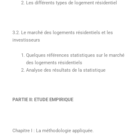
Les différents types de logement résidentiel
3.2. Le marché des logements résidentiels et les
investisseurs
Quelques références statistiques sur le marché
des logements résidentiels
Analyse des résultats de la statistique
PARTIE II
:
ETUDE EMPIRIQUE
Chapitre I
:
La méthodologie appliquée
.