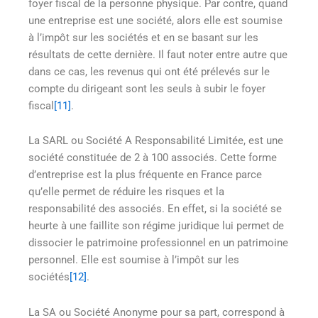
foyer fiscal de la personne physique. Par contre, quand
une entreprise est une société, alors elle est soumise
à l’impôt sur les sociétés et en se basant sur les
résultats de cette dernière. Il faut noter entre autre que
dans ce cas, les revenus qui ont été prélevés sur le
compte du dirigeant sont les seuls à subir le foyer
fiscal
[11]
.
La SARL ou Société A Responsabilité Limitée, est une
société constituée de 2 à 100 associés. Cette forme
d’entreprise est la plus fréquente en France parce
qu’elle permet de réduire les risques et la
responsabilité des associés. En effet, si la société se
heurte à une faillite son régime juridique lui permet de
dissocier le patrimoine professionnel en un patrimoine
personnel. Elle est soumise à l’impôt sur les
sociétés
[12]
.
La SA ou Société Anonyme pour sa part, correspond à