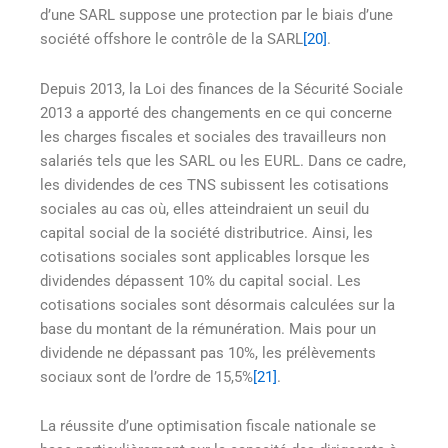
d’une SARL suppose une protection par le biais d’une
société offshore le contrôle de la SARL
[20]
.
Depuis 2013, la Loi des finances de la Sécurité Sociale
2013 a apporté des changements en ce qui concerne
les charges fiscales et sociales des travailleurs non
salariés tels que les SARL ou les EURL. Dans ce cadre,
les dividendes de ces TNS subissent les cotisations
sociales au cas où, elles atteindraient un seuil du
capital social de la société distributrice. Ainsi, les
cotisations sociales sont applicables lorsque les
dividendes dépassent 10% du capital social. Les
cotisations sociales sont désormais calculées sur la
base du montant de la rémunération. Mais pour un
dividende ne dépassant pas 10%, les prélèvements
sociaux sont de l’ordre de 15,5%
[21]
.
La réussite d’une optimisation fiscale nationale se