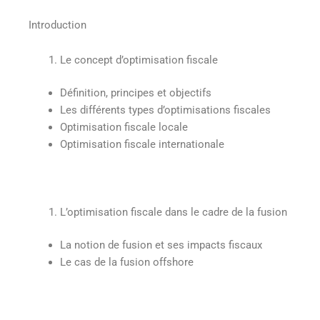
Introduction
Le concept d’optimisation fiscale
Définition, principes et objectifs
Les différents types d’optimisations fiscales
Optimisation fiscale locale
Optimisation fiscale internationale
L’optimisation fiscale dans le cadre de la fusion
La notion de fusion et ses impacts fiscaux
Le cas de la fusion offshore