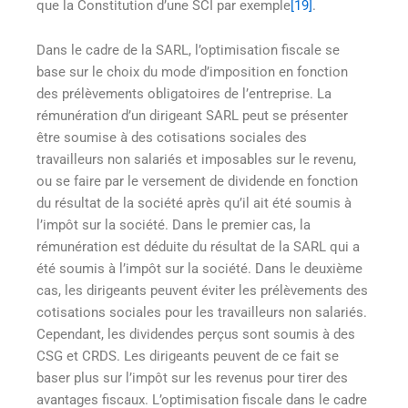
que la Constitution d’une SCI par exemple
[19]
.
Dans le cadre de la SARL, l’optimisation fiscale se
base sur le choix du mode d’imposition en fonction
des prélèvements obligatoires de l’entreprise. La
rémunération d’un dirigeant SARL peut se présenter
être soumise à des cotisations sociales des
travailleurs non salariés et imposables sur le revenu,
ou se faire par le versement de dividende en fonction
du résultat de la société après qu’il ait été soumis à
l’impôt sur la société. Dans le premier cas, la
rémunération est déduite du résultat de la SARL qui a
été soumis à l’impôt sur la société. Dans le deuxième
cas, les dirigeants peuvent éviter les prélèvements des
cotisations sociales pour les travailleurs non salariés.
Cependant, les dividendes perçus sont soumis à des
CSG et CRDS. Les dirigeants peuvent de ce fait se
baser plus sur l’impôt sur les revenus pour tirer des
avantages fiscaux. L’optimisation fiscale dans le cadre