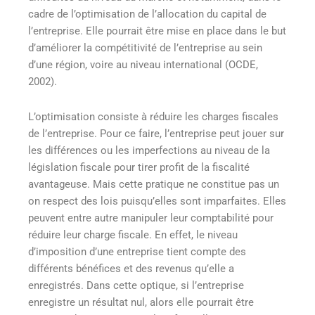
cadre de l’optimisation de l’allocation du capital de
l’entreprise. Elle pourrait être mise en place dans le but
d’améliorer la compétitivité de l’entreprise au sein
d’une région, voire au niveau international (OCDE,
2002).
L’optimisation consiste à réduire les charges fiscales
de l’entreprise. Pour ce faire, l’entreprise peut jouer sur
les différences ou les imperfections au niveau de la
législation fiscale pour tirer profit de la fiscalité
avantageuse. Mais cette pratique ne constitue pas un
on respect des lois puisqu’elles sont imparfaites. Elles
peuvent entre autre manipuler leur comptabilité pour
réduire leur charge fiscale. En effet, le niveau
d’imposition d’une entreprise tient compte des
différents bénéfices et des revenus qu’elle a
enregistrés. Dans cette optique, si l’entreprise
enregistre un résultat nul, alors elle pourrait être