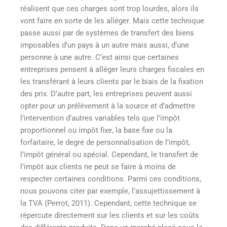
réalisent que ces charges sont trop lourdes, alors ils
vont faire en sorte de les alléger. Mais cette technique
passe aussi par de systèmes de transfert des biens
imposables d’un pays à un autre mais aussi, d’une
personne à une autre. C’est ainsi que certaines
entreprises pensent à alléger leurs charges fiscales en
les transférant à leurs clients par le biais de la fixation
des prix. D’autre part, les entreprises peuvent aussi
opter pour un prélèvement à la source et d’admettre
l’intervention d’autres variables tels que l’impôt
proportionnel ou impôt fixe, la base fixe ou la
forfaitaire, le degré de personnalisation de l’impôt,
l’impôt général ou spécial. Cependant, le transfert de
l’impôt aux clients ne peut se faire à moins de
respecter certaines conditions. Parmi ces conditions,
nous pouvons citer par exemple, l’assujettissement à
la TVA (Perrot, 2011). Cependant, cette technique se
répercute directement sur les clients et sur les coûts