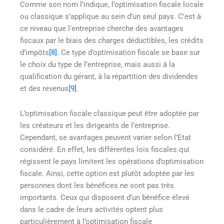
Comme son nom l’indique, l’optimisation fiscale locale
ou classique s’applique au sein d’un seul pays. C’est à
ce niveau que l’entreprise cherche des avantages
fiscaux par le biais des charges déductibles, les crédits
d’impôts
[8]
. Ce type d’optimisation fiscale se base sur
le choix du type de l’entreprise, mais aussi à la
qualification du gérant, à la répartition des dividendes
et des revenus
[9]
.
L’optimisation fiscale classique peut être adoptée par
les créateurs et les dirigeants de l’entreprise.
Cependant, se avantages peuvent varier selon l’Etat
considéré. En effet, les différentes lois fiscales qui
régissent le pays limitent les opérations d’optimisation
fiscale. Ainsi, cette option est plutôt adoptée par les
personnes dont les bénéfices ne sont pas très
importants. Ceux qui disposent d’un bénéfice élevé
dans le cadre de leurs activités optent plus
particulièrement à l’optimisation fiscale