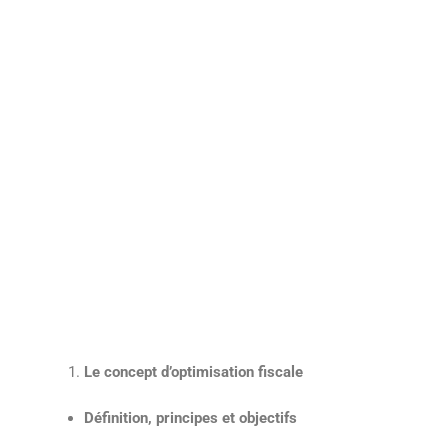
Le concept d’optimisation fiscale
Définition, principes et objectifs