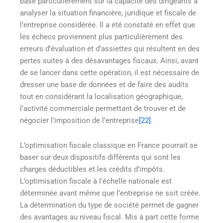
base particulièrement sur la capacité des dirigeants à
analyser la situation financière, juridique et fiscale de
l’entreprise considérée. Il a été constaté en effet que
les échecs proviennent plus particulièrement des
erreurs d’évaluation et d’assiettes qui résultent en des
pertes suites à des désavantages fiscaux. Ainsi, avant
de se lancer dans cette opération, il est nécessaire de
dresser une base de données et de faire des audits
tout en considérant la localisation géographique,
l’activité commerciale permettant de trouver et de
négocier l’imposition de l’entreprise
[22]
.
L’optimisation fiscale classique en France pourrait se
baser sur deux dispositifs différents qui sont les
charges déductibles et les crédits d’impôts.
L’optimisation fiscale à l’échelle nationale est
déterminée avant même que l’entreprise ne soit créée.
La détermination du type de société permet de gagner
des avantages au niveau fiscal. Mis à part cette forme