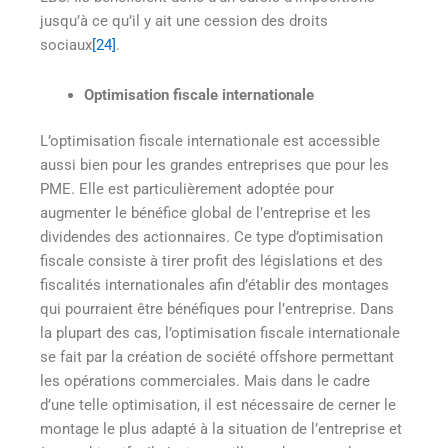
jusqu’à ce qu’il y ait une cession des droits
sociaux
[24]
.
Optimisation fiscale internationale
L’optimisation fiscale internationale est accessible
aussi bien pour les grandes entreprises que pour les
PME. Elle est particulièrement adoptée pour
augmenter le bénéfice global de l’entreprise et les
dividendes des actionnaires. Ce type d’optimisation
fiscale consiste à tirer profit des législations et des
fiscalités internationales afin d’établir des montages
qui pourraient être bénéfiques pour l’entreprise. Dans
la plupart des cas, l’optimisation fiscale internationale
se fait par la création de société offshore permettant
les opérations commerciales. Mais dans le cadre
d’une telle optimisation, il est nécessaire de cerner le
montage le plus adapté à la situation de l’entreprise et