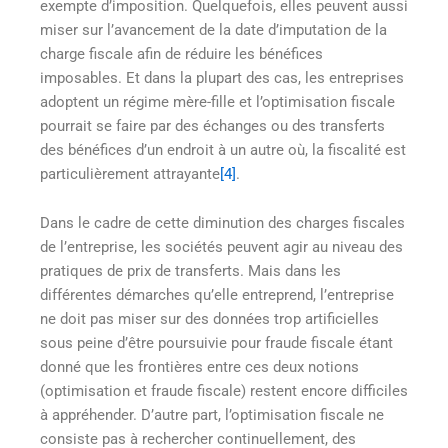
exempte d’imposition. Quelquefois, elles peuvent aussi
miser sur l’avancement de la date d’imputation de la
charge fiscale afin de réduire les bénéfices
imposables. Et dans la plupart des cas, les entreprises
adoptent un régime mère-fille et l’optimisation fiscale
pourrait se faire par des échanges ou des transferts
des bénéfices d’un endroit à un autre où, la fiscalité est
particulièrement attrayante
[4]
.
Dans le cadre de cette diminution des charges fiscales
de l’entreprise, les sociétés peuvent agir au niveau des
pratiques de prix de transferts. Mais dans les
différentes démarches qu’elle entreprend, l’entreprise
ne doit pas miser sur des données trop artificielles
sous peine d’être poursuivie pour fraude fiscale étant
donné que les frontières entre ces deux notions
(optimisation et fraude fiscale) restent encore difficiles
à appréhender. D’autre part, l’optimisation fiscale ne
consiste pas à rechercher continuellement, des