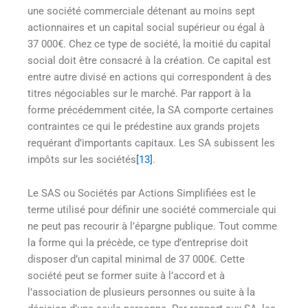
une société commerciale détenant au moins sept
actionnaires et un capital social supérieur ou égal à
37 000€. Chez ce type de société, la moitié du capital
social doit être consacré à la création. Ce capital est
entre autre divisé en actions qui correspondent à des
titres négociables sur le marché. Par rapport à la
forme précédemment citée, la SA comporte certaines
contraintes ce qui le prédestine aux grands projets
requérant d’importants capitaux. Les SA subissent les
impôts sur les sociétés
[13]
.
Le SAS ou Sociétés par Actions Simplifiées est le
terme utilisé pour définir une société commerciale qui
ne peut pas recourir à l’épargne publique. Tout comme
la forme qui la précède, ce type d’entreprise doit
disposer d’un capital minimal de 37 000€. Cette
société peut se former suite à l’accord et à
l’association de plusieurs personnes ou suite à la