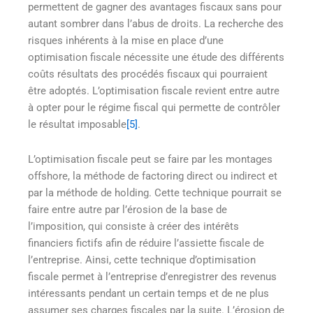
permettent de gagner des avantages fiscaux sans pour
autant sombrer dans l’abus de droits. La recherche des
risques inhérents à la mise en place d’une
optimisation fiscale nécessite une étude des différents
coûts résultats des procédés fiscaux qui pourraient
être adoptés. L’optimisation fiscale revient entre autre
à opter pour le régime fiscal qui permette de contrôler
le résultat imposable
[5]
.
L’optimisation fiscale peut se faire par les montages
offshore, la méthode de factoring direct ou indirect et
par la méthode de holding. Cette technique pourrait se
faire entre autre par l’érosion de la base de
l’imposition, qui consiste à créer des intérêts
financiers fictifs afin de réduire l’assiette fiscale de
l’entreprise. Ainsi, cette technique d’optimisation
fiscale permet à l’entreprise d’enregistrer des revenus
intéressants pendant un certain temps et de ne plus
assumer ses charges fiscales par la suite. L’érosion de