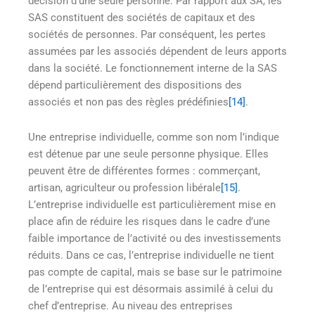
décision d’une seule personne. Par rapport aux SA, les
SAS constituent des sociétés de capitaux et des
sociétés de personnes. Par conséquent, les pertes
assumées par les associés dépendent de leurs apports
dans la société. Le fonctionnement interne de la SAS
dépend particulièrement des dispositions des
associés et non pas des règles prédéfinies
[14]
.
Une entreprise individuelle, comme son nom l’indique
est détenue par une seule personne physique. Elles
peuvent être de différentes formes : commerçant,
artisan, agriculteur ou profession libérale
[15]
.
L’entreprise individuelle est particulièrement mise en
place afin de réduire les risques dans le cadre d’une
faible importance de l’activité ou des investissements
réduits. Dans ce cas, l’entreprise individuelle ne tient
pas compte de capital, mais se base sur le patrimoine
de l’entreprise qui est désormais assimilé à celui du
chef d’entreprise. Au niveau des entreprises