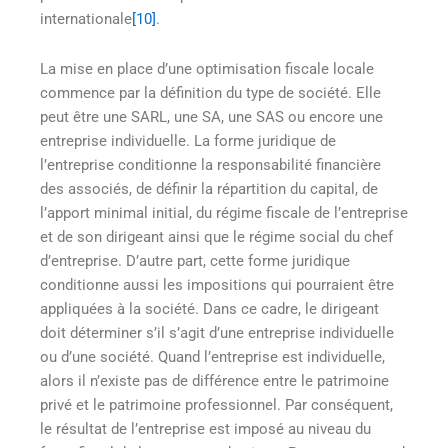
internationale
[10]
.
La mise en place d’une optimisation fiscale locale
commence par la définition du type de société. Elle
peut être une SARL, une SA, une SAS ou encore une
entreprise individuelle. La forme juridique de
l’entreprise conditionne la responsabilité financière
des associés, de définir la répartition du capital, de
l’apport minimal initial, du régime fiscale de l’entreprise
et de son dirigeant ainsi que le régime social du chef
d’entreprise. D’autre part, cette forme juridique
conditionne aussi les impositions qui pourraient être
appliquées à la société. Dans ce cadre, le dirigeant
doit déterminer s’il s’agit d’une entreprise individuelle
ou d’une société. Quand l’entreprise est individuelle,
alors il n’existe pas de différence entre le patrimoine
privé et le patrimoine professionnel. Par conséquent,
le résultat de l’entreprise est imposé au niveau du