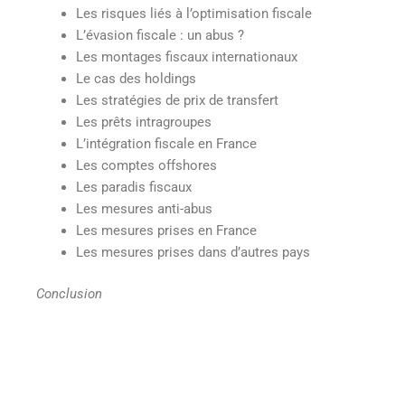
Les risques liés à l’optimisation fiscale
L’évasion fiscale : un abus ?
Les montages fiscaux internationaux
Le cas des holdings
Les stratégies de prix de transfert
Les prêts intragroupes
L’intégration fiscale en France
Les comptes offshores
Les paradis fiscaux
Les mesures anti-abus
Les mesures prises en France
Les mesures prises dans d’autres pays
Conclusion