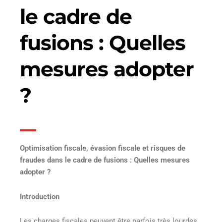
le cadre de
fusions : Quelles
mesures adopter
?
Optimisation fiscale, évasion fiscale et risques de
fraudes dans le cadre de fusions : Quelles mesures
adopter ?
Introduction
Les charges fiscales peuvent être parfois très lourdes