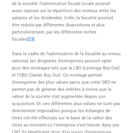
de la société, l’optimisation fiscale locale pourrait
aussi reposer sur la répartition des revenus entre les
salaires et les dividendes. Enfin, la fiscalité pourrait
être réduite par différentes dispositions et plus
particulièrement, par les différentes niches
fiscales
[23]
.
Dans le cadre de l’optimisation de la fiscalité au niveau
national, les dirigeants d’entreprises peuvent opter
pour des montages tels que la LBO (Leverage Buy-Out)
et l’OBO (Owner Buy Out). Ce montage permet
d’enregistrer des plus values parce que cette OBO ne
permet pas de générer des intérêts à moins que la
valeur de la société n’ait augmentée depuis son
acquisition. Or, ces différentes plus-values ne sont pas
directement imposables puisque les échanges de
titres ont été effectués sur la base de la valeur des
titres au moment où l’entreprise s’est lancée dans une
LBO. Ils bénéficient donc d’un sursis d’impositions