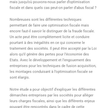
mais jusqu’où pouvons-nous parler d’optimisation
fiscale et dans quels cas peut-on parler d’abus fiscal ?
Nombreuses sont les différentes techniques
permettant de faire une optimisation fiscale mais
encore faut-il savoir le distinguer de la fraude fiscale.
Un acte peut être complètement licite et conduire
pourtant à des inégalités en ce qui concerne le
traitement des sociétés. Il peut être accepté par la Loi
alors qu’il génère des pertes pour l’économie des
Etats. Avec le développement et l’engouement des
entreprises pour les techniques de fusion acquisition,
les montages conduisant à l’optimisation fiscale se
sont élargis.
Notre étude a pour objectif d’expliquer les différentes
démarches entreprises par les sociétés pour alléger
leurs charges fiscales, ainsi que les différents enjeux
pouvant être rencontrés dans le cadre de cette