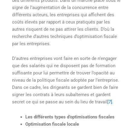
des différents produits. Dans un marché placé sous le
signe de l’augmentation de la concurrence entre
différents acteurs, les entreprises qui affichent des
coûts élevés par rapport à ceux pratiqués par les
autres risquent de ne pas attirer les clients. D’où la
recherche d’autres techniques d’optimisation fiscale
par les entreprises.
D’autres entreprises vont faire en sorte de n’engager
que des salariés qui ne disposent pas de formation
suffisante pour lui permettre de trouver l’opacité au
niveau de la politique fiscale adoptée par l’entreprise.
Dans ce cadre, les dirigeants se gardent bien de faire
signer les contrats à leurs subalternes et gardent
secret ce qui se passe au sein du lieu de travail
[7]
.
Les différents types d’optimisations fiscales
Optimisation fiscale locale