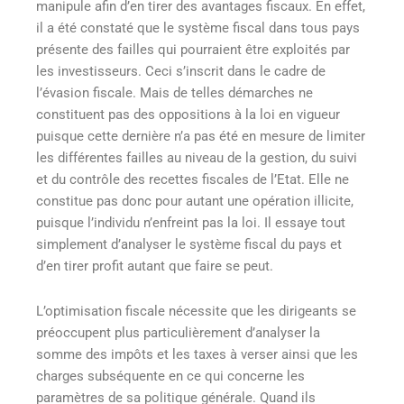
manipule afin d’en tirer des avantages fiscaux. En effet,
il a été constaté que le système fiscal dans tous pays
présente des failles qui pourraient être exploités par
les investisseurs. Ceci s’inscrit dans le cadre de
l’évasion fiscale. Mais de telles démarches ne
constituent pas des oppositions à la loi en vigueur
puisque cette dernière n’a pas été en mesure de limiter
les différentes failles au niveau de la gestion, du suivi
et du contrôle des recettes fiscales de l’Etat. Elle ne
constitue pas donc pour autant une opération illicite,
puisque l’individu n’enfreint pas la loi. Il essaye tout
simplement d’analyser le système fiscal du pays et
d’en tirer profit autant que faire se peut.
L’optimisation fiscale nécessite que les dirigeants se
préoccupent plus particulièrement d’analyser la
somme des impôts et les taxes à verser ainsi que les
charges subséquente en ce qui concerne les
paramètres de sa politique générale. Quand ils