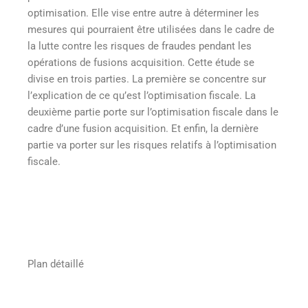
optimisation. Elle vise entre autre à déterminer les
mesures qui pourraient être utilisées dans le cadre de
la lutte contre les risques de fraudes pendant les
opérations de fusions acquisition. Cette étude se
divise en trois parties. La première se concentre sur
l’explication de ce qu’est l’optimisation fiscale. La
deuxième partie porte sur l’optimisation fiscale dans le
cadre d’une fusion acquisition. Et enfin, la dernière
partie va porter sur les risques relatifs à l’optimisation
fiscale.
Plan détaillé