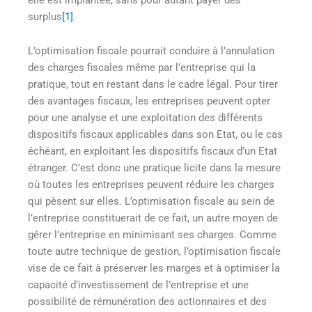
surplus
[1]
.
L’optimisation fiscale pourrait conduire à l’annulation
des charges fiscales même par l’entreprise qui la
pratique, tout en restant dans le cadre légal. Pour tirer
des avantages fiscaux, les entreprises peuvent opter
pour une analyse et une exploitation des différents
dispositifs fiscaux applicables dans son Etat, ou le cas
échéant, en exploitant les dispositifs fiscaux d’un Etat
étranger. C’est donc une pratique licite dans la mesure
où toutes les entreprises peuvent réduire les charges
qui pèsent sur elles. L’optimisation fiscale au sein de
l’entreprise constituerait de ce fait, un autre moyen de
gérer l’entreprise en minimisant ses charges. Comme
toute autre technique de gestion, l’optimisation fiscale
vise de ce fait à préserver les marges et à optimiser la
capacité d’investissement de l’entreprise et une
possibilité de rémunération des actionnaires et des