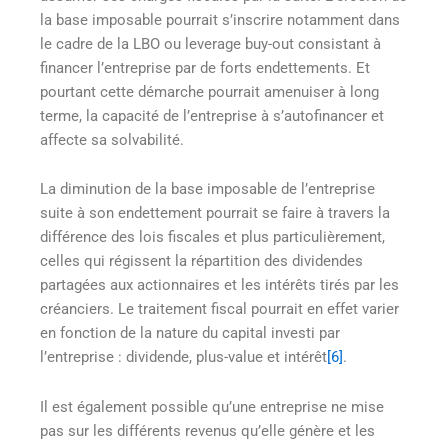
la base imposable pourrait s’inscrire notamment dans
le cadre de la LBO ou leverage buy-out consistant à
financer l’entreprise par de forts endettements. Et
pourtant cette démarche pourrait amenuiser à long
terme, la capacité de l’entreprise à s’autofinancer et
affecte sa solvabilité.
La diminution de la base imposable de l’entreprise
suite à son endettement pourrait se faire à travers la
différence des lois fiscales et plus particulièrement,
celles qui régissent la répartition des dividendes
partagées aux actionnaires et les intérêts tirés par les
créanciers. Le traitement fiscal pourrait en effet varier
en fonction de la nature du capital investi par
l’entreprise : dividende, plus-value et intérêt
[6]
.
Il est également possible qu’une entreprise ne mise
pas sur les différents revenus qu’elle génère et les