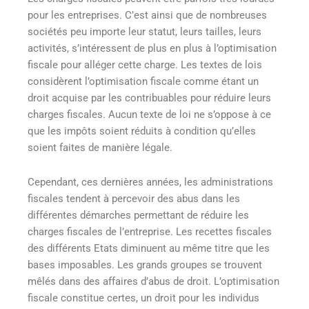
pour les entreprises. C’est ainsi que de nombreuses
sociétés peu importe leur statut, leurs tailles, leurs
activités, s’intéressent de plus en plus à l’optimisation
fiscale pour alléger cette charge. Les textes de lois
considèrent l’optimisation fiscale comme étant un
droit acquise par les contribuables pour réduire leurs
charges fiscales. Aucun texte de loi ne s’oppose à ce
que les impôts soient réduits à condition qu’elles
soient faites de manière légale.
Cependant, ces dernières années, les administrations
fiscales tendent à percevoir des abus dans les
différentes démarches permettant de réduire les
charges fiscales de l’entreprise. Les recettes fiscales
des différents Etats diminuent au même titre que les
bases imposables. Les grands groupes se trouvent
mêlés dans des affaires d’abus de droit. L’optimisation
fiscale constitue certes, un droit pour les individus