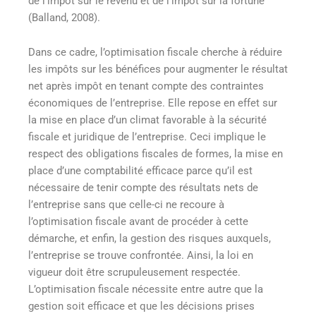
de l’impôt sur le revenu et de l’impôt sur la fortune
(Balland, 2008).
Dans ce cadre, l’optimisation fiscale cherche à réduire
les impôts sur les bénéfices pour augmenter le résultat
net après impôt en tenant compte des contraintes
économiques de l’entreprise. Elle repose en effet sur
la mise en place d’un climat favorable à la sécurité
fiscale et juridique de l’entreprise. Ceci implique le
respect des obligations fiscales de formes, la mise en
place d’une comptabilité efficace parce qu’il est
nécessaire de tenir compte des résultats nets de
l’entreprise sans que celle-ci ne recoure à
l’optimisation fiscale avant de procéder à cette
démarche, et enfin, la gestion des risques auxquels,
l’entreprise se trouve confrontée. Ainsi, la loi en
vigueur doit être scrupuleusement respectée.
L’optimisation fiscale nécessite entre autre que la
gestion soit efficace et que les décisions prises