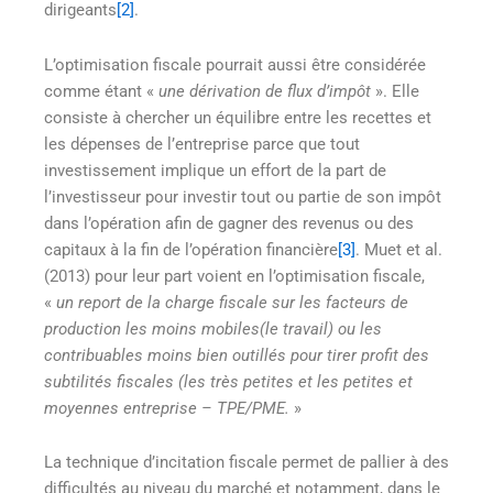
dirigeants
[2]
.
L’optimisation fiscale pourrait aussi être considérée
comme étant «
une dérivation de flux d’impôt
». Elle
consiste à chercher un équilibre entre les recettes et
les dépenses de l’entreprise parce que tout
investissement implique un effort de la part de
l’investisseur pour investir tout ou partie de son impôt
dans l’opération afin de gagner des revenus ou des
capitaux à la fin de l’opération financière
[3]
. Muet et al.
(2013) pour leur part voient en l’optimisation fiscale,
«
un report de la charge fiscale sur les facteurs de
production les moins mobiles(le travail) ou les
contribuables moins bien outillés pour tirer profit des
subtilités fiscales (les très petites et les petites et
moyennes entreprise – TPE/PME.
»
La technique d’incitation fiscale permet de pallier à des
difficultés au niveau du marché et notamment, dans le