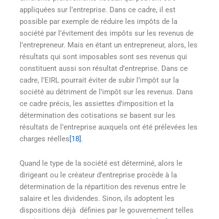
appliquées sur l’entreprise. Dans ce cadre, il est
possible par exemple de réduire les impôts de la
société par l’évitement des impôts sur les revenus de
l’entrepreneur. Mais en étant un entrepreneur, alors, les
résultats qui sont imposables sont ses revenus qui
constituent aussi son résultat d’entreprise. Dans ce
cadre, l’EIRL pourrait éviter de subir l’impôt sur la
société au détriment de l’impôt sur les revenus. Dans
ce cadre précis, les assiettes d’imposition et la
détermination des cotisations se basent sur les
résultats de l’entreprise auxquels ont été prélevées les
charges réelles
[18]
.
Quand le type de la société est déterminé, alors le
dirigeant ou le créateur d’entreprise procède à la
détermination de la répartition des revenus entre le
salaire et les dividendes. Sinon, ils adoptent les
dispositions déjà définies par le gouvernement telles