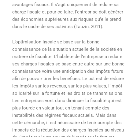
avantages fiscaux. Il s’agit uniquement de réduire sa
charge fiscale et pour ce faire, l’entreprise doit générer
des économies supérieures aux risques qu’elle prend
dans le cadre de ses activités (Tauzin, 2011).
L’optimisation fiscale se base sur la bonne
connaissance de la situation actuelle de la société en
matière de fiscalité. L’habileté de l’entreprise à réduire
ses charges fiscales se base entre autre sur une bonne
connaissance voire une anticipation des impôts futurs
afin de pouvoir tirer les bénéfices. Le but est de réduire
les impôts sur les revenus, sur les plus-values, l’impôt
solidarité sur la fortune et les droits de transmissions.
Les entreprises vont donc diminuer la fiscalité qui est
plus lourde en valeur tout en tenant compte des
instabilités des régimes fiscaux actuels. Mais dans
cette démarche, il est nécessaire de tenir compte des
impacts de la réduction des charges fiscales au niveau