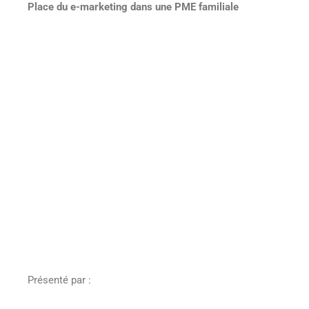
Place du e-marketing dans une PME familiale
Présenté par :