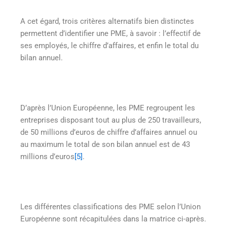
A cet égard, trois critères alternatifs bien distinctes
permettent d’identifier une PME, à savoir : l’effectif de
ses employés, le chiffre d’affaires, et enfin le total du
bilan annuel.
D’après l’Union Européenne, les PME regroupent les
entreprises disposant tout au plus de 250 travailleurs,
de 50 millions d’euros de chiffre d’affaires annuel ou
au maximum le total de son bilan annuel est de 43
millions d’euros
[5]
.
Les différentes classifications des PME selon l’Union
Européenne sont récapitulées dans la matrice ci-après.