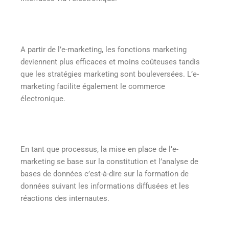
A partir de l’e-marketing, les fonctions marketing
deviennent plus efficaces et moins coûteuses tandis
que les stratégies marketing sont bouleversées. L’e-
marketing facilite également le commerce
électronique.
En tant que processus, la mise en place de l’e-
marketing se base sur la constitution et l’analyse de
bases de données c’est-à-dire sur la formation de
données suivant les informations diffusées et les
réactions des internautes.