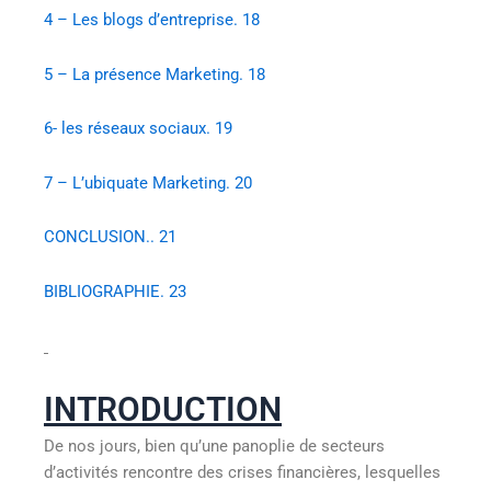
4 – Les blogs d’entreprise. 18
5 – La présence Marketing. 18
6- les réseaux sociaux. 19
7 – L’ubiquate Marketing. 20
CONCLUSION.. 21
BIBLIOGRAPHIE. 23
INTRODUCTION
De nos jours, bien qu’une panoplie de secteurs
d’activités rencontre des crises financières, lesquelles