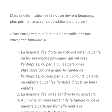
Mais la délimitation de la notion devient beaucoup
plus pertinente avec les conditions qui suivent :
« Une entreprise, quelle que soit sa taille, est une
entreprise familiale si :
La majorité des droits de vote est détenue par la
ou les personnes physiques qui ont créé
l’entreprise, ou par la ou les personnes
physiques qui ont acquis le capital de
l’entreprise, ou bien par leurs conjoints, parents
ou enfants ou par les héritiers directs de leurs
enfants.
La majorité des votes est directe ou indirecte.
Au moins un représentant de la famille ou de la
parentèle participe formellement à la