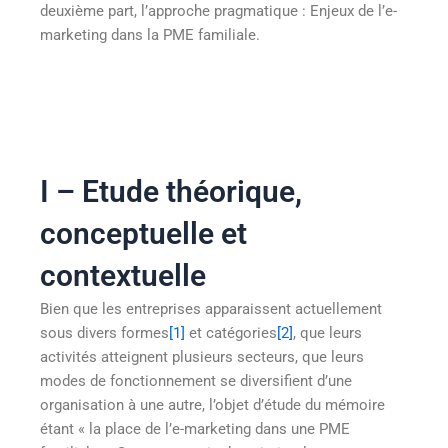
deuxième part, l’approche pragmatique : Enjeux de l’e-
marketing dans la PME familiale.
I – Etude théorique,
conceptuelle et
contextuelle
Bien que les entreprises apparaissent actuellement
sous divers formes
[1]
et catégories
[2]
, que leurs
activités atteignent plusieurs secteurs, que leurs
modes de fonctionnement se diversifient d’une
organisation à une autre, l’objet d’étude du mémoire
étant « la place de l’e-marketing dans une PME