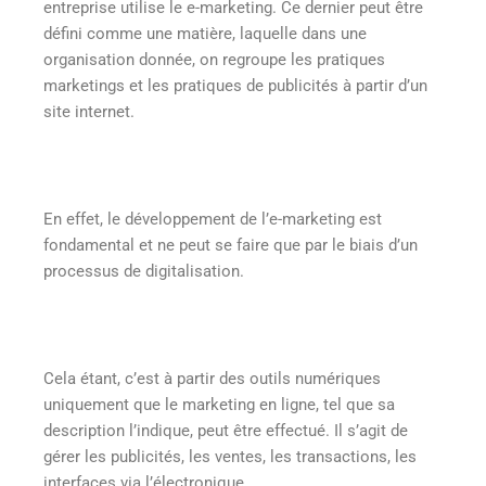
entreprise utilise le e-marketing. Ce dernier peut être
défini comme une matière, laquelle dans une
organisation donnée, on regroupe les pratiques
marketings et les pratiques de publicités à partir d’un
site internet.
En effet, le développement de l’e-marketing est
fondamental et ne peut se faire que par le biais d’un
processus de digitalisation.
Cela étant, c’est à partir des outils numériques
uniquement que le marketing en ligne, tel que sa
description l’indique, peut être effectué. Il s’agit de
gérer les publicités, les ventes, les transactions, les
interfaces via l’électronique.