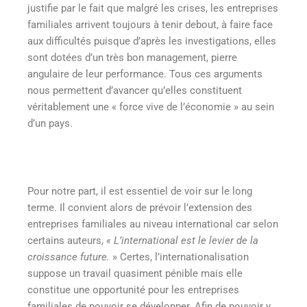
justifie par le fait que malgré les crises, les entreprises
familiales arrivent toujours à tenir debout, à faire face
aux difficultés puisque d’après les investigations, elles
sont dotées d’un très bon management, pierre
angulaire de leur performance. Tous ces arguments
nous permettent d’avancer qu’elles constituent
véritablement une « force vive de l’économie » au sein
d’un pays.
Pour notre part, il est essentiel de voir sur le long
terme. Il convient alors de prévoir l’extension des
entreprises familiales au niveau international car selon
certains auteurs,
« L’international est le levier de la
croissance future.
» Certes, l’internationalisation
suppose un travail quasiment pénible mais elle
constitue une opportunité pour les entreprises
familiales de pouvoir se développer. Afin de pouvoir y