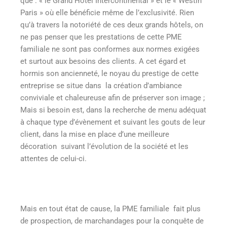
que : « le Grand Hôtel Intercontinental » et le « Westin
Paris » où elle bénéficie même de l’exclusivité. Rien
qu’à travers la notoriété de ces deux grands hôtels, on
ne pas penser que les prestations de cette PME
familiale ne sont pas conformes aux normes exigées
et surtout aux besoins des clients. A cet égard et
hormis son ancienneté, le noyau du prestige de cette
entreprise se situe dans la création d’ambiance
conviviale et chaleureuse afin de préserver son image ;
Mais si besoin est, dans la recherche de menu adéquat
à chaque type d’évènement et suivant les gouts de leur
client, dans la mise en place d’une meilleure
décoration suivant l’évolution de la société et les
attentes de celui-ci.
Mais en tout état de cause, la PME familiale fait plus
de prospection, de marchandages pour la conquête de