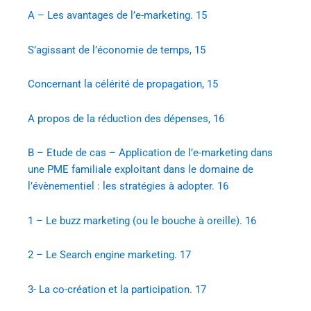
A – Les avantages de l’e-marketing. 15
S’agissant de l’économie de temps, 15
Concernant la célérité de propagation, 15
A propos de la réduction des dépenses, 16
B – Etude de cas – Application de l’e-marketing dans
une PME familiale exploitant dans le domaine de
l’évènementiel : les stratégies à adopter. 16
1 – Le buzz marketing (ou le bouche à oreille). 16
2 – Le Search engine marketing. 17
3- La co-création et la participation. 17