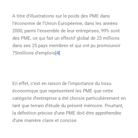
A titre d’illustrations sur le poids des PME dans
l’économie de l’Union Européenne, dans les années
2000, parmi l’ensemble de leur entreprises, 99% sont
des PME, ce qui fait un effectif global de 23 millions
dans ses 25 pays membres et qui ont pu promouvoir
75millions d’emplois
[4]
.
En effet, c’est en raison de l’importance du tissu
économique que représentent les PME que cette
catégorie d’entreprise a été choisie particulièrement en
tant que terrain d’étude du présent mémoire. Pourtant,
la définition précise d’une PME doit être appréhendée
d’une manière claire et concise.