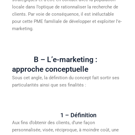
locale dans l’optique de rationnaliser la recherche de
clients. Par voie de conséquence, il est inéluctable
pour cette PME familiale de développer et exploiter l’e-
marketing.
B – L’e-marketing :
approche conceptuelle
Sous cet angle, la définition du concept fait sortir ses
particularités ainsi que ses finalités :
1 – Définition
Aux fins d’obtenir des clients, d’une façon
personnalisée, visée, réciproque, à moindre coût, une