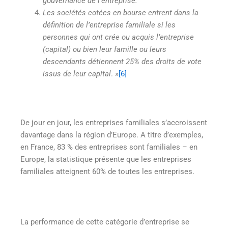
gouvernance de l’entreprise.
Les sociétés cotées en bourse entrent dans la
définition de l’entreprise familiale si les
personnes qui ont crée ou acquis l’entreprise
(capital) ou bien leur famille ou leurs
descendants détiennent 25% des droits de vote
issus de leur capital
. »
[6]
De jour en jour, les entreprises familiales s’accroissent
davantage dans la région d’Europe. A titre d’exemples,
en France, 83 % des entreprises sont familiales – en
Europe, la statistique présente que les entreprises
familiales atteignent 60% de toutes les entreprises.
La performance de cette catégorie d’entreprise se