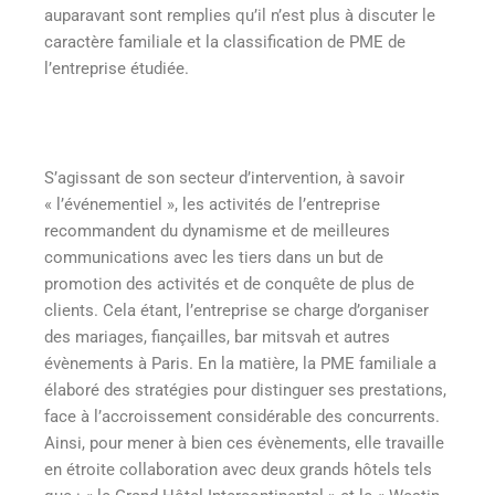
auparavant sont remplies qu’il n’est plus à discuter le
caractère familiale et la classification de PME de
l’entreprise étudiée.
S’agissant de son secteur d’intervention, à savoir
« l’événementiel », les activités de l’entreprise
recommandent du dynamisme et de meilleures
communications avec les tiers dans un but de
promotion des activités et de conquête de plus de
clients. Cela étant, l’entreprise se charge d’organiser
des mariages, fiançailles, bar mitsvah et autres
évènements à Paris. En la matière, la PME familiale a
élaboré des stratégies pour distinguer ses prestations,
face à l’accroissement considérable des concurrents.
Ainsi, pour mener à bien ces évènements, elle travaille
en étroite collaboration avec deux grands hôtels tels