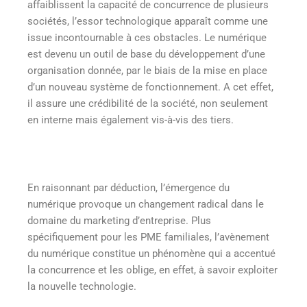
affaiblissent la capacité de concurrence de plusieurs
sociétés, l’essor technologique apparaît comme une
issue incontournable à ces obstacles. Le numérique
est devenu un outil de base du développement d’une
organisation donnée, par le biais de la mise en place
d’un nouveau système de fonctionnement. A cet effet,
il assure une crédibilité de la société, non seulement
en interne mais également vis-à-vis des tiers.
En raisonnant par déduction, l’émergence du
numérique provoque un changement radical dans le
domaine du marketing d’entreprise. Plus
spécifiquement pour les PME familiales, l’avènement
du numérique constitue un phénomène qui a accentué
la concurrence et les oblige, en effet, à savoir exploiter
la nouvelle technologie.