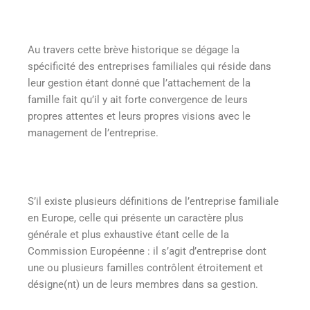
Au travers cette brève historique se dégage la
spécificité des entreprises familiales qui réside dans
leur gestion étant donné que l’attachement de la
famille fait qu’il y ait forte convergence de leurs
propres attentes et leurs propres visions avec le
management de l’entreprise.
S’il existe plusieurs définitions de l’entreprise familiale
en Europe, celle qui présente un caractère plus
générale et plus exhaustive étant celle de la
Commission Européenne : il s’agit d’entreprise dont
une ou plusieurs familles contrôlent étroitement et
désigne(nt) un de leurs membres dans sa gestion.