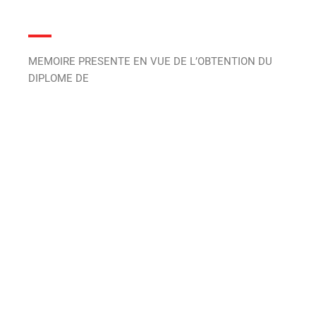
MEMOIRE PRESENTE EN VUE DE L’OBTENTION DU
DIPLOME DE