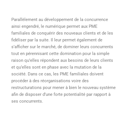
Parallèlement au développement de la concurrence
ainsi engendré, le numérique permet aux PME
familiales de conquérir des nouveaux clients et de les
fidéliser par la suite. Il leur permet également de
s’afficher sur le marché, de dominer leurs concurrents
tout en pérennisant cette domination pour la simple
raison qu’elles répondent aux besoins de leurs clients
et qu’elles sont en phase avec la mutation de la
société. Dans ce cas, les PME familiales doivent
procéder à des réorganisations voire des
restructurations pour mener à bien le nouveau système
afin de disposer d’une forte potentialité par rapport à
ses concurrents.