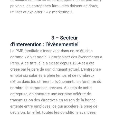
parvenir, les entreprises familiales doivent se doter,
utiliser et exploiter l’ « e-marketing ».
3 – Secteur
d’intervention : l’évènementiel
La PME familiale s’inscrivant dans notre étude a
comme « objet social » d’organiser des évènements à
Paris. A ce titre, elle a existé depuis 1964 et a été
créée par le père de son dirigeant actuel. L’entreprise
emploi six salariés à plein temps et de nombreux
extras dans les différents évènements en fonction du
nombre de personnes prévues. Au sein de cette
entreprise, on constate une certaine célérité de
transmission des directives en raison de la bonne
entente entre employés, ce qui accélère la prise de
décision. En effet, toutes les conditions avancées