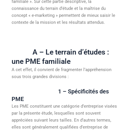
familiale ». Sur cette partie descriptive, la
connaissance du terrain d’étude et la maîtrise du
concept « e-marketing » permettent de mieux saisir le
contexte de la mission et les résultats attendus.
A – Le terrain d’études :
une PME familiale
A cet effet, il convient de fragmenter l’appréhension
sous trois grandes divisions :
1 – Spécificités des
PME
Les PME constituent une catégorie d’entreprise visées
par la présente étude, lesquelles sont souvent
appréciées suivant leurs tailles. En d’autres termes,
elles sont généralement qualifiées d’entreprise de