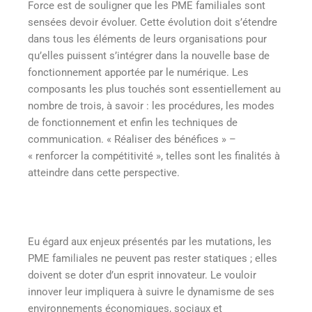
Force est de souligner que les PME familiales sont
sensées devoir évoluer. Cette évolution doit s’étendre
dans tous les éléments de leurs organisations pour
qu’elles puissent s’intégrer dans la nouvelle base de
fonctionnement apportée par le numérique. Les
composants les plus touchés sont essentiellement au
nombre de trois, à savoir : les procédures, les modes
de fonctionnement et enfin les techniques de
communication. « Réaliser des bénéfices » –
« renforcer la compétitivité », telles sont les finalités à
atteindre dans cette perspective.
Eu égard aux enjeux présentés par les mutations, les
PME familiales ne peuvent pas rester statiques ; elles
doivent se doter d’un esprit innovateur. Le vouloir
innover leur impliquera à suivre le dynamisme de ses
environnements économiques, sociaux et