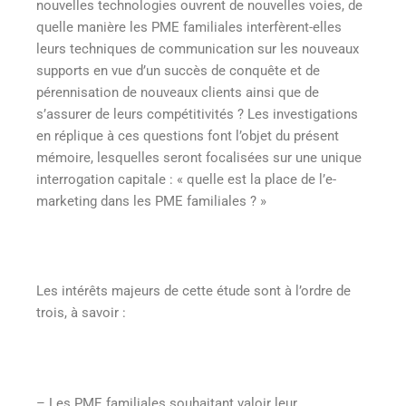
nouvelles technologies ouvrent de nouvelles voies, de
quelle manière les PME familiales interfèrent-elles
leurs techniques de communication sur les nouveaux
supports en vue d’un succès de conquête et de
pérennisation de nouveaux clients ainsi que de
s’assurer de leurs compétitivités ? Les investigations
en réplique à ces questions font l’objet du présent
mémoire, lesquelles seront focalisées sur une unique
interrogation capitale : « quelle est la place de l’e-
marketing dans les PME familiales ? »
Les intérêts majeurs de cette étude sont à l’ordre de
trois, à savoir :
– Les PME familiales souhaitant valoir leur