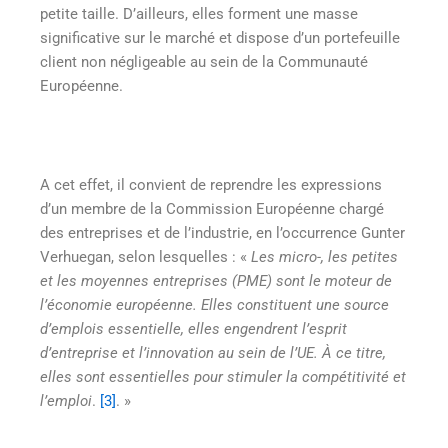
petite taille. D’ailleurs, elles forment une masse
significative sur le marché et dispose d’un portefeuille
client non négligeable au sein de la Communauté
Européenne.
A cet effet, il convient de reprendre les expressions
d’un membre de la Commission Européenne chargé
des entreprises et de l’industrie, en l’occurrence Gunter
Verhuegan, selon lesquelles : «
Les micro-, les petites
et les moyennes entreprises (PME) sont le moteur de
l’économie européenne. Elles constituent une source
d’emplois essentielle, elles engendrent l’esprit
d’entreprise et l’innovation au sein de l’UE. À ce titre,
elles sont essentielles pour stimuler la compétitivité et
l’emploi
.
[3]
. »