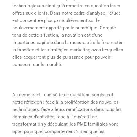
technologiques ainsi qu’à remettre en question leurs
offres aux clients. Dans notre cadre d’analyse, l’étude
est concentrée plus particulièrement sur le
bouleversement apporté par le numérique. Compte
tenu de cette situation, la novation est d’une
importance capitale dans la mesure où elle fera muter
la fonction et les stratégies marketing avec lesquelles
elles acquerront plus de puissance pour pouvoir
concourir sur le marché.
Au demeurant, une série de questions surgissent
notre réflexion : face à la prolifération des nouvelles
technologies, face à leurs ramifications dans tous les
domaines d’activités, face à l’impératif de
transformation y découlant, les PME familiales vont
opter pour quel comportement ? Bien que les