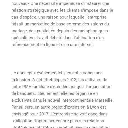
nouveaux Une nécessité impérieuse d’instaurer une
relation stratégique avec les clients s’impose dans le
cas d’espèce, une raison pour laquelle l’entreprise
faisait un marketing de base comme des salons du
mariage, des publicités depuis des radiophoniques
spécialisés et avait débuté dans l’utilisation d’un
référencement en ligne et d’un site internet.
Le concept « évènementiel » en soi a connu une
extension. A cet effet depuis 2013, les activités de
cette PME familiale s’étendent jusqu’à l’organisation
de banquets. Seulement, elle les organise en
exclusivité dans le nouvel Intercontinentale Marseille.
Par ailleurs, un autre projet d’extension à Lyon est
envisagé pour 2017. L’entreprise se voit donc dans
l’obligation d’optimiser encore plus ses relations
stratégiques et d’être en contact avec la population