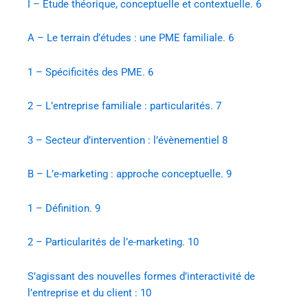
I – Etude théorique, conceptuelle et contextuelle. 6
A – Le terrain d’études : une PME familiale. 6
1 – Spécificités des PME. 6
2 – L’entreprise familiale : particularités. 7
3 – Secteur d’intervention : l’évènementiel 8
B – L’e-marketing : approche conceptuelle. 9
1 – Définition. 9
2 – Particularités de l’e-marketing. 10
S’agissant des nouvelles formes d’interactivité de
l’entreprise et du client : 10