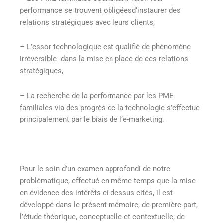
performance se trouvent obligéesd’instaurer des
relations stratégiques avec leurs clients,
– L’essor technologique est qualifié de phénomène
irréversible dans la mise en place de ces relations
stratégiques,
– La recherche de la performance par les PME
familiales via des progrès de la technologie s’effectue
principalement par le biais de l’e-marketing.
Pour le soin d’un examen approfondi de notre
problématique, effectué en même temps que la mise
en évidence des intérêts ci-dessus cités, il est
développé dans le présent mémoire, de première part,
l’étude théorique, conceptuelle et contextuelle; de