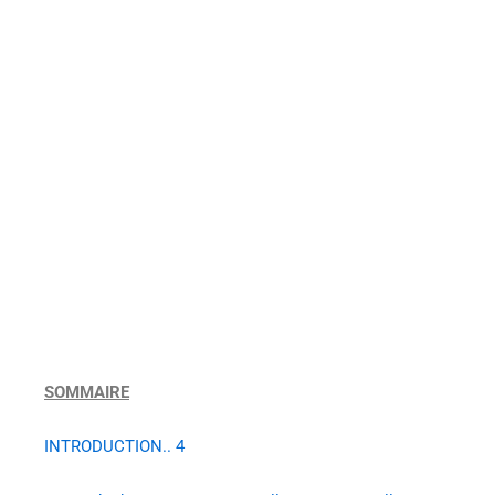
SOMMAIRE
INTRODUCTION.. 4