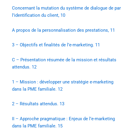
Concernant la mutation du système de dialogue de par
l’identification du client, 10
A propos de la personnalisation des prestations, 11
3 – Objectifs et finalités de l’e-marketing. 11
C – Présentation résumée de la mission et résultats
attendus. 12
1 – Mission : développer une stratégie e-marketing
dans la PME familiale. 12
2 – Résultats attendus. 13
II – Approche pragmatique : Enjeux de l’e-marketing
dans la PME familiale. 15