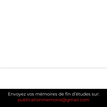
Envoyez vos mémoires de fin d’études sur:
publicationmemoire@gmail.com