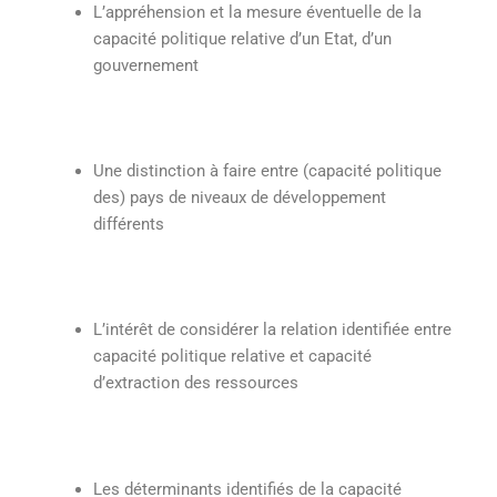
L’appréhension et la mesure éventuelle de la
capacité politique relative d’un Etat, d’un
gouvernement
Une distinction à faire entre (capacité politique
des) pays de niveaux de développement
différents
L’intérêt de considérer la relation identifiée entre
capacité politique relative et capacité
d’extraction des ressources
Les déterminants identifiés de la capacité