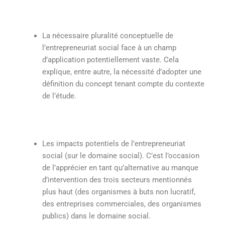
La nécessaire pluralité conceptuelle de
l’entrepreneuriat social face à un champ
d’application potentiellement vaste. Cela
explique, entre autre, la nécessité d’adopter une
définition du concept tenant compte du contexte
de l’étude.
Les impacts potentiels de l’entrepreneuriat
social (sur le domaine social). C’est l’occasion
de l’apprécier en tant qu’alternative au manque
d’intervention des trois secteurs mentionnés
plus haut (des organismes à buts non lucratif,
des entreprises commerciales, des organismes
publics) dans le domaine social.