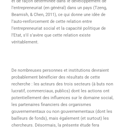
et de façon déterminée dans le développement de
l’entrepreneuriat (en général) dans un pays (Tzeng,
Beamish, & Chen, 2011), ce qui donne une idée de
l’auto-renforcement de cette relation entre
l’entrepreneuriat social et la capacité politique de
l’Etat, s’il s’avère que cette relation existe
véritablement.
De nombreuses personnes et institutions devraient
probablement bénéficier des résultats de cette
recherche : les acteurs des trois secteurs (à buts non
lucratif, commerciaux, publics) dont les actions ont
potentiellement des influences sur le domaine social,
les partenaires financiers des organismes
gouvernementaux ou non gouvernementaux (dont les
bailleurs de fonds), mais également (et surtout) les
chercheurs. Désormais, la présente étude fera