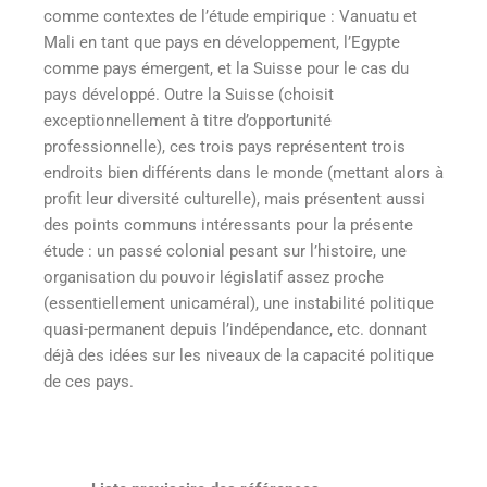
comme contextes de l’étude empirique : Vanuatu et
Mali en tant que pays en développement, l’Egypte
comme pays émergent, et la Suisse pour le cas du
pays développé. Outre la Suisse (choisit
exceptionnellement à titre d’opportunité
professionnelle), ces trois pays représentent trois
endroits bien différents dans le monde (mettant alors à
profit leur diversité culturelle), mais présentent aussi
des points communs intéressants pour la présente
étude : un passé colonial pesant sur l’histoire, une
organisation du pouvoir législatif assez proche
(essentiellement unicaméral), une instabilité politique
quasi-permanent depuis l’indépendance, etc. donnant
déjà des idées sur les niveaux de la capacité politique
de ces pays.