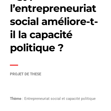
l’entrepreneuriat
social améliore-t-
il la capacité
politique ?
PROJET DE THESE
Thème
: Entrepreneuriat social et capacité politique