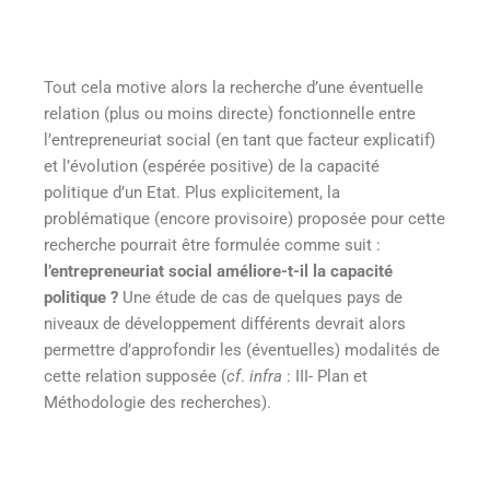
Tout cela motive alors la recherche d’une éventuelle
relation (plus ou moins directe) fonctionnelle entre
l’entrepreneuriat social (en tant que facteur explicatif)
et l’évolution (espérée positive) de la capacité
politique d’un Etat. Plus explicitement, la
problématique (encore provisoire) proposée pour cette
recherche pourrait être formulée comme suit :
l’entrepreneuriat social améliore-t-il la capacité
politique ?
Une étude de cas de quelques pays de
niveaux de développement différents devrait alors
permettre d’approfondir les (éventuelles) modalités de
cette relation supposée (
cf
.
infra
: III- Plan et
Méthodologie des recherches).