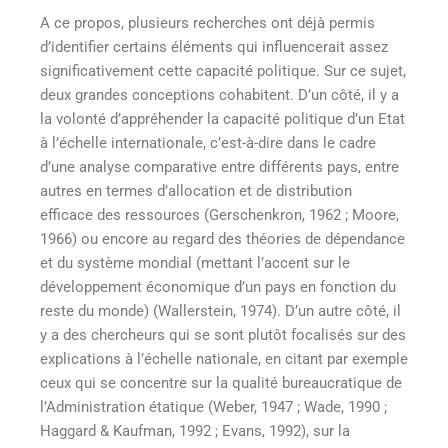
A ce propos, plusieurs recherches ont déjà permis
d’identifier certains éléments qui influencerait assez
significativement cette capacité politique. Sur ce sujet,
deux grandes conceptions cohabitent. D’un côté, il y a
la volonté d’appréhender la capacité politique d’un Etat
à l’échelle internationale, c’est-à-dire dans le cadre
d’une analyse comparative entre différents pays, entre
autres en termes d’allocation et de distribution
efficace des ressources (Gerschenkron, 1962 ; Moore,
1966) ou encore au regard des théories de dépendance
et du système mondial (mettant l’accent sur le
développement économique d’un pays en fonction du
reste du monde) (Wallerstein, 1974). D’un autre côté, il
y a des chercheurs qui se sont plutôt focalisés sur des
explications à l’échelle nationale, en citant par exemple
ceux qui se concentre sur la qualité bureaucratique de
l’Administration étatique (Weber, 1947 ; Wade, 1990 ;
Haggard & Kaufman, 1992 ; Evans, 1992), sur la