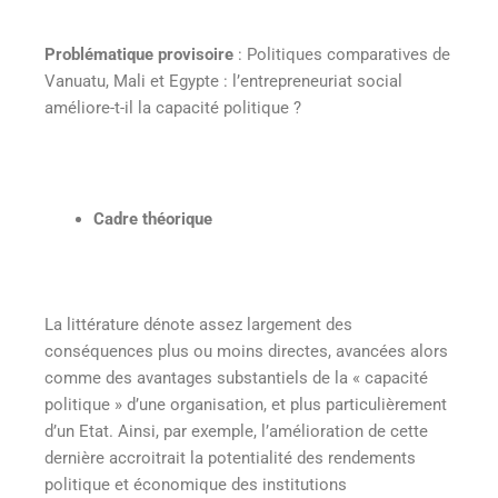
Problématique provisoire
: Politiques comparatives de
Vanuatu, Mali et Egypte : l’entrepreneuriat social
améliore-t-il la capacité politique ?
Cadre théorique
La littérature dénote assez largement des
conséquences plus ou moins directes, avancées alors
comme des avantages substantiels de la « capacité
politique » d’une organisation, et plus particulièrement
d’un Etat. Ainsi, par exemple, l’amélioration de cette
dernière accroitrait la potentialité des rendements
politique et économique des institutions