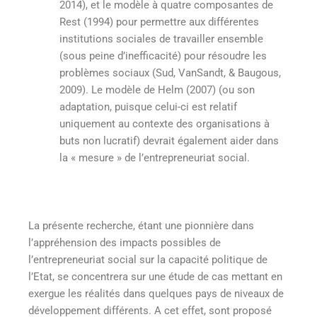
2014), et le modèle à quatre composantes de
Rest (1994) pour permettre aux différentes
institutions sociales de travailler ensemble
(sous peine d’inefficacité) pour résoudre les
problèmes sociaux (Sud, VanSandt, & Baugous,
2009). Le modèle de Helm (2007) (ou son
adaptation, puisque celui-ci est relatif
uniquement au contexte des organisations à
buts non lucratif) devrait également aider dans
la « mesure » de l’entrepreneuriat social.
La présente recherche, étant une pionnière dans
l’appréhension des impacts possibles de
l’entrepreneuriat social sur la capacité politique de
l’Etat, se concentrera sur une étude de cas mettant en
exergue les réalités dans quelques pays de niveaux de
développement différents. A cet effet, sont proposé