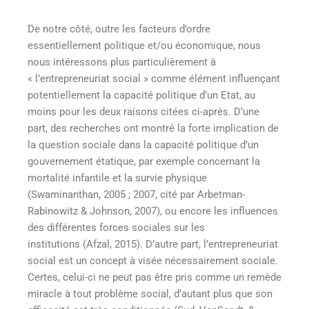
De notre côté, outre les facteurs d’ordre
essentiellement politique et/ou économique, nous
nous intéressons plus particulièrement à
« l’entrepreneuriat social » comme élément influençant
potentiellement la capacité politique d’un Etat, au
moins pour les deux raisons citées ci-après. D’une
part, des recherches ont montré la forte implication de
la question sociale dans la capacité politique d’un
gouvernement étatique, par exemple concernant la
mortalité infantile et la survie physique
(Swaminanthan, 2005 ; 2007, cité par Arbetman-
Rabinowitz & Johnson, 2007), ou encore les influences
des différentes forces sociales sur les
institutions (Afzal, 2015). D’autre part, l’entrepreneuriat
social est un concept à visée nécessairement sociale.
Certes, celui-ci ne peut pas être pris comme un remède
miracle à tout problème social, d’autant plus que son