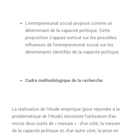
L’entrepreneuriat social proposé comme un
déterminant de la capacité politique. Cette
proposition s’appuie surtout sur les possibles
influences de l’entrepreneuriat social sur les
déterminants identifiés de la capacité politique.
Cadre méthodologique de la recherche
La réalisation de l’étude empirique (pour répondre à la
problématique de l’étude) nécessite l’utilisation d’au
moins deux outils de « mesure » : d’un côté, la mesure
de la capacité politique et, d’un autre côté, la prise en