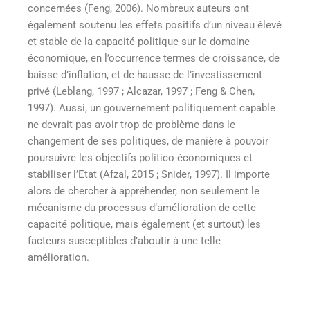
concernées (Feng, 2006). Nombreux auteurs ont
également soutenu les effets positifs d’un niveau élevé
et stable de la capacité politique sur le domaine
économique, en l’occurrence termes de croissance, de
baisse d’inflation, et de hausse de l’investissement
privé (Leblang, 1997 ; Alcazar, 1997 ; Feng & Chen,
1997). Aussi, un gouvernement politiquement capable
ne devrait pas avoir trop de problème dans le
changement de ses politiques, de manière à pouvoir
poursuivre les objectifs politico-économiques et
stabiliser l’Etat (Afzal, 2015 ; Snider, 1997). Il importe
alors de chercher à appréhender, non seulement le
mécanisme du processus d’amélioration de cette
capacité politique, mais également (et surtout) les
facteurs susceptibles d’aboutir à une telle
amélioration.