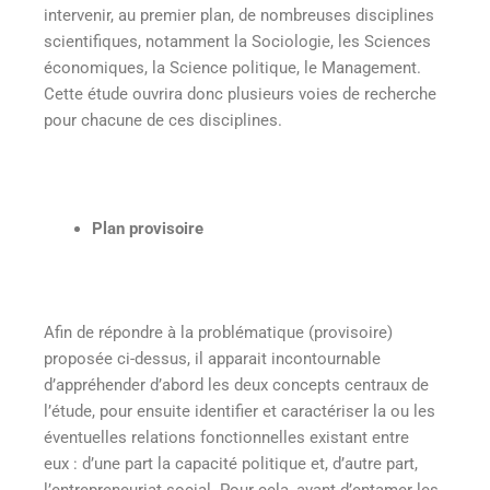
intervenir, au premier plan, de nombreuses disciplines
scientifiques, notamment la Sociologie, les Sciences
économiques, la Science politique, le Management.
Cette étude ouvrira donc plusieurs voies de recherche
pour chacune de ces disciplines.
Plan
provisoire
Afin de répondre à la problématique (provisoire)
proposée ci-dessus, il apparait incontournable
d’appréhender d’abord les deux concepts centraux de
l’étude, pour ensuite identifier et caractériser la ou les
éventuelles relations fonctionnelles existant entre
eux : d’une part la capacité politique et, d’autre part,