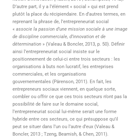
D’autre part, il y a l’élément « social » qui est prend
plutôt la place du récipiendaire. En d’autres termes, en
reprenant la phrase de, l’entrepreneuriat social
«
associe la passion d’une mission sociale à une image
de discipline commerciale, d’innovation et de
détermination
» (Valeau & Boncler, 2013, p. 50). Définir
ainsi l’entrepreneuriat social insiste sur le
positionnement de celui-ci entre trois secteurs : les
organisations à buts non lucratif, les entreprises
commerciales, et les organisations
gouvernementales (Pärenson, 2011). En fait, les
entrepreneurs sociaux viennent, en quelque sorte,
combler ou offrir ce que ces trois secteurs n’ont pas la
possibilité de faire sur le domaine social,
l’entrepreneuriat social lui-même serait une forme
hybride entre ces secteurs, ce qui présuppose qu’il
peut se situer dans l’un ou l’autre d’eux (Valeau &
Boncler, 2013 ; Tzeng, Beamish, & Chen, 2011).