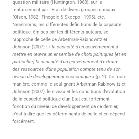
question militaire (Huntington, 1968), sur le
renforcement par l’Etat de divers groupes sociaux
(Olson, 1982 ; Finegold & Skocpol, 1995), etc.
Néanmoins, les différentes définitions de la capacité
politique, émises par les différents auteurs, se
rapproche de celle de Arbetman-Rabinowitz et
Johnson (2007) : «
la capacité d’un gouvernement à
mettre en œuvre un ensemble de choix politiques [et en
particulier] la capacité d’un gouvernement d’extraire
des ressources d’une population compte tenu de son
niveau de développement économique
» (p. 2). De toute
manière, comme le soulignent Arbetman-Rabinowitz et
Johnson (2007), le niveau et les conditions d’évolution
de la capacité politique d’un Etat est fortement
fonction du niveau de développement de ce dernier,
c’est-à-dire que les déterminants de celle-ci en dépend
forcément.