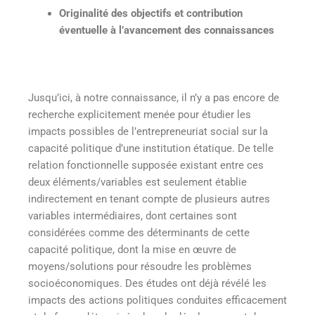
Originalité des objectifs et contribution
éventuelle à l’avancement des connaissances
Jusqu’ici, à notre connaissance, il n’y a pas encore de
recherche explicitement menée pour étudier les
impacts possibles de l’entrepreneuriat social sur la
capacité politique d’une institution étatique. De telle
relation fonctionnelle supposée existant entre ces
deux éléments/variables est seulement établie
indirectement en tenant compte de plusieurs autres
variables intermédiaires, dont certaines sont
considérées comme des déterminants de cette
capacité politique, dont la mise en œuvre de
moyens/solutions pour résoudre les problèmes
socioéconomiques. Des études ont déjà révélé les
impacts des actions politiques conduites efficacement