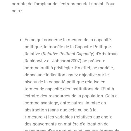
compte de l’ampleur de l’entrepreneuriat social. Pour
cela :
En ce qui concerne la mesure de la capacité
politique, le modèle de la Capacité Politique
Relative (
Relative Political Capacity
) d’Arbetman-
Rabinowitz et Johnson(2007) se présente
comme outil à privilégier. En effet, ce modèle,
donne une indication assez objective sur le
niveau de la capacité politique relative en
termes de capacité des institutions de l’Etat à
extraire des ressources de la population. Cela a
comme avantage, entre autres, la mise en
abstraction (sans que cela nuise à la
« mesure ») les variables (relatives aux choix
des gouvernants en matière d’allocation de
ressources d’une part et, relatives aux formes de