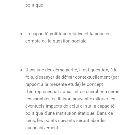
politique
La capacité politique relative et la prise en
compte de la question sociale
Dans une deuxième partie, il est question, à la
fois, d’essayer de définir contextuellement (par
rapport à la présente étude) le concept
d’entrepreneuriat social, et de chercher à cerner
les variables de liaison pouvant expliquer les
éventuels impacts de celui-ci sur la capacité
politique d’une institution étatique. Dans ce
sens, les points suivants seront abordés
successivement :