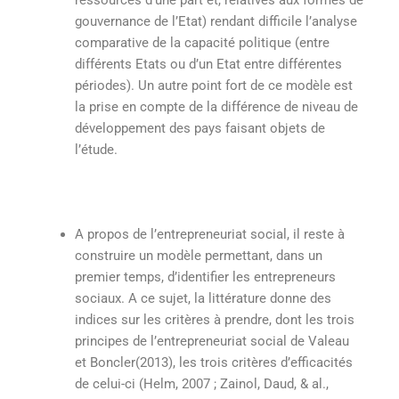
gouvernance de l’Etat) rendant difficile l’analyse
comparative de la capacité politique (entre
différents Etats ou d’un Etat entre différentes
périodes). Un autre point fort de ce modèle est
la prise en compte de la différence de niveau de
développement des pays faisant objets de
l’étude.
A propos de l’entrepreneuriat social, il reste à
construire un modèle permettant, dans un
premier temps, d’identifier les entrepreneurs
sociaux. A ce sujet, la littérature donne des
indices sur les critères à prendre, dont les trois
principes de l’entrepreneuriat social de Valeau
et Boncler(2013), les trois critères d’efficacités
de celui-ci (Helm, 2007 ; Zainol, Daud, & al.,