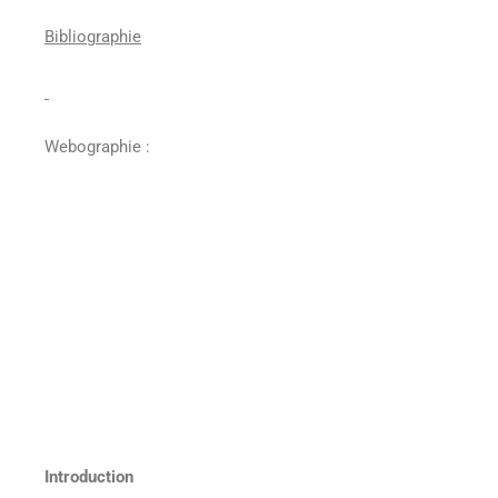
Bibliographie
Webographie :
Introduction