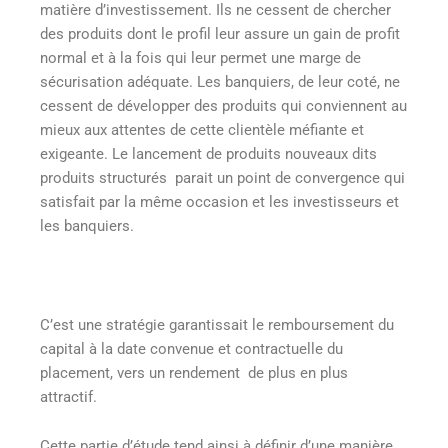
matière d’investissement. Ils ne cessent de chercher
des produits dont le profil leur assure un gain de profit
normal et à la fois qui leur permet une marge de
sécurisation adéquate. Les banquiers, de leur coté, ne
cessent de développer des produits qui conviennent au
mieux aux attentes de cette clientèle méfiante et
exigeante. Le lancement de produits nouveaux dits
produits structurés parait un point de convergence qui
satisfait par la même occasion et les investisseurs et
les banquiers.
C’est une stratégie garantissait le remboursement du
capital à la date convenue et contractuelle du
placement, vers un rendement de plus en plus
attractif.
Cette partie d’étude tend ainsi à définir d’une manière