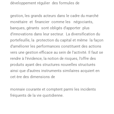
développement régulier des formules de
gestion, les grands acteurs dans le cadre du marché
monétaire et financier comme les négociants,
banques, gérants sont obligés d’apporter plus
d’innovations dans leur secteur. La diversification du
portefeuille, la protection du capital et même la façon
d’améliorer les performances constituent des actions
vers une gestion efficace au sein de l’activité. Il faut se
rendre à l’évidence, la notion de risques, l’offre des
produits ayant des structures nouvelles structurés
ainsi que d’autres instruments similaires acquiert en
cet ère des dimensions de
monnaie courante et comptent parmi les incidents
fréquents de la vie quotidienne.