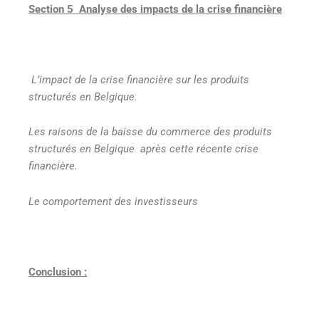
Section 5 Analyse des impacts de la crise financière
L’impact de la crise financière sur les produits
structurés en Belgique.
Les raisons de la baisse du commerce des produits
structurés en Belgique après cette récente crise
financière.
Le comportement des investisseurs
Conclusion :