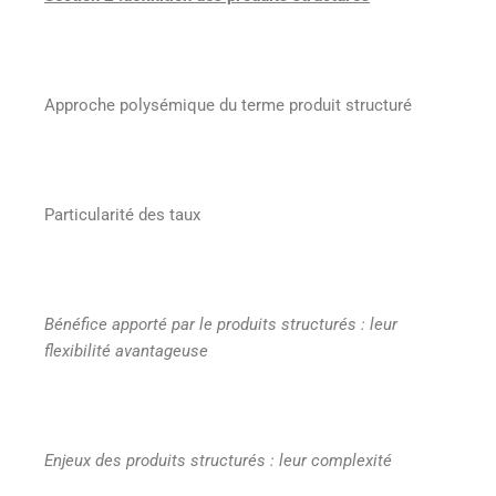
Approche polysémique du terme produit structuré
Particularité des taux
Bénéfice apporté par le produits structurés : leur
flexibilité avantageuse
Enjeux des produits structurés : leur complexité