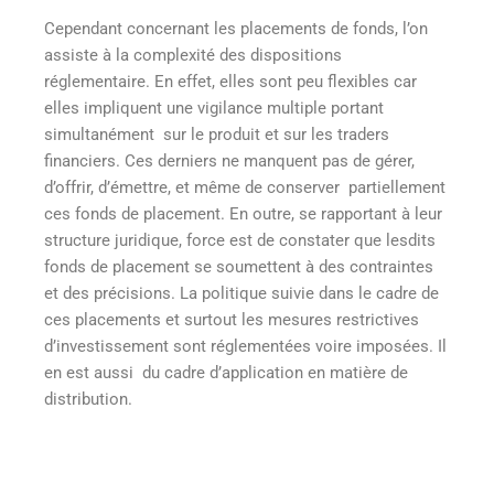
Cependant concernant les placements de fonds, l’on
assiste à la complexité des dispositions
réglementaire. En effet, elles sont peu flexibles car
elles impliquent une vigilance multiple portant
simultanément sur le produit et sur les traders
financiers. Ces derniers ne manquent pas de gérer,
d’offrir, d’émettre, et même de conserver partiellement
ces fonds de placement. En outre, se rapportant à leur
structure juridique, force est de constater que lesdits
fonds de placement se soumettent à des contraintes
et des précisions. La politique suivie dans le cadre de
ces placements et surtout les mesures restrictives
d’investissement sont réglementées voire imposées. Il
en est aussi du cadre d’application en matière de
distribution.