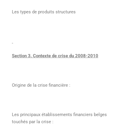
Les types de produits structures
Section 3. Contexte de crise du 2008-2010
Origine de la crise financière :
Les principaux établissements financiers belges
touchés par la crise :