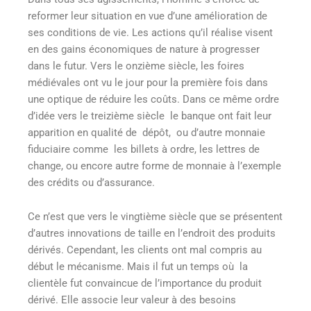
reformer leur situation en vue d’une amélioration de
ses conditions de vie. Les actions qu’il réalise visent
en des gains économiques de nature à progresser
dans le futur. Vers le onzième siècle, les foires
médiévales ont vu le jour pour la première fois dans
une optique de réduire les coûts. Dans ce même ordre
d’idée vers le treizième siècle le banque ont fait leur
apparition en qualité de dépôt, ou d’autre monnaie
fiduciaire comme les billets à ordre, les lettres de
change, ou encore autre forme de monnaie à l’exemple
des crédits ou d’assurance.
Ce n’est que vers le vingtième siècle que se présentent
d’autres innovations de taille en l’endroit des produits
dérivés. Cependant, les clients ont mal compris au
début le mécanisme. Mais il fut un temps où la
clientèle fut convaincue de l’importance du produit
dérivé. Elle associe leur valeur à des besoins