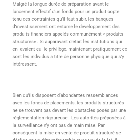
Malgré la longue durée de préparation avant le
lancement effectif d’un fonds pour un produit copte
tenu des contraintes qu’il faut subir, les banques
d’investissement ont entamé le développement des
produits financiers appelés communément « produits
structurés» . Si auparavant c’était les institutions qui
en avaient eu le privilège, maintenant pratiquement ce
sont les individus à titre de personne physique qui s’y
intéressent.
Bien qu’ils disposent d’abondantes ressemblances
avec les fonds de placements, les produits structurés
ne se trouvent pas devant les obstacles posés par une
réglementation rigoureuse. Les autorités préposées à
la surveillance n’y ont pas de main mise. Par
conséquent la mise en vente de produit structuré se