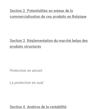
Section 2 Potentialités en enjeux de la
commercialisation de ces produits en Belgique
Section 3 Réglementation du marché belge des
produits structurés
Protection en amont
La protection en aval
Section 4 Analyse de la rentabilité