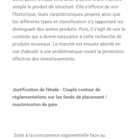
simple le produit dit structuré. Elle s’efforce de voir
l’historique, leurs caractéristiques propres ainsi que
les différents types et classification s’y rapportant les
distinguant des autres produits. Puis, il s’agit de voir le
contexte qui a donné naissance à cette recherche de
produits nouveaux. Le marché est ensuite abordé en
vue d’aboutir à une problématique visant la protection
effective des investissements.
Justification de l’étude : Couple contour de
réglementations sur les fonds de placement /
maximisation de gain
Suite à la concurrence exponentielle face au