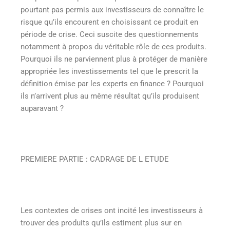
pourtant pas permis aux investisseurs de connaître le
risque qu’ils encourent en choisissant ce produit en
période de crise. Ceci suscite des questionnements
notamment à propos du véritable rôle de ces produits.
Pourquoi ils ne parviennent plus à protéger de manière
appropriée les investissements tel que le prescrit la
définition émise par les experts en finance ? Pourquoi
ils n’arrivent plus au même résultat qu’ils produisent
auparavant ?
PREMIERE PARTIE : CADRAGE DE L ETUDE
Les contextes de crises ont incité les investisseurs à
trouver des produits qu’ils estiment plus sur en