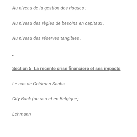
Au niveau de la gestion des risques :
Au niveau des règles de besoins en capitaux :
Au niveau des réserves tangibles :
Section 5 La récente crise financière et ses impacts
Le cas de Goldman Sachs
City Bank (au usa et en Belgique)
Lehmann