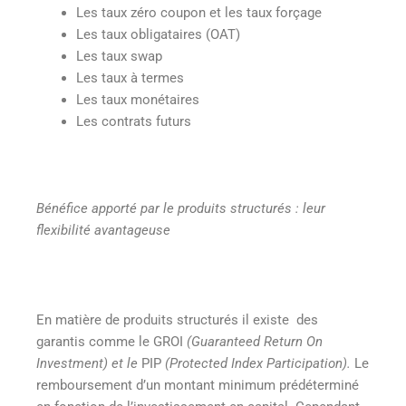
Les taux zéro coupon et les taux forçage
Les taux obligataires (OAT)
Les taux swap
Les taux à termes
Les taux monétaires
Les contrats futurs
Bénéfice apporté par le produits structurés : leur
flexibilité avantageuse
En matière de produits structurés il existe des
garantis comme le GROI
(Guaranteed Return On
Investment) et le
PIP
(Protected Index Participation).
Le
remboursement d’un montant minimum prédéterminé