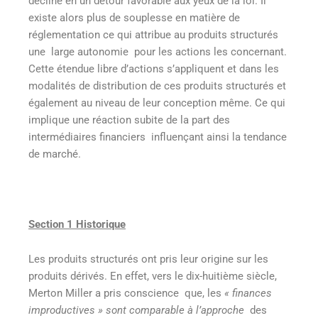
décline en un détour favorable aux yeux de la loi. Il
existe alors plus de souplesse en matière de
réglementation ce qui attribue au produits structurés
une large autonomie pour les actions les concernant.
Cette étendue libre d’actions s’appliquent et dans les
modalités de distribution de ces produits structurés et
également au niveau de leur conception même. Ce qui
implique une réaction subite de la part des
intermédiaires financiers influençant ainsi la tendance
de marché.
Section 1 Historique
Les produits structurés ont pris leur origine sur les
produits dérivés. En effet, vers le dix-huitième siècle,
Merton Miller a pris conscience que, les
« finances
improductives » sont comparable à l’approche
des