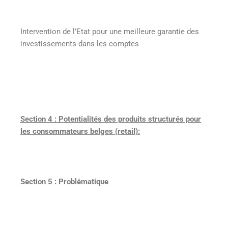
Intervention de l’Etat pour une meilleure garantie des
investissements dans les comptes
Section 4 : Potentialités des produits structurés pour
les consommateurs belges (retail):
Section 5 : Problématique