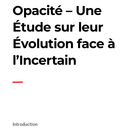
Opacité – Une
Étude sur leur
Évolution face à
l’Incertain
Introduction