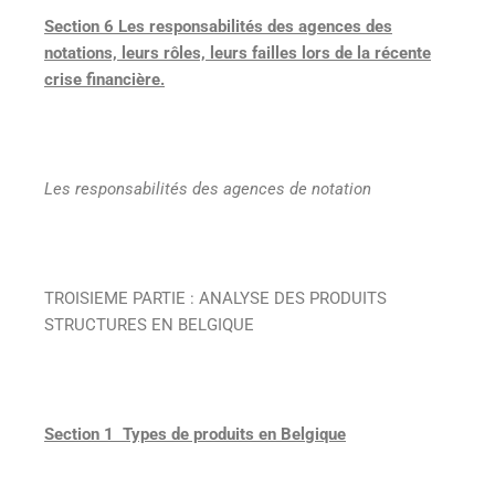
Section 6 Les responsabilités des agences des
notations, leurs rôles, leurs failles lors de la récente
crise financière.
Les responsabilités des agences de notation
TROISIEME PARTIE : ANALYSE DES PRODUITS
STRUCTURES EN BELGIQUE
Section 1 Types de produits en Belgique