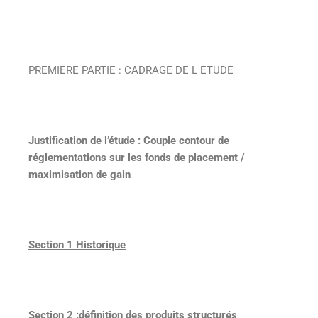
PREMIERE PARTIE : CADRAGE DE L ETUDE
Justification de l’étude : Couple contour de
réglementations sur les fonds de placement /
maximisation de gain
Section 1 Historique
Section 2 :définition des produits structurés