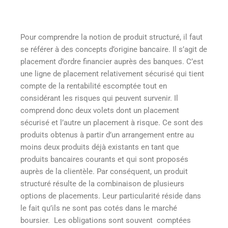
Pour comprendre la notion de produit structuré, il faut
se référer à des concepts d’origine bancaire. Il s’agit de
placement d’ordre financier auprès des banques. C’est
une ligne de placement relativement sécurisé qui tient
compte de la rentabilité escomptée tout en
considérant les risques qui peuvent survenir. Il
comprend donc deux volets dont un placement
sécurisé et l’autre un placement à risque. Ce sont des
produits obtenus à partir d’un arrangement entre au
moins deux produits déjà existants en tant que
produits bancaires courants et qui sont proposés
auprès de la clientèle. Par conséquent, un produit
structuré résulte de la combinaison de plusieurs
options de placements. Leur particularité réside dans
le fait qu’ils ne sont pas cotés dans le marché
boursier. Les obligations sont souvent comptées