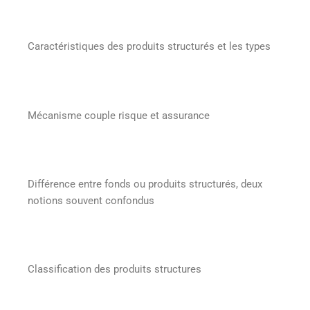
Caractéristiques des produits structurés et les types
Mécanisme couple risque et assurance
Différence entre fonds ou produits structurés, deux
notions souvent confondus
Classification des produits structures