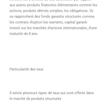
aux autres produits financiers élémentaires comme les
actions, produits dérivés simples, les obligations. Ils
se rapprochent des fonds garantis structurés comme
les contrats d’option les warrants, capital garanti
investi sur les marchés d’actions internationales, d’une
maturité de 8 ans.
Particularité des taux
Il existe plusieurs types de taux qui sont offerts dans
le marché de produits structurés