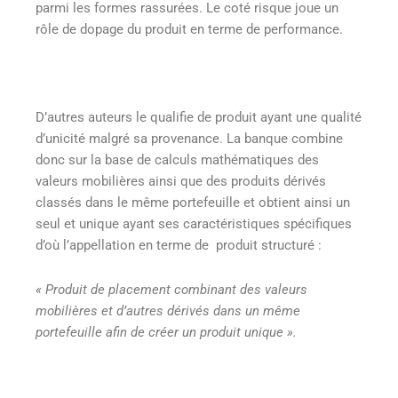
parmi les formes rassurées. Le coté risque joue un
rôle de dopage du produit en terme de performance.
D’autres auteurs le qualifie de produit ayant une qualité
d’unicité malgré sa provenance. La banque combine
donc sur la base de calculs mathématiques des
valeurs mobilières ainsi que des produits dérivés
classés dans le même portefeuille et obtient ainsi un
seul et unique ayant ses caractéristiques spécifiques
d’où l’appellation en terme de produit structuré :
« Produit de placement combinant des valeurs
mobilières et d’autres dérivés dans un même
portefeuille afin de créer un produit unique ».