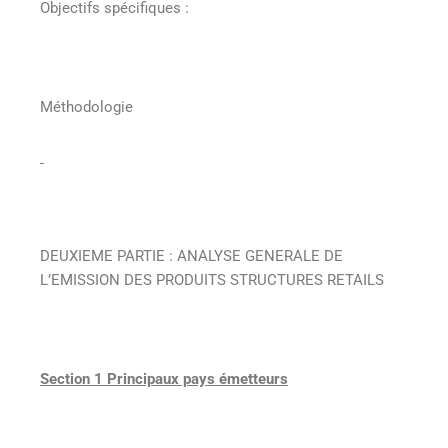
Objectifs spécifiques :
Méthodologie
DEUXIEME PARTIE : ANALYSE GENERALE DE
L’EMISSION DES PRODUITS STRUCTURES RETAILS
Section 1 Principaux pays émetteurs