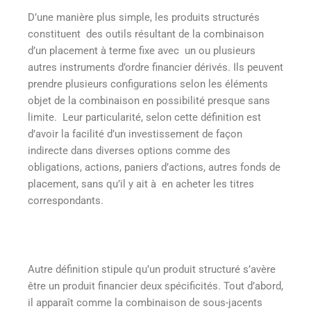
D’une manière plus simple, les produits structurés
constituent des outils résultant de la combinaison
d’un placement à terme fixe avec un ou plusieurs
autres instruments d’ordre financier dérivés. Ils peuvent
prendre plusieurs configurations selon les éléments
objet de la combinaison en possibilité presque sans
limite. Leur particularité, selon cette définition est
d’avoir la facilité d’un investissement de façon
indirecte dans diverses options comme des
obligations, actions, paniers d’actions, autres fonds de
placement, sans qu’il y ait à en acheter les titres
correspondants.
Autre définition stipule qu’un produit structuré s’avère
être un produit financier deux spécificités. Tout d’abord,
il apparaît comme la combinaison de sous-jacents