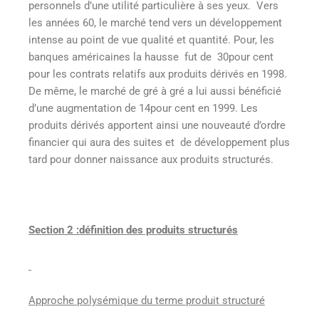
personnels d’une utilité particulière à ses yeux. Vers
les années 60, le marché tend vers un développement
intense au point de vue qualité et quantité. Pour, les
banques américaines la hausse fut de 30pour cent
pour les contrats relatifs aux produits dérivés en 1998.
De même, le marché de gré à gré a lui aussi bénéficié
d’une augmentation de 14pour cent en 1999. Les
produits dérivés apportent ainsi une nouveauté d’ordre
financier qui aura des suites et de développement plus
tard pour donner naissance aux produits structurés.
Section 2 :définition des produits structurés
Approche polysémique du terme produit structuré