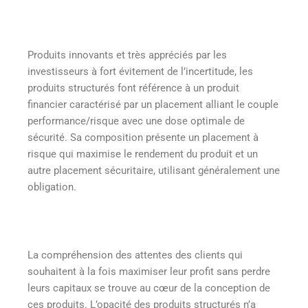
Produits innovants et très appréciés par les
investisseurs à fort évitement de l’incertitude, les
produits structurés font référence à un produit
financier caractérisé par un placement alliant le couple
performance/risque avec une dose optimale de
sécurité. Sa composition présente un placement à
risque qui maximise le rendement du produit et un
autre placement sécuritaire, utilisant généralement une
obligation.
La compréhension des attentes des clients qui
souhaitent à la fois maximiser leur profit sans perdre
leurs capitaux se trouve au cœur de la conception de
ces produits. L’opacité des produits structurés n’a