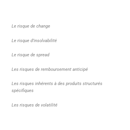
Le risque de change
Le risque d’insolvabilité
Le risque de spread
Les risques de remboursement anticipé
Les risques inhérents à des produits structurés
spécifiques
Les risques de volatilité