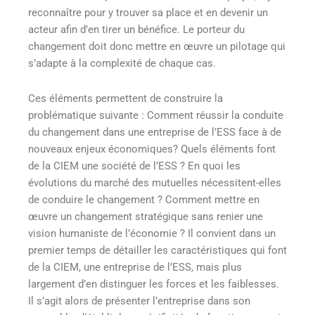
reconnaître pour y trouver sa place et en devenir un
acteur afin d’en tirer un bénéfice. Le porteur du
changement doit donc mettre en œuvre un pilotage qui
s’adapte à la complexité de chaque cas.
Ces éléments permettent de construire la
problématique suivante : Comment réussir la conduite
du changement dans une entreprise de l’ESS face à de
nouveaux enjeux économiques? Quels éléments font
de la CIEM une société de l’ESS ? En quoi les
évolutions du marché des mutuelles nécessitent-elles
de conduire le changement ? Comment mettre en
œuvre un changement stratégique sans renier une
vision humaniste de l’économie ? Il convient dans un
premier temps de détailler les caractéristiques qui font
de la CIEM, une entreprise de l’ESS, mais plus
largement d’en distinguer les forces et les faiblesses.
Il s’agit alors de présenter l’entreprise dans son