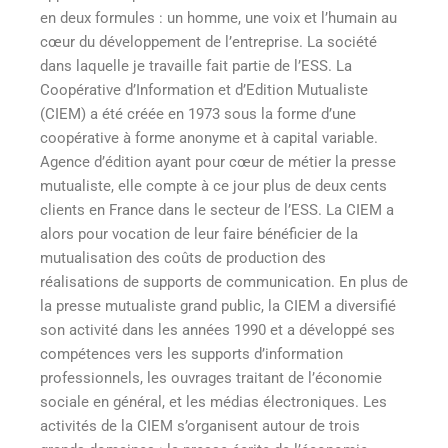
en deux formules : un homme, une voix et l’humain au
cœur du développement de l’entreprise. La société
dans laquelle je travaille fait partie de l’ESS. La
Coopérative d’Information et d’Edition Mutualiste
(CIEM) a été créée en 1973 sous la forme d’une
coopérative à forme anonyme et à capital variable.
Agence d’édition ayant pour cœur de métier la presse
mutualiste, elle compte à ce jour plus de deux cents
clients en France dans le secteur de l’ESS. La CIEM a
alors pour vocation de leur faire bénéficier de la
mutualisation des coûts de production des
réalisations de supports de communication. En plus de
la presse mutualiste grand public, la CIEM a diversifié
son activité dans les années 1990 et a développé ses
compétences vers les supports d’information
professionnels, les ouvrages traitant de l’économie
sociale en général, et les médias électroniques. Les
activités de la CIEM s’organisent autour de trois