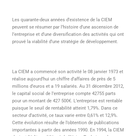
Les quarante-deux années d’existence de la CIEM
peuvent se résumer par l’histoire d’une ascension de
l’entreprise et d’une diversification des activités qui ont
prouvé la viabilité d’une stratégie de développement.
La CIEM a commencé son activité le 08 janvier 1973 et
réalise aujourd’hui un chiffre d’affaires de près de 5
millions d’euros et a 19 salariés. Au 31 décembre 2012,
le capital social de l’entreprise compte 42755 parts
pour un montant de 427 500€. L’entreprise est rentable
puisque le seuil de rentabilité atteint 1,79%. Dans ce
secteur d’activité, ce taux varie entre 0,61% et 12,9%.
Cette évolution résulte de l’obtention de publications
importantes à partir des années 1990. En 1994, la CIEM