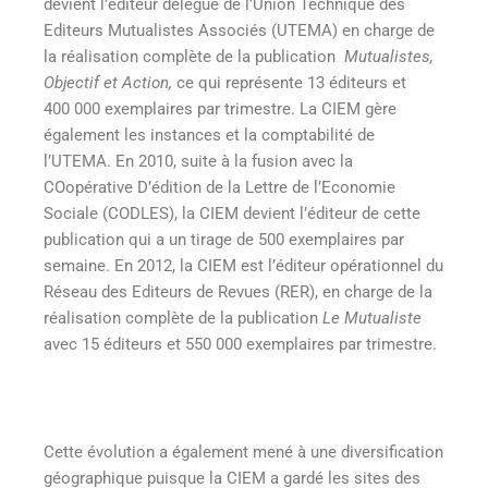
devient l’éditeur délégué de l’Union Technique des
Editeurs Mutualistes Associés (UTEMA) en charge de
la réalisation complète de la publication
Mutualistes,
Objectif et
Action,
ce qui représente 13 éditeurs et
400 000 exemplaires par trimestre. La CIEM gère
également les instances et la comptabilité de
l’UTEMA. En 2010, suite à la fusion avec la
COopérative D’édition de la Lettre de l’Economie
Sociale (CODLES), la CIEM devient l’éditeur de cette
publication qui a un tirage de 500 exemplaires par
semaine. En 2012, la CIEM est l’éditeur opérationnel du
Réseau des Editeurs de Revues (RER), en charge de la
réalisation complète de la publication
Le Mutualiste
avec 15 éditeurs et 550 000 exemplaires par trimestre.
Cette évolution a également mené à une diversification
géographique puisque la CIEM a gardé les sites des