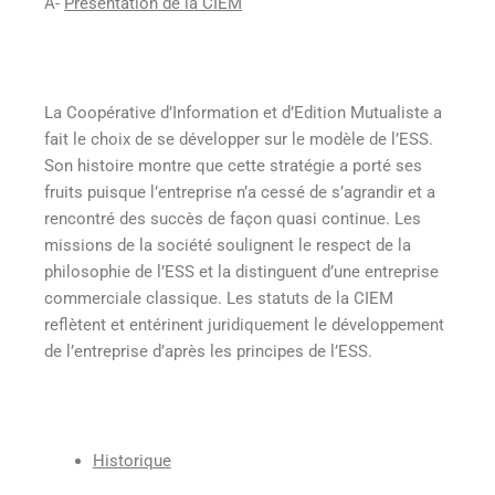
A-
Présentation de la CIEM
La Coopérative d’Information et d’Edition Mutualiste a
fait le choix de se développer sur le modèle de l’ESS.
Son histoire montre que cette stratégie a porté ses
fruits puisque l’entreprise n’a cessé de s’agrandir et a
rencontré des succès de façon quasi continue. Les
missions de la société soulignent le respect de la
philosophie de l’ESS et la distinguent d’une entreprise
commerciale classique. Les statuts de la CIEM
reflètent et entérinent juridiquement le développement
de l’entreprise d’après les principes de l’ESS.
Historique