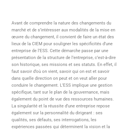
Avant de comprendre la nature des changements du
marché et de s’intéresser aux modalités de la mise en
œuvre du changement, il convient de faire un état des
lieux de la CIEM pour souligner les spécificités d’une
entreprise de l’ESS. Cette démarche passe par une
présentation de la structure de l’entreprise, c’est-à-dire
son historique, ses missions et ses statuts. En effet, il
faut savoir d’où on vient, savoir qui on est et savoir
dans quelle direction on peut et on veut aller pour
conduire le changement. L’ESS implique une gestion
spécifique, tant sur le plan de la gouvernance, mais
également du point de vue des ressources humaines.
La singularité et la réussite d’une entreprise repose
également sur la personnalité du dirigeant : ses
qualités, ses défauts, ses interrogations, les
expériences passées qui déterminent la vision et la