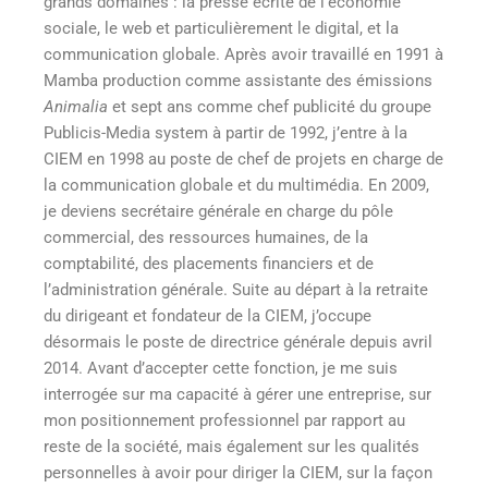
grands domaines : la presse écrite de l’économie
sociale, le web et particulièrement le digital, et la
communication globale. Après avoir travaillé en 1991 à
Mamba production comme assistante des émissions
Animalia
et sept ans comme chef publicité du groupe
Publicis-Media system à partir de 1992, j’entre à la
CIEM en 1998 au poste de chef de projets en charge de
la communication globale et du multimédia. En 2009,
je deviens secrétaire générale en charge du pôle
commercial, des ressources humaines, de la
comptabilité, des placements financiers et de
l’administration générale. Suite au départ à la retraite
du dirigeant et fondateur de la CIEM, j’occupe
désormais le poste de directrice générale depuis avril
2014. Avant d’accepter cette fonction, je me suis
interrogée sur ma capacité à gérer une entreprise, sur
mon positionnement professionnel par rapport au
reste de la société, mais également sur les qualités
personnelles à avoir pour diriger la CIEM, sur la façon