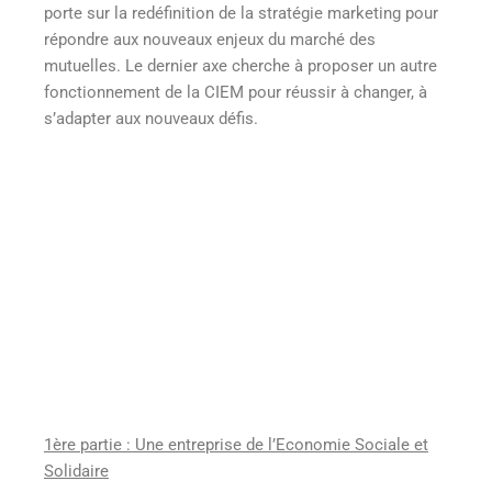
porte sur la redéfinition de la stratégie marketing pour
répondre aux nouveaux enjeux du marché des
mutuelles. Le dernier axe cherche à proposer un autre
fonctionnement de la CIEM pour réussir à changer, à
s’adapter aux nouveaux défis.
1ère partie : Une entreprise de l’Economie Sociale et
Solidaire