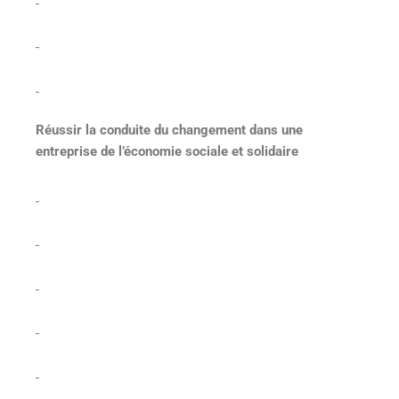
Réussir la conduite du changement dans une
entreprise de l’économie sociale et solidaire