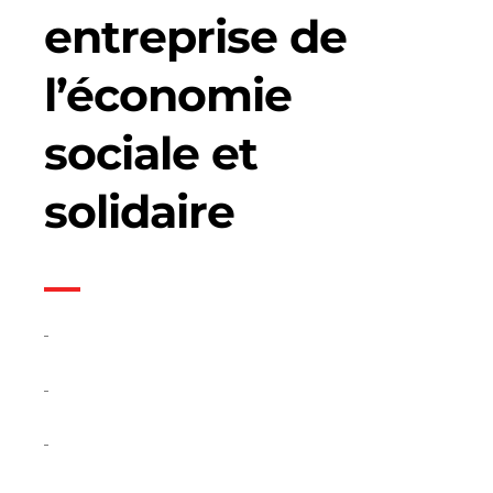
entreprise de
l’économie
sociale et
solidaire