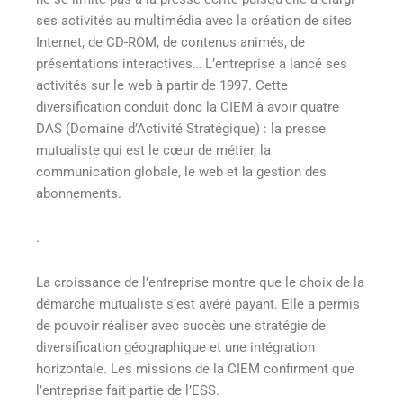
ses activités au multimédia avec la création de sites
Internet, de CD-ROM, de contenus animés, de
présentations interactives… L’entreprise a lancé ses
activités sur le web à partir de 1997. Cette
diversification conduit donc la CIEM à avoir quatre
DAS (Domaine d’Activité Stratégique) : la presse
mutualiste qui est le cœur de métier, la
communication globale, le web et la gestion des
abonnements.
.
La croissance de l’entreprise montre que le choix de la
démarche mutualiste s’est avéré payant. Elle a permis
de pouvoir réaliser avec succès une stratégie de
diversification géographique et une intégration
horizontale. Les missions de la CIEM confirment que
l’entreprise fait partie de l’ESS.