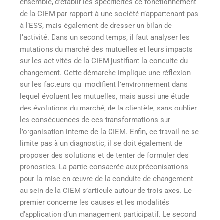
ensemble, d’établir les spécificités de fonctionnement
de la CIEM par rapport à une société n’appartenant pas
à l’ESS, mais également de dresser un bilan de
l’activité. Dans un second temps, il faut analyser les
mutations du marché des mutuelles et leurs impacts
sur les activités de la CIEM justifiant la conduite du
changement. Cette démarche implique une réflexion
sur les facteurs qui modifient l’environnement dans
lequel évoluent les mutuelles, mais aussi une étude
des évolutions du marché, de la clientèle, sans oublier
les conséquences de ces transformations sur
l’organisation interne de la CIEM. Enfin, ce travail ne se
limite pas à un diagnostic, il se doit également de
proposer des solutions et de tenter de formuler des
pronostics. La partie consacrée aux préconisations
pour la mise en œuvre de la conduite de changement
au sein de la CIEM s’articule autour de trois axes. Le
premier concerne les causes et les modalités
d’application d’un management participatif. Le second