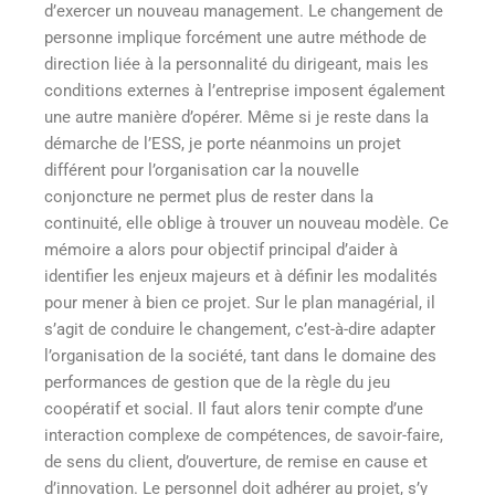
d’exercer un nouveau management. Le changement de
personne implique forcément une autre méthode de
direction liée à la personnalité du dirigeant, mais les
conditions externes à l’entreprise imposent également
une autre manière d’opérer. Même si je reste dans la
démarche de l’ESS, je porte néanmoins un projet
différent pour l’organisation car la nouvelle
conjoncture ne permet plus de rester dans la
continuité, elle oblige à trouver un nouveau modèle. Ce
mémoire a alors pour objectif principal d’aider à
identifier les enjeux majeurs et à définir les modalités
pour mener à bien ce projet. Sur le plan managérial, il
s’agit de conduire le changement, c’est-à-dire adapter
l’organisation de la société, tant dans le domaine des
performances de gestion que de la règle du jeu
coopératif et social. Il faut alors tenir compte d’une
interaction complexe de compétences, de savoir-faire,
de sens du client, d’ouverture, de remise en cause et
d’innovation. Le personnel doit adhérer au projet, s’y