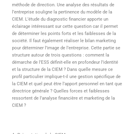
méthode de direction. Une analyse des résultats de
l’entreprise souligne la pertinence du modèle de la
CIEM. L’étude du diagnostic financier apporte un
éclairage intéressant sur cette question car il permet
de déterminer les points forts et les faiblesses de la
société. Il faut également réaliser le bilan marketing
pour déterminer l’image de l’entreprise. Cette partie se
structure autour de trois questions : comment la
démarche de l’ESS définit-elle en profondeur l’identité
et la structure de la CIEM ? Dans quelle mesure ce
profil particulier implique-t-il une gestion spécifique de
la CIEM et quel peut être l’apport personnel en tant que
directrice générale ? Quelles forces et faiblesses
ressortent de l’analyse financière et marketing de la
CIEM ?