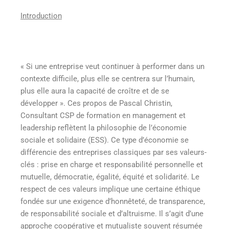
Introduction
« Si une entreprise veut continuer à performer dans un
contexte difficile, plus elle se centrera sur l’humain,
plus elle aura la capacité de croître et de se
développer ». Ces propos de Pascal Christin,
Consultant CSP de formation en management et
leadership reflètent la philosophie de l’économie
sociale et solidaire (ESS). Ce type d’économie se
différencie des entreprises classiques par ses valeurs-
clés : prise en charge et responsabilité personnelle et
mutuelle, démocratie, égalité, équité et solidarité. Le
respect de ces valeurs implique une certaine éthique
fondée sur une exigence d’honnêteté, de transparence,
de responsabilité sociale et d’altruisme. Il s’agit d’une
approche coopérative et mutualiste souvent résumée