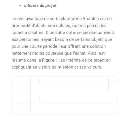
Intérêts du projet
Le réel avantage de cette plateforme ShookIn est de
tirer profit d’objets non-utilisés, ou très peu en les
louant à d’autres. D’un autre côté, ce service convient
aux personnes n’ayant besoin de certains objets que
pour une courte période, leur offrant une solution
nettement moins couteuse que l’achat. Ainsi est
résumé dans la
Figure 1
les intérêts de ce projet en
expliquant sa vision, sa mission et ses valeurs.