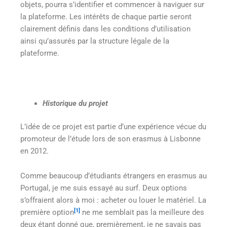
objets, pourra s’identifier et commencer à naviguer sur
la plateforme. Les intérêts de chaque partie seront
clairement définis dans les conditions d’utilisation
ainsi qu’assurés par la structure légale de la
plateforme.
Historique du projet
L’idée de ce projet est partie d’une expérience vécue du
promoteur de l’étude lors de son erasmus à Lisbonne
en 2012.
Comme beaucoup d’étudiants étrangers en erasmus au
Portugal, je me suis essayé au surf. Deux options
s’offraient alors à moi : acheter ou louer le matériel. La
[1]
première option
ne me semblait pas la meilleure des
deux étant donné que, premièrement, je ne savais pas