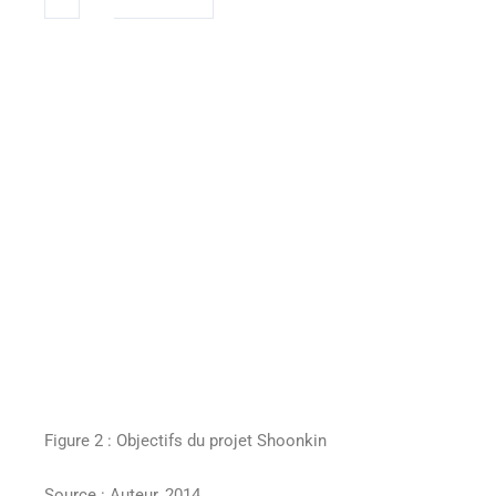
Figure 2 : Objectifs du projet Shoonkin
Source : Auteur, 2014