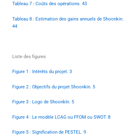
Tableau 7 : Coûts des opérations. 43
Tableau 8 : Estimation des gains annuels de Shoonkin.
44
Liste des figures
Figure 1 : Intérêts du projet. 3
Figure 2 : Objectifs du projet Shoonkin. 5
Figure 3 : Logo de ShoonkIn. 5
Figure 4 : Le modèle LCAG ou FFOM ou SWOT. 8
Figure 5 : Signification de PESTEL. 9