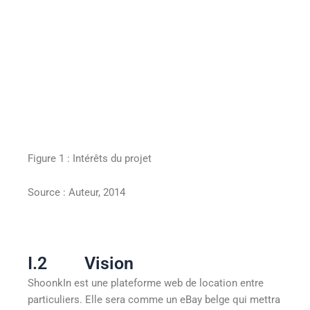
Figure 1 : Intérêts du projet
Source : Auteur, 2014
I.2 Vision
ShoonkIn est une plateforme web de location entre
particuliers. Elle sera comme un eBay belge qui mettra