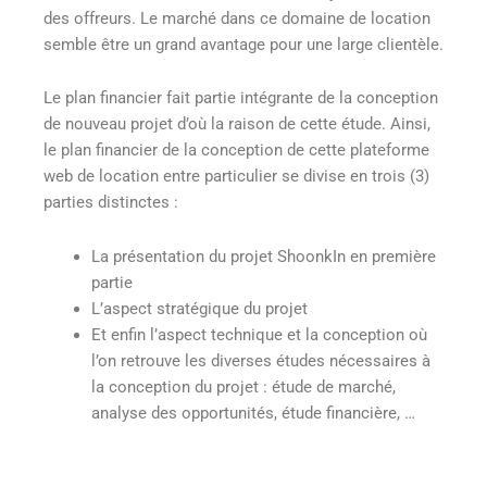
des offreurs. Le marché dans ce domaine de location
semble être un grand avantage pour une large clientèle.
Le plan financier fait partie intégrante de la conception
de nouveau projet d’où la raison de cette étude. Ainsi,
le plan financier de la conception de cette plateforme
web de location entre particulier se divise en trois (3)
parties distinctes :
La présentation du projet ShoonkIn en première
partie
L’aspect stratégique du projet
Et enfin l’aspect technique et la conception où
l’on retrouve les diverses études nécessaires à
la conception du projet : étude de marché,
analyse des opportunités, étude financière, …