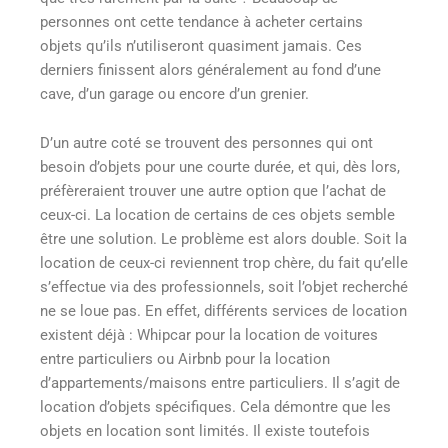
personnes ont cette tendance à acheter certains
objets qu’ils n’utiliseront quasiment jamais. Ces
derniers finissent alors généralement au fond d’une
cave, d’un garage ou encore d’un grenier.
D’un autre coté se trouvent des personnes qui ont
besoin d’objets pour une courte durée, et qui, dès lors,
préfèreraient trouver une autre option que l’achat de
ceux-ci. La location de certains de ces objets semble
être une solution. Le problème est alors double. Soit la
location de ceux-ci reviennent trop chère, du fait qu’elle
s’effectue via des professionnels, soit l’objet recherché
ne se loue pas. En effet, différents services de location
existent déjà : Whipcar pour la location de voitures
entre particuliers ou Airbnb pour la location
d’appartements/maisons entre particuliers. Il s’agit de
location d’objets spécifiques. Cela démontre que les
objets en location sont limités. Il existe toutefois