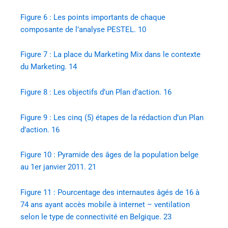
Figure 6 : Les points importants de chaque
composante de l’analyse PESTEL. 10
Figure 7 : La place du Marketing Mix dans le contexte
du Marketing. 14
Figure 8 : Les objectifs d’un Plan d’action. 16
Figure 9 : Les cinq (5) étapes de la rédaction d’un Plan
d’action. 16
Figure 10 : Pyramide des âges de la population belge
au 1er janvier 2011. 21
Figure 11 : Pourcentage des internautes âgés de 16 à
74 ans ayant accès mobile à internet – ventilation
selon le type de connectivité en Belgique. 23