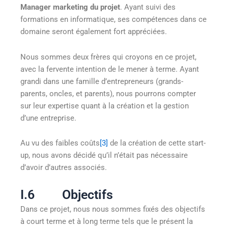
Manager marketing du projet
. Ayant suivi des
formations en informatique, ses compétences dans ce
domaine seront également fort appréciées.
Nous sommes deux frères qui croyons en ce projet,
avec la fervente intention de le mener à terme. Ayant
grandi dans une famille d’entrepreneurs (grands-
parents, oncles, et parents), nous pourrons compter
sur leur expertise quant à la création et la gestion
d’une entreprise.
Au vu des faibles coûts
[3]
de la création de cette start-
up, nous avons décidé qu’il n’était pas nécessaire
d’avoir d’autres associés.
I.6 Objectifs
Dans ce projet, nous nous sommes fixés des objectifs
à court terme et à long terme tels que le présent la