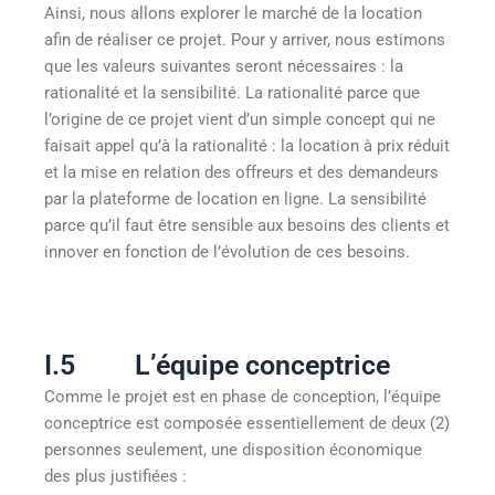
Ainsi, nous allons explorer le marché de la location
afin de réaliser ce projet. Pour y arriver, nous estimons
que les valeurs suivantes seront nécessaires : la
rationalité et la sensibilité. La rationalité parce que
l’origine de ce projet vient d’un simple concept qui ne
faisait appel qu’à la rationalité : la location à prix réduit
et la mise en relation des offreurs et des demandeurs
par la plateforme de location en ligne. La sensibilité
parce qu’il faut être sensible aux besoins des clients et
innover en fonction de l’évolution de ces besoins.
I.5 L’équipe conceptrice
Comme le projet est en phase de conception, l’équipe
conceptrice est composée essentiellement de deux (2)
personnes seulement, une disposition économique
des plus justifiées :