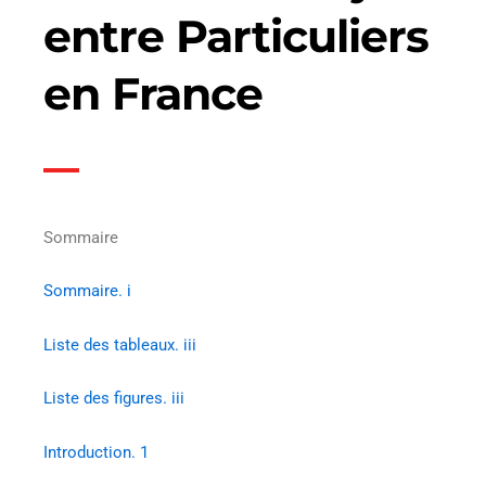
entre Particuliers
en France
Sommaire
Sommaire. i
Liste des tableaux. iii
Liste des figures. iii
Introduction. 1