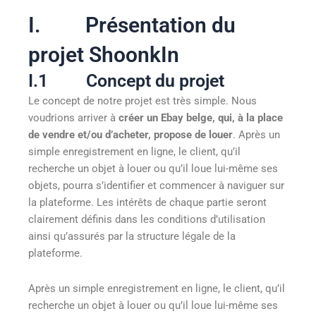
I. Présentation du
projet ShoonkIn
I.1 Concept du projet
Le concept de notre projet est très simple. Nous
voudrions arriver à
créer un Ebay belge, qui, à la place
de vendre et/ou d’acheter, propose
de louer
. Après un
simple enregistrement en ligne, le client, qu’il
recherche un objet à louer ou qu’il loue lui-même ses
objets, pourra s’identifier et commencer à naviguer sur
la plateforme. Les intérêts de chaque partie seront
clairement définis dans les conditions d’utilisation
ainsi qu’assurés par la structure légale de la
plateforme.
Après un simple enregistrement en ligne, le client, qu’il
recherche un objet à louer ou qu’il loue lui-même ses