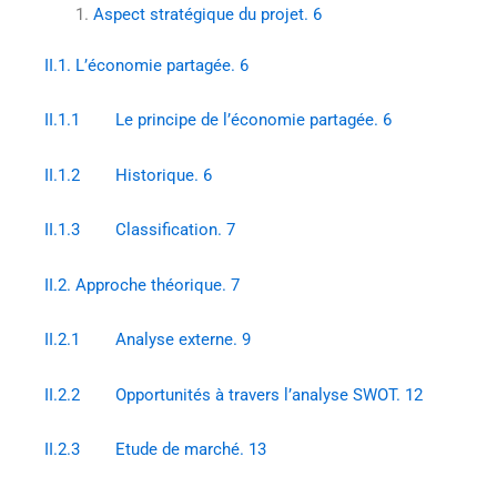
Aspect stratégique du projet. 6
II.1. L’économie partagée. 6
II.1.1 Le principe de l’économie partagée. 6
II.1.2 Historique. 6
II.1.3 Classification. 7
II.2. Approche théorique. 7
II.2.1 Analyse externe. 9
II.2.2 Opportunités à travers l’analyse SWOT. 12
II.2.3 Etude de marché. 13