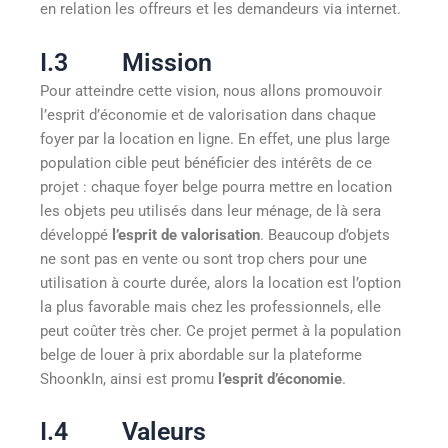
en relation les offreurs et les demandeurs via internet.
I.3 Mission
Pour atteindre cette vision, nous allons promouvoir
l’esprit d’économie et de valorisation dans chaque
foyer par la location en ligne. En effet, une plus large
population cible peut bénéficier des intérêts de ce
projet : chaque foyer belge pourra mettre en location
les objets peu utilisés dans leur ménage, de là sera
développé
l’esprit de valorisation
. Beaucoup d’objets
ne sont pas en vente ou sont trop chers pour une
utilisation à courte durée, alors la location est l’option
la plus favorable mais chez les professionnels, elle
peut coûter très cher. Ce projet permet à la population
belge de louer à prix abordable sur la plateforme
ShoonkIn, ainsi est promu
l’esprit d’économie
.
I.4 Valeurs