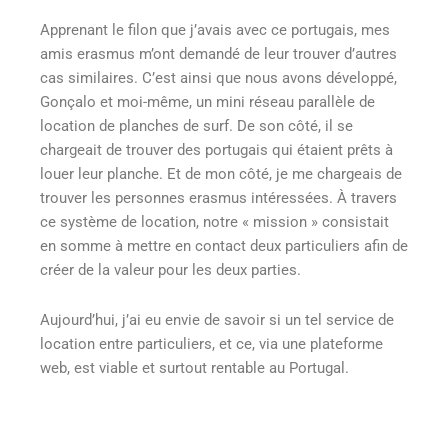
Apprenant le filon que j’avais avec ce portugais, mes
amis erasmus m’ont demandé de leur trouver d’autres
cas similaires. C’est ainsi que nous avons développé,
Gonçalo et moi-même, un mini réseau parallèle de
location de planches de surf. De son côté, il se
chargeait de trouver des portugais qui étaient prêts à
louer leur planche. Et de mon côté, je me chargeais de
trouver les personnes erasmus intéressées. À travers
ce système de location, notre « mission » consistait
en somme à mettre en contact deux particuliers afin de
créer de la valeur pour les deux parties.
Aujourd’hui, j’ai eu envie de savoir si un tel service de
location entre particuliers, et ce, via une plateforme
web, est viable et surtout rentable au Portugal.