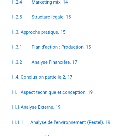
II.2.4 Marketing mix. 14
II.2.5 Structure légale. 15
II.3. Approche pratique. 15
II.3.1 Plan d’action : Production. 15
II.3.2 Analyse Financière. 17
II.4. Conclusion partielle 2. 17
III. Aspect technique et conception. 19
III.1 Analyse Externe. 19
III.1.1 Analyse de l’environnement (Pestel). 19