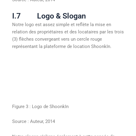
I.7 Logo & Slogan
Notre logo est assez simple et reflète la mise en
relation des propriétaires et des locataires par les trois
(3) flèches convergeant vers un cercle rouge
représentant la plateforme de location ShoonkIn.
Figure 3 : Logo de ShoonkIn
Source : Auteur, 2014