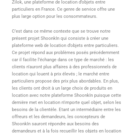
Zilok, une plateforme de location d’objets entre
particuliers en France. Ce genre de service offre une
plus large option pour les consommateurs.
C’est dans ce même contexte que se trouve notre
présent projet ShoonkIn qui consiste à créer une
plateforme web de location d’objets entre particuliers.
Ce projet répond aux problèmes posés précédemment
car il facilite l’échange dans ce type de marché : les
clients n’auront plus affaires à des professionnels de
location qui louent à prix élevés ; le marché entre
particuliers propose des prix plus abordables. En plus,
les clients ont droit à un large choix de produits en
location avec notre plateforme ShoonkIn puisque cette
dernière met en location n’importe quel objet, selon les
besoins de la clientèle. Etant un intermédiaire entre les
offreurs et les demandeurs, les concepteurs de
ShoonkIn sauront répondre aux besoins des
demandeurs et à la fois recueillir les objets en location