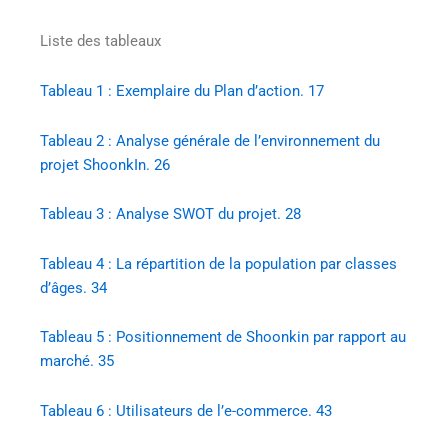
Liste des tableaux
Tableau 1 : Exemplaire du Plan d’action. 17
Tableau 2 : Analyse générale de l’environnement du
projet ShoonkIn. 26
Tableau 3 : Analyse SWOT du projet. 28
Tableau 4 : La répartition de la population par classes
d’âges. 34
Tableau 5 : Positionnement de Shoonkin par rapport au
marché. 35
Tableau 6 : Utilisateurs de l’e-commerce. 43