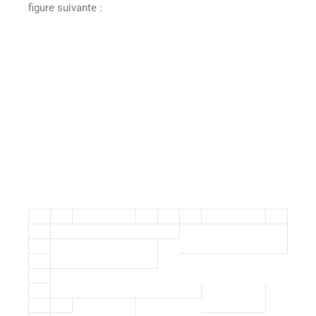
figure suivante :