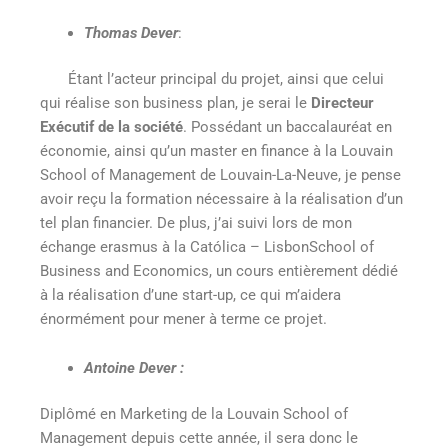
Thomas Dever
:
Étant l’acteur principal du projet, ainsi que celui
qui réalise son business plan, je serai le
Directeur
Exécutif
de la société
. Possédant un baccalauréat en
économie, ainsi qu’un master en finance à la Louvain
School of Management de Louvain-La-Neuve, je pense
avoir reçu la formation nécessaire à la réalisation d’un
tel plan financier. De plus, j’ai suivi lors de mon
échange erasmus à la Católica – LisbonSchool of
Business and Economics, un cours entièrement dédié
à la réalisation d’une start-up, ce qui m’aidera
énormément pour mener à terme ce projet.
Antoine Dever :
Diplômé en Marketing de la Louvain School of
Management depuis cette année, il sera donc le