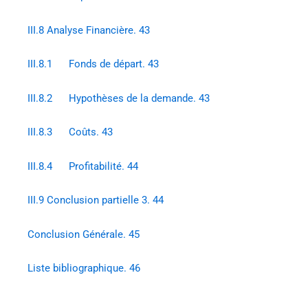
III.8 Analyse Financière. 43
III.8.1 Fonds de départ. 43
III.8.2 Hypothèses de la demande. 43
III.8.3 Coûts. 43
III.8.4 Profitabilité. 44
III.9 Conclusion partielle 3. 44
Conclusion Générale. 45
Liste bibliographique. 46