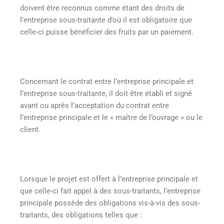
doivent être reconnus comme étant des droits de
l’entreprise sous-traitante d’où il est obligatoire que
celle-ci puisse bénéficier des fruits par un paiement.
Concernant le contrat entre l’entreprise principale et
l’entreprise sous-traitante, il doit être établi et signé
avant ou après l’acceptation du contrat entre
l’entreprise principale et le « maître de l’ouvrage » ou le
client.
Lorsque le projet est offert à l’entreprise principale et
que celle-ci fait appel à des sous-traitants, l’entreprise
principale possède des obligations vis-à-vis des sous-
traitants, des obligations telles que :