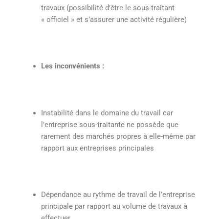
travaux (possibilité d’être le sous-traitant
« officiel » et s’assurer une activité régulière)
Les inconvénients :
Instabilité dans le domaine du travail car
l’entreprise sous-traitante ne possède que
rarement des marchés propres à elle-même par
rapport aux entreprises principales
Dépendance au rythme de travail de l’entreprise
principale par rapport au volume de travaux à
effectuer