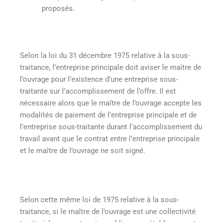
proposés.
Selon la loi du 31 décembre 1975 relative à la sous-
traitance, l’entreprise principale doit aviser le maître de
l’ouvrage pour l’existence d’une entreprise sous-
traitante sur l’accomplissement de l’offre. Il est
nécessaire alors que le maître de l’ouvrage accepte les
modalités de paiement de l’entreprise principale et de
l’entreprise sous-traitante durant l’accomplissement du
travail avant que le contrat entre l’entreprise principale
et le maître de l’ouvrage ne soit signé.
Selon cette même loi de 1975 relative à la sous-
traitance, si le maître de l’ouvrage est une collectivité