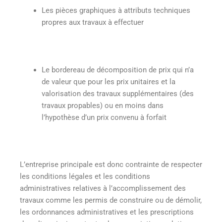
Les pièces graphiques à attributs techniques
propres aux travaux à effectuer
Le bordereau de décomposition de prix qui n’a
de valeur que pour les prix unitaires et la
valorisation des travaux supplémentaires (des
travaux propables) ou en moins dans
l’hypothèse d’un prix convenu à forfait
L’entreprise principale est donc contrainte de respecter
les conditions légales et les conditions
administratives relatives à l’accomplissement des
travaux comme les permis de construire ou de démolir,
les ordonnances administratives et les prescriptions