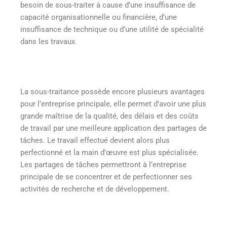
besoin de sous-traiter à cause d’une insuffisance de
capacité organisationnelle ou financière, d’une
insuffisance de technique ou d’une utilité de spécialité
dans les travaux.
La sous-traitance possède encore plusieurs avantages
pour l’entreprise principale, elle permet d’avoir une plus
grande maîtrise de la qualité, des délais et des coûts
de travail par une meilleure application des partages de
tâches. Le travail effectué devient alors plus
perfectionné et la main d’œuvre est plus spécialisée.
Les partages de tâches permettront à l’entreprise
principale de se concentrer et de perfectionner ses
activités de recherche et de développement.