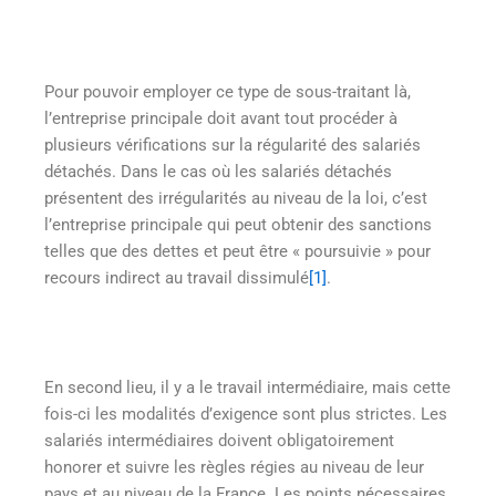
Pour pouvoir employer ce type de sous-traitant là,
l’entreprise principale doit avant tout procéder à
plusieurs vérifications sur la régularité des salariés
détachés. Dans le cas où les salariés détachés
présentent des irrégularités au niveau de la loi, c’est
l’entreprise principale qui peut obtenir des sanctions
telles que des dettes et peut être « poursuivie » pour
recours indirect au travail dissimulé
[1]
.
En second lieu, il y a le travail intermédiaire, mais cette
fois-ci les modalités d’exigence sont plus strictes. Les
salariés intermédiaires doivent obligatoirement
honorer et suivre les règles régies au niveau de leur
pays et au niveau de la France. Les points nécessaires