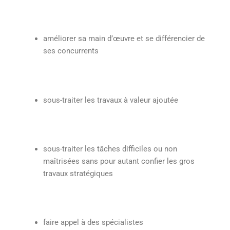
améliorer sa main d’œuvre et se différencier de
ses concurrents
sous-traiter les travaux à valeur ajoutée
sous-traiter les tâches difficiles ou non
maîtrisées sans pour autant confier les gros
travaux stratégiques
faire appel à des spécialistes