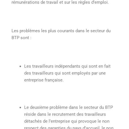
rémunérations de travail et sur les règles d’emploi.
Les problèmes les plus courants dans le secteur du
BTP sont :
Les travailleurs indépendants qui sont en fait
des travailleurs qui sont employés par une
entreprise française.
Le deuxième problème dans le secteur du BTP
réside dans le recrutement des travailleurs
détachés de l’entreprise qui provoque le non
respect des garanties du pays d’accueil, le non