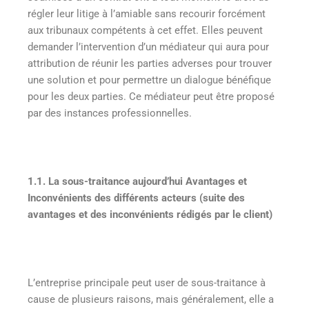
régler leur litige à l’amiable sans recourir forcément
aux tribunaux compétents à cet effet. Elles peuvent
demander l’intervention d’un médiateur qui aura pour
attribution de réunir les parties adverses pour trouver
une solution et pour permettre un dialogue bénéfique
pour les deux parties. Ce médiateur peut être proposé
par des instances professionnelles.
1.1. La sous-traitance aujourd’hui Avantages et
Inconvénients des différents acteurs (suite des
avantages et des inconvénients rédigés par le client)
L’entreprise principale peut user de sous-traitance à
cause de plusieurs raisons, mais généralement, elle a