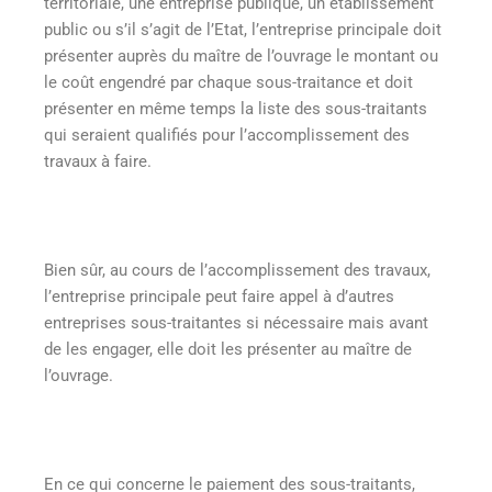
territoriale, une entreprise publique, un établissement
public ou s’il s’agit de l’Etat, l’entreprise principale doit
présenter auprès du maître de l’ouvrage le montant ou
le coût engendré par chaque sous-traitance et doit
présenter en même temps la liste des sous-traitants
qui seraient qualifiés pour l’accomplissement des
travaux à faire.
Bien sûr, au cours de l’accomplissement des travaux,
l’entreprise principale peut faire appel à d’autres
entreprises sous-traitantes si nécessaire mais avant
de les engager, elle doit les présenter au maître de
l’ouvrage.
En ce qui concerne le paiement des sous-traitants,