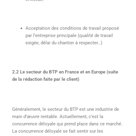
Acceptation des conditions de travail proposé
par l’entreprise principale (qualité de travail
exigée, délai du chantier à respecter…)
2.2 Le secteur du BTP en France et en Europe (suite
de la rédaction faite par le client)
Généralement, le secteur du BTP est une industrie de
main d’œuvre rentable. Actuellement, c’est la
concurrence déloyale qui prend place dans ce marché.
La concurrence déloyale se fait sentir sur les