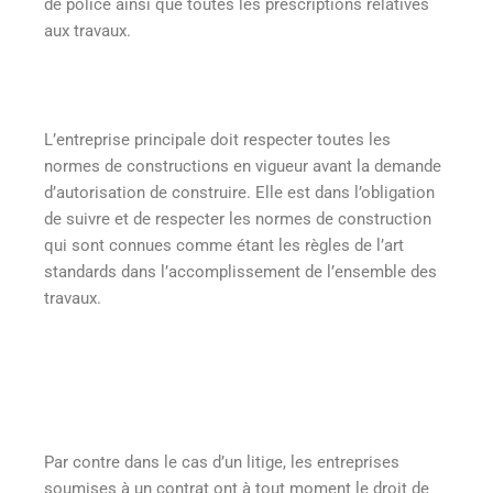
de police ainsi que toutes les prescriptions relatives
aux travaux.
L’entreprise principale doit respecter toutes les
normes de constructions en vigueur avant la demande
d’autorisation de construire. Elle est dans l’obligation
de suivre et de respecter les normes de construction
qui sont connues comme étant les règles de l’art
standards dans l’accomplissement de l’ensemble des
travaux.
Par contre dans le cas d’un litige, les entreprises
soumises à un contrat ont à tout moment le droit de