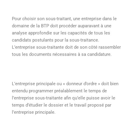
Pour choisir son sous-traitant, une entreprise dans le
domaine de la BTP doit procéder auparavant à une
analyse approfondie sur les capacités de tous les
candidats postulants pour la sous-traitance.
L’entreprise sous-traitante doit de son côté rassembler
tous les documents nécessaires à sa candidature.
L’entreprise principale ou « donneur d’ordre » doit bien
entendu programmer préalablement le temps de
l’entreprise sous-traitante afin qu’elle puisse avoir le
temps d’étudier le dossier et le travail proposé par
l’entreprise principale.