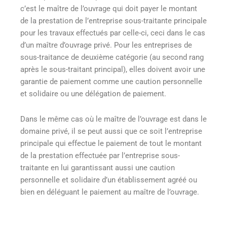
c’est le maître de l’ouvrage qui doit payer le montant
de la prestation de l’entreprise sous-traitante principale
pour les travaux effectués par celle-ci, ceci dans le cas
d’un maître d’ouvrage privé. Pour les entreprises de
sous-traitance de deuxième catégorie (au second rang
après le sous-traitant principal), elles doivent avoir une
garantie de paiement comme une caution personnelle
et solidaire ou une délégation de paiement.
Dans le même cas où le maître de l’ouvrage est dans le
domaine privé, il se peut aussi que ce soit l’entreprise
principale qui effectue le paiement de tout le montant
de la prestation effectuée par l’entreprise sous-
traitante en lui garantissant aussi une caution
personnelle et solidaire d’un établissement agréé ou
bien en déléguant le paiement au maître de l’ouvrage.