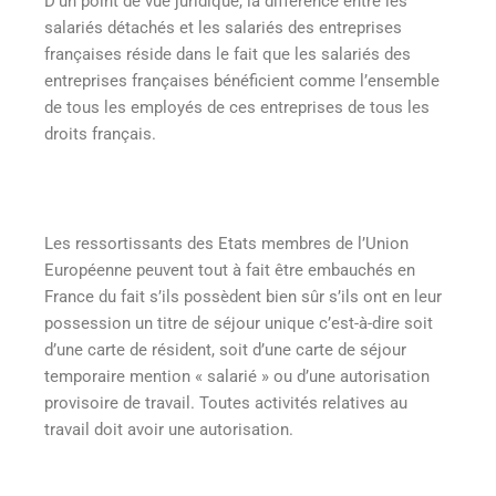
D’un point de vue juridique, la différence entre les
salariés détachés et les salariés des entreprises
françaises réside dans le fait que les salariés des
entreprises françaises bénéficient comme l’ensemble
de tous les employés de ces entreprises de tous les
droits français.
Les ressortissants des Etats membres de l’Union
Européenne peuvent tout à fait être embauchés en
France du fait s’ils possèdent bien sûr s’ils ont en leur
possession un titre de séjour unique c’est-à-dire soit
d’une carte de résident, soit d’une carte de séjour
temporaire mention « salarié » ou d’une autorisation
provisoire de travail. Toutes activités relatives au
travail doit avoir une autorisation.