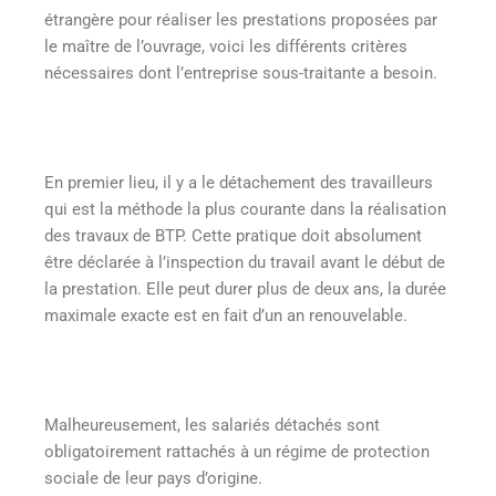
étrangère pour réaliser les prestations proposées par
le maître de l’ouvrage, voici les différents critères
nécessaires dont l’entreprise sous-traitante a besoin.
En premier lieu, il y a le détachement des travailleurs
qui est la méthode la plus courante dans la réalisation
des travaux de BTP. Cette pratique doit absolument
être déclarée à l’inspection du travail avant le début de
la prestation. Elle peut durer plus de deux ans, la durée
maximale exacte est en fait d’un an renouvelable.
Malheureusement, les salariés détachés sont
obligatoirement rattachés à un régime de protection
sociale de leur pays d’origine.