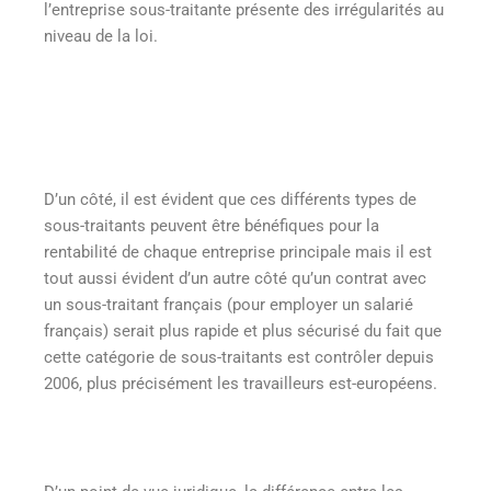
l’entreprise sous-traitante présente des irrégularités au
niveau de la loi.
D’un côté, il est évident que ces différents types de
sous-traitants peuvent être bénéfiques pour la
rentabilité de chaque entreprise principale mais il est
tout aussi évident d’un autre côté qu’un contrat avec
un sous-traitant français (pour employer un salarié
français) serait plus rapide et plus sécurisé du fait que
cette catégorie de sous-traitants est contrôler depuis
2006, plus précisément les travailleurs est-européens.