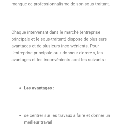
manque de professionnalisme de son sous-traitant.
Chaque intervenant dans le marché (entreprise
principale et le sous-traitant) dispose de plusieurs
avantages et de plusieurs inconvénients. Pour
l’entreprise principale ou « donneur d’ordre », les
avantages et les inconvénients sont les suivants :
Les avantages :
se centrer sur les travaux à faire et donner un
meilleur travail