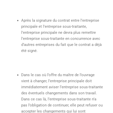
Après la signature du contrat entre l’entreprise
principale et l’entreprise sous-traitante,
l’entreprise principale ne devra plus remettre
l’entreprise sous-traitante en concurrence avec
d’autres entreprises du fait que le contrat a déjà
été signé.
Dans le cas où l’offre du maître de l’ouvrage
vient à changer, l’entreprise principale doit
immédiatement aviser l’entreprise sous-traitante
des éventuels changements dans son travail.
Dans ce cas là, l’entreprise sous-traitante n’a
pas l’obligation de continuer, elle peut refuser ou
accepter les changements qui lui sont