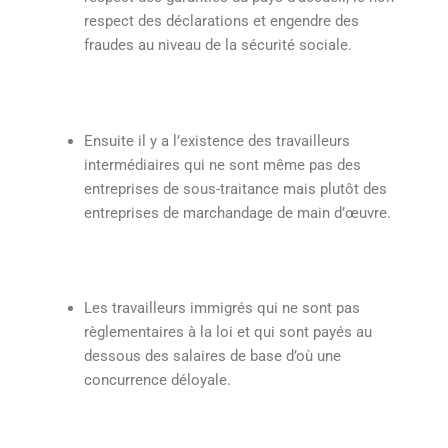
respect des déclarations et engendre des
fraudes au niveau de la sécurité sociale.
Ensuite il y a l’existence des travailleurs
intermédiaires qui ne sont même pas des
entreprises de sous-traitance mais plutôt des
entreprises de marchandage de main d’œuvre.
Les travailleurs immigrés qui ne sont pas
règlementaires à la loi et qui sont payés au
dessous des salaires de base d’où une
concurrence déloyale.