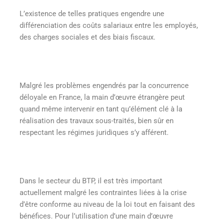
L’existence de telles pratiques engendre une
différenciation des coûts salariaux entre les employés,
des charges sociales et des biais fiscaux.
Malgré les problèmes engendrés par la concurrence
déloyale en France, la main d’œuvre étrangère peut
quand même intervenir en tant qu’élément clé à la
réalisation des travaux sous-traités, bien sûr en
respectant les régimes juridiques s’y afférent.
Dans le secteur du BTP, il est très important
actuellement malgré les contraintes liées à la crise
d’être conforme au niveau de la loi tout en faisant des
bénéfices. Pour l’utilisation d’une main d’œuvre