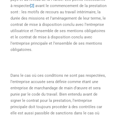
à respecter
[2]
avant le commencement de la prestation
sont : les motifs de recours au travail intérimaire, la
durée des missions et l’aménagement de leur terme, le
contrat de mise à disposition conclu avec l’entreprise
utilisatrice et l’ensemble de ses mentions obligatoires
et le contrat de mise à disposition conclu avec
l’entreprise principale et l’ensemble de ses mentions
obligatoires.
Dans le cas où ces conditions ne sont pas respectées,
l’entreprise accusée sera définie comme étant une
entreprise de marchandage de main d’œuvre et sera
punie par le code du travail. Bien entendu avant de
signer le contrat pour la prestation, l’entreprise
principale doit toujours procéder à des contrôles car
elle est aussi passible de sanctions dans le cas où