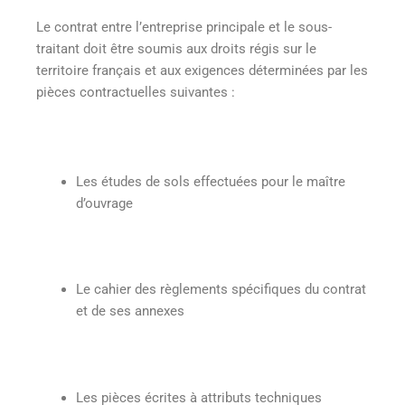
Le contrat entre l’entreprise principale et le sous-
traitant doit être soumis aux droits régis sur le
territoire français et aux exigences déterminées par les
pièces contractuelles suivantes :
Les études de sols effectuées pour le maître
d’ouvrage
Le cahier des règlements spécifiques du contrat
et de ses annexes
Les pièces écrites à attributs techniques