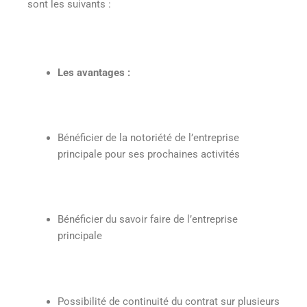
sont les suivants :
Les avantages :
Bénéficier de la notoriété de l’entreprise
principale pour ses prochaines activités
Bénéficier du savoir faire de l’entreprise
principale
Possibilité de continuité du contrat sur plusieurs