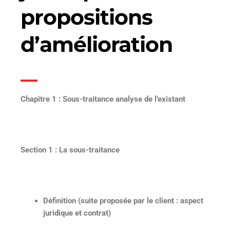
propositions
d’amélioration
Chapitre 1 : Sous-traitance analyse de l’existant
Section 1 : La sous-traitance
Définition (suite proposée par le client : aspect
juridique et contrat)