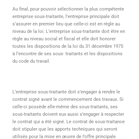
Au final, pour pouvoir sélectionner la plus compétente
entreprise sous-traitante, l’entreprise principale doit
s’assurer en premier lieu que celle-ci est en règle au
niveau de la loi. L’entreprise sous-traitante doit être en
règle au niveau social et fiscal et elle doit honorer
toutes les dispositions de la loi du 31 décembre 1975
à l’encontre de ses sous- traitants et les dispositions
du code du travail.
L’entreprise sous-traitante doit s’engager à rendre le
contrat signé avant le commencement des travaux. Si
celle-ci possède elle-même des sous-traitants, ses
sous-traitants doivent eux aussi s’engager à respecter
le contrat qui a été signé. Le contrat de sous-traitance
doit stipuler que les apports techniques qui seront
utilisés pour la mise en œuvre de l’offre principale