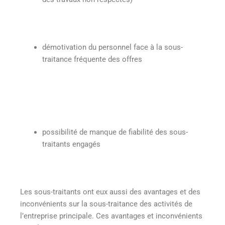
démotivation du personnel face à la sous-
traitance fréquente des offres
possibilité de manque de fiabilité des sous-
traitants engagés
Les sous-traitants ont eux aussi des avantages et des
inconvénients sur la sous-traitance des activités de
l’entreprise principale. Ces avantages et inconvénients