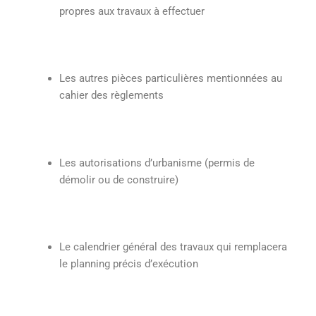
propres aux travaux à effectuer
Les autres pièces particulières mentionnées au
cahier des règlements
Les autorisations d’urbanisme (permis de
démolir ou de construire)
Le calendrier général des travaux qui remplacera
le planning précis d’exécution