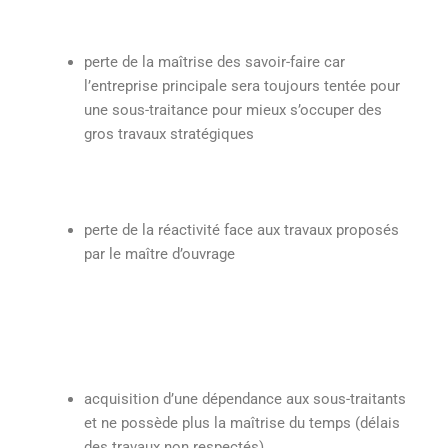
perte de la maîtrise des savoir-faire car
l’entreprise principale sera toujours tentée pour
une sous-traitance pour mieux s’occuper des
gros travaux stratégiques
perte de la réactivité face aux travaux proposés
par le maître d’ouvrage
acquisition d’une dépendance aux sous-traitants
et ne possède plus la maîtrise du temps (délais
des travaux non respectés)