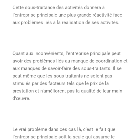
Cette sous-traitance des activités donnera à
l’entreprise principale une plus grande réactivité face
aux problèmes liés à la réalisation de ses activités.
Quant aux inconvénients, l’entreprise principale peut
avoir des problèmes liés au manque de coordination et
aux manques de savoir-faire des sous-traitants. Il se
peut même que les sous-traitants ne soient pas
stimulés par des facteurs tels que le prix de la
prestation et n’améliorent pas la qualité de leur main-
d’œuvre.
Le vrai problème dans ces cas là, c’est le fait que
l’entreprise principale soit la seule qui assume le