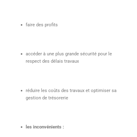
faire des profits
accéder à une plus grande sécurité pour le
respect des délais travaux
réduire les coûts des travaux et optimiser sa
gestion de trésorerie
les inconvénients :